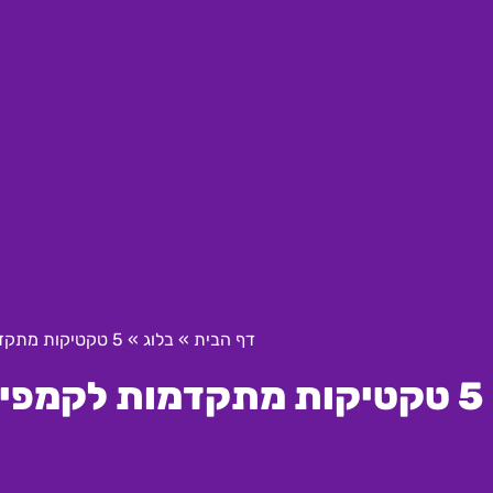
דף הבית
»
בלוג
»
5 טקטיקות מתקדמות לקמפיין וידאו בהצלחה בקידום וובינרים
5 טקטיקות מתקדמות לקמפיין וידאו בהצלחה בקידום וובינרים