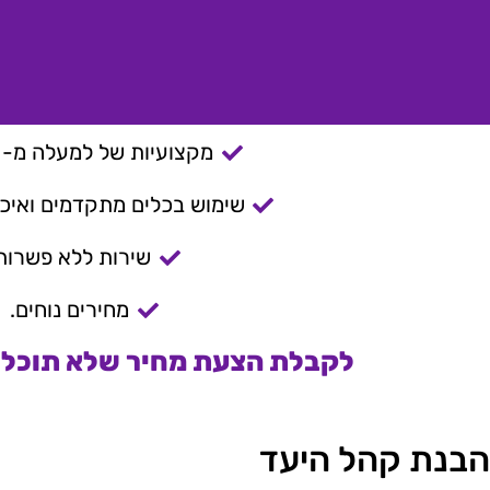
מקצועיות של למעלה מ- 15 שנה.
שימוש בכלים מתקדמים ואיכות
שירות ללא פשרות
מחירים נוחים.
לקבלת הצעת מחיר שלא תוכלו 
הבנת קהל היעד