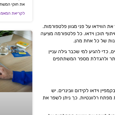
את חוקי המשח
לקריאת המאמר
ת הווידאו על פני מגוון פלטפורמות.
שיתוף תוכן וידאו. כל פלטפורמה מציעה
נות של כל אחת מהן.
, כדי להגיע למי שכבר גילה עניין
ותר ולהגדלת מספר המשתתפים
מפיין וידאו לקידום וובינרים. יש
ת מפתח רלוונטיות. כך ניתן לשפר את