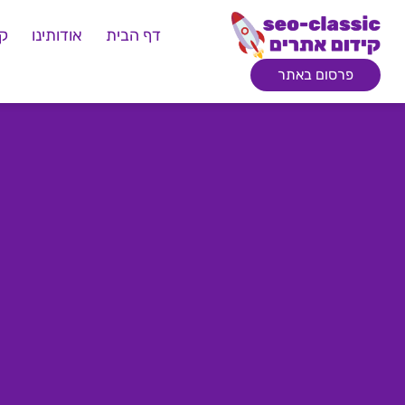
דף הבית
אודותינו
קי
פרסום באתר