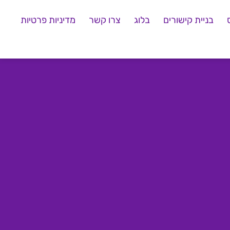
בניית קישורים
בלוג
צרו קשר
מדיניות פרטיות