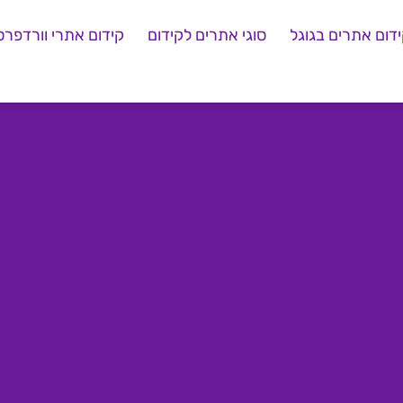
דום אתרים בגוגל
סוגי אתרים לקידום
קידום אתרי וורדפרס