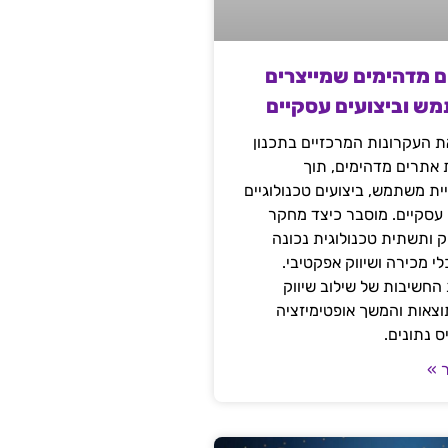
ם מדהימים שמייצרים
מש וביצועים עסקיים
 העקרונות המרכזיים בתכנון
ת אתרים מדהימים, תוך
ת משתמש, ביצועים טכנולוגיים
 עסקיים. מוסבר כיצד מחקר
יק ותשתית טכנולוגית נכונה
י מכירה ושיווק אפקטיבי.
החשיבות של שילוב שיווק
 תוצאות והמשך אופטימיזציה
 נתונים.
 »