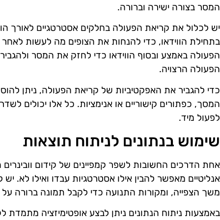
המסר בצורה ישירה וברורה.
יש לכלול את קריאת הפעולה בחלקים אסטרטגיים לאורך הווי
בתחילת הווידאו, כדי להנחות את הצופים מה לעשות לאחר הצ
הפעולה באמצע ובסוף הווידאו כדי לחזק את המסר ולהגביר 
הפעולה הרצויה.
כדי להגביר את האפקטיביות של קריאת הפעולה, ניתן להוסי
המסך, כפתורים קישוריים או אנימציות. כל אלו יכולים לשדרג
לפעול מיד.
שימוש בנתונים לניתוח תוצאות
אחת הדרכים החשובות לשפר קמפיינים של קידום וובינרים הי
אנליטיים מאפשר להבין אילו אסטרטגיות עבדו ואילו לא. יש
משך הצפייה, ומקורות התנועה כדי לקבל תמונה ברורה על בי
באמצעות ניתוח הנתונים ניתן לבצע אופטימיזציה מתמדת לקמ