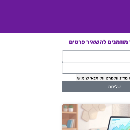
מוזמנים להשאיר פרטים
מדיניות פרטיות
ותנאי שימוש
שליחה