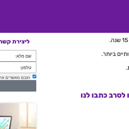
ליצירת קשר 
יים ביותר.
.
הנכם מאשרים את
לסרב כתבו לנו