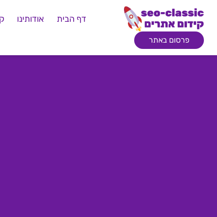
דף הבית
אודותינו
קי
פרסום באתר