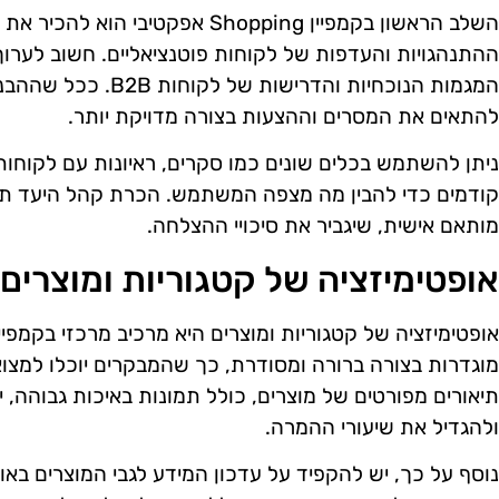
השלב הראשון בקמפיין Shopping אפקטי
ההתנהגויות והעדפות של לקוחות פוטנציאליים. חשוב לערו
המגמות הנוכחיות והדריש
להתאים את המסרים וההצעות בצורה מדויקת יותר.
ניתן להשתמש בכלים שונים כמו סקרים, ראיונות עם לקוחות ק
מותאם אישית, שיגביר את סיכויי ההצלחה.
אופטימיזציה של קטגוריות ומוצרים
מוגדרות בצורה ברורה ומסודרת, כך שהמבקרים יוכלו למצ
תיאורים מפורטים של מוצרים, כולל תמונות באיכות גבוהה,
ולהגדיל את שיעורי ההמרה.
נוסף על כך, יש להקפיד על עדכון המידע לגבי המוצרים באופ