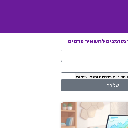
מוזמנים להשאיר פרטים
מדיניות פרטיות
ותנאי שימוש
שליחה