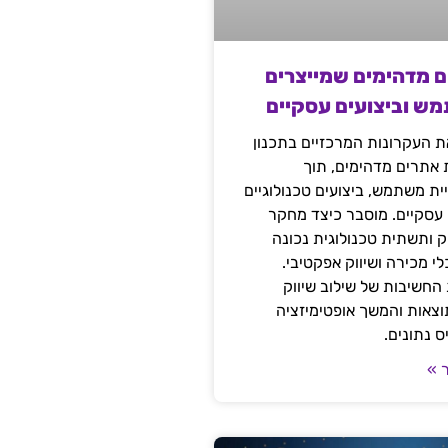
ם מדהימים שמייצרים
מש וביצועים עסקיים
 העקרונות המרכזיים בתכנון
ת אתרים מדהימים, תוך
ת משתמש, ביצועים טכנולוגיים
 עסקיים. מוסבר כיצד מחקר
יק ותשתית טכנולוגית נכונה
י מכירה ושיווק אפקטיבי.
החשיבות של שילוב שיווק
 תוצאות והמשך אופטימיזציה
 נתונים.
 »