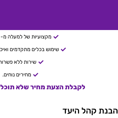
מקצועיות של למעלה מ- 15 שנה.
שימוש בכלים מתקדמים ואיכות
שירות ללא פשרות
מחירים נוחים.
לקבלת הצעת מחיר שלא תוכלו 
הבנת קהל היעד