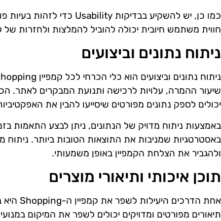
כמו כן, יש להשקיע בבדיקות bility
חווית משתמש חיובית יכולה להוביל להמלצות ולחזרות של ל
ניתוח נתונים וביצועים
שיעור ההמרה, עלויות לרכישה ותנועת המבקרים לאתר. הכ
יכולים לספק נתונים מפורטים שיסייעו להבין את האפקטיביות
באמצעות ניתוח מדויק של הנתונים, ניתן לבצע התאמות בז
באסטרטגיות שמניבות את התוצאות הטובות ביותר. ניתוח מ
ולהגביר את הצלחת הקמפיין באופן משמעותי.
תוכן איכותי ותיאורי מוצרים
אחת הדרכים 
תיאורים מפורטים ומדויקים יכולים לשפר את המיקום במנוע