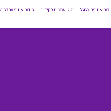
דום אתרים בגוגל
סוגי אתרים לקידום
קידום אתרי וורדפרס