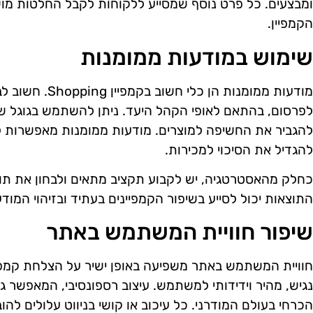
ומבצעים. כל פרט נוסף שמסייע ללקוחות לקבל החלטות מו
הקמפיין.
שימוש במודעות ממומנות
מודעות ממומנות הן 
לפרסום, בהתאם לאופי הקהל היעד. ניתן להשתמש בגוגל שו
להגביר את החשיפה למוצרים. מודעות ממומנות מאפשרות לה
להגדיל את הסיכוי למכירות.
כחלק מהאסטרטגיה, יש לקבוע תקציב מתאים ולבחון את תוצ
התוצאות יכול לסייע בשיפור הקמפיינים בעתיד ובזיהוי המוד
שיפור חוויית המשתמש באתר
נגיש, מהיר וידידותי למשתמש. עיצוב רספונסיבי, המאפשר ג
הכרחי בעולם המודרני. כל עיכוב או קושי בניווט עלולים להוב