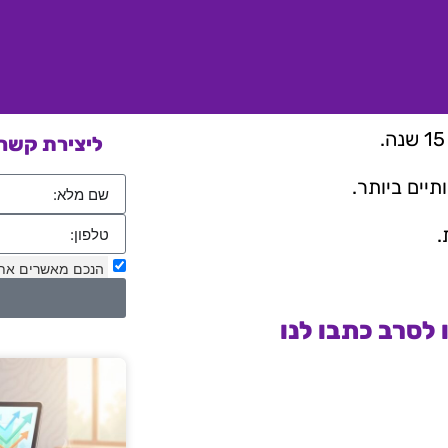
ליצירת קשר 
יים ביותר.
.
הנכם מאשרים את
לסרב כתבו לנו