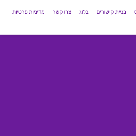
בניית קישורים
בלוג
צרו קשר
מדיניות פרטיות