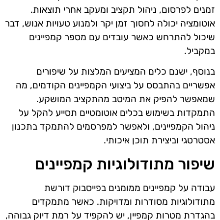
זמנים לפרסום, ניהול תקציב ומעקב אחרי תוצאות.
אוטומציה יכולה לחסוך זמן יקר ולמנוע טעויות אנוש, דבר
שיכול להתרחש כאשר עובדים עם מספר קמפיינים
במקביל.
בנוסף, ישנם כלים המציעים המלצות על שיפורים
אפשריים בהתבסס על ביצועי הקמפיינים הקודמים, מה
שמאפשר להפיק את המיטב מהתקציב המושקע.
התמקדות בשימוש בכלים אוטומטיים תסייע להקל על
ניהול הקמפיינים, ולאפשר למפרסמים להתמקד בתכנון
אסטרטגי וביצירת תוכן איכותי.
שיפור מתודולוגיות קמפיינים
עבודה על קמפיינים ממומנים בפייסבוק דורשת
מתודולוגיות מסודרות ומדויקות. כאשר מתמקדים
בהגדרת מטרות קמפיין, יש להקפיד על רמת דיוק גבוהה,