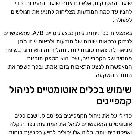
שיעור ההקלקות, אלא גם אחרי שיעור ההמרות, כדי
להבין עד כמה המודעות מצליחות להניע את הגולשים
לפעולה.
באמצעות כלי ניתוח, ניתן לבצע ניסויים A/B, שמאפשרים
לבדוק גרסאות שונות של מודעות ולראות איזו מהן
מביאה לתוצאות טובות יותר. תהליך זה הוא חיוני בשיפור
מתמיד של הקמפיינים, שכן הוא מספק תובנות
המאפשרות לבצע התאמות בזמן אמת, ובכך לשפר את
החזר ההשקעה.
שימוש בכלים אוטומטיים לניהול
קמפיינים
כדי לייעל את ניהול הקמפיינים בפייסבוק, ישנם כלים
אוטומטיים המאפשרים לנהל את המודעות בצורה קלה
ואפקטיבית יותר. כלים אלו יכולים לסייע בקביעת לוחות