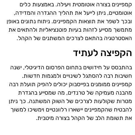
קמפיינים בצורה אוטומטית ויעילה. באמצעות כלים
אוטומטיים, ניתן לייעל את תהליך ההגדרה והמדידה,
ובכך לשפר את תוצאות הקמפיינים. ניתוח נתונים באופן
מתמשך מסייע לזהות בעיות פוטנציאליות ולהתאים את
האסטרטגיה בהתאם לצרכים המשתנים של הקהל.
הקפיצה לעתיד
בהתבסס על חידושים בתחום הפרסום הדיגיטלי, ישנה
חשיבות רבה להסתגל לשינויים ולמגמות חדשות.
קמפיינים ממומנים בפייסבוק יכולים להפיק תועלת רבה
מהבנה מעמיקה של טרנדים, מה שמסייע בהגדרת
מטרות שקולעות לצרכים של השוק המשתנה. כך ניתן
להבטיח שהקמפיינים יישארו רלוונטיים וימשיכו למשוך
את תשומת הלב של הקהל בצורה מיטבית.