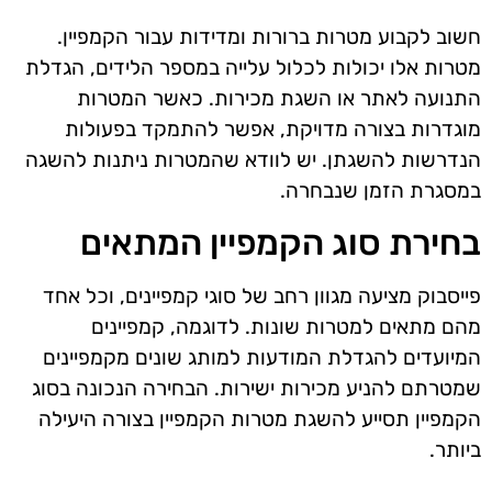
חשוב לקבוע מטרות ברורות ומדידות עבור הקמפיין.
מטרות אלו יכולות לכלול עלייה במספר הלידים, הגדלת
התנועה לאתר או השגת מכירות. כאשר המטרות
מוגדרות בצורה מדויקת, אפשר להתמקד בפעולות
הנדרשות להשגתן. יש לוודא שהמטרות ניתנות להשגה
במסגרת הזמן שנבחרה.
בחירת סוג הקמפיין המתאים
פייסבוק מציעה מגוון רחב של סוגי קמפיינים, וכל אחד
מהם מתאים למטרות שונות. לדוגמה, קמפיינים
המיועדים להגדלת המודעות למותג שונים מקמפיינים
שמטרתם להניע מכירות ישירות. הבחירה הנכונה בסוג
הקמפיין תסייע להשגת מטרות הקמפיין בצורה היעילה
ביותר.