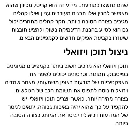
שהם נחשפו למודעות. מידע זה הוא קריטי, מכיוון שהוא
מאפשר להבין אילו תכנים מעוררים עניין ואילו קהלים
מגיבים בצורה הטובה ביותר. חקר קהלים מתחרים יכול
גם הוא לסייע בהבנת הדינמיקה בשוק ולהציע תובנות
שיעזרו בקביעת אפיקים חדשים לקמפיינים הבאים.
ניצול תוכן ויזואלי
תוכן ויזואלי הוא מרכיב חשוב ביותר בקמפיינים ממומנים
בפייסבוק. תמונות וסרטונים יכולים לשפר את
האפקטיביות של מודעות באופן משמעותי, מאחר שמדיה
ויזואלית נוטה לתפוס את תשומת הלב של הגולשים
בצורה מהירה יותר. כאשר יוצרים תוכן ויזואלי, יש
להקפיד על כך שהוא יהיה באיכות גבוהה, יתאים למסר
של המודעות ויביא לידי ביטוי את המותג בצורה הטובה
ביותר.