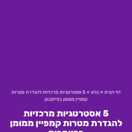
דף הבית
»
בלוג
»
5 אסטרטגיות מרכזיות להגדרת מטרות
קמפיין ממומן בפייסבוק
5 אסטרטגיות מרכזיות
להגדרת מטרות קמפיין ממומן