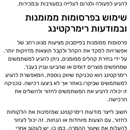
להניע לפעולה ולגרום לעלייה במעורבות ובמכירות.
שימוש בפרסומות ממומנות
ובמודעות רימרקטינג
פרסומות ממומנות בפייסבוק מציעות מגוון רחב של
אפשרויות למקד את הקהל ולקבל תוצאות מדויקות יותר.
על ידי בחירת קהלים ממומנים, ניתן להגיע למשתמשים
שמחפשים מוצרים דומים או שהביעו עניין בעבר.
רימרקטינג הוא טכניקת שיווק נוספת, המאפשרת להגיע
למשתמשים שביקרו באתר אך לא ביצעו רכישה. טכניקה
זו יכולה להניע את המשתמשים לחזור ולהשלים את
הרכישה.
חשוב לייצר מודעות רימרקטינג שמזמינות את הלקוחות
לחזור, עם הצעות מיוחדות או הנחות. זה יכול לעזור
להעלות את שיעור ההמרה. כמו כן, יש לעקוב אחרי