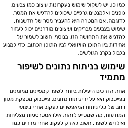
כמו כן, יש לשקול שימוש בעקרונות עיצוב כמו צבעים,
גופנים ואלמנטים גרפיים שיכולים להדגיש את המסר.
לדוגמה, אם המטרה היא להעביר מסר של חדשנות,
שימוש בצבעים מבריקים ועיצובים מודרניים יכול לעזור
להדגיש את התחושה הזו. בנוסף, חשוב לשמור על
אחידות בין התוכן הוויזואלי לבין התוכן הכתוב, כדי למנוע
בלבול בקרב הגולשים.
שימוש בניתוח נתונים לשיפור
מתמיד
אחת הדרכים היעילות ביותר לשפר קמפיינים ממומנים
בפייסבוק היא על ידי ניתוח נתונים. פייסבוק מספקת מגוון
רחב של כלי ניתוח המאפשרים לעקוב אחרי ביצועי
המודעות, מה שמסייע לזהות אילו אסטרטגיות מצליחות
ואילו יש לשפר. חשוב לא רק לעקוב אחרי מדדים כמו