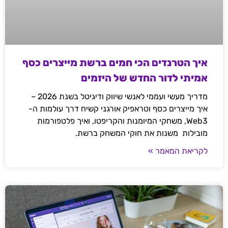
איך הטרנדים הכי חמים ברשת מייצרים כסף
אמיתי לדור החדש של היזמים
מדריך מעשי ועממי לאנשי שיווק ודיגיטל בשנת 2026 –
איך מייצרים כסף וטראפיק אורגני קשיח דרך עולמות ה-
Web3, משחקי המיומנות והקריפטו, ואיך פלטפורמות
מובילות משנות את חוקי המשחק ברשת.
לקריאת המאמר »