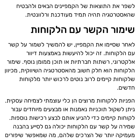
לשפר את התוצאות של הקמפיינים הבאים ולהבטיח
שהאסטרטגיה תהיה תמיד מעודכנת ורלוונטית.
שימור הקשר עם הלקוחות
לאחר שסיימו את הקמפיין, יש להמשיך לשמור על קשר
עם הלקוחות. זה יכול להיעשות באמצעות דיוור
אלקטרוני, רשתות חברתיות או תוכן ממומן נוסף. שימור
הלקוחות הוא חלק חשוב מהאסטרטגיה השיווקית, מכיוון
שלקוחות קיימים לרוב נוטים לרכוש יותר מלקוחות
חדשים.
הפניות ללקוחות מרוצים הן כלי עוצמתי לצמיחה עסקית.
ניתן לשקול תוכניות נאמנות או מבצעים מיוחדים עבור
לקוחות קיימים כדי להניע אותם לבצע רכישות נוספות.
שמירה על קשר עם הלקוחות יכולה גם לסייע בהבנה
מעמיקה יותר של הצרכים שלהם, מה שמאפשר שיפורים