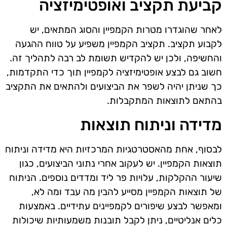
קביעת תקציב ואופטימיזציה
לאחר שהוגדרו מטרות הקמפיין והסוג המתאים, יש
לקבוע תקציב. תקציב הקמפיין משפיע על טווח ההגעה
והחשיפה, ולכן יש להקדיש תשומת לב רבה לתהליך זה.
חשוב גם לבצע אופטימיזציה לקמפיין תוך כדי התקדמות,
כך שניתן יהיה לשפר את הביצועים ולהתאים את התקציב
בהתאם לתוצאות המתקבלות.
מדידה וניתוח תוצאות
לבסוף, אחת מהאסטרטגיות המרכזיות היא מדידה וניתוח
תוצאות הקמפיין. יש לעקוב אחרי נתוני הביצועים, כגון
שיעור ההקלקות, עלויות פר ליד ומדדים נוספים. הניתוח
של תוצאות הקמפיין מסייע להבין מה עבד ומה לא,
ומאפשר לבצע שיפורים לקמפיינים עתידיים. באמצעות
כלים אנליטיים, ניתן לקבל תובנות משמעותיות שיכולות