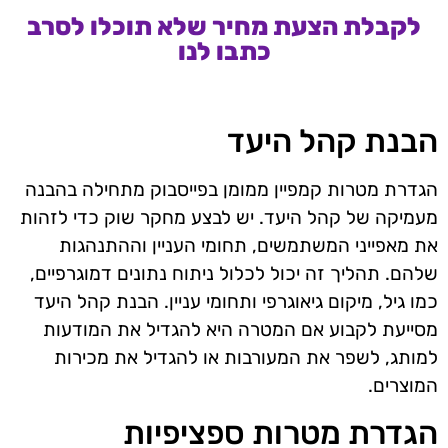
לקבלת הצעת מחיר שלא תוכלו לסרב
כתבו לנו
הבנת קהל היעד
הגדרת מטרות קמפיין ממומן בפייסבוק מתחילה בהבנה
מעמיקה של קהל היעד. יש לבצע מחקר שוק כדי לזהות
את מאפייני המשתמשים, תחומי העניין וההתנהגות
שלהם. תהליך זה יכול לכלול ניתוח נתונים דמוגרפיים,
כמו גיל, מיקום גיאוגרפי ותחומי עניין. הבנת קהל היעד
מסייעת לקבוע אם המטרה היא להגדיל את המודעות
למותג, לשפר את המעורבות או להגדיל את מכירות
המוצרים.
הגדרת מטרות ספציפיות