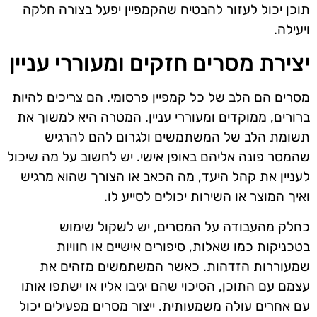
תוכן יכול לעזור להבטיח שהקמפיין יפעל בצורה חלקה
ויעילה.
יצירת מסרים חזקים ומעוררי עניין
מסרים הם הלב של כל קמפיין פרסומי. הם צריכים להיות
ברורים, ממוקדים ומעוררי עניין. המטרה היא למשוך את
תשומת הלב של המשתמשים ולגרום להם להרגיש
שהמסר פונה אליהם באופן אישי. יש לחשוב על מה שיכול
לעניין את קהל היעד, מה הכאב או הצורך שהוא מרגיש
ואיך המוצר או השירות יכולים לסייע לו.
כחלק מהעבודה על המסרים, יש לשקול שימוש
בטכניקות כמו שאלות, סיפורים אישיים או חוויות
שמעוררות הזדהות. כאשר המשתמשים מזהים את
עצמם עם התוכן, הסיכוי שהם יגיבו אליו או ישתפו אותו
עם אחרים עולה משמעותית. ייצור מסרים מפעילים יכול