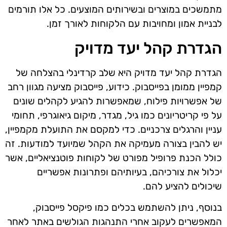
מתמשכים במוצרים ובשירותים המוצעים. כל אלו תורמים
לבניית אמון ומחויבות עם הלקוחות לאורך זמן.
הגדרת קהל יעד מדויק
הגדרת קהל יעד מדויק היא שלב קרדינלי בהצלחה של
קמפיין ממומן בפייסבוק. כידוע, פייסבוק מציעה מגוון רחב
של אפשרויות פילוח, שמאפשרות להגיע לקהלים שונים
על פי קריטריונים כמו גיל, מגדר, מיקום גיאוגרפי, תחומי
עניין והרגלים צרכניים. כדי למקסם את התועלת מקמפיין,
יש להבין בצורה מעמיקה את הקהל שמיועד למודעות. זה
כולל הכנת פרופיל מפורט של לקוחות פוטנציאליים, אשר
יכלול את צורכיהם, בעיותיהם ופתרונות אפשריים
שיכולים להציע להם.
בנוסף, ניתן להשתמש בכלים כמו פיקסל פייסבוק,
המאפשרים לעקוב אחרי התנהגות הגולשים באתר לאחר