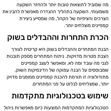
מה שמוביל לתוצאות טובות יותר ולהחזר השקעה
משמעותי. השקעה בתהליך ההגדרה מאפשרת להבין את
הצרכים והציפיות של הקהל, מה שמסייע ביצירת
קמפיינים מוצלחים יותר.
הכרת התחרות וההבדלים בשוק
הבנת המתחרים וההבדלים בשוק היא קריטית לצורך
הצבת מטרות מדויקות. ניתוח המתחרים מספק תובנות
לגבי מה עובד ומה לא, ומאפשר לעצב קמפיינים
שמבוססים על הבנה עמוקה של הדינמיקות השוק.
מתודולוגיה זו תורמת להכנת קמפיינים ממומנים מדויק
יותר, שמצליחים לבלוט על פני המתחרים.
שימוש בטכנולוגיות מתקדמות
הטכנולוגיות המתקדמות המוצעות כיום מאפשרות ניהול