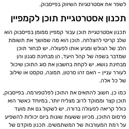
לשפר את אסטרטגיות השיווק בפייסבוק.
תכנון אסטרטגיית תוכן לקמפיין
תכנון אסטרטגיית תוכן עבור קמפיין ממומן בפייסבוק הוא
שלב קריטי להצלחה. תוכן הוא מה שמושך את תשומת
הלב של הגולש ומניע אותו לפעולה. יש לבחור תוכן
שמדבר בשפה של קהל היעד, הן מבחינת סגנון והן
מבחינת נושא. יש לקחת בחשבון את סוג התוכן שיכול
לעורר עניין – האם זהו סרטון, תמונה, טקסט או שילוב
של כל אלה.
כמו כן, חשוב להתאים את התוכן לפלטפורמה. בפייסבוק,
תוכן קצר וממוקד לרוב מצליח יותר, במיוחד כאשר הוא
כולל קריאה לפעולה ברורה. יש לשקול גם את מועד
פרסום התוכן, מכיוון ששעות שונות ביום יכולות להשפיע
על רמת המעורבות של המשתמשים. תכנון מוקדם של