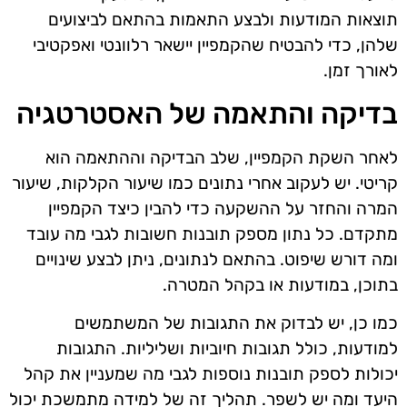
תוצאות המודעות ולבצע התאמות בהתאם לביצועים
שלהן, כדי להבטיח שהקמפיין יישאר רלוונטי ואפקטיבי
לאורך זמן.
בדיקה והתאמה של האסטרטגיה
לאחר השקת הקמפיין, שלב הבדיקה וההתאמה הוא
קריטי. יש לעקוב אחרי נתונים כמו שיעור הקלקות, שיעור
המרה והחזר על ההשקעה כדי להבין כיצד הקמפיין
מתקדם. כל נתון מספק תובנות חשובות לגבי מה עובד
ומה דורש שיפוט. בהתאם לנתונים, ניתן לבצע שינויים
בתוכן, במודעות או בקהל המטרה.
כמו כן, יש לבדוק את התגובות של המשתמשים
למודעות, כולל תגובות חיוביות ושליליות. התגובות
יכולות לספק תובנות נוספות לגבי מה שמעניין את קהל
היעד ומה יש לשפר. תהליך זה של למידה מתמשכת יכול