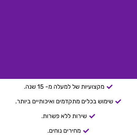
מקצועיות של למעלה מ- 15 שנה.
שימוש בכלים מתקדמים ואיכותיים ביותר.
שירות ללא פשרות.
מחירים נוחים.