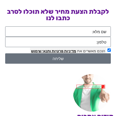
לקבלת הצעת מחיר שלא תוכלו לסרב
כתבו לנו
הנכם מאשרים את
מדיניות פרטיות
ותנאי שימוש
שליחה