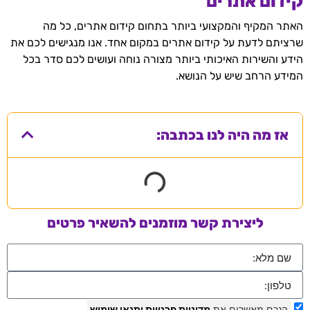
קידום אתרים
האתר המקיף והמקצועי ביותר בתחום קידום אתרים, כל מה
שרציתם לדעת על קידום אתרים במקום אחד. אנו מנגישים לכם את
הידע והשירות האיכותי ביותר מצורה נוחה ועושים לכם סדר בכל
המידע הרחב שיש על הנושא.
אז מה היה לנו בכתבה:
ליצירת קשר מוזמנים להשאיר פרטים
הנכם מאשרים את
מדיניות פרטיות
ותנאי שימוש