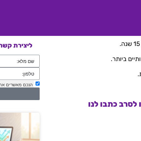
ליצירת קשר 
יים ביותר.
.
הנכם מאשרים את
לסרב כתבו לנו