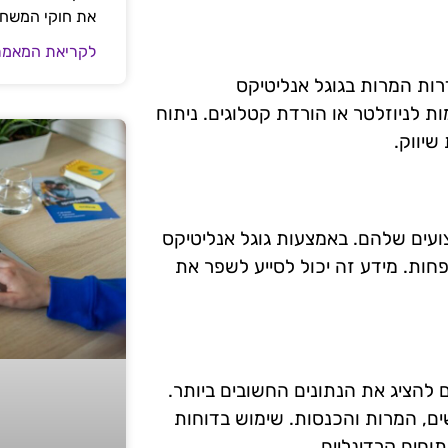
את חוקי המשח
לקריאת המאמר
רות המרות בגוגל אנליטיקס
ת לניוזלטר או הורדת קטלוגים. ניתוח
שיווק.
ועים שלהם. באמצעות גוגל אנליטיקס
 פחות. מידע זה יכול לסייע לשפר את
 להציג את הנתונים החשובים ביותר.
ים, המרות והכנסות. שימוש בדוחות
וחים קרדינליים.