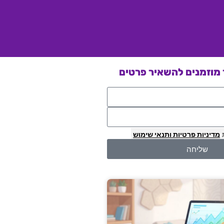
מוזמנים להשאיר פרטים
מדיניות פרטיות
ותנאי שימוש
שליחה