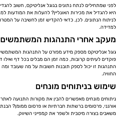
לפני שמתחילים לנתח נתונים בגוגל אנליטיקס, חשוב להגד
היא להגדיל את מכירות האונליין? להעלות את המודעות למ
לניתוח הנתונים. לכן, כדאי להקדיש זמן לחשיבה על המטרות
למדידה.
מעקב אחרי התנהגות המשתמשים
גוגל אנליטיקס מספק מידע מפורט על התנהגות המשתמשים 
פוקדים לעיתים קרובות, כמה זמן הם מבלים בכל דף ואילו 
התנהגות זו יכול לספק תובנות חשובות על מה שעובד ומה לא,
החוויה.
שימוש בניתוחים מונחים
ניתוחים מונחים מאפשרים להבין את מקורות התנועה לאתר.
אורגני, פרסומים ברשתות חברתיות או פרסום ממומן? הבנת
משאבים בצורה מיטבית ולשפר את קמפייני השיווק.