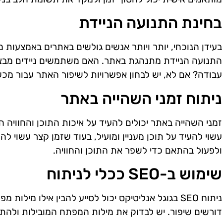
בחינת התנועה הניידת
בעידן הנוכחי, יותר ויותר אנשים גולשים באתרים באמצעות מכ
התנועה הניידת מתנהגת באתר. האם משתמשים ניידים מבצ
עבודה? אם לא, יש לבחון אפשרויות לשיפור האתר עבור מכשי
ניתוח זמני השהייה באתר
זמני השהייה באתר יכולים להעיד על איכות התוכן והחוויה
עשוי להעיד על תוכן מעניין ומועיל, בעוד שזמן קצר עשוי לה
ולפעול בהתאם כדי לשפר את התוכן והחוויה.
שימוש ב-SEO ככלי לניתוח
ניתוח SEO בגוגל אנליטיקס יכול לסייע להבין אילו מיל
דורשים שיפור. יש לבדוק את מילות המפתח המובילות ולהת