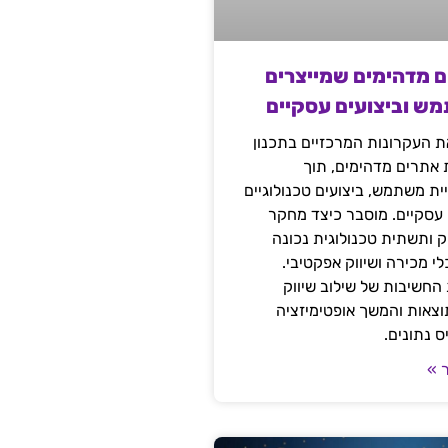
ם מדהימים שמייצרים
מש וביצועים עסקיים
 העקרונות המרכזיים בתכנון
ת אתרים מדהימים, תוך
ת משתמש, ביצועים טכנולוגיים
 עסקיים. מוסבר כיצד מחקר
יק ותשתית טכנולוגית נכונה
י מכירה ושיווק אפקטיבי.
החשיבות של שילוב שיווק
 תוצאות והמשך אופטימיזציה
 נתונים.
 »