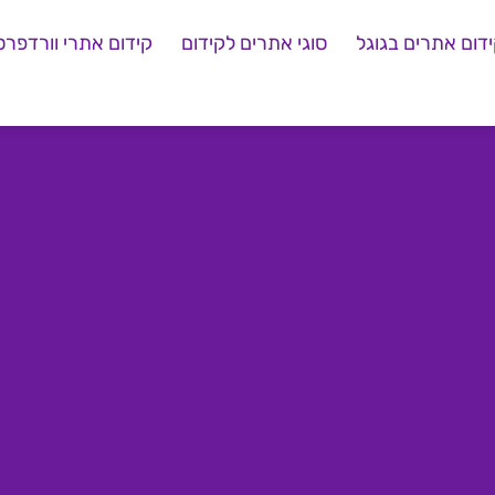
דום אתרים בגוגל
סוגי אתרים לקידום
קידום אתרי וורדפרס