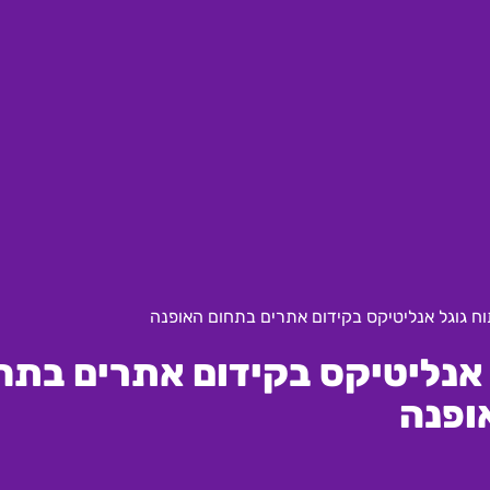
גל אנליטיקס בקידום אתרים בתח
ופנה