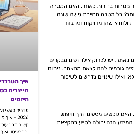
יר מטרות ברורות לאתר. האם המטרה
ותג? כל מטרה מחייבת גישה שונה
 ולוודא שהן מדויקות וניתנות
באתר. יש לבדוק אילו דפים מבקרים
דפים גורמים להם לצאת מהאתר. ניתוח
 ואילו שינויים נדרשים לשיפור
איך הטרנדי
מייצרים כס
היזמים
מדריך מעשי ועמ
 האם גולשים מגיעים דרך חיפוש
2026 – איך
 המידע הזה יכולה לסייע בהקצאת
והקריפטו, ואיך