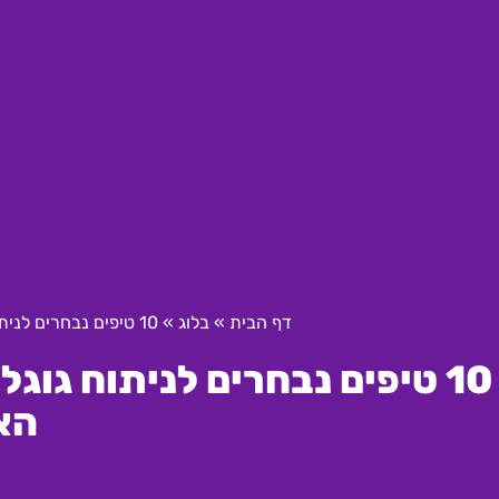
דף הבית
»
בלוג
»
10 טיפים נבחרים לניתוח גוגל אנליטיקס בקידום אתרים בתחום האופנה
10 טיפים נבחרים לניתוח גו
הא