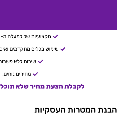
מקצועיות של למעלה מ- 15 שנה.
שימוש בכלים מתקדמים ואיכות
שירות ללא פשרות
מחירים נוחים.
לקבלת הצעת מחיר שלא תוכלו 
הבנת המטרות העסקיות