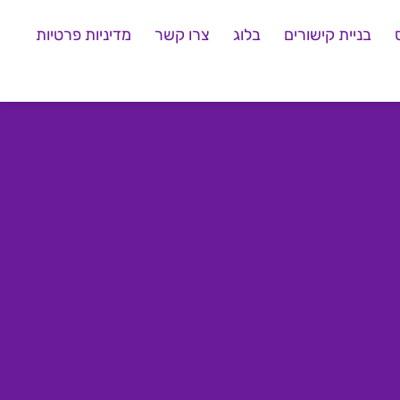
בניית קישורים
בלוג
צרו קשר
מדיניות פרטיות