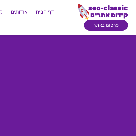
דף הבית
אודותינו
קי
פרסום באתר