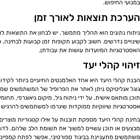
במנועי החיפוש.
הערכת תוצאות לאורך זמן
ניתוח נתונים הוא תהליך מתמשך. יש לבחון את התוצאות לאו
שינויים נדרשים. חשוב לקבוע תקופות זמן קבועות לבחינה, 
האסטרטגיות המיועדות עושות את עבודתן.
זיהוי קהלי יעד
הבנת קהלי היעד היא אחד האלמנטים החיוניים ביותר לקיד
גוגל אנליטיקס ניתן לאתר את הפרופיל של המשתמשים שמ
תוכן מותאם אישית. על ידי ניתוח גיל, מיקום גיאוגרפי, תחומי ע
אסטרטגיות שיווקיות ממוקדות שיגרמו למשתמשים להרגיש ש
בחינת קהלי היעד מספקת תובנות על אילו קטגוריות מוצרים
מבצעים או תוכן עשויים למשוך את תשומת הלב שלהם. לדוג
משתמשים מתעניינת בביגוד ספורטיבי, אפשר לפתח קמפיינ