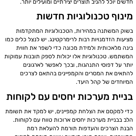
חדשים יוכל להניב תוצרים יצירתיים ומועילים יותר.
מינוף טכנולוגיות חדשות
בשוק המשתנה במהירות, הטכנולוגיות המתקדמות
מציעות הזדמנויות רבות לרימרקטינג. יש לנצל כלים כמו
בינה מלאכותית ולמידת מכונה כדי לשפר את חווית
המשתמש. טכנולוגיות אלו יכולות לספק תובנות עמוקות
יותר על דפוסי התנהגות, ובכך לאפשר לארגונים
להתאים את המסרים והקמפיינים בהתאם לצרכים
המיוחדים של קהל היעד.
בניית מערכות יחסים עם לקוחות
כדי למקסם את הצלחת קמפיינים, יש למקד את תשומת
הלב בבניית מערכות יחסים ארוכות טווח עם לקוחות.
הבנת הצרכים והעדפות תורמת להעלאת רמת