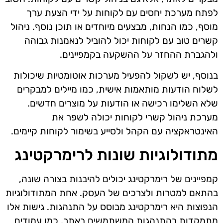
לפתח מערכת יחסים עם לקוחות על ידי הצעת ערך
מוסף, כמו הנחות, מבצעים מיוחדים או תוכן נוסף. ניהול
קשרים טוב עם לקוחות יכול להוביל לנאמנות גבוהה
ולהגברת ההחזר על ההשקעה בקמפיינים.
בנוסף, יש לשקול להפעיל מערכות אוטומטיות שיכולות
לשלוח הודעות מותאמות אישית, כמו מיילים למבקרים
שלא השלימו רכישה או הודעות על מוצרים חדשים.
מערכת ניהול קשרי לקוחות יכולה לשפר את
האינטראקציה עם הקהל ולסייע בשימור לקוחות קיימים.
מתודולוגיות שונות לרימרקטינג
קמפיינים של רימרקטינג יכולים להיבנות בצורה שונה,
בהתאם למטרות ולצרכים של העסק. אחת המתודולוגיות
הנפוצות היא רימרקטינג מבוסס על התנהגות. גישות אלו
מתמקדות בהתנהגות המשתמשים באתר, כמו עמודים