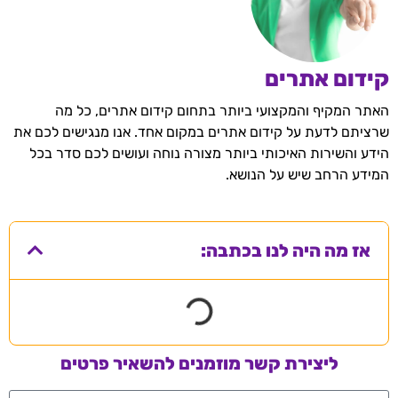
קידום אתרים
האתר המקיף והמקצועי ביותר בתחום קידום אתרים, כל מה
שרציתם לדעת על קידום אתרים במקום אחד. אנו מנגישים לכם את
הידע והשירות האיכותי ביותר מצורה נוחה ועושים לכם סדר בכל
המידע הרחב שיש על הנושא.
אז מה היה לנו בכתבה:
ליצירת קשר מוזמנים להשאיר פרטים