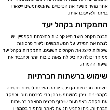
אתר מהיר משפר את הסיכויים שהמשתמשים יישארו
באתר ולא יעזבו אותו.
התמקדות בקהל יעד
הבנת הקהל היעד היא קריטית להצלחת הקמפיין. יש
לנתח את המידע על המשתמשים וליצור פרסונות
שיכולות לייצג את הקהלים השונים. התמקדות בקהל יעד
ממוקד יכולה להוביל לתוצאות טובות יותר ולהגביר את
שיעור ההמרה.
שימוש ברשתות חברתיות
רשתות חברתיות הן פלטפורמה מצוינת לשיפור חשיפה
לקמפיינים. ניתן להשתמש בהן כדי לפרסם תוכן ולמקד
את הקהל. באמצעות שיתוף תכנים מהאתר ברשתות
חברתיות, ניתן להניע תנועה לאתר ולתמוך בקמפיין