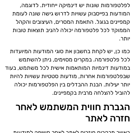
לפלטפורמות שונות יש דינמיקה ייחודית. לדוגמה,
המודעות בפייסבוק עשויות לדרוש גישה שונה לעומת
קמפיינים בגוגל. התאמת המסרים, העיצובים והקהל
הממוקד לכל פלטפורמה יכולה להניב תוצאות טובות
יותר.
כמו כן, יש לקחת בחשבון את סוגי המודעות המיועדות
לכל פלטפורמה. במקרים מסוימים, ניתן להשתמש
במודעות דינמיות המותאמות אישית לכל משתמש, בעוד
שבפלטפורמות אחרות, מודעות סטטיות עשויות להיות
יותר יעילות. הבנת ההבדלים בין הפלטפורמות יכולה
להוביל להצלחה מרבית בקמפיינים.
הגברת חווית המשתמש לאחר
חזרה לאתר
כאשר מבקרים חוזרים לאתר לאחר חשיפה למודעות