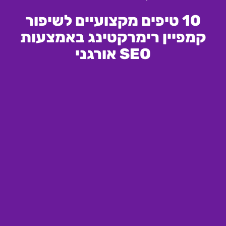
10 טיפים מקצועיים לשיפור
קמפיין רימרקטינג באמצעות
SEO אורגני