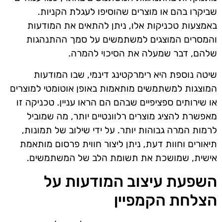
שביקרו בהם או מוצרים שהוסיפו לעגלת הקניות.
באמצעות טכניקות אלו, ניתן להתאים את המודעות
והמסרים המוצגים למשתמשים על סמך ההתנהגות
שלהם, דבר שמעלה את הסיכוי להמרה.
שיטה נוספת היא רימרקטינג דינמי, שבו המודעות
המוצגות למשתמשים מותאמות באופן אוטומטי למוצרים
או שירותים ספציפיים שבהם הם הראו עניין. טכניקה זו
מאפשרת להציג מוצרים רלוונטיים יותר, מה שמוביל
לרמות המרה גבוהות יותר. על ידי שילוב של תמונות,
תיאורים וחוות דעת, ניתן ליצור חווית פרסום מותאמת
אישית, שמושכת את תשומת הלב של המשתמשים.
השפעת עיצוב המודעות על
הצלחת הקמפיין