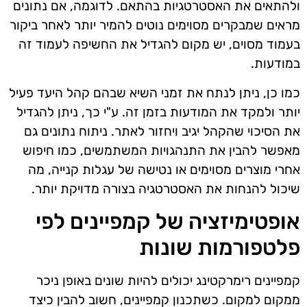
ולהתאים את האסטרטגיות בהתאם. לדוגמה, אם נתונים
מראים שמבקרים מסוימים נוטים להמיר יותר לאחר ביקור
בעמוד מסוים, יש מקום להגדיל את החשיפה לעמוד זה
במודעות.
כמו כן, ניתן לנתח את זמני השיא שבהם קהל היעד פעיל
יותר ולמקד את המודעות בזמן זה. ע"י כך, ניתן להגדיל
את הסיכוי שהקהל יגיב ויחזור לאתר. ניתוח נתונים גם
מאפשר להבין את התנהגויות המשתמשים, כמו חיפוש
אחרי מוצרים מסוימים או נטישה של עגלות קנייה, מה
שיכול להנחות את האסטרטגיה בצורה מדויקת יותר.
אופטימיזציה של קמפיינים לפי
פלטפורמות שונות
קמפיינים רימרקטינג יכולים להיות שונים באופן ניכר
ממקום למקום. כשתכנון קמפיינים, חשוב להבין כיצד