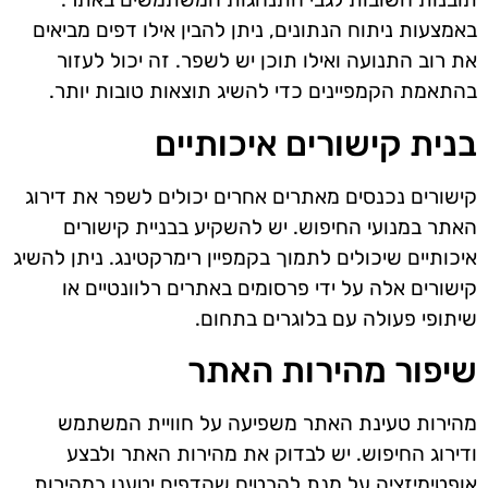
באמצעות ניתוח הנתונים, ניתן להבין אילו דפים מביאים
את רוב התנועה ואילו תוכן יש לשפר. זה יכול לעזור
בהתאמת הקמפיינים כדי להשיג תוצאות טובות יותר.
בנית קישורים איכותיים
קישורים נכנסים מאתרים אחרים יכולים לשפר את דירוג
האתר במנועי החיפוש. יש להשקיע בבניית קישורים
איכותיים שיכולים לתמוך בקמפיין רימרקטינג. ניתן להשיג
קישורים אלה על ידי פרסומים באתרים רלוונטיים או
שיתופי פעולה עם בלוגרים בתחום.
שיפור מהירות האתר
מהירות טעינת האתר משפיעה על חוויית המשתמש
ודירוג החיפוש. יש לבדוק את מהירות האתר ולבצע
אופטימיזציה על מנת להבטיח שהדפים יטענו במהירות.