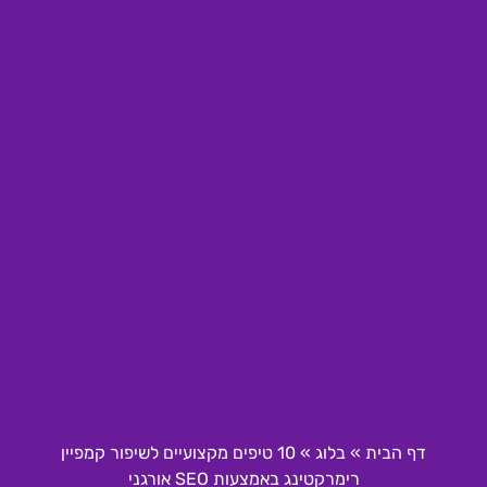
דף הבית
»
בלוג
»
10 טיפים מקצועיים לשיפור קמפיין
רימרקטינג באמצעות SEO אורגני