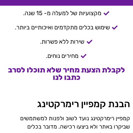
מקצועיות של למעלה מ- 15 שנה.
שימוש בכלים מתקדמים ואיכותיים ביותר.
שירות ללא פשרות.
מחירים נוחים.
לקבלת הצעת מחיר שלא תוכלו לסרב
כתבו לנו
הבנת קמפיין רימרקטינג
קמפיין רימרקטינג נועד לשוב ולפנות למשתמשים
שביקרו באתר ולא ביצעו רכישה. מדובר בכלים