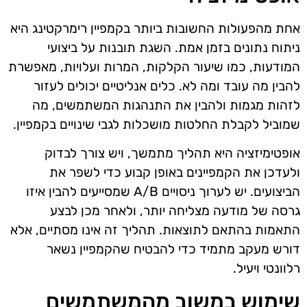
אחת מהפעולות החשובות ביותר בקמפיין רימרקטינג היא
ניתוח נתונים בזמן אמת. השגת תובנות על ביצועי
המודעות, כמו שיעור הקלקות, המרות ועלויות, מאפשרת
להבין מה עובד ומה לא. כלים אנליטיים יכולים לעזור
לזהות מגמות ולהבין את התנהגות המשתמשים, מה
שמוביל לקבלת החלטות מושכלות לגבי שינויים בקמפיין.
אופטימיזציה היא תהליך מתמשך, ויש צורך לבדוק
ולעדכן את הקמפיינים באופן קבוע כדי לשפר את
הביצועים. יש לערוך ניסויים A/B שמסייעים להבין איזו
גרסה של מודעה מצליחה יותר, ולאחר מכן לבצע
התאמות בהתאם לתוצאות. תהליך זה אינו מסתיים, אלא
דורש מעקב מתמיד כדי להבטיח שהקמפיין נשאר
רלוונטי ויעיל.
שימוש במשוב מהמשתמשים