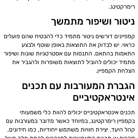
רימרקטינג.
ניטור ושיפור מתמשך
קמפיינים דורשים ניטור מתמיד כדי להבטיח שהם פועלים
כראוי. יש לבדוק את התוצאות באופן שוטף ולבצע
התאמות בהתאם. התנסות עם אסטרטגיות שונות ושיפור
מתמיד יכולים להוביל לתוצאות משופרות ולהגביר את
הצלחת הקמפיין.
הגברת המעורבות עם תכנים
אינטראקטיביים
תכנים אינטראקטיביים יכולים להוות כלי משמעותי
בקמפיין רימרקטינג, במיוחד כאשר מדובר במעורבות עם
קהל היעד. יצירת חוויות משתמש ייחודיות, כמו חידונים,