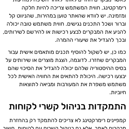
רימרקטינג, חווית המשתמש צריכה להיות חלקה
ומזמינה. יש לוודא שהאתר טוען במהירות, שהניווט קל
וברור ושכל התכנים נגישים. חווית משתמש טובה יכולה
להניע את המבקרים לבצע רכישות או להירשם לשירותים,
ובכך להגדיל את שיעורי ההמרה.
כמו כן, יש לשקול להוסיף תכנים מותאמים אישית עבור
המבקרים שחזרו. לדוגמה, הצגת מוצרים או שירותים על
בסיס ההיסטוריה שלהם יכולה להגדיל את הסיכוי שהם
יבצעו רכישה. היכולת להתאים את החוויה האישית לכל
משתמש משפרת את המעורבות ומביאה לתוצאות
חיוביות.
התמקדות בניהול קשרי לקוחות
קמפיינים רימרקטינג לא צריכים להתמקד רק בהחזרת
מבקרים לאתר, אלא גם בניהול קשרים עם לקוחות. חשוב