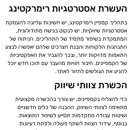
העשרת אסטרטגיות רימרקטינג
בתהליך קמפיין רימרקטינג, יש חשיבות עליונה להעמקת
אסטרטגיות שיווקיות. יש לנקוט בגישה מתודולוגית,
המתמקדת בשיפור מתמיד של התהליכים. הניתוח של
התנהגות הלקוחות והבנת הצרכים שלהם יאפשרו לבצע
התאמות מדויקות יותר, ובכך להגביר את האפקטיביות
של הקמפיינים. חיבור חוויות מהעבר עם תוכן חדש יוכל
להניע את הגולשים לחזור לאתר.
הכשרת צוותי שיווק
כדי להצליח בקמפיינים, יש צורך בהכשרה מקצועית
מתאימה לצוותי השיווק. ההבנה של כלים חדשניים
ושיטות עבודה מתקדמות תסייע לשיפור התוצאות.
בנוסף, עידוד הצוות לשתף פעולה ולפתח רעיונות