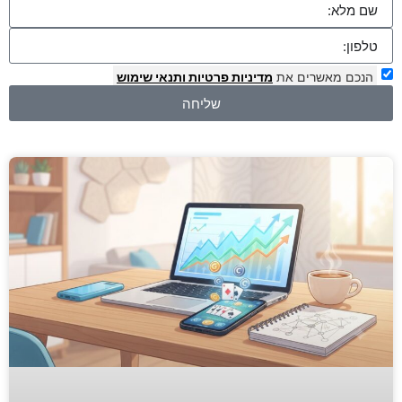
הנכם מאשרים את
מדיניות פרטיות
ותנאי שימוש
שליחה