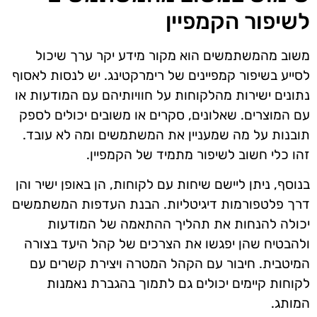
לשיפור הקמפיין
משוב מהמשתמשים הוא מקור מידע יקר ערך שיכול
לסייע בשיפור קמפיינים של רימרקטינג. יש לנסות לאסוף
נתונים ישירות מהלקוחות על חוויותיהם עם המודעות או
עם המוצרים. שאלונים, סקרים או משובים יכולים לספק
תובנות על מה שמעניין את המשתמשים ומה לא עובד.
זהו כלי חשוב לשיפור מתמיד של הקמפיין.
בנוסף, ניתן ליישם שיחות עם לקוחות, הן באופן ישיר והן
דרך פלטפורמות דיגיטליות. הבנת העדפות המשתמשים
יכולה להנחות את תהליך ההתאמה של המודעות
ולהבטיח שהן יפגשו את הצרכים של קהל היעד בצורה
המיטבית. חיבור עם הקהל המטרה ויצירת קשרים עם
לקוחות קיימים יכולים גם לתמוך בהגברת נאמנות
המותג.