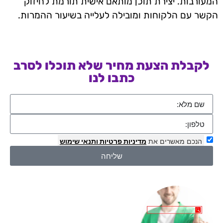
המעורבות. יצירת תוכן מותאם אישית תורמת לחיזוק
הקשר עם הלקוחות ומובילה לעלייה בשיעור ההמרות.
לקבלת הצעת מחיר שלא תוכלו לסרב
כתבו לנו
הנכם מאשרים את
מדיניות פרטיות
ותנאי שימוש
שליחה