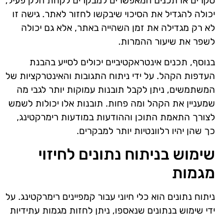
סקרים או תכנים המאפשרים למבקרים לקחת חלק פעיל,
יכולה להגדיל את הסיכוי שיבקשו לחזור לאתר. גישה זו
לא רק מגדילה את זמן השהייה באתר, אלא גם יכולה
לשפר את שיעור ההמרות.
בנוסף, תכנים אינטראקטיביים יכולים לסייע בהבנת
העדפות הקהל. על ידי ניתוח התגובות והאינטרקציות של
המשתמשים, ניתן לקבל תובנות עמוקות יותר לגבי מה
שמעניין את הקהל ומה פחות. תובנות אלו יכולות לשמש
לצורך התאמת התוכן וההודעות במודעות רימרקטינג,
כך שהן יהיו רלוונטיות יותר למבקרים.
שימוש בניתוח נתונים לחיזוי
מגמות
ניתוח נתונים הוא כלי חיוני עבור קמפיינים רימרקטינג. על
ידי שימוש בנתונים שנאספו, ניתן לחזות מגמות עתידיות