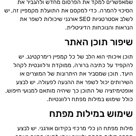
שמאפשרים למקד את הפרסום מחדש ולהגביר את
הסיכוי להמרה. כדי למקסם את התועלת מקמפיין זה, יש
לשלב אסטרטגיות SEO אורגני שיכולות לשפר את
הנראות והנוכחות הדיגיטלית.
שיפור תוכן האתר
תוכן איכותי הוא הלב של כל קמפיין רימרקטינג. יש
להקפיד על כתיבה ברורה, ממוקדת ורלוונטית לקהל
היעד. תוכן שמסביר את היתרונות של המוצרים או
השירותים יכול לשפר את ההנעה לפעולה. יש לבצע
אופטימיזציה של התוכן כך שיהיה מותאם למנועי חיפוש,
כולל שימוש במילות מפתח רלוונטיות.
שימוש במילות מפתח
מילות מפתח הן כלי מרכזי בקידום אורגני. יש לבצע