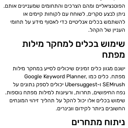
הפוטנציאליים ומהם הצרכים והתחומים שמעניינים אותם.
ניתן לבצע סקרים, לשוחח עם לקוחות קיימים או
להשתמש בכלים אנליטיים כדי לאסוף מידע על תחומי
העניין של הקהל.
שימוש בכלים למחקר מילות
מפתח
ישנם מגוון כלים זמינים שיכולים לסייע במחקר מילות
מפתח. כלים כמו Google Keyword Planner,
SEMrush ו-Ubersuggest יכולים לספק נתונים על
נפח החיפושים, תחרות, ורעיונות למילות מפתח נוספות.
שימוש בכלים אלו יכול להקל על תהליך זיהוי המונחים
החשובים ביותר לקידום וובינרים.
ניתוח מתחרים