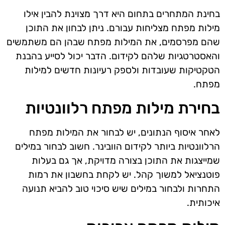
בחינת המתחרים בתחום היא דרך מצוינת להבין אילו
מילות מפתח מצליחות עבורם. ניתן לבחון את התוכן
שהם מפרסמים, את המילות מפתח שבהן הם משתמשים
והאסטרטגיות שלהם לקידום. הדבר יכול לסייע בהבנת
הטקטיקות שעובדות ולספק רעיונות חדשים למילות
מפתח.
בחירת מילות מפתח רלוונטיות
לאחר איסוף הנתונים, יש לבחור את המילות מפתח
הרלוונטיות ביותר לקידום הוובינר. חשוב לבחור במילים
שמייצגות את התוכן בצורה מדויקת, אך גם בעלות
פוטנציאל למשוך קהל. יש לקחת בחשבון את רמות
התחרות ולבחור במילים שיש סיכוי טוב להביא תנועה
איכותית.