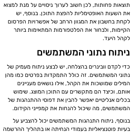
תוצאות פחותות, לכן חשוב לערוך ניסויים על מנת למצוא
את השעות האופטימליות להפצת התוכן. בנוסף, יש
לקחת בחשבון את המגוון הרחב של אפשרויות הפרסום
הקיימות, ולבחור את הפלטפורמות המתאימות ביותר
לקהל היעד.
ניתוח נתוני המשתמשים
כדי לקדם וובינרים בהצלחה, יש לבצע ניתוח מעמיק של
נתוני המשתמשים. זה כולל התמקדות בפרטים כמו מהן
המילים שמושכות את הקהל, אילו נושאים מעניינים
אותם, וכיצד הם מתקשרים עם התוכן המוצג. שימוש
בכלים אנליטיים יאפשר להבין את דפוסי ההתנהגות של
המשתמשים, מה שיכול להנחות את קמפייני הקידום.
בנוסף, ניתוח התנהגות המשתמשים יכול להצביע על
בעיות פוטנציאליות בעמודי הנחיתה או בתהליך ההרשמה