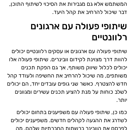
המשתמש אלא גם מגבירות את הסיכוי לשיתוף התוכן,
דבר שיכול להרחיב את קהל היעד.
שיתופי פעולה עם ארגונים
רלוונטיים
שיתופי פעולה עם ארגונים או עסקים רלוונטיים יכולים
להוות דרך מצוינת לקידום וובינרים. שיתופי פעולה אלו
יכולים לכלול שיווק משותף, אך גם הפקת תכנים
משותפים, מה שיכול להרחיב את החשיפה ולעודד קהל
חדש להצטרף. כאשר שני גופים עובדים יחד, הם יכולים
לשלב כוחות על מנת להציע תכנים עשירים ומגוונים
יותר.
כמו כן, שיתופי פעולה עם משפיענים בתחום יכולים
לשדרג את ההגעה לקהלים חדשים. משפיענים יכולים
לפרסם את הוובינר ברשתות החברתיות שלהם, מה