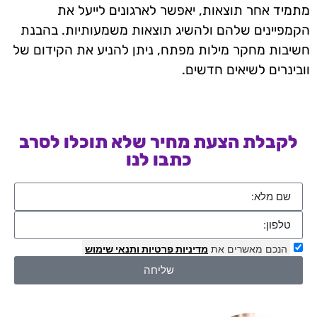
מתמיד אחר תוצאות, יאפשר לארגונים לייעל את
הקמפיינים שלהם ולהשיג תוצאות משמעותיות. בהבנת
חשיבות מחקר מילות מפתח, ניתן להניע את הקידום של
וובינרים לשיאים חדשים.
לקבלת הצעת מחיר שלא תוכלו לסרב
כתבו לנו
הנכם מאשרים את
מדיניות פרטיות
ותנאי שימוש
שליחה