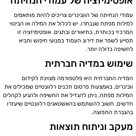
אופטימיזציה של עמודי הנחיתה
עמודי הנחיתה של הוובינרים צריכים להיות מותאמים
למילות מפתח שנבחרו. יש לכלול את המילה או הביטוי
המרכזי בכותרת, בתיאורים ובתגים. אופטימיזציה זו
תסייע לשפר את דירוג העמוד במנועי חיפוש ותביא
לחשיפה גדולה יותר.
שימוש במדיה חברתית
המדיה החברתית היא פלטפורמה מצוינת לקידום
וובינרים. באמצעות פרסום תכנים רלוונטיים שמכילים את
המילות מפתח, ניתן להגדיל את החשיפה ולהגיע לקהלים
חדשים. חשוב להשתמש בהאשטאגים רלוונטיים שיעזרו
בהגברת התפוצה.
מעקב וניתוח תוצאות