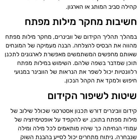
קהילה סביב המותג או הארגון.
חשיבות מחקר מילות מפתח
במהלך תהליך הקידום של וובינרים, מחקר מילות מפתח
מהווה את הבסיס להצלחה. הבנה מעמיקה של המונחים
שאותם מחפשים המשתמשים מאפשרת לארגונים לתכנן
תוכן שמדבר בשפה שלהם. השימוש במילות מפתח
רלוונטיות יכול לשפר את הנראות של הוובינר במנועי
חיפוש ולמקד את הקהל הנכון.
שיטות לשיפור הקידום
קידום וובינרים דורש תכנון אסטרטגי שכולל שילוב של
מילות מפתח בתוכן. יש להקפיד על אופטימיזציה של
עמודי הנחיתה כך שיהיו מותאמים לכל מילה ומילה
שנבחרה. ניתוח מתחרים יכול לסייע בהבנת השוק