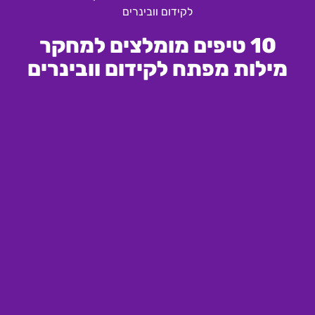
לקידום וובינרים
10 טיפים מומלצים למחקר
מילות מפתח לקידום וובינרים