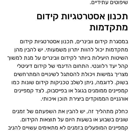
שיפוטים עתידיים.
תכנון אסטרטגיות קידום
מתקדמות
במסגרת קידום וובינרים, תכנון אסטרטגיות קידום
מתקדמות יכול להוות יתרון משמעותי. יש להבין מהן
השיטות היעילות ביותר לקידום וובינרים על מנת למשוך
קהל יעד רלוונטי. התחום הדינמי של קידום דיגיטלי
מצריך גמישות ויכולת להסתגל לשינויים המתרחשים
בשוק. לדוגמה, ניתן לשלב טכניקות קידום שונות כמו
קמפיינים ממומנים בגוגל או בפייסבוק, לצד קמפיינים
אורגניים הממוקדים ביצירת תוכן איכותי.
כחלק מתהליך זה, יש להבין את השפעתם של זמנים
שונים בשבוע או בשעות היום על תוצאות הקידום.
קמפיינים המופעלים בזמנים לא מתאימים עשויים להניב