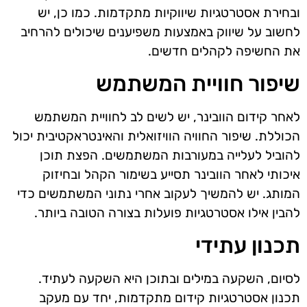
ובחירת אסטרטגיות שיווקיות מתקדמות. כמו כן, יש
לחשוב על שיווק באמצעות משפיענים שיכולים להרחיב
את החשיפה לקהלים חדשים.
שיפור חוויית המשתמש
לאחר קידום הוובינר, יש לשים לב לחוויית המשתמש
הכוללת. שיפור החוויה הוויזואלית והאינטראקטיבית יכול
להוביל לעלייה במעורבות המשתמשים. הפצת תוכן
איכותי לאחר הוובינר תסייע בשימור הקהל ובחיזוק
המותג. יש להמשיך לעקוב אחרי נתוני המשתמשים כדי
להבין אילו אסטרטגיות פועלות בצורה הטובה ביותר.
תכנון עתידי
לסיום, השקעה במילים ובתוכן היא השקעה לעתיד.
תכנון אסטרטגיות קידום מתקדמות, יחד עם מעקב