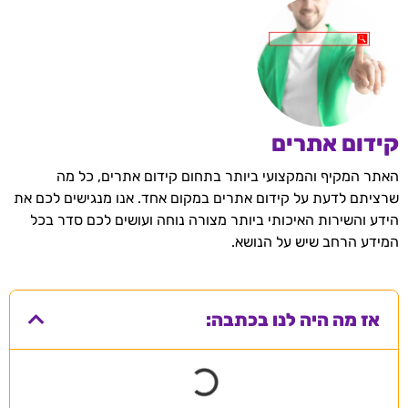
קידום אתרים
האתר המקיף והמקצועי ביותר בתחום קידום אתרים, כל מה
שרציתם לדעת על קידום אתרים במקום אחד. אנו מנגישים לכם את
הידע והשירות האיכותי ביותר מצורה נוחה ועושים לכם סדר בכל
המידע הרחב שיש על הנושא.
אז מה היה לנו בכתבה: