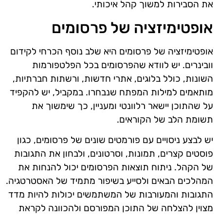
את הסבירות למשוך קהל איכותי.
אופטימיזציה של פרסומים
אופטימיזציה של פרסומים היא שלב נוסף הכרחי לקידום
וובינרים. יש לוודא שהפרסומים בכל הפלטפורמות
השונות, כולל בלוגים, אתרי חדשות, ורשתות חברתיות,
מותאמים למילות המפתח שנבחרו. במקביל, יש להקפיד
על שהתוכן יישאר רלוונטי ומעניין, כך שימשוך את
תשומת הלב של הקוראים.
יש לבצע ניסויים עם פורמטים שונים של פרסומים, כגון
פוסטים קצרים, תמונות, וסרטונים, ולבחון את התגובות
של הקהל. ניתוח תוצאות הפרסומים יכול להנחות את
המהלכים הבאים ולסייע בשיפור מתמיד של האסטרטגיה.
התגובות והמעורבות של המשתמשים יכולות להיות מדד
מצוין להצלחה של התוכן המפורסם ולהכוונה לקראת