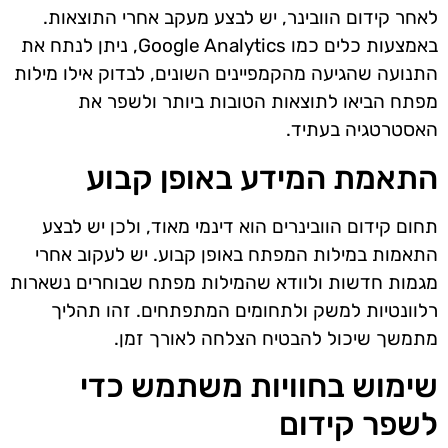
לאחר קידום הוובינר, יש לבצע מעקב אחרי התוצאות.
באמצעות כלים כמו Google Analytics, ניתן לנתח את
התנועה שהגיעה מהקמפיינים השונים, לבדוק אילו מילות
מפתח הביאו לתוצאות הטובות ביותר ולשפר את
האסטרטגיה בעתיד.
התאמת המידע באופן קבוע
תחום קידום הוובינרים הוא דינמי מאוד, ולכן יש לבצע
התאמות במילות המפתח באופן קבוע. יש לעקוב אחרי
מגמות חדשות ולוודא שהמילות מפתח שבוחרים נשארות
רלוונטיות למשק ולתחומים המתפתחים. זהו תהליך
מתמשך שיכול להבטיח הצלחה לאורך זמן.
שימוש בחוויות משתמש כדי
לשפר קידום