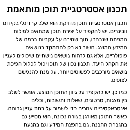
תכנון אסטרטגיית תוכן מותאמת
תכנון אסטרטגיית תוכן מדויקת הוא שלב קרדינלי בקידום
וובינרים. יש להקפיד על יצירת תוכן שמתאים למילות
המפתח שנבחרו, תוך שמירה על עקביות ברמה של
המידע המוצג. חשוב לא רק להתמקד בנושאים
פופולריים, אלא גם לזהות נושאים נישתיים שיכולים לעניין
את הקהל היעד. תכנון נכון של תוכן יכול לכלול הפיכת
נושאים מורכבים לפשוטים יותר, על מנת להנגישם
לצופים.
כמו כן, יש להקפיד על גיוון התוכן המוצע. אפשר לשלב
בין מצגות, סרטונים, שאלות ותשובות, וכלים
אינטראקטיביים אחרים כדי לשמור על רמת עניין גבוהה.
כאשר התוכן מאורגן בצורה נכונה, הוא מסייע גם
בהגברת ההבנה, גם בהפצת המידע וגם בהנעת