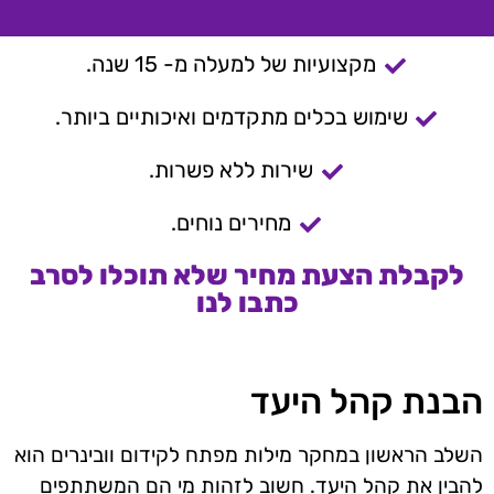
מקצועיות של למעלה מ- 15 שנה.
שימוש בכלים מתקדמים ואיכותיים ביותר.
שירות ללא פשרות.
מחירים נוחים.
לקבלת הצעת מחיר שלא תוכלו לסרב
כתבו לנו
הבנת קהל היעד
השלב הראשון במחקר מילות מפתח לקידום וובינרים הוא
להבין את קהל היעד. חשוב לזהות מי הם המשתתפים