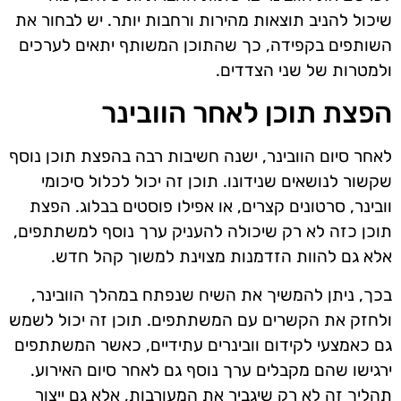
שיכול להניב תוצאות מהירות ורחבות יותר. יש לבחור את
השותפים בקפידה, כך שהתוכן המשותף יתאים לערכים
ולמטרות של שני הצדדים.
הפצת תוכן לאחר הוובינר
לאחר סיום הוובינר, ישנה חשיבות רבה בהפצת תוכן נוסף
שקשור לנושאים שנידונו. תוכן זה יכול לכלול סיכומי
וובינר, סרטונים קצרים, או אפילו פוסטים בבלוג. הפצת
תוכן כזה לא רק שיכולה להעניק ערך נוסף למשתתפים,
אלא גם להוות הזדמנות מצוינת למשוך קהל חדש.
בכך, ניתן להמשיך את השיח שנפתח במהלך הוובינר,
ולחזק את הקשרים עם המשתתפים. תוכן זה יכול לשמש
גם כאמצעי לקידום וובינרים עתידיים, כאשר המשתתפים
ירגישו שהם מקבלים ערך נוסף גם לאחר סיום האירוע.
תהליך זה לא רק שיגביר את המעורבות, אלא גם ייצור