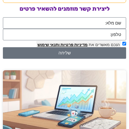
ליצירת קשר מוזמנים להשאיר פרטים
הנכם מאשרים את
מדיניות פרטיות
ותנאי שימוש
שליחה