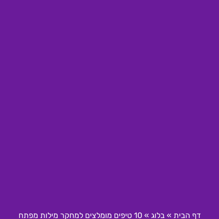
דף הבית
»
בלוג
»
10 טיפים מומלצים למחקר מילות מפתח