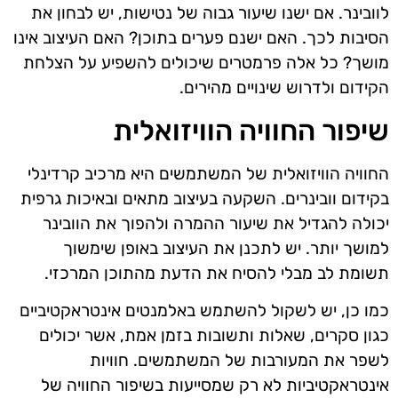
לוובינר. אם ישנו שיעור גבוה של נטישות, יש לבחון את
הסיבות לכך. האם ישנם פערים בתוכן? האם העיצוב אינו
מושך? כל אלה פרמטרים שיכולים להשפיע על הצלחת
הקידום ולדרוש שינויים מהירים.
שיפור החוויה הוויזואלית
החוויה הוויזואלית של המשתמשים היא מרכיב קרדינלי
בקידום וובינרים. השקעה בעיצוב מתאים ובאיכות גרפית
יכולה להגדיל את שיעור ההמרה ולהפוך את הוובינר
למושך יותר. יש לתכנן את העיצוב באופן שימשוך
תשומת לב מבלי להסיח את הדעת מהתוכן המרכזי.
כמו כן, יש לשקול להשתמש באלמנטים אינטראקטיביים
כגון סקרים, שאלות ותשובות בזמן אמת, אשר יכולים
לשפר את המעורבות של המשתמשים. חוויות
אינטראקטיביות לא רק שמסייעות בשיפור החוויה של