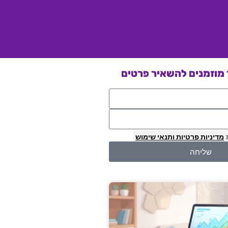
מוזמנים להשאיר פרטים
מדיניות פרטיות
ותנאי שימוש
שליחה