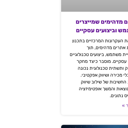
ם מדהימים שמייצרים
מש וביצועים עסקיים
 העקרונות המרכזיים בתכנון
ת אתרים מדהימים, תוך
ת משתמש, ביצועים טכנולוגיים
 עסקיים. מוסבר כיצד מחקר
יק ותשתית טכנולוגית נכונה
י מכירה ושיווק אפקטיבי.
החשיבות של שילוב שיווק
 תוצאות והמשך אופטימיזציה
 נתונים.
 »