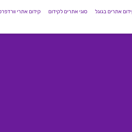
דום אתרים בגוגל
סוגי אתרים לקידום
קידום אתרי וורדפרס