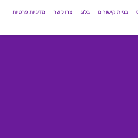
בניית קישורים
בלוג
צרו קשר
מדיניות פרטיות