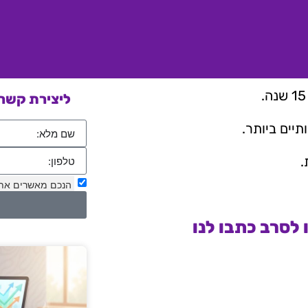
ליצירת קשר 
יים ביותר.
.
הנכם מאשרים את
לסרב כתבו לנו