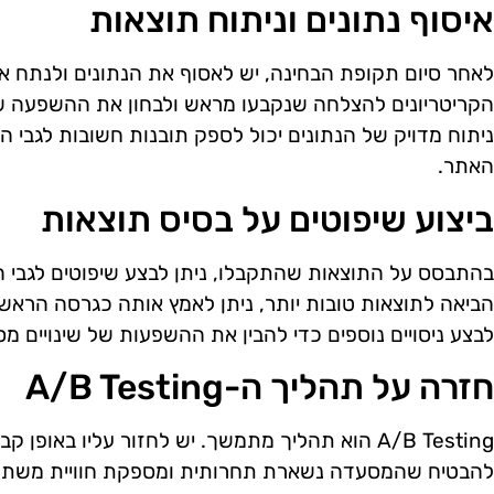
איסוף נתונים וניתוח תוצאות
לאחר סיום תקופת הבחינה, יש לאסוף את הנתונים ולנתח א
הקריטריונים להצלחה שנקבעו מראש ולבחון את ההשפעה ש
ניתוח מדויק של הנתונים יכול לספק תובנות חשובות לגבי 
האתר.
ביצוע שיפוטים על בסיס תוצאות
בהתבסס על התוצאות שהתקבלו, ניתן לבצע שיפוטים לגבי 
הביאה לתוצאות טובות יותר, ניתן לאמץ אותה כגרסה הראשית
לבצע ניסויים נוספים כדי להבין את ההשפעות של שינויים מסו
חזרה על תהליך ה-A/B Testing
A/B Testing הוא תהליך מתמשך. יש לחזור עליו באופ
להבטיח שהמסעדה נשארת תחרותית ומספקת חוויית משתמש