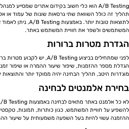
A/B Testing הוא כלי חשוב בקידום אתרים שמסייע למ
תהליך זה כולל השוואת שתי גרסאות שונות של עמוד או אלמ
לתוצאות טובות יותר. באמ
המשתמשים ולשפר את חוויית המשתמש באתר.
הגדרת מטרות ברורות
לפני שמתחילים בביצוע A/B Testing,
הגדלת מספר ההזמנות, שיפור שיעור ההמרה או שיפור זמנ
מוגדרות היטב, תהליך הבחינה יהיה ממוקד יותר והתוצאות יה
בחירת אלמנטים לבחינה
להשפיע על חוויית המשתמש, כגון כותרות, תמונות, טקסטים 
ההזמנה עשוי להיות בעל השפעה משמעותית על שיעור ההמ