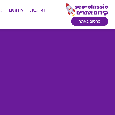
דף הבית
אודותינו
קי
פרסום באתר