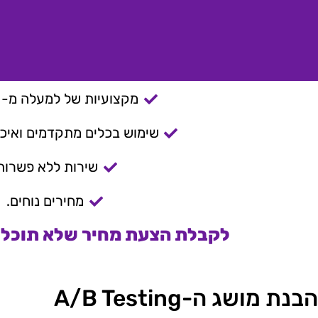
מקצועיות של למעלה מ- 15 שנה.
שימוש בכלים מתקדמים ואיכות
שירות ללא פשרות
מחירים נוחים.
לקבלת הצעת מחיר שלא תוכלו 
הבנת מושג ה-A/B Testing