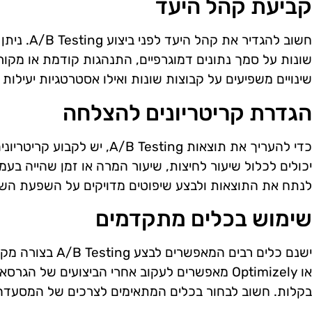
קביעת קהל היעד
חשוב להגדיר 
שונות על סמך נתונים דמוגרפיים, התנהגות קודמת או מקור ת
שינויים משפיעים על קבוצות שונות ואילו אסטרטגיות יעילות י
הגדרת קריטריונים להצלחה
כדי להעריך את תוצאות /B Testing
יכולים לכלול שיעור לחיצות, שיעור המרה או זמן שהייה בעמו
לנתח את התוצאות ולבצע שיפוטים מדויקים על השפעת השינ
שימוש בכלים מתקדמים
או Optimizely מאפשרים לעקוב אחרי הביצועים של 
בקלות. חשוב לבחור בכלים המתאימים לצרכים של המסעדה