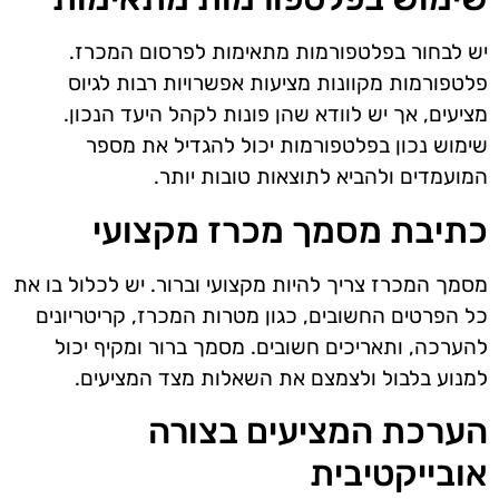
יש לבחור בפלטפורמות מתאימות לפרסום המכרז.
פלטפורמות מקוונות מציעות אפשרויות רבות לגיוס
מציעים, אך יש לוודא שהן פונות לקהל היעד הנכון.
שימוש נכון בפלטפורמות יכול להגדיל את מספר
המועמדים ולהביא לתוצאות טובות יותר.
כתיבת מסמך מכרז מקצועי
מסמך המכרז צריך להיות מקצועי וברור. יש לכלול בו את
כל הפרטים החשובים, כגון מטרות המכרז, קריטריונים
להערכה, ותאריכים חשובים. מסמך ברור ומקיף יכול
למנוע בלבול ולצמצם את השאלות מצד המציעים.
הערכת המציעים בצורה
אובייקטיבית