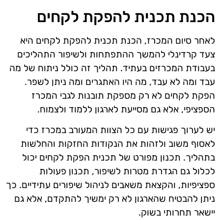
הכנת תכנית להפקת לקחים
לאחר סיום המכרז, הכנת תכנית להפקת לקחים היא
צעד קרדינלי להמשך ההתפתחות ולשיפור התהליכים
בעבודת המכרזים בעתיד. תהליך זה כולל ניתוח של מה
עבד ומה לא עבד, מה היו האתגרים ומה ניתן לשפר.
הפקת לקחים לא רק מספקת תובנות לגבי המכרז
הספציפי, אלא גם מסייעת לארגון ללמוד ולצמוח.
יש לערוך פגישות עם כל הצוות המעורב במכרז כדי
לאסוף משוב ולזהות את הנקודות החזקות והחלשות
בתהליך. תכנון מפורט של תכנית הפקת לקחים יכול
לכלול גם הגדרת מטרות לשיפור, תכנון פעולות
ספציפיות, והקצאת משאבים לניהול שיפורים עתידיים. כך
ניתן להבטיח שהארגון לא רק ימשיך להתקדם, אלא גם
יישאר תחרותי בשוק.