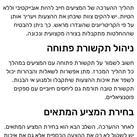
תהליך ההערכה של המציעים חייב להיות אובייקטיבי וללא
הטיות. יש להקים צוות שיבחן את ההצעות ויעריך אותן
על פי הקריטריונים שהוגדרו מראש. כך ניתן להבטיח
שההחלטות מתקבלות בצורה מקצועית ונכונה.
ניהול תקשורת פתוחה
חשוב לשמור על תקשורת פתוחה עם המציעים במהלך
כל תהליך המכרז. מתן אפשרות לשאלות והבהרות יכול
לשפר את איכות ההצעות שיתקבלו ולמנוע אי הבנות.
תקשורת טובה תורמת גם ליחסים חיוביים עם ספקים
פוטנציאליים.
בחירת המציע המתאים
לאחר ההערכה, השלב הבא הוא בחירת המציע המתאים.
יש לשקול לא רק את ההצעה הכספית אלא גם את איכות