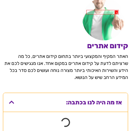
קידום אתרים
האתר המקיף והמקצועי ביותר בתחום קידום אתרים, כל מה
שרציתם לדעת על קידום אתרים במקום אחד. אנו מנגישים לכם את
הידע והשירות האיכותי ביותר מצורה נוחה ועושים לכם סדר בכל
המידע הרחב שיש על הנושא.
אז מה היה לנו בכתבה: