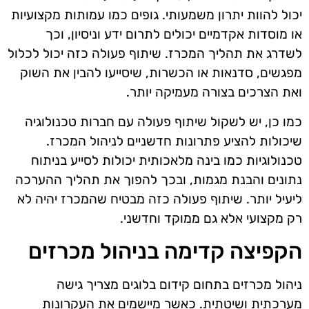
יכול להוות יתרון משמעותי. גופים כמו עמותות מקצועיות
או מוסדות אקדמיים יכולים לתרום ידע וניסיון, וכך
לשדרג את תהליך המכרז. שיתוף פעולה כזה יכול לכלול
מפגשים, סדנאות או הכשרות, שיסייעו להבין את השוק
ואת הצרכים בצורה מעמיקה יותר.
כמו כן, יש לשקול שיתוף פעולה עם חברות טכנולוגיה
שיכולות להציע פתרונות חדשניים לניהול המכרז.
טכנולוגיות כמו בינה מלאכותית יכולות לסייע בניתוח
נתונים והבנת מגמות, ובכך להפוך את תהליך ההערכה
ליעיל יותר. שיתוף פעולה כזה מבטיח שהמכרז יהיה לא
רק מקצועי אלא גם ממוקד וחדשני.
הקפיצה קדימה בניהול מכרזים
ניהול מכרזים בתחום קידום בלוגים מצריך גישה
מערכתית ושיטתית. כאשר מיישמים את העקרונות