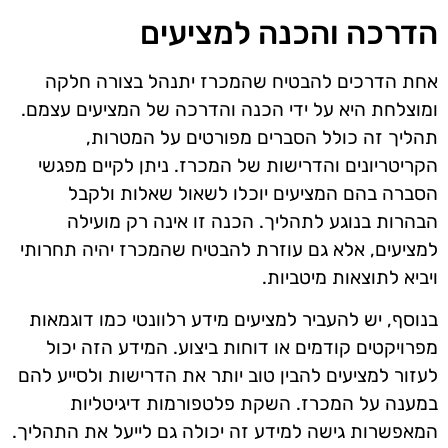
הדרכה והכנה למציעים
אחת הדרכים להבטיח שהמכרז יתנהל בצורה חלקה
ומוצלחת היא על ידי הכנה והדרכה של המציעים עצמם.
תהליך זה כולל הסברים מפורטים על המטרות,
הקריטריונים והדרישות של המכרז. ניתן לקיים מפגשי
הסברה בהם המציעים יוכלו לשאול שאלות ולקבל
הבהרות בנוגע לתהליך. הכנה זו אינה רק מועילה
למציעים, אלא גם עוזרת להבטיח שהמכרז יהיה תחרותי
ויביא לתוצאות מיטביות.
בנוסף, יש להעביר למציעים מידע רלוונטי כמו דוגמאות
מפרויקטים קודמים או דוחות ביצוע. המידע הזה יכול
לעזור למציעים להבין טוב יותר את הדרישות ולסייע להם
במענה על המכרז. השקת פלטפורמות דיגיטליות
המאפשרות גישה למידע זה יכולה גם לייעל את התהליך.