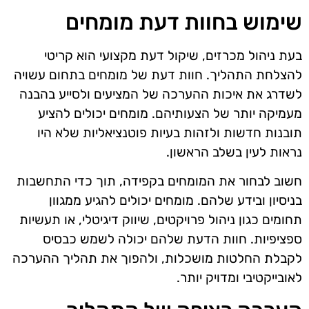
שימוש בחוות דעת מומחים
בעת ניהול מכרזים, שיקול דעת מקצועי הוא קריטי
להצלחת התהליך. חוות דעת של מומחים בתחום עשויה
לשדרג את איכות ההערכה של המציעים ולסייע בהבנה
מעמיקה יותר של הצעותיהם. מומחים יכולים להציע
תובנות חדשות ולזהות בעיות פוטנציאליות שלא היו
נראות לעין בשלב הראשון.
חשוב לבחור את המומחים בקפידה, תוך כדי התחשבות
בניסיון ובידע שלהם. מומחים יכולים להגיע ממגוון
תחומים כגון ניהול פרויקטים, שיווק דיגיטלי, או תעשיות
ספציפיות. חוות הדעת שלהם יכולה לשמש כבסיס
לקבלת החלטות מושכלות, ולהפוך את תהליך ההערכה
לאובייקטיבי ומדויק יותר.