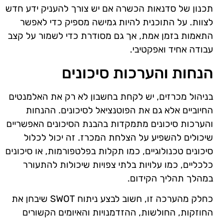
תכנון של סדנאות הכשרה אם יש צורך להעניק ידע חדש
לצוות. על התוכנית להיות גמישה מספיק כדי לאפשר
התאמות בזמן אמת, אך גם מסודרת כדי לשמור על קצב
עבודה אחיד ואפקטיבי.
הנחות והערכות סיכונים
בניהול מכרזים, יש לקחת בחשבון לא רק את האלמנטים
החיוביים אלא גם את הפוטנציאל לסיכונים. ההנחות
והערכות סיכונים מתמקדות בהבנת הסיכונים האפשריים
שיכולים להשפיע על הצלחת המכרז. זה יכול לכלול
סיכונים טכנולוגיים, כמו תקלות בפלטפורמות, או סיכונים
כלכליים, כמו עלויות בלתי צפויות שיכולות להתעורר
במהלך תהליך הקידום.
כחלק מהערכה זו, חשוב לבצע ניתוח SWOT שיבחן את
החוזקות, החולשות, ההזדמנויות והאיומים הקשורים