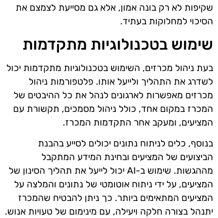
שקיפות לא רק בונה אמון, אלא גם מסייעת לצמצם את
הסיכוי למחלוקות בעתיד.
שימוש בטכנולוגיות מתקדמות
בעת ניהול מכרזים, השימוש בטכנולוגיות מתקדמות יכול
לשדרג את התהליך ולייעל אותו. פלטפורמות ניהול
מכרזים מאפשרות לארגונים לנהל את כל ההיבטים של
המכרז במקום אחד, כולל ניהול מסמכים, תקשורת עם
המציעים, ומעקב אחר התקדמות המכרז.
בנוסף, כלים לניתוח נתונים יכולים לסייע בהבנת
הביצועים של המציעים ובחינת המידע המתקבל
מההגשות. שימוש ב-AI יכול לייעל את תהליך הסינון של
המציעים, על ידי ניתוח אוטומטי של נתונים והמלצה על
המציעים המתאימים ביותר. כך ניתן להבטיח שהמכרז
יתנהל בצורה חלקה ויעילה, עם מינימום של טעויות אנוש.