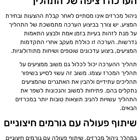
הערכה רציפה של התהליך
ניהול מכרזים אינו מסתיים לאחר קבלת ההצעות ובחירת
המציע. יש צורך בביצוע הערכה מתמשכת של התהליך
על מנת לזהות בעיות בזמן אמת ולבצע התאמות
נדרשות. הערכה זו כוללת מעקב אחרי התקדמות
המציעים, ביצוע עדכונים שוטפים ושיחות מתודולוגיות.
תהליך ההערכה יכול לכלול גם משוב ממציעים על
תהליך המכרז עצמו. משוב זה עשוי לסייע בשיפור
תהליכים עתידיים ולהבין את האתגרים שהמציעים
נתקלים בהם. פתיחות למשוב והנכונות לשפר את
התהליך עשויות להניב תוצאות טובות יותר במכרזים
הבאים.
שיתוף פעולה עם גורמים חיצוניים
במהלך ניהול מכרזים, שיתוף פעולה עם גורמים חיצוניים