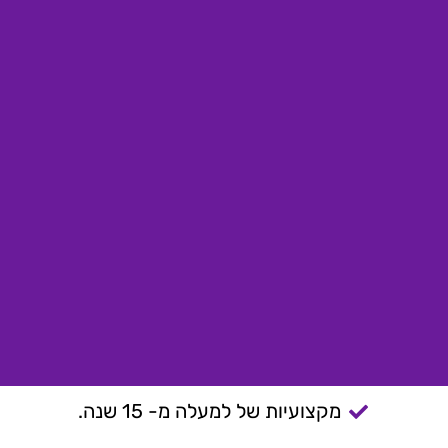
מקצועיות של למעלה מ- 15 שנה.