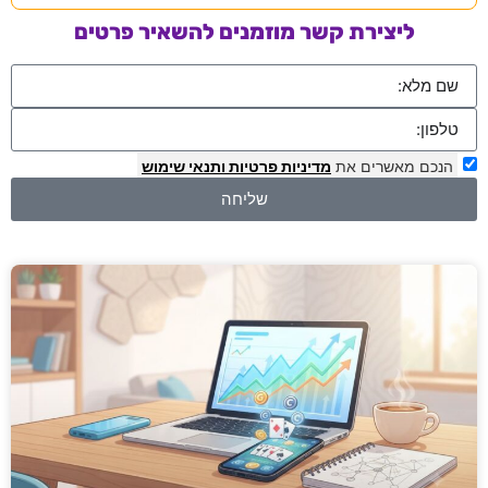
ליצירת קשר מוזמנים להשאיר פרטים
הנכם מאשרים את
מדיניות פרטיות
ותנאי שימוש
שליחה