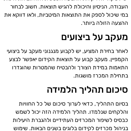
העבודה, הניסיון והיכולת להגיש תוצאות. חשוב לבחור
במי שיכול לספק את התוצאות המיטביות, ולאו דווקא את
ההצעה הזולה ביותר.
מעקב על ביצועים
לאחר בחירת המציע, יש לקבוע מנגנוני מעקב על ביצועי
הקמפיין. מעקב קבוע על תוצאות הקידום יאפשר לבצע
התאמות במידת הצורך ולהבטיח שהמטרות שהוגדרו
בתחילת המכרז מושגות.
סיכום תהליך הלמידה
בסיום התהליך, כדאי לערוך סיכום של כל החוויות
והלקחים שנלמדו. תהליך הלמידה הזה יכול לשמש
כבסיס לשיפור המכרזים העתידיים ולהגברת היעילות
בניהול מכרזים לקידום בלוגים בשנים הבאות. שימוש