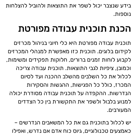
בידע שנצבר יכול לשפר את התוצאות ולהוביל להצלחות
נוספות.
הכנת תוכנית עבודה מפורטת
תוכנית עבודה מפורטת היא כלי חיוני בניהול מכרזים
לקידום בלוגים. תוכנית כזו מאפשרת למנהלי המכרזים
לקבוע לוחות זמנים ברורים, חלוקות תפקידים ומשימות,
וכמובן, ציפיות לגבי התוצאות. תוכנית עבודה צריכה
לכלול את כל השלבים מהשלב ההכנה ועד לסיום
המכרז, כולל כל הפגישות, ההגשות והסקירות
הנדרשות. ההקפדה על תוכנית עבודה מסודרת יכולה
למנוע בלבול ולשפר את התקשורת בין כל הצדדים
המעורבים.
יש לכלול בתוכנית גם את כל המשאבים הנדרשים –
כאמצעים טכנולוגיים, גיוס כוח אדם אם נדרש, ואפילו