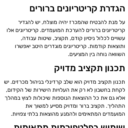
הגדרת קריטריונים ברורים
על מנת להבטיח שהמכרז יהיה מוצלח, יש להגדיר
קריטריונים ברורים להערכת המועמדים. קריטריונים אלו
עשויים לכלול ניסיון קודם, תקציב, שיטות עבודה,
ותוצאות קודמות. קריטריונים מוגדרים היטב יאפשרו
השוואה נוחה בין המציעים.
תכנון תקציב מדויק
תכנון תקציב מדויק הוא שלב קרדינלי בניהול מכרזים. יש
לקחת בחשבון לא רק את העלויות הישירות של הקידום,
אלא גם את כל ההוצאות הנוספות שיכולות לצוץ במהלך
התהליך. תקציב ברור ומדויק מסייע למשוך את
המועמדים המתאימים ולהמנע מהוצאות בלתי צפויות.
שימוש בפלטפורמות מתאימות