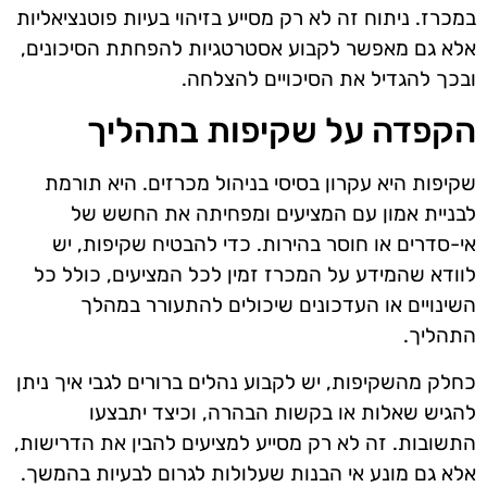
במכרז. ניתוח זה לא רק מסייע בזיהוי בעיות פוטנציאליות
אלא גם מאפשר לקבוע אסטרטגיות להפחתת הסיכונים,
ובכך להגדיל את הסיכויים להצלחה.
הקפדה על שקיפות בתהליך
שקיפות היא עקרון בסיסי בניהול מכרזים. היא תורמת
לבניית אמון עם המציעים ומפחיתה את החשש של
אי-סדרים או חוסר בהירות. כדי להבטיח שקיפות, יש
לוודא שהמידע על המכרז זמין לכל המציעים, כולל כל
השינויים או העדכונים שיכולים להתעורר במהלך
התהליך.
כחלק מהשקיפות, יש לקבוע נהלים ברורים לגבי איך ניתן
להגיש שאלות או בקשות הבהרה, וכיצד יתבצעו
התשובות. זה לא רק מסייע למציעים להבין את הדרישות,
אלא גם מונע אי הבנות שעלולות לגרום לבעיות בהמשך.