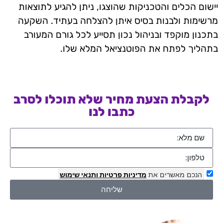
יישום הכלים והטכניקות שהוצגו, ניתן להגיע לתוצאות
מרשימות ולבנות בסיס איתן להצלחה בעתיד. השקעה
בתכנון מוקפד ובניהול נכון תסייע לכל גורם המעורב
בתהליך לפתח את הפוטנציאל המלא שלו.
לקבלת הצעת מחיר שלא תוכלו לסרב
כתבו לנו
הנכם מאשרים את
מדיניות פרטיות
ותנאי שימוש
שליחה