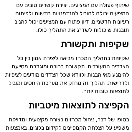
שיתוף פעולה עם המציעים. יצירת קשרים טובים עם
המציעים יכולה להוביל להזדמנויות חדשות ולפיתוח
רעיונות חדשניים. דיון פתוח עם המציעים יכול להניב
תובנות שיכולות לשדרג את התהליך כולו.
שקיפות ותקשורת
שקיפות בתהליך המכרז מביאה ליצירת אמון בין כל
הצדדים המעורבים. תקשורת ברורה ומוגדרת מסייעת
להימנע מאי הבנות ולוודא שכל הצדדים מודעים לציפיות
ולדרישות. תהליך זה מחזק את מערכת היחסים ומוביל
לתוצאות טובות יותר.
הקפיצה לתוצאות מיטביות
בסופו של דבר, ניהול מכרזים בצורה מקצועית ומדויקת
משפיע על הצלחת הקמפיינים לקידום בלוגים. באמצעות