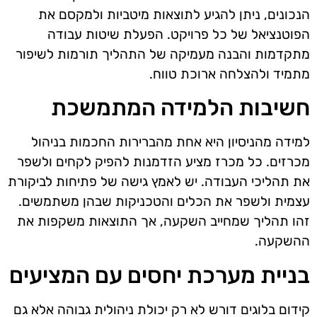
הנכונים, ניתן להגיע לתוצאות מיטביות ולמקסם את
הפוטנציאל של כל פרויקט. הפעלת שיטות עבודה
מתקדמות והבנה מעמיקה של התהליך תורמות לשיפור
מתמיד ולהצלחה ארוכת טווח.
חשיבות הלמידה המתמשכת
למידה מהניסיון היא אחת מהברירות החכמות בניהול
מכרזים. כל מכרז מציע הזדמנות להפיק לקחים ולשפר
את תהליכי העבודה. יש לאמץ גישה של פתיחות לביקורת
עצמית ולשפר את הכלים והטכניקות שבהן משתמשים.
זהו תהליך שמחייב השקעה, אך התוצאות משקפות את
ההשקעה.
בניית מערכת יחסים עם המציעים
קידום בלוגים דורש לא רק יכולת ניהולית גבוהה אלא גם