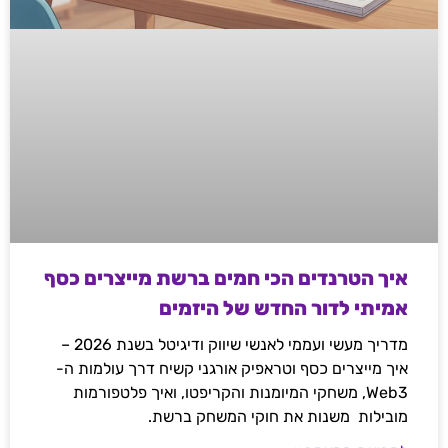
איך הטרנדים הכי חמים ברשת מייצרים כסף
אמיתי לדור החדש של היזמים
מדריך מעשי ועממי לאנשי שיווק ודיגיטל בשנת 2026 –
איך מייצרים כסף וטראפיק אורגני קשיח דרך עולמות ה-
Web3, משחקי המיומנות והקריפטו, ואיך פלטפורמות
מובילות משנות את חוקי המשחק ברשת.