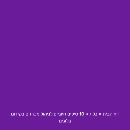
דף הבית
»
בלוג
»
10 טיפים חיוניים לניהול מכרזים בקידום
בלוגים