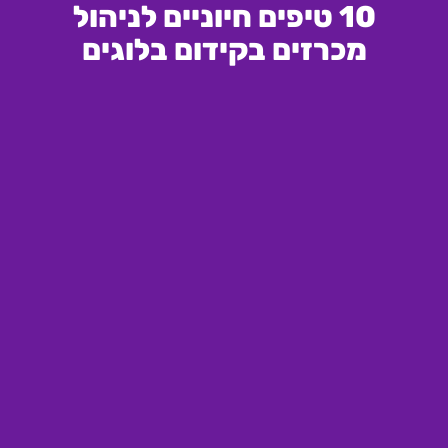
10 טיפים חיוניים לניהול
מכרזים בקידום בלוגים