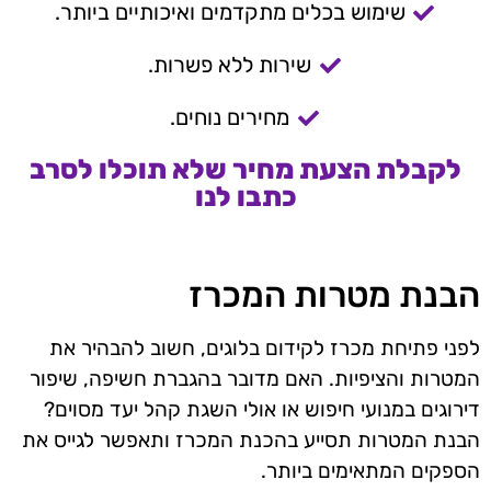
שימוש בכלים מתקדמים ואיכותיים ביותר.
שירות ללא פשרות.
מחירים נוחים.
לקבלת הצעת מחיר שלא תוכלו לסרב
כתבו לנו
הבנת מטרות המכרז
לפני פתיחת מכרז לקידום בלוגים, חשוב להבהיר את
המטרות והציפיות. האם מדובר בהגברת חשיפה, שיפור
דירוגים במנועי חיפוש או אולי השגת קהל יעד מסוים?
הבנת המטרות תסייע בהכנת המכרז ותאפשר לגייס את
הספקים המתאימים ביותר.