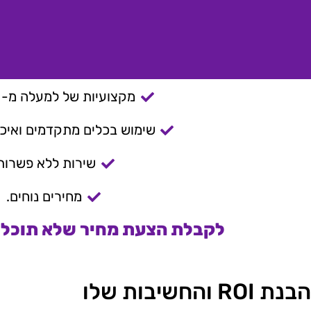
מקצועיות של למעלה מ- 15 שנה.
שימוש בכלים מתקדמים ואיכות
שירות ללא פשרות
מחירים נוחים.
לקבלת הצעת מחיר שלא תוכלו 
הבנת ROI והחשיבות שלו