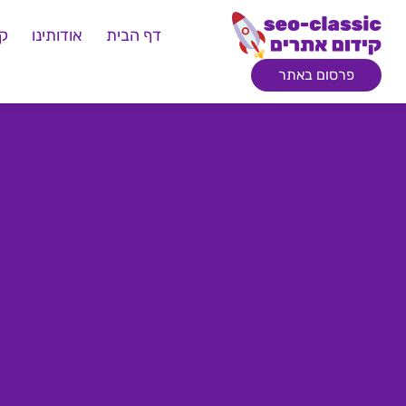
דף הבית
אודותינו
קי
פרסום באתר