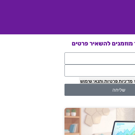
מוזמנים להשאיר פרטים
מדיניות פרטיות
ותנאי שימוש
שליחה