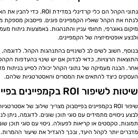
נתוני הקהל הם כלי קרדינלי במד
לנתח את הקהל שאליו הקמפיינים פונים. פייסבוק מספקת מגוו
מיקום גאוגרפי, תחומי עניין והתנהגות. באמצעות ניתוח מעמ
ולבצע אופטימיזציה של הקמפיינים.
בנוסף, חשוב לשים לב לשינויים בהתנהגות הקהל. לדוגמה, 
התוצאות הרצויות, כדאי לבדוק אם יש שינוי בהעדפות הקהל
העסקים כיצד להתאים את המסרים והאסטרטגיות שלהם.
שיטות לשיפור ROI בקמפיינים בפייסבוק
שיפור ROI בקמפיינים בפייסבוק מצריך שילוב של אסטר
לבצע ניסויים מתמידים עם סוגי תוכן שונים. לדוגמה, ניתן ל
תמונות, טקסטים או קריאות לפעולה. ניסוי עם סוגי תוכן שונ
מדברים יותר לקהל היעד, ובכך להגדיל את שיעור ההמרות.