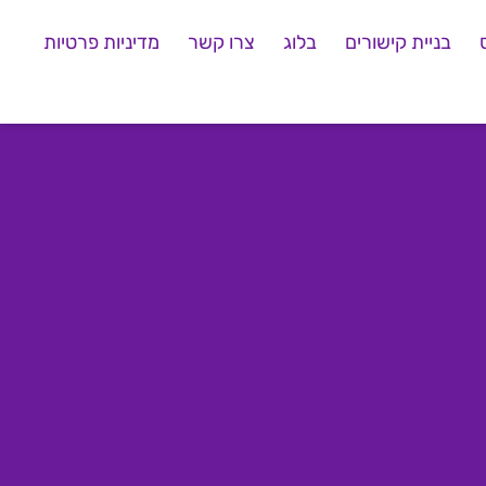
בניית קישורים
בלוג
צרו קשר
מדיניות פרטיות