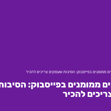
ROI בקמפיינים ממומנים בפייסבוק: הסיבות
יכים להכיר