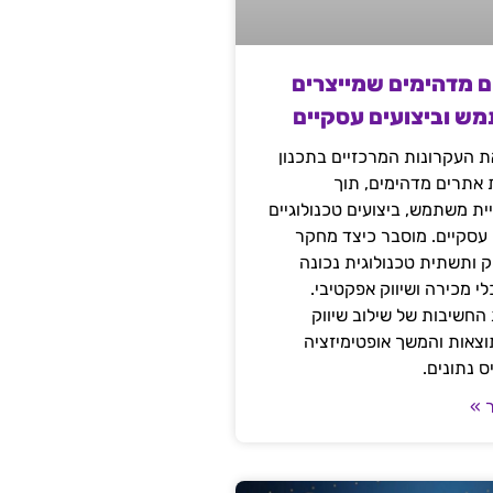
ם מדהימים שמייצרים
מש וביצועים עסקיים
 העקרונות המרכזיים בתכנון
ת אתרים מדהימים, תוך
ת משתמש, ביצועים טכנולוגיים
 עסקיים. מוסבר כיצד מחקר
יק ותשתית טכנולוגית נכונה
י מכירה ושיווק אפקטיבי.
החשיבות של שילוב שיווק
 תוצאות והמשך אופטימיזציה
 נתונים.
 »