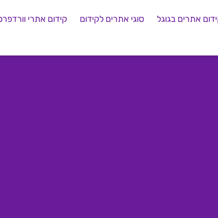
דום אתרים בגוגל
סוגי אתרים לקידום
קידום אתרי וורדפרס