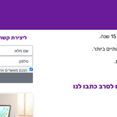
ליצירת קשר 
יים ביותר.
.
הנכם מאשרים את
לסרב כתבו לנו