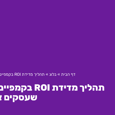
דף הבית
»
בלוג
»
תהליך מדידת ROI בקמפיינים ממומנים בפייסבוק: הסיבות שעסקים צריכים להכיר
תהליך מדידת 
שעסקים צר