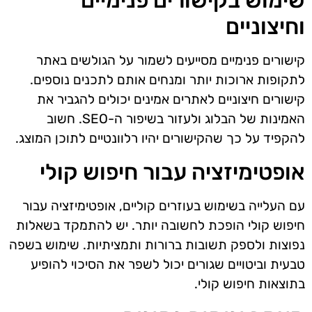
שימוש בקישורים פנימיים
וחיצוניים
קישורים פנימיים מסייעים לשמור על הגולשים באתר
לתקופות ארוכות יותר ומנחים אותם לתכנים נוספים.
קישורים חיצוניים לאתרים אמינים יכולים להגביר את
האמינות של הבלוג ולעזור בשיפור ה-SEO. חשוב
להקפיד על כך שהקישורים יהיו רלוונטיים לתוכן המוצג.
אופטימיזציה עבור חיפוש קולי
עם העלייה בשימוש בעוזרים קוליים, אופטימיזציה עבור
חיפוש קולי הופכת לחשובה יותר. יש להתמקד בשאלות
נפוצות ולספק תשובות ברורות ותמציתיות. שימוש בשפה
טבעית וביטויים שגורים יכול לשפר את הסיכוי להופיע
בתוצאות חיפוש קולי.