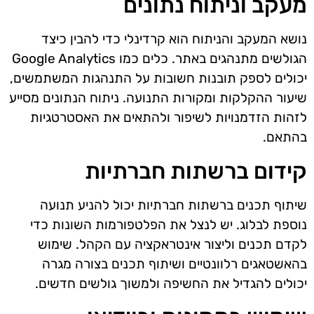
מעקב וניתוח נתונים
נושא המעקב והניתוח הוא קרדינלי כדי להבין כיצד
הגולשים מתנהגים באתר. כלים כמו Google Analytics
יכולים לספק תובנות חשובות על התנהגות המשתמשים,
שיעור ההקלקות ומקורות התנועה. ניתוח הנתונים מסייע
לזהות הזדמנויות לשיפור ולהתאים את האסטרטגיות
בהתאם.
קידום ברשתות חברתיות
שיתוף תכנים ברשתות חברתיות יכול להניע תנועה
נוספת לבלוג. יש לנצל את הפלטפורמות השונות כדי
לקדם תכנים וליצור אינטראקציה עם הקהל. שימוש
בהאשטאגים רלוונטיים ושיתוף תכנים בצורה מגרה
יכולים להגדיל את החשיפה ולמשוך גולשים חדשים.