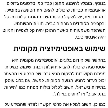
בנוסף, מומלץ להימנע מתוכן כבד כמו סרטונים גדולים
או אנימציות כבדות שיכולים להאט את הטעינה במובייל.
במקום זאת, יש לשקול להשתמש בתמונות קלות משקל
ובקבצים מקודדים בצורה מיטבית. חוויית המשתמש
תשתפר משמעותית כאשר התוכן יהיה קל לצפייה והניווט
יהיה אינטואיטיבי.
שימוש באופטימיזציה מקומית
בהקשר של קידום בלוגים, אופטימיזציה מקומית היא
אסטרטגיה שיכולה להביא תועלות רבות. שימוש במילות
מפתח הקשורות למיקום הגיאוגרפי של הבלוג או המאמר
יכול לעזור להניע תנועה מקומית. למשל, אם בלוג עוסק
בתיירות בישראל, חשוב לכלול מילות מפתח כמו "תיירות
בתל אביב" או "חופים באילת".
כמו כן, חשוב למלא את פרטי הקשר ולוודא שהמידע על