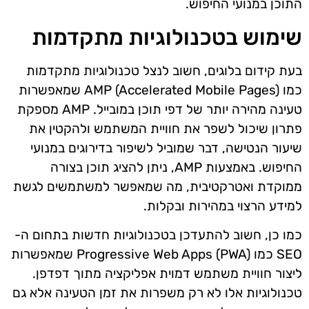
התוכן במנועי החיפוש.
שימוש בטכנולוגיות מתקדמות
בעת קידום בלוגים, חשוב לנצל טכנולוגיות מתקדמות
כמו AMP (Accelerated Mobile Pages) שמאפשרות
טעינה מהירה יותר של דפי תוכן במובייל. AMP מספקת
פתרון שיכול לשפר את חוויית המשתמש ולהקטין את
שיעור הנטישה, דבר שמוביל לשיפור בדירוגים במנועי
החיפוש. באמצעות AMP, ניתן להציג תוכן בצורה
ממוקדת ואטרקטיבית, מה שמאפשר למשתמשים לגשת
למידע הרצוי במהירות ובקלות.
כמו כן, חשוב להתעדכן בטכנולוגיות חדשות בתחום ה-
SEO כמו Progressive Web Apps (PWA) שמאפשרות
ליצור חוויית משתמש דמוית אפליקציה מתוך דפדפן.
טכנולוגיות אלו לא רק משפרות את זמן הטעינה אלא גם