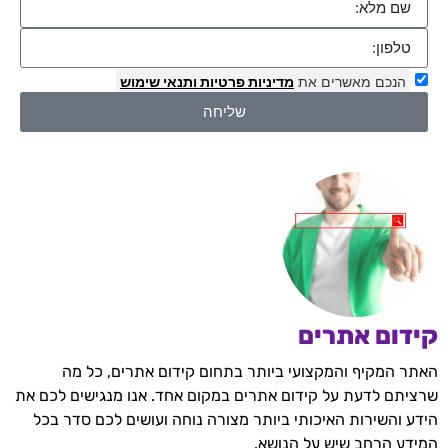
הנכם מאשרים את
מדיניות פרטיות
ותנאי שימוש
שליחה
קידום אתרים
האתר המקיף והמקצועי ביותר בתחום קידום אתרים, כל מה
שרציתם לדעת על קידום אתרים במקום אחד. אנו מנגישים לכם את
הידע והשירות האיכותי ביותר מצורה נוחה ועושים לכם סדר בכל
המידע הרחב שיש על הנושא.