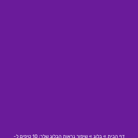
דף הבית
»
בלוג
»
שיפור נראות הבלוג שלך: 10 טיפים ל-