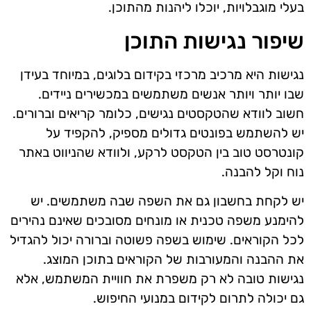
בעלי מוגבלויות, יוכלו ליהנות מהתוכן.
שיפור נגישות התוכן
נגישות היא מרכיב מרכזי בקידום בלוגים, במיוחד בעידן
שבו יותר ויותר אנשים משתמשים במכשירים ניידים.
חשוב לוודא שהטקסטים נגישים, כלומר קריאים וברורים.
יש להשתמש בפונטים גדולים מספיק, להקפיד על
קונטרסט טוב בין הטקסט לרקע, ולוודא שהניווט באתר
נוח וקל להבנה.
יש לקחת בחשבון גם את השפה שבה משתמשים. יש
להימנע משפה טכנית או מונחים מסובכים שאינם נהירים
לכל הקוראים. שימוש בשפה פשוטה וברורה יכול להגדיל
את ההבנה והמעורבות של הקוראים בתוכן המוצג.
נגישות טובה לא רק משפרת את חוויית המשתמש, אלא
גם יכולה לתרום לקידום במנועי החיפוש.