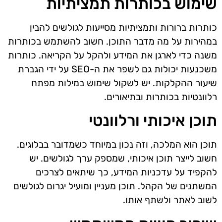
שימוש בכותרות תמציתיות
כותרות ברורות ותמציתיות מסייעות לגולשים להבין
במהירות על מה מדבר התוכן. חשוב להשתמש בכותרות
משנה כדי לארגן את המידע ולהקל על הקריאה. כותרות
משכנעות יכולות גם לשפר את ה-SEO על ידי הגברת
שיעור ההקלקות. יש לשקול שימוש במילות מפתח
רלוונטיות בכותרות ובתיאורים.
תוכן איכותי ורלוונטי
תוכן הוא המלכה, וזה נכון במיוחד כשמדובר בבלוגים.
חשוב לייצר תוכן איכותי, שמספק ערך לגולשים. יש
להקפיד על עדכניות המידע, כך שיתאים לצרכים
המשתנים של הקהל. תוכן מעניין ומועיל יגרום לגולשים
לשוב לאתר ולשתף אותו.