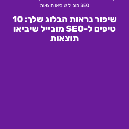
SEO מובייל שיביאו תוצאות
שיפור נראות הבלוג שלך: 10
טיפים ל-SEO מובייל שיביאו
תוצאות