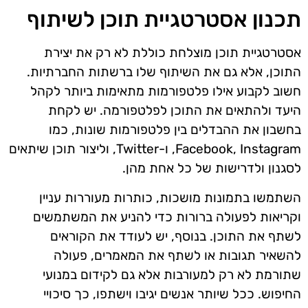
תכנון אסטרטגיית תוכן לשיתוף
אסטרטגיית תוכן מוצלחת כוללת לא רק את יצירת
התוכן, אלא גם את השיתוף שלו ברשתות החברתיות.
חשוב לקבוע אילו פלטפורמות מתאימות ביותר לקהל
היעד ולהתאים את התוכן לפלטפורמה. יש לקחת
בחשבון את ההבדלים בין פלטפורמות שונות, כמו
Facebook, Instagram, ו-Twitter, וליצור תוכן שיתאים
לסגנון ולדרישות של כל אחת מהן.
השתמשו בתמונות מושכות, כותרות מעוררות עניין
וקריאות לפעולה ברורות כדי להניע את המשתמשים
לשתף את התוכן. בנוסף, יש לעודד את הקוראים
להשאיר תגובות או לשתף את המאמרים, פעולה
שתורמת לא רק למעורבות אלא גם לקידום במנועי
החיפוש. ככל שיותר אנשים יגיבו וישתפו, כך סיכויי