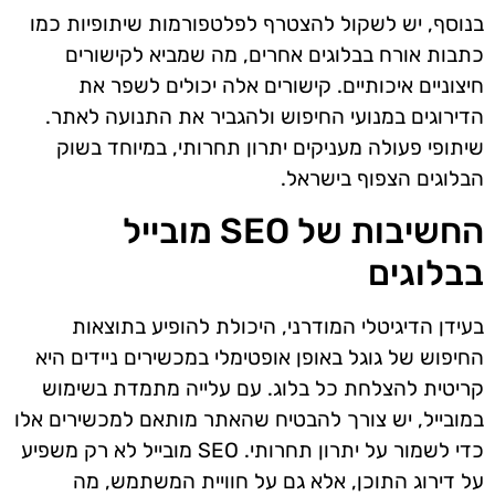
בנוסף, יש לשקול להצטרף לפלטפורמות שיתופיות כמו
כתבות אורח בבלוגים אחרים, מה שמביא לקישורים
חיצוניים איכותיים. קישורים אלה יכולים לשפר את
הדירוגים במנועי החיפוש ולהגביר את התנועה לאתר.
שיתופי פעולה מעניקים יתרון תחרותי, במיוחד בשוק
הבלוגים הצפוף בישראל.
החשיבות של SEO מובייל
בבלוגים
בעידן הדיגיטלי המודרני, היכולת להופיע בתוצאות
החיפוש של גוגל באופן אופטימלי במכשירים ניידים היא
קריטית להצלחת כל בלוג. עם עלייה מתמדת בשימוש
במובייל, יש צורך להבטיח שהאתר מותאם למכשירים אלו
כדי לשמור על יתרון תחרותי. SEO מובייל לא רק משפיע
על דירוג התוכן, אלא גם על חוויית המשתמש, מה