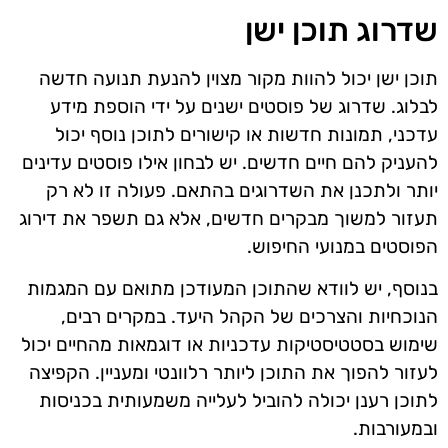
שדרוג תוכן ישן
תוכן ישן יכול להוות מקור מצוין להנעת תנועה חדשה
לבלוג. שדרוג של פוסטים ישנים על ידי הוספת מידע
עדכני, תמונות חדשות או קישורים לתוכן נוסף יכול
להעניק להם חיים חדשים. יש לבחון אילו פוסטים עדינים
יותר ולתכנן את השדרוגים בהתאם. פעולה זו לא רק
תעזור למשוך מבקרים חדשים, אלא גם תשפר את דירוג
הפוסטים במנועי החיפוש.
בנוסף, יש לוודא שהתוכן המעודכן מתואם עם המגמות
הנוכחיות והצרכים של הקהל היעד. במקרים רבים,
שימוש בסטטיסטיקות עדכניות או דוגמאות מהחיים יכול
לעזור להפוך את התוכן ליותר רלוונטי ומעניין. הקפיצה
לתוכן רענן יכולה להוביל לעלייה משמעותית בכניסות
ובמעורבות.