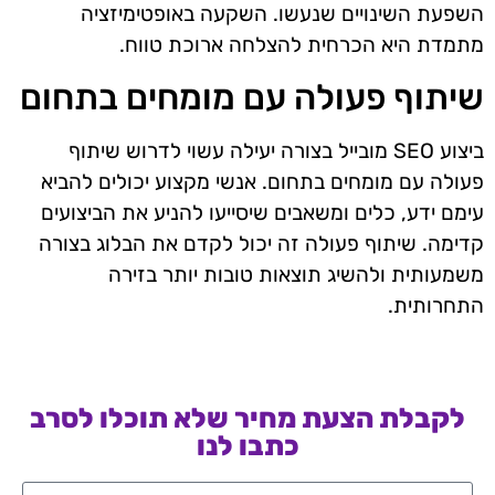
השפעת השינויים שנעשו. השקעה באופטימיזציה
מתמדת היא הכרחית להצלחה ארוכת טווח.
שיתוף פעולה עם מומחים בתחום
ביצוע SEO מובייל בצורה יעילה עשוי לדרוש שיתוף
פעולה עם מומחים בתחום. אנשי מקצוע יכולים להביא
עימם ידע, כלים ומשאבים שיסייעו להניע את הביצועים
קדימה. שיתוף פעולה זה יכול לקדם את הבלוג בצורה
משמעותית ולהשיג תוצאות טובות יותר בזירה
התחרותית.
לקבלת הצעת מחיר שלא תוכלו לסרב
כתבו לנו