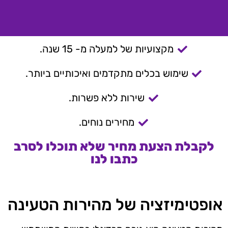
מקצועיות של למעלה מ- 15 שנה.
שימוש בכלים מתקדמים ואיכותיים ביותר.
שירות ללא פשרות.
מחירים נוחים.
לקבלת הצעת מחיר שלא תוכלו לסרב
כתבו לנו
אופטימיזציה של מהירות הטעינה