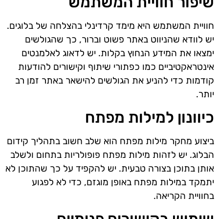
שיפור חוויית המשתמש
חוויית המשתמש היא מימד קרדינלי בהצלחה של בלוגים.
יש לוודא שהניווט באתר פשוט וברור, כך שהגולשים
ימצאו את המידע הנחוץ בקלות. יש לדאוג לאלמנטים
אינטראקטיביים כמו כפתורי שיתוף וקישורים להודעות
קודמות כדי להניע את הגולשים להישאר באתר זמן רב
יותר.
כיוונון למילות מפתח
ביצוע מחקר מילות מפתח הוא שלב חשוב בתהליך קידום
הבלוג. יש לזהות מילות מפתח פופולריות בתחום ולשלב
אותן בתוכן בצורה טבעית. יש להקפיד על כך שהתוכן לא
יתמקד במילות מפתח באופן מוגזם, כדי לא לפגוע
בחוויית הקריאה.