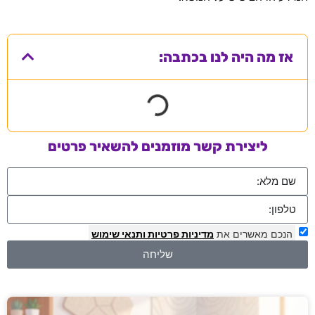
אז מה היה לנו בכתבה:
ליצירת קשר מוזמנים להשאיר פרטים
הנכם מאשרים את
מדיניות פרטיות
ותנאי שימוש
שליחה