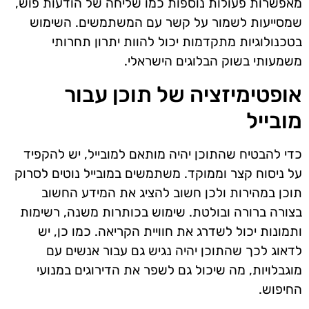
מאפשרות פעולות נוספות כמו שליחה של הודעות פוש,
שמסייעות לשמור על קשר עם המשתמשים. השימוש
בטכנולוגיות מתקדמות יכול להוות יתרון תחרותי
משמעותי בשוק הבלוגים הישראלי.
אופטימיזציה של תוכן עבור
מובייל
כדי להבטיח שהתוכן יהיה מותאם למובייל, יש להקפיד
על ניסוח קצר וממוקד. משתמשים במובייל נוטים לסרוק
תוכן במהירות ולכן חשוב להציג את המידע החשוב
בצורה ברורה ובולטת. שימוש בכותרות משנה, רשימות
ותמונות יכול לשדרג את חוויית הקריאה. כמו כן, יש
לדאוג לכך שהתוכן יהיה נגיש גם עבור אנשים עם
מוגבלויות, מה שיכול גם לשפר את הדירוגים במנועי
החיפוש.