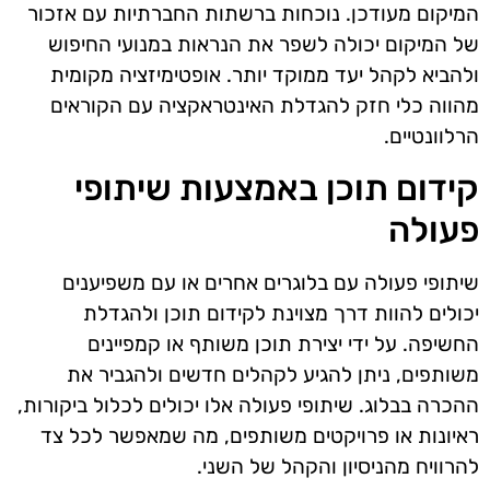
המיקום מעודכן. נוכחות ברשתות החברתיות עם אזכור
של המיקום יכולה לשפר את הנראות במנועי החיפוש
ולהביא לקהל יעד ממוקד יותר. אופטימיזציה מקומית
מהווה כלי חזק להגדלת האינטראקציה עם הקוראים
הרלוונטיים.
קידום תוכן באמצעות שיתופי
פעולה
שיתופי פעולה עם בלוגרים אחרים או עם משפיענים
יכולים להוות דרך מצוינת לקידום תוכן ולהגדלת
החשיפה. על ידי יצירת תוכן משותף או קמפיינים
משותפים, ניתן להגיע לקהלים חדשים ולהגביר את
ההכרה בבלוג. שיתופי פעולה אלו יכולים לכלול ביקורות,
ראיונות או פרויקטים משותפים, מה שמאפשר לכל צד
להרוויח מהניסיון והקהל של השני.