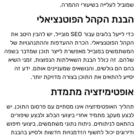
שמוביל לעלייה בשיעורי ההמרה.
הבנת הקהל הפוטנציאלי
כדי לייעל בלוגים עבור SEO מובייל, יש להבין היטב את
הקהל הפוטנציאלי. הכרת ההעדפות וההתנהגויות של
המשתמשים במובייל מאפשרת לייצר תוכן שמדבר בשפה
שלהם. זה כולל הבנת השאילתות הנפוצות, זמני השיא
בהם הם גולשים, והנושאים שמעניינים אותם. ידע זה
יסייע להתאים את התוכן בצורה מדויקת יותר.
אופטימיזציה מתמדת
תהליך האופטימיזציה אינו מסתיים עם פרסום התוכן. יש
לבצע מעקב מתמיד אחרי ביצועי הבלוג ולבצע שיפורים
בהתאם לניתוחים. ניתוח נתוני משתמשים, ביצועי חיפוש
ודירוגים יכול לחשוף הזדמנויות חדשות ולסייע בהבנת