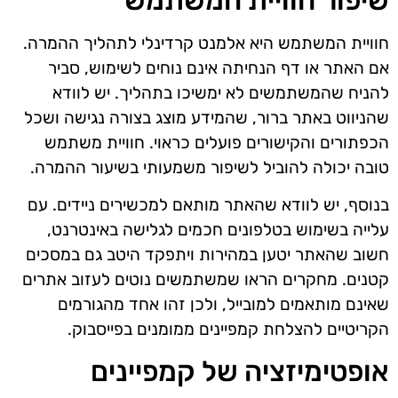
חוויית המשתמש היא אלמנט קרדינלי לתהליך ההמרה.
אם האתר או דף הנחיתה אינם נוחים לשימוש, סביר
להניח שהמשתמשים לא ימשיכו בתהליך. יש לוודא
שהניווט באתר ברור, שהמידע מוצג בצורה נגישה ושכל
הכפתורים והקישורים פועלים כראוי. חוויית משתמש
טובה יכולה להוביל לשיפור משמעותי בשיעור ההמרה.
בנוסף, יש לוודא שהאתר מותאם למכשירים ניידים. עם
עלייה בשימוש בטלפונים חכמים לגלישה באינטרנט,
חשוב שהאתר יטען במהירות ויתפקד היטב גם במסכים
קטנים. מחקרים הראו שמשתמשים נוטים לעזוב אתרים
שאינם מותאמים למובייל, ולכן זהו אחד מהגורמים
הקריטיים להצלחת קמפיינים ממומנים בפייסבוק.
אופטימיזציה של קמפיינים