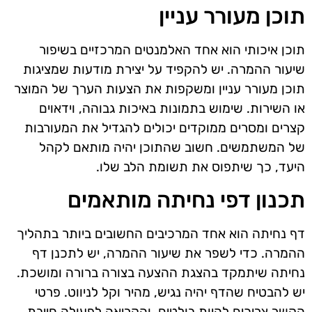
תוכן מעורר עניין
תוכן איכותי הוא אחד האלמנטים המרכזיים בשיפור
שיעור ההמרה. יש להקפיד על יצירת מודעות שמציגות
תוכן מעורר עניין ומשקפות את הצעות הערך של המוצר
או השירות. שימוש בתמונות באיכות גבוהה, וידאוים
קצרים ומסרים ממוקדים יכולים להגדיל את המעורבות
של המשתמשים. חשוב שהתוכן יהיה מותאם לקהל
היעד, כך שיתפוס את תשומת הלב שלו.
תכנון דפי נחיתה מותאמים
דף נחיתה הוא אחד המרכיבים החשובים ביותר בתהליך
ההמרה. כדי לשפר את שיעור ההמרה, יש לתכנן דף
נחיתה שיתמקד בהצגת ההצעה בצורה ברורה ומושכת.
יש להבטיח שהדף יהיה נגיש, מהיר וקל לניווט. פרטי
הקשר צריכים להיות בולטים, והקריאה לפעולה חייבת