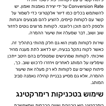
Conversion Rate על ידי יצירת נאמנות ואמון. יש
להשתמש בכלים כמו דיוור אלקטרוני כדי לשמור על
קשר עם לקוחות קיימים, להציע להם מבצעים והנחות
ולספק להם תוכן רלוונטי. לקוחות מרוצים נוטים לחזור
שוב ושוב, דבר שמעלה את שיעור ההמרה.
שירות לקוחות מצוין הוא גם חלק מהותי בתהליך זה.
כאשר לקוח נתקל בבעיה, יש לדאוג לתת מענה מהיר
ואיכותי. לקוחות שמרגישים שמטפלים בהם היטב ייתכן
שימליצו על המותג לאחרים ויחזרו לרכוש שוב. כך,
פיתוח קשרים עם לקוחות לא רק מעלה את שיעור
ההמרה, אלא גם מסייע בבניית קהילה נאמנה סביב
המותג.
שימוש בטכניקות רימרקטינג
רימרקטינג היא טכניקת שיווק הכרחית שמאפשרת