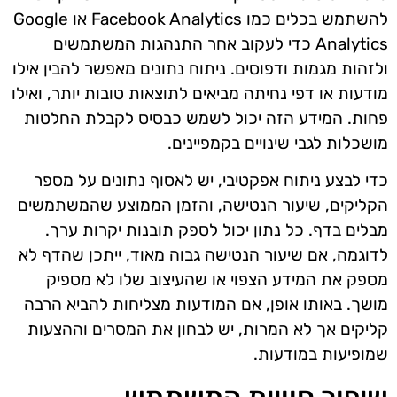
להשתמש בכלים כמו Facebook Analytics או Google
Analytics כדי לעקוב אחר התנהגות המשתמשים
ולזהות מגמות ודפוסים. ניתוח נתונים מאפשר להבין אילו
מודעות או דפי נחיתה מביאים לתוצאות טובות יותר, ואילו
פחות. המידע הזה יכול לשמש כבסיס לקבלת החלטות
מושכלות לגבי שינויים בקמפיינים.
כדי לבצע ניתוח אפקטיבי, יש לאסוף נתונים על מספר
הקליקים, שיעור הנטישה, והזמן הממוצע שהמשתמשים
מבלים בדף. כל נתון יכול לספק תובנות יקרות ערך.
לדוגמה, אם שיעור הנטישה גבוה מאוד, ייתכן שהדף לא
מספק את המידע הצפוי או שהעיצוב שלו לא מספיק
מושך. באותו אופן, אם המודעות מצליחות להביא הרבה
קליקים אך לא המרות, יש לבחון את המסרים וההצעות
שמופיעות במודעות.
שיפור חוויית המשתמש