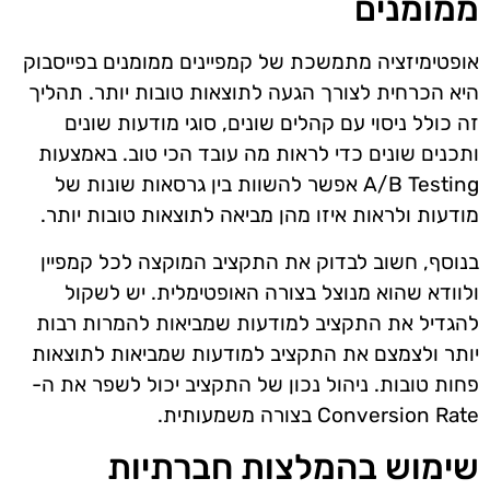
ממומנים
אופטימיזציה מתמשכת של קמפיינים ממומנים בפייסבוק
היא הכרחית לצורך הגעה לתוצאות טובות יותר. תהליך
זה כולל ניסוי עם קהלים שונים, סוגי מודעות שונים
ותכנים שונים כדי לראות מה עובד הכי טוב. באמצעות
A/B Testing אפשר להשוות בין גרסאות שונות של
מודעות ולראות איזו מהן מביאה לתוצאות טובות יותר.
בנוסף, חשוב לבדוק את התקציב המוקצה לכל קמפיין
ולוודא שהוא מנוצל בצורה האופטימלית. יש לשקול
להגדיל את התקציב למודעות שמביאות להמרות רבות
יותר ולצמצם את התקציב למודעות שמביאות לתוצאות
פחות טובות. ניהול נכון של התקציב יכול לשפר את ה-
Conversion Rate בצורה משמעותית.
שימוש בהמלצות חברתיות