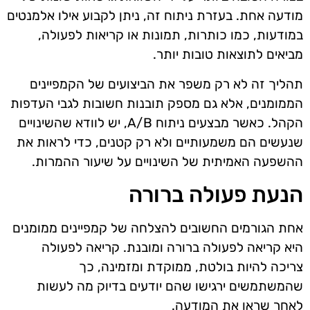
מודעה אחת. בעזרת ניתוח זה, ניתן לקבוע אילו אלמנטים
במודעות, כמו כותרות, תמונות או קריאות לפעולה,
מביאים לתוצאות טובות יותר.
תהליך זה לא רק משפר את הביצועים של הקמפיינים
הממומנים, אלא גם מספק תובנות חשובות לגבי העדפות
הקהל. כאשר מבצעים ניתוח A/B, יש לוודא שהשינויים
שנעשים הם משמעותיים ולא רק קטנים, כדי לראות את
ההשפעה האמיתית של השינויים על שיעור ההמרות.
הנעת פעולה ברורה
אחת הגורמים החשובים להצלחה של קמפיינים ממומנים
היא קריאה לפעולה ברורה ומובנת. קריאה לפעולה
צריכה להיות בולטת, ממוקדת ומזמינה, כך
שהמשתמשים ירגישו שהם יודעים בדיוק מה לעשות
לאחר שראו את המודעה.