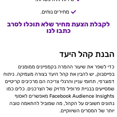
מחירים נוחים.
לקבלת הצעת מחיר שלא תוכלו לסרב
כתבו לנו
הבנת קהל היעד
כדי לשפר את שיעור ההמרה בקמפיינים ממומנים
בפייסבוק, יש להבין את קהל היעד בצורה מעמיקה. ניתוח
דמוגרפי, תחומי עניין והרגלי צריכה הם מרכיבים קריטיים
שמסייעים בבניית פרופיל מדויק של הצרכנים. כלים כמו
Facebook Audience Insights מאפשרים לאסוף
נתונים חשובים על הקהל, מה שמוביל להתאמה טובה
יותר של המסרים השיווקיים.