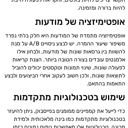
להיות ברורה ומזמינה.
אופטימיזציה של מודעות
אופטימיזציה מתמדת של המודעות היא חלק בלתי נפרד
משיפור שיעור ההמרה. יש לבצע ניסויים A/B על מנת
להשוות בין גרסאות שונות של מודעות, ולבחון אילו
אלמנטים עובדים בצורה הטובה ביותר. הצגת קריאות
לפעולה שונות, שינוי תמונות וטקסטים יכולים להוביל
לתוצאות שונות, ולכן חשוב לעקוב אחרי הביצועים ולבצע
התאמות בהתאם.
שימוש בטכנולוגיות מתקדמות
כדי לייעל את קמפיינים ממומנים בפייסבוק, ניתן להיעזר
בטכנולוגיות מתקדמות כמו בינה מלאכותית ולמידת
מכונה. טכנולוגיות אלו מאפשרות ניתוח נתונים בזמן