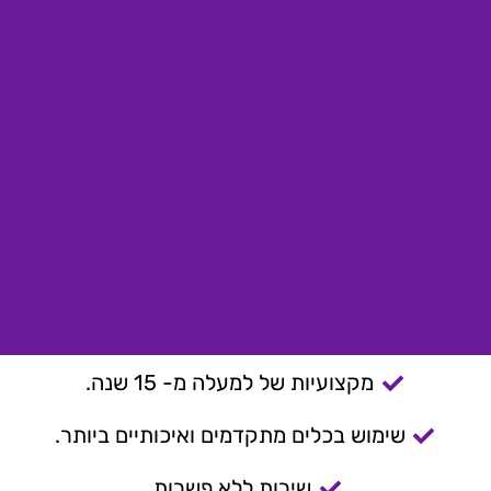
מקצועיות של למעלה מ- 15 שנה.
שימוש בכלים מתקדמים ואיכותיים ביותר.
שירות ללא פשרות.