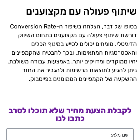
שיתוף פעולה עם מקצוענים
בסופו של דבר, הצלחה בשיפור ה-Conversion Rate
דורשת שיתוף פעולה עם מקצוענים בתחום השיווק
הדיגיטלי. מומחים יכולים לסייע במינוף הכלים
והאסטרטגיות המתאימות, ובכך להבטיח שהקמפיינים
יהיו ממוקדים ומדויקים יותר. באמצעות עבודה משולבת,
ניתן להגיע לתוצאות מרשימות ולהגביר את החזר
ההשקעה של הקמפיינים הממומנים בפייסבוק.
לקבלת הצעת מחיר שלא תוכלו לסרב
כתבו לנו