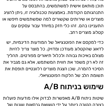
תוכן מותאם אישית למשתמשים, בהתבסס על
התנהגותם הקודמת. באמצעות טכנולוגיה זו, ניתן להציג
מוצרים או שירותים שקשורים למה שמשתמשים חיפשו או
התעניינו בהם. זהו כלי חזק במיוחד עבור עסקים עם
קטלוג מוצרים רחב.
כדי למקסם את הפוטנציאל של המודעות הדינמיות, יש
לדאוג שהקטלוג מעודכן ומדויק. כל מוצר צריך להיות
מצולם באיכות גבוהה ולכלול תיאורים מפורטים. תהליך
זה לא רק משפר את חווית המשתמש, אלא גם מגביר את
הסיכוי להמרה, שכן הצגת מוצרים רלוונטיים תופסת את
תשומת הלב של הלקוח הפוטנציאלי.
שימוש בניתוח A/B
שיטות ניתוח A/B מאפשרות לבדוק אילו מודעות פועלות
בצורה הטובה ביותר על ידי השוואת גרסאות שונות של