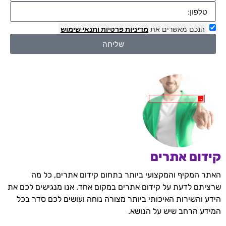
הנכם מאשרים את
מדיניות פרטיות
ותנאי שימוש
שליחה
קידום אתרים
האתר המקיף והמקצועי ביותר בתחום קידום אתרים, כל מה
שרציתם לדעת על קידום אתרים במקום אחד. אנו מנגישים לכם את
הידע והשירות האיכותי ביותר מצורה נוחה ועושים לכם סדר בכל
המידע הרחב שיש על הנושא.