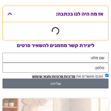
אז מה היה לנו בכתבה:
ליצירת קשר מוזמנים להשאיר פרטים
הנכם מאשרים את
מדיניות פרטיות
ותנאי שימוש
שליחה