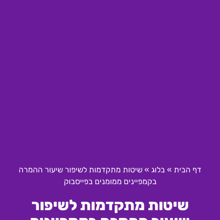
דף הבית
»
בלוג
»
שיטות מתקדמות לשיפור שיעור ההמרה
בקמפיינים ממומנים בפייסבוק
שיטות מתקדמות לשיפור