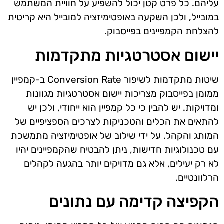
עליהם. כל פרט קטן יכול להשפיע על חוויית המשתמש
במובייל, ולכן השקעה באופטימיזציה למובייל היא קריטית
להצלחת הקמפיינים בפייסבוק.
יישום אסטרטגיות מתקדמות
שיטות מתקדמות לשיפור Conversion Rate ב-קמפיין
ממומן בפייסבוק מצריכות יישום אסטרטגיות מגוונות
ומדויקות. יש להבין כי כל קמפיין הוא ייחודי, ולכן יש
להתאים את הכלים והטכניקות לצרכים הספציפיים של
המותג והקהל. על ידי שילוב של אופטימיזציה מתמשכת
עם טכנולוגיות חדישות, ניתן להבטיח שהקמפיינים יהיו
לא רק יעילים, אלא גם מדויקים יותר בהגעה לקהלים
הרלוונטיים.
הקפיצה קדימה עם נתונים