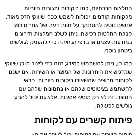
המלצות חברתיות, כמו ביקורות ותגובות חיוביות
מלקוחות קודמים, יכולות לשמש ככלי שיווקי חזק מאוד.
אנשים נוטים להסתמך על חוות דעת של אחרים לפני
קבלת החלטות רכישה. ניתן לשלב המלצות ודירוגים
במודעות עצמם או בדפי הנחיתה כדי להעניק לגולשים
ביטחון נוסף.
כמו כן, ניתן להשתמש במידע הזה כדי ליצור תוכן שיווקי
שמדגיש את היתרונות של המוצר או השירות. אם ישנם
לקוחות מרוצים שהשאירו ביקורות חיוביות, כדאי
להשתמש בציטוטים שלהם או בתמונות שלהם עם
המוצר. זה לא רק מוסיף אמינות, אלא גם יכול להניע
גולשים לפעולה.
פיתוח קשרים עם לקוחות
פיתוח קשרים עם לקוחות יכול לשפר את ה-