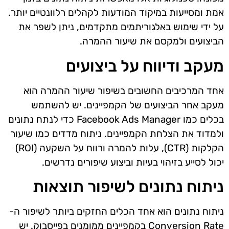
אמת ומסייעות במיקוד המודעות לקהלים רלוונטיים יותר.
על ידי שימוש באלגוריתמים מתקדמים, ניתן לשפר את
הביצועים ולמקסם את שיעור ההמרה.
מעקב ודיווח על ביצועים
אחד המרכיבים החשובים בשיפור שיעור ההמרה הוא
מעקב אחר הביצועים של הקמפיינים. יש להשתמש
בכלים כמו Facebook Ads Manager כדי לנתח נתונים
ולמדוד את הצלחת הקמפיינים. ניתוח מדדים כמו שיעור
הקלקות (CTR), עלות להמרה ורווח על השקעה (ROI)
יכול לסייע בזיהוי בעיות וביצוע שיפורים נדרשים.
ניתוח נתונים לשיפור תוצאות
ניתוח נתונים הוא אחד הכלים החזקים ביותר לשיפור ה-
Conversion Rate בקמפיינים ממומנים בפייסבוק. יש