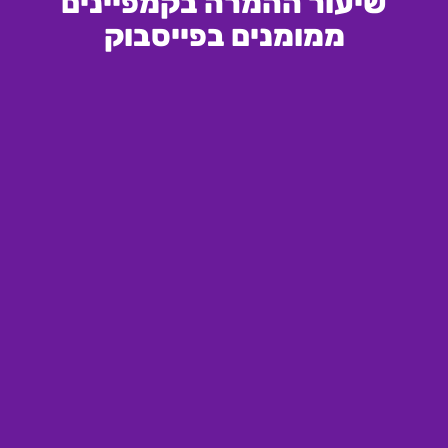
שיעור ההמרה בקמפיינים
ממומנים בפייסבוק