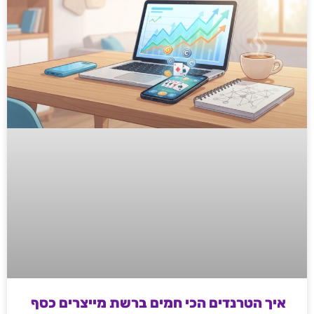
איך הטרנדים הכי חמים ברשת מייצרים כסף