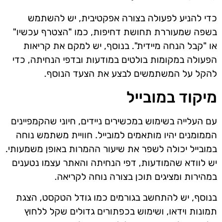
כדי להניע לפעולה בצורה אפקטיבית, יש להשתמש
בשפה שמעוררת תחושת דחיפות, כמו "הצטרף עכשיו"
או "קבל הנחה מיידית". בנוסף, יש למקם את קריאות
הפעולה במקומות בולטים במודעות ובדפי הנחיתה, כדי
להקל על המשתמשים לבצע את הצעד הנוסף.
מיקוד במובייל
עם העלייה בשימוש במכשירים ניידים, חיוני שהקמפיינים
הממומנים יהיו מותאמים למובייל. חוויית משתמש נוחה
במובייל יכולה לשפר את שיעור ההמרות באופן משמעותי.
יש לוודא שהמודעות, דפי הנחיתה והאתר עצמו נטענים
במהירות ומציגים תוכן בצורה נוחה לקריאה.
בנוסף, יש להתחשב בגורמים כמו גודל הטקסט, הצגת
תמונות וידאו, ושימוש בכפתורים גדולים שקל ללחוץ