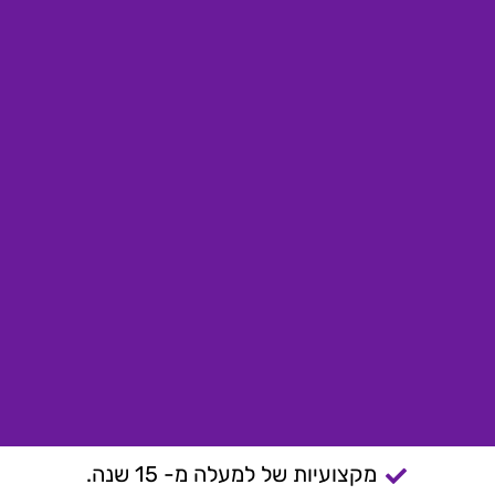
מקצועיות של למעלה מ- 15 שנה.