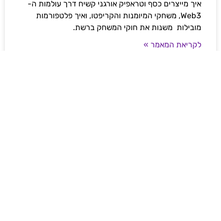
איך מייצרים כסף וטראפיק אורגני קשיח דרך עולמות ה-
Web3, משחקי המיומנות והקריפטו, ואיך פלטפורמות
מובילות משנות את חוקי המשחק ברשת.
לקריאת המאמר »