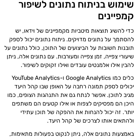
שימוש בניתוח נתונים לשיפור
קמפיינים
כדי להשיג תוצאות מיטביות מקמפיינים של וידאו, יש
להסתמך על נתונים מדויקים. ניתוח נתונים יכול לספק
תובנות חשובות על הביצועים של התוכן, כולל נתונים על
שיעורי צפייה, זמן צפייה ומעורבות. עם נתונים אלה, ניתן
להבין אילו אלמנטים עובדים ואילו זקוקים לשיפור.
כלים כמו Google Analytics ו-YouTube Analytics
יכולים לספק תמונה רחבה על האופן שבו קהל היעד
מגיב לתוכן. אפשר לנתח גם את התנהגות הצופים, כמו
היכן הם מפסיקים לצפות או אילו קטעים הם משתפים
יותר. זה יכול להנחות את ההפקה של תוכן עתידי
ולהתאים אותו לצרכים של קהל היעד.
באמצעות נתונים אלה, ניתן לנקוט בפעולות מתאימות,