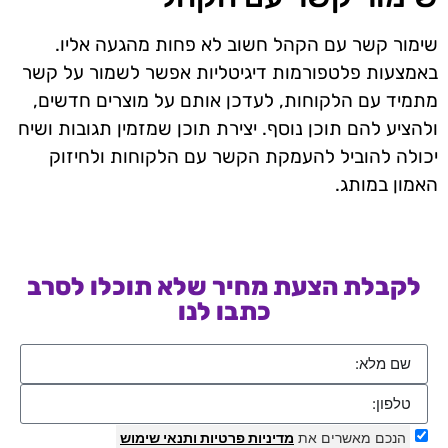
שימור קשר עם הקהל חשוב לא פחות מהגעה אליו.
באמצעות פלטפורמות דיגיטליות אפשר לשמור על קשר
מתמיד עם הלקוחות, לעדכן אותם על מוצרים חדשים,
ולהציע להם תוכן נוסף. יצירת תוכן שמזמין תגובות ושיח
יכולה להוביל להעמקת הקשר עם הלקוחות ולחיזוק
האמון במותג.
לקבלת הצעת מחיר שלא תוכלו לסרב
כתבו לנו
הנכם מאשרים את
מדיניות פרטיות
ותנאי שימוש