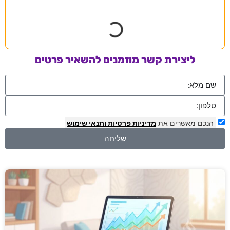
ליצירת קשר מוזמנים להשאיר פרטים
הנכם מאשרים את
מדיניות פרטיות
ותנאי שימוש
שליחה