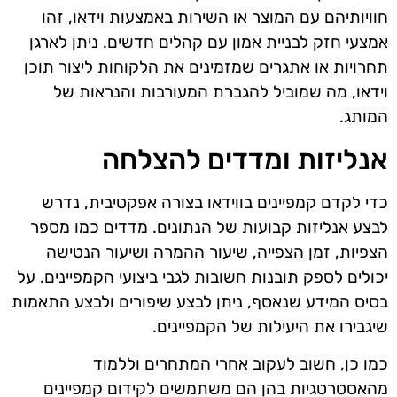
חוויותיהם עם המוצר או השירות באמצעות וידאו, זהו
אמצעי חזק לבניית אמון עם קהלים חדשים. ניתן לארגן
תחרויות או אתגרים שמזמינים את הלקוחות ליצור תוכן
וידאו, מה שמוביל להגברת המעורבות והנראות של
המותג.
אנליזות ומדדים להצלחה
כדי לקדם קמפיינים בווידאו בצורה אפקטיבית, נדרש
לבצע אנליזות קבועות של הנתונים. מדדים כמו מספר
הצפיות, זמן הצפייה, שיעור ההמרה ושיעור הנטישה
יכולים לספק תובנות חשובות לגבי ביצועי הקמפיינים. על
בסיס המידע שנאסף, ניתן לבצע שיפורים ולבצע התאמות
שיגבירו את היעילות של הקמפיינים.
כמו כן, חשוב לעקוב אחרי המתחרים וללמוד
מהאסטרטגיות בהן הם משתמשים לקידום קמפיינים