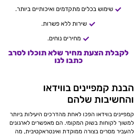
שימוש בכלים מתקדמים ואיכותיים ביותר.
שירות ללא פשרות.
מחירים נוחים.
לקבלת הצעת מחיר שלא תוכלו לסרב
כתבו לנו
הבנת קמפיינים בווידאו
והחשיבות שלהם
קמפיינים בווידאו הפכו לאחת מהדרכים היעילות ביותר
למשוך לקוחות בשוק המקומי. הם מאפשרים לארגונים
להעביר מסרים בצורה ממוקדת ואינטראקטיבית, מה