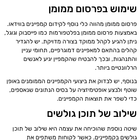
שימוש בפרסום ממומן
פרסום ממומן מהווה כלי נוסף לקידום קמפיינים בווידאו.
באמצעות פרסום ממומן בפלטפורמות כמו פייסבוק וגוגל,
ניתן להגיע לקהל ממוקד בצורה מדויקת. יש להגדיר
קהלים בהתאם למאפיינים דמוגרפיים, תחומי עניין
והתנהגות, ובכך להבטיח שהקמפיין יגיע לאנשים
הרלוונטיים ביותר.
בנוסף, יש לבדוק את ביצועי הקמפיינים הממומנים באופן
שוטף ולבצע אופטימיזציה על בסיס הנתונים שנאספים,
כדי לשפר את תוצאות הקמפיינים.
שילוב של תוכן גולשים
שיטה נוספת שהוכיחה את עצמה היא שילוב של תוכן
גולשים בקמפיינים. כאשר לקוחות משתפים את