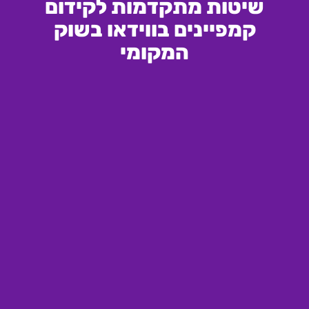
שיטות מתקדמות לקידום
קמפיינים בווידאו בשוק
המקומי