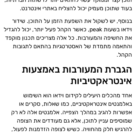
בעוד שתוכן מעמיק יכול להצליח באתרי אינטרנט.
בנוסף, יש לשקול את השפעת הזמן על התוכן. שידור
וידאו בשעות peak, כאשר הקהל פעיל יותר, יכול להגדיל
את החשיפה והמעורבות. כל אלה מצריכים תכנון מוקפד
והתאמה מתמדת של האסטרטגיות בהתאם לתגובות
הקהל.
הגברת המעורבות באמצעות
אינטראקטיביות
אחד מהכלים היעילים לקידום וידאו הוא השימוש
באלמנטים אינטראקטיביים, כמו שאלות, סקרים או
אפשרות להגיב במהלך הצפייה. אלמנטים אלה לא רק
שמוסיפים עניין לתוכן, אלא גם מעודדים את הצופה
להרגיש חלק מהחוויה. כשיש לצופה הזדמנות לפעול,