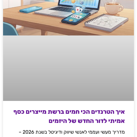
איך הטרנדים הכי חמים ברשת מייצרים כסף
אמיתי לדור החדש של היזמים
מדריך מעשי ועממי לאנשי שיווק ודיגיטל בשנת 2026 –