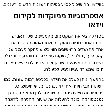
בווידאו, מה שיכול לסייע בפיתוח רעיונות חדשים ורעננים.
אסטרטגיות ממוקדות לקידום
וידאו
בכדי להוציא את המקסימום מקמפיינים של וידאו, יש
לפתח אסטרטגיות ממוקדות שמותאמות לקהל היעד.
אחד מהצעדים הראשונים הוא ביצוע מחקר מעמיק על
קהל היעד, כולל גיל, מיקום גיאוגרפי, תחומי עניין והרגלי
צפייה. הבנה מעמיקה של קהל היעד יכולה לסייע ביצירת
תוכן שמעורר עניין ומניע לפעולה.
בהמשך, ניתן לשלב את הוידאו בפלטפורמות שונות, כמו
רשתות חברתיות, אתרי אינטרנט ומנועי חיפוש. כל
פלטפורמה מציעה יתרונות שונים, ולכן התאמת התוכן
לפלטפורמה יכולה להעלות את שיעורי ההמרה. לדוגמה,
תוכן קצר וממוקד עשוי להתאים יותר לרשתות חברתיות,