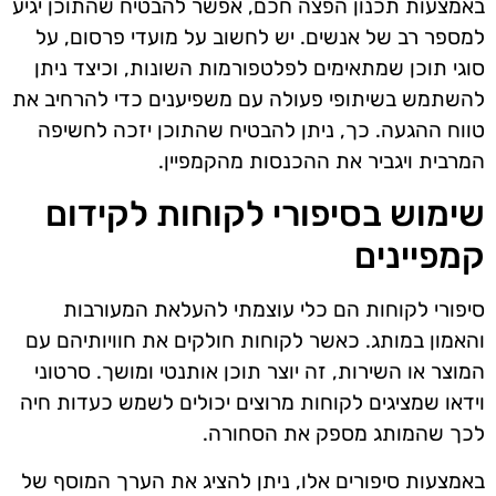
באמצעות תכנון הפצה חכם, אפשר להבטיח שהתוכן יגיע
למספר רב של אנשים. יש לחשוב על מועדי פרסום, על
סוגי תוכן שמתאימים לפלטפורמות השונות, וכיצד ניתן
להשתמש בשיתופי פעולה עם משפיענים כדי להרחיב את
טווח ההגעה. כך, ניתן להבטיח שהתוכן יזכה לחשיפה
המרבית ויגביר את ההכנסות מהקמפיין.
שימוש בסיפורי לקוחות לקידום
קמפיינים
סיפורי לקוחות הם כלי עוצמתי להעלאת המעורבות
והאמון במותג. כאשר לקוחות חולקים את חוויותיהם עם
המוצר או השירות, זה יוצר תוכן אותנטי ומושך. סרטוני
וידאו שמציגים לקוחות מרוצים יכולים לשמש כעדות חיה
לכך שהמותג מספק את הסחורה.
באמצעות סיפורים אלו, ניתן להציג את הערך המוסף של