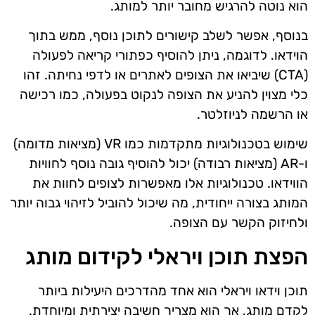
הוא נוטה להרגיש מחובר יותר למותג.
בנוסף, אפשר לשלב קישורים לתוכן נוסף, ממש בתוך
הוידאו. לדוגמה, ניתן להוסיף כפתורי קריאה לפעולה
(CTA) שיביאו את הצופים לאתרים או לדפי נחיתה. זהו
כלי מצוין להניע את הצופה לנקוט בפעולה, כמו רכישה
או הרשמה לניוזלטר.
שימוש בטכנולוגיות מתקדמות כמו VR (מציאות מדומה)
ו-AR (מציאות רבודה) יכול להוסיף גובה נוסף לחוויות
הווידאו. טכנולוגיות אלו מאפשרות לצופים לחוות את
המותג בצורה ייחודית, מה שיכול להוביל לזיהוי גבוה יותר
ולחיזוק הקשר עם הצופה.
הפצת תוכן ויראלי לקידום מותג
תוכן וידאו ויראלי הוא אחד מהדרכים היעילות ביותר
לקדם מותג, אך הוא מצריך חשיבה יצירתית ומיוחדת.