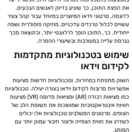
את הפצת התוכן, כך שיגיע בדיוק לאנשים הנכונים.
לדוגמה, סרטוני וידאו המיוצרים במיוחד עבור קהל צעיר
עשויים לכלול טרנדים עדכניים, מוזיקה פופולרית ושפה
ייחודית. כך, התוכן הופך לרלוונטי יותר, וכתוצאה מכך
נגרמת עלייה במעורבות ובשיעורי ההמרה.
שימוש בטכנולוגיות מתקדמות
לקידום וידאו
השוק מתפתח במהירות, וטכנולוגיות חדשות מציעות
אפשרויות מרובות לקידום וידאו בצורה יעילה. טכנולוגיות
כמו מציאות רבודה (AR) ומציאות מדומה (VR) מציעות
חוויות אינטראקטיביות שמושכות את תשומת הלב של
הצופים. סרטונים המשלבים טכנולוגיות אלו יכולים
לשדרג את חווית הצפייה וליצור חיבור עמוק יותר עם
המותג.