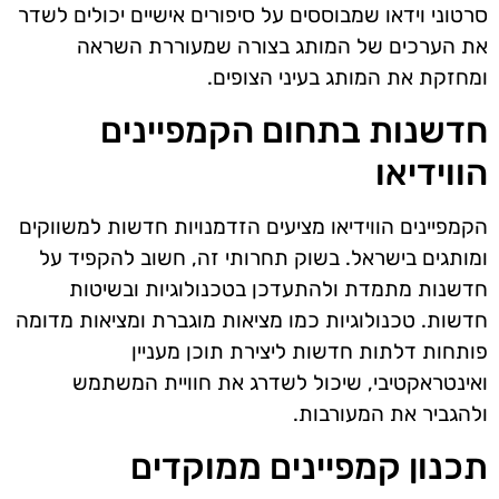
סרטוני וידאו שמבוססים על סיפורים אישיים יכולים לשדר
את הערכים של המותג בצורה שמעוררת השראה
ומחזקת את המותג בעיני הצופים.
חדשנות בתחום הקמפיינים
הווידיאו
הקמפיינים הווידיאו מציעים הזדמנויות חדשות למשווקים
ומותגים בישראל. בשוק תחרותי זה, חשוב להקפיד על
חדשנות מתמדת ולהתעדכן בטכנולוגיות ובשיטות
חדשות. טכנולוגיות כמו מציאות מוגברת ומציאות מדומה
פותחות דלתות חדשות ליצירת תוכן מעניין
ואינטראקטיבי, שיכול לשדרג את חוויית המשתמש
ולהגביר את המעורבות.
תכנון קמפיינים ממוקדים