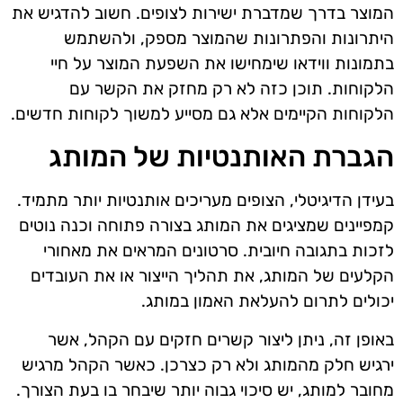
המוצר בדרך שמדברת ישירות לצופים. חשוב להדגיש את
היתרונות והפתרונות שהמוצר מספק, ולהשתמש
בתמונות ווידאו שימחישו את השפעת המוצר על חיי
הלקוחות. תוכן כזה לא רק מחזק את הקשר עם
הלקוחות הקיימים אלא גם מסייע למשוך לקוחות חדשים.
הגברת האותנטיות של המותג
בעידן הדיגיטלי, הצופים מעריכים אותנטיות יותר מתמיד.
קמפיינים שמציגים את המותג בצורה פתוחה וכנה נוטים
לזכות בתגובה חיובית. סרטונים המראים את מאחורי
הקלעים של המותג, את תהליך הייצור או את העובדים
יכולים לתרום להעלאת האמון במותג.
באופן זה, ניתן ליצור קשרים חזקים עם הקהל, אשר
ירגיש חלק מהמותג ולא רק כצרכן. כאשר הקהל מרגיש
מחובר למותג, יש סיכוי גבוה יותר שיבחר בו בעת הצורך.