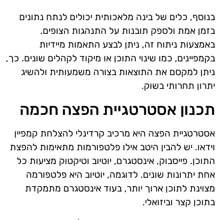
בנוסף, כלים של בינה מלאכותית יכולים לנתח נתונים
בזמן אמת ולספק תובנות על התנהגות הצופים.
באמצעות ניתוח זה, ניתן לבצע התאמות מיידיות
בקמפיינים, כמו שינוי התוכן או מיקוד לקהלים שונים. כך,
ניתן למקסם את התוצאות בצורה משמעותית ולהשיג
יתרון תחרותי בשוק.
תכנון אסטרטגיית הפצה חכמה
אסטרטגיית הפצה היא מרכיב קרדינלי להצלחת קמפיין
וידאו. יש להבין היטב אילו פלטפורמות מתאימות להפצת
התוכן. פייסבוק, אינסטגרם, יוטיוב וטיקטוק מציעות כל
אחת יתרונות שונים. לדוגמה, יוטיוב היא פלטפורמה
מצוינת לתוכן ארוך יותר, בעוד אינסטגרם מתמקדת
בתוכן קצר וביזואלי.