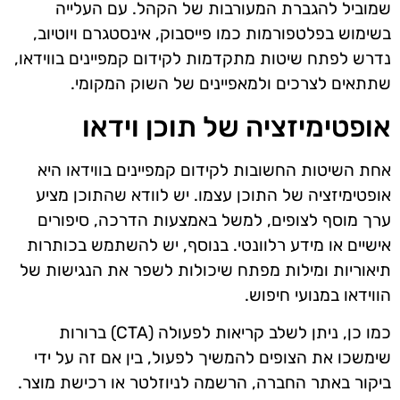
שמוביל להגברת המעורבות של הקהל. עם העלייה
בשימוש בפלטפורמות כמו פייסבוק, אינסטגרם ויוטיוב,
נדרש לפתח שיטות מתקדמות לקידום קמפיינים בווידאו,
שתתאים לצרכים ולמאפיינים של השוק המקומי.
אופטימיזציה של תוכן וידאו
אחת השיטות החשובות לקידום קמפיינים בווידאו היא
אופטימיזציה של התוכן עצמו. יש לוודא שהתוכן מציע
ערך מוסף לצופים, למשל באמצעות הדרכה, סיפורים
אישיים או מידע רלוונטי. בנוסף, יש להשתמש בכותרות
תיאוריות ומילות מפתח שיכולות לשפר את הנגישות של
הווידאו במנועי חיפוש.
כמו כן, ניתן לשלב קריאות לפעולה (CTA) ברורות
שימשכו את הצופים להמשיך לפעול, בין אם זה על ידי
ביקור באתר החברה, הרשמה לניוזלטר או רכישת מוצר.