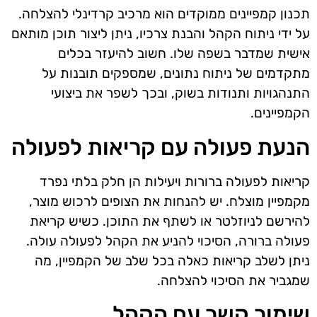
תכנון קמפיינים ממוקדים הוא מרכיב קרדינלי להצלחה.
על ידי ניתוח הקהל והבנת צרכיו, ניתן ליצור תוכן מותאם
אישית שמדבר בשפה שלו. חשוב להיעזר בכלים
מתקדמים של ניתוח נתונים, שמספקים תובנות על
התנהגויות ותנודות בשוק, ובכך לשפר את ביצועי
הקמפיינים.
הנעת פעולה עם קריאות לפעולה
קריאות לפעולה ברורות ויעילות הן חלק בלתי נפרד
מקמפיין מוצלח. יש להנחות את הצופים לרכוש מוצר,
להירשם לניוזלטר או לשתף את התוכן. כשיש קריאת
פעולה ברורה, הסיכוי להניע את הקהל לפעולה עולה.
ניתן לשלב קריאות כאלה בכל שלב של הקמפיין, מה
שמגביר את הסיכוי להצלחה.
שימור קשר עם הקהל