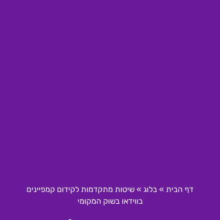
דף הבית
»
בלוג
»
שיטות מתקדמות לקידום קמפיינים
בווידאו בשוק המקומי