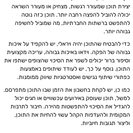
יצירת תוכן שמעורר רגשות, מצחיק או מעורר השראה
יכולה להוביל להפצה רחבה יותר. תוכן כזה נוטה
להתפשט ברשתות החברתיות, מה שמוביל לחשיפה
גבוהה יותר.
כדי להבטיח שהתוכן יהיה ויראלי, יש להקפיד על איכות
גבוהה של הפקה. וידאו באיכות גבוהה, עריכה מקצועית
וסיפור ברור יכולים לשפר את הסיכוי שהצופים ישתפו את
התוכן. נוסף על כך, יש לעודד שיתופים באמצעות
כפתורי שיתוף נגישים ואסטרטגיות שיווק ממומנות.
כמו כן, יש לקחת בחשבון את הזמן שבו התוכן מתפרסם.
למשל, תוכן שעוסק באירועים עכשוויים או חגים יכול
להגדיל את הסיכוי להתפשטות מהירה. חיבור לתרבות
המקומית ולהעדפות הקהל עשוי להחיות את התוכן,
וליצור תגובות חיוביות.