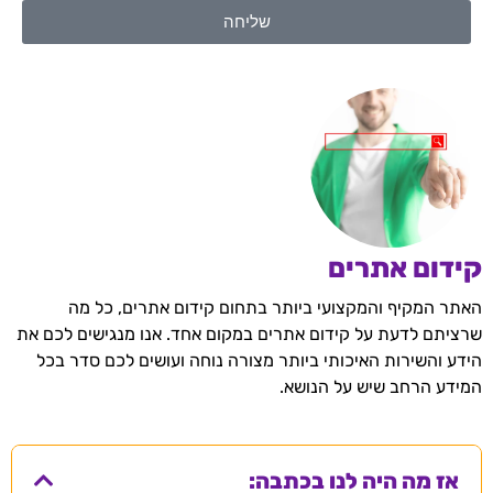
שליחה
קידום אתרים
האתר המקיף והמקצועי ביותר בתחום קידום אתרים, כל מה
שרציתם לדעת על קידום אתרים במקום אחד. אנו מנגישים לכם את
הידע והשירות האיכותי ביותר מצורה נוחה ועושים לכם סדר בכל
המידע הרחב שיש על הנושא.
אז מה היה לנו בכתבה: