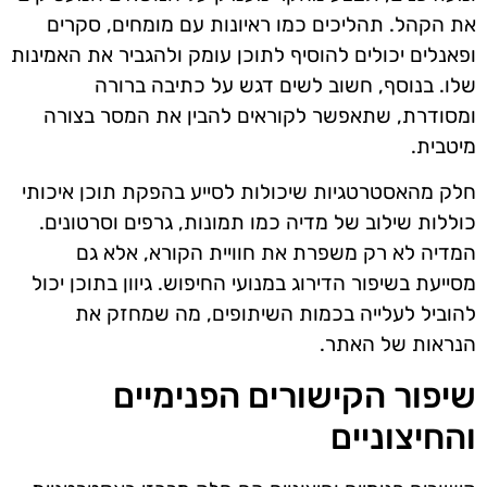
את הקהל. תהליכים כמו ראיונות עם מומחים, סקרים
ופאנלים יכולים להוסיף לתוכן עומק ולהגביר את האמינות
שלו. בנוסף, חשוב לשים דגש על כתיבה ברורה
ומסודרת, שתאפשר לקוראים להבין את המסר בצורה
מיטבית.
חלק מהאסטרטגיות שיכולות לסייע בהפקת תוכן איכותי
כוללות שילוב של מדיה כמו תמונות, גרפים וסרטונים.
המדיה לא רק משפרת את חוויית הקורא, אלא גם
מסייעת בשיפור הדירוג במנועי החיפוש. גיוון בתוכן יכול
להוביל לעלייה בכמות השיתופים, מה שמחזק את
הנראות של האתר.
שיפור הקישורים הפנימיים
והחיצוניים