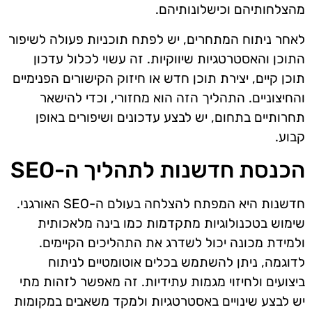
מהצלחותיהם וכישלונותיהם.
לאחר ניתוח המתחרים, יש לפתח תוכניות פעולה לשיפור
התוכן והאסטרטגיות שיווקיות. זה עשוי לכלול עדכון
תוכן קיים, יצירת תוכן חדש או חיזוק הקישורים הפנימיים
והחיצוניים. התהליך הזה הוא מחזורי, וכדי להישאר
תחרותיים בתחום, יש לבצע עדכונים ושיפורים באופן
קבוע.
הכנסת חדשנות לתהליך ה-SEO
חדשנות היא המפתח להצלחה בעולם ה-SEO האורגני.
שימוש בטכנולוגיות מתקדמות כמו בינה מלאכותית
ולמידת מכונה יכול לשדרג את התהליכים הקיימים.
לדוגמה, ניתן להשתמש בכלים אוטומטיים לניתוח
ביצועים ולחיזוי מגמות עתידיות. זה מאפשר לזהות מתי
יש לבצע שינויים באסטרטגיות ולמקד משאבים במקומות