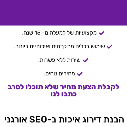
מקצועיות של למעלה מ- 15 שנה.
שימוש בכלים מתקדמים ואיכותיים ביותר.
שירות ללא פשרות.
מחירים נוחים.
לקבלת הצעת מחיר שלא תוכלו לסרב
כתבו לנו
הבנת דירוג איכות ב-SEO אורגני