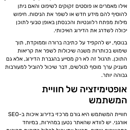
אילו מאמרים או פוסטים זקוקים לשיפוט והאם ניתן
להוסיף להם מידע חדש או לשפר את הניסוח. חיפוש
מילות מפתח רלוונטיות והכנסתן באופן טבעי לתוכן
יכולה לשדרג את הדירוג האיכותי.
בנוסף, יש להקפיד על כתיבה ברורה וממוקדת, תוך
שימוש בכותרות משנה שיכולות לשפר את קריאות
התוכן. תרגול זה לא רק מסייע בהגברת הדירוג, אלא גם
מעניק ערך מוסף לגולשים, דבר שיכול להוביל למעורבות
גבוהה יותר.
אופטימיזציה של חוויית
המשתמש
חוויית המשתמש היא גורם מרכזי בדירוג איכות ב-SEO
אורגני. יש לוודא שהאתר נטען במהירות, במיוחד