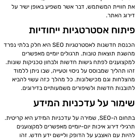
את חוויית המשתמש, דבר אשר משפיע באופן ישיר על
דירוג האתר.
פיתוח אסטרטגיות ייחודיות
הכנסת חדשנות לאסטרטגיות SEO היא חלק בלתי נפרד
מהשגת תוצאות טובות. תרגולים יומיים מאפשרים
למקצוענים לפתח גישות חדשות ולבחון טכניקות שונות.
זהו תהליך שמבוסס על ניסוי וטעייה, שבו ניתן ללמוד
מהצלחות וגם מכישלונות. כל מהלך כזה עשוי להביא
לתובנות חדשות ולשיפורים משמעותיים בדירוגים.
שימור על עדכניות המידע
בתחום ה-SEO, שמירה על עדכניות המידע היא קריטית.
תרגילי דירוג איכות יום-יומיים מאפשרים למקצוענים
להיות עם האצבע על הדופק וליישם ידע חדש. זהו