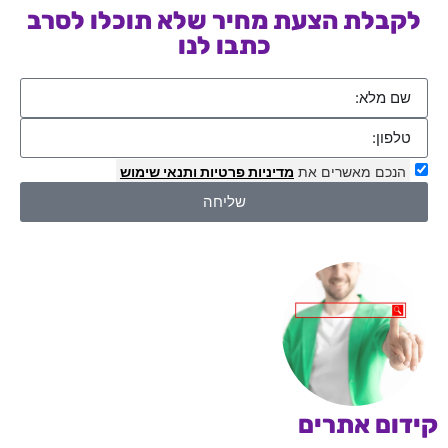
לקבלת הצעת מחיר שלא תוכלו לסרב
כתבו לנו
הנכם מאשרים את
מדיניות פרטיות
ותנאי שימוש
שליחה
קידום אתרים