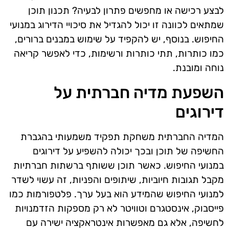
לבצע רכישה או מחפשים פתרון לבעיה? תכנון תוכן
שמתאים לכוונה זו יכול להגדיל את סיכויי הדירוג במנועי
החיפוש. בנוסף, יש להקפיד על שימוש במבנים ברורים,
כמו כותרות, תתי כותרות ורשימות, כדי לאפשר קריאה
נוחה ומובנת.
השפעת מדיה חברתית על
דירוגים
המדיה החברתית משחקת תפקיד משמעותי בהגברת
החשיפה של תוכן ובכך יכולה להשפיע על דירוגים
במנועי החיפוש. כאשר תוכן ששותף ברשתות חברתיות
מקבל תגובות חיוביות, שיתופים והפניות, זה עשוי לשדר
למנועי החיפוש שהמידע הוא בעל ערך. פלטפורמות כמו
פייסבוק, אינסטגרם וטוויטר לא רק מספקות הזדמנויות
לחשיפה, אלא גם מאפשרות אינטראקציה ישירה עם