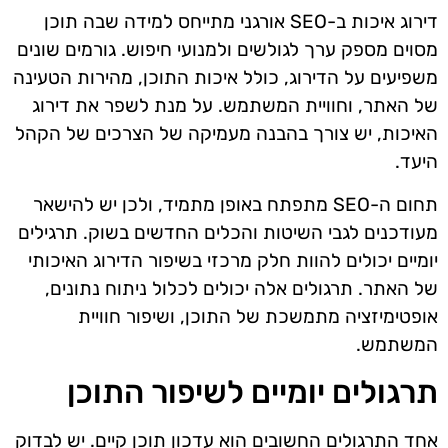
דירוג איכות ב-SEO אורגני מתייחס למידה שבה תוכן
מסוים מספק ערך לגולשים ולמנועי חיפוש. גורמים שונים
משפיעים על הדירוג, כולל איכות התוכן, מהירות הטעינה
של האתר, וחוויית המשתמש. על מנת לשפר את דירוג
האיכות, יש צורך בהבנה מעמיקה של הצרכים של הקהל
היעד.
תחום ה-SEO מתפתח באופן מתמיד, ולכן יש להישאר
מעודכנים לגבי השיטות והכלים החדשים בשוק. תרגילים
יומיים יכולים להוות חלק מרכזי בשיפור הדירוג האיכותי
של האתר. תרגולים אלה יכולים לכלול ניתוח נתונים,
אופטימיזציה מתמשכת של התוכן, ושיפור חוויית
המשתמש.
תרגולים יומיים לשיפור התוכן
אחד התרגולים החשובים הוא עדכון תוכן קיים. יש לבדוק