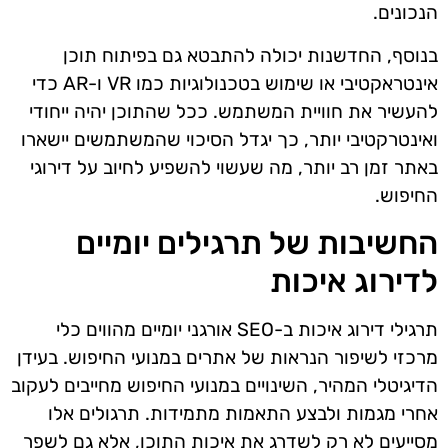
הנכונים.
בנוסף, החדשנות יכולה להתבטא גם בפיתוח תוכן
אינטראקטיבי או שימוש בטכנולוגיות כמו VR ו-AR כדי
להעשיר את חוויית המשתמש. ככל שהתוכן יהיה ייחודי
ואינטרקטיבי יותר, כך יגדל הסיכוי שהמשתמשים יישארו
באתר זמן רב יותר, מה שעשוי להשפיע לחיוב על דירוגי
החיפוש.
החשיבות של תרגילים יומיים
לדירוג איכות
תרגילי דירוג איכות ב-SEO אורגני יומיים מהווים כלי
מרכזי לשיפור הנראות של אתרים במנועי החיפוש. בעידן
הדיגיטלי המהיר, השינויים במנועי החיפוש מחייבים לעקוב
אחרי מגמות ולבצע התאמות מתמידות. תרגולים אלו
מסייעים לא רק לשדרג את איכות התוכן, אלא גם לשפר