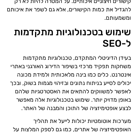
קישורים חיצוניים איכותיים. על המטרה להיות לא רק
להגדיל את כמות הקישורים, אלא גם לשפר את איכותם
ומשמעותם.
שימוש בטכנולוגיות מתקדמות
ל-SEO
בעידן הדיגיטלי המתקדם, טכנולוגיות מתקדמות
משחקות תפקיד מרכזי בשיפור הדירוג האורגני באתרי
אינטרנט. כלים כמו בינה מלאכותית ולמידת מכונה
יכולים לסייע בניתוח נתונים ובזיהוי מגמות בשוק, ובכך
לאפשר למשווקים להתאים את האסטרטגיות שלהם
באופן מדויק יותר. שימוש בטכנולוגיות אלה מאפשר
לבצע אופטימיזציה של התוכן והמבנה של האתר.
מערכות אוטומטיות יכולות לייעל את תהליך
האופטימיזציה של אתרים, כמו גם לספק המלצות על