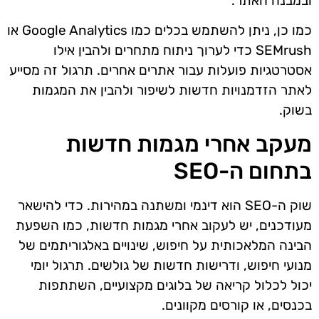
ובמבנה האתר.
כמו כן, ניתן להשתמש בכלים כמו Google Analytics או
SEMrush כדי לערוך ניתוח מתחרים ולהבין אילו
אסטרטגיות פועלות עבור אתרים אחרים. תרגול זה מסייע
לאתר הזדמנויות חדשות לשיפור ולהבין את המגמות
בשוק.
מעקב אחרי מגמות חדשות
בתחום ה-SEO
שוק ה-SEO הוא דינמי ומשתנה במהירות. כדי להישאר
מעודכנים, יש לעקוב אחרי מגמות חדשות, כמו השפעת
הבינה המלאכותית על חיפוש, שינויים באלגוריתמים של
מנועי חיפוש, ודרישות חדשות של גולשים. תרגול יומי
יכול לכלול קריאה של בלוגים מקצועיים, השתתפות
בכנסים, או קורסים מקוונים.