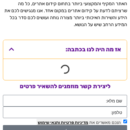
האתר המקיף והמקצועי ביותר בתחום קידום אתרים, כל מה
שרציתם לדעת על קידום אתרים במקום אחד. אנו מנגישים לכם את
הידע והשירות האיכותי ביותר מצורה נוחה ועושים לכם סדר בכל
המידע הרחב שיש על הנושא.
אז מה היה לנו בכתבה:
ליצירת קשר מוזמנים להשאיר פרטים
הנכם מאשרים את
מדיניות פרטיות
ותנאי שימוש