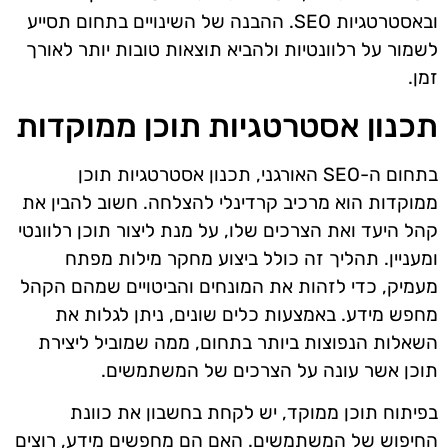
ובאסטרטגיות SEO. ההבנה של השינויים בתחום תסייע
לשמור על רלוונטיות ולהביא תוצאות טובות יותר לאורך
זמן.
תכנון אסטרטגיות תוכן ממוקדות
בתחום ה-SEO האורגני, תכנון אסטרטגיות תוכן
ממוקדות הוא מרכיב קרדינלי להצלחה. חשוב להבין את
קהל היעד ואת הצרכים שלו, על מנת ליצור תוכן רלוונטי
ומעניין. תהליך זה כולל ביצוע מחקר מילות מפתח
מעמיק, כדי לזהות את המונחים והביטויים שמהם הקהל
מחפש מידע. באמצעות כלים שונים, ניתן לגלות את
השאלות הנפוצות ביותר בתחום, ממה שמוביל ליצירת
תוכן אשר עונה על הצרכים של המשתמשים.
בפיתוח תוכן ממוקד, יש לקחת בחשבון את כוונת
החיפוש של המשתמשים. האם הם מחפשים מידע, רוצים