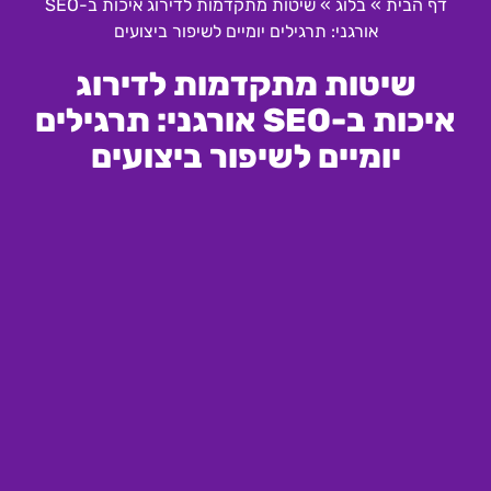
דף הבית
»
בלוג
»
שיטות מתקדמות לדירוג איכות ב-SEO
אורגני: תרגילים יומיים לשיפור ביצועים
שיטות מתקדמות לדירוג
איכות ב-SEO אורגני: תרגילים
יומיים לשיפור ביצועים