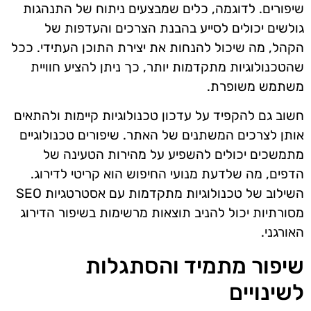
שיפורים. לדוגמה, כלים שמבצעים ניתוח של התנהגות
גולשים יכולים לסייע בהבנת הצרכים והעדפות של
הקהל, מה שיכול להנחות את יצירת התוכן העתידי. ככל
שהטכנולוגיות מתקדמות יותר, כך ניתן להציע חוויית
משתמש משופרת.
חשוב גם להקפיד על עדכון טכנולוגיות קיימות ולהתאים
אותן לצרכים המשתנים של האתר. שיפורים טכנולוגיים
מתמשכים יכולים להשפיע על מהירות הטעינה של
הדפים, מה שלדעת מנועי החיפוש הוא קריטי לדירוג.
השילוב של טכנולוגיות מתקדמות עם אסטרטגיות SEO
מסורתיות יכול להניב תוצאות מרשימות בשיפור הדירוג
האורגני.
שיפור מתמיד והסתגלות
לשינויים