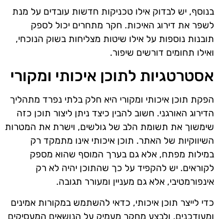
בנוסף, יש לבדוק אילו טכניקות חדשות עובדים על מנת
לשפר את דירוג האיכות. חקר מתחרים יכול לספק
תובנות נוספות על אילו שיטות מצליחות בשוק הנוכחי,
ואילו תחומים דורשים שיפור.
אסטרטגיות לתוכן איכותי ומקורי
הפקת תוכן איכותי ומקורי היא חלק בלתי נפרד מתהליך
הדירוג האורגני. חשוב להבין כיצד ניתן ליצור תוכן כזה
שימשוך את תשומת הלב של גולשים, וישרת את המטרות
השיווקיות של האתר. תוכן איכותי אינו מתמקד רק
במילות מפתח, אלא גם בערך המוסף שהוא מספק
לקוראים. יש להקפיד על כך שהתוכן יהיה לא רק
אינפורמטיבי, אלא גם מעניין ומעורר תגובה.
כדי לייצר תוכן איכותי, כדאי להשתמש במקורות אמינים
ומעודכנים, ולבצע מחקר מעמיק על הנושאים המעסיקים