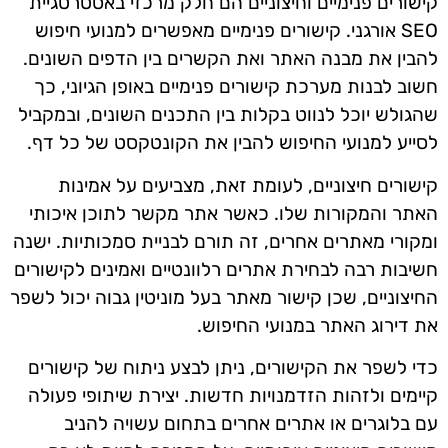
קישורים פנימיים וחיצוניים הם חלק מרכזי באסטרטגיית
SEO אורגני. קישורים פנימיים מאפשרים למנועי חיפוש
להבין את מבנה האתר ואת הקשרים בין הדפים השונים.
חשוב לבנות מערכת קישורים פנימיים באופן הגיוני, כך
שהגולש יוכל לנווט בקלות בין התכנים השונים, ובמקביל
לסייע למנועי החיפוש להבין את הקונטקסט של כל דף.
קישורים חיצוניים, לעומת זאת, מצביעים על אמינות
האתר והמקורות שלו. כאשר אתר מקשר לתוכן איכותי
ומקורי מאתרים אחרים, זה תורם לבניית סמכותיות. ישנה
חשיבות רבה לבחירת אתרים רלוונטיים ואמינים לקישורים
החיצוניים, שכן קישור מאתר בעל מוניטין גבוה יכול לשפר
את דירוג האתר במנועי החיפוש.
כדי לשפר את הקישורים, ניתן לבצע ניתוח של קישורים
קיימים ולזהות הזדמנויות חדשות. יצירת שיתופי פעולה
עם בלוגרים או אתרים אחרים בתחום עשויה להניב