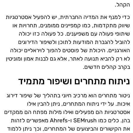
הקהל.
כדי למנף את המדיה החברתית, יש להפעיל אסטרטגיות
שיווק מתקדמות, כמו קמפיינים ממומנים, תחרויות או
שיתופי פעולה עם משפיענים. כל פעולה כזו יכולה
להוביל להגברת המודעות לתוכן ולשיפור הדירוגים
האורגניים. היכולת של פוסטים להפוך לויראליים יכולה
לא רק להביא תנועה לאתר, אלא גם לבנות אמון ומוניטין
בקרב קהלים חדשים.
ניתוח מתחרים ושיפור מתמיד
ניטור מתחרים הוא מרכיב חיוני בתהליך של שיפור דירוג
איכות. על ידי ניתוח המתחרים, ניתן להבין אילו
אסטרטגיות הם מפעילים ואילו מילות מפתח הם ממקדים
בהן. כלים כמו SEMrush ו-Ahrefs מאפשרים לזהות
את הקישורים והביצועים של המתחרים, וכך ניתן ללמוד