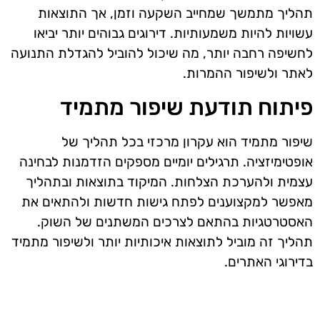
תהליך מתמשך שמחייב השקעה וזמן, אך התוצאות
עשויות להיות משמעותיות. דירוגים גבוהים יותר יביאו
לחשיפה רחבה יותר, מה שיכול להוביל להגדלת התנועה
לאתר ולשיפור ההמרות.
פיתוח תודעת שיפור מתמיד
שיפור מתמיד הוא עקרון מרכזי בכל תהליך של
אופטימיזציה. תרגילים יומיים מספקים הזדמנות לבחינה
עצמית ולהערכת הצלחות. המיקוד בתוצאות ובתהליך
מאפשר למקצוענים לפתח גישות חדשות ולהתאים את
האסטרטגיות בהתאם לצרכים המשתנים של השוק.
תהליך זה מוביל לתוצאות איכותיות יותר ולשיפור מתמיד
בדירוגי האתרים.