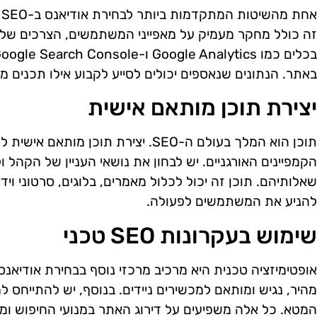
א
זה כולל מחקר מעמיק על מאפייני המשתמשים, הצרכים ש
באתר. הנתונים שנאספים יכולים לסייע לקבוע אילו תכנים מ
יצירת תוכן מותאם אישית
תוכן הוא המלך בעולם ה-SEO. יצירת תוכן
הקמפיינים האורגניים. יש לבחון את נושאי העניין של הקהל ול
שאלותיהם. תוכן זה יכול לכלול מאמרים, בלוגים, סרטוני וי
להניע את המשתמשים לפעולה.
שימוש בעקרונות SEO טכני
המטא. כל אלה משפיעים על דירוג האתר במנועי החיפוש ומס