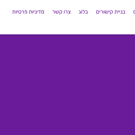
בניית קישורים
בלוג
צרו קשר
מדיניות פרטיות