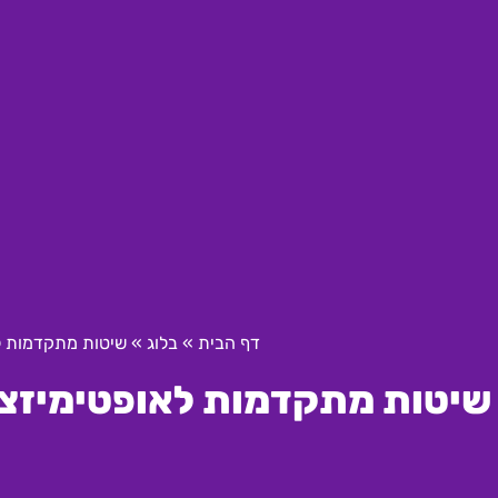
דף הבית
»
בלוג
»
שיטות מתקדמות לאופט
שיטות מתקדמות לאופטימיזציה של ב