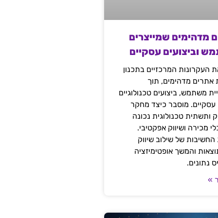
ם מדהימים שמייצרים
מש וביצועים עסקיים
 העקרונות המרכזיים בתכנון
ת אתרים מדהימים, תוך
ת משתמש, ביצועים טכנולוגיים
 עסקיים. מוסבר כיצד מחקר
יק ותשתית טכנולוגית נכונה
י מכירה ושיווק אפקטיבי.
החשיבות של שילוב שיווק
 תוצאות והמשך אופטימיזציה
 נתונים.
 »