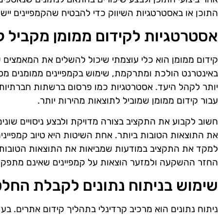
התוכן או באסטרטגיות השיווק כדי להבטיח שהקמפיינים יישארו
אסטרטגיות לקידום ממומן מקביל לק
באינטרנט הולכת ומתרקמת, שימוש בקמפיינים ממומנים מס
יותר לקהל היעד. אסטרטגיות כמו פרסום ברשתות חברתיות, 
עבור קידום ממומן שמוביל לתוצאות מהירות יותר.
חשוב לקבוע את התקציב בצורה מדויקת ולבצע ניסויים שונים 
את התוצאות הטובות ביותר. אחת השיטות היא טיוב קמפיינים 
למקד את התקציב במודעות שמביאות את התוצאות הטובות ב
החזר ההשקעה ולמזער הוצאות על קמפיינים שאינם מתפקדי
שימוש בניתוח נתונים לקבלת החל