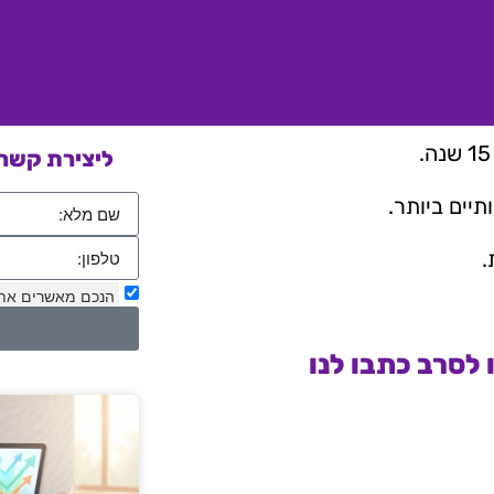
ליצירת קשר 
יים ביותר.
.
הנכם מאשרים את
לסרב כתבו לנו