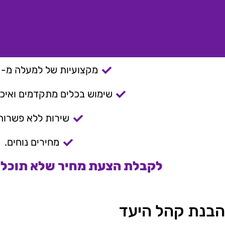
מקצועיות של למעלה מ- 15 שנה.
שימוש בכלים מתקדמים ואיכות
שירות ללא פשרות
מחירים נוחים.
לקבלת הצעת מחיר שלא תוכלו 
הבנת קהל היעד