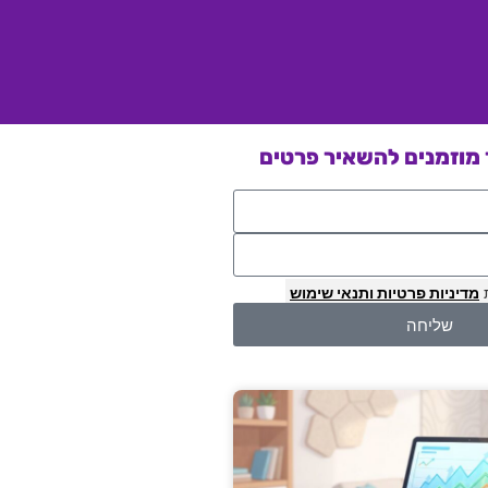
מוזמנים להשאיר פרטים
מדיניות פרטיות
ותנאי שימוש
שליחה