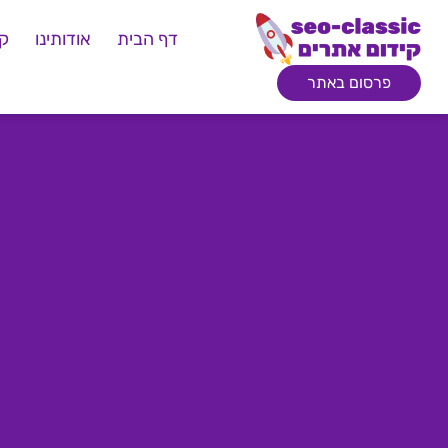
דף הבית
אודותינו
קי
פרסום באתר