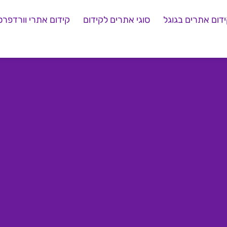
דום אתרים בגוגל
סוגי אתרים לקידום
קידום אתרי וורדפרס