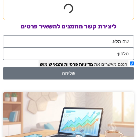
ליצירת קשר מוזמנים להשאיר פרטים
הנכם מאשרים את
מדיניות פרטיות
ותנאי שימוש
שליחה