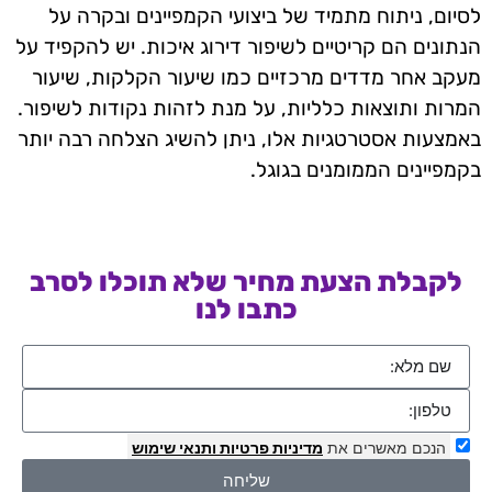
לסיום, ניתוח מתמיד של ביצועי הקמפיינים ובקרה על
הנתונים הם קריטיים לשיפור דירוג איכות. יש להקפיד על
מעקב אחר מדדים מרכזיים כמו שיעור הקלקות, שיעור
המרות ותוצאות כלליות, על מנת לזהות נקודות לשיפור.
באמצעות אסטרטגיות אלו, ניתן להשיג הצלחה רבה יותר
בקמפיינים הממומנים בגוגל.
לקבלת הצעת מחיר שלא תוכלו לסרב
כתבו לנו
הנכם מאשרים את
מדיניות פרטיות
ותנאי שימוש
שליחה