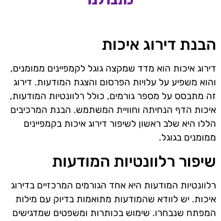
כתבו לנו
הבנת דירוג איכות
דירוג איכות הוא מדד שמקצה גוגל לקמפיינים ממומנים,
והוא משפיע על עלויות הפרסום והצגת המודעות. דירוג
זה מתבסס על מספר גורמים, כולל רלוונטיות המודעות,
איכות הדף הנחיתה וחוויית המשתמש. הבנת המרכיבים
הללו היא שלב ראשון לשיפור דירוג איכות בקמפיינים
ממומנים בגוגל.
שיפור רלוונטיות המודעות
רלוונטיות המודעות היא אחד הגורמים המרכזיים בדירוג
איכות. יש לוודא שהמודעות מתואמות בדיוק עם מילות
המפתח שנבחרו. שימוש בכותרות ומשפטים שמדגישים