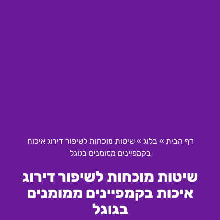
דף הבית
»
בלוג
»
שיטות מוכחות לשיפור דירוג איכות
בקמפיינים ממומנים בגוגל
שיטות מוכחות לשיפור דירוג
איכות בקמפיינים ממומנים
בגוגל