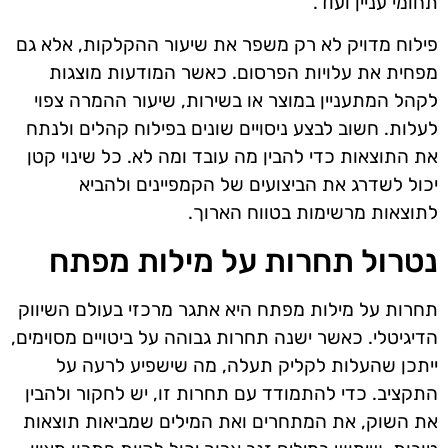
תחומי עניין ועוד.
פילוח מדויק לא רק משפר את שיעור ההקלקות, אלא גם
מפחית את עלויות הפרסום. כאשר המודעות מוצגות
לקהל המתעניין במוצר או בשירות, שיעור ההמרה צפוי
לעלות. חשוב לבצע ניסויים שונים בפילוח קהלים ולנתח
את התוצאות כדי להבין מה עובד ומה לא. כל שינוי קטן
יכול לשדרג את הביצועים של הקמפיינים ולהביא
לתוצאות מרשימות בטווח הארוך.
נטרול תחרות על מילות מפתח
תחרות על מילות מפתח היא אתגר מרכזי בעולם השיווק
הדיגיטלי. כאשר ישנה תחרות גבוהה על ביטויים מסוימים,
ייתכן שהעלות לקליק תעלה, מה שישפיע לרעה על
התקציב. כדי להתמודד עם תחרות זו, יש לחקור ולהבין
את השוק, את המתחרים ואת המילים שמביאות תוצאות