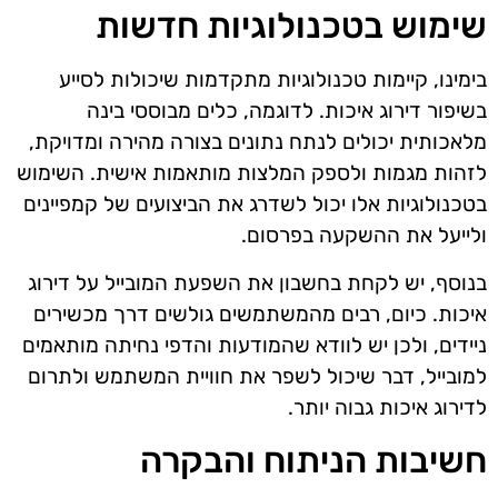
שימוש בטכנולוגיות חדשות
בימינו, קיימות טכנולוגיות מתקדמות שיכולות לסייע
בשיפור דירוג איכות. לדוגמה, כלים מבוססי בינה
מלאכותית יכולים לנתח נתונים בצורה מהירה ומדויקת,
לזהות מגמות ולספק המלצות מותאמות אישית. השימוש
בטכנולוגיות אלו יכול לשדרג את הביצועים של קמפיינים
ולייעל את ההשקעה בפרסום.
בנוסף, יש לקחת בחשבון את השפעת המובייל על דירוג
איכות. כיום, רבים מהמשתמשים גולשים דרך מכשירים
ניידים, ולכן יש לוודא שהמודעות והדפי נחיתה מותאמים
למובייל, דבר שיכול לשפר את חוויית המשתמש ולתרום
לדירוג איכות גבוה יותר.
חשיבות הניתוח והבקרה