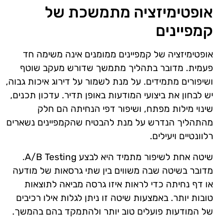
אופטימיזציה מתמשכת של
קמפיינים
אופטימיזציה של קמפיינים ממומנים אינה משימה חד
פעמית. מדובר בתהליך מתמשך שדורש מעקב שוטף
ושיפורים מתמידים. על מנת לשמור על דירוג איכות גבוה,
יש לבחון את ביצועי המודעות באופן תדיר. עדכון תכנים,
שינוי מילות מפתח, ושיפור דפי הנחיתה הם חלק
מהתהליך הנדרש על מנת להבטיח שהקמפיינים נשארים
רלוונטיים ויעילים.
שיטה אחת לשיפור מתמיד היא לבצע A/B Testing.
מדובר בשיטה שבה משווים בין שתי גרסאות של מודעה
או דף נחיתה כדי לראות איזו גרסה מביאה לתוצאות
טובות יותר. באמצעות שיטה זו ניתן לגלות אילו רכיבים
של המודעות פועלים טוב יותר ולהתמקד בהם בהמשך.