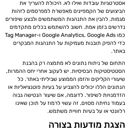
אסטרטגיות עובדות ואילו לא. היכולת להעריך את
הביצועים של הקמפיינים מאפשרת למפרסמים לזהות
מגמות, להבין את התנהגות המשתמשים ולבצע שיפורים
נדרשים בזמן אמת. חשוב להשתמש בכלים מתקדמים
כמו Google Analytics, Google Ads ו-Tag Manager
כדי להפיק תובנות מעמיקות על התנהגות המבקרים
באתר.
התחום של ניתוח נתונים לא מתמצה רק בהבנת
הסטטיסטיקות הבסיסיות. יש לעקוב אחרי יחס ההמרות,
שיעורי הקליקים והזמן הממוצע שביליתי באתר. כל
הנתונים הללו יכולים להצביע על בעיות פוטנציאליות או
הזדמנויות לשיפור. לדוגמה, אם שיעור הנטישה גבוה
בעמוד נחיתה מסוים, זה עשוי לרמוז על תוכן שאינו
רלוונטי או על בעיות חוויית משתמש.
הצגת מודעות בצורה