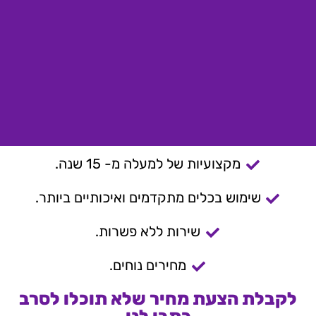
מקצועיות של למעלה מ- 15 שנה.
שימוש בכלים מתקדמים ואיכותיים ביותר.
שירות ללא פשרות.
מחירים נוחים.
לקבלת הצעת מחיר שלא תוכלו לסרב