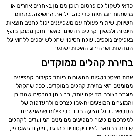
כדאי לשקול גם פרסום תוכן ממומן באתרים אחרים או
ברשתות חברתיות כדי להגדיל את החשיפה. בתחום
השיווק, שיתוף פעולה עם משפיענים יכול להניב תוצאות
חיוביות ולמשוך קהלים חדשים. כאשר תוכן ממומן מופץ
באפיקים נוספים, עולה הסיכוי שהגולש יסכים ללחוץ על
המודעות ושהדירוג האיכות ישתפר.
בחירת קהלים ממוקדים
אחת האסטרטגיות החשובות ביותר לקידום קמפיינים
ממומנים היא בחירת קהלים ממוקדים. ככל שהקהל
מוגדר בצורה מדויקת יותר, כך ניתן להבטיח שהתוכן
והמוצרים המוצעים יתאימו לצרכים ולהעדפות של
הגולשים. גוגל מציעה מגוון כלי פילוח שמאפשרים
למפרסמים ליצור קמפיינים ממומנים המיועדים לקהלים
שונים, בהתאם לאינדיקטורים כמו גיל, מיקום גיאוגרפי,