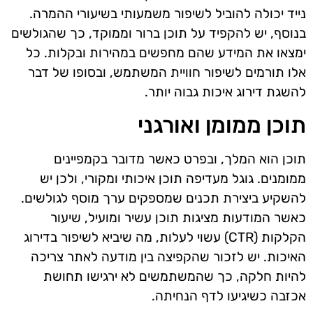
נייד יכולה להוביל לשיפור משמעותי בשיעורי ההמרה.
בנוסף, יש להקפיד על תוכן ברור וממוקד, כך שהגולשים
ימצאו את המידע שהם מחפשים במהירות ובקלות. כל
אלו תורמים לשיפור חוויית המשתמש, ובסופו של דבר
להשגת דירוג איכות גבוה יותר.
תוכן ממומן ואורגני
תוכן הוא המלך, ובפרט כאשר מדובר בקמפיינים
ממומנים. גוגל מעדיפה תוכן איכותי ומקורי, ולכן יש
להשקיע ביצירת תכנים שמספקים ערך מוסף לגולשים.
כאשר המודעות מציגות תוכן עשיר ומועיל, שיעור
הקלקות (CTR) עשוי לעלות, מה שיביא לשיפור בדירוג
האיכות. יש לזכור שהקפיצה בין מודעה לאתר צריכה
להיות חלקה, כך שהמשתמשים לא ירגישו תחושת
אכזבה כשיגיעו לדף הנחיתה.