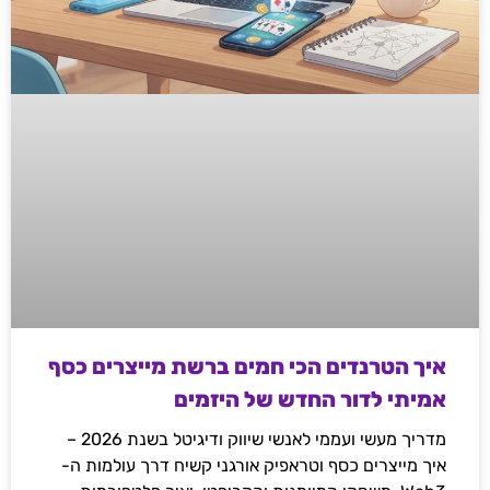
איך הטרנדים הכי חמים ברשת מייצרים כסף
אמיתי לדור החדש של היזמים
מדריך מעשי ועממי לאנשי שיווק ודיגיטל בשנת 2026 –
איך מייצרים כסף וטראפיק אורגני קשיח דרך עולמות ה-