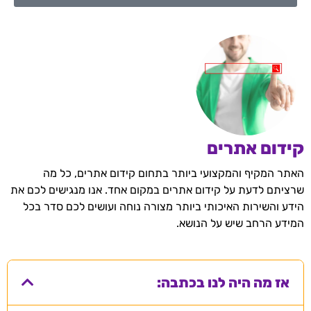
קידום אתרים
האתר המקיף והמקצועי ביותר בתחום קידום אתרים, כל מה
שרציתם לדעת על קידום אתרים במקום אחד. אנו מנגישים לכם את
הידע והשירות האיכותי ביותר מצורה נוחה ועושים לכם סדר בכל
המידע הרחב שיש על הנושא.
אז מה היה לנו בכתבה: