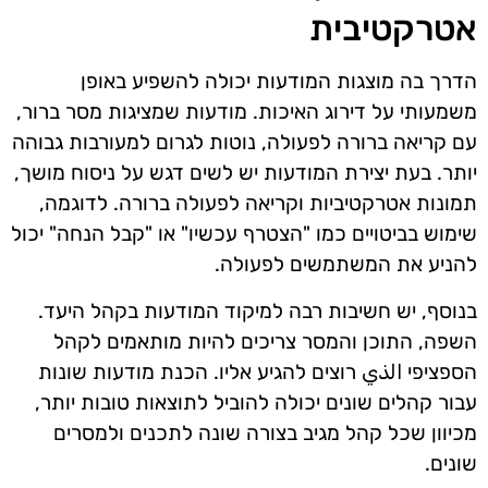
אטרקטיבית
הדרך בה מוצגות המודעות יכולה להשפיע באופן
משמעותי על דירוג האיכות. מודעות שמציגות מסר ברור,
עם קריאה ברורה לפעולה, נוטות לגרום למעורבות גבוהה
יותר. בעת יצירת המודעות יש לשים דגש על ניסוח מושך,
תמונות אטרקטיביות וקריאה לפעולה ברורה. לדוגמה,
שימוש בביטויים כמו "הצטרף עכשיו" או "קבל הנחה" יכול
להניע את המשתמשים לפעולה.
בנוסף, יש חשיבות רבה למיקוד המודעות בקהל היעד.
השפה, התוכן והמסר צריכים להיות מותאמים לקהל
הספציפי الذي רוצים להגיע אליו. הכנת מודעות שונות
עבור קהלים שונים יכולה להוביל לתוצאות טובות יותר,
מכיוון שכל קהל מגיב בצורה שונה לתכנים ולמסרים
שונים.