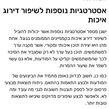
אסטרטגיות נוספות לשיפור דירוג
איכות
ישנן מספר אסטרטגיות נוספות אשר יכולות להוביל
לשיפור דירוג איכות בקמפיינים הממומנים בגוגל. אחת
מהן היא יצירת תוכן איכותי ומקורי, אשר מקנה ערך
למשתמשים. תוכן בעל ערך לא רק שמגביר את הסיכוי
לכך שהמשתמשים יקליקו על המודעות, אלא גם עשוי
לשפר את שיעור ההמרות.
כמו כן, חשוב לבדוק באופן מתמיד את הביצועים של
המודעות ולבצע התאמות בהתאם. ניתוח תוצאות מבצעי
פרסום יכול לספק תובנות חשובות לגבי מה עובד ומה
לא, ולאפשר לבצע שיפורים מדויקים שיביאו לתוצאות
טובות יותר.