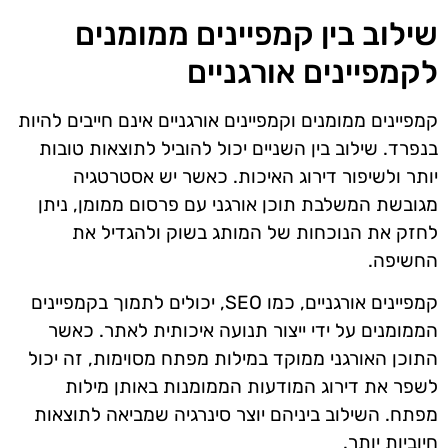
שילוב בין קמפיינים ממומנים
לקמפיינים אורגניים
קמפיינים ממומנים וקמפיינים אורגניים אינם חייבים להיות
בנפרד. שילוב בין השניים יכול להוביל לתוצאות טובות
יותר ולשיפור דירוג האיכות. כאשר יש אסטרטגיה
מגובשת המשלבת תוכן אורגני עם פרסום ממומן, ניתן
לחזק את הנוכחות של המותג בשוק ולהגדיל את
החשיפה.
קמפיינים אורגניים, כמו SEO, יכולים לתמוך בקמפיינים
הממומנים על ידי ייצור תנועה איכותית לאתר. כאשר
התוכן האורגני ממוקד במילות מפתח מסוימות, זה יכול
לשפר את דירוג המודעות הממומנות באותן מילות
מפתח. השילוב ביניהם יוצר סינרגיה שמביאה לתוצאות
חיוביות יותר.