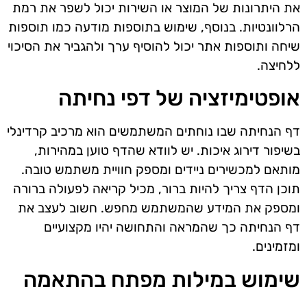
את היתרונות של המוצר או השירות יכול לשפר את רמת
הרלוונטיות. בנוסף, שימוש בתוספות מודעה כמו תוספות
שיחה ותוספות אתר יכול להוסיף ערך ולהגביר את הסיכוי
ללחיצה.
אופטימיזציה של דפי נחיתה
דף הנחיתה שבו נוחתים המשתמשים הוא מרכיב קרדינלי
בשיפור דירוג איכות. יש לוודא שהדף טוען במהירות,
מותאם למכשירים ניידים ומספק חוויית משתמש טובה.
תוכן הדף צריך להיות ברור, מכיל קריאה לפעולה ברורה
ומספק את המידע שהמשתמש מחפש. חשוב לעצב את
דף הנחיתה כך שהמראה והתחושה יהיו מקצועיים
ומזמינים.
שימוש במילות מפתח בהתאמה