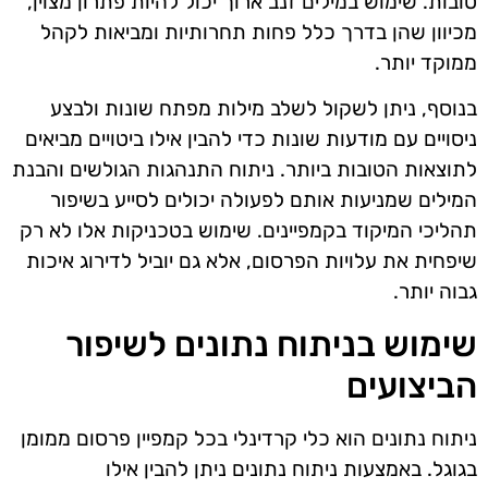
טובות. שימוש במילים זנב ארוך יכול להיות פתרון מצוין,
מכיוון שהן בדרך כלל פחות תחרותיות ומביאות לקהל
ממוקד יותר.
בנוסף, ניתן לשקול לשלב מילות מפתח שונות ולבצע
ניסויים עם מודעות שונות כדי להבין אילו ביטויים מביאים
לתוצאות הטובות ביותר. ניתוח התנהגות הגולשים והבנת
המילים שמניעות אותם לפעולה יכולים לסייע בשיפור
תהליכי המיקוד בקמפיינים. שימוש בטכניקות אלו לא רק
שיפחית את עלויות הפרסום, אלא גם יוביל לדירוג איכות
גבוה יותר.
שימוש בניתוח נתונים לשיפור
הביצועים
ניתוח נתונים הוא כלי קרדינלי בכל קמפיין פרסום ממומן
בגוגל. באמצעות ניתוח נתונים ניתן להבין אילו