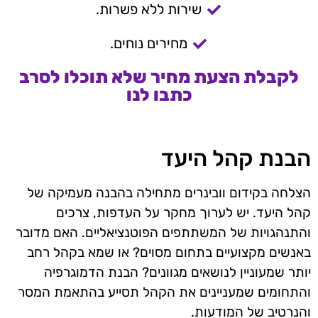
שירות ללא פשרות.
מחירים נוחים.
לקבלת הצעת מחיר שלא תוכלו לסרב
כתבו לנו
הבנת קהל היעד
הצלחה בקידום וובינרים מתחילה בהבנה מעמיקה של
קהל היעד. יש לערוך מחקר על העדפות, צרכים
והתנהגויות של המשתתפים הפוטנציאליים. האם מדובר
באנשים מקצועיים בתחום מסוים? או שמא בקהל רחב
יותר שמעוניין לנושאים מגוונים? הבנת הדמוגרפיה
והתחומים שמעניינים את הקהל תסייע בהתאמת המסר
והנרטיב של המודעות.