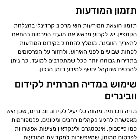
תזמון המודעות
תזמון הוצאת המודעות הוא מרכיב קרדינלי בהצלחת
הקמפיין. יש לקבוע מראש את מועדי הפרסום בהתאם
לתאריך הוובינר. מומלץ להתחיל בקידום המודעות
לפחות שבועיים לפני האירוע, ולחזור על הפרסומים
בתדירות גבוהה יותר ככל שמתקרבים למועד. כך ניתן
להבטיח שהקהל יחשף למידע בזמן הנכון.
שימוש במדיה חברתית לקידום
וובינרים
מדיה חברתית מהווה כלי יעיל לקידום וובינרים, שכן היא
מאפשרת להגיע לקהלים רחבים ומגוונים. פלטפורמות
כמו פייסבוק, אינסטגרם ולינקדאין מציעות אפשרויות
לפרסום ממומן, שמאפשרות למקד את המודעות