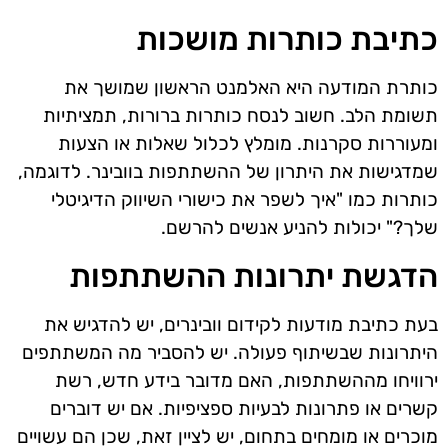
כתיבת כותרות מושכות
כותרת המודעה היא האלמנט הראשון שמושך את
תשומת הלב. חשוב לנסח כותרות ברורות, תמציתיות
ומעוררות סקרנות. מומלץ לכלול שאלות או הצעות
שמדגישות את היתרון של ההשתתפות בוובינר. לדוגמה,
כותרות כמו "איך לשפר את כישורי השיווק הדיגיטלי
שלך?" יכולות להניע אנשים להרשם.
הדגשת יתרונות ההשתתפות
בעת כתיבת מודעות לקידום וובינרים, יש להדגיש את
היתרונות שבשיתוף פעולה. יש להסביר מה המשתתפים
ירוויחו מההשתתפות, האם מדובר בידע חדש, רשת
קשרים או פתרונות לבעיות ספציפיות. אם יש דוברים
מוכרים או מומחים בתחום, יש לציין זאת, שכן הם עשויים