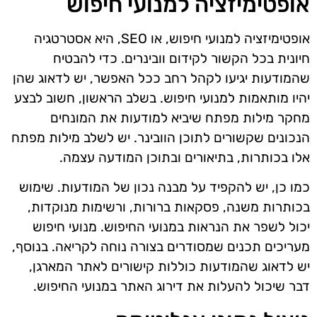
אופטימיזציה למנועי חיפוש
אופטימיזציה למנועי חיפוש, או SEO, היא אסטרטגיה
חיונית בכל הקשור לקידום וובינרים. כדי להבטיח
שהמודעות יגיעו לקהל רחב ככל האפשר, יש לדאוג שהן
יהיו מותאמות למנועי חיפוש. בשלב הראשון, חשוב לבצע
מחקר מילות מפתח שיביא למודעות את המונחים
הנכונים שקשורים לתוכן הוובינר. יש לשלב מילות מפתח
אלו בכותרות, בתיאורים ובתוכן המודעה עצמה.
כמו כן, יש להקפיד על מבנה נכון של המודעות. שימוש
בכותרות משנה, פסקאות ברורות, ורשימות מנוקדות,
יכול לשפר את הנראות במנועי החיפוש. מנועי חיפוש
מעריכים תכנים שמסודרים בצורה נוחה לקריאה. בנוסף,
יש לדאוג שהמודעות כוללות קישורים לאתר המארגן,
דבר שיכול להעלות את דירוג האתר במנועי החיפוש.