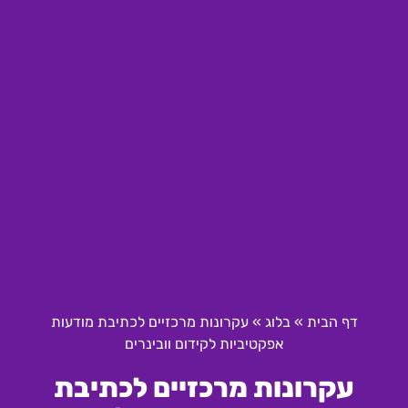
דף הבית
»
בלוג
»
עקרונות מרכזיים לכתיבת מודעות
אפקטיביות לקידום וובינרים
עקרונות מרכזיים לכתיבת