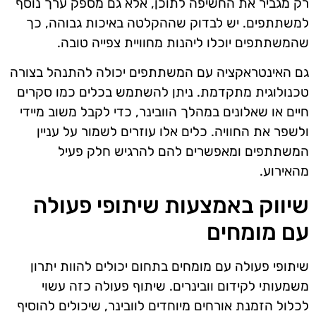
רק מגביר את החשיפה לתוכן, אלא גם מספק ערך נוסף
למשתתפים. יש לבדוק שההקלטה באיכות גבוהה, כך
שהמשתתפים יוכלו ליהנות מחוויית צפייה טובה.
גם האינטראקציה עם המשתתפים יכולה להתנהל בצורה
טכנולוגית מתקדמת. ניתן להשתמש בכלים כמו סקרים
חיים או שאלונים במהלך הוובינר, כדי לקבל משוב מיידי
ולשפר את החוויה. כלים אלו עוזרים לשמור על עניין
המשתתפים ומאפשרים להם להרגיש חלק פעיל
מהאירוע.
שיווק באמצעות שיתופי פעולה
עם מומחים
שיתופי פעולה עם מומחים בתחום יכולים להוות יתרון
משמעותי לקידום וובינרים. שיתוף פעולה כזה עשוי
לכלול הזמנת אורחים מיוחדים לוובינר, שיכולים להוסיף