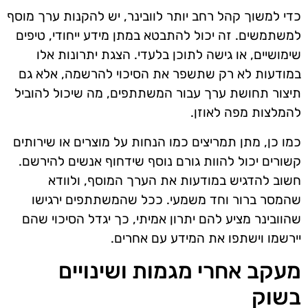
כדי למשוך קהל רחב יותר לוובינר, יש להקנות ערך מוסף
למשתמשים. זה יכול להתבטא במתן מידע ייחודי, טיפים
שימושיים, או גישה לתוכן בלעדי. הצגת יתרונות אלו
במודעות לא רק שתשפר את הסיכוי להרשמה, אלא גם
תיצור תחושת ערך עבור המשתתפים, מה שיכול להוביל
להמלצות מפה לאוזן.
כמו כן, מתן תמריצים כמו הנחות על מוצרים או שירותים
קשורים יכול להוות גורם נוסף שידחוף אנשים להירשם.
חשוב להדגיש במודעות את הערך המוסף, ולוודא
שהמסר ברור וחד משמעי. ככל שהמשתתפים ירגישו
שהוובינר מציע להם יתרון אמיתי, כך יגדל הסיכוי שהם
יירשמו וישתפו את המידע עם אחרים.
מעקב אחרי מגמות ושינויים
בשוק