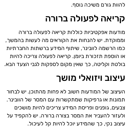
להוות גורם משיכה נוסף.
קריאה לפעולה ברורה
מודעות אפקטיביות כוללות קריאה לפעולה ברורה
וממוקדת. יש להנחות את הקוראים מה לעשות בהמשך,
כמו הרשמה לוובינר, שיתוף המידע ברשתות החברתיות
או הוספת תזכורת ביומן. קריאה לפעולה צריכה להיות
בולטת וקליטה, כך שאין מקום לספקות לגבי הצעד הבא.
עיצוב ויזואלי מושך
העיצוב של המודעות חשוב לא פחות מהתוכן. יש לבחור
תמונות או גרפיקות שמתקשרות עם המסר של הוובינר.
צבעים, גופנים ופריסת המידע צריכים להיות מושכים
ולעזור להעביר את המסר בצורה ברורה. יש להקפיד על
עיצוב נקי, כך שהמידע יוכל להיות קל לעיכול.