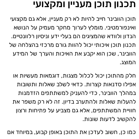
תכנון תוכן מעניין ומקצועי
תוכן הוובינר חייב להיות לא רק מעניין, אלא גם מקצועי
ואינפורמטיבי. מומלץ לערוך מחקר מעמיק על הנושא
הנדון ולוודא שהמציגים הם בעלי ידע וניסיון רלוונטיים.
תכנון תוכן איכותי יכול להוות גורם מרכזי בהצלחה של
הוובינר, שכן הוא יקבע את האיכות והערך של המידע
המוצג.
חלק מהתוכן יכול לכלול מצגות, דוגמאות מעשיות או
אפילו סדנאות קצרות. כדאי לשלב שאלות ותשובות
במהלך הוובינר, כדי להעניק למשתתפים הזדמנות
להעלות שאלות ולהתערב בדיון. זה לא רק משפר את
חוויית המשתתפים, אלא גם מצביע על פתיחות ורצון
להקשיב לדעות שונות.
כמו כן, חשוב לעדכן את התוכן באופן קבוע, במיוחד אם