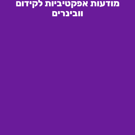
מודעות אפקטיביות לקידום
וובינרים