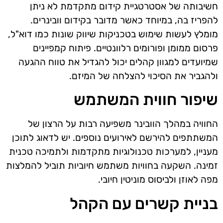
חשיבותה של אסטרטגיית קידום מתקדמת לא ניתן
להפריז בה, במיוחד כאשר מדובר בקידום וובינרים.
מומלץ לעשות שימוש בטכניקות שיווק שונות כמו דוא"ל,
פרסום ממומן ופורומים רלוונטיים. פיתוח קמפיינים
שמיועדים למגוון קהלים יכול להגדיל את טווח ההגעה
ולהגביר את הסיכוי להצלחה של המיזם.
שיפור חווית המשתמש
החוויה במהלך הוובינר משפיעה רבות על הרצון של
המשתתפים להירשם לאירועים נוספים. יש לדאוג לתוכן
מעניין, למערכות טכנולוגיות מתקדמות ולתמיכה טכנית
זמינה. השקעה בחוויות משתמש חיוביות תוביל להמלצות
מפה לאוזן ולביסוס מוניטין חיובי.
בניית קשרים עם הקהל