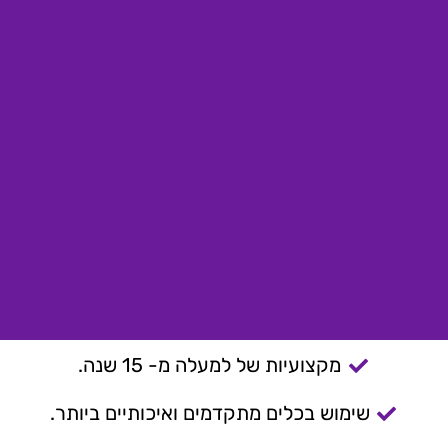
מקצועיות של למעלה מ- 15 שנה.
שימוש בכלים מתקדמים ואיכותיים ביותר.