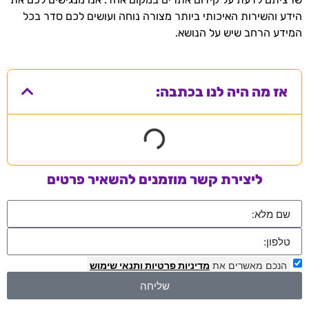
הידע והשירות האיכותי ביותר מצורה נוחה ועושים לכם סדר בכל
המידע הרחב שיש על הנושא.
אז מה היה לנו בכתבה:
ליצירת קשר מוזמנים להשאיר פרטים
הנכם מאשרים את
מדיניות פרטיות
ותנאי שימוש
שליחה