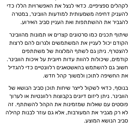
לקהלים ספציפיים. כדאי לנצל את האפשרויות הללו כדי
להעניק דחיפה משמעותית למודעות הוובינר, במטרה
להגביר את ההשתתפות ואת העניין סביב האירוע.
שיתוף תכנים כמו סרטונים קצרים או תמונות מהוובינר
הקודם יכול לעניין את המשתמשים ולגרום להם לרצות
להצטרף. ניתן גם לשתף המלצות של משתתפים
קודמים, שיכולות להוות עדות חיובית על איכות הוובינר.
חשוב גם להשתמש בהאשטאגים רלוונטיים כדי להגדיל
את החשיפה לתוכן ולמשוך קהל חדש.
בנוסף, כדאי לשקול לייצר שיחות תוכן סביב הנושא של
הוובינר. ניתן ליזום דיונים בקבוצות רלוונטיות או לערוך
פוסטים עם שאלות שמזמינות את הקהל להשתתף. זה
לא רק מגביר את המעורבות, אלא גם עוזר לבנות קהילה
סביב הנושא המוצע.