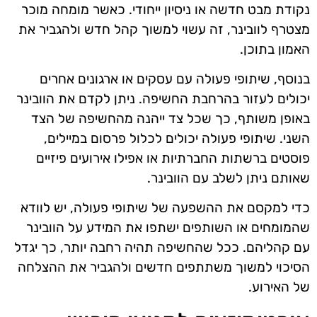
נקודת מבט חדשה או ניסיון ייחודי. כאשר מומחה מוכר
מצטרף לוובינר, זה עשוי למשוך קהל חדש ולהגביר את
האמון בתוכן.
בנוסף, שיתופי פעולה עם עסקים או ארגונים אחרים
יכולים לעזור בהרחבת החשיפה. ניתן לקדם את הוובינר
באופן משותף, כך שכל צד ייהנה מהחשיפה של הצד
השני. שיתופי פעולה יכולים לכלול פרסום במיילים,
פוסטים ברשתות החברתיות או אפילו אירועים פיזיים
שאותם ניתן לשלב עם הוובינר.
כדי למקסם את ההשפעה של שיתופי פעולה, יש לוודא
שהמומחים או השותפים ישתפו את המידע על הוובינר
עם קהליהם. ככל שהחשיפה תהיה רחבה יותר, כך יגדל
הסיכוי למשוך משתתפים חדשים ולהגביר את ההצלחה
של האירוע.