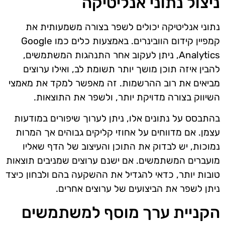
ניצול נתוני אנליטיקה
נתוני אנליטיקה יכולים לשפר בצורה משמעותית את
קמפיין קידום הוובינרים. באמצעות כלים כמו Google
Analytics, ניתן לעקוב אחר התנהגות המשתמשים,
להבין איזה תוכן מושך יותר תשומת לב, ואילו ערוצים
מביאים את רוב ההרשמות. זה מאפשר למקד את מאמצי
השיווק בצורה מדויקת יותר, ולשפר את התוצאות.
בהתבסס על נתונים אלו, ניתן לערוך שיפורים במודעות
עצמן. אם מדווחים על אחוזי קליקים גבוהים אך המרות
נמוכות, יש לבדוק את התוכן והעיצוב של הדף שאליו
מועברים המשתמשים. אם ישנם ערוצים שמניבים תוצאות
טובות יותר, כדאי להגדיל את ההשקעה בהם ולבחון כיצד
ניתן לשפר את הביצועים של ערוצים אחרים.
הקניית ערך מוסף למשתמשים