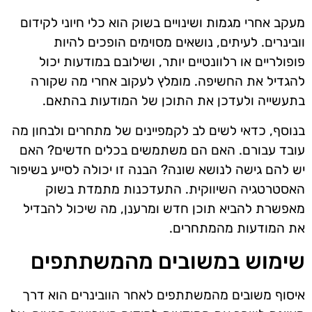
מעקב אחרי מגמות ושינויים בשוק הוא כלי חיוני לקידום
וובינרים. לעיתים, נושאים מסוימים הופכים להיות
פופולריים או רלוונטיים יותר, ושילובם במודעות יכול
להגדיל את החשיפה. מומלץ לעקוב אחרי מה שקורה
בתעשייה ולעדכן את התוכן של המודעות בהתאם.
בנוסף, כדאי לשים לב לקמפיינים של מתחרים ולבחון מה
עובד עבורם. האם הם משתמשים בכלים חדשים? האם
יש להם גישה לנושא שונה? הבנה זו יכולה לסייע בשיפור
האסטרטגיה השיווקית. התעדכנות מתמדת בשוק
מאפשרת להביא תוכן חדש ומרענן, מה שיכול להבדיל
את המודעות מהמתחרים.
שימוש במשובים מהמשתתפים
איסוף משובים מהמשתתפים לאחר הוובינרים הוא דרך