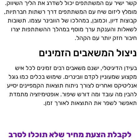
קשר ישיר עם המשתתפים יכול לשדרג את הליך השיווק.
מומלץ ליזום שיח עם המשתתפים דרך רשתות חברתיות,
קבוצות דיון, וכמובן, במהלכו של הוובינר עצמו. תשובות
לשאלות והענקת ערך מוסף במהלך ההשתתפות יצרו
חיבור חזק יותר עם הקהל.
ניצול המשאבים הזמינים
בעידן הדיגיטלי, ישנם משאבים רבים זמינים לכל איש
מקצוע שמעוניין לקדם וובינרים. שימוש בכלים כמו גוגל
אנליטיקס ואחרים לצורך ניתוח תוצאות הקמפיינים יסייע
להבין מה עובד ומה דורש שיפור. אופטימיזציה מתמדת
תאפשר לשפר את התוצאות לאורך זמן.
לקבלת הצעת מחיר שלא תוכלו לסרב