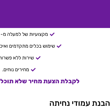
מקצועיות של למעלה מ- 15 שנה.
שימוש בכלים מתקדמים ואיכות
שירות ללא פשרות
מחירים נוחים.
לקבלת הצעת מחיר שלא תוכלו 
הבנת עמודי נחיתה