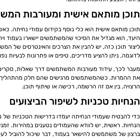
תוכן מותאם אישית ומעורבות המש
תוכן מותאם אישית הוא כלי נוסף בקידום עמודי נחיתה. כ
היעד, הוא מגדיל את הסיכוי שהמשתמשים יישארו בעמוד ויתענ
ליצור תוכן כזה, יש להבין את הצרכים והאינטרסים של המ
לדוגמה, ניתן להציע מדריכים, טיפים או פתרונות לבעיות נפ
את ההמרות. כשהמשתמשים מרגישים שהם חלק מהתהליך, ה
הרצויה, בין אם זה הרשמה, רכישה או שיתוף תוכן.
הנחיות טכניות לשיפור הביצועים
כדי להבטיח שעמודי הנחיתה יעמדו בדרישות הטכניות של מ
הנחיות. ראשית, יש לוודא שהעמודים נטענים במהירות. זמני 
ברצון של משתמשים להישאר בעמוד, דבר שיכול להוביל לעל