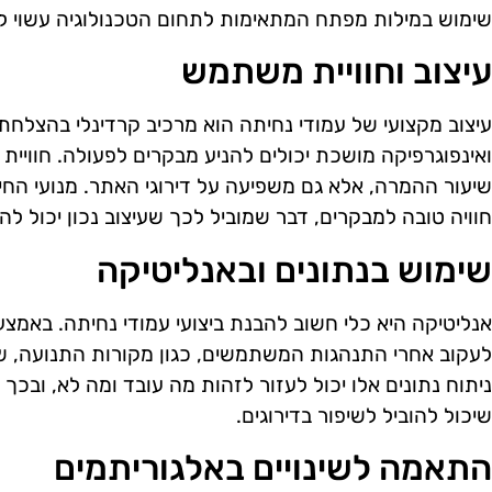
שימוש במילות מפתח המתאימות לתחום הטכנולוגיה עשוי ל
עיצוב וחוויית משתמש
עיצוב מקצועי של עמודי נחיתה הוא מרכיב קרדינלי בהצלחתם.
ואינפוגרפיקה מושכת יכולים להניע מבקרים לפעולה. חוויי
שיעור ההמרה, אלא גם משפיעה על דירוגי האתר. מנועי הח
חוויה טובה למבקרים, דבר שמוביל לכך שעיצוב נכון יכול לה
שימוש בנתונים ובאנליטיקה
לעקוב אחרי התנהגות המשתמשים, כגון מקורות התנועה, שי
ניתוח נתונים אלו יכול לעזור לזהות מה עובד ומה לא, ובכך
שיכול להוביל לשיפור בדירוגים.
התאמה לשינויים באלגוריתמים