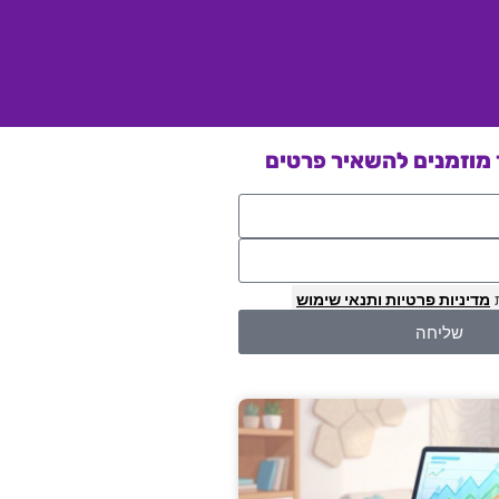
מוזמנים להשאיר פרטים
מדיניות פרטיות
ותנאי שימוש
שליחה