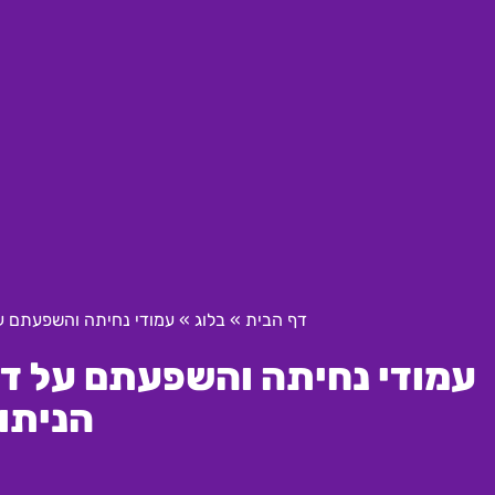
דף הבית
»
בלוג
»
עמודי נחיתה והשפעתם על
עמודי נחיתה והשפעתם על דיר
הניתו