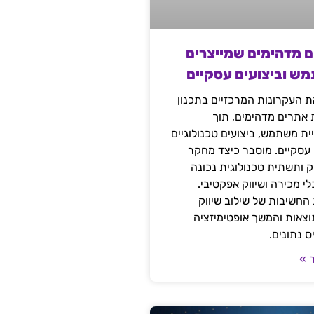
ם מדהימים שמייצרים
מש וביצועים עסקיים
 העקרונות המרכזיים בתכנון
ת אתרים מדהימים, תוך
ת משתמש, ביצועים טכנולוגיים
 עסקיים. מוסבר כיצד מחקר
יק ותשתית טכנולוגית נכונה
י מכירה ושיווק אפקטיבי.
החשיבות של שילוב שיווק
 תוצאות והמשך אופטימיזציה
 נתונים.
 »