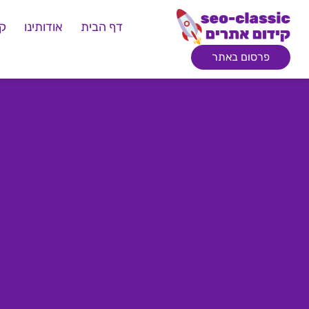
דף הבית
אודותינו
קי
פרסום באתר