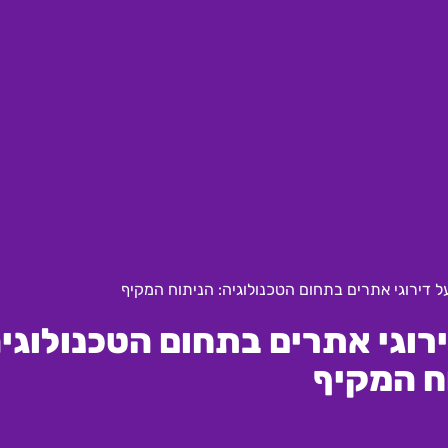
 דירוגי אתרים בתחום הטכנולוגיה: הניתוח המקיף
וגי אתרים בתחום הטכנולוגיה
ח המקיף