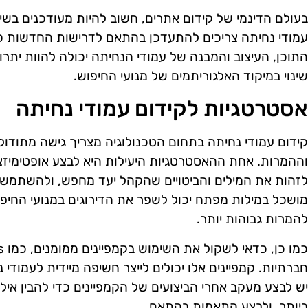
בעולם הדינמי של קידום אתרים, חשוב להיות מעודכנים בשינ
עמודי נחיתה צריכים להתעדכן בהתאם לדרישות החדשות כד
התוכן, העיצוב והמבנה של עמודי הנחיתה יכולה להוות יתר
שינוי במיקוד האלגוריתמים של מנועי החיפוש.
אסטרטגיות לקידום עמודי נחיתה
קידום עמודי נחיתה בתחום הטכנולוגיה מצריך גישה מתוד
וההמרות. אחת ההאסטרטגיות היעילות היא לבצע אופטימיזצי
לזהות את המילים והביטויים שהקהל יעד מחפש, ולהשתמש 
מושכל במילות מפתח יכול לשפר את הדירוגים במנועי החיפו
להמרות גבוהות יותר.
חברתיות. קמפיינים אלו יכולים לייצר חשיפה מיידית לעמודי 
יש לבצע מעקב אחרי הביצועים של הקמפיינים כדי להבין איל
ביותר, ולבצע התאמות בהתאם.