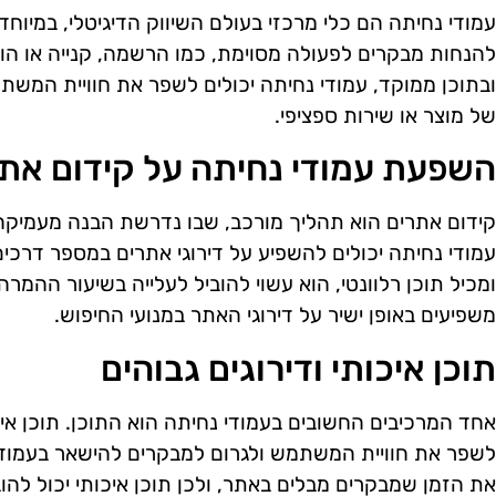
עמודי נחיתה הם כלי מרכזי בעולם השיווק הדיגיטלי, במיוחד
להנחות מבקרים לפעולה מסוימת, כמו הרשמה, קנייה או הו
ובתוכן ממוקד, עמודי נחיתה יכולים לשפר את חוויית המ
של מוצר או שירות ספציפי.
השפעת עמודי נחיתה על קידום את
קידום אתרים הוא תהליך מורכב, שבו נדרשת הבנה מעמיקה 
עמודי נחיתה יכולים להשפיע על דירוגי אתרים במספר דרכי
ומכיל תוכן רלוונטי, הוא עשוי להוביל לעלייה בשיעור ההמרה
משפיעים באופן ישיר על דירוגי האתר במנועי החיפוש.
תוכן איכותי ודירוגים גבוהים
אחד המרכיבים החשובים בעמודי נחיתה הוא התוכן. תוכן אי
לשפר את חוויית המשתמש ולגרום למבקרים להישאר בעמוד זמ
את הזמן שמבקרים מבלים באתר, ולכן תוכן איכותי יכול להובי