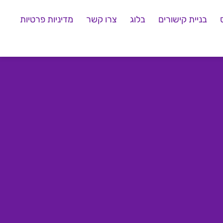
בניית קישורים
בלוג
צרו קשר
מדיניות פרטיות