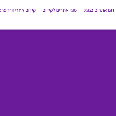
דום אתרים בגוגל
סוגי אתרים לקידום
קידום אתרי וורדפרס