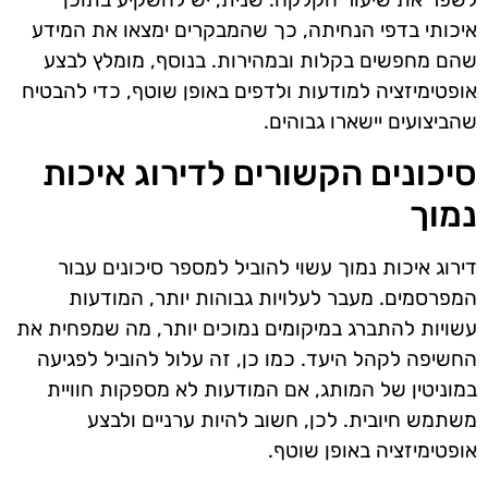
איכותי בדפי הנחיתה, כך שהמבקרים ימצאו את המידע
שהם מחפשים בקלות ובמהירות. בנוסף, מומלץ לבצע
אופטימיזציה למודעות ולדפים באופן שוטף, כדי להבטיח
שהביצועים יישארו גבוהים.
סיכונים הקשורים לדירוג איכות
נמוך
דירוג איכות נמוך עשוי להוביל למספר סיכונים עבור
המפרסמים. מעבר לעלויות גבוהות יותר, המודעות
עשויות להתברג במיקומים נמוכים יותר, מה שמפחית את
החשיפה לקהל היעד. כמו כן, זה עלול להוביל לפגיעה
במוניטין של המותג, אם המודעות לא מספקות חוויית
משתמש חיובית. לכן, חשוב להיות ערניים ולבצע
אופטימיזציה באופן שוטף.