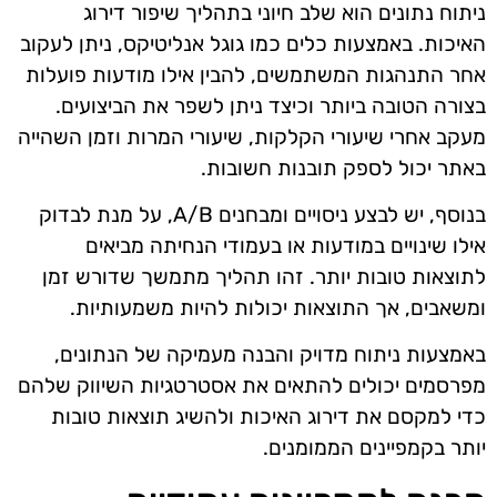
ניתוח נתונים הוא שלב חיוני בתהליך שיפור דירוג
האיכות. באמצעות כלים כמו גוגל אנליטיקס, ניתן לעקוב
אחר התנהגות המשתמשים, להבין אילו מודעות פועלות
בצורה הטובה ביותר וכיצד ניתן לשפר את הביצועים.
מעקב אחרי שיעורי הקלקות, שיעורי המרות וזמן השהייה
באתר יכול לספק תובנות חשובות.
בנוסף, יש לבצע ניסויים ומבחנים A/B, על מנת לבדוק
אילו שינויים במודעות או בעמודי הנחיתה מביאים
לתוצאות טובות יותר. זהו תהליך מתמשך שדורש זמן
ומשאבים, אך התוצאות יכולות להיות משמעותיות.
באמצעות ניתוח מדויק והבנה מעמיקה של הנתונים,
מפרסמים יכולים להתאים את אסטרטגיות השיווק שלהם
כדי למקסם את דירוג האיכות ולהשיג תוצאות טובות
יותר בקמפיינים הממומנים.