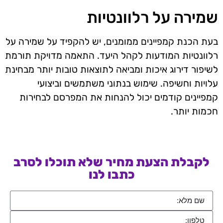
שמירה על רלוונטיות
בעת הכנת קמפיינים ממומנים, יש להקפיד על שמירה על
רלוונטיות המודעות לקהל היעד. התאמה מדויקת תורמת
לשיפור דירוג איכות ומביאה לתוצאות טובות יותר מבחינת
עלויות וחשיפה. שימוש בנתוני משתמשים וביצועי
קמפיינים קודמים יכול להנחות את המפרסם לבחירות
חכמות יותר.
לקבלת הצעת מחיר שלא תוכלו לסרב
כתבו לנו