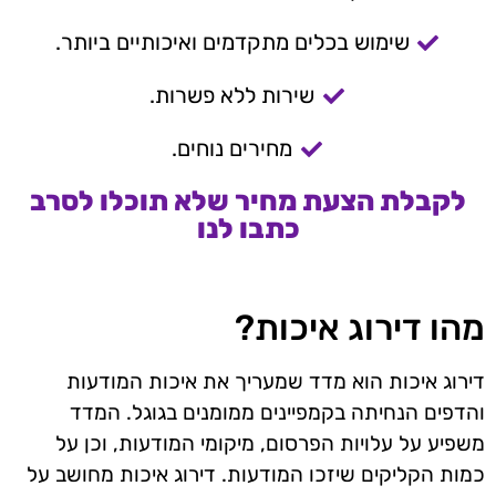
שימוש בכלים מתקדמים ואיכותיים ביותר.
שירות ללא פשרות.
מחירים נוחים.
לקבלת הצעת מחיר שלא תוכלו לסרב
כתבו לנו
מהו דירוג איכות?
דירוג איכות הוא מדד שמעריך את איכות המודעות
והדפים הנחיתה בקמפיינים ממומנים בגוגל. המדד
משפיע על עלויות הפרסום, מיקומי המודעות, וכן על
כמות הקליקים שיזכו המודעות. דירוג איכות מחושב על