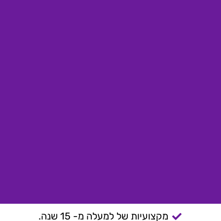
מקצועיות של למעלה מ- 15 שנה.