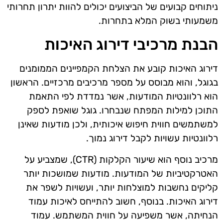
ניתוחים קבועים של הביצועים יכולים להוות יתרון תחרותי
משמעותי בשוק המלא בתחרות.
הבנת מרכיבי דירוג האיכות
דירוג האיכות קובע את הצלחת הקמפיינים הממומנים
בגוגל, והוא מבוסס על מספר מרכיבים מרכזיים. הראשון
הוא רלוונטיות המודעות, אשר נמדדת לפי התאמת
התוכן למילות המפתח שנבחרו. גוגל שואפת לספק
למשתמשים חווית חיפוש איכותית, ולכן מודעות שאינן
רלוונטיות עשויות לקבל דירוג נמוך.
מרכיב נוסף הוא שיעור הקלקות (CTR), שמצביע על
האטרקטיביות של המודעות. מודעות שמושכות יותר
קליקים נחשבות למוצלחות יותר, ועשויות לשפר את
דירוג האיכות. בנוסף, חשוב להתייחס לאיכות עמוד
הנחיתה, אשר משפיעה על חווית המשתמש. עמוד