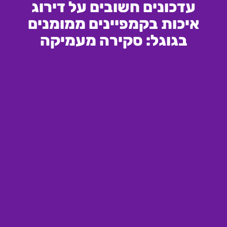
עדכונים חשובים על דירוג
איכות בקמפיינים ממומנים
בגוגל: סקירה מעמיקה