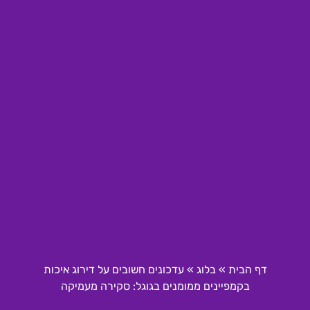
דף הבית
»
בלוג
»
עדכונים חשובים על דירוג איכות
בקמפיינים ממומנים בגוגל: סקירה מעמיקה