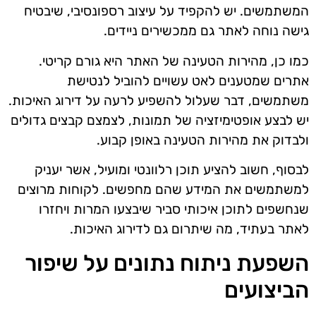
המשתמשים. יש להקפיד על עיצוב רספונסיבי, שיבטיח
גישה נוחה לאתר גם ממכשירים ניידים.
כמו כן, מהירות הטעינה של האתר היא גורם קריטי.
אתרים שמטענים לאט עשויים להוביל לנטישת
משתמשים, דבר שעלול להשפיע לרעה על דירוג האיכות.
יש לבצע אופטימיזציה של תמונות, לצמצם קבצים גדולים
ולבדוק את מהירות הטעינה באופן קבוע.
לבסוף, חשוב להציע תוכן רלוונטי ומועיל, אשר יעניק
למשתמשים את המידע שהם מחפשים. לקוחות מרוצים
שנחשפים לתוכן איכותי סביר שיבצעו המרות ויחזרו
לאתר בעתיד, מה שיתרום גם לדירוג האיכות.
השפעת ניתוח נתונים על שיפור
הביצועים