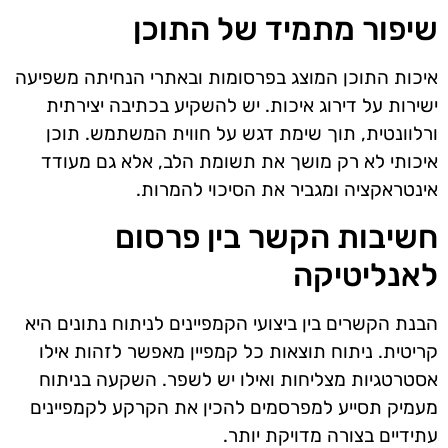
שיפור מתמיד של התוכן
איכות התוכן המוצג בפרסומות ובאתרי הנחיתה משפיעה
ישירות על דירוג איכות. יש להשקיע בכתיבה יצירתית
ורלוונטית, תוך שימת דגש על חווית המשתמש. תוכן
איכותי לא רק מושך את תשומת הלב, אלא גם מעודד
אינטראקציה ומגביר את הסיכוי להמרות.
חשיבות הקשר בין פרסום
לאנליטיקה
הבנת הקשרים בין ביצועי הקמפיינים לניתוח נתונים היא
קריטית. ניתוח תוצאות כל קמפיין מאפשר לזהות אילו
אסטרטגיות מצליחות ואילו יש לשפר. השקעה בניתוח
מעמיק תסייע למפרסמים להכין את הקרקע לקמפיינים
עתידיים בצורה מדויקת יותר.