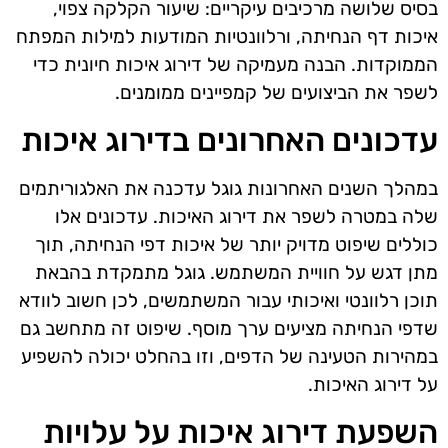
בסיס שלושה מרכיבים עיקריים: שיעור הקלקה צפוי,
איכות דף הנחיתה, ורלוונטיות המודעות למילות המפתח
הממוקדות. הבנה מעמיקה של דירוג איכות חיונית כדי
לשפר את הביצועים של קמפיינים ממומנים.
עדכונים האחרונים בדירוג איכות
במהלך השנים האחרונות גוגל עדכנה את האלגוריתמים
שלה במטרה לשפר את דירוג האיכות. עדכונים אלו
כוללים שיפוט מדויק יותר של איכות דפי הנחיתה, תוך
מתן דגש על חוויית המשתמש. גוגל מתמקדת בהבאת
תוכן רלוונטי ואיכותי עבור המשתמשים, לכן חשוב לוודא
שדפי הנחיתה מציעים ערך מוסף. שיפוט זה מתחשב גם
במהירות הטעינה של הדפים, וזו בהחלט יכולה להשפיע
על דירוג האיכות.
השפעת דירוג איכות על עלויות