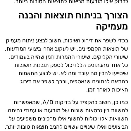
לבדוק אילו מודעות מביאות לתוצאות הטובות ביותר.
הצורך בניתוח תוצאות והבנה
מעמיקה
בכדי לשפר את דירוג האיכות, חשוב לבצע ניתוח מעמיק
של תוצאות הקמפיינים. יש לעקוב אחרי ביצועי המודעות,
שיעורי הקליקים, שיעורי ההמרות וזמן שהייה בעמודים.
כל אחד מהנתונים הללו יכול לספק תובנות חשובות
שיסייעו להבין מה עובד ומה לא. יש לבצע התאמות
בהתאם לנתונים שנאספים, ובכך לשפר את דירוג
האיכות לאורך זמן.
כמו כן, חשוב להקפיד על בדיקות A/B, שמאפשרות
להשוות בין גרסאות שונות של מודעות או עמודי נחיתה.
השוואות אלו יכולות לחשוף אילו מרכיבים משפיעים על
הביצועים ואילו שינויים עשויים להניב תוצאות טובות יותר.