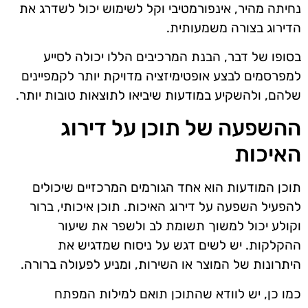
נחיתה מהיר, אינפורמטיבי וקל לשימוש יכול לשדרג את
הדירוג בצורה משמעותית.
בסופו של דבר, הבנת המרכיבים הללו יכולה לסייע
למפרסמים לבצע אופטימיזציה מדויקת יותר לקמפיינים
שלהם, ולהשקיע במודעות שיביאו לתוצאות טובות יותר.
ההשפעה של תוכן על דירוג
האיכות
תוכן המודעות הוא אחד הגורמים המרכזיים שיכולים
להפעיל השפעה על דירוג האיכות. תוכן איכותי, ברור
וקולע יכול למשוך תשומת לב ולשפר את שיעור
ההקלקות. יש לשים דגש על ניסוח שמדגיש את
היתרונות של המוצר או השירות, ומניע לפעולה ברורה.
כמו כן, יש לוודא שהתוכן תואם למילות המפתח