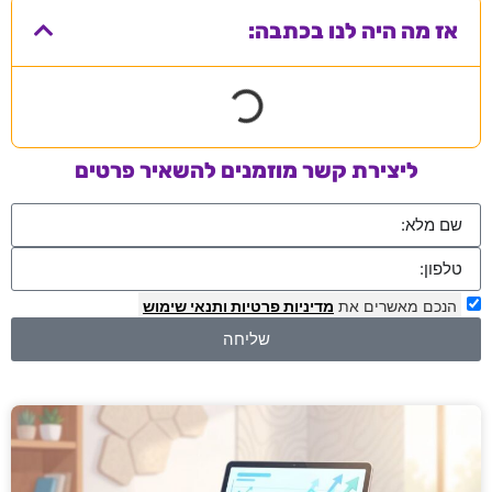
אז מה היה לנו בכתבה:
ליצירת קשר מוזמנים להשאיר פרטים
הנכם מאשרים את
מדיניות פרטיות
ותנאי שימוש
שליחה