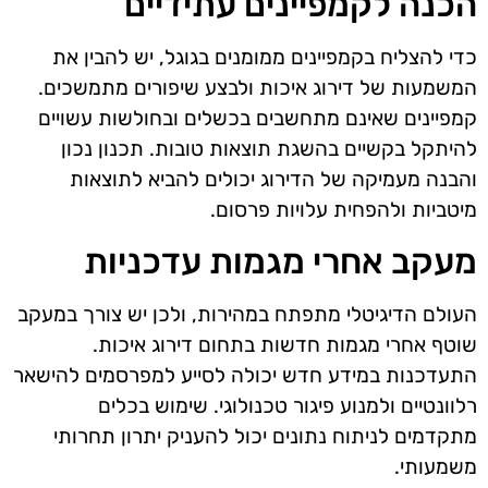
הכנה לקמפיינים עתידיים
כדי להצליח בקמפיינים ממומנים בגוגל, יש להבין את
המשמעות של דירוג איכות ולבצע שיפורים מתמשכים.
קמפיינים שאינם מתחשבים בכשלים ובחולשות עשויים
להיתקל בקשיים בהשגת תוצאות טובות. תכנון נכון
והבנה מעמיקה של הדירוג יכולים להביא לתוצאות
מיטביות ולהפחית עלויות פרסום.
מעקב אחרי מגמות עדכניות
העולם הדיגיטלי מתפתח במהירות, ולכן יש צורך במעקב
שוטף אחרי מגמות חדשות בתחום דירוג איכות.
התעדכנות במידע חדש יכולה לסייע למפרסמים להישאר
רלוונטיים ולמנוע פיגור טכנולוגי. שימוש בכלים
מתקדמים לניתוח נתונים יכול להעניק יתרון תחרותי
משמעותי.