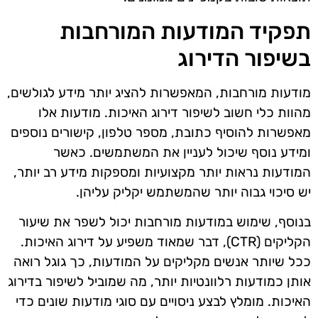
תפקיד המודעות המורחבות
בשיפור הדירוג
מודעות מורחבות, המאפשרות להציג יותר מידע לגולשים,
מהוות כלי חשוב לשיפור דירוג האיכות. מודעות אלו
מאפשרות להוסיף כתובת, מספר טלפון, קישורים נוספים
ומידע נוסף שיכול לעניין את המשתמשים. כאשר
המודעות נראות יותר מקצועיות ומספקות מידע רב יותר,
יש סיכוי גבוה יותר שהמשתמש יקליק עליהן.
בנוסף, שימוש במודעות מורחבות יכול לשפר את שיעור
הקליקים (CTR), דבר שמאוד משפיע על דירוג האיכות.
ככל שיותר אנשים מקליקים על המודעות, כך גוגל רואה
אותן כמודעות רלוונטיות יותר, מה שמוביל לשיפור בדירוג
האיכות. מומלץ לבצע ניסויים עם סוגי מודעות שונים כדי