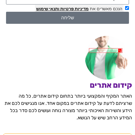
הנכם מאשרים את
מדיניות פרטיות
ותנאי שימוש
שליחה
קידום אתרים
האתר המקיף והמקצועי ביותר בתחום קידום אתרים, כל מה
שרציתם לדעת על קידום אתרים במקום אחד. אנו מנגישים לכם את
הידע והשירות האיכותי ביותר מצורה נוחה ועושים לכם סדר בכל
המידע הרחב שיש על הנושא.