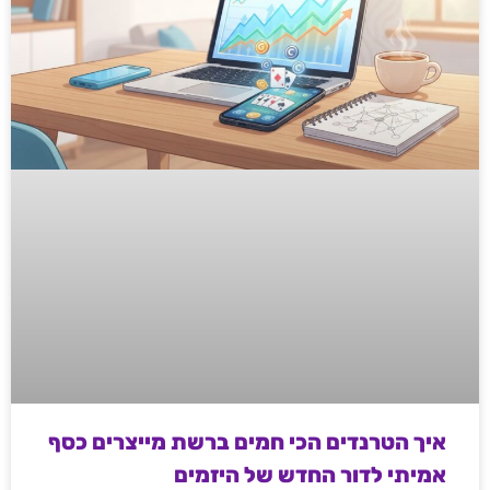
איך הטרנדים הכי חמים ברשת מייצרים כסף
אמיתי לדור החדש של היזמים