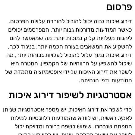
פרסום
דירוג איכות גבוה יכול להוביל להורדת עלויות הפרסום.
כאשר המודעות מדורגות גבוה יותר, המפרסמים יכולים
ליהנות מעלויות קליק נמוכות יותר, מה שמאפשר להם
להשקיע את המשאבים בצורה חכמה יותר. בניגוד לכך,
דירוג איכות נמוך עלול להוביל לעלויות גבוהות יותר, מה
שיכול להשפיע על הרווחיות של הקמפיין. המטרה היא
לשפר את דירוג האיכות על ידי אופטימיזציה מתמדת של
המודעות ודפי הנחיתה.
אסטרטגיות לשיפור דירוג איכות
כדי לשפר את דירוג האיכות, יש מספר אסטרטגיות שניתן
לאמץ. ראשית, יש לוודא שהמודעות רלוונטיות למילות
המפתח שנבחרו. שימוש בשפה ברורה ומדויקת יכול
לשפר את שיעור הקלקה. שנית, יש להשקיע בתוכן