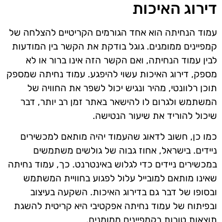
דירוג האיכות
עמוד הנחיתה הוא אחד הגורמים הקריטיים להצלחה של
קמפיינים ממומנים. גוגל בודקת את הקשר בין המודעות
לבין עמוד הנחיתה, ואם הקשר הזה אינו ברור או לא
מספק, דירוג האיכות עשוי להיפגע. עמוד נחיתה שמספק
תוכן רלוונטי, מהיר ונגיש יכול לשפר את החוויה של
המשתמש ולגרום לו להישאר באתר זמן רב יותר, דבר
שיכול להוריד את שיעור הנטישה.
כמו כן, חשוב לדאוג שהעמוד יהיה מותאם למכשירים
ניידים. בישראל, אחוז גבוה של גולשים משתמשים
במכשירים ניידים כדי לגלוש באינטרנט. כך, עמוד נחיתה
שאינו מותאם למובייל עלול לפגוע בחוויית המשתמש
ובסופו של דבר גם בדירוג האיכות. השקעה בעיצוב
ובפיתוח של עמוד נחיתה אפקטיבי היא קריטית להשגת
תוצאות טובות בקמפיינים ממומנים.