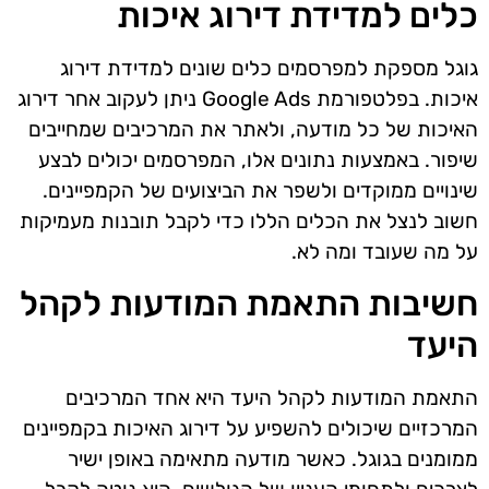
כלים למדידת דירוג איכות
גוגל מספקת למפרסמים כלים שונים למדידת דירוג
איכות. בפלטפורמת Google Ads ניתן לעקוב אחר דירוג
האיכות של כל מודעה, ולאתר את המרכיבים שמחייבים
שיפור. באמצעות נתונים אלו, המפרסמים יכולים לבצע
שינויים ממוקדים ולשפר את הביצועים של הקמפיינים.
חשוב לנצל את הכלים הללו כדי לקבל תובנות מעמיקות
על מה שעובד ומה לא.
חשיבות התאמת המודעות לקהל
היעד
התאמת המודעות לקהל היעד היא אחד המרכיבים
המרכזיים שיכולים להשפיע על דירוג האיכות בקמפיינים
ממומנים בגוגל. כאשר מודעה מתאימה באופן ישיר