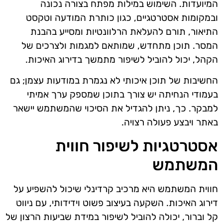
המיועדות. השימוש במילות מפתח בצורה נכונה
ובמקומות אסטרטגיים, כגון כותרת המודעה וטקסט
התיאור, תורם להעלאת הרלוונטיות ומסייע בהבנת
המסר. תוכן מתחדש, שמותאם למגמות ולצרכים של
הקהל, יכול להוביל לשיפור מתמשך בדירוג האיכות.
החשיבות של תוכן איכותי לא נגמרת במודעות עצמן; גם
בעמודי הנחיתה יש צורך בתוכן שמספק ערך אמיתי
למבקר. כך, ניתן להגדיל את הסיכוי שהמשתמש יישאר
באתר ויבצע פעולה רצויה.
אסטרטגיות לשיפור חווית
המשתמש
חווית המשתמש היא מרכיב קרדינלי שיכול להשפיע על
דירוג האיכות. השקעה בעיצוב פשוט וידידותי, עם ניווט
קל וברור, יכולה להוביל לשיפור במידת שביעות הרצון של