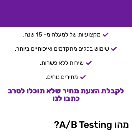
מקצועיות של למעלה מ- 15 שנה.
שימוש בכלים מתקדמים ואיכותיים ביותר.
שירות ללא פשרות.
מחירים נוחים.
לקבלת הצעת מחיר שלא תוכלו לסרב
כתבו לנו
מהו A/B Testing?