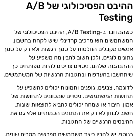
ההיבט הפסיכולוגי של A/B
Testing
כשהמדובר ב-A/B Testing, ההיבט הפסיכולוגי של
המשתמשים הוא מרכיב קרדינלי שיש לקחת בחשבון.
אנשים מקבלים החלטות על סמך רגשות ולא רק על סמך
נתונים לוגיים, ולכן חשוב להבין מה משפיע על
ההתנהגות שלהם. ניסויים צריכים להיות מפותחים כך
שיתחשבו בהעדפות ובתגובות הרגשיות של המשתמשים.
לדוגמה, צבעים, גופנים ותמונות יכולים להשפיע על
תחושות המשתמשים. ניסויים שמכוונים לתחושות של
אמון, חיבור או שמחה יכולים להביא לתוצאות שונות.
חשוב לבחון לא רק את הנתונים הכמותיים אלא גם את
ההיבטים הרגשיים של התגובות.
בנוסף, יש להבין כיצד משתמשים מפרשים מסרים שונים.