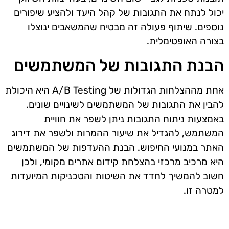
יכול לנתח את התגובות של קהל היעד ולהציע שיפורים
נוספים. שיתוף פעולה זה מבטיח שהמשאבים ינוצלו
בצורה האופטימלית.
הבנת התגובות של המשתמשים
אחת מההצלחות הגדולות של A/B Testing היא היכולת
להבין את התגובות של המשתמשים לשינויים שונים.
באמצעות ניתוח התגובות ניתן לשפר את חוויית
המשתמש, להגדיל את שיעור ההמרות ולשפר את דירוג
האתר במנועי החיפוש. הבנת ההעדפות של המשתמשים
היא מרכיב מרכזי בהצלחת קידום אתרים מקומי, ולכן
חשוב להמשיך לחדד את השיטות והטכניקות המיועדות
למטרה זו.