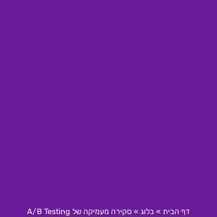
דף הבית
»
בלוג
»
סקירה מעמיקה של A/B Testing