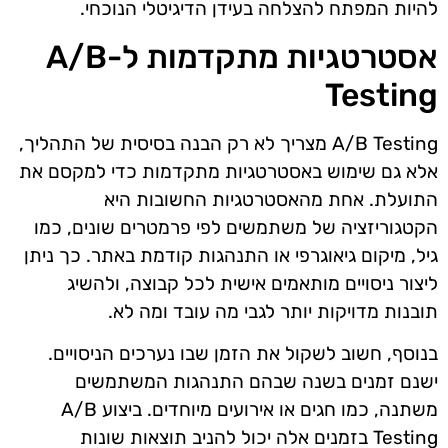
להיות המפתח להצלחה בעידן הדיגיטלי הנוכחי.
אסטרטגיות מתקדמות ל-A/B
Testing
A/B Testing מצריך לא רק הבנה בסיסית של התהליך,
אלא גם שימוש באסטרטגיות מתקדמות כדי למקסם את
התועלת. אחת מהאסטרטגיות החשובות היא
הקטגוריזציה של משתמשים לפי פרמטרים שונים, כמו
גיל, מיקום גיאוגרפי או התנהגות קודמת באתר. כך ניתן
ליצור ניסויים מותאמים אישית לכל קבוצה, ולהשיג
תובנות מדויקות יותר לגבי מה עובד ומה לא.
בנוסף, חשוב לשקול את הזמן שבו נערכים הניסויים.
ישנם זמנים בשנה שבהם התנהגות המשתמשים
משתנה, כמו חגים או אירועים מיוחדים. ביצוע A/B
Testing בזמנים אלה יכול להניב תוצאות שונות