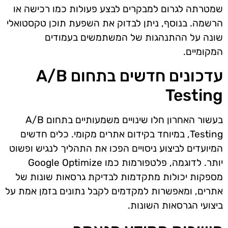
שמטרתה לגרום למבקרים לבצע פעולות כמו רכישה או
הרשמה. בנוסף, ניתן לבדוק את השפעת תוכן טקסטואלי
שונה על ההתנהגות של המשתמשים בעמודים
המקומיים.
עדכונים חדשים בתחום A/B
Testing
בעשור האחרון חלו שינויים משמעותיים בתחום A/B
Testing, במיוחד בקידום אתרים מקומי. כלים חדשים
המיועדים לביצוע ניסויים הפכו את התהליך לנגיש ופשוט
יותר. לדוגמה, פלטפורמות כמו Google Optimize
מספקות יכולות מתקדמות לבדיקת גרסאות שונות של
אתרים, ומאפשרות למקדמים לקבל נתונים בזמן אמת על
ביצועי הגרסאות השונות.