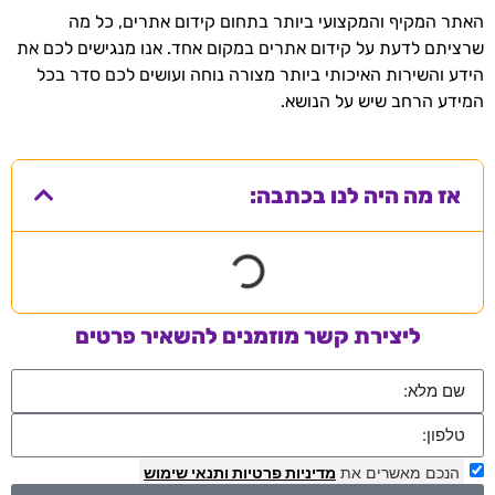
האתר המקיף והמקצועי ביותר בתחום קידום אתרים, כל מה
שרציתם לדעת על קידום אתרים במקום אחד. אנו מנגישים לכם את
הידע והשירות האיכותי ביותר מצורה נוחה ועושים לכם סדר בכל
המידע הרחב שיש על הנושא.
אז מה היה לנו בכתבה:
ליצירת קשר מוזמנים להשאיר פרטים
הנכם מאשרים את
מדיניות פרטיות
ותנאי שימוש