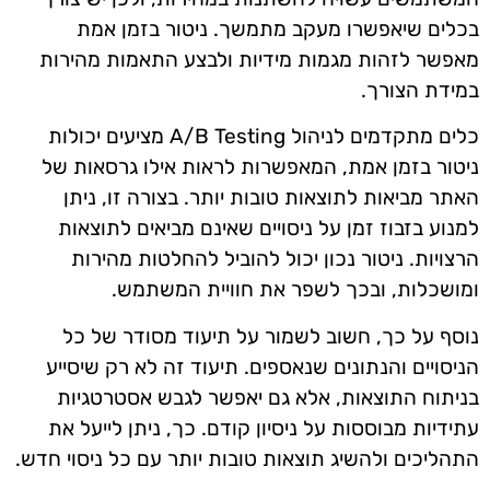
בכלים שיאפשרו מעקב מתמשך. ניטור בזמן אמת
מאפשר לזהות מגמות מידיות ולבצע התאמות מהירות
במידת הצורך.
כלים מתקדמים לניהול A/B Testing מציעים יכולות
ניטור בזמן אמת, המאפשרות לראות אילו גרסאות של
האתר מביאות לתוצאות טובות יותר. בצורה זו, ניתן
למנוע בזבוז זמן על ניסויים שאינם מביאים לתוצאות
הרצויות. ניטור נכון יכול להוביל להחלטות מהירות
ומושכלות, ובכך לשפר את חוויית המשתמש.
נוסף על כך, חשוב לשמור על תיעוד מסודר של כל
הניסויים והנתונים שנאספים. תיעוד זה לא רק שיסייע
בניתוח התוצאות, אלא גם יאפשר לגבש אסטרטגיות
עתידיות מבוססות על ניסיון קודם. כך, ניתן לייעל את
התהליכים ולהשיג תוצאות טובות יותר עם כל ניסוי חדש.