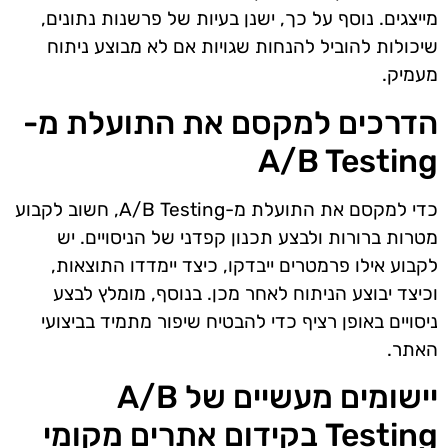
מייצגים. נוסף על כך, ישנן בעיות של פרשנות נתונים,
שיכולות להוביל להנחות שגויות אם לא מבוצע ניתוח
מעמיק.
הדרכים למקסם את התועלת מ-
A/B Testing
כדי למקסם את התועלת מ-A/B Testing, חשוב לקבוע
מטרות ברורות ולבצע תכנון קפדני של הניסויים. יש
לקבוע אילו פרמטרים ייבדקו, כיצד יימדדו התוצאות,
וכיצד יבוצע הניתוח לאחר מכן. בנוסף, מומלץ לבצע
ניסויים באופן רציף כדי להבטיח שיפור מתמיד בביצועי
האתר.
יישומים מעשיים של A/B
Testing בקידום אתרים מקומי