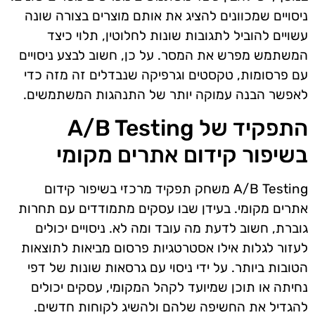
ניסויים שמכוונים להציג את אותם מוצרים בצורה שונה
עשויים להוביל לתגובות שונות לחלוטין, תלוי כיצד
המשתמש מפרש את המסר. על כן, חשוב לבצע ניסויים
עם פרסומות, טקסטים וגרפיקה שנבדלים זה מזה כדי
לאפשר הבנה עמוקה יותר של התנהגות המשתמשים.
התפקיד של A/B Testing
בשיפור קידום אתרים מקומי
A/B Testing משחק תפקיד מרכזי בשיפור קידום
אתרים מקומי. בעידן שבו עסקים מתמודדים עם תחרות
גוברת, חשוב לדעת מה עובד ומה לא. ניסויים יכולים
לעזור לגלות אילו אסטרטגיות פרסום מביאות לתוצאות
הטובות ביותר. על ידי ניסוי עם גרסאות שונות של דפי
נחיתה או תוכן שמיועד לקהל המקומי, עסקים יכולים
להגדיל את החשיפה שלהם ולהשיג לקוחות חדשים.