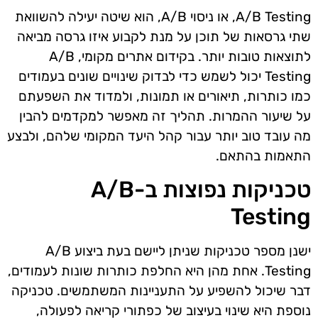
A/B Testing, או ניסוי A/B, הוא שיטה יעילה להשוואת
שתי גרסאות של תוכן על מנת לקבוע איזו גרסה מביאה
לתוצאות טובות יותר. בקידום אתרים מקומי, A/B
Testing יכול לשמש כדי לבדוק שינויים שונים בעמודים
כמו כותרות, תיאורים או תמונות, ולמדוד את השפעתם
על שיעור ההמרות. תהליך זה מאפשר למקדמים להבין
מה עובד טוב יותר עבור קהל היעד המקומי שלהם, ולבצע
התאמות בהתאם.
טכניקות נפוצות ב-A/B
Testing
ישנן מספר טכניקות שניתן ליישם בעת ביצוע A/B
Testing. אחת מהן היא החלפת כותרות שונות לעמודים,
דבר שיכול להשפיע על התעניינות המשתמשים. טכניקה
נוספת היא שינוי בעיצוב של כפתורי קריאה לפעולה,