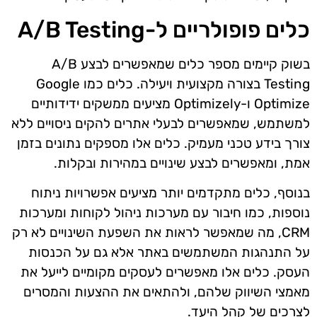
כלים פופולריים ל-A/B Testing
בשוק קיימים מספר כלים שמאפשרים לבצע A/B
Testing בצורה מקצועית ויעילה. כלים כמו Google
Optimize ו-Optimizely מציעים ממשקים ידידותיים
למשתמש, שמאפשרים לבעלי אתרים להקים ניסויים ללא
צורך בידע טכני מעמיק. כלים אלו מספקים נתונים בזמן
אמת, ומאפשרים לבצע שינויים במהירות ובקלות.
בנוסף, כלים מתקדמים יותר מציעים אפשרויות ניתוח
נוספות, כמו חיבור עם מערכות ניהול לקוחות ומערכות
CRM, מה שמאפשר לראות את השפעת השינויים לא רק
על התנהגות המשתמשים באתר אלא גם על הכנסות
העסק. כלים אלו מאפשרים לעסקים מקומיים לייעל את
מאמצי השיווק שלהם, ולהתאים את ההצעות והמסרים
לצרכים של קהל היעד.