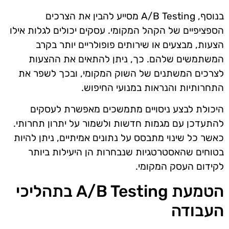
בנוסף, A/B Testing מסייע להבין את הצרכים
הספציפיים של הקהל המקומי. עסקים יכולים לגלות אילו
הצעות, מבצעים או שירותים פופולריים יותר בקרב
המשתמשים שלהם. כך, ניתן להתאים את ההצעות
לצרכים המשתנים של השוק המקומי, ובכך לשפר את
התחרותיות והנראות במנועי החיפוש.
היכולת לבצע ניסויים מתמשכים מאפשרת לעסקים
להתעדכן עם מגמות חדשות ולשמור על יתרון תחרותי.
כאשר כל שינוי מתבסס על נתונים אמיתיים, ניתן להיות
בטוחים שהאסטרטגיות שנבחרות הן היעילות ביותר
לקידום העסק המקומי.
הטמעת A/B Testing בתהליכי
העבודה