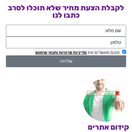
לקבלת הצעת מחיר שלא תוכלו לסרב
כתבו לנו
הנכם מאשרים את
מדיניות פרטיות
ותנאי שימוש
שליחה
קידום אתרים