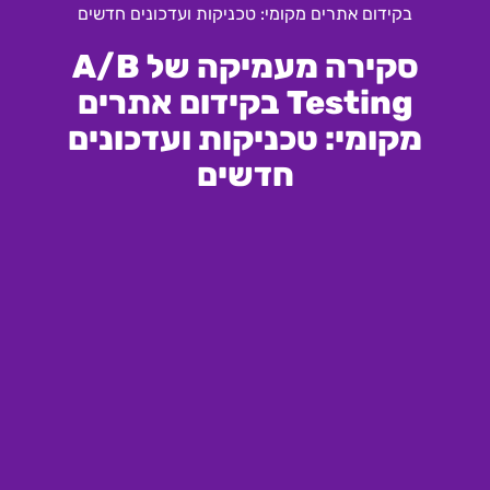
בקידום אתרים מקומי: טכניקות ועדכונים חדשים
סקירה מעמיקה של A/B
Testing בקידום אתרים
מקומי: טכניקות ועדכונים
חדשים