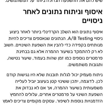
שיש להם את ההשפעה הגדולה ביותר על המשתמשים.
איסוף וניתוח נתונים לאחר
ניסויים
איסוף נתונים הוא השלב הקרדינלי ביותר לאחר ביצוע
ניסויי A/B Testing. הנתונים שנאספים צריכים להיות
מנותחים בקפידה כדי להבין את השפעת השינויים. חשוב
לא רק להתמקד בשיעור ההמרה אלא גם בבחינת
פרמטרים נוספים כמו זמן שהות בעמוד, שיעור נטישה,
ותגובות משתמשים.
ניתוח מעמיק יכול לגלות תובנות שלא היו נגישות קודם
לכן. לדוגמה, יתכן ששינוי קטן בעיצוב יוביל לעלייה
משמעותית בשיעור ההמרה, אך אם לא נבדוק את
השפעת השינוי על פרמטרים אחרים, עלולים להחמיץ
הזדמנויות נוספות לשיפור. עסקים מקומיים צריכים לאמץ