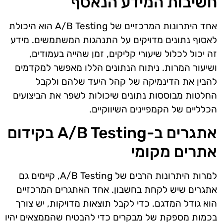
חשיבות המידע הנאסף
אחד היתרונות המרכזיים של A/B Testing הוא היכולת
לאסוף נתונים מדויקים על התנהגות המשתמשים. מידע
זה יכול לכלול שיעורי קליקים, זמן שהייה בעמודים,
ושיעור המרות. ניתוח הנתונים הללו מאפשר למקדמים
להבין את הדינמיקה של קהל היעד שלהם ולקבל
החלטות מבוססות נתונים שיכולות לשפר את הביצועים
הכלליים של הקמפיינים השיווקיים.
אתגרים ב-A/B Testing בקידום
אתרים מקומי
למרות היתרונות הרבים של A/B Testing, קיימים גם
אתגרים שיש לקחת בחשבון. אחד האתגרים המרכזיים
הוא גודל המדגם. כדי לקבל תוצאות מדויקות, יש צורך
בכמות מספקת של מבקרים כדי להבטיח שהממצאים יהיו