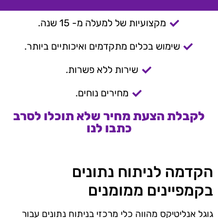
מקצועיות של למעלה מ- 15 שנה.
שימוש בכלים מתקדמים ואיכותיים ביותר.
שירות ללא פשרות.
מחירים נוחים.
לקבלת הצעת מחיר שלא תוכלו לסרב
כתבו לנו
הקדמה לניתוח נתונים
בקמפיינים ממומנים
גוגל אנליטיקס מהווה כלי מרכזי בניתוח נתונים עבור