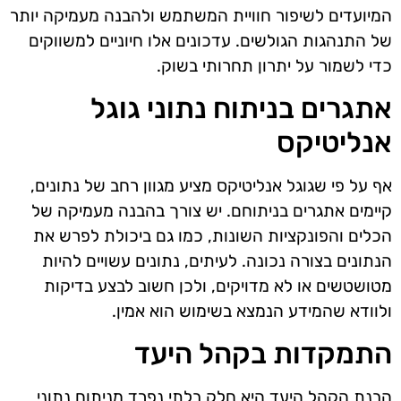
המיועדים לשיפור חוויית המשתמש ולהבנה מעמיקה יותר
של התנהגות הגולשים. עדכונים אלו חיוניים למשווקים
כדי לשמור על יתרון תחרותי בשוק.
אתגרים בניתוח נתוני גוגל
אנליטיקס
אף על פי שגוגל אנליטיקס מציע מגוון רחב של נתונים,
קיימים אתגרים בניתוחם. יש צורך בהבנה מעמיקה של
הכלים והפונקציות השונות, כמו גם ביכולת לפרש את
הנתונים בצורה נכונה. לעיתים, נתונים עשויים להיות
מטושטשים או לא מדויקים, ולכן חשוב לבצע בדיקות
ולוודא שהמידע הנמצא בשימוש הוא אמין.
התמקדות בקהל היעד
הבנת הקהל היעד היא חלק בלתי נפרד מניתוח נתוני