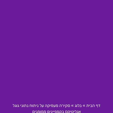
דף הבית
»
בלוג
»
סקירה מעמיקה על ניתוח נתוני גוגל
אנליטיקס בקמפיינים ממומנים