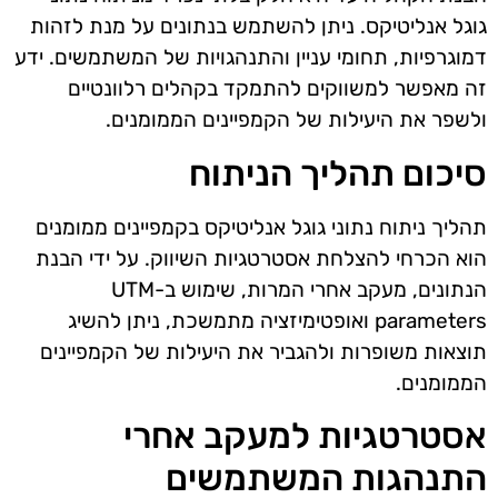
גוגל אנליטיקס. ניתן להשתמש בנתונים על מנת לזהות
דמוגרפיות, תחומי עניין והתנהגויות של המשתמשים. ידע
זה מאפשר למשווקים להתמקד בקהלים רלוונטיים
ולשפר את היעילות של הקמפיינים הממומנים.
סיכום תהליך הניתוח
תהליך ניתוח נתוני גוגל אנליטיקס בקמפיינים ממומנים
הוא הכרחי להצלחת אסטרטגיות השיווק. על ידי הבנת
הנתונים, מעקב אחרי המרות, שימוש ב-UTM
parameters ואופטימיזציה מתמשכת, ניתן להשיג
תוצאות משופרות ולהגביר את היעילות של הקמפיינים
הממומנים.
אסטרטגיות למעקב אחרי
התנהגות המשתמשים