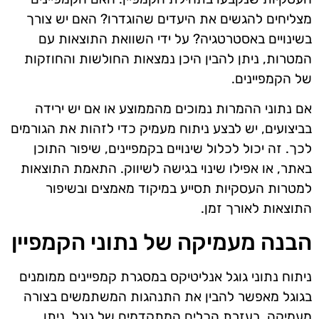
מצליחים להגשים את היעדים שהוגדרו? האם יש צורך
בשינויים באסטרטגיה? על ידי השוואת התוצאות עם
המטרות, ניתן להבין היכן נמצאות החולשות והחוזקות
של הקמפיינים.
אם נתוני ההמרות נמוכים מהממוצע או אם יש ירידה
בביצועים, יש לבצע ניתוח מעמיק כדי לזהות את הגורמים
לכך. זה יכול לכלול שינויים בקמפיינים, שיפור התוכן
באתר, או אפילו שינוי בגישה לשיווק. התאמת התוצאות
למטרות העסקיות תסייע במיקוד מאמצים ובשיפור
התוצאות לאורך זמן.
הבנה מעמיקה של נתוני הקמפיין
ניתוח נתוני גוגל אנליטיקס במסגרת קמפיינים ממומנים
בגוגל מאפשר להבין את התנהגות המשתמשים בצורה
מעמיקה. בעזרת הכלים המתקדמים של גוגל, ניתן