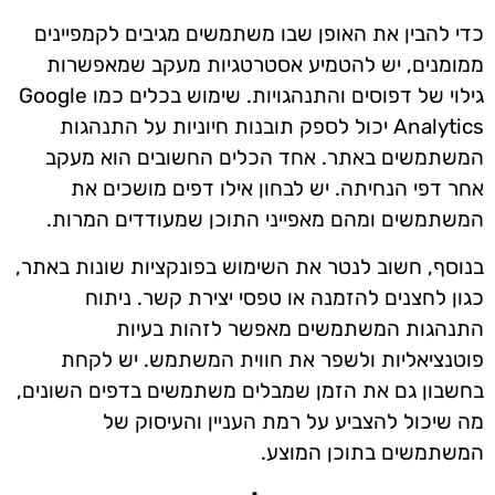
כדי להבין את האופן שבו משתמשים מגיבים לקמפיינים
ממומנים, יש להטמיע אסטרטגיות מעקב שמאפשרות
גילוי של דפוסים והתנהגויות. שימוש בכלים כמו Google
Analytics יכול לספק תובנות חיוניות על התנהגות
המשתמשים באתר. אחד הכלים החשובים הוא מעקב
אחר דפי הנחיתה. יש לבחון אילו דפים מושכים את
המשתמשים ומהם מאפייני התוכן שמעודדים המרות.
בנוסף, חשוב לנטר את השימוש בפונקציות שונות באתר,
כגון לחצנים להזמנה או טפסי יצירת קשר. ניתוח
התנהגות המשתמשים מאפשר לזהות בעיות
פוטנציאליות ולשפר את חווית המשתמש. יש לקחת
בחשבון גם את הזמן שמבלים משתמשים בדפים השונים,
מה שיכול להצביע על רמת העניין והעיסוק של
המשתמשים בתוכן המוצע.