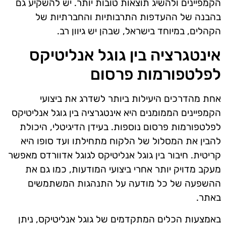
הקמפיינים ולהשיג תוצאות טובות יותר. יש להשקיע גם
בהבנה של ההעדפות התרבותיות והחברתיות של
הקהלים, במיוחד בישראל, שבהן יש גיוון רב.
אינטגרציה בין גוגל אנליטיקס
לפלטפורמות פרסום
אחת מהדרכים היעילות ביותר לשדרג את ביצועי
הקמפיינים הממומנים היא אינטגרציה בין גוגל אנליטיקס
לפלטפורמות פרסום נוספות. בעידן הדיגיטלי, היכולת
להבין את המסלול של הלקוח מתחילתו ועד סופו היא
קריטית. חיבור בין גוגל אנליטיקס לגוגל אדוורדס מאפשר
מעקב מדויק יותר אחרי ביצועי המודעות, כמו גם את
ההשפעה של כל מודעה על התנהגות המשתמשים
באתר.
באמצעות הכלים המתקדמים של גוגל אנליטיקס, ניתן