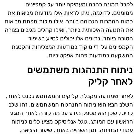
לקבל תמונה רחבה ומעמיקה יותר על קמפיינים
ממומנים. לדוגמה, ניתן לראות אילו מודעות מביאות את
כמות ההמרות הגבוהה ביותר, אילו מילות מפתח מביאות
את התנועה האיכותית ביותר, ואילו קהלים מגיבים בצורה
הטובה ביותר. נתונים אלו יכולים לסייע בשיפור
הקמפיינים על ידי מיקוד במודעות המצליחות והקטנת
ההשקעה במודעות פחות אפקטיביות.
ניתוח התנהגות משתמשים
לאחר קליק
לאחר שמודעה מקבלת קליקים והמשתמש נכנס לאתר,
השלב הבא הוא ניתוח התנהגות המשתמשים. זהו שלב
קריטי, שכן הוא מספק מידע על מה קורה לאחר המגע
הראשון עם המותג. גוגל אנליטיקס מציע כלים לניתוח
עמודי הנחיתה, זמן השהייה באתר, שיעור היציאה,