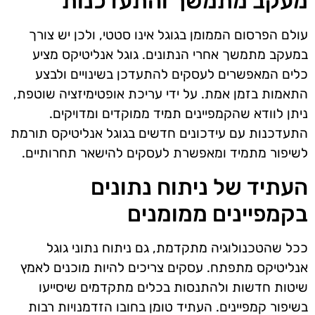
מעקב מתמשך והתעדכנות
עולם הפרסום הממומן בגוגל אינו סטטי, ולכן יש צורך
במעקב מתמשך אחרי הנתונים. גוגל אנליטיקס מציע
כלים המאפשרים לעסקים להתעדכן בשינויים ולבצע
התאמות בזמן אמת. על ידי עריכת אופטימיזציה שוטפת,
ניתן לוודא שהקמפיינים תמיד ממוקדים ומדויקים.
התעדכנות עם עידכונים חדשים בגוגל אנליטיקס תורמת
לשיפור מתמיד ומאפשרת לעסקים להישאר תחרותיים.
העתיד של ניתוח נתונים
בקמפיינים ממומנים
ככל שהטכנולוגיה מתקדמת, גם ניתוח נתוני גוגל
אנליטיקס מתפתח. עסקים צריכים להיות מוכנים לאמץ
שיטות חדשות ולהתנסות בכלים מתקדמים שיסייעו
בשיפור קמפיינים. העתיד טומן בחובו הזדמנויות רבות