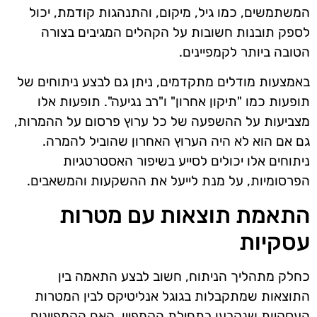
המשתמשים, כמו גיל, מיקום, והתנהגות קודמת, יכול
לספק תובנות חשובות על הקהלים המגיבים בצורה
הטובה ביותר לקמפיינים.
באמצעות מודלים מתקדמים, ניתן גם לבצע ניתוחים של
תופעות כמו "תיקון אחרון" ו"רב נגיעה". תופעות אלו
מצביעות על ההשפעה של כל ערוץ פרסום על ההמרות,
גם אם הוא לא היה הערוץ האחרון שהוביל להמרה.
ניתוחים אלו יכולים לסייע בשיפור האסטרטגיות
הפרסומיות, על מנת לייעל את ההשקעות והמשאבים.
התאמת תוצאות עם מטרות
עסקיות
כחלק מתהליך הניתוח, חשוב לבצע התאמה בין
התוצאות שמתקבלות בגוגל אנליטיקס לבין המטרות
העסקיות שנקבעו בתחילת הקמפיין. האם הקמפיינים