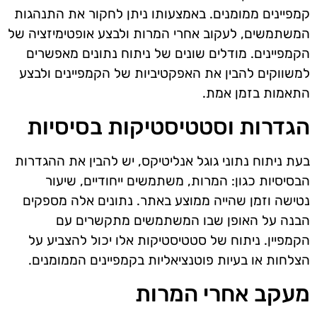
קמפיינים ממומנים. באמצעותו ניתן לחקור את התנהגות
המשתמשים, לעקוב אחרי המרות ולבצע אופטימיזציה של
הקמפיינים. מודלים שונים של ניתוח נתונים מאפשרים
למשווקים להבין את האפקטיביות של הקמפיינים ולבצע
התאמות בזמן אמת.
הגדרות וסטטיסטיקות בסיסיות
בעת ניתוח נתוני גוגל אנליטיקס, יש להבין את ההגדרות
הבסיסיות כגון: המרות, משתמשים ייחודיים, שיעור
נטישה וזמן שהייה ממוצע באתר. נתונים אלה מספקים
הבנה על האופן שבו המשתמשים מתקשרים עם
הקמפיין. ניתוח של סטטיסטיקות אלו יכול להצביע על
הצלחות או בעיות פוטנציאליות בקמפיינים הממומנים.
מעקב אחרי המרות