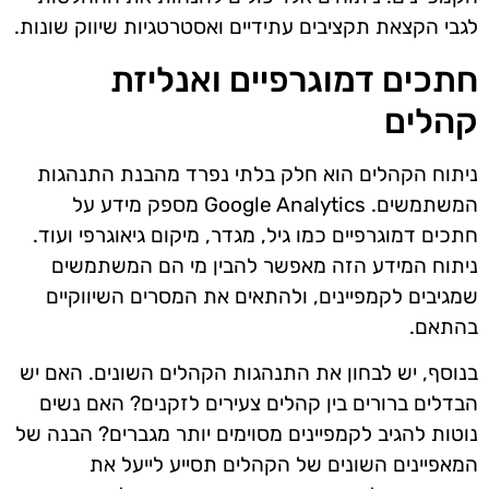
לגבי הקצאת תקציבים עתידיים ואסטרטגיות שיווק שונות.
חתכים דמוגרפיים ואנליזת
קהלים
ניתוח הקהלים הוא חלק בלתי נפרד מהבנת התנהגות
המשתמשים. Google Analytics מספק מידע על
חתכים דמוגרפיים כמו גיל, מגדר, מיקום גיאוגרפי ועוד.
ניתוח המידע הזה מאפשר להבין מי הם המשתמשים
שמגיבים לקמפיינים, ולהתאים את המסרים השיווקיים
בהתאם.
בנוסף, יש לבחון את התנהגות הקהלים השונים. האם יש
הבדלים ברורים בין קהלים צעירים לזקנים? האם נשים
נוטות להגיב לקמפיינים מסוימים יותר מגברים? הבנה של
המאפיינים השונים של הקהלים תסייע לייעל את