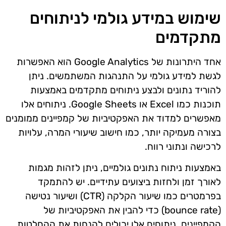
שימוש במידע גולמי לניתוחים
מתקדמים
אחד היתרונות של Google Analytics הוא האפשרות
לגשת למידע גולמי על התנהגות המשתמשים. ניתן
להוריד נתונים ולבצע ניתוחים מתקדמים באמצעות
תוכנות כמו Excel או Google Sheets. ניתוחים אלו
מאפשרים למדוד את האפקטיביות של קמפיינים ממומנים
בצורה מעמיקה יותר, כמו חישוב שיעורי המרה, עלויות
לרכישה ונתוני רווח.
באמצעות ניתוח נתונים גולמיים, ניתן לזהות מגמות
לאורך זמן ולחזות ביצועים עתידיים. יש להתמקד
בפרמטרים כמו שיעור הקלקה (CTR) ושיעור נטישה
(bounce rate) כדי להבין את האפקטיביות של
הקמפיינים. ניתוחים אלו יכולים להנחות את ההחלטות