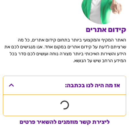
קידום אתרים
האתר המקיף והמקצועי ביותר בתחום קידום אתרים, כל מה
שרציתם לדעת על קידום אתרים במקום אחד. אנו מנגישים לכם את
הידע והשירות האיכותי ביותר מצורה נוחה ועושים לכם סדר בכל
המידע הרחב שיש על הנושא.
אז מה היה לנו בכתבה:
ליצירת קשר מוזמנים להשאיר פרטים