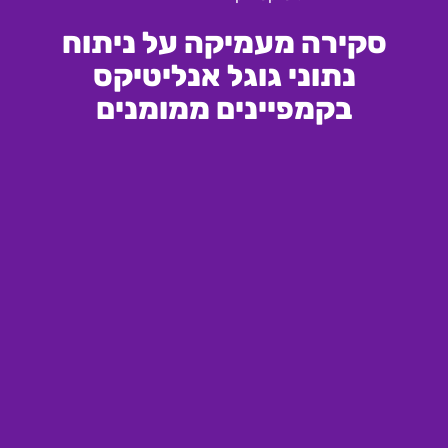
סקירה מעמיקה על ניתוח
נתוני גוגל אנליטיקס
בקמפיינים ממומנים