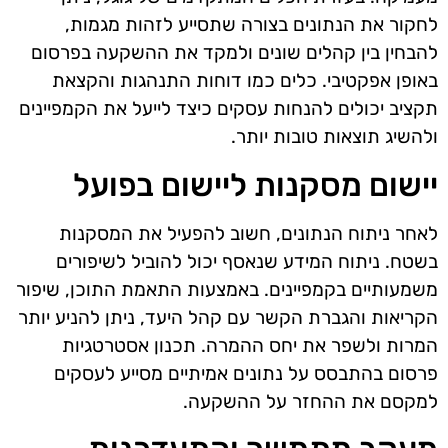
לחקור את הנתונים בצורה שתסייע לזהות מגמות,
להבחין בין קהלים שונים ולמקד את ההשקעה בפרסום
באופן אפקטיבי. כלים כמו דוחות התנהגות והקצאת
תקציב יכולים להנחות עסקים כיצד לייעל את הקמפיינים
ולהשיג תוצאות טובות יותר.
יישום מסקנות ליישום בפועל
לאחר ניתוח הנתונים, חשוב להפעיל את המסקנות
בשטח. ניתוח המידע שנאסף יכול להוביל לשיפורים
משמעותיים בקמפיינים. באמצעות התאמת התוכן, שיפור
הקריאות והגברת הקשר עם קהל היעד, ניתן להניע יותר
המרות ולשפר את יחס ההמרה. תכנון אסטרטגיות
פרסום בהתבסס על נתונים אמיתיים מסייע לעסקים
למקסם את ההחזר על ההשקעה.