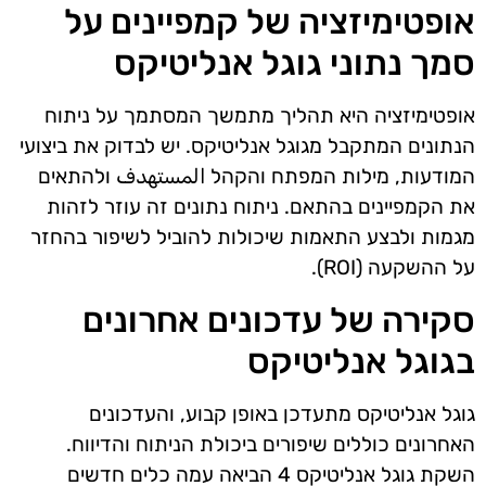
אופטימיזציה של קמפיינים על
סמך נתוני גוגל אנליטיקס
אופטימיזציה היא תהליך מתמשך המסתמך על ניתוח
הנתונים המתקבל מגוגל אנליטיקס. יש לבדוק את ביצועי
המודעות, מילות המפתח והקהל المستهدف ולהתאים
את הקמפיינים בהתאם. ניתוח נתונים זה עוזר לזהות
מגמות ולבצע התאמות שיכולות להוביל לשיפור בהחזר
על ההשקעה (ROI).
סקירה של עדכונים אחרונים
בגוגל אנליטיקס
גוגל אנליטיקס מתעדכן באופן קבוע, והעדכונים
האחרונים כוללים שיפורים ביכולת הניתוח והדיווח.
השקת גוגל אנליטיקס 4 הביאה עמה כלים חדשים