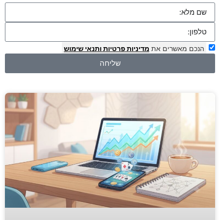
הנכם מאשרים את
מדיניות פרטיות
ותנאי שימוש
שליחה