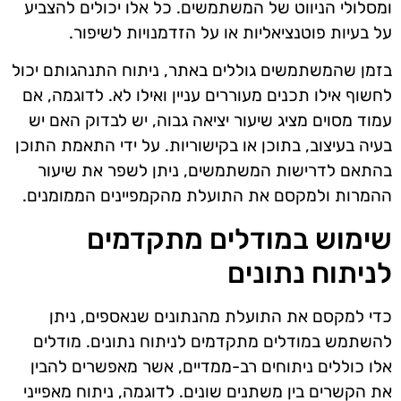
ומסלולי הניווט של המשתמשים. כל אלו יכולים להצביע
על בעיות פוטנציאליות או על הזדמנויות לשיפור.
בזמן שהמשתמשים גוללים באתר, ניתוח התנהגותם יכול
לחשוף אילו תכנים מעוררים עניין ואילו לא. לדוגמה, אם
עמוד מסוים מציג שיעור יציאה גבוה, יש לבדוק האם יש
בעיה בעיצוב, בתוכן או בקישוריות. על ידי התאמת התוכן
בהתאם לדרישות המשתמשים, ניתן לשפר את שיעור
ההמרות ולמקסם את התועלת מהקמפיינים הממומנים.
שימוש במודלים מתקדמים
לניתוח נתונים
כדי למקסם את התועלת מהנתונים שנאספים, ניתן
להשתמש במודלים מתקדמים לניתוח נתונים. מודלים
אלו כוללים ניתוחים רב-ממדיים, אשר מאפשרים להבין
את הקשרים בין משתנים שונים. לדוגמה, ניתוח מאפייני