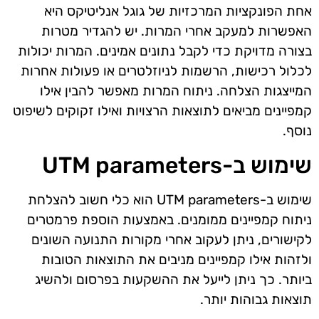
אחת הפונקציות המרכזיות של גוגל אנליטיקס היא
האפשרות למעקב אחרי המרות. יש להגדיר מטרות
בצורה מדויקת כדי לקבל נתונים אמינים. המרות יכולות
לכלול רכישות, הרשמות לניוזלטרים או פעולות אחרות
המייצגות הצלחה. ניתוח המרות מאפשר להבין אילו
קמפיינים מביאים לתוצאות הרצויות ואילו זקוקים לשיפוט
נוסף.
שימוש ב-UTM parameters
שימוש ב-UTM parameters הוא כלי חשוב להצלחת
ניתוח קמפיינים ממומנים. באמצעות הוספת פרמטרים
לקישורים, ניתן לעקוב אחרי מקורות התנועה השונים
ולזהות אילו קמפיינים מניבים את התוצאות הטובות
ביותר. כך ניתן לייעל את ההשקעות בפרסום ולהשיג
תוצאות גבוהות יותר.