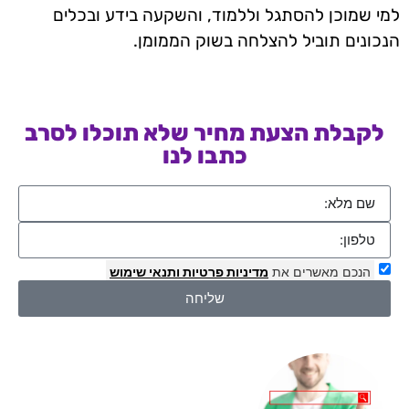
למי שמוכן להסתגל וללמוד, והשקעה בידע ובכלים
הנכונים תוביל להצלחה בשוק הממומן.
לקבלת הצעת מחיר שלא תוכלו לסרב
כתבו לנו
הנכם מאשרים את
מדיניות פרטיות
ותנאי שימוש
שליחה