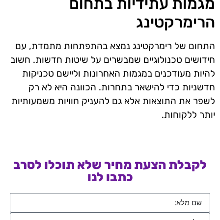
מגמות עתידיות בתחום
הרימרקטינג
התחום של רימרקטינג נמצא בהתפתחות מתמדת, עם
חידושים טכנולוגיים שמבשרים על שיטות חדשות. חשוב
להיות מעודכנים במגמות האחרונות וליישם טכניקות
חדשניות כדי להישאר בתחרות. הכוונה היא לא רק
לשפר את התוצאות אלא גם להעניק חוויות משמעותיות
יותר ללקוחות.
לקבלת הצעת מחיר שלא תוכלו לסרב
כתבו לנו