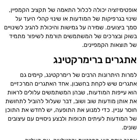
אופטימיזציה יכולה לכלול התאמה של תקציב הקמפיין,
שינוי בגרפיקות של המודעות או שינוי קהלי היעד על
סמך ביצועים. שמירה על גמישות והיכולת להגיב לשינויים
בשוק ובצרכים של המשתמשים תורמת לשיפור מתמיד
של תוצאות הקמפיינים.
אתגרים ברימרקטינג
למרות היתרונות הרבים של רימרקטינג, קיימים גם
אתגרים שיש לקחת בחשבון. אחד האתגרים המרכזיים
הוא עייפות המודעות, שבהן המשתמשים עלולים לראות
את אותן מודעות שוב ושוב, דבר שעלול להוביל לתחושת
חוסר עניין. כדי למנוע את התופעה, יש לחדש את התוכן
של המודעות לעיתים תכופות ולבצע ניסויים עם עיצובים
שונים.