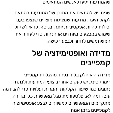
שהמודעות יגיעו לאנשים המתאימים.
שנית, יש להתאים את התוכן של המודעות בהתאם
לקהל היעד. מודעות שמציגות מוצרים שנצפו בעבר
יכולות להיות אפקטיביות יותר. בנוסף, כדאי לשקול
שימוש במבצעים מיוחדים או הנחות כדי לעודד את
המשתמשים לחזור ולבצע רכישה.
מדידה ואופטימיזציה של
קמפיינים
מדידה היא חלק בלתי נפרד מהצלחת קמפייני
רימרקטינג. יש לעקוב אחרי ביצועי המודעות ולנתח
נתונים כמו שיעור הקלקות, המרות ועלויות כדי להבין מה
עובד ומה לא. פלטפורמת גוגל מאפשרת כלי מדידה
מתקדמים המאפשרים למשווקים לבצע אופטימיזציה
לקמפיינים בזמן אמת.