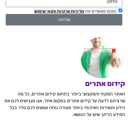
הנכם מאשרים את
מדיניות פרטיות
ותנאי שימוש
שליחה
קידום אתרים
האתר המקיף והמקצועי ביותר בתחום קידום אתרים, כל מה
שרציתם לדעת על קידום אתרים במקום אחד. אנו מנגישים לכם את
הידע והשירות האיכותי ביותר מצורה נוחה ועושים לכם סדר בכל
המידע הרחב שיש על הנושא.