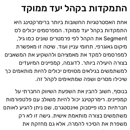
התמקדות בקהל יעד ממוקד
אחת האסטרטגיות החשובות ביותר ברימרקטינג היא
התמקדות בקהל יעד ממוקד. המפרסמים יכולים לס
Segment את הקהל לפי פרמטרים שונים כמו גיל,
מיקום גאוגרפי, תחומי עניין ועוד. שיטה זו מאפשרת
למפרסמים למקד את מאמציהם ולהשקיע את המשאבים
בצורה היעילה ביותר. לדוגמה, קמפיינים המיועדים
למשתמשים בגילאים מסוימים יכולים להיות מותאמים כך
שיכילו מסרים ושפה שמתאימים לקהל זה.
בנוסף, חשוב להבין את השפעת השיווק החברתי על
קמפיינים. רימרקטינג יכול להיות משולב עם פלטפורמות
חברתיות כמו פייסבוק ואינסטגרם, שם ניתן להגיע לאותם
משתמשים בצורה מותאמת אישית. גישה זו לא רק
משפרת את הסיכוי להמרה, אלא גם מחזקת את