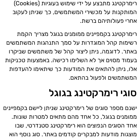
רימרקטינג מתבצע על ידי שימוש בעוגיות (Cookies)
המותקנות על מכשירי המשתמשים, כך שניתן לעקוב
אחרי פעולותיהם ברשת.
רימרקטינג בקמפיינים ממומנים בגוגל מצריך הקמת
רשימות קהל המוגדרות על סמך התנהגות המשתמשים
באתר. לדוגמה, ניתן ליצור קהל של משתמשים שביקרו
בעמוד מסוים אך לא השלימו רכישה. באמצעות טכניקות
אלו, ניתן להתאים את המודעות כך שיתאימו להעדפות
המשתמשים ולפעול בהתאם.
סוגי רימרקטינג בגוגל
ישנם מספר סוגים של רימרקטינג שניתן ליישם בקמפיינים
ממומנים בגוגל, כל אחד מהם מתאים למטרות שונות.
אחד הסוגים הנפוצים הוא רימרקטינג סטנדרטי, שבו
מוצגות מודעות למבקרים קודמים באתר. סוג נוסף הוא