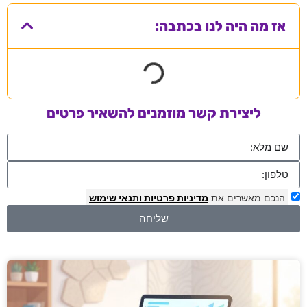
אז מה היה לנו בכתבה:
ליצירת קשר מוזמנים להשאיר פרטים
הנכם מאשרים את
מדיניות פרטיות
ותנאי שימוש
שליחה