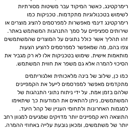
רימרקטינג, כאשר המיקוד עבר משיטות מסורתיות
לשימוש בטכנולוגיות מתקדמות. טכניקות כמו
רימרקטינג דינמי מאפשרות למפרסמים להציג מוצרים או
שירותים ספציפיים על סמך התנהגות המשתמש באתר.
זהו תהליך אשר כולל נתונים על המוצרים שהמשתמשים
צפו בהם, מה שמאפשר למפרסמים להציע הצעות
מותאמות אישית. שימוש בטכניקות אלו לא רק מגביר את
הסיכוי להמרה אלא גם משפר את חווית המשתמש.
כמו כן, שילוב של בינה מלאכותית ואלגוריתמים
מתקדמים מאפשר למפרסמים לייעל את הקמפיינים
שלהם בזמן אמת. על ידי ניתוח נתוני התנהגות של
המשתמשים, ניתן להתאים את המודעות כך שיתאימו
למגמות האחרונות ולתחומי העניין של קהל היעד.
התוצאה היא קמפיינים יותר מדויקים שמגיעים למגוון רחב
יותר של משתמשים, ומכאן נובעת עלייה באחוזי ההמרה.