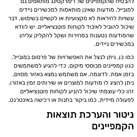
להבטיח שהקמפיינים של רימרקטינג מותאמים גם
למובייל. מודעות שאינן מותאמות למכשירים ניידים
עשויות להיראות לא מקצועיות או לקשיים בשימוש, דבר
שיכול להוביל לאיבוד לקוחות פוטנציאליים. יש לוודא
שהמודעות נטענות במהירות ושקל להקליק עליהן
במכשירים ניידים.
כמו כן, ניתן לנצל את האפשרויות של פרסום במובייל,
כגון קמפיינים מבוססי מיקום, כדי להגיע למשתמשים
בזמן אמת. לדוגמה, אם משתמש נמצא באזור מסוים,
ניתן להציג לו מודעות למוצרים או שירותים זמין באזורו.
זהו כלי עוצמתי שיכול להניע לקוחות פוטנציאליים
לפעולה מיידית, כמו ביקור בחנות או רכישה באינטרנט.
ניטור והערכת תוצאות
הקמפיינים