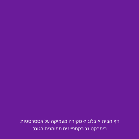
דף הבית
»
בלוג
»
סקירה מעמיקה על אסטרטגיות
רימרקטינג בקמפיינים ממומנים בגוגל