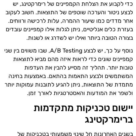
כדי לקבוע את הצלחת הקמפיינים של רימרקטינג, יש
לבצע ניטור והערכה שוטפים של התוצאות. חשוב לעקוב
אחר מדדים כמו שיעור ההמרה, עלות לרכישה ורווחים.
בעזרת כלים אנליטיים, ניתן לגלות אילו קמפיינים עובדים
בצורה הטובה ביותר ואילו יש לשדרג או לשנות.
נוסף על כך, יש לבצע A/B Testing, שבו משווים בין שני
קמפיינים שונים כדי לראות איזה מהם מביא לתוצאות
טובות יותר. תהליך זה מסייע להבין את העדפות
המשתמשים ולבצע התאמות בהתאם. באמצעות בחינה
מתמדת של התוצאות, ניתן להגיע לתובנות עמוקות יותר
ולשפר את המודעות והאסטרטגיות לאורך זמן.
יישום טכניקות מתקדמות
ברימרקטינג
בשנים האחרונות חל שינוי משמעותי בטכניקות של