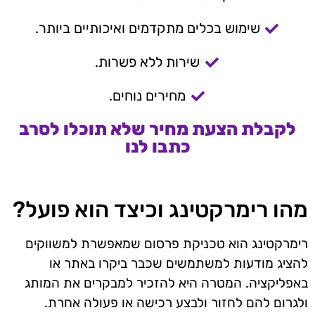
שימוש בכלים מתקדמים ואיכותיים ביותר.
שירות ללא פשרות.
מחירים נוחים.
לקבלת הצעת מחיר שלא תוכלו לסרב
כתבו לנו
מהו רימרקטינג וכיצד הוא פועל?
רימרקטינג הוא טכניקת פרסום שמאפשרת למשווקים
להציג מודעות למשתמשים שכבר ביקרו באתר או
באפליקציה. המטרה היא להזכיר למבקרים את המותג
ולגרום להם לחזור ולבצע רכישה או פעולה אחרת.