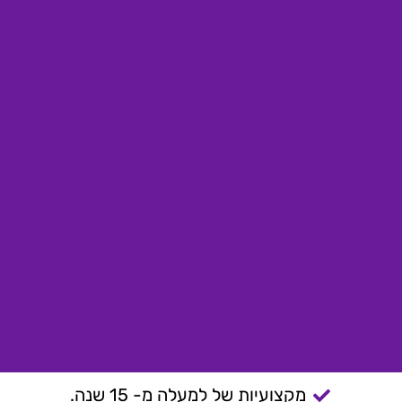
מקצועיות של למעלה מ- 15 שנה.