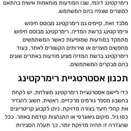
רימרקטינג דינמי, שבו המודעות מותאמות אישית בהתאם
למוצרים שצפה בהם המשתמש.
מלבד זאת, קיימים גם רימרקטינג מבוסס חיפוש
ורימרקטינג ברשת המדיה. רימרקטינג מבוסס חיפוש
מתמקד במודעות שמופיעות כאשר המשתמשים
מחפשים מוצרים או שירותים הקשורים לאתר, בעוד
רימרקטינג ברשת המדיה מציע מודעות באתרים שונים
בהם מבקרים המשתמשים.
תכנון אסטרטגיית רימרקטינג
כדי ליישם אסטרטגיית רימרקטינג מוצלחת, יש לקחת
בחשבון מספר גורמים מרכזיים. ראשית, חשוב להגדיר
את קהלי היעד בצורה מדויקת. ניתן לקבוע קריטריונים
כמו גיל, מיקום גיאוגרפי או התנהגות קודמת באתר. ככל
שהגדרה זו תהיה מדויקת יותר, כך תעלה הסבירות