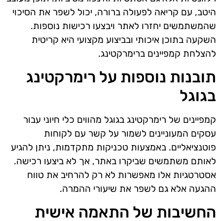
היטב, עם קריאה לפעולה ברורה, יכול לשפר את הסיכוי
שהמשתמשים יחזרו לאתר ויבצעו רכישות נוספות.
השקעה בתוכן איכותי ובביצוע מקצועי היא קריטית
להצלחת קמפיינים ברימרקטינג.
תובנות נוספות על רימרקטינג
בגוגל
קמפיינים של רימרקטינג בגוגל מהווים כלי חיוני עבור
עסקים המעוניינים לשמור על קשר עם לקוחות
פוטנציאליים. באמצעות טכניקות מתקדמות, ניתן להגיע
לאותם משתמשים שביקרו באתר, אך לא ביצעו רכישה.
אסטרטגיות אלו מאפשרות לא רק להרחיב את טווח
ההגעה אלא גם לשפר את שיעורי ההמרה.
החשיבות של התאמה אישית