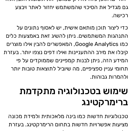
גם מגדיל את הסיכוי שהמשתמש יחזור לאתר ויבצע
רכישה.
כדי ליצור תוכן מותאם אישית, יש לאסוף נתונים על
התנהגות המשתמשים. ניתן להשיג זאת באמצעות כלים
כמו Google Analytics, המאפשרים להבין אילו מוצרים
קיבלו את מירב ההתעניינות ואילו דפים נצפו יותר. בעזרת
המידע הזה, ניתן לבנות קמפיינים שממוקדים על פי
תחומי עניין ספציפיים, מה שיוביל לתוצאות טובות יותר
ולהמרות גבוהות.
שימוש בטכנולוגיה מתקדמת
ברימרקטינג
טכנולוגיות חדשות כמו בינה מלאכותית ולמידת מכונה
מציעות אפשרויות חדשות בתחום הרימרקטינג. בעזרת