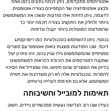
אלגוריתמים מתקדמים, ניתן לנתח נתונים בזמן אמת
ולבצע אופטימיזציה של הקמפיינים בצורה אוטומטית.
לדוגמה, ניתן לחזות אילו מודעות ימשכו את המשתמשים
ביותר ולחלק את התקציב בצורה חכמה יותר כך
שהמודעות המועילות ביותר יקבלו עדיפות.
בנוסף, ניתן להשתמש בטכנולוגיות כמו רימרקטינג
דינמי, שבו המודעות מוצגות באופן אוטומטי עם מוצרים
ספציפיים שהמשתמשים גילו עניין בהם. זהו פתרון יעיל
שמקנה למפרסמים את היכולת להראות למשתמשים
בדיוק את המוצרים שהם חיפשו, מה שמגדיל את הסיכוי
להמרות. טכנולוגיות אלה לא רק משדרגות את חוויית
המשתמש, אלא גם תורמות לעלייה ברווחים.
תאימות למובייל וחשיבותה
בעידן שבו רוב הגלישה נעשית ממכשירים ניידים, חשוב