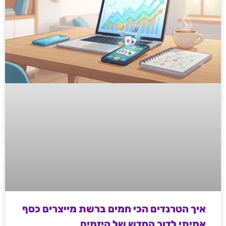
איך הטרנדים הכי חמים ברשת מייצרים כסף
אמיתי לדור החדש של היזמים