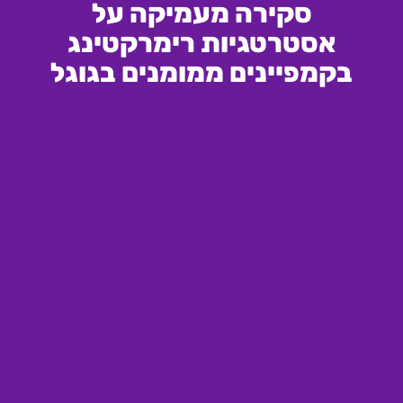
סקירה מעמיקה על
אסטרטגיות רימרקטינג
בקמפיינים ממומנים בגוגל