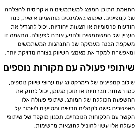
התאמת התוכן המוצג למשתמשים היא קריטית להצלחה
של קמפיינים. שימוש באלמנטים מותאמים אישית, כמו
הודעות פרסומיות או הצעות ייחודיות, יכול להגדיל את
העניין של המשתמשים ולהניע אותם לפעולה. התאמה זו
משקפת הבנה מעמיקה של התנהגות המשתמשים
ומאפשרת למקד את מאמצי השיווק בצורה מדויקת יותר.
שיתופי פעולה עם מקורות נוספים
שילוב קמפיינים של רימרקטינג עם ערוצי שיווק נוספים,
כמו רשתות חברתיות או תוכן ממומן, יכול לחזק את
ההשפעה הכוללת של המותג. שיתופי פעולה אלו
מאפשרים גישה לקהלים חדשים ומסייעים לשמור על
הקשר עם הלקוחות הנוכחיים. תכנון מוקפד של שיתופי
פעולה אלו עשוי להוביל לתוצאות מרשימות.