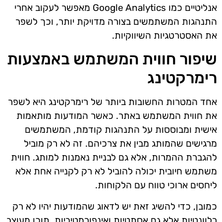
אנליטיים כמו Google Analytics מאפשר לעקוב אחרי
התנהגות המשתמשים בצורה מדויקת יותר, וכך לשפר
את האסטרטגיות השיווקיות.
שיפור חווית המשתמש באמצעות
רימרקטינג
אחד המטרות החשובות ביותר של רימרקטינג היא לשפר
את חווית המשתמש באתר. כאשר המודעות מותאמות
אישית ומבוססות על התנהגות קודמת, המשתמשים
מרגישים שהמותג מבין את צרכיהם. זה לא רק מוביל
להגברת ההמרות, אלא גם לבניית נאמנות למותג. חווית
משתמש חיובית יכולה להוביל לא רק לקנייה אחת אלא
ליחסים ארוכי טווח עם הלקוחות.
כמובן, כדי להשיג זאת יש לדאוג שהמודעות יהיו לא רק
רלוונטיות אלא גם אסתטיות ואינפורמטיביות. תוכן מעוצב