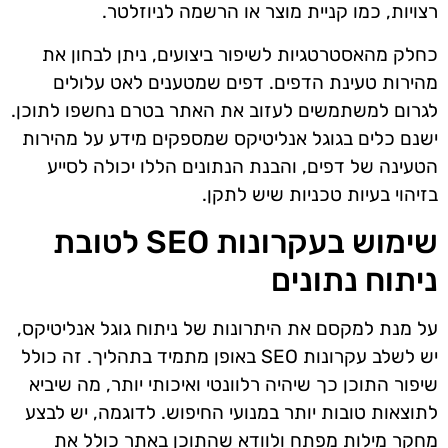
רצויות, כמו קניית מוצר או הרשמה לניוזלטר.
כחלק מהאסטרטגיות לשיפור ביצועים, ניתן לבחון את
מהירות טעינת הדפים. דפים שמטענים לאט עלולים
לגרום למשתמשים לעזוב את האתר בטרם נחשפו לתוכן.
ישנם כלים בגוגל אנליטיקס שמספקים מידע על מהירות
הטעינה של דפים, והבנת הנתונים הללו יכולה לסייע
בזיהוי בעיות טכניות שיש לתקן.
שימוש בעקרונות SEO לטובת
ניתוח נתונים
על מנת למקסם את היתרונות של ניתוח גוגל אנליטיקס,
יש לשלב עקרונות SEO באופן מתמיד בתהליך. זה כולל
שיפור התוכן כך שיהיה רלוונטי ואיכותי יותר, מה שיביא
לתוצאות טובות יותר במנועי החיפוש. לדוגמה, יש לבצע
מחקר מילות מפתח ולוודא שהתוכן באתר כולל את