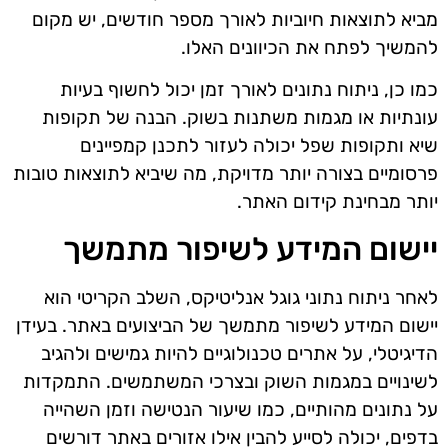
מביא לתוצאות חיוביות לאורך מספר חודשים, יש מקום
להמשיך לפתח את הכיוונים האלו.
כמו כן, ניתוח נתונים לאורך זמן יכול לחשוף בעיות
עונתיות או מגמות משתנות בשוק. הבנה של תקופות
שיא ותקופות שפל יכולה לעזור לתכנן קמפיינים
פרסומיים בצורה יותר מדויקת, מה שיביא לתוצאות טובות
יותר מבחינת קידום האתר.
יישום המידע לשיפור מתמשך
לאחר ניתוח נתוני גוגל אנליטיקס, השלב הקריטי הוא
יישום המידע לשיפור מתמשך של הביצועים באתר. בעידן
הדיגיטלי, על אתרים טכנולוגיים להיות גמישים ולהגיב
לשינויים במגמות השוק ובצרכי המשתמשים. התמקדות
על נתונים מהותיים, כמו שיעור הנטישה וזמן השהייה
בדפים, יכולה לסייע להבין אילו אזורים באתר דורשים