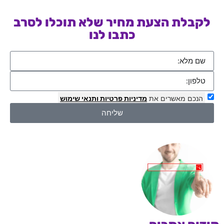
לקבלת הצעת מחיר שלא תוכלו לסרב
כתבו לנו
הנכם מאשרים את
מדיניות פרטיות
ותנאי שימוש
שליחה