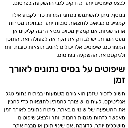
לבצע שיפוטים יותר מדויקים לגבי ההשקעה בפרסום.
בנוסף, ניתן להשתמש בנתוני המרות כדי לקבוע אילו
קמפיינים מביאים לתוצאות טובות יותר מבחינת מכירות
או הרשמות. אם קמפיין מסוים מביא הרבה קליקים אך
מעט המרות, יש לבדוק את הקריאה לפעולה ואת התוכן
המפורסם. שיפוטים אלו יכולים להניב תוצאות טובות יותר
ולמקסם את ההשקעה בפרסום.
שיפוטים על בסיס נתונים לאורך
זמן
חשוב לזכור שזמן הוא גורם משמעותי בניתוח נתוני גוגל
אנליטיקס. לעיתים יש צורך להמתין לתוצאות כדי להבין
את ההשפעה של שינויים באתר. ניתוח נתונים לאורך זמן
מאפשר לזהות מגמות רחבות יותר ולבצע שיפוטים
מושכלים יותר. לדוגמה, אם שינוי תוכן או מבנה אתר