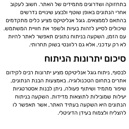
בתחזוקה ושדרוגים מתמידים של האתר. חשוב לעקוב
אחרי הנתונים באופן שוטף ולבצע שינויים נדרשים
בהתאם לממצאים. גוגל אנליטיקס מציע כלים מתקדמים
שיכולים לסייע לזהות בעיות ולשפר את חוויית המשתמש.
עם הזמן, השקעה בניתוח נתונים תאפשר לאתר להיות
לא רק עדכני, אלא גם רלוונטי בשוק תחרותי.
סיכום יתרונות הניתוח
לבסוף, ניתוח גוגל אנליטיקס מציע יתרונות רבים לקידום
אתרים בתחום הטכנולוגיה. באמצעות הבנת הנתונים,
שיפור מתמיד ושיתוף פעולה, ניתן לבנות אסטרטגיות
יעילות שמובילות לתוצאות מדידות. השקעה בניתוח
הנתונים היא השקעה בעתיד האתר, אשר תאפשר לו
להצליח ולצמוח בעידן הדיגיטלי.