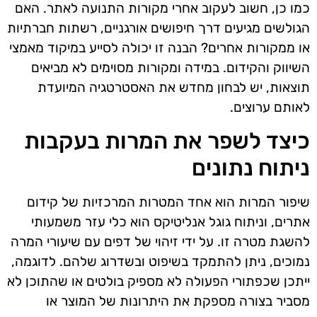
כמו כן, חשוב לעקוב אחרי מקורות התנועה לאתר. האם
הגולשים מגיעים דרך חיפושים אורגניים, רשתות חברתיות
או ממקורות אחרים? הבנה זו יכולה לסייע במיקוד מאמצי
השיווק והקידום. במידה ומקורות מסוימים לא מביאים
תוצאות, יש לבחון מחדש את האסטרטגיה המיועדת
לאותם ערוצים.
כיצד לשפר את המרות בעקבות
ניתוח נתונים
שיפור המרות הוא אחד המטרות המרכזיות של קידום
אתרים, וניתוח גוגל אנליטיקס הוא כלי עזר משמעותי
להשגת מטרה זו. על ידי זיהוי של דפים עם שיעורי המרה
נמוכים, ניתן להתמקד בשיפוט ובשדרוג שלהם. לדוגמה,
ייתכן שכפתורי הפעולה לא מספיק בולטים או שהתוכן לא
מסביר בצורה מספקת את היתרונות של המוצר או