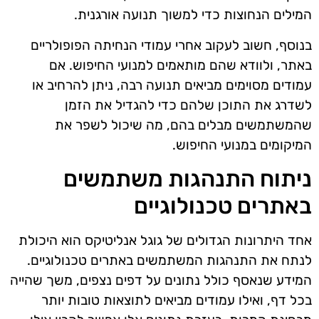
המילים הנחוצות כדי למשוך תנועה אורגנית.
בנוסף, חשוב לעקוב אחרי עמודי הנחיתה הפופולריים
באתר, ולוודא שהם מותאמים למנועי החיפוש. אם
עמודים מסוימים מביאים תנועה רבה, ניתן להרחיב או
לשדרג את התוכן שלהם כדי להגדיל את הזמן
שהמשתמשים מבלים בהם, מה שיכול לשפר את
המיקומים במנועי החיפוש.
ניתוח התנהגות משתמשים
באתרים טכנולוגיים
אחד היתרונות הגדולים של גוגל אנליטיקס הוא היכולת
לנתח את התנהגות המשתמשים באתרים טכנולוגיים.
המידע שנאסף כולל נתונים על דפים נצפים, משך שהייה
בכל דף, ואילו עמודים מביאים לתוצאות טובות יותר