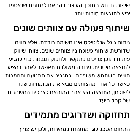
שיפור. חידוש התוכן והעיצוב בהתאם לנתונים שנאספו
יביא לתוצאות טובות יותר.
שיתוף פעולה עם צוותים שונים
ניתוח גוגל אנליטיקס אינו משימה בודדת, אלא חוויה
שדורשת שיתוף פעולה בין צוותים שונים. צוותי שיווק,
פיתוח ותוכן צריכים לתקשר ולחלוק תובנות כדי להגיע
לתוצאה מיטבית. עבודה משולבת תאפשר לאתר להציע
חוויית משתמש משופרת, ולהגביר את התנועה וההמרות.
כאשר כל אחד מהצוותים מביא את המומחיות שלו
לשולחן, התוצאה היא אתר המותאם לצרכים המשתנים
של קהל היעד.
תחזוקה ושדרוגים מתמידים
התחום הטכנולוגי מתפתח במהירות, ולכן יש צורך