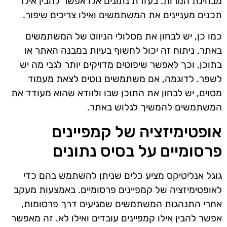
מבחינת המרות. בעזרת נתונים אלו אפשר להבין אילו
תכנים מעניינים את המשתמשים ואילו צריכים שיפור.
כמו כן, יש לבחון את מסלולי הניווט של המשתמשים
באתר. ניתוח זה יכול לחשוף בעיות במבנה האתר או
בתוכן, וכך לאפשר שיפוטים מדויקים יותר לגבי מה יש
לשפר. לדוגמה, אם משתמשים נוטים לצאת מעמוד
מסוים, יש לבחון את התוכן שבו ולוודא שהוא מעודד את
המשתמשים להמשיך לגלוש באתר.
אופטימיזציה של קמפיינים
פרסומיים על בסיס נתונים
גוגל אנליטיקס מציע כלים שניתן להשתמש בהם כדי
לאופטימיזציה של קמפיינים פרסומיים. באמצעות מעקב
אחרי התנהגות המשתמשים שמגיעים דרך פרסומות,
אפשר להבין אילו קמפיינים עובדים ואילו לא. זה מאפשר