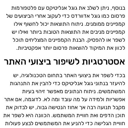
בנוסף, ניתן לשלב את גוגל אנליטיקס עם פלטפורמות
פרסום כמו גוגל אדוורדס כדי לעקוב אחרי הביצועים של
קמפיינים ממומנים. ניתוח התוצאות יכול לחשוף אילו
קמפיינים מניבים את התוצאות הטובות ביותר ואילו יש
לשפר או להפסיק. הבנת הקמפיינים המצליחים תוכל
לכוון את המיקוד להוצאות פרסום יותר אפקטיביות.
אסטרטגיות לשיפור ביצועי האתר
בכדי לשפר את ביצועי האתר בתחום הטכנולוגיה, יש
להיעזר בנתוני גוגל אנליטיקס כדי להבין את התנהגות
המשתמשים. ניתוח הנתונים מאפשר זיהוי בעיות
אפשריות ולמידה על מה עובד ומה לא. לדוגמה, אם אתר
מקבל תנועה רבה אך אחוז הנטישה גבוה, יש לבדוק את
תוכן הדפים ואת חוויית המשתמש. הכוונה היא לשפר את
חוויית הגלישה כדי להניע את המשתמשים לבצע פעולות