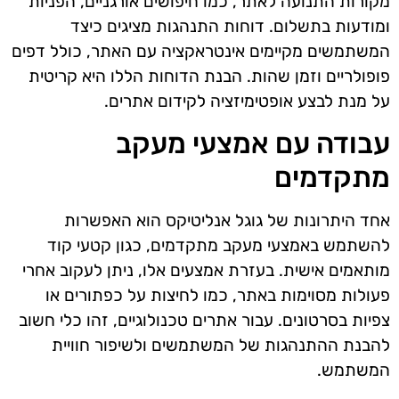
מקורות התנועה לאתר, כמו חיפושים אורגניים, הפניות
ומודעות בתשלום. דוחות התנהגות מציגים כיצד
המשתמשים מקיימים אינטראקציה עם האתר, כולל דפים
פופולריים וזמן שהות. הבנת הדוחות הללו היא קריטית
על מנת לבצע אופטימיזציה לקידום אתרים.
עבודה עם אמצעי מעקב
מתקדמים
אחד היתרונות של גוגל אנליטיקס הוא האפשרות
להשתמש באמצעי מעקב מתקדמים, כגון קטעי קוד
מותאמים אישית. בעזרת אמצעים אלו, ניתן לעקוב אחרי
פעולות מסוימות באתר, כמו לחיצות על כפתורים או
צפיות בסרטונים. עבור אתרים טכנולוגיים, זהו כלי חשוב
להבנת ההתנהגות של המשתמשים ולשיפור חוויית
המשתמש.