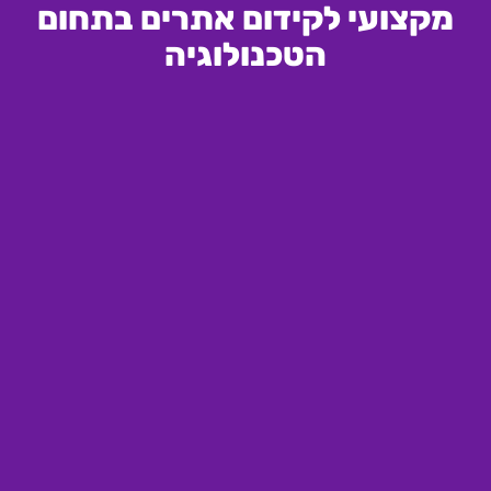
מקצועי לקידום אתרים בתחום
הטכנולוגיה