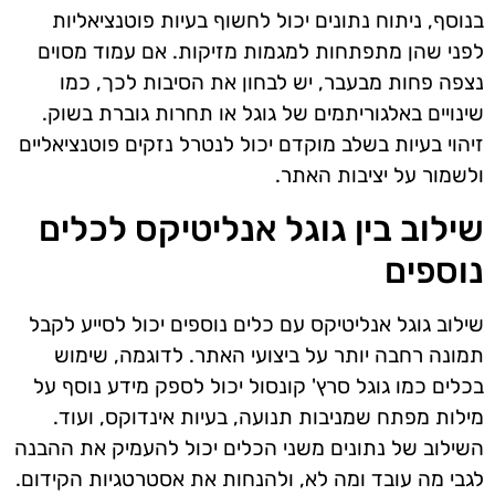
בנוסף, ניתוח נתונים יכול לחשוף בעיות פוטנציאליות
לפני שהן מתפתחות למגמות מזיקות. אם עמוד מסוים
נצפה פחות מבעבר, יש לבחון את הסיבות לכך, כמו
שינויים באלגוריתמים של גוגל או תחרות גוברת בשוק.
זיהוי בעיות בשלב מוקדם יכול לנטרל נזקים פוטנציאליים
ולשמור על יציבות האתר.
שילוב בין גוגל אנליטיקס לכלים
נוספים
שילוב גוגל אנליטיקס עם כלים נוספים יכול לסייע לקבל
תמונה רחבה יותר על ביצועי האתר. לדוגמה, שימוש
בכלים כמו גוגל סרץ' קונסול יכול לספק מידע נוסף על
מילות מפתח שמניבות תנועה, בעיות אינדוקס, ועוד.
השילוב של נתונים משני הכלים יכול להעמיק את ההבנה
לגבי מה עובד ומה לא, ולהנחות את אסטרטגיות הקידום.