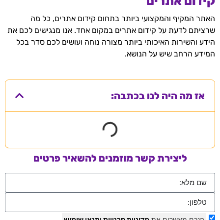
קידום אתרים
האתר המקיף והמקצועי ביותר בתחום קידום אתרים, כל מה
שרציתם לדעת על קידום אתרים במקום אחד. אנו מנגישים לכם את
הידע והשירות האיכותי ביותר מצורה נוחה ועושים לכם סדר בכל
המידע הרחב שיש על הנושא.
אז מה היה לנו בכתבה:
ליצירת קשר מוזמנים להשאיר פרטים
הנכם מאשרים את
מדיניות פרטיות
ותנאי שימוש