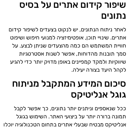
שיפור קידום אתרים על בסיס
נתונים
לאחר ניתוח הנתונים, יש לנקוט בצעדים לשיפור קידום
אתרים. שינויי תוכן, אופטימיזציה למנועי חיפוש ושיפוט
חוויית המשתמש הם כמה מהצעדים שניתן לבצע. על
סמך תובנות מהדוחות, אפשר לשנות אסטרטגיות
שיווקיות ולמקד קמפיינים באופן מדויק יותר כדי להגיע
לקהל היעד בצורה יעילה.
סיכום המידע המתקבל מניתוח
גוגל אנליטיקס
ככל שנאספים וניתנים יותר נתונים, כך אפשר לקבל
תמונה ברורה יותר על ביצועי האתר. השימוש בגוגל
אנליטיקס מבטיח שבעלי אתרים בתחום הטכנולוגיה יוכלו