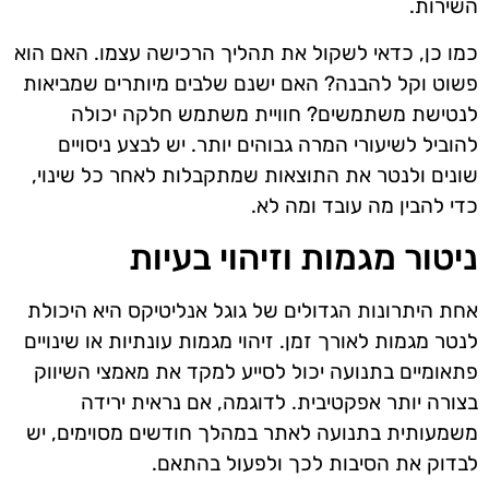
השירות.
כמו כן, כדאי לשקול את תהליך הרכישה עצמו. האם הוא
פשוט וקל להבנה? האם ישנם שלבים מיותרים שמביאות
לנטישת משתמשים? חוויית משתמש חלקה יכולה
להוביל לשיעורי המרה גבוהים יותר. יש לבצע ניסויים
שונים ולנטר את התוצאות שמתקבלות לאחר כל שינוי,
כדי להבין מה עובד ומה לא.
ניטור מגמות וזיהוי בעיות
אחת היתרונות הגדולים של גוגל אנליטיקס היא היכולת
לנטר מגמות לאורך זמן. זיהוי מגמות עונתיות או שינויים
פתאומיים בתנועה יכול לסייע למקד את מאמצי השיווק
בצורה יותר אפקטיבית. לדוגמה, אם נראית ירידה
משמעותית בתנועה לאתר במהלך חודשים מסוימים, יש
לבדוק את הסיבות לכך ולפעול בהתאם.