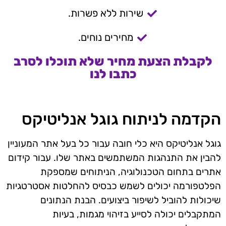
שירות ללא פשרות.
מחירים נוחים.
לקבלת הצעת מחיר שלא תוכלו לסרב
כתבו לנו
הקדמה לניתוח גוגל אנליטיקס
גוגל אנליטיקס היא כלי חובה עבור כל בעל אתר המעוניין
להבין את התנהגות המשתמשים באתר שלו. עבור קידום
אתרים בתחום הטכנולוגיה, הניתוחים שמספקת
הפלטפורמה יכולים לשמש כבסיס להחלטות אסטרטגיות
שיכולות להוביל לשיפור ביצועים. הבנת הנתונים
המתקבלים יכולה לסייע בזיהוי מגמות, בעיות