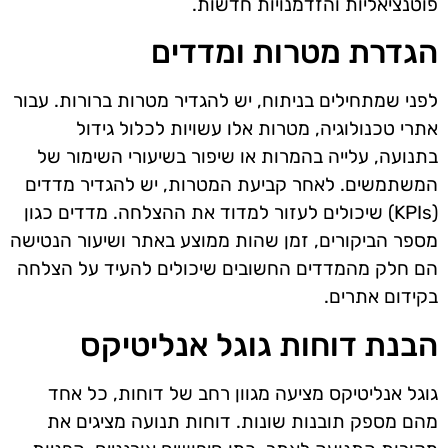
פוטנציאליות והזדמנויות חדשות.
הגדרת מטרות ומדדים
לפני שמתחילים בניתוח, יש להגדיר מטרות ברורות. עבור
אתרי טכנולוגיה, מטרות אלו עשויות לכלול גידול
בתנועה, עלייה בהמרות או שיפור בשיעורי השימור של
המשתמשים. לאחר קביעת המטרות, יש להגדיר מדדים
(KPIs) שיכולים לעזור למדוד את ההצלחה. מדדים כגון
מספר הביקורים, זמן שהות ממוצע באתר ושיעור הנטישה
הם חלק מהמדדים החשובים שיכולים להעיד על הצלחה
בקידום אתרים.
הבנת דוחות גוגל אנליטיקס
גוגל אנליטיקס מציעה מגוון רחב של דוחות, כל אחד
מהם מספק תובנות שונות. דוחות תנועה מציגים את