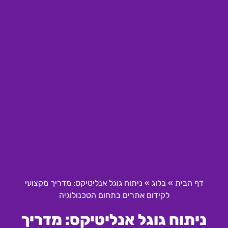
דף הבית
»
בלוג
»
ניתוח גוגל אנליטיקס: מדריך מקצועי
לקידום אתרים בתחום הטכנולוגיה
ניתוח גוגל אנליטיקס: מדריך