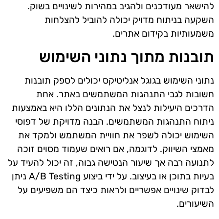
להישאר מעודכנים ולהגיב במהירות לשינויים בשוק.
השקעה בניתוח מדויק יכולה להוביל להצלחות
משמעותיות בקידום אתרים.
תובנות מתוך נתוני השימוש
נתוני השימוש בגוגל אנליטיקס יכולים לספק תובנות
חשובות לגבי התנהגות המשתמשים באתר. אחת
הדרכים היעילות לנצל את הנתונים הללו היא באמצעות
ניתוח התנהגות המשתמשים. הבנה מדויקת של דפוסי
השימוש יכולה לשפר את חוויית המשתמש ולמקד את
מאמצי השיווק. לדוגמה, אם רואים שעמוד מסוים זוכה
לתנועה רבה אך שיעור הנטישה גבוה, זה יכול להעיד על
בעיות בתוכן או בעיצוב. על ידי ביצוע A/B Testing ניתן
לבדוק שינויים אפשריים ולראות כיצד הם משפיעים על
השיעורים.