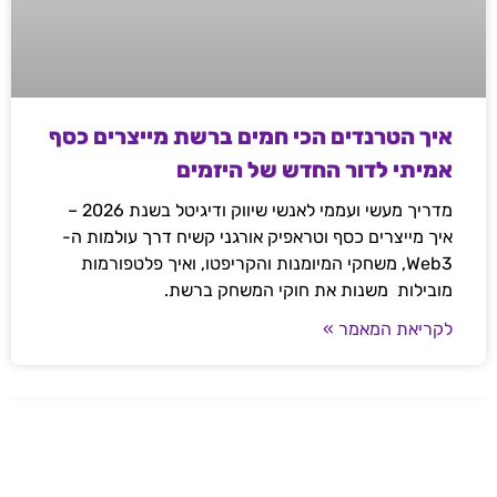
איך הטרנדים הכי חמים ברשת מייצרים כסף
אמיתי לדור החדש של היזמים
מדריך מעשי ועממי לאנשי שיווק ודיגיטל בשנת 2026 –
איך מייצרים כסף וטראפיק אורגני קשיח דרך עולמות ה-
Web3, משחקי המיומנות והקריפטו, ואיך פלטפורמות
מובילות משנות את חוקי המשחק ברשת.
לקריאת המאמר »