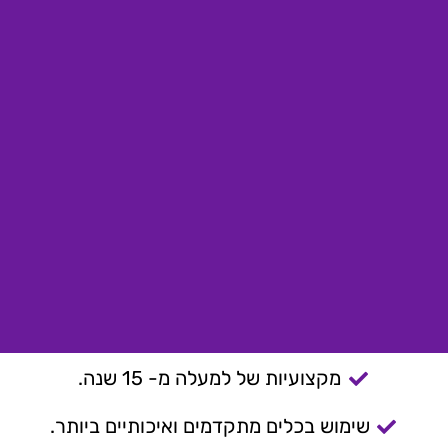
מקצועיות של למעלה מ- 15 שנה.
שימוש בכלים מתקדמים ואיכותיים ביותר.