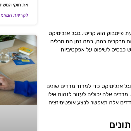
את חוקי המשח
לקריאת המאמר
ייסבוק הוא קריטי. גוגל אנליטיקס
ם מבקרים בהם, כמה זמן הם מבלים
ש כבסיס לשיפוט על אפקטיביות
ל אנליטיקס כדי למדוד מדדים שונים
דדים אלה יכולים לעזור לזהות אילו
מדדים אלה תאפשר לבצע אופטימיזציה
ונים