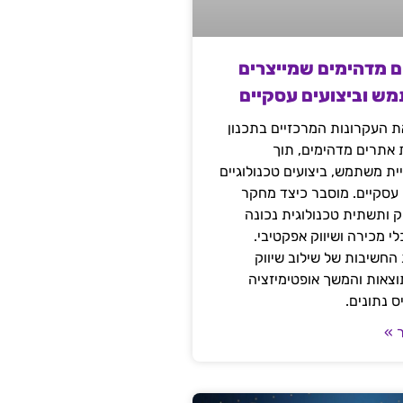
ם מדהימים שמייצרים
מש וביצועים עסקיים
 העקרונות המרכזיים בתכנון
ת אתרים מדהימים, תוך
ת משתמש, ביצועים טכנולוגיים
 עסקיים. מוסבר כיצד מחקר
יק ותשתית טכנולוגית נכונה
י מכירה ושיווק אפקטיבי.
החשיבות של שילוב שיווק
 תוצאות והמשך אופטימיזציה
 נתונים.
 »