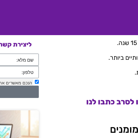
ליצירת קשר 
יים ביותר.
.
הנכם מאשרים את
לסרב כתבו לנו
מומנים