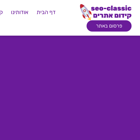
דף הבית
אודותינו
קי
פרסום באתר