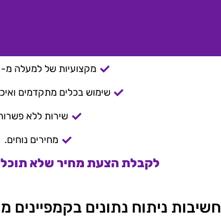
מקצועיות של למעלה מ- 15 שנה.
שימוש בכלים מתקדמים ואיכות
שירות ללא פשרות
מחירים נוחים.
לקבלת הצעת מחיר שלא תוכלו 
חשיבות ניתוח נתונים בקמפיינים מ