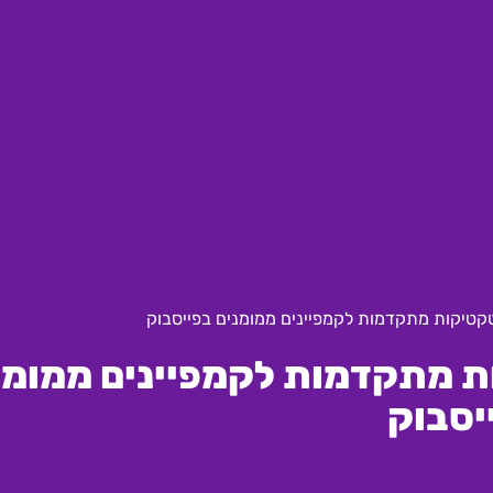
 טקטיקות מתקדמות לקמפיינים ממומנים בפייסבוק
ות מתקדמות לקמפיינים ממומנ
יסבוק