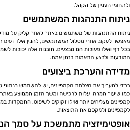
ולתחומי העניין של הקהל.
ניתוח התנהגות המשתמשים
ניתוח ההתנהגות של משתמשים באתר לאחר קליק על מודעת פ
מאפשר לעקוב אחרי מסלול המשתמשים, להבין אילו דפים ה
בכל דף ואילו פעולות הם מבצעים. תובנות אלה יכולות לשמ
המודעות ולבצע התאמות בזמן אמת.
מדידה והערכת ביצועים
בכדי להעריך את הצלחת הקמפיינים, יש להשתמש בנתוני גוג
כמו שיעור המרה, עלות לרכישה ומשך הזמן הממוצע באתר. מ
קמפיינים מצליחים יותר ואילו זקוקים לשיפוט. התמקדות ב
לקמפיינים ולמקסם את התוצאות.
אופטימיזציה מתמשכת על סמך הנת