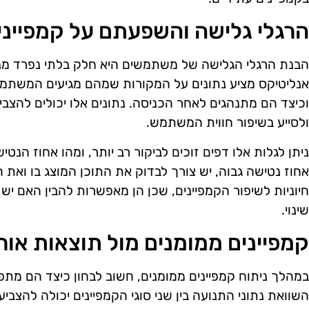
הרגלי גלישה והשפעתם על קמפייני
הבנת הרגלי הגלישה של משתמשים היא חלק בלתי נפרד מנית
אנליטיקס מציע נתונים על המקורות שמהם מגיעים המשתמ
וכיצד הם מתנהגים לאחר הכניסה. נתונים אלו יכולים להצבי
ולסייע בשיפור חווית המשתמש.
ניתן לגלות אלו דפים זוכים לביקור רב יותר, ומהו אחוז הנט
אחוז נטישה גבוה, יש צורך לבדוק את התוכן המוצג בו ואת ה
חיוניות לשיפור הקמפיינים, שכן הן מאפשרות להבין האם יש 
שינוי.
קמפיינים ממומנים מול תוצאות אורג
במהלך ניתוח קמפיינים ממומנים, חשוב לבחון כיצד הם מתפק
השוואת נתוני התנועה בין שני סוגי הקמפיינים יכולה להצביע