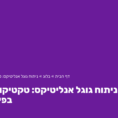
דף הבית
»
בלוג
»
ניתוח גוגל אנליטיקס:
ניתוח גוגל אנליטיקס: טקטיק
בפי