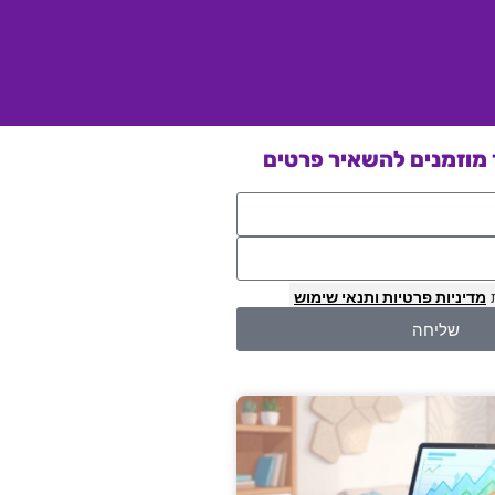
מוזמנים להשאיר פרטים
מדיניות פרטיות
ותנאי שימוש
שליחה