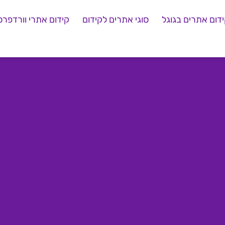
דום אתרים בגוגל
סוגי אתרים לקידום
קידום אתרי וורדפרס