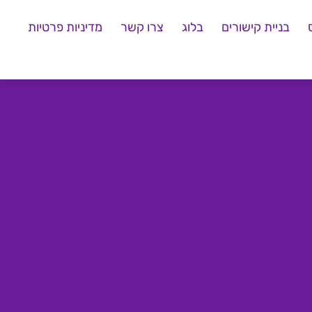
בניית קישורים
בלוג
צרו קשר
מדיניות פרטיות