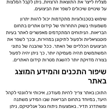
מצליח לייצר את התוצאות הרצויות, ניתן לקבל המלצות
על שינויים שיכולים לשפר את הביצועים.
שימוש בטכנולוגיות מתקדמות יכול להוות יתרון
משמעותי בשוק התחרותי של קידום אתרים בתחום
הבריאות. הניתוחים המתקדמים מאפשרים לאתר בעיות
פוטנציאליות ולפעול לתיקונן במהירות, ובכך לשפר את
הביצועים הכלליים של האתר. ככל שהבנה של נתוני
המשתמשים תהיה מעמיקה יותר, כך ניתן יהיה לפעול
בצורה מדויקת יותר להשגת מטרות קידום האתרים.
שיפור התכנים והמידע המוצג
באתר
התוכן באתר צריך להיות מעודכן, איכותי ורלוונטי לקהל
היעד, במיוחד בתחום הבריאות שבו המידע משתנה
ומשתדרג תדיר. באמצעות ניתוח גוגל אנליטיקס, ניתן