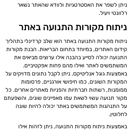
ניתן לשפר את האסטרטגיות ולוודא שהאתר נשאר
רלוונטי ויעיל.
ניתוח מקורות התנועה באתר
ניתוח מקורות התנועה באתר הוא שלב קרדינלי בתהליך
קידום האתרים, במיוחד בתחום הבריאות. הבנת מקורות
התנועה יכולה לסייע בהבנה אילו ערוצים מביאים את
המשתמשים לאתר ואילו מהם פחות אפקטיביים.
באמצעות גוגל אנליטיקס, ניתן לקבל נתונים מדויקים על
המקורות השונים, כמו חיפושי אורגניים, פרסומות
ממומנות, רשתות חברתיות והפניות מאתרים אחרים. כל
מקור תנועה עשוי לשאת עמו מאפיינים שונים, והשפעתם
על התנהגות המשתמשים באתר יכולה להיות שונה
לחלוטין.
באמצעות ניתוח מקורות התנועה, ניתן לזהות אילו