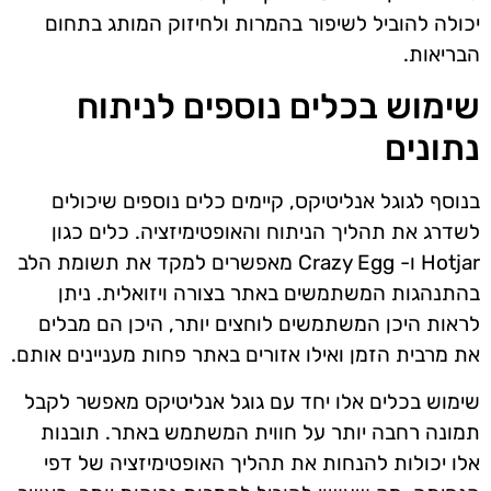
יכולה להוביל לשיפור בהמרות ולחיזוק המותג בתחום
הבריאות.
שימוש בכלים נוספים לניתוח
נתונים
בנוסף לגוגל אנליטיקס, קיימים כלים נוספים שיכולים
לשדרג את תהליך הניתוח והאופטימיזציה. כלים כגון
Hotjar ו- Crazy Egg מאפשרים למקד את תשומת הלב
בהתנהגות המשתמשים באתר בצורה ויזואלית. ניתן
לראות היכן המשתמשים לוחצים יותר, היכן הם מבלים
את מרבית הזמן ואילו אזורים באתר פחות מעניינים אותם.
שימוש בכלים אלו יחד עם גוגל אנליטיקס מאפשר לקבל
תמונה רחבה יותר על חווית המשתמש באתר. תובנות
אלו יכולות להנחות את תהליך האופטימיזציה של דפי