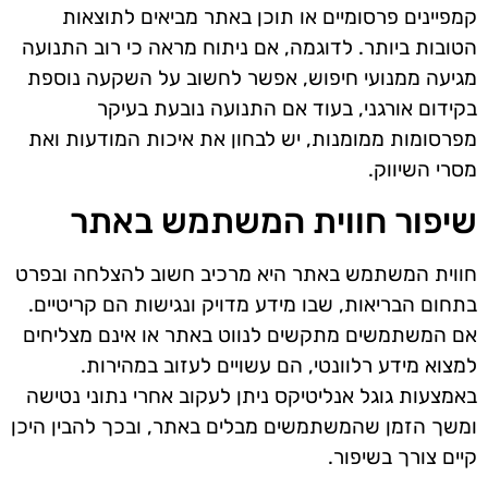
קמפיינים פרסומיים או תוכן באתר מביאים לתוצאות
הטובות ביותר. לדוגמה, אם ניתוח מראה כי רוב התנועה
מגיעה ממנועי חיפוש, אפשר לחשוב על השקעה נוספת
בקידום אורגני, בעוד אם התנועה נובעת בעיקר
מפרסומות ממומנות, יש לבחון את איכות המודעות ואת
מסרי השיווק.
שיפור חווית המשתמש באתר
חווית המשתמש באתר היא מרכיב חשוב להצלחה ובפרט
בתחום הבריאות, שבו מידע מדויק ונגישות הם קריטיים.
אם המשתמשים מתקשים לנווט באתר או אינם מצליחים
למצוא מידע רלוונטי, הם עשויים לעזוב במהירות.
באמצעות גוגל אנליטיקס ניתן לעקוב אחרי נתוני נטישה
ומשך הזמן שהמשתמשים מבלים באתר, ובכך להבין היכן
קיים צורך בשיפור.