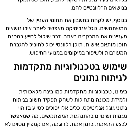
בנושאים הרלוונטיים להם.
בנוסף, יש לקחת בחשבון את תחומי העניין של
המשתמשים. גוגל אנליטיקס מאפשר לאתר אילו נושאים
מעניינים את המבקרים באתר, דבר שיכול לסייע בהכנת
תוכן מותאם אישית. תוכן רלוונטי יכול להוביל להגברת
המעורבות ולשיפור במיקומים במנועי החיפוש.
שימוש בטכנולוגיות מתקדמות
לניתוח נתונים
בימינו, טכנולוגיות מתקדמות כמו בינה מלאכותית
ולמידת מכונה מתחילות לשחק תפקיד חשוב בניתוח
נתוני גוגל אנליטיקס. כלים אלו יכולים לסייע בזיהוי
מגמות ושינויים בהתנהגות המשתמשים, מה שמאפשר
לבצע התאמות בזמן אמת. לדוגמה, אם קמפיין מסוים לא