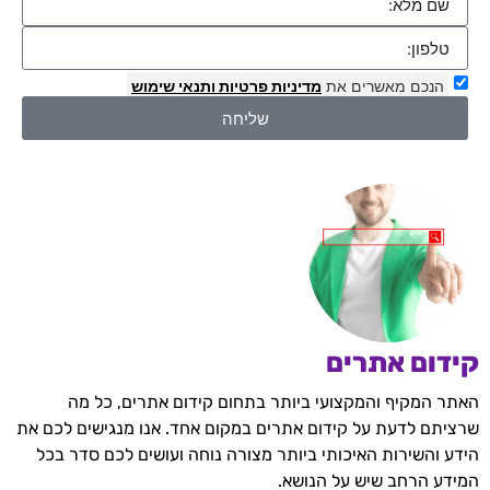
הנכם מאשרים את
מדיניות פרטיות
ותנאי שימוש
שליחה
קידום אתרים
האתר המקיף והמקצועי ביותר בתחום קידום אתרים, כל מה
שרציתם לדעת על קידום אתרים במקום אחד. אנו מנגישים לכם את
הידע והשירות האיכותי ביותר מצורה נוחה ועושים לכם סדר בכל
המידע הרחב שיש על הנושא.