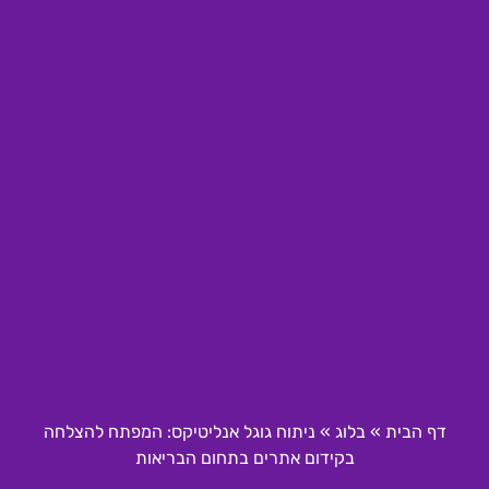
דף הבית
»
בלוג
»
ניתוח גוגל אנליטיקס: המפתח להצלחה
בקידום אתרים בתחום הבריאות