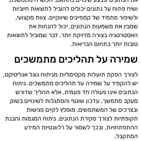
ושיח פתוח על נתונים יכולים להוביל לתוצאות חיוביות
ולשיפור מתמיד של קמפיינים שיווקיים. צוות מקצועי,
שמבין את משמעות הנתונים, יכול להנחות את
האסטרטגיה בצורה מדויקת יותר, דבר שמוביל לתוצאות
טובות יותר בתחום הבריאות.
שמירה על תהליכים מתמשכים
לצורך הפקת תועלות מקסימליות מניתוח גוגל אנליטיקס,
יש להקפיד על שמירה על תהליכים מתמשכים. ניתוח
הנתונים אינו פעולה חד פעמית, אלא תהליך שדורש
מעקב מתמשך, עדכון שוטף והסתגלות לשינויים בשוק
ובצרכים של המשתמשים. מומלץ לקיים פגישות
תקופתיות לצורך סקירת הנתונים, ניתוח המגמות והבנת
ההתפתחויות, ובכך לשמור על רלוונטיות המידע
המתקבל.