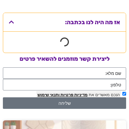
אז מה היה לנו בכתבה:
ליצירת קשר מוזמנים להשאיר פרטים
הנכם מאשרים את
מדיניות פרטיות
ותנאי שימוש
שליחה