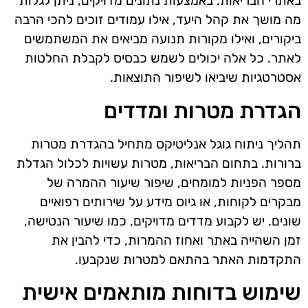
באתרי הבריאות. באמצעות נתונים מדויקים, ניתן לגלות
מה מושך את קהל היעד, אילו עמודים זוכים להכי הרבה
ביקורים, ואילו מקורות תנועה מביאים את המשתמשים
לאתר. כל אלה יכולים לשמש כבסיס לקבלת החלטות
אסטרטגיות שיביאו לשיפור התוצאות.
הגדרת מטרות ומדדים
תהליך ניתוח גוגל אנליטיקס מתחיל בהגדרת מטרות
ברורות. בתחום הבריאות, מטרות עשויות לכלול הגדלת
מספר הפניות למומחים, שיפור שיעור ההמרה של
מבקרים לקוחות, או גיוס מידע על שירותים רפואיים
שונים. יש לקבוע מדדים מדויקים, כמו שיעור הנטישה,
זמן השהייה באתר ואחוז ההמרות, כדי להבין את
התקדמות האתר בהתאם למטרות שנקבעו.
שימוש בדוחות מותאמים אישית