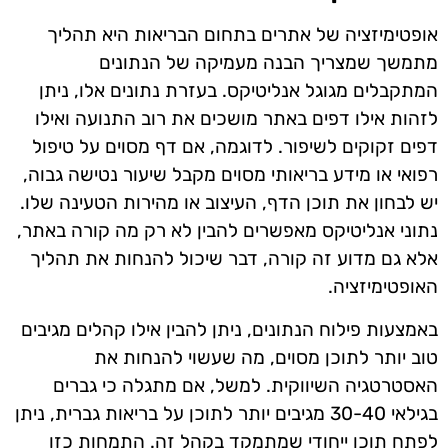
אופטימיזציה של אתרים בתחום הבריאות היא תהליך
מתמשך שמצריך הבנה מעמיקה של הנתונים
המתקבלים מגוגל אנליטיקס. בעזרת נתונים אלו, ניתן
לזהות אילו דפים באתר מושכים את רוב התנועה ואילו
דפים זקוקים לשיפור. לדוגמה, אם דף מסוים על טיפול
רפואי או מידע בריאותי מסוים מקבל שיעור נטישה גבוה,
יש לבחון את תוכן הדף, העיצוב או מהירות הטעינה שלו.
נתוני אנליטיקס מאפשרים להבין לא רק מה קורה באתר,
אלא גם מדוע זה קורה, דבר שיכול להנחות את תהליך
האופטימיזציה.
באמצעות פילוח הנתונים, ניתן להבין אילו קהלים מגיבים
טוב יותר לתוכן מסוים, מה שעשוי להנחות את
האסטרטגיה השיווקית. למשל, אם מתגלה כי גברים
בגילאי 30-40 מגיבים יותר לתוכן על בריאות גברית, ניתן
לפתח תוכן ייחודי שמתמקד בקהל זה. התמחות כזו