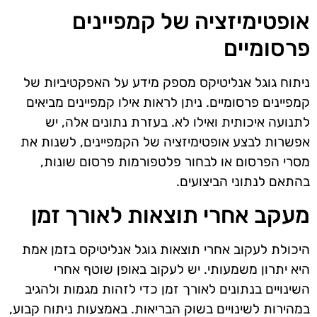
אופטימיזציה של קמפיינים
פרסומיים
ניתוח גוגל אנליטיקס מספק מידע על האפקטיביות של
קמפיינים פרסומיים. ניתן לראות אילו קמפיינים מביאים
לתנועה איכותית ואילו לא. בעזרת נתונים אלה, יש
אפשרות לבצע אופטימיזציה של הקמפיינים, לשנות את
מסרי הפרסום או לבחור פלטפורמות פרסום שונות,
בהתאם לנתוני הביצועים.
מעקב אחרי תוצאות לאורך זמן
היכולת לעקוב אחרי תוצאות גוגל אנליטיקס בזמן אמת
היא יתרון משמעותי. יש לעקוב באופן שוטף אחרי
השינויים בנתונים לאורך זמן כדי לזהות מגמות ולהגיב
במהירות לשינויים בשוק הבריאות. באמצעות ניתוח קבוע,