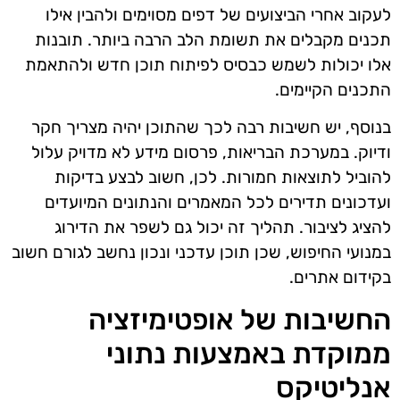
לעקוב אחרי הביצועים של דפים מסוימים ולהבין אילו
תכנים מקבלים את תשומת הלב הרבה ביותר. תובנות
אלו יכולות לשמש כבסיס לפיתוח תוכן חדש ולהתאמת
התכנים הקיימים.
בנוסף, יש חשיבות רבה לכך שהתוכן יהיה מצריך חקר
ודיוק. במערכת הבריאות, פרסום מידע לא מדויק עלול
להוביל לתוצאות חמורות. לכן, חשוב לבצע בדיקות
ועדכונים תדירים לכל המאמרים והנתונים המיועדים
להציג לציבור. תהליך זה יכול גם לשפר את הדירוג
במנועי החיפוש, שכן תוכן עדכני ונכון נחשב לגורם חשוב
בקידום אתרים.
החשיבות של אופטימיזציה
ממוקדת באמצעות נתוני
אנליטיקס