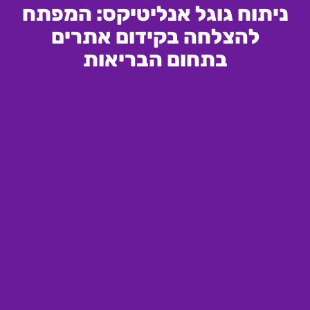
ניתוח גוגל אנליטיקס: המפתח
להצלחה בקידום אתרים
בתחום הבריאות