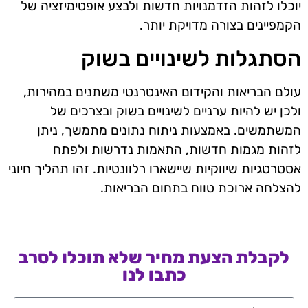
יוכלו לזהות הזדמנויות חדשות ולבצע אופטימיזציה של
הקמפיינים בצורה מדויקת יותר.
הסתגלות לשינויים בשוק
עולם הבריאות והקידום האינטרנטי משתנים במהירות,
ולכן יש להיות ערניים לשינויים בשוק ובצרכים של
המשתמשים. באמצעות ניתוח נתונים מתמשך, ניתן
לזהות מגמות חדשות, התאמות נדרשות ולפתח
אסטרטגיות שיווקיות שיישארו רלוונטיות. זהו תהליך חיוני
להצלחה ארוכת טווח בתחום הבריאות.
לקבלת הצעת מחיר שלא תוכלו לסרב
כתבו לנו