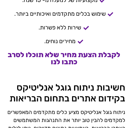
מקצועיות של למעלה מ- 15 שנה.
שימוש בכלים מתקדמים ואיכותיים ביותר.
שירות ללא פשרות.
מחירים נוחים.
לקבלת הצעת מחיר שלא תוכלו לסרב
כתבו לנו
חשיבות ניתוח גוגל אנליטיקס
בקידום אתרים בתחום הבריאות
ניתוח גוגל אנליטיקס מציע כלים מתקדמים המאפשרים
למקדמים להבין טוב יותר את התנהגות המשתמשים