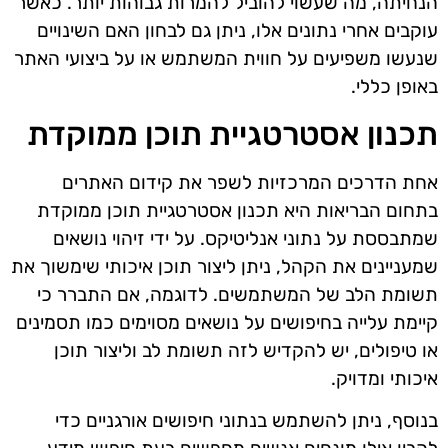
הנחיתה, מה שעשוי להוביל להמרות גבוהות יותר. כאשר
עוקבים אחרי נתונים אלו, ניתן גם לבחון האם השינויים
שנעשו משפיעים על חווית המשתמש או על ביצועי האתר
באופן כללי.
תכנון אסטרטגיית תוכן ממוקדת
אחת הדרכים המרכזיות לשפר את קידום האתרים
בתחום הבריאות היא תכנון אסטרטגיית תוכן ממוקדת
שמתבססת על נתוני אנליטיקס. על ידי זיהוי נושאים
שמעניינים את הקהל, ניתן ליצור תוכן איכותי שימשוך את
תשומת הלב של המשתמשים. לדוגמה, אם התברר כי
קיימת עלייה בחיפושים על נושאים מסוימים כמו תסמינים
או טיפולים, יש להקדיש לזה תשומת לב וליצור תוכן
איכותי ומדויק.
בנוסף, ניתן להשתמש בנתוני חיפושים אורגניים כדי