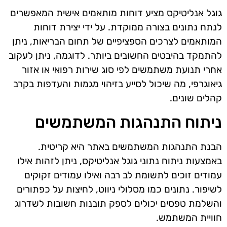
גוגל אנליטיקס מציע דוחות מותאמים אישית המאפשרים
לנתח נתונים בצורה ממוקדת. על ידי יצירת דוחות
המותאמים לצרכים הספציפיים של תחום הבריאות, ניתן
להתמקד בהיבטים החשובים ביותר. לדוגמה, ניתן לעקוב
אחרי תנועת משתמשים לפי סוג שירות רפואי או אזור
גיאוגרפי, מה שיכול לסייע בזיהוי מגמות והעדפות בקרב
קהלים שונים.
ניתוח התנהגות המשתמשים
הבנת התנהגות המשתמשים באתר היא קריטית.
באמצעות ניתוח נתוני גוגל אנליטיקס, ניתן לזהות אילו
עמודים זוכים לתשומת לב רבה ואילו עמודים זקוקים
לשיפור. נתונים כמו מסלולי ניווט, לחיצות על כפתורים
והשלמת טפסים יכולים לספק תובנות חשובות לשדרוג
חוויית המשתמש.