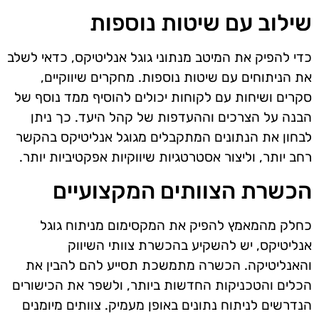
שילוב עם שיטות נוספות
כדי להפיק את המיטב מנתוני גוגל אנליטיקס, כדאי לשלב
את הניתוחים עם שיטות נוספות. מחקרים שיווקיים,
סקרים ושיחות עם לקוחות יכולים להוסיף ממד נוסף של
הבנה על הצרכים וההעדפות של קהל היעד. כך ניתן
לבחון את הנתונים המתקבלים מגוגל אנליטיקס בהקשר
רחב יותר, וליצור אסטרטגיות שיווקיות אפקטיביות יותר.
הכשרת הצוותים המקצועיים
כחלק מהמאמץ להפיק את המקסימום מניתוח גוגל
אנליטיקס, יש להשקיע בהכשרת צוותי השיווק
והאנליטיקה. הכשרה מתמשכת תסייע להם להבין את
הכלים והטכניקות החדשות ביותר, ולשפר את הכישורים
הנדרשים לניתוח נתונים באופן מעמיק. צוותים מיומנים