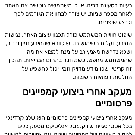
בעיות בטעינת דפים, או כי משתמשים נוטשים את האתר
לאחר מספר שניות, יש צורך לבחון את הגורמים לכך
ולבצע שיפורים.
שיפוט חוויית המשתמש כולל תכנון עיצוב האתר, נגישות
המידע, וקלות השימוש בו. יש לוודא שהמידע זמין וברור,
ושלא נדרשת מאמץ רב על מנת למצוא את מה
שהמשתמש מחפש. כשמדובר בתחום הבריאות, תהליך
זה קריטי, שכן מידע מדויק וזמין יכול להשפיע על
החלטות רפואיות חשובות.
מעקב אחרי ביצועי קמפיינים
פרסומיים
מעקב אחרי ביצועי קמפיינים פרסומיים הוא שלב קרדינלי
בכל אסטרטגיית שיווק. גוגל אנליטיקס מספק כלים
לניטור ביצועים של קמפיינים שונים, עם אפשרות להשוות