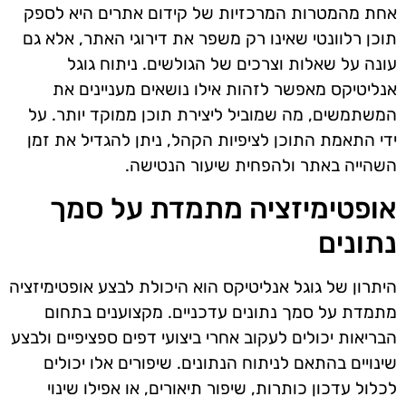
אחת מהמטרות המרכזיות של קידום אתרים היא לספק
תוכן רלוונטי שאינו רק משפר את דירוגי האתר, אלא גם
עונה על שאלות וצרכים של הגולשים. ניתוח גוגל
אנליטיקס מאפשר לזהות אילו נושאים מעניינים את
המשתמשים, מה שמוביל ליצירת תוכן ממוקד יותר. על
ידי התאמת התוכן לציפיות הקהל, ניתן להגדיל את זמן
השהייה באתר ולהפחית שיעור הנטישה.
אופטימיזציה מתמדת על סמך
נתונים
היתרון של גוגל אנליטיקס הוא היכולת לבצע אופטימיזציה
מתמדת על סמך נתונים עדכניים. מקצוענים בתחום
הבריאות יכולים לעקוב אחרי ביצועי דפים ספציפיים ולבצע
שינויים בהתאם לניתוח הנתונים. שיפורים אלו יכולים
לכלול עדכון כותרות, שיפור תיאורים, או אפילו שינוי