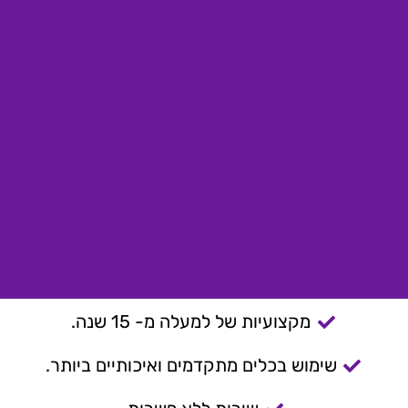
מקצועיות של למעלה מ- 15 שנה.
שימוש בכלים מתקדמים ואיכותיים ביותר.