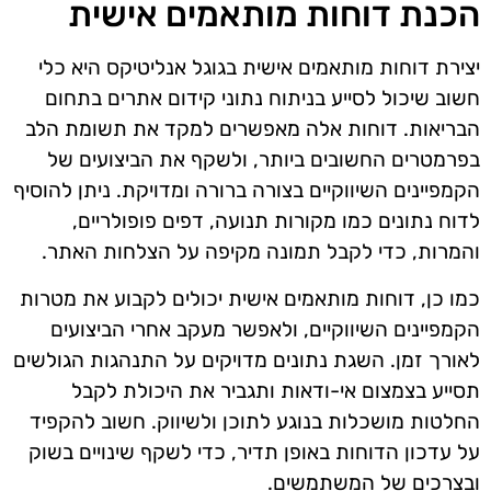
הכנת דוחות מותאמים אישית
יצירת דוחות מותאמים אישית בגוגל אנליטיקס היא כלי
חשוב שיכול לסייע בניתוח נתוני קידום אתרים בתחום
הבריאות. דוחות אלה מאפשרים למקד את תשומת הלב
בפרמטרים החשובים ביותר, ולשקף את הביצועים של
הקמפיינים השיווקיים בצורה ברורה ומדויקת. ניתן להוסיף
לדוח נתונים כמו מקורות תנועה, דפים פופולריים,
והמרות, כדי לקבל תמונה מקיפה על הצלחות האתר.
כמו כן, דוחות מותאמים אישית יכולים לקבוע את מטרות
הקמפיינים השיווקיים, ולאפשר מעקב אחרי הביצועים
לאורך זמן. השגת נתונים מדויקים על התנהגות הגולשים
תסייע בצמצום אי-ודאות ותגביר את היכולת לקבל
החלטות מושכלות בנוגע לתוכן ולשיווק. חשוב להקפיד
על עדכון הדוחות באופן תדיר, כדי לשקף שינויים בשוק
ובצרכים של המשתמשים.