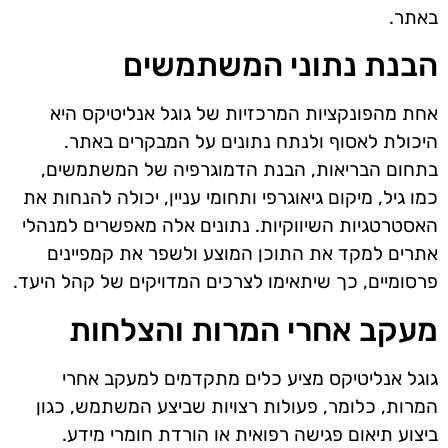
באתר.
הבנת נתוני המשתמשים
אחת מהפונקציות המרכזיות של גוגל אנליטיקס היא
היכולת לאסוף ולנתח נתונים על המבקרים באתר.
בתחום הבריאות, הבנת הדמוגרפיה של המשתמשים,
כמו גיל, מיקום גיאוגרפי ותחומי עניין, יכולה להנחות את
האסטרטגיות השיווקיות. נתונים אלה מאפשרים למנהלי
אתרים למקד את התוכן המוצע ולשפר את קמפיינים
פרסומיים, כך שיתאימו לצרכים המדויקים של קהל היעד.
מעקב אחרי המרות והצלחות
גוגל אנליטיקס מציע כלים מתקדמים למעקב אחרי
המרות, כלומר, פעולות רצויות שביצע המשתמש, כגון
ביצוע תיאום פגישה רפואית או הורדת חומרי מידע.