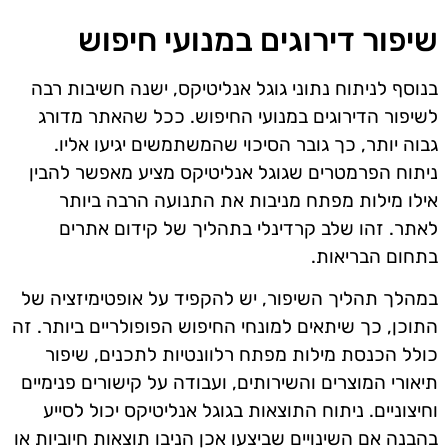
שיפור דירוגים במנועי חיפוש
בנוסף לניתוח נתוני גוגל אנליטיקס, ישנה חשיבות רבה
לשיפור הדירוגים במנועי החיפוש. ככל שהאתר מדורג
גבוה יותר, כך גובר הסיכוי שהמשתמשים יגיעו אליו.
ניתוח הפרמטרים שגוגל אנליטיקס מציע מאפשר להבין
אילו מילות מפתח מניבות את התנועה הרבה ביותר
לאתר. זהו שלב קרדינלי בתהליך של קידום אתרים
בתחום הבריאות.
במהלך תהליך השיפור, יש להקפיד על אופטימיזציה של
התוכן, כך שיתאים למונחי החיפוש הפופולריים ביותר. זה
כולל הכנסת מילות מפתח רלוונטיות לתכנים, שיפור
תיאורי המוצרים והשירותים, ועבודה על קישורים פנימיים
וחיצוניים. ניתוח התוצאות בגוגל אנליטיקס יכול לסייע
בהבנה אם השינויים שביצעו אכן הניבו תוצאות חיוביות או