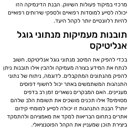
מרכזי במיקוד פעולות השיווק. הבנת הדינמיקה הזו
יכולה לסייע למוסדות רפואיים ולספקי שירותים רפואיים
להיות רלוונטיים יותר לקהל היעד.
תובנות מעמיקות מנתוני גוגל
אנליטיקס
בכדי להפיק את המיטב מנתוני גוגל אנליטיקס, חשוב
לנתח את המידע בצורה מעמיקה ולהבין אילו תובנות ניתן
להפיק מהנתונים המתקבלים. לדוגמה, ניתוח של נתוני
התנהגות המשתמשים באתר יכול לחשוף דפוסים
מעניינים. האם המבקרים נשארים זמן רב בדפים
מסוימים? אילו תכנים מושכים את תשומת הלב שלהם
יותר? הבנת התנהגות זו יכולה לסייע למומחי קידום
אתרים בתחום הבריאות למקד את מאמציהם ולהתמקד
ביצירת תוכן שמעניין את הקהל הפוטנציאלי.