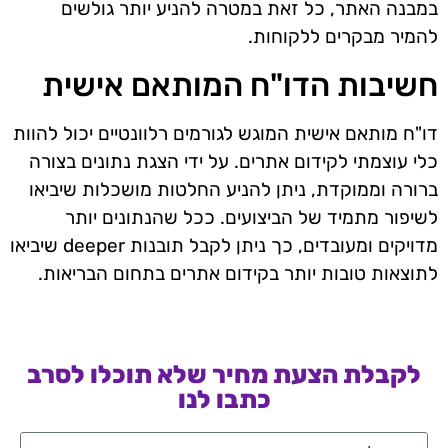
במבנה האתר, כל זאת במטרה להניע יותר גולשים
להמיר מבקרים ללקוחות.
חשיבות הדו"ח המותאם אישית
דו"ח מותאם אישית המוגש לגורמים רלוונטיים יכול להוות
כלי עוצמתי לקידום אתרים. על ידי הצגת נתונים בצורה
ברורה וממוקדת, ניתן להניע החלטות מושכלות שיביאו
לשיפור מתמיד של הביצועים. ככל שהנתונים יותר
מדויקים ומעובדים, כך ניתן לקבל תובנות deeper שיביאו
לתוצאות טובות יותר בקידום אתרים בתחום הבריאות.
לקבלת הצעת מחיר שלא תוכלו לסרב
כתבו לנו