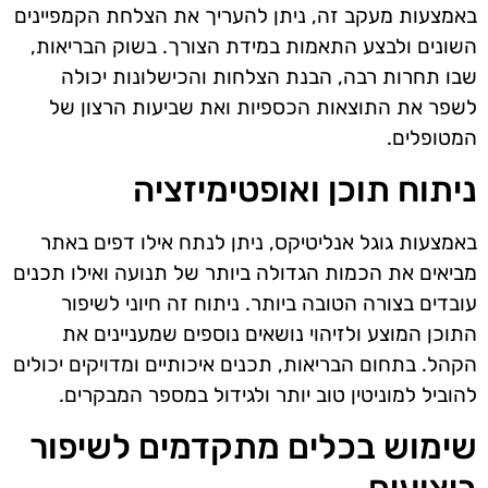
באמצעות מעקב זה, ניתן להעריך את הצלחת הקמפיינים
השונים ולבצע התאמות במידת הצורך. בשוק הבריאות,
שבו תחרות רבה, הבנת הצלחות והכישלונות יכולה
לשפר את התוצאות הכספיות ואת שביעות הרצון של
המטופלים.
ניתוח תוכן ואופטימיזציה
באמצעות גוגל אנליטיקס, ניתן לנתח אילו דפים באתר
מביאים את הכמות הגדולה ביותר של תנועה ואילו תכנים
עובדים בצורה הטובה ביותר. ניתוח זה חיוני לשיפור
התוכן המוצע ולזיהוי נושאים נוספים שמעניינים את
הקהל. בתחום הבריאות, תכנים איכותיים ומדויקים יכולים
להוביל למוניטין טוב יותר ולגידול במספר המבקרים.
שימוש בכלים מתקדמים לשיפור