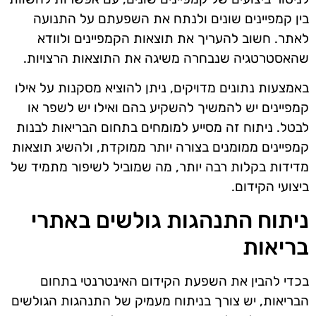
בין קמפיינים שונים ולנתח את השפעתם על התנועה
לאתר. חשוב להעריך את תוצאות הקמפיינים ולוודא
שהאסטרטגיה שנבחרה משיגה את התוצאות הרצויות.
באמצעות נתונים מדויקים, ניתן להוציא מסקנות על אילו
קמפיינים יש להמשיך להשקיע בהם ואילו יש לשפר או
לבטל. ניתוח זה מסייע למומחים בתחום הבריאות לבנות
קמפיינים ממומנים בצורה יותר ממוקדת, ולהשיג תוצאות
מדידות בקלות רבה יותר, מה שמוביל לשיפור מתמיד של
ביצועי הקידום.
ניתוח התנהגות גולשים באתרי
בריאות
בכדי להבין את השפעת הקידום האינטרנטי בתחום
הבריאות, יש צורך בניתוח מעמיק של התנהגות הגולשים