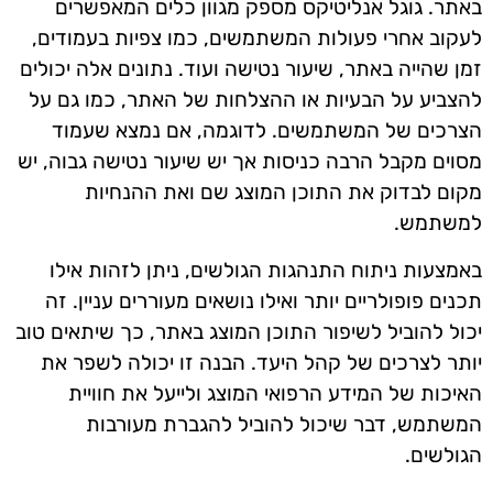
באתר. גוגל אנליטיקס מספק מגוון כלים המאפשרים
לעקוב אחרי פעולות המשתמשים, כמו צפיות בעמודים,
זמן שהייה באתר, שיעור נטישה ועוד. נתונים אלה יכולים
להצביע על הבעיות או ההצלחות של האתר, כמו גם על
הצרכים של המשתמשים. לדוגמה, אם נמצא שעמוד
מסוים מקבל הרבה כניסות אך יש שיעור נטישה גבוה, יש
מקום לבדוק את התוכן המוצג שם ואת ההנחיות
למשתמש.
באמצעות ניתוח התנהגות הגולשים, ניתן לזהות אילו
תכנים פופולריים יותר ואילו נושאים מעוררים עניין. זה
יכול להוביל לשיפור התוכן המוצג באתר, כך שיתאים טוב
יותר לצרכים של קהל היעד. הבנה זו יכולה לשפר את
האיכות של המידע הרפואי המוצג ולייעל את חוויית
המשתמש, דבר שיכול להוביל להגברת מעורבות
הגולשים.