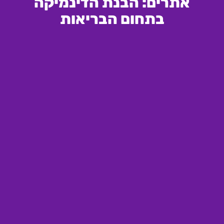
אתרים: הבנת הדינמיקה
בתחום הבריאות