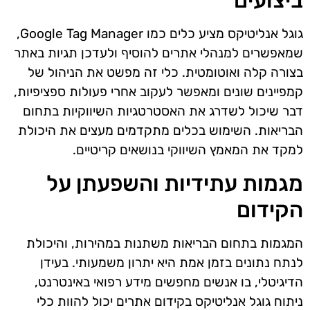
ביצועים
גוגל אנליטיקס מציע כלים כמו Google Tag Manager,
שמאפשרים למנהלי אתרים להוסיף ולעדכן תגיות באתר
בצורה קלה ואוטומטית. כלי זה מפשט את הניהול של
קמפיינים שונים ומאפשר לעקוב אחרי פעולות ספציפיות,
דבר שיכול לשדרג את האסטרטגיות השיווקיות בתחום
הבריאות. השימוש בכלים מתקדמים מעצים את היכולת
למקד את המאמץ השיווקי בנושאים קריטיים.
מגמות עתידיות והשפעתן על
הקידום
המגמות בתחום הבריאות משתנות במהירות, והיכולת
לנתח נתונים בזמן אמת היא יתרון משמעותי. בעידן
הדיגיטלי, בו אנשים מחפשים מידע רפואי באינטרנט,
ניתוח גוגל אנליטיקס בקידום אתרים יכול להוות כלי