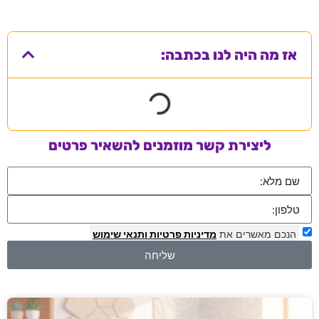
אז מה היה לנו בכתבה:
ליצירת קשר מוזמנים להשאיר פרטים
הנכם מאשרים את
מדיניות פרטיות
ותנאי שימוש
שליחה