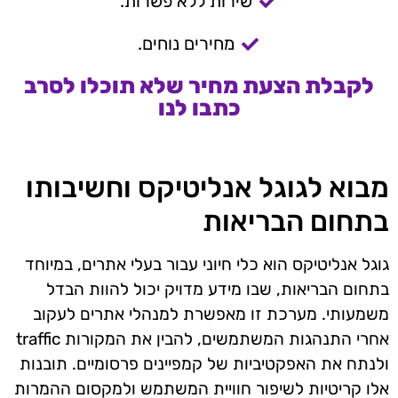
שירות ללא פשרות.
מחירים נוחים.
לקבלת הצעת מחיר שלא תוכלו לסרב
כתבו לנו
מבוא לגוגל אנליטיקס וחשיבותו
בתחום הבריאות
גוגל אנליטיקס הוא כלי חיוני עבור בעלי אתרים, במיוחד
בתחום הבריאות, שבו מידע מדויק יכול להוות הבדל
משמעותי. מערכת זו מאפשרת למנהלי אתרים לעקוב
אחרי התנהגות המשתמשים, להבין את המקורות traffic
ולנתח את האפקטיביות של קמפיינים פרסומיים. תובנות
אלו קריטיות לשיפור חוויית המשתמש ולמקסום ההמרות