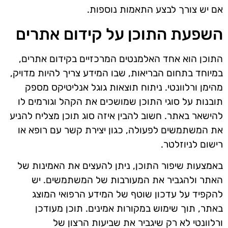
אם יש צורך לבצע התאמות נוספות.
השפעת התוכן על קידום אתרים
התוכן הוא אחד האלמנטים המרכזיים בקידום אתרים,
במיוחד בתחום הבריאות, שבו המידע צריך להיות מדויק,
מהימן ורלוונטי. ניתוח תוצאות גוגל אנליטיקס מספק
תובנות על סוגי התוכן שמושכים את הקהל וגורמים לו
להישאר באתר. חשוב להבין איזה סוג תוכן מצליח להניע
את המשתמשים לפעולה, כגון יצירת קשר עם רופא או
רישום לניוזלטר.
באמצעות שיפור התוכן, ניתן להעצים את האמינות של
האתר ולהגביר את המעורבות של המשתמשים. יש
להקפיד על עדכון שוטף של המידע הרפואי המוצג
באתר, תוך שימוש במקורות אמינים. תוכן מעודכן
ורלוונטי לא רק שיגביר את שביעות הרצון של