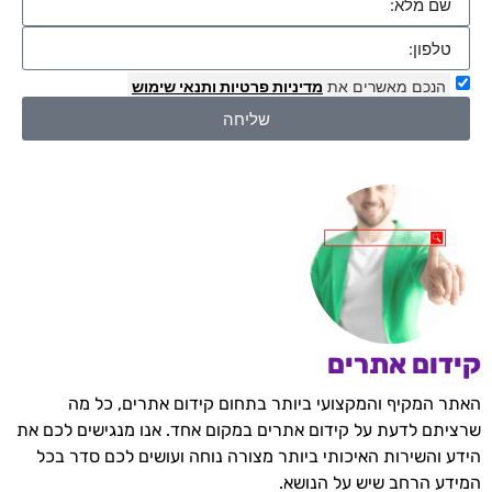
הנכם מאשרים את
מדיניות פרטיות
ותנאי שימוש
שליחה
קידום אתרים
האתר המקיף והמקצועי ביותר בתחום קידום אתרים, כל מה
שרציתם לדעת על קידום אתרים במקום אחד. אנו מנגישים לכם את
הידע והשירות האיכותי ביותר מצורה נוחה ועושים לכם סדר בכל
המידע הרחב שיש על הנושא.