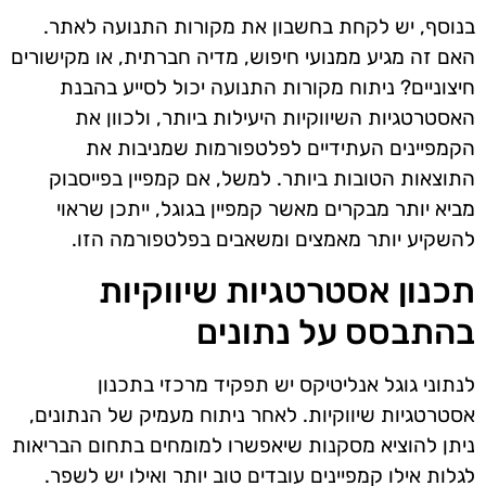
בנוסף, יש לקחת בחשבון את מקורות התנועה לאתר.
האם זה מגיע ממנועי חיפוש, מדיה חברתית, או מקישורים
חיצוניים? ניתוח מקורות התנועה יכול לסייע בהבנת
האסטרטגיות השיווקיות היעילות ביותר, ולכוון את
הקמפיינים העתידיים לפלטפורמות שמניבות את
התוצאות הטובות ביותר. למשל, אם קמפיין בפייסבוק
מביא יותר מבקרים מאשר קמפיין בגוגל, ייתכן שראוי
להשקיע יותר מאמצים ומשאבים בפלטפורמה הזו.
תכנון אסטרטגיות שיווקיות
בהתבסס על נתונים
לנתוני גוגל אנליטיקס יש תפקיד מרכזי בתכנון
אסטרטגיות שיווקיות. לאחר ניתוח מעמיק של הנתונים,
ניתן להוציא מסקנות שיאפשרו למומחים בתחום הבריאות
לגלות אילו קמפיינים עובדים טוב יותר ואילו יש לשפר.