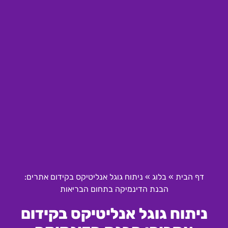
דף הבית
»
בלוג
»
ניתוח גוגל אנליטיקס בקידום אתרים:
הבנת הדינמיקה בתחום הבריאות
ניתוח גוגל אנליטיקס בקידום