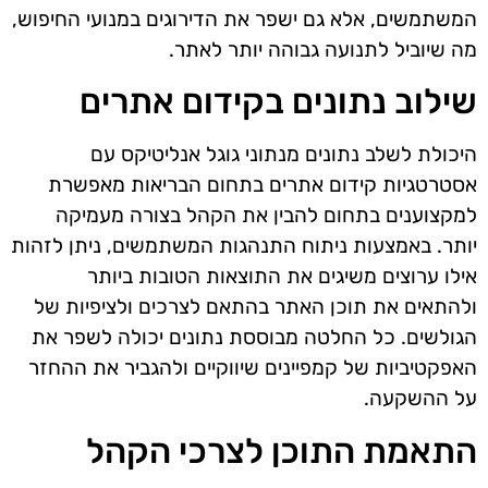
המשתמשים, אלא גם ישפר את הדירוגים במנועי החיפוש,
מה שיוביל לתנועה גבוהה יותר לאתר.
שילוב נתונים בקידום אתרים
היכולת לשלב נתונים מנתוני גוגל אנליטיקס עם
אסטרטגיות קידום אתרים בתחום הבריאות מאפשרת
למקצוענים בתחום להבין את הקהל בצורה מעמיקה
יותר. באמצעות ניתוח התנהגות המשתמשים, ניתן לזהות
אילו ערוצים משיגים את התוצאות הטובות ביותר
ולהתאים את תוכן האתר בהתאם לצרכים ולציפיות של
הגולשים. כל החלטה מבוססת נתונים יכולה לשפר את
האפקטיביות של קמפיינים שיווקיים ולהגביר את ההחזר
על ההשקעה.
התאמת התוכן לצרכי הקהל