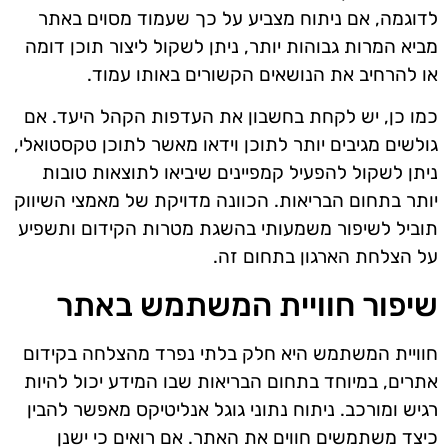
לדוגמה, אם ניתוח מצביע על כך שעמוד מסוים באתר
מביא המרות גבוהות יותר, ניתן לשקול ליצור תוכן דומה
או להרחיב את הנושאים הקשורים באותו עמוד.
כמו כן, יש לקחת בחשבון את העדפות הקהל היעד. אם
גולשים מגיבים יותר לתוכן וידאו מאשר לתוכן טקסטואלי,
ניתן לשקול להפעיל קמפיינים שיביאו לתוצאות טובות
יותר בתחום הבריאות. הכוונה מדויקת של מאמצי השיווק
תוביל לשיפור משמעותי בהשגת מטרות הקידום ותשפיע
על הצלחת הארגון בתחום זה.
שיפור חוויית המשתמש באתר
חוויית המשתמש היא חלק בלתי נפרד מהצלחה בקידום
אתרים, במיוחד בתחום הבריאות שבו המידע יכול להיות
רגיש ומורכב. ניתוח נתוני גוגל אנליטיקס מאפשר להבין
כיצד משתמשים חווים את האתר. אם רואים כי ישנן