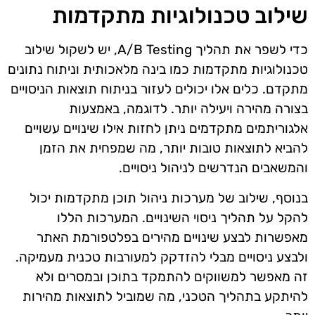
שילוב טכנולוגיות מתקדמות
כדי לשפר את תהליך A/B Testing, יש לשקול שילוב
טכנולוגיות מתקדמות כמו בינה מלאכותית וניתוח נתונים
מתקדם. כלים אלו יכולים לעזור בניתוח תוצאות הניסויים
בצורה מהירה ויעילה יותר. לדוגמה, באמצעות
אלגוריתמים מתקדמים ניתן לחזות אילו שינויים עשויים
להביא לתוצאות טובות יותר, מה שמפחית את הזמן
והמשאבים הנדרשים לניהול ניסויים.
בנוסף, שילוב של מערכות ניהול תוכן מתקדמות יכול
להקל על תהליך ניסוי השינויים. המערכות הללו
מאפשרות לבצע שינויים מהירים בפלטפורמת האתר
ולבצע ניסויים מבלי להזדקק למעורבות טכנית מעמיקה.
זה מאפשר למשווקים להתמקד בתוכן ובמסרים ולא
להיתקע בתהליך הטכני, מה שמוביל לתוצאות מהירות