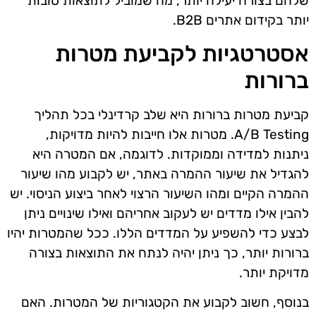
שלהם בצורה יעילה יותר, מה שמוביל לתוצאות טובות
יותר בקידום אתרים B2B.
אסטרטגיות לקביעת מטרות
ברורות
קביעת מטרות ברורות היא שלב קרדינלי בכל תהליך
A/B Testing. מטרות אלו חייבות להיות מדויקות,
ניתנות למדידה וממוקדות. לדוגמה, אם המטרה היא
להגדיל את שיעור ההמרה באתר, יש לקבוע מהו שיעור
ההמרה הקיים ומהו השיעור הרצוי לאחר ביצוע הניסוי. יש
להבין אילו מדדים יש לעקוב אחריהם ואילו שינויים ניתן
לבצע כדי להשפיע על המדדים הללו. ככל שהמטרות יהיו
ברורות יותר, כך ניתן יהיה לנתח את התוצאות בצורה
מדויקת יותר.
בנוסף, חשוב לקבוע את הקטגוריות של המטרות. האם