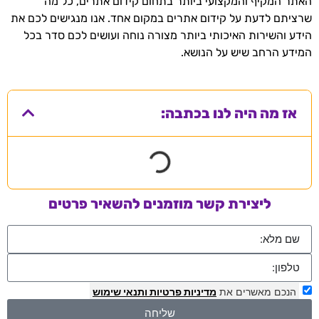
האתר המקיף והמקצועי ביותר בתחום קידום אתרים, כל מה
שרציתם לדעת על קידום אתרים במקום אחד. אנו מנגישים לכם את
הידע והשירות האיכותי ביותר מצורה נוחה ועושים לכם סדר בכל
המידע הרחב שיש על הנושא.
אז מה היה לנו בכתבה:
ליצירת קשר מוזמנים להשאיר פרטים
הנכם מאשרים את
מדיניות פרטיות
ותנאי שימוש
שליחה