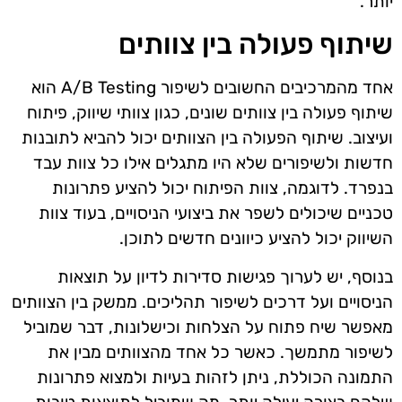
יותר.
שיתוף פעולה בין צוותים
אחד מהמרכיבים החשובים לשיפור A/B Testing הוא
שיתוף פעולה בין צוותים שונים, כגון צוותי שיווק, פיתוח
ועיצוב. שיתוף הפעולה בין הצוותים יכול להביא לתובנות
חדשות ולשיפורים שלא היו מתגלים אילו כל צוות עבד
בנפרד. לדוגמה, צוות הפיתוח יכול להציע פתרונות
טכניים שיכולים לשפר את ביצועי הניסויים, בעוד צוות
השיווק יכול להציע כיוונים חדשים לתוכן.
בנוסף, יש לערוך פגישות סדירות לדיון על תוצאות
הניסויים ועל דרכים לשיפור תהליכים. ממשק בין הצוותים
מאפשר שיח פתוח על הצלחות וכישלונות, דבר שמוביל
לשיפור מתמשך. כאשר כל אחד מהצוותים מבין את
התמונה הכוללת, ניתן לזהות בעיות ולמצוא פתרונות