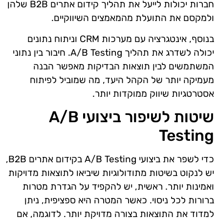
חברות יכולות לייעל את תהליך קידום אתרים B2B שלהן
ולמקסם את התועלת מהמאמצים השיווקיים.
בנוסף, אינטגרציה עם מערכות CRM וניתוח נתונים
יכולה לשדרג את תהליך A/B Testing. חיבור בין נתוני
המשתמשים לבין תוצאות הבדיקות מאפשר הבנה
מעמיקה יותר של הקהל היעד, מה שמוביל לפיתוח
אסטרטגיות שיווק ממוקדות יותר.
שיטות לשיפור ביצועי A/B
Testing
כדי לשפר את ביצועי A/B Testing בקידום אתרים B2B,
יש לנקוט בשיטות מתודולוגיות שיביאו לתוצאות מדויקות
ואמינות יותר. ראשית, יש להקפיד על הגדרת מטרות
ברורות לכל ניסוי. כאשר המטרה היא ספציפית, ניתן
למדוד את התוצאות בצורה מדויקת יותר. לדוגמה, אם