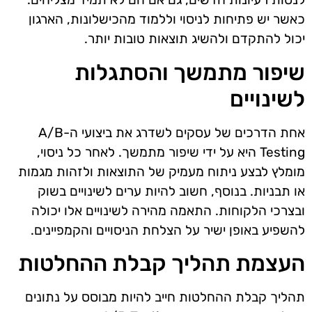
כאשר יש פתיחות לניסוי וללמוד מהכישלונות, הארגון
יכול להתקדם ולהשיג תוצאות טובות יותר.
שיפור מתמשך והסתגלות
לשינויים
אחת הדרכים של עסקים לשדרג את ביצועי ה-A/B
Testing היא על ידי שיפור מתמשך. לאחר כל ניסוי,
מומלץ לבצע ניתוח מעמיק של התוצאות ולזהות מגמות
או תבניות. בנוסף, חשוב להיות ערים לשינויים בשוק
ובצרכי הלקוחות. התאמה מהירה לשינויים אלו יכולה
להשפיע באופן ישיר על הצלחת הניסויים והקמפיינים.
העצמת תהליך קבלת ההחלטות
תהליך קבלת ההחלטות חייב להיות מבוסס על נתונים