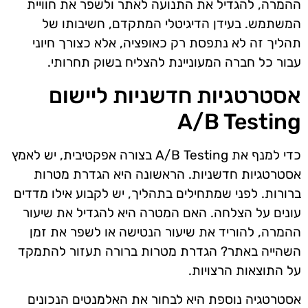
ההמרה, להגדיל את התנועה לאתר ולשפר את חוויית
המשתמש. בעידן הדיגיטלי המתקדם, חשיבותו של
תהליך זה לא נתפסת רק כאופציה, אלא כצורך חיוני
עבור כל חברה המעוניינת להצליח בשוק תחרותי.
אסטרטגיות חדשניות ליישום
A/B Testing
כדי למנף את A/B Testing בצורה אפקטיבית, יש לאמץ
אסטרטגיות חדשניות. הראשונה היא הגדרת מטרות
ברורות. לפני שמתחילים בתהליך, יש לקבוע אילו מדדים
עונים על הצלחה. האם המטרה היא להגדיל את שיעור
ההמרה, להוריד את שיעור הנטישה או לשפר את זמן
השהייה באתר? הגדרת מטרות ברורה תעזור להתמקד
על התוצאות הרצויות.
אסטרטגיה נוספת היא לבחור את האלמנטים הנכונים