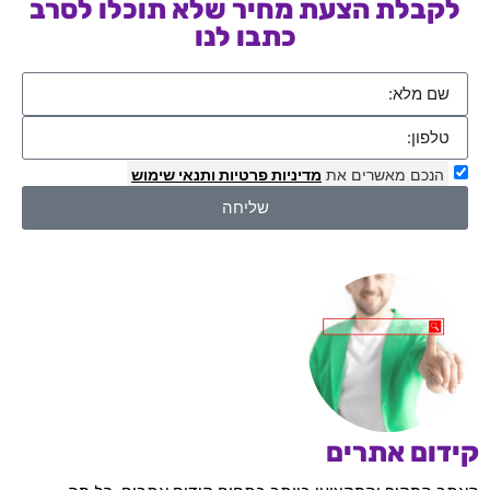
לקבלת הצעת מחיר שלא תוכלו לסרב
כתבו לנו
הנכם מאשרים את
מדיניות פרטיות
ותנאי שימוש
שליחה
קידום אתרים