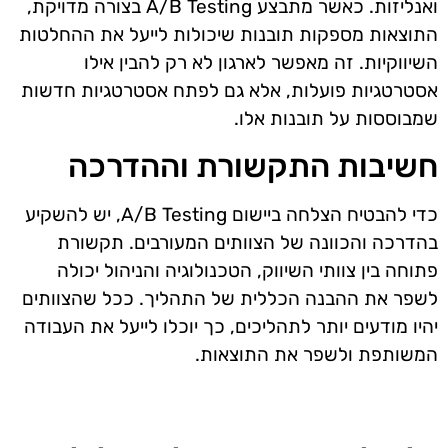
ואנליזות. כאשר מתבצע A/B Testing בצורה מדויקת,
התוצאות מספקות תובנות שיכולות לייעל את ההחלטות
השיווקיות. זה מאפשר לארגון לא רק להבין אילו
אסטרטגיות פועלות, אלא גם לפתח אסטרטגיות חדשות
שמבוססות על תובנות אלו.
חשיבות התקשורת וההדרכה
כדי להבטיח הצלחה ביישום A/B Testing, יש להשקיע
בהדרכה והכוונה של הצוותים המעורבים. תקשורת
פתוחה בין צוותי השיווק, הטכנולוגיה והניהול יכולה
לשפר את ההבנה הכללית של התהליך. ככל שהצוותים
יהיו מודעים יותר לתהליכים, כך יוכלו לייעל את העבודה
המשותפת ולשפר את התוצאות.