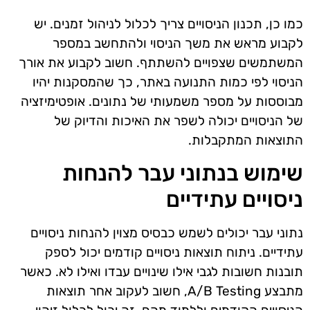
כמו כן, תכנון הניסויים צריך לכלול לניהול זמנים. יש
לקבוע מראש את משך הניסוי ולהתחשב במספר
המשתמשים שצפויים להשתתף. חשוב לקבוע את אורך
הניסוי לפי כמות התנועה באתר, כך שהמסקנות יהיו
מבוססות על מספר משמעותי של נתונים. אופטימיזציה
של הניסויים יכולה לשפר את האיכות והדיוק של
התוצאות המתקבלות.
שימוש בנתוני עבר להנחות
ניסויים עתידיים
נתוני עבר יכולים לשמש כבסיס מצוין להנחות ניסויים
עתידיים. ניתוח תוצאות ניסויים קודמים יכול לספק
תובנות חשובות לגבי אילו שינויים עבדו ואילו לא. כאשר
מתבצע A/B Testing, חשוב לעקוב אחר תוצאות