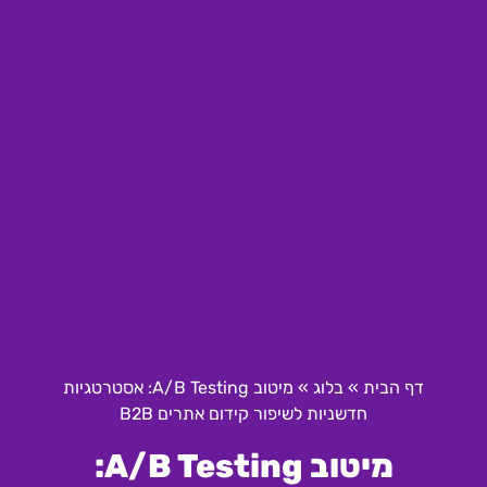
דף הבית
»
בלוג
»
מיטוב A/B Testing: אסטרטגיות
חדשניות לשיפור קידום אתרים B2B
מיטוב A/B Testing: