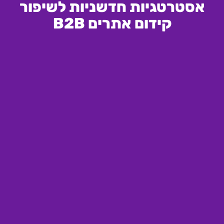
אסטרטגיות חדשניות לשיפור
קידום אתרים B2B