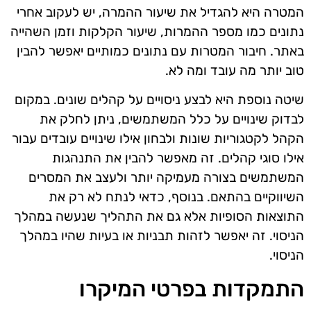
המטרה היא להגדיל את שיעור ההמרה, יש לעקוב אחרי
נתונים כמו מספר ההמרות, שיעור הקלקות וזמן השהייה
באתר. חיבור המטרות עם נתונים כמותיים יאפשר להבין
טוב יותר מה עובד ומה לא.
שיטה נוספת היא לבצע ניסויים על קהלים שונים. במקום
לבדוק שינויים על כלל המשתמשים, ניתן לחלק את
הקהל לקטגוריות שונות ולבחון אילו שינויים עובדים עבור
אילו סוגי קהלים. זה מאפשר להבין את התנהגות
המשתמשים בצורה מעמיקה יותר ולעצב את המסרים
השיווקיים בהתאם. בנוסף, כדאי לנתח לא רק את
התוצאות הסופיות אלא גם את התהליך שנעשה במהלך
הניסוי. זה יאפשר לזהות תבניות או בעיות שהיו במהלך
הניסוי.
התמקדות בפרטי המיקרו