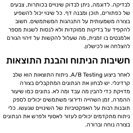
לבדיקה. לדוגמה, ניתן לבדוק שינויים בכותרות, צבעים
של כפתורים, תוכן ומבנה דף. כל שינוי יכול להשפיע
בצורה משמעותית על התנהגות המשתמשים. חשוב
להקפיד על בדיקות ממוקדות ולא לנסות לשנות מספר
אלמנטים בו זמנית, מה שעלול להקשות על זיהוי הגורם
להצלחה או לכישלון.
חשיבות הניתוח והבנת התוצאות
לאחר ביצוע A/B Testing, ניתוח התוצאות הוא שלב
קרדינלי. יש לבחון את הנתונים המתקבלים בצורה
מדויקת כדי להבין מה עבד ומה לא. נתונים כמו שיעור
ההמרה, זמן השהייה ודירוגי משתמשים יכולים לספק
תובנות רבות על האפקטיביות של השינויים שנעשו. כלי
ניתוח מתקדמים יכולים לעזור לאסוף ולפרש את הנתונים
בצורה נוחה וברורה.