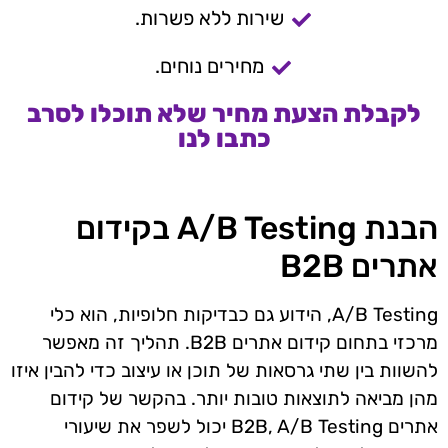
שירות ללא פשרות.
מחירים נוחים.
לקבלת הצעת מחיר שלא תוכלו לסרב
כתבו לנו
הבנת A/B Testing בקידום
אתרים B2B
A/B Testing, הידוע גם כבדיקות חלופיות, הוא כלי
מרכזי בתחום קידום אתרים B2B. תהליך זה מאפשר
להשוות בין שתי גרסאות של תוכן או עיצוב כדי להבין איזו
מהן מביאה לתוצאות טובות יותר. בהקשר של קידום
אתרים B2B, A/B Testing יכול לשפר את שיעורי