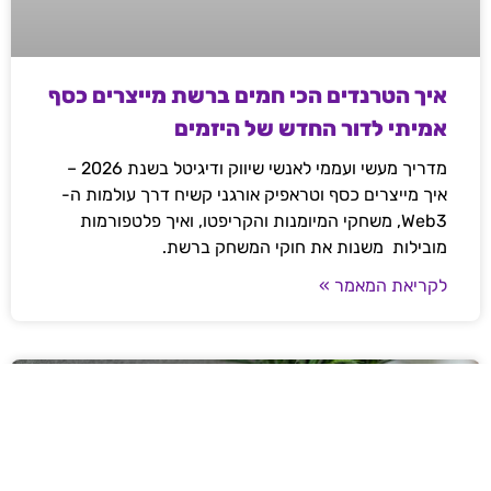
איך הטרנדים הכי חמים ברשת מייצרים כסף
אמיתי לדור החדש של היזמים
מדריך מעשי ועממי לאנשי שיווק ודיגיטל בשנת 2026 –
איך מייצרים כסף וטראפיק אורגני קשיח דרך עולמות ה-
Web3, משחקי המיומנות והקריפטו, ואיך פלטפורמות
מובילות משנות את חוקי המשחק ברשת.
לקריאת המאמר »