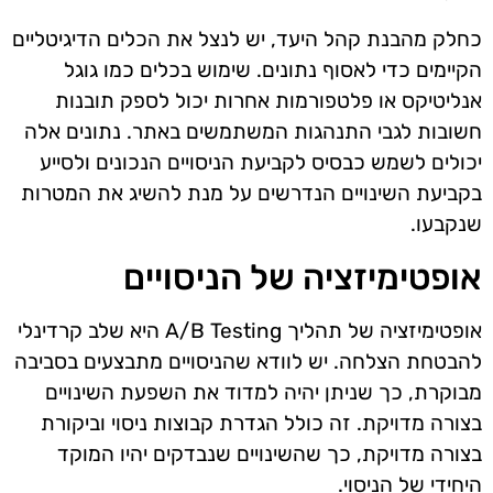
כחלק מהבנת קהל היעד, יש לנצל את הכלים הדיגיטליים
הקיימים כדי לאסוף נתונים. שימוש בכלים כמו גוגל
אנליטיקס או פלטפורמות אחרות יכול לספק תובנות
חשובות לגבי התנהגות המשתמשים באתר. נתונים אלה
יכולים לשמש כבסיס לקביעת הניסויים הנכונים ולסייע
בקביעת השינויים הנדרשים על מנת להשיג את המטרות
שנקבעו.
אופטימיזציה של הניסויים
אופטימיזציה של תהליך A/B Testing היא שלב קרדינלי
להבטחת הצלחה. יש לוודא שהניסויים מתבצעים בסביבה
מבוקרת, כך שניתן יהיה למדוד את השפעת השינויים
בצורה מדויקת. זה כולל הגדרת קבוצות ניסוי וביקורת
בצורה מדויקת, כך שהשינויים שנבדקים יהיו המוקד
היחידי של הניסוי.