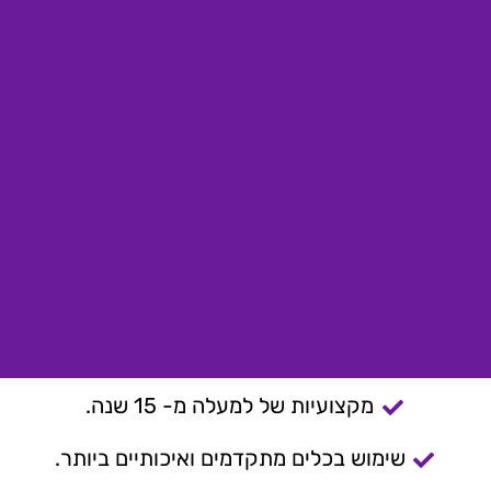
מקצועיות של למעלה מ- 15 שנה.
שימוש בכלים מתקדמים ואיכותיים ביותר.