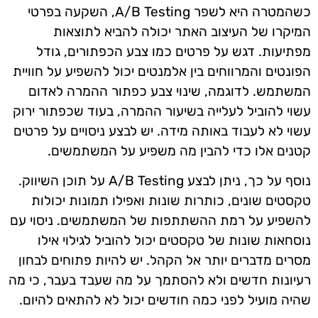
כשהמטרה היא לשפר A/B Testing, השקעה בפרטי
המיקרו של העיצוב האתר יכולה להביא לתוצאות
מפתיעות. דגש על פרטים כמו צבע הכפתורים, גודל
הפונטים והמרווחים בין אלמנטים יכול להשפיע על חוויית
המשתמש. לדוגמה, שינוי צבע כפתור ההמרה לאדום
עשוי להוביל לעלייה בשיעור ההמרה, בעוד שכפתור ירוק
עשוי לא לעבוד באותה מידה. יש לבצע ניסויים על פרטים
קטנים אלו כדי להבין מה משפיע על המשתמשים.
נוסף על כך, ניתן לבצע A/B Testing על תוכן השיווק.
טקסטים שונים, כותרות שונות ואפילו תמונות יכולות
להשפיע על רמת ההשתתפות של המשתמשים. ניסוי עם
נוסחאות שונות של טקסטים יכול להוביל לגילוי אילו
מסרים מדברים יותר אל הקהל. יש להיות פתוחים לבחון
רעיונות חדשים ולא להסתמך על מה שעבד בעבר, כי מה
שהיה מועיל לפני כמה חודשים יכול לא להתאים להיום.