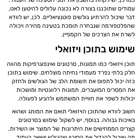
עמודים שתוכננו בצורה לא נכונה עלולים להיטען לאט,
דבר שיכול להרתיע גולשים פוטנציאליים. לכן, יש לוודא
שהפלטפורמה שנבחרה תומכת בטעינה מהירה ויכולה
לשרת את הצרכים של הקמפיין.
שימוש בתוכן ויזואלי
תוכן ויזואלי כמו תמונות, סרטונים ואינפוגרפיקות מהווה
חלק בלתי נפרד מעמודי נחיתה מוצלחים. שימוש בתוכן
כזה יכול לתפוס את תשומת הלב של הגולשים ולחזק
את המסרים המועברים. תמונות רלוונטיות ומושכות
יכולות לשפר את חוויית המשתמש ולהניע לפעולה.
חשוב לוודא שהתוכן הויזואלי תואם את המותג ושהוא
באיכות גבוהה. בנוסף, יש לשקול שימוש בסרטונים
קצרים הממחישים את היתרונות של המוצר או השירות,
מה שיכול להגדיל את הסיכוי שהגולש יישאר בעמוד