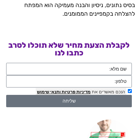
בסיס נתונים, ניסיון והבנה מעמיקה הוא המפתח
להצלחה בקמפיינים הממומנים.
לקבלת הצעת מחיר שלא תוכלו לסרב
כתבו לנו
הנכם מאשרים את
מדיניות פרטיות
ותנאי שימוש
שליחה