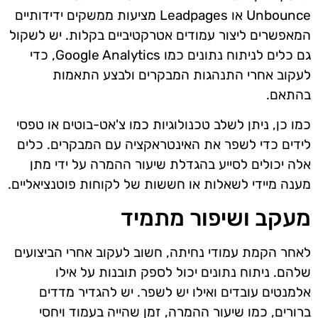
Unbounce או Leadpages מציעות ממשקים ידידותיים
המאפשרים ליצור עמודים אטרקטיביים בקלות. יש לשקול
גם כלים לניתוח נתונים כמו Google Analytics, כדי
לעקוב אחרי התנהגות המבקרים ולבצע התאמות
בהתאם.
כמו כן, ניתן לשלב טכנולוגיות כמו צ'אט-בוטים או טפסי
לידים כדי לשפר את האינטראקציה עם המבקרים. כלים
אלה יכולים לסייע בהגדלת שיעור ההמרה על ידי מתן
מענה מיידי לשאלות או חששות של לקוחות פוטנציאליים.
מעקב ושיפור מתמיד
לאחר הקמת עמודי נחיתה, חשוב לעקוב אחרי הביצועים
שלהם. ניתוח נתונים יכול לספק תובנות על אילו
אלמנטים עובדים ואילו יש לשפר. יש להגדיר מדדים
ברורים, כמו שיעור ההמרה, זמן שהייה בעמוד ויחסי