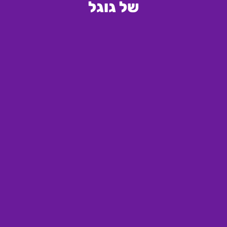
של גוגל