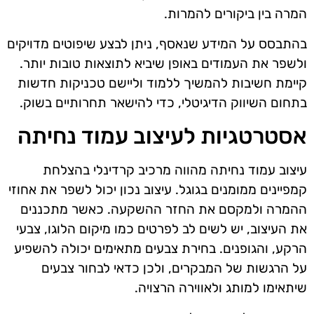
המרה בין ביקורים להמרות.
בהתבסס על המידע שנאסף, ניתן לבצע שיפוטים מדויקים
ולשפר את העמודים באופן שיביא לתוצאות טובות יותר.
קיימת חשיבות להמשיך ללמוד וליישם טכניקות חדשות
בתחום השיווק הדיגיטלי, כדי להישאר תחרותיים בשוק.
אסטרטגיות לעיצוב עמוד נחיתה
עיצוב עמוד נחיתה מהווה מרכיב קרדינלי בהצלחת
קמפיינים ממומנים בגוגל. עיצוב נכון יכול לשפר את אחוזי
ההמרה ולמקסם את החזר ההשקעה. כאשר מתכננים
את העיצוב, יש לשים לב לפרטים כמו מיקום הלוגו, צבעי
הרקע, והגופנים. בחירת צבעים מתאימים יכולה להשפיע
על הרגשות של המבקרים, ולכן כדאי לבחור צבעים
שיתאימו למותג ולאווירה הרצויה.