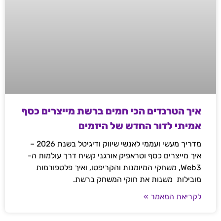
איך הטרנדים הכי חמים ברשת מייצרים כסף
אמיתי לדור החדש של היזמים
מדריך מעשי ועממי לאנשי שיווק ודיגיטל בשנת 2026 –
איך מייצרים כסף וטראפיק אורגני קשיח דרך עולמות ה-
Web3, משחקי המיומנות והקריפטו, ואיך פלטפורמות
מובילות משנות את חוקי המשחק ברשת.
לקריאת המאמר »