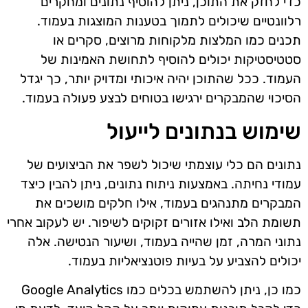
כדי לחזק את התוכן, ניתן להוסיף נתונים ומחקרים
רלוונטיים שיכולים לתמוך בטענות המוצגות בעמוד.
תכנים כמו המלצות מלקוחות מרוצים, סקרים או
סטטיסטיקות יכולים להוסיף לתחושת האמינות של
העמוד. ככל שהתוכן יהיה איכותי ומדויק יותר, כך יגדל
הסיכוי שהמבקרים ירגישו בטוחים לבצע פעולה בעמוד.
שימוש בנתונים לייעול
נתונים הם כלי עוצמתי שיכול לשפר את הביצועים של
עמודי נחיתה. באמצעות ניתוח נתונים, ניתן להבין כיצד
המבקרים מתנהגים בעמוד, אילו חלקים מושכים את
תשומת הלב ואילו אזורים זקוקים לשיפור. יש לעקוב אחרי
נתוני המרה, זמן שהייה בעמוד, ושיעור הנטישה. אלה
יכולים להצביע על בעיות פוטנציאליות בעמוד.
כמו כן, ניתן להשתמש בכלים כמו Google Analytics