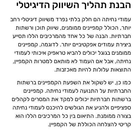
הבנת תהליך השיווק הדיגיטלי
עמודי נחיתה הם חלק בלתי נפרד משיווק דיגיטלי רחב
יותר, הכולל קמפיינים ממומנים, שיווק תוכן ורשתות
חברתיות. הבנה של כל אחד מהמרכיבים הללו תסייע
ביצירת עמודים אפקטיביים יותר. לדוגמה, קמפיינים
ממומנים בגוגל יכולים להביא טראפיק איכותי לעמודי
נחיתה, אבל אם העמוד לא מותאם למטרות הקמפיין,
התוצאות עלולות להיות מאכזבות.
כמו כן, יש לשקול את השפעת הקמפיינים ברשתות
החברתיות על התנועה לעמודי נחיתה. קמפיינים
ברשתות חברתיות יכולים למקד את המסרים לקהלים
ספציפיים ולהניע את הגולשים להיכנס לעמודי נחיתה
בצורה ממומנת. התיאום בין כל המרכיבים הללו הוא
קריטי להצלחה הכוללת של הקמפיין.