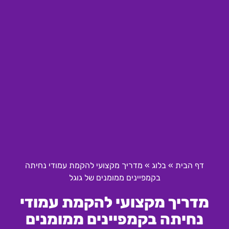
דף הבית
»
בלוג
»
מדריך מקצועי להקמת עמודי נחיתה
בקמפיינים ממומנים של גוגל
מדריך מקצועי להקמת עמודי
נחיתה בקמפיינים ממומנים