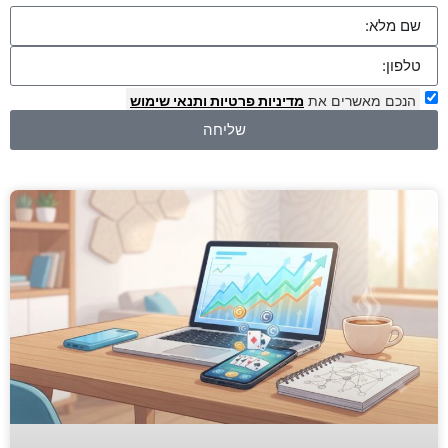
הנכם מאשרים את
מדיניות פרטיות
ותנאי שימוש
שליחה