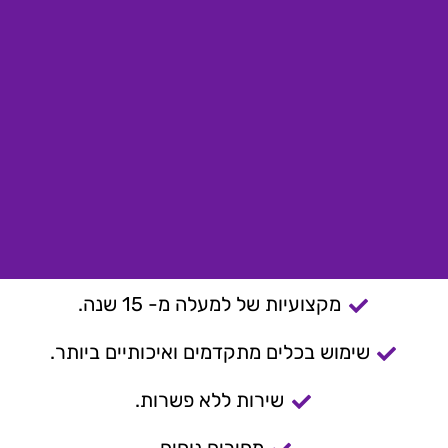
מקצועיות של למעלה מ- 15 שנה.
שימוש בכלים מתקדמים ואיכותיים ביותר.
שירות ללא פשרות.