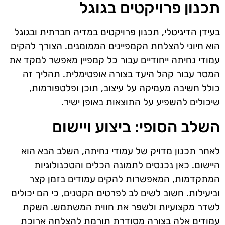
תכנון פרויקטים בגוגל
בעידן הדיגיטלי, תכנון פרויקטים במדיה חברתית ובגוגל
הוא חיוני להצלחת הקמפיינים הממומנים. הצורך להקים
עמודי נחיתה ייחודיים עבור כל קמפיין מאפשר למקד את
המסר עבור קהל היעד בצורה אופטימלית. תהליך זה
כולל חשיבה מעמיקה על עיצוב, תוכן ופלטפורמות,
שיכולים להשפיע על התוצאות באופן ישיר.
השלב הסופי: ביצוע ויישום
לאחר תכנון מדויק של עמודי נחיתה, השלב הבא הוא
היישום. כאן נכנסים לתמונה הכלים והטכנולוגיות
המתקדמות, המאפשרות להקים עמודים בזמן קצר
וביעילות. חשוב לשים לב לפרטים הקטנים, כי הם יכולים
לשדר מקצועיות ולשפר את חווית המשתמש. השקת
עמודים אלה בצורה מסודרת תורמת להצלחה ארוכת