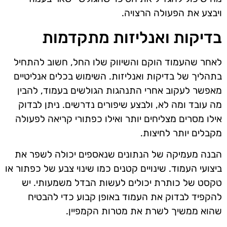
ויבצע את הפעולה הרצויה.
בדיקות ואנליזות מתקדמות
לאחר שהעמוד הוקם והשיווק שלו החל, חשוב להתחיל
בתהליך של בדיקות ואנליזות. השימוש בכלים אנליטיים
מאפשר לעקוב אחרי התנהגות הגולשים בעמוד, להבין
מה עובד ומה לא, ולבצע שיפורים נדרשים. ניתן לבדוק
אילו מסרים מצליחים יותר ואילו כפתורי קריאה לפעולה
מקבלים יותר לחיצות.
הבנה מעמיקה של הנתונים שנאספים יכולה לשפר את
ביצועי העמוד. שינויים קטנים כמו שינוי צבע של כפתור או
טקסט של כותרת יכולים לעשות הבדל משמעותי. יש
להקפיד לבדוק את העמוד באופן קבוע כדי להבטיח
שהוא ממשיך לשרת את מטרות הקמפיין.