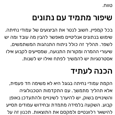
טווח.
שיפור מתמיד עם נתונים
בכל קמפיין, חשוב לנטר את הביצועים של עמודי נחיתה.
שימוש בנתונים אנליטיים מאפשר להבין מה עובד ומה יש
לשפר. תהליך זה כולל ניתוח התנהגות המשתמשים,
שיעורי ההמרה ומקורות התנועה, שמסייעים לקבוע אילו
אסטרטגיות יש להמשיך לפתח ואילו יש לשנות.
הכנה לעתיד
הקמת עמודי נחיתה בגוגל היא לא משימה חד פעמית,
אלא תהליך מתמשך. עם התקדמות הטכנולוגיה
והשינויים בשוק, יש להיערך לשינויים ולהתעדכן באופן
קבוע. השקעה בלמידה מתמדת ובחידוש עמודים תסייע
להישאר רלוונטיים ולמקסם את התוצאות. תכנון זה על