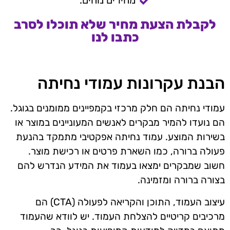
מחירים נוחים.
לקבלת הצעת מחיר שלא תוכלו לסרב
כתבו לנו
הבנת עקרונות עמודי נחיתה
עמודי נחיתה הם חלק מרכזי בקמפיינים ממומנים בגוגל.
הם נועדו להמיר מבקרים לאנשים המעוניינים במוצר או
בשירות המוצע. עמוד נחיתה אפקטיבי מתמקד בהנעת
פעולה ברורה, כמו השארת פרטים או רכישת מוצר.
חשוב שמבקרים ימצאו בעמוד את המידע הנדרש להם
בצורה ברורה ומזמינה.
עיצוב העמוד, התוכן והקריאה לפעולה (CTA) הם
מרכיבים קריטיים להצלחת העמוד. יש לוודא שהעמוד