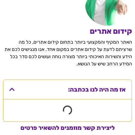
קידום אתרים
האתר המקיף והמקצועי ביותר בתחום קידום אתרים, כל מה
שרציתם לדעת על קידום אתרים במקום אחד. אנו מנגישים לכם את
הידע והשירות האיכותי ביותר מצורה נוחה ועושים לכם סדר בכל
המידע הרחב שיש על הנושא.
אז מה היה לנו בכתבה:
ליצירת קשר מוזמנים להשאיר פרטים