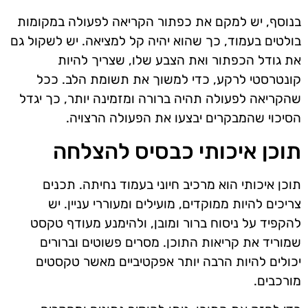
בנוסף, יש למקם את כפתור הקריאה לפעולה במקומות
בולטים בעמוד, כך שהוא יהיה קל למציאה. יש לשקול גם
את גודל הכפתור ואת הצבע שלו, שצריך להיות
קונטרסטי לרקע, כדי למשוך את תשומת הלב. ככל
שהקריאה לפעולה תהיה ברורה ומזמינה יותר, כך יגדל
הסיכוי שהמבקרים יבצעו את הפעולה הרצויה.
תוכן איכותי כבסיס להצלחה
תוכן איכותי הוא מרכיב חיוני בעמוד נחיתה. תכנים
צריכים להיות ממוקדים, מועילים ומעוררי עניין. יש
להקפיד על ניסוח ברור ומובן, ולהימנע מעודף טקסט
שמוריד את קריאות התוכן. מסרים פשוטים וברורים
יכולים להיות הרבה יותר אפקטיביים מאשר טקסטים
מורכבים.