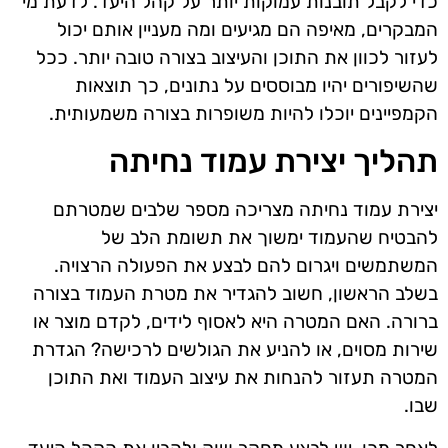
כדי לקבל תובנות עמוקות יותר על קהל היעד. לדעת מי
המבקרים, מאיפה הם מגיעים ומה מעניין אותם יכול
לעזור לכוון את התוכן והעיצוב בצורה טובה יותר. ככל
שהשיפורים יהיו מבוססים על נתונים, כך תוצאות
הקמפיינים יוכלו להיות משופרות בצורה משמעותית.
תהליך יצירת עמוד נחיתה
יצירת עמוד נחיתה מצריכה מספר שלבים שמטרתם
להבטיח שהעמוד ימשוך את תשומת הלב של
המשתמשים ויגרום להם לבצע את הפעולה הרצויה.
בשלב הראשון, חשוב להגדיר את מטרת העמוד בצורה
ברורה. האם המטרה היא לאסוף לידים, לקדם מוצר או
שירות מסוים, או להניע את הגולשים לרכישה? הגדרת
המטרה תעזור להנחות את עיצוב העמוד ואת התוכן
שבו.