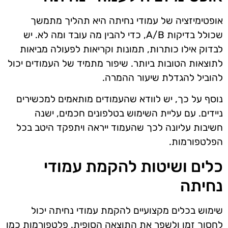
אופטימיזציה של עמודי נחיתה היא תהליך מתמשך
שכולל בדיקות A/B, כדי להבין מה עובד ומה לא. יש
לבדוק אילו כותרות, תמונות וקריאות לפעולה מביאות
לתוצאות הטובות ביותר. שיפור מתמיד של העמודים יכול
להוביל להגדלת שיעור ההמרה.
נוסף על כך, יש לוודא שהעמודים מותאמים למכשירים
ניידים. עם עליית השימוש בטלפונים חכמים, ישנה
חשיבות עליונה לכך שהעמוד ייראה ויתפקד היטב בכל
הפלטפורמות.
כלים ושיטות להקמת עמודי
נחיתה
שימוש בכלים מקצועיים להקמת עמודי נחיתה יכול
לחסוך זמן ולשפר את התוצאה הסופית. פלטפורמות כמו