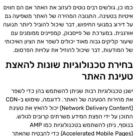
כמו כן, גולשים רבים נוטים לעזוב את האתר אם הם חווים
איטיות בטעינה. התגובה המהירה של האתר משפיעה גם
על דירוג במנועי החיפוש, דבר שיכול להוביל ליותר תנועה
אורגנית. במערכת של פייסבוק, קמפיינים ממומנים עם
שיעור קליקים גבוה מאוד יכולים לשפר את הציון האיכותי
של המודעות, דבר שיכול להוזיל את עלויות הפרסום.
בחירת טכנולוגיות שונות להאצת
טעינת האתר
ישנן טכנולוגיות רבות שניתן להשתמש בהן כדי לשפר
את מהירות הטעינה של האתר. לדוגמה, שימוש ב-CDN
(Network Delivery Content) יכול להאיץ את טעינת
התוכן על ידי הפצת המידע משרתים קרובים לגולש.
בנוסף, ניתן להשתמש בטכנולוגיות כמו AMP
(Accelerated Mobile Pages) כדי להבטיח שהאתר