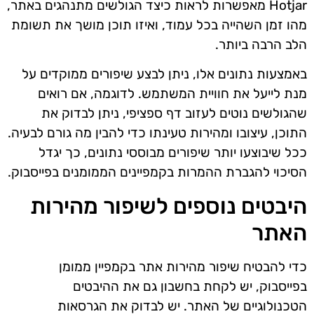
Hotjar מאפשרות לראות כיצד הגולשים מתנהגים באתר,
מהו זמן השהייה בכל עמוד, ואיזו תוכן מושך את תשומת
הלב הרבה ביותר.
באמצעות נתונים אלו, ניתן לבצע שיפורים ממוקדים על
מנת לייעל את חוויית המשתמש. לדוגמה, אם רואים
שהגולשים נוטים לעזוב דף ספציפי, ניתן לבדוק את
התוכן, עיצובו ומהירות טעינתו כדי להבין מה גורם לבעיה.
ככל שיבוצעו יותר שיפורים מבוססי נתונים, כך יגדל
הסיכוי להגברת ההמרות בקמפיינים הממומנים בפייסבוק.
היבטים נוספים לשיפור מהירות
האתר
כדי להבטיח שיפור מהירות אתר בקמפיין ממומן
בפייסבוק, יש לקחת בחשבון גם את ההיבטים
הטכנולוגיים של האתר. יש לבדוק את הגרסאות