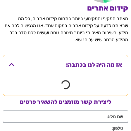
קידום אתרים
האתר המקיף והמקצועי ביותר בתחום קידום אתרים, כל מה
שרציתם לדעת על קידום אתרים במקום אחד. אנו מנגישים לכם את
הידע והשירות האיכותי ביותר מצורה נוחה ועושים לכם סדר בכל
המידע הרחב שיש על הנושא.
אז מה היה לנו בכתבה:
ליצירת קשר מוזמנים להשאיר פרטים