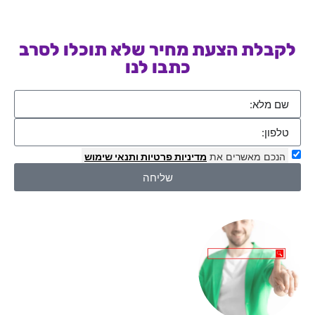
לקבלת הצעת מחיר שלא תוכלו לסרב
כתבו לנו
הנכם מאשרים את
מדיניות פרטיות
ותנאי שימוש
שליחה