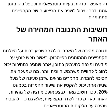
זה מאפשר לזהות בעיות פוטנציאליות ולטפל בהן בזמן
אמת, דבר שיכול לשפר את הביצועים של הקמפיינים
הממומנים.
חשיבות התגובה המהירה של
האתר
תגובה מהירה של האתר יכולה להשפיע רבות על הצלחת
הקמפיינים הממומנים בפייסבוק. כאשר גולש לוחץ על
מודעה ומצפה להעמיק בתוכן, אתר שמגיב במהירות יכול
להוביל לחוויית משתמש חיובית יותר, מה שמעלה את
הסיכוי להמרה. מחקרים מראים שזמן טעינה של מעל
שנייה אחת יכול להקטין את שיעור ההמרות בכמעט
20%. לכן, חשוב מאוד לבצע אופטימיזציה של מהירות
האתר לא רק כדי לשדר מקצועיות, אלא גם כדי להבטיח
שמירה על הלקוחות הפוטנציאליים.