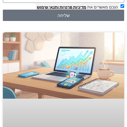
הנכם מאשרים את
מדיניות פרטיות
ותנאי שימוש
שליחה