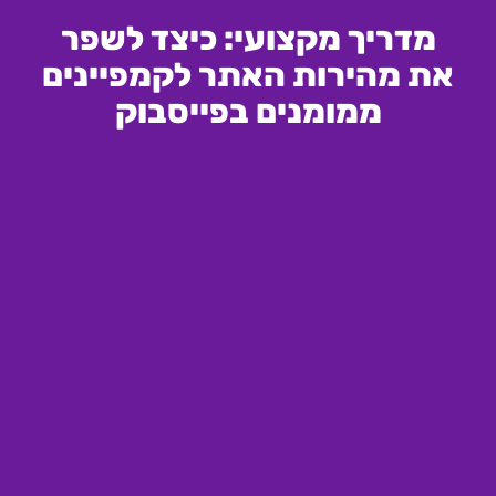
מדריך מקצועי: כיצד לשפר
את מהירות האתר לקמפיינים
ממומנים בפייסבוק