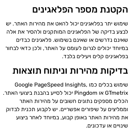
הקטנת מספר הפלאגינים
שימוש יתר בפלאגינים יכול להאט את מהירות האתר. יש
לבצע בדיקה של הפלאגינים המותקנים ולהסיר את אלה
שאינם נדרשים או שאינם בשימוש. פלאגינים כבדים
במיוחד יכולים לגרום לעומס על האתר, ולכן כדאי לבחור
בפלאגינים קלים ויעילים בלבד.
בדיקות מהירות וניתוח תוצאות
שימוש בכלים כמו Google PageSpeed Insights,
GTmetrix או Pingdom יכול לסייע בהבנת ביצועי האתר.
הכלים מספקים נתונים חשובים על מהירות האתר
וממליצים על שיפורים אפשריים. יש לקבוע תכנית לבדוק
את מהירות האתר באופן קבוע, במיוחד לאחר ביצוע
שינויים או עדכונים.