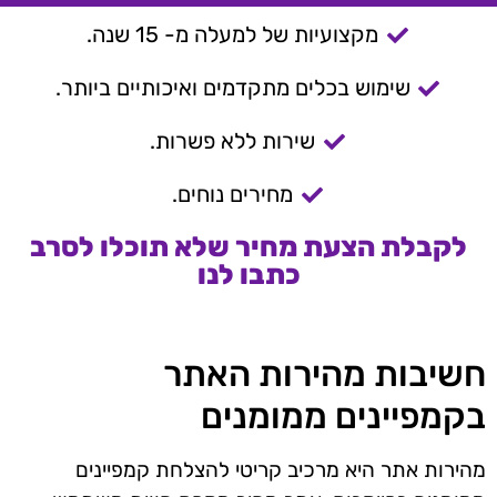
מקצועיות של למעלה מ- 15 שנה.
שימוש בכלים מתקדמים ואיכותיים ביותר.
שירות ללא פשרות.
מחירים נוחים.
לקבלת הצעת מחיר שלא תוכלו לסרב
כתבו לנו
חשיבות מהירות האתר
בקמפיינים ממומנים
מהירות אתר היא מרכיב קריטי להצלחת קמפיינים