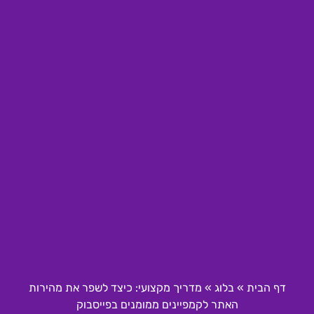
דף הבית
»
בלוג
»
מדריך מקצועי: כיצד לשפר את מהירות
האתר לקמפיינים ממומנים בפייסבוק