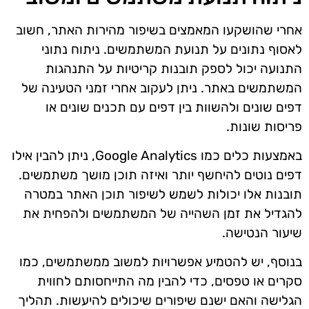
אחרי שהושקעו המאמצים בשיפור מהירות האתר, חשוב
לאסוף נתונים על תנועת המשתמשים. ניתוח נתוני
התנועה יכול לספק תובנות קריטיות על התנהגות
המשתמשים באתר. ניתן לעקוב אחרי זמני הטעינה של
דפים שונים ולהשוות בין דפים עם תכנים שונים או
פריסות שונות.
באמצעות כלים כמו Google Analytics, ניתן להבין אילו
דפים נוטים להיחשף יותר ואיזה תוכן מושך משתמשים.
תובנות אלו יכולות לשמש לשיפור תוכן האתר במטרה
להגדיל את זמן השהייה של המשתמשים ולהפחית את
שיעור הנטישה.
בנוסף, יש להטמיע אפשרויות למשוב ממשתמשים, כמו
סקרים או טפסים, כדי להבין מה התייחסותם לחווית
הגלישה והאם ישנם שיפורים שיכולים להיעשות. תהליך