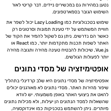
נטען במהירות גם במכשירים ניידים, דבר קריטי לאור
השימוש הגובר בסמארטפונים.
שימוש בטכנולוגיות כמו Lazy Loading יכול לשפר את
חוויית המשתמש על ידי טעינת תמונות וסרטונים רק
כאשר הם נדרשים. ניתן גם לשקול להמיר את הקוד של
האתר לשפות תכנות מתקדמות יותר, כמו React או
Vue.js, שיכולות להבטיח טעינה מהירה ותגובה מהירה
יותר לפעולות הגולשים.
אופטימיזציה של מסדי נתונים
אופטימיזציה של מסדי נתונים היא שלב קרדינלי בתהליך
שיפור מהירות האתר. מסדי נתונים לא מאורגנים יכולים
להאט את ביצועי האתר באופן משמעותי. יש לוודא
שהשאלות למסד הנתונים הן יעילות, ולא מכילות נתונים
מיותרים. ניתן להשתמש בטכניקות כמו אינדוקסציה,