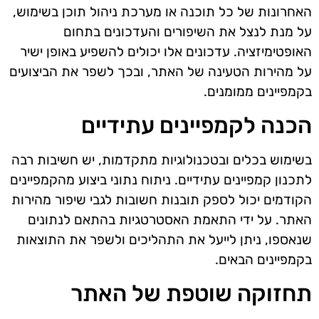
האחרונות של כל תוכנה או מערכת ניהול תוכן בשימוש,
על מנת לנצל את השיפורים והעדכונים בתחום
האופטימיזציה. עדכונים אלו יכולים להשפיע באופן ישיר
על מהירות הטעינה של האתר, ובכך לשפר את הביצועים
בקמפיינים ממומנים.
הכנה לקמפיינים עתידיים
בשימוש בכלים ובטכנולוגיות מתקדמות, יש חשיבות רבה
לתכנון קמפיינים עתידיים. ניתוח נתוני ביצוע מהקמפיינים
הקודמים יכול לספק תובנות חשובות לגבי שיפור מהירות
האתר. על ידי התאמת האסטרטגיות בהתאם לנתונים
שנאספו, ניתן לייעל את התהליכים ולשפר את התוצאות
בקמפיינים הבאים.
תחזוקה שוטפת של האתר