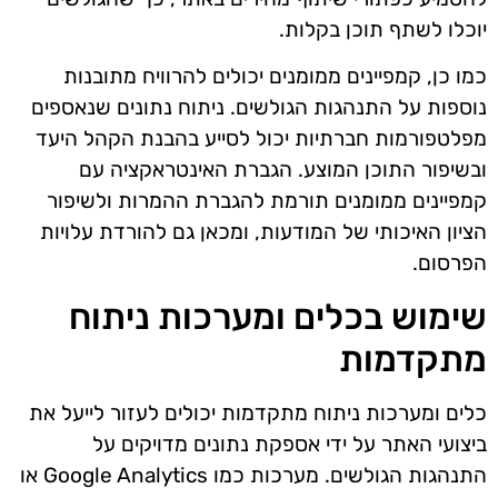
יוכלו לשתף תוכן בקלות.
כמו כן, קמפיינים ממומנים יכולים להרוויח מתובנות
נוספות על התנהגות הגולשים. ניתוח נתונים שנאספים
מפלטפורמות חברתיות יכול לסייע בהבנת הקהל היעד
ובשיפור התוכן המוצע. הגברת האינטראקציה עם
קמפיינים ממומנים תורמת להגברת ההמרות ולשיפור
הציון האיכותי של המודעות, ומכאן גם להורדת עלויות
הפרסום.
שימוש בכלים ומערכות ניתוח
מתקדמות
כלים ומערכות ניתוח מתקדמות יכולים לעזור לייעל את
ביצועי האתר על ידי אספקת נתונים מדויקים על
התנהגות הגולשים. מערכות כמו Google Analytics או