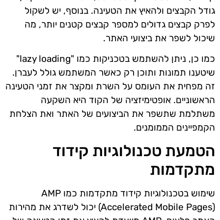
גודל הקבצים ולהאיץ את הטעינה. בנוסף, יש לשקול
לפרק קבצים גדולים למספר קבצים קטנים יותר, מה
שיכול לשפר את ביצועי האתר.
כמו כן, ניתן להשתמש בטכניקות כמו "lazy loading"
שיטענו תמונות ותוכן רק כאשר המשתמש גולל לעברן.
זה מפחית את העומס על השרת ומקצר את זמני הטעינה
הראשוניים. אופטימיזציה של הקוד היא השקעה
משתלמת שתשפר את הביצועים של האתר ואת הצלחת
הקמפיינים הממומנים.
הטמעת טכנולוגיות קידוד
מתקדמות
שימוש בטכנולוגיות קידוד מתקדמות כמו AMP
(Accelerated Mobile Pages) יכול לשדרג את מהירות