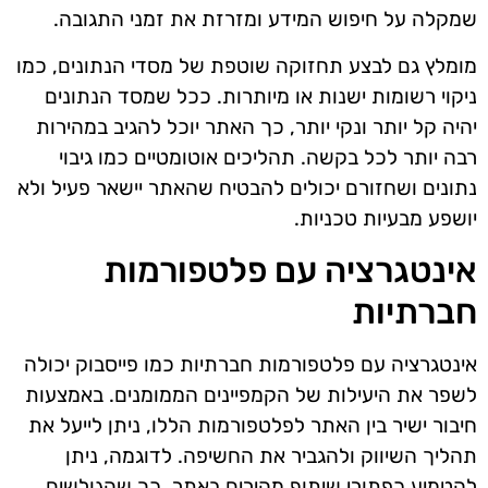
שמקלה על חיפוש המידע ומזרזת את זמני התגובה.
מומלץ גם לבצע תחזוקה שוטפת של מסדי הנתונים, כמו
ניקוי רשומות ישנות או מיותרות. ככל שמסד הנתונים
יהיה קל יותר ונקי יותר, כך האתר יוכל להגיב במהירות
רבה יותר לכל בקשה. תהליכים אוטומטיים כמו גיבוי
נתונים ושחזורם יכולים להבטיח שהאתר יישאר פעיל ולא
יושפע מבעיות טכניות.
אינטגרציה עם פלטפורמות
חברתיות
אינטגרציה עם פלטפורמות חברתיות כמו פייסבוק יכולה
לשפר את היעילות של הקמפיינים הממומנים. באמצעות
חיבור ישיר בין האתר לפלטפורמות הללו, ניתן לייעל את
תהליך השיווק ולהגביר את החשיפה. לדוגמה, ניתן
להטמיע כפתורי שיתוף מהירים באתר, כך שהגולשים