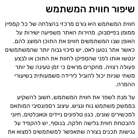
שיפור חווית המשתמש
חווית המשתמש היא גורם מרכזי בהצלחה של כל קמפיין
ממומן בפייסבוק. מהירות האתר משפיעה ישירות על
האופן שבו המשתמשים חווים את התוכן המוצג להם.
כאשר אתר נטען לאט, יש סיכוי גבוה יותר שהמשתמשים
ינטשו אותו לפני שהספיקו לחוות את התוכן או לבצע
פעולה רצויה. מחקרים מראים כי זמן טעינה של יותר
משתי שניות יכול להוביל לירידה משמעותית בשיעורי
ההמרה.
על מנת לשפר את חווית המשתמש, חשוב להשקיע
בממשק משתמש נוח ונגיש. עיצוב רספונסיבי המותאם
למכשירים שונים, כגון טלפונים ניידים וטאבלטים, חיוני
להבטחת חווית גלישה חלקה. בנוסף, יש להקפיד על
נגישות תכנים בצורה שתאפשר למשתמשים למצוא את