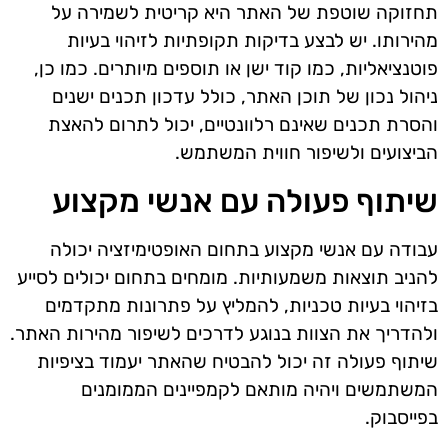
תחזוקה שוטפת של האתר היא קריטית לשמירה על
מהירותו. יש לבצע בדיקות תקופתיות לזיהוי בעיות
פוטנציאליות, כמו קוד ישן או תוספים מיותרים. כמו כן,
ניהול נכון של תוכן האתר, כולל עדכון תכנים ישנים
והסרת תכנים שאינם רלוונטיים, יכול לתרום להאצת
הביצועים ולשיפור חווית המשתמש.
שיתוף פעולה עם אנשי מקצוע
עבודה עם אנשי מקצוע בתחום האופטימיזציה יכולה
להניב תוצאות משמעותיות. מומחים בתחום יכולים לסייע
בזיהוי בעיות טכניות, להמליץ על פתרונות מתקדמים
ולהדריך את הצוות בנוגע לדרכים לשיפור מהירות האתר.
שיתוף פעולה זה יכול להבטיח שהאתר יעמוד בציפיות
המשתמשים ויהיה מותאם לקמפיינים הממומנים
בפייסבוק.