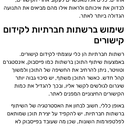
לבדוק את איכותם ולראות אילו מהם מביאים את התנועה
הגדולה ביותר לאתר.
שימוש ברשתות חברתיות לקידום
קישורים
רשתות חברתיות הן כלי עוצמתי לקידום קישורים.
באמצעות שיתוף התוכן ברשתות כמו פייסבוק, אינסטגרם
וטוויטר, ניתן להרחיב את החשיפה של התוכן ולמשוך
קהל חדש. כאשר התוכן משתף, יש סיכוי גבוה יותר
שיגרום לגולשים לקשר אליו, ובכך להגדיל את כמות
הקישורים החיצוניים המפנים לאתר.
באופן כללי, חשוב לבחון את האסטרטגיה של השיתוף
ברשתות חברתיות. יש להקפיד על יצירת תוכן שמותאם
לפלטפורמות השונות, שכן מה שעובד בפייסבוק לא