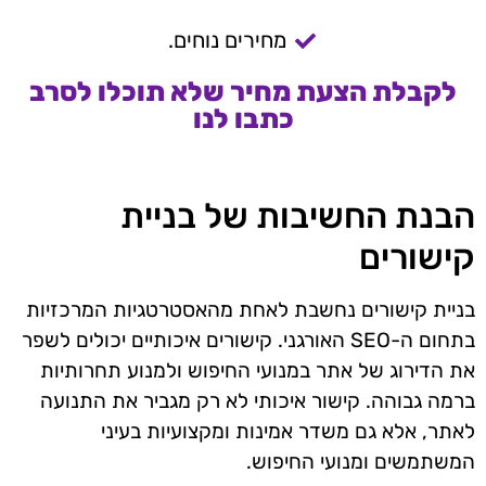
מחירים נוחים.
לקבלת הצעת מחיר שלא תוכלו לסרב
כתבו לנו
הבנת החשיבות של בניית
קישורים
בניית קישורים נחשבת לאחת מהאסטרטגיות המרכזיות
בתחום ה-SEO האורגני. קישורים איכותיים יכולים לשפר
את הדירוג של אתר במנועי החיפוש ולמנוע תחרותיות
ברמה גבוהה. קישור איכותי לא רק מגביר את התנועה
לאתר, אלא גם משדר אמינות ומקצועיות בעיני
המשתמשים ומנועי החיפוש.