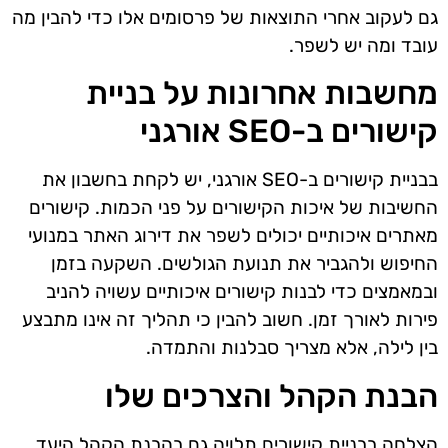
גם לעקוב אחרי התוצאות של פרסומים אלו כדי להבין מה
עובד ומה יש לשפר.
מחשבות אחרונות על בניית
קישורים ב-SEO אורגני
בבניית קישורים ב-SEO אורגני, יש לקחת בחשבון את
החשיבות של איכות הקישורים על פני הכמות. קישורים
מאתרים איכותיים יכולים לשפר את דירוג האתר במנועי
החיפוש ולהגביר את תנועת הגולשים. השקעה בזמן
ובמאמצים כדי לבנות קישורים איכותיים עשויה להניב
פירות לאורך זמן. חשוב להבין כי תהליך זה אינו מתבצע
בין לילה, אלא מצריך סבלנות והתמדה.
הבנת הקהל והצרכים שלו
הצלחה בבניית קישורים תלויה גם בהבנת הקהל היעד.