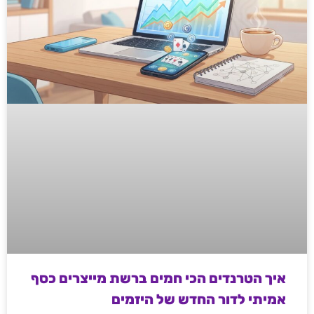
איך הטרנדים הכי חמים ברשת מייצרים כסף
אמיתי לדור החדש של היזמים