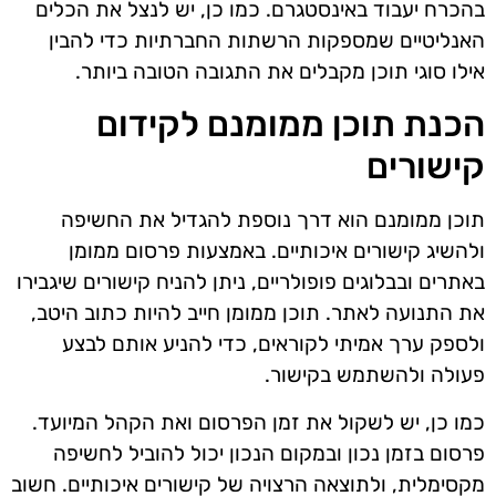
בהכרח יעבוד באינסטגרם. כמו כן, יש לנצל את הכלים
האנליטיים שמספקות הרשתות החברתיות כדי להבין
אילו סוגי תוכן מקבלים את התגובה הטובה ביותר.
הכנת תוכן ממומנם לקידום
קישורים
תוכן ממומנם הוא דרך נוספת להגדיל את החשיפה
ולהשיג קישורים איכותיים. באמצעות פרסום ממומן
באתרים ובבלוגים פופולריים, ניתן להניח קישורים שיגבירו
את התנועה לאתר. תוכן ממומן חייב להיות כתוב היטב,
ולספק ערך אמיתי לקוראים, כדי להניע אותם לבצע
פעולה ולהשתמש בקישור.
כמו כן, יש לשקול את זמן הפרסום ואת הקהל המיועד.
פרסום בזמן נכון ובמקום הנכון יכול להוביל לחשיפה
מקסימלית, ולתוצאה הרצויה של קישורים איכותיים. חשוב