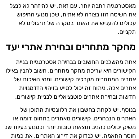
מאסטרטגיה רחבה יותר. עם זאת, יש להיזהר לא לנצל
את השיטה הזו בצורה לא אתית, שכן מנועי החיפוש
עלולים להעניש את האתר במקרה של תרגולים לא
תקניים.
מחקר מתחרים ובחירת אתרי יעד
אחת מהשלבים החשובים בבחירת אסטרטגיית בניית
הקישורים היא עריכת מחקר מתחרים. חשוב להבין באילו
אתרים המתחרים מקבלים קישורים, ומהי האיכות של
אתרים אלה. ניתוח זה יכול לסייע בזיהוי הזדמנויות
חדשות ובחירת אתרים פוטנציאליים לבניית קישורים.
בנוסף, יש לקחת בחשבון את רלוונטיות התוכן של
האתרים הנבחרים. קישורים מאתרים בתחום דומה או
משיק יכולים להניב תוצאות טובות יותר ולמנוע בעיות של
חוסר התאמה. יש לבדוק את דירוג האתרים, את כמות