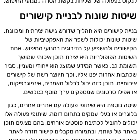
לנקוט בפעולה של שליחת בקשת הסרה למנועי החיפוש.
שיטות שונות לבניית קישורים
בניית קישורים היא תהליך שדורש גישה יצירתית ומכוונת.
שיטות שונות יכולות לשפר את האפקטיביות של
הקישורים ולהשפיע על הדירוגים במנועי החיפוש. אחת
השיטות הפופולריות היא יצירת תוכן איכותי שמושך
תשומת לב. כאשר המידע שמוצג הוא ייחודי ומעניין, סביר
שכתבות אחרות יפנו אליו, וכך תיווצר רשת של קישורים
איכותיים. תוכן כזה יכול לכלול מאמרים, אינפוגרפיקות,
או אפילו סרטונים שמספקים ערך מוסף לגולשים.
שיטה נוספת היא שיתופי פעולה עם אתרים אחרים, כגון
בלוגרים או בעלי עסקים בתחום דומה. שיתופי פעולה אלו
יכולים להוביל לכתיבת פוסטים אורחים, בהם מציגים תוכן
באתר של שותף, ובתמורה מקבלים קישור חזרה לאתר