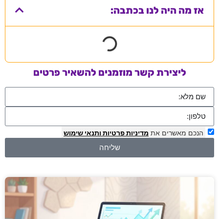
אז מה היה לנו בכתבה:
ליצירת קשר מוזמנים להשאיר פרטים
הנכם מאשרים את
מדיניות פרטיות
ותנאי שימוש
שליחה