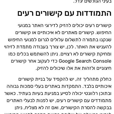
בעיני הגולשים יגדל.
התמודדות עם קישורים רעים
קישורים רעים יכולים להזיק לדירוגי האתר במנועי
החיפוש. קישורים מאתרים לא איכותיים או קישורים
שנקנו בתמורה לתשלום עלולים לגרום למנועי החיפוש
להעניש את האתר. לכן, יש צורך בעבודה מתמדת לזיהוי
ומחיקת קישורים לא רצויים. ניתן להשתמש בכלים כמו
Google Search Console כדי לעקוב אחר קישורים
חיצוניים ולזהות את אלו שיכולים להזיק.
כחלק מתהליך זה, יש להקפיד על בניית קישורים
איכותיים בלבד. התמקדות באתרים בעלי סמכות גבוהה
ובתוכן רלוונטי יכולה לסייע במניעת בעיות בעתיד. כאשר
מתמודדים עם קישורים רעים, יש לפנות לבעלי האתרים
בבקשה להסרת הקישורים, ואם זה לא מצליח, ניתן