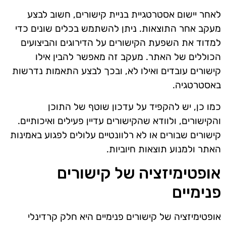
לאחר יישום אסטרטגיית בניית קישורים, חשוב לבצע
מעקב אחר התוצאות. ניתן להשתמש בכלים שונים כדי
למדוד את השפעת הקישורים על הדירוגים והביצועים
הכוללים של האתר. מעקב זה מאפשר להבין אילו
קישורים עובדים ואילו לא, ובכך לבצע התאמות נדרשות
באסטרטגיה.
כמו כן, יש להקפיד על עדכון שוטף של התוכן
והקישורים, ולוודא שהקישורים עדיין פעילים ואיכותיים.
קישורים שבורים או לא רלוונטיים עלולים לפגוע באמינות
האתר ולמנוע תוצאות חיוביות.
אופטימיזציה של קישורים
פנימיים
אופטימיזציה של קישורים פנימיים היא חלק קרדינלי