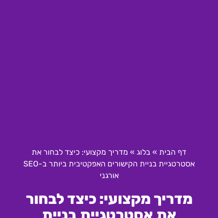
דף הבית
»
בלוג
»
מדריך מקצועי: כיצד לבחור את
אסטרטגיית בניית הקישורים האפקטיבית ביותר ב-SEO
אורגני
מדריך מקצועי: כיצד לבחור
את אסטרטגיית בניית