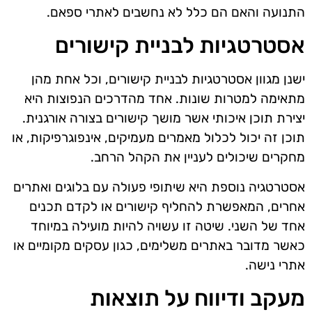
התנועה והאם הם כלל לא נחשבים לאתרי ספאם.
אסטרטגיות לבניית קישורים
ישנן מגוון אסטרטגיות לבניית קישורים, וכל אחת מהן
מתאימה למטרות שונות. אחד מהדרכים הנפוצות היא
יצירת תוכן איכותי אשר מושך קישורים בצורה אורגנית.
תוכן זה יכול לכלול מאמרים מעמיקים, אינפוגרפיקות, או
מחקרים שיכולים לעניין את הקהל הרחב.
אסטרטגיה נוספת היא שיתופי פעולה עם בלוגים ואתרים
אחרים, המאפשרת להחליף קישורים או לקדם תכנים
אחד של השני. שיטה זו עשויה להיות מועילה במיוחד
כאשר מדובר באתרים משלימים, כגון עסקים מקומיים או
אתרי נישה.
מעקב ודיווח על תוצאות