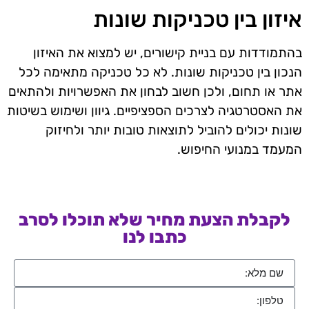
איזון בין טכניקות שונות
בהתמודדות עם בניית קישורים, יש למצוא את האיזון
הנכון בין טכניקות שונות. לא כל טכניקה מתאימה לכל
אתר או תחום, ולכן חשוב לבחון את האפשרויות ולהתאים
את האסטרטגיה לצרכים הספציפיים. גיוון ושימוש בשיטות
שונות יכולים להוביל לתוצאות טובות יותר ולחיזוק
המעמד במנועי החיפוש.
לקבלת הצעת מחיר שלא תוכלו לסרב
כתבו לנו