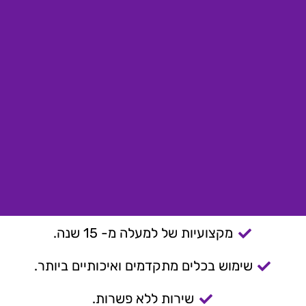
מקצועיות של למעלה מ- 15 שנה.
שימוש בכלים מתקדמים ואיכותיים ביותר.
שירות ללא פשרות.