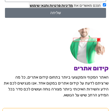
הנכם מאשרים את
מדיניות פרטיות
ותנאי שימוש
שליחה
קידום אתרים
האתר המקיף והמקצועי ביותר בתחום קידום אתרים, כל מה
שרציתם לדעת על קידום אתרים במקום אחד. אנו מנגישים לכם את
הידע והשירות האיכותי ביותר מצורה נוחה ועושים לכם סדר בכל
המידע הרחב שיש על הנושא.