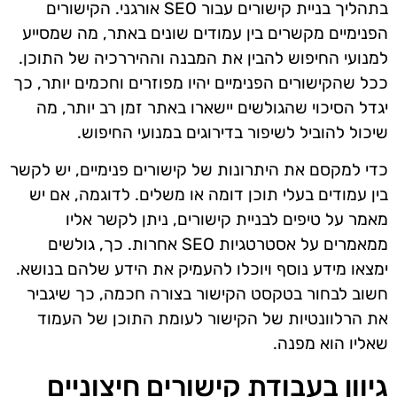
בתהליך בניית קישורים עבור SEO אורגני. הקישורים
הפנימיים מקשרים בין עמודים שונים באתר, מה שמסייע
למנועי החיפוש להבין את המבנה וההיררכיה של התוכן.
ככל שהקישורים הפנימיים יהיו מפוזרים וחכמים יותר, כך
יגדל הסיכוי שהגולשים יישארו באתר זמן רב יותר, מה
שיכול להוביל לשיפור בדירוגים במנועי החיפוש.
כדי למקסם את היתרונות של קישורים פנימיים, יש לקשר
בין עמודים בעלי תוכן דומה או משלים. לדוגמה, אם יש
מאמר על טיפים לבניית קישורים, ניתן לקשר אליו
ממאמרים על אסטרטגיות SEO אחרות. כך, גולשים
ימצאו מידע נוסף ויוכלו להעמיק את הידע שלהם בנושא.
חשוב לבחור בטקסט הקישור בצורה חכמה, כך שיגביר
את הרלוונטיות של הקישור לעומת התוכן של העמוד
שאליו הוא מפנה.
גיוון בעבודת קישורים חיצוניים