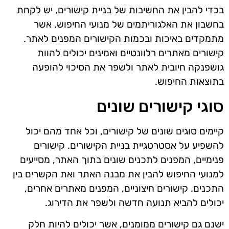
בכדי להבין את החשיבות של בניית קישורים, יש לקחת
בחשבון את האלגוריתמים של מנועי החיפוש, אשר
מתמקדים באיכות ובכמות הקישורים המפנים לאתר.
קישורים מאתרים רלוונטיים ואמינים יכולים להוות
גושפנקה חיובית לאתר ולשפר את הסיכוי להופעה
בתוצאות החיפוש.
סוגי קישורים שונים
קיימים סוגים שונים של קישורים, וכל אחד מהם יכול
להשפיע על אסטרטגיית בניית הקישורים. קישורים
פנימיים, המפנים לתכנים שונים בתוך האתר, מסייעים
למנועי החיפוש להבין את מבנה האתר ואת הקשרים בין
התכנים. קישורים חיצוניים, המפנים מאתרים אחרים,
יכולים להביא תנועה חדשה ולשפר את הדירוג.
ישנם גם קישורים ממומנים, אשר יכולים להיות חלק