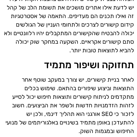
יש לדעת אילו אתרים מושכים את תשומת הלב של קהל
זה ואילו תכנים הם מעדיפים. התאמה של אסטרטגיות
קידום קישורים לצרכים ולתחומי העניין של הגולשים
יכולה להבטיח שהקישורים המתקבלים יהיו רלוונטיים ולא
סתם קישורים אקראיים. השקעה במחקר שוק יכולה
להביא לתוצאות טובות יותר.
תחזוקה ושיפור מתמיד
לאחר בניית קישורים, יש צורך במעקב שוטף אחר
התוצאות וביצוע שיפורים בהתאם. שימוש בכלים
מתקדמים לניתוח קישורים ותוצאות חיפוש יכול לסייע
לזהות הזדמנויות חדשות ולשפר את הביצועים. חשוב
לזכור כי SEO אורגני הוא תהליך דינמי, ולכן יש
להתעדכן באופן מתמיד בשינויים באלגוריתמים של מנועי
החיפוש ובמגמות השוק.