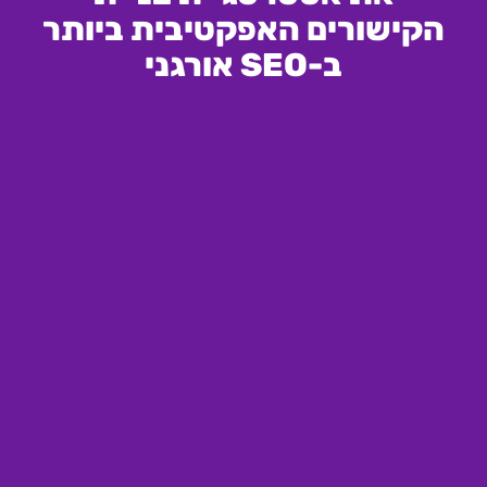
הקישורים האפקטיבית ביותר
ב-SEO אורגני