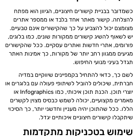
כשמדובר בבניית קישורים חיצוניים, הגיוון הוא מפתח
להצלחה. קישור מאתר אחד בלבד או ממספר אתרים
מצומצם יכול להצביע על כך שהקישורים אינם טבעיים.
יש לשאוף להשיג קישורים ממקורות שונים, כמו בלוגים,
פורומים, אתרי חדשות ואתרים עסקיים. ככל שהקישורים
מגיעים ממגוון רחב יותר של מקורות, כך אמינות האתר
תגדל בעיני מנועי החיפוש.
לשם כך, כדאי להתחיל בקמפיינים שיווקיים במדיה
חברתית, שיכולים להוביל לשיתופי פעולה עם בלוגרים או
יוצרי תוכן. הכנת תוכן איכותי, כמו Infographics או
מאמרים מקצועיים, יכולה לשמש כבסיס מצוין לקשרים
הללו. ככל שהתוכן יהיה מעניין וחדשני יותר, כך הסיכוי
שיתקבלו קישורים חיצוניים איכותיים יגדל.
שימוש בטכניקות מתקדמות