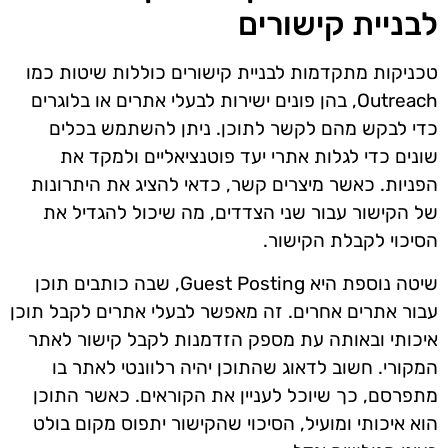
לבניית קישורים
טכניקות מתקדמות לבניית קישורים כוללות שיטות כמו
Outreach, בהן פונים ישירות לבעלי אתרים או בלוגרים
כדי לבקש מהם לקשר לתוכן. ניתן להשתמש בכלים
שונים כדי לגלות אתרי יעד פוטנציאליים ולמקד את
הפניות. כאשר מיצרים קשר, כדאי להציג את היתרונות
של הקישור עבור שני הצדדים, מה שיכול להגדיל את
הסיכוי לקבלת הקישור.
שיטה נוספת היא Guest Posting, שבה כותבים תוכן
עבור אתרים אחרים. זה מאפשר לבעלי אתרים לקבל תוכן
איכותי ובאותה עת מספק הזדמנות לקבל קישור לאתר
המקורי. חשוב לדאוג שהתוכן יהיה רלוונטי לאתר בו
מתפרסם, כך שיוכל לעניין את הקוראים. כאשר התוכן
הוא איכותי ומועיל, הסיכוי שהקישור יתפוס מקום בולט