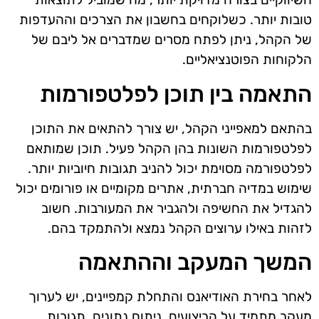
טובות יותר. כשלוקחים בחשבון את הצרכים וההעדפות
של הקהל, ניתן לפתח מסרים שמדברים אל ליבם של
הלקוחות הפוטנציאליים.
התאמה בין תוכן לפלטפורמות
בהתאם למאפייני הקהל, יש צורך להתאים את התוכן
לפלטפורמות השונות בהן הקהל פעיל. תוכן שמותאם
לפלטפורמה מסוימת יכול להניב תגובות חיוביות יותר.
שימוש במדיה חברתית, אתרים מקומיים או פורומים יכול
להגדיל את החשיפה ולהגביר את המעורבות. חשוב
לזהות באילו ערוצים הקהל נמצא ולהתמקד בהם.
המשך המעקב וההתאמה
לאחר בחירת האודיאנס והתחלת קמפיינים, יש לערוך
מעקב מתמיד על הביצועים. ניתוח נתונים, תגובות