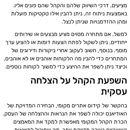
מציעים, דרכי השיווק שלהם והקהל שהם פונים אליו.
באמצעות ניתוח זה, ניתן להבין אילו טקטיקות פועלות
ומהן ההזדמנויות שניתן לנצל.
למשל, אם מתחרה מסוים מציע מבצעים או שירותים
ייחודיים, ניתן לשקול לפתח הצעות דומות או להציע ערך
מוסף. בנוסף, חשוב לעקוב אחרי ביקורות ודירוגים של
המתחרים כדי להבין מה הלקוחות אוהבים או לא אוהבים,
וכיצד ניתן לשפר את ההיצע כדי למשוך לקוחות נוספים.
השפעת הקהל על הצלחה
עסקית
בהקשר של קידום אתרים מקומי, הבחירה המדויקת של
האודיאנס יכולה לשפר את הנראות וההצלחה של העסק.
הכרת הקהל המקומי מאפשרת למקד את המאמצים
השיווקיים בצורה מדויקת יותר, מה שמוביל לתוצאות