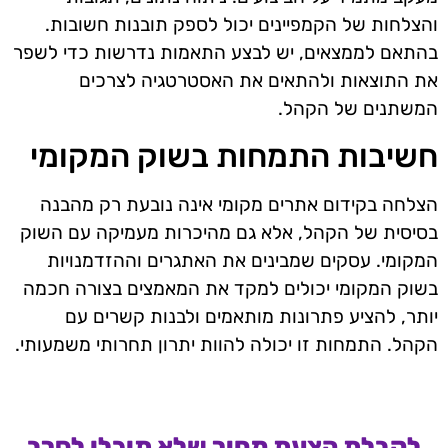
והצלחות של הקמפיינים יכול לספק תובנות חשובות.
בהתאם לממצאים, יש לבצע התאמות נדרשות כדי לשפר
את התוצאות ולהתאים את האסטרטגיה לצרכים
המשתנים של הקהל.
חשיבות התמחות בשוק המקומי
הצלחה בקידום אתרים מקומי אינה נובעת רק מהבנה
בסיסית של הקהל, אלא גם מהיכרות מעמיקה עם השוק
המקומי. עסקים שמבינים את האתגרים וההזדמנויות
בשוק המקומי יכולים למקד את המאמצים בצורה חכמה
יותר, להציע פתרונות מותאמים ולבנות קשרים עם
הקהל. התמחות זו יכולה להוות יתרון תחרותי משמעותי.
לקבלת הצעת מחיר שלא תוכלו לסרב