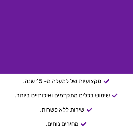
מקצועיות של למעלה מ- 15 שנה.
שימוש בכלים מתקדמים ואיכותיים ביותר.
שירות ללא פשרות.
מחירים נוחים.