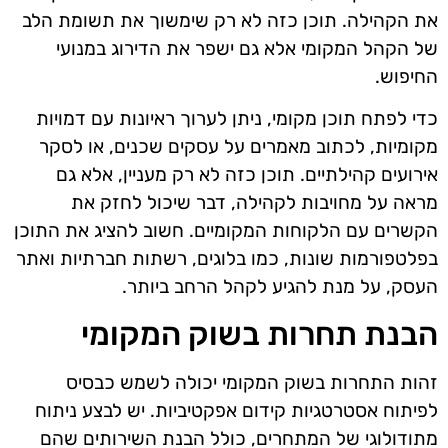
את הקהילה. תוכן כזה לא רק שימשוך את תשומת הלב
של הקהל המקומי אלא גם ישפר את הדירוג במנועי
החיפוש.
כדי לפתח תוכן מקומי, ניתן לערוך ראיונות עם דמויות
מקומיות, לכתוב מאמרים על עסקים שכנים, או לסקר
אירועים קהילתיים. תוכן כזה לא רק מעניין, אלא גם
מראה על מחויבות לקהילה, דבר שיכול לחזק את
הקשרים עם הלקוחות המקומיים. חשוב להציג את התוכן
בפלטפורמות שונות, כמו בלוגים, רשתות חברתיות ואתר
העסק, על מנת להגיע לקהל הרחב ביותר.
הבנת תחרות בשוק המקומי
זהות התחרות בשוק המקומי יכולה לשמש כבסיס
לפיתוח אסטרטגיות קידום אפקטיביות. יש לבצע ניתוח
מתודולוגי של המתחרים, כולל הבנת השירותים שהם