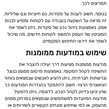
תמריצים לכך.
בנוסף, חשוב לענות על סקירות, גם חיוביות וגם שליליות.
זה מראה על השקעה בעבודה עם לקוחות ומסייע לבנות
אמון. באמצעות ניהול נכון של סקירות, ניתן לשפר את
המוניטין של העסק ולמשוך לקוחות חדשים, מה שיכול
לשפר את דירוגי החיפוש המקומיים.
שימוש במודעות ממומנות
מודעות ממומנות מציעות דרך יעילה להגביר את
החשיפה לקהל המקומי. באמצעות פרסום ממומן בגוגל
וברשתות חברתיות, ניתן להגיע לאנשים שנמצאים באזור
הגיאוגרפי הרצוי. חשוב להתמקד בהגדרות המודעות כך
שהן יגיעו בדיוק לקהל הנכון. לדוגמה, ניתן להפעיל
מודעות המיועדות למשתמשים שנמצאים במרחק מסוים
מהעסק, או למי שחיפש מונחים הקשורים לשירותים או