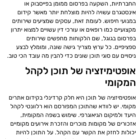
החברתיות, השקעה בפרסום ממומן בפייסבוק או
אינסטגרם עשויה להיות מוצלחת יותר מאשר קידום
במנועי חיפוש. לעומת זאת, עסקים שמציעים שירותים
מקצועיים כמו רופאים או עורכי דין עשויים למצוא יתרון
בפרסום בגוגל, שם הלקוחות מחפשים שירותים
ספציפיים. כל ערוץ מצריך גישה שונה, ומומלץ לבצע
ניסויים עם סוגי תוכן שונים כדי להבין מה עובד הכי טוב.
אופטימיזציה של תוכן לקהל
המקומי
אופטימיזציה של תוכן היא חלק קרדינלי בקידום אתרים
מקומי. יש לוודא שהתוכן המפורסם הוא רלוונטי לקהל
היעד ולמיקום הגיאוגרפי. שימוש בשפה המקומית,
אזכורים של מקומות מוכרים והזכרת אירועים מקומיים
יכולות לחזק את הקשר עם הקהל. על התוכן להיות