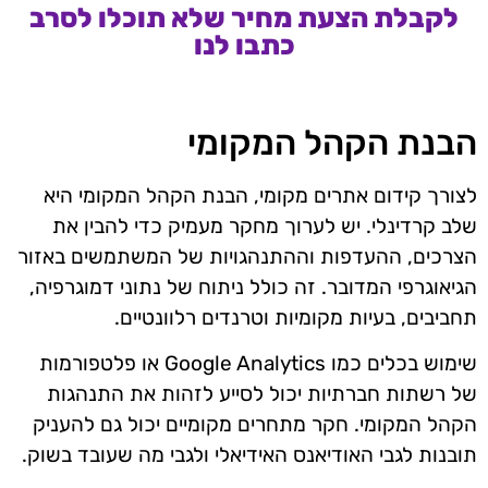
לקבלת הצעת מחיר שלא תוכלו לסרב
כתבו לנו
הבנת הקהל המקומי
לצורך קידום אתרים מקומי, הבנת הקהל המקומי היא
שלב קרדינלי. יש לערוך מחקר מעמיק כדי להבין את
הצרכים, ההעדפות וההתנהגויות של המשתמשים באזור
הגיאוגרפי המדובר. זה כולל ניתוח של נתוני דמוגרפיה,
תחביבים, בעיות מקומיות וטרנדים רלוונטיים.
שימוש בכלים כמו Google Analytics או פלטפורמות
של רשתות חברתיות יכול לסייע לזהות את התנהגות
הקהל המקומי. חקר מתחרים מקומיים יכול גם להעניק
תובנות לגבי האודיאנס האידיאלי ולגבי מה שעובד בשוק.