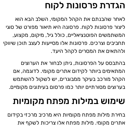
הגדרת פרסונות לקוח
לאחר שהבנתם את הקהל המקומי, השלב הבא הוא
ליצור פרסונות לקוח. פרסונה היא תיאור מפורט של סוגי
המשתמשים הפוטנציאליים, כולל גיל, מיקום, מקצוע,
תחביבים וצרכים. פרסונות אלו מסייעות לעצב תוכן שיווקי
ולהתאים את המסרים לקהל היעד.
בהתבסס על הפרסונות, ניתן לבחור את הערוצים
המתאימים ביותר לקידום אתרים מקומי. לדוגמה, אם
הקהל מורכב בעיקר ממבוגרים, יש לשקול להשתמש
בערוצים מסורתיים יותר כמו פרסום בעיתונים מקומיים.
שימוש במילות מפתח מקומיות
בחירת מילות מפתח מקומיות היא מרכיב מרכזי בקידום
אתרים מקומי. מילות מפתח אלו צריכות לשקף את