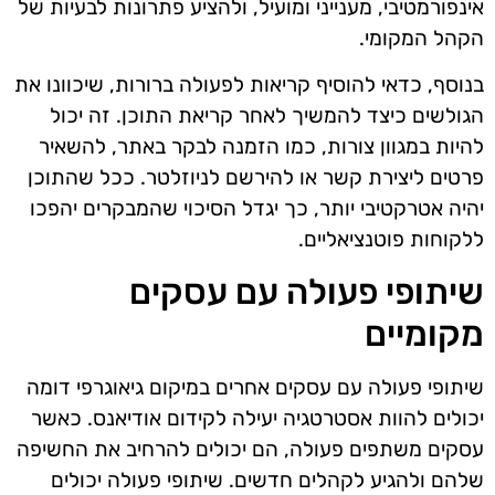
אינפורמטיבי, מענייני ומועיל, ולהציע פתרונות לבעיות של
הקהל המקומי.
בנוסף, כדאי להוסיף קריאות לפעולה ברורות, שיכוונו את
הגולשים כיצד להמשיך לאחר קריאת התוכן. זה יכול
להיות במגוון צורות, כמו הזמנה לבקר באתר, להשאיר
פרטים ליצירת קשר או להירשם לניוזלטר. ככל שהתוכן
יהיה אטרקטיבי יותר, כך יגדל הסיכוי שהמבקרים יהפכו
ללקוחות פוטנציאליים.
שיתופי פעולה עם עסקים
מקומיים
שיתופי פעולה עם עסקים אחרים במיקום גיאוגרפי דומה
יכולים להוות אסטרטגיה יעילה לקידום אודיאנס. כאשר
עסקים משתפים פעולה, הם יכולים להרחיב את החשיפה
שלהם ולהגיע לקהלים חדשים. שיתופי פעולה יכולים