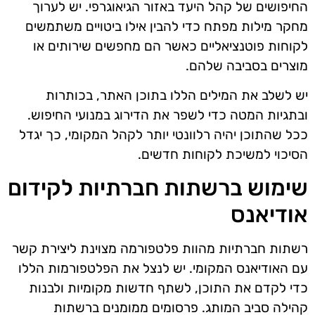
החיפושים של קהל היעד באזור הגיאוגרפי. יש לערוך
מחקר מילות מפתח כדי להבין אילו ביטויים משתמשים
לקוחות פוטנציאליים כאשר הם מחפשים שירותים או
מוצרים בסביבה שלהם.
יש לשלב את המילים הללו בתוכן האתר, בכותרות
ובתגיות המטה כדי לשפר את הדירוג במנועי החיפוש.
ככל שהתוכן יהיה רלוונטי יותר לקהל המקומי, כך יגדל
הסיכוי למשיכת לקוחות חדשים.
שימוש ברשתות חברתיות לקידום
אודיאנס
רשתות חברתיות מהוות פלטפורמה מצוינת ליצירת קשר
עם האודיאנס המקומי. יש לנצל את הפלטפורמות הללו
כדי לקדם את התוכן, לשתף חדשות מקומיות ולבנות
קהילה סביב המותג. פרסומים ממומנים ברשתות