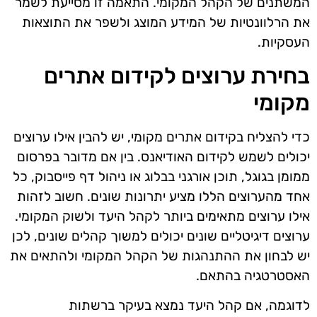
המשתנים של הקהל המקומי. התאמה זו מסייעת לשמר
את הרלוונטיות של המידע המוצג ולשפר את התוצאות
העסקיות.
בחירת ערוצים לקידום אתרים
מקומי
כדי להצליח בקידום אתרים מקומי, יש להבין אילו ערוצים
יכולים לשמש לקידום האודיאנס. בין אם מדובר בפרסום
ממומן בגוגל, תוכן אורגני בבלוג או ניהול דף פייסבוק, כל
אחד מהערוצים הללו מציע יתרונות שונים. חשוב לזהות
אילו ערוצים מתאימים ביותר לקהל היעד ולשוק המקומי.
ערוצים דיגיטליים שונים יכולים למשוך קהלים שונים, לכן
יש לבחון את ההתנהגות של הקהל המקומי ולהתאים את
האסטרטגיה בהתאם.
לדוגמה, אם קהל היעד נמצא בעיקר ברשתות