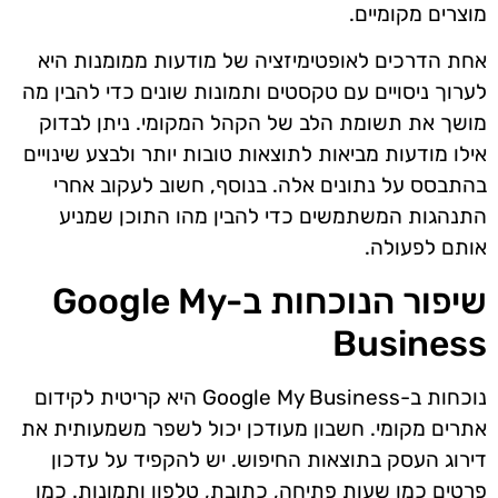
מוצרים מקומיים.
אחת הדרכים לאופטימיזציה של מודעות ממומנות היא
לערוך ניסויים עם טקסטים ותמונות שונים כדי להבין מה
מושך את תשומת הלב של הקהל המקומי. ניתן לבדוק
אילו מודעות מביאות לתוצאות טובות יותר ולבצע שינויים
בהתבסס על נתונים אלה. בנוסף, חשוב לעקוב אחרי
התנהגות המשתמשים כדי להבין מהו התוכן שמניע
אותם לפעולה.
שיפור הנוכחות ב-Google My
Business
נוכחות ב-Google My Business היא קריטית לקידום
אתרים מקומי. חשבון מעודכן יכול לשפר משמעותית את
דירוג העסק בתוצאות החיפוש. יש להקפיד על עדכון
פרטים כמו שעות פתיחה, כתובת, טלפון ותמונות. כמו