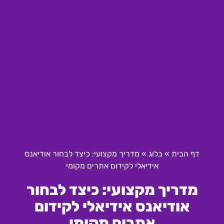
דף הבית
»
בלוג
»
מדריך מקצועי: כיצד לבחור אודיאנס
אידיאלי לקידום אתרים מקומי
מדריך מקצועי: כיצד לבחור
אודיאנס אידיאלי לקידום
אתרים מקומי