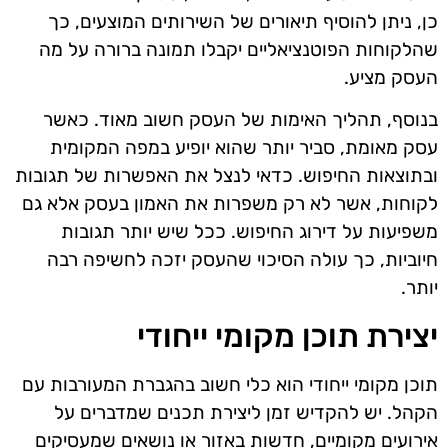
כן, ניתן להוסיף תיאורים של השירותים המוצעים, כך
שהלקוחות הפוטנציאליים יקבלו תמונה ברורה על מה
העסק מציע.
בנוסף, תהליך האימות של העסק חשוב מאוד. כאשר
עסק מאומת, סביר יותר שהוא יופיע במפה המקומית
ובתוצאות החיפוש. כדאי לנצל את האפשרות של תגובות
לקוחות, אשר לא רק משפרות את האמון בעסק אלא גם
משפיעות על דירוג החיפוש. ככל שיש יותר תגובות
חיוביות, כך עולה הסיכוי שהעסק יזכה לחשיפה רבה
יותר.
יצירת תוכן מקומי ייחודי
תוכן מקומי ייחודי הוא כלי חשוב בהגברת המעורבות עם
הקהל. יש להקדיש זמן ליצירת תכנים שמדברים על
אירועים מקומיים, חדשות באזור או נושאים שמעסיקים