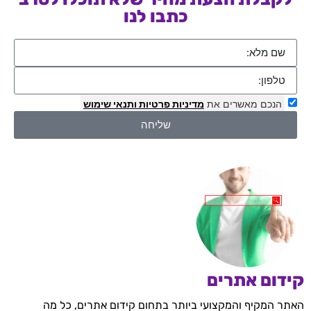
כתבו לנו
הנכם מאשרים את
מדיניות פרטיות
ותנאי שימוש
שליחה
קידום אתרים
האתר המקיף והמקצועי ביותר בתחום קידום אתרים, כל מה