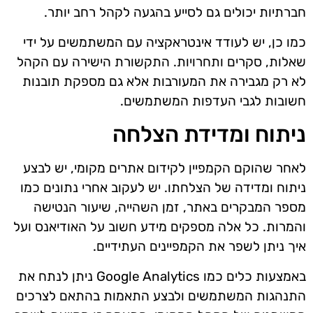
חברתיות יכולים גם לסייע בהגעה לקהל רחב יותר.
כמו כן, יש לעודד אינטראקציה עם המשתמשים על ידי
שאלות, סקרים ותחרויות. התקשורת הישירה עם הקהל
לא רק מגבירה את המעורבות אלא גם מספקת תובנות
חשובות לגבי העדפות המשתמשים.
ניתוח ומדידת הצלחה
לאחר שהוקם הקמפיין לקידום אתרים מקומי, יש לבצע
ניתוח ומדידה של הצלחתו. יש לעקוב אחרי נתונים כמו
מספר המבקרים באתר, זמן השהייה, שיעור הנטישה
והמרות. כל אלה מספקים מידע חשוב על האודיאנס ועל
איך ניתן לשפר את הקמפיינים העתידיים.
באמצעות כלים כמו Google Analytics ניתן לנתח את
התנהגות המשתמשים ולבצע התאמות בהתאם לצרכים