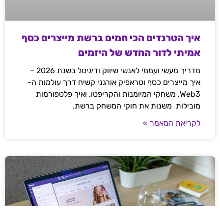
איך הטרנדים הכי חמים ברשת מייצרים כסף
אמיתי לדור החדש של היזמים
מדריך מעשי ועממי לאנשי שיווק ודיגיטל בשנת 2026 –
איך מייצרים כסף וטראפיק אורגני קשיח דרך עולמות ה-
Web3, משחקי המיומנות והקריפטו, ואיך פלטפורמות
מובילות משנות את חוקי המשחק ברשת.
לקריאת המאמר »