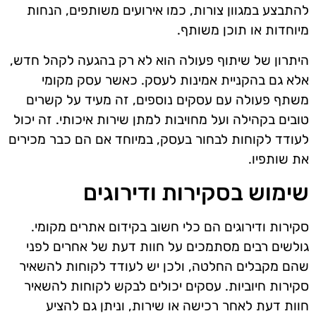
להתבצע במגוון צורות, כמו אירועים משותפים, הנחות
מיוחדות או תוכן משותף.
היתרון של שיתוף פעולה הוא לא רק בהגעה לקהל חדש,
אלא גם בהקניית אמינות לעסק. כאשר עסק מקומי
משתף פעולה עם עסקים נוספים, זה מעיד על קשרים
טובים בקהילה ועל מחויבות למתן שירות איכותי. זה יכול
לעודד לקוחות לבחור בעסק, במיוחד אם הם כבר מכירים
את שותפיו.
שימוש בסקירות ודירוגים
סקירות ודירוגים הם כלי חשוב בקידום אתרים מקומי.
גולשים רבים מסתמכים על חוות דעת של אחרים לפני
שהם מקבלים החלטה, ולכן יש לעודד לקוחות להשאיר
סקירות חיוביות. עסקים יכולים לבקש לקוחות להשאיר
חוות דעת לאחר רכישה או שירות, וניתן גם להציע