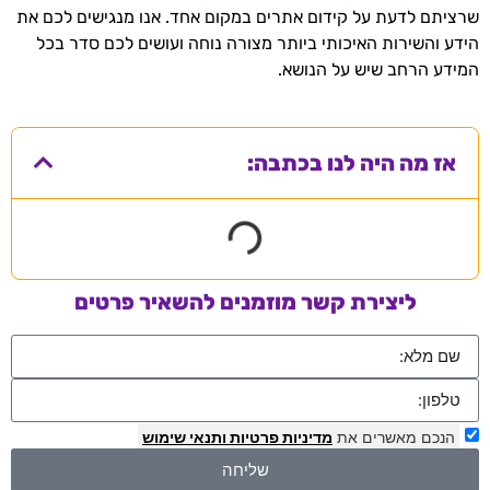
שרציתם לדעת על קידום אתרים במקום אחד. אנו מנגישים לכם את
הידע והשירות האיכותי ביותר מצורה נוחה ועושים לכם סדר בכל
המידע הרחב שיש על הנושא.
אז מה היה לנו בכתבה:
ליצירת קשר מוזמנים להשאיר פרטים
הנכם מאשרים את
מדיניות פרטיות
ותנאי שימוש
שליחה