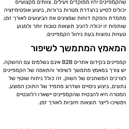
שהקמפיינים יהיו ממוקדים ויעילים. צוותים מקצועיים
יכולים לסייע בהגדרת מטרות ברורות, ביצוע אופטימיזציה
מתמדת והפקת דוחות שמציגים את הביצועים לאורך זמן.
שותפות זו יכולה להניב תוצאות טובות יותר ולמנוע
טעויות נפוצות בעת ניהול הקמפיינים.
המאמץ המתמשך לשיפור
קמפיינים בקידום אתרים B2B אינם נשלמים עם ההשקה.
יש צורך במאמץ מתמשך לשיפור והתאמה של הקמפיינים
לצרכים המשתנים של השוק. זה כולל ניתוח שוטף של
נתונים, ביצוע ניסויים ושדרוג מתמיד של התוכן המוצע.
המטרה היא להבטיח שהקמפיינים יישארו רלוונטיים
וימשיכו לייצר תוצאות חיוביות לאורך זמן.