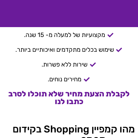
מקצועיות של למעלה מ- 15 שנה.
שימוש בכלים מתקדמים ואיכותיים ביותר.
שירות ללא פשרות.
מחירים נוחים.
לקבלת הצעת מחיר שלא תוכלו לסרב
כתבו לנו
מהו קמפיין Shopping בקידום