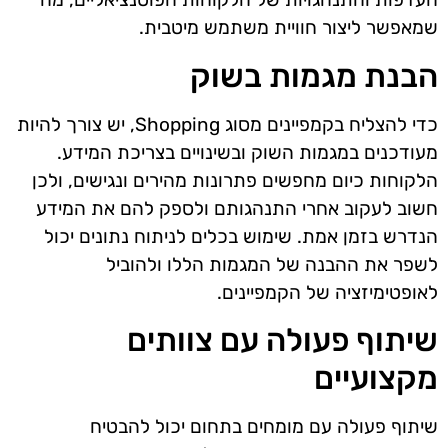
שמאפשר ליצור חוויית משתמש מיטבית.
הבנת מגמות בשוק
כדי להצליח בקמפיינים מסוג Shopping, יש צורך להיות
מעודכנים במגמות השוק ובשינויים בצריכת המידע.
הלקוחות כיום מחפשים פתרונות מהירים ונגישים, ולכן
חשוב לעקוב אחרי התנהגותם ולספק להם את המידע
הנדרש בזמן אמת. שימוש בכלים לניתוח נתונים יכול
לשפר את ההבנה של המגמות הללו ולהוביל
לאופטימיזציה של הקמפיינים.
שיתוף פעולה עם צוותים
מקצועיים
שיתוף פעולה עם מומחים בתחום יכול להבטיח