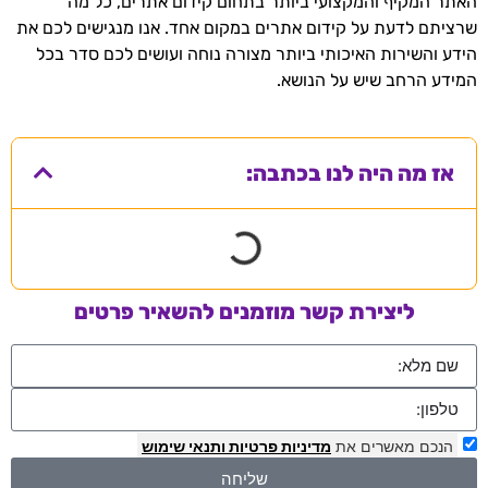
האתר המקיף והמקצועי ביותר בתחום קידום אתרים, כל מה
שרציתם לדעת על קידום אתרים במקום אחד. אנו מנגישים לכם את
הידע והשירות האיכותי ביותר מצורה נוחה ועושים לכם סדר בכל
המידע הרחב שיש על הנושא.
אז מה היה לנו בכתבה:
ליצירת קשר מוזמנים להשאיר פרטים
הנכם מאשרים את
מדיניות פרטיות
ותנאי שימוש
שליחה