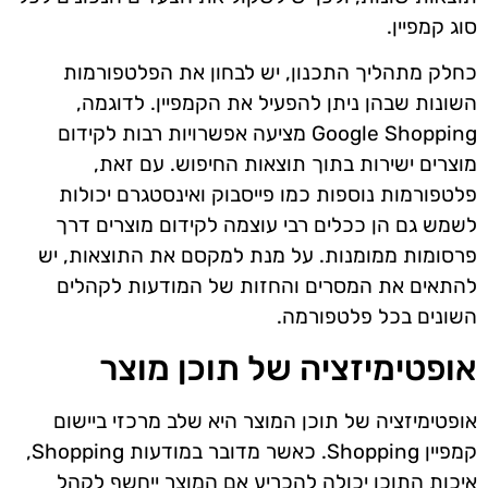
סוג קמפיין.
כחלק מתהליך התכנון, יש לבחון את הפלטפורמות
השונות שבהן ניתן להפעיל את הקמפיין. לדוגמה,
Google Shopping מציעה אפשרויות רבות לקידום
מוצרים ישירות בתוך תוצאות החיפוש. עם זאת,
פלטפורמות נוספות כמו פייסבוק ואינסטגרם יכולות
לשמש גם הן ככלים רבי עוצמה לקידום מוצרים דרך
פרסומות ממומנות. על מנת למקסם את התוצאות, יש
להתאים את המסרים והחזות של המודעות לקהלים
השונים בכל פלטפורמה.
אופטימיזציה של תוכן מוצר
אופטימיזציה של תוכן המוצר היא שלב מרכזי ביישום
קמפיין Shopping. כאשר מדובר במודעות Shopping,
איכות התוכן יכולה להכריע אם המוצר ייחשף לקהל