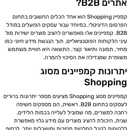
אתרים B2B?
קמפיין Shopping הוא אחד הכלים החשובים בתחום
הפרסום הדיגיטלי, במיוחד עבור עסקים הפועלים במודל
B2B. קמפיינים אלו מאפשרים להציב מוצרים ישירות מול
עיני הלקוחות הפוטנציאליים, תוך הנגשת מידע חיוני כמו
מחיר, תמונה ותיאור קצר. התוצאה היא חוויית משתמש
משופרת שמגדילה את הסיכוי להמרה.
יתרונות קמפיינים מסוג
Shopping
קמפיינים מסוג Shopping מציעים מספר יתרונות ברורים
לעסקים בתחום B2B. ראשית, הם מספקים חשיפה
רחבה למוצרים, מה שמוביל לעלייה בכמות הלידים.
שנית, היכולת להציג מוצרים עם מידע גלוי מאפשרת
ללקוחות לקבל החלטות מהירות ומושכלות יותר. לבסוף,