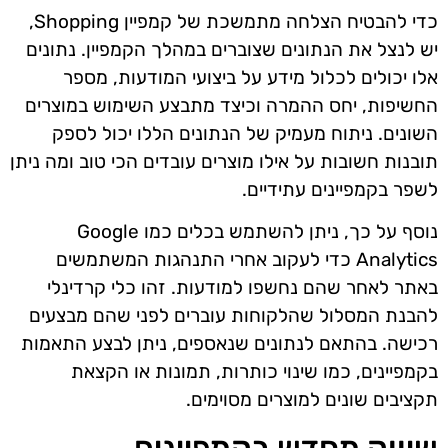
כדי להבטיח הצלחה מתמשכת של קמפיין Shopping,
יש לנצל את הנתונים שצוברים במהלך הקמפיין. נתונים
אלו יכולים לכלול מידע על ביצועי המודעות, מספר
החשיפות, יחס ההמרה וכיצד מתבצע השימוש במוצרים
השונים. ניתוח מעמיק של הנתונים הללו יכול לספק
תובנות חשובות על אילו מוצרים עובדים הכי טוב ומה ניתן
לשפר בקמפיינים עתידיים.
נוסף על כך, ניתן להשתמש בכלים כמו Google
Analytics כדי לעקוב אחרי התנהגות המשתמשים
באתר לאחר שהם נחשפו למודעות. זהו כלי קרדינלי
להבנת המסלול שהלקוחות עוברים לפני שהם מבצעים
רכישה. בהתאם לנתונים שנאספים, ניתן לבצע התאמות
בקמפיינים, כמו שינוי כותרות, תמונות או הקצאת
תקציבים שונים למוצרים מסוימים.
שיווק מחדש בקמפיינים