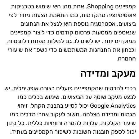
קמפיינים Shopping. אחת מהן היא שימוש בטכניקות
אופטימיזציה מתקדמות, כמו התאמת הצעות מחיר לפי
ביצועים. אסטרטגיה נוספת היא לנצל את הנתונים
שנאספים ממסעות פרסום קודמים כדי ליצור קמפיינים
ממוקדים יותר. יש לשים לב גם למילות מפתח רלוונטיות
ולבחון את התנהגות המשתמשים כדי לשפר את שיעורי
ההמרה.
מעקב ומדידה
בכדי להבטיח שהקמפיינים פועלים בצורה אופטימלית, יש
לבצע מעקב שוטף על הביצועים. שימוש בכלים כמו
Google Analytics יכול לסייע בהבנת הקהל, זיהוי
מגמות ומדידת הצלחה. חשוב לעקוב אחרי מדדים כמו
שיעור הקלקות, עלויות להמרה ורווחיות כללית. כל נתון
יכול לספק תובנות חשובות לשיפור הקמפיינים בעתיד.