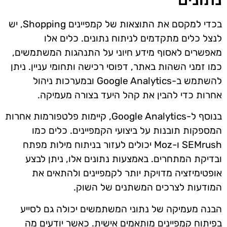
בכדי למקסם את התוצאות של קמפיינים Shopping, יש
לנצל כלים מתקדמים לניתוח נתונים. כלים אלו
מאפשרים לאסוף מידע חיוני על התנהגות המשתמשים,
כמו זמני השהות באתר, דפוסי רכישה ותחומי עניין. ניתן
להשתמש ב-Google Analytics ובמערכות ניהול
אחרות כדי להבין את קהל היעד בצורה מעמיקה.
בנוסף ל-Google Analytics, קיימות פלטפורמות אחרות
המספקות תובנות על ביצועי הקמפיינים. כלים כמו
SEMrush ו-Moz יכולים לעזור בניתוח מילות מפתח
ובדיקת המתחרים. באמצעות נתונים אלו, ניתן לבצע
אופטימיזציה מדויקת יותר לקמפיינים ולהתאים את
המודעות לצרכים המשתנים של השוק.
הבנה מעמיקה של נתוני המשתמשים יכולה גם לסייע
בפיתוח קמפיינים מותאמים אישית. כאשר יודעים מה