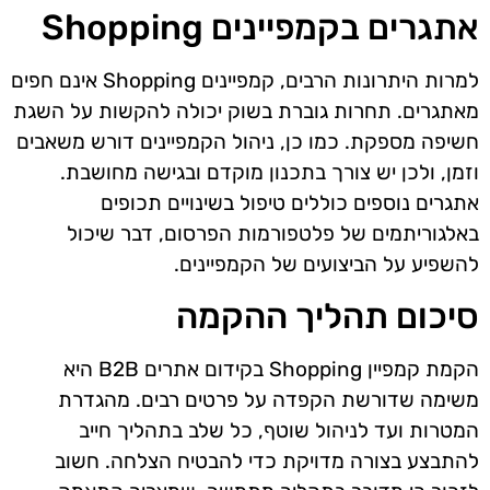
אתגרים בקמפיינים Shopping
למרות היתרונות הרבים, קמפיינים Shopping אינם חפים
מאתגרים. תחרות גוברת בשוק יכולה להקשות על השגת
חשיפה מספקת. כמו כן, ניהול הקמפיינים דורש משאבים
וזמן, ולכן יש צורך בתכנון מוקדם ובגישה מחושבת.
אתגרים נוספים כוללים טיפול בשינויים תכופים
באלגוריתמים של פלטפורמות הפרסום, דבר שיכול
להשפיע על הביצועים של הקמפיינים.
סיכום תהליך ההקמה
הקמת קמפיין Shopping בקידום אתרים B2B היא
משימה שדורשת הקפדה על פרטים רבים. מהגדרת
המטרות ועד לניהול שוטף, כל שלב בתהליך חייב
להתבצע בצורה מדויקת כדי להבטיח הצלחה. חשוב