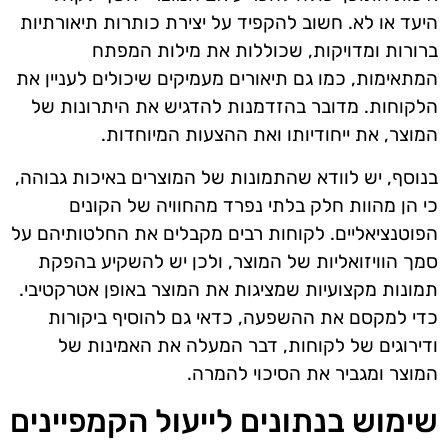
היעד או לא. חשוב להקפיד על יצירת כותרות תיאורתיות
ברורות ומדויקות, שכוללות את מילות המפתח
המתאימות, כמו גם תיאורים מעמיקים שיכולים לעניין את
הלקוחות. מדובר בהזדמנות להדגיש את היתרונות של
המוצר, את ייחודיותו ואת ההצעות המיוחדות.
בנוסף, יש לוודא שהתמונות של המוצרים באיכות גבוהה,
כי הן מהוות חלק בלתי נפרד מהחוויה של הקונים
הפוטנציאליים. לקוחות רבים מקבלים את החלטותיהם על
סמך הוויזואליות של המוצר, ולכן יש להשקיע בהפקת
תמונות מקצועיות שמציגות את המוצר באופן אטרקטיבי.
כדי למקסם את ההשפעה, כדאי גם להוסיף ביקורות
ודירוגים של לקוחות, דבר המעלה את האמינות של
המוצר ומגביר את הסיכוי להמרה.
שימוש בנתונים לייעול הקמפיינים