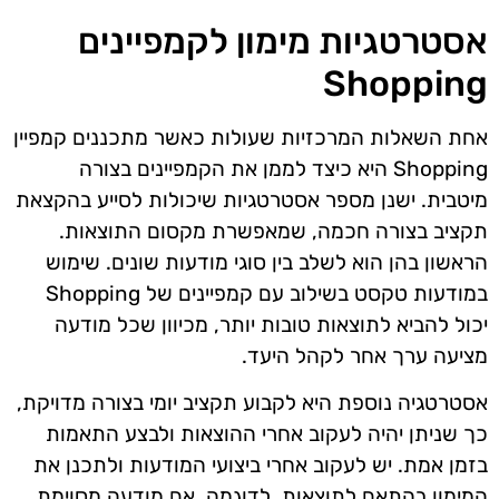
אסטרטגיות מימון לקמפיינים
Shopping
אחת השאלות המרכזיות שעולות כאשר מתכננים קמפיין
Shopping היא כיצד לממן את הקמפיינים בצורה
מיטבית. ישנן מספר אסטרטגיות שיכולות לסייע בהקצאת
תקציב בצורה חכמה, שמאפשרת מקסום התוצאות.
הראשון בהן הוא לשלב בין סוגי מודעות שונים. שימוש
במודעות טקסט בשילוב עם קמפיינים של Shopping
יכול להביא לתוצאות טובות יותר, מכיוון שכל מודעה
מציעה ערך אחר לקהל היעד.
אסטרטגיה נוספת היא לקבוע תקציב יומי בצורה מדויקת,
כך שניתן יהיה לעקוב אחרי ההוצאות ולבצע התאמות
בזמן אמת. יש לעקוב אחרי ביצועי המודעות ולתכנן את
המימון בהתאם לתוצאות. לדוגמה, אם מודעה מסוימת