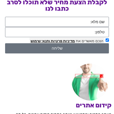
לקבלת הצעת מחיר שלא תוכלו לסרב
כתבו לנו
הנכם מאשרים את
מדיניות פרטיות
ותנאי שימוש
שליחה
קידום אתרים