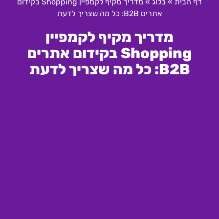
דף הבית
»
בלוג
»
מדריך מקיף לקמפיין Shopping בקידום
אתרים B2B: כל מה שצריך לדעת
מדריך מקיף לקמפיין
Shopping בקידום אתרים
B2B: כל מה שצריך לדעת