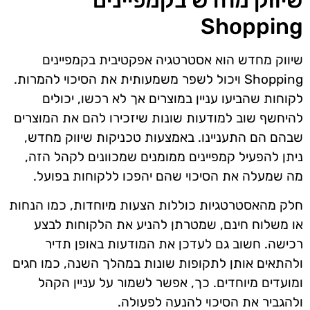
Shopping
שיווק מחדש הוא אסטרטגיה אפקטיבית בקמפיינים
Shopping ויכול לשפר משמעותית את הסיכוי להמרות.
לקוחות שהביעו עניין במוצרים אך לא רכשו, יכולים
להיחשף שוב למודעות שונות שיזכירו להם את המוצרים
שבהם הם התעניינו. באמצעות טכניקות שיווק מחדש,
ניתן להפעיל קמפיינים ממומנים שמכוונים לקהל הזה,
מה שמעלה את הסיכוי שהם יהפכו ללקוחות בפועל.
חלק מהאסטרטגיות כוללות הצעות מיוחדות, כמו הנחות
או משלוח חינם, שמטרתן להניע את הלקוחות לבצע
רכישה. חשוב גם לעדכן את המודעות באופן תדיר
ולהתאים אותן לתקופות שונות במהלך השנה, כמו חגים
ומועדים מיוחדים. כך, אפשר לשמור על עניין הקהל
ולהגביר את הסיכוי להנעה לפעולה.