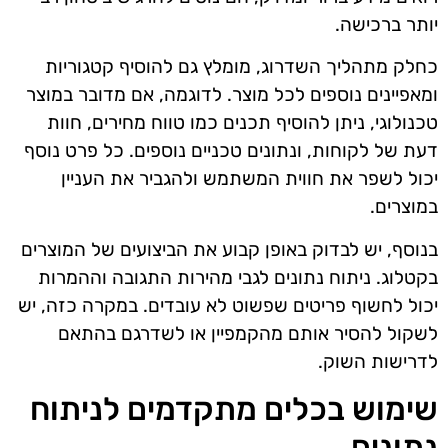
יותר ברכישה.
כחלק מתהליך השדרוג, מומלץ גם להוסיף קטגוריות
ומאפיינים נוספים לכל מוצר. לדוגמה, אם מדובר במוצר
טכנולוגי, ניתן להוסיף תכנים כמו טווח מחירים, חוות
דעת של לקוחות, ונתונים טכניים נוספים. כל פרט נוסף
יכול לשפר את חווית המשתמש ולהגביר את העניין
במוצרים.
בנוסף, יש לבדוק באופן קבוע את הביצועים של המוצרים
בקטלוג. ניתוח נתונים לגבי מהירות התגובה וההמרות
יכול לחשוף פריטים שפשוט לא עובדים. במקרה כזה, יש
לשקול להסיר אותם מהקמפיין או לשדרגם בהתאם
לדרישות השוק.
שימוש בכלים מתקדמים לניתוח
נתונים