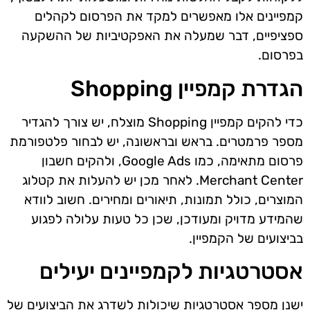
קמפיינים אלו מאפשרים למקד את הפרסום לקהלים
ספציפיים, דבר שמעלה את האפקטיביות של ההשקעה
בפרסום.
הגדרת קמפיין Shopping
כדי להקים קמפיין Shopping מוצלח, יש צורך להגדיר
מספר פרמטרים. בראש ובראשונה, יש לבחור פלטפורמת
פרסום מתאימה, כמו Google Ads, ולהקים חשבון
Merchant Center. לאחר מכן יש להעלות את קטלוג
המוצרים, כולל תמונות, תיאורים ומחירים. חשוב לוודא
שהמידע מדויק ומעודכן, שכן כל טעות עלולה לפגוע
בביצועים של הקמפיין.
אסטרטגיות לקמפיינים יעילים
ישנן מספר אסטרטגיות שיכולות לשדרג את הביצועים של