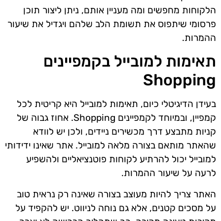
הלקוחות מחפשים ומה מעניין אותם, ניתן ליצור תוכן
פרסומי שיתפוס את תשומת הלב שלהם ויגדיל את שיעור
ההמרות.
תאימות למובייל בקמפיינים
Shopping
בעידן הדיגיטלי כיום, תאימות למובייל היא קריטית לכל
קמפיין, ובמיוחד לקמפיינים Shopping. אחוז גבוה של
קניות מתבצע דרך מכשירים ניידים, ולכן יש לוודא
שהאתר מותאם בצורה מלאה למובייל. אתר שאינו ידידותי
למובייל יכול להרתיע לקוחות פוטנציאליים ולהשפיע
לרעה על שיעור ההמרות.
האתר צריך להיות מעוצב בצורה שאינה רק נראית טוב
על מסכים קטנים, אלא גם נוחה לניווט. יש להקפיד על