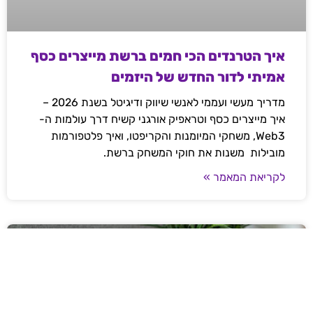
איך הטרנדים הכי חמים ברשת מייצרים כסף
אמיתי לדור החדש של היזמים
מדריך מעשי ועממי לאנשי שיווק ודיגיטל בשנת 2026 –
איך מייצרים כסף וטראפיק אורגני קשיח דרך עולמות ה-
Web3, משחקי המיומנות והקריפטו, ואיך פלטפורמות
מובילות משנות את חוקי המשחק ברשת.
לקריאת המאמר »