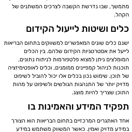
מתמשך, שבו נדרשת הקשבה לצרכים המשתנים של
הקהל.
כלים ושיטות לייעול הקידום
ישנם כלים שונים המאפשרים למשווקים בתחום הבריאות
לייעל את אסטרטגיות הקידום שלהם. בין הכלים
המומלצים ניתן למצוא פלטפורמות לניתוח נתונים,
תוכנות לניהול קמפיינים ממומנים, וכלים לאופטימיזציה
של תוכן. שימוש נכון בכלים אלו יכול להוביל לשיפוט
מדויק יותר של התנהגות הגולשים ולשיפוט על מהות
התוכן שצריך להיות מוצג.
תפקיד המידע והאמינות בו
אחד האתגרים המרכזיים בתחום הבריאות הוא הצורך
במידע מדויק ואמין. כאשר המשווק משתמש במידע