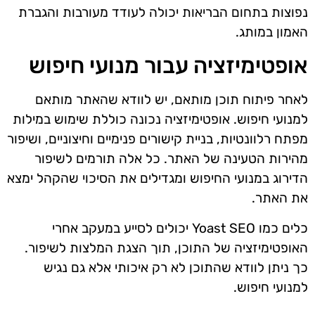
נפוצות בתחום הבריאות יכולה לעודד מעורבות והגברת
האמון במותג.
אופטימיזציה עבור מנועי חיפוש
לאחר פיתוח תוכן מותאם, יש לוודא שהאתר מותאם
למנועי חיפוש. אופטימיזציה נכונה כוללת שימוש במילות
מפתח רלוונטיות, בניית קישורים פנימיים וחיצוניים, ושיפור
מהירות הטעינה של האתר. כל אלה תורמים לשיפור
הדירוג במנועי החיפוש ומגדילים את הסיכוי שהקהל ימצא
את האתר.
כלים כמו Yoast SEO יכולים לסייע במעקב אחרי
האופטימיזציה של התוכן, תוך הצגת המלצות לשיפור.
כך ניתן לוודא שהתוכן לא רק איכותי אלא גם נגיש
למנועי חיפוש.