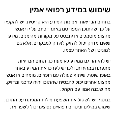
שימוש במידע רפואי אמין
בתחום הבריאות, אמינות המידע היא קריטית. יש להקפיד
על כך שהתוכן המפורסם באתר ייכתב על ידי אנשי
מקצוע מוסמכים או יתבסס על מקורות מהימנים. מידע
שאינו מדויק יכול להזיק לא רק למבקרים, אלא גם
למוניטין של האתר עצמו.
יש להיזהר גם ממידע לא מעודכן. תחום הבריאות
מתפתח במהירות, ולכן יש לעדכן את המידע באתר
באופן שוטף. שיתוף פעולה עם רופאים, מומחים או אנשי
מקצוע אחרים יכול להבטיח שהתוכן יהיה עדכני ומדויק,
מה שיבנה אמון עם הקהל.
בנוסף, יש לשקול את השפעת מילות המפתח על התוכן.
שימוש במילים וביטויים רפואיים נפוצים יכול לשפר את