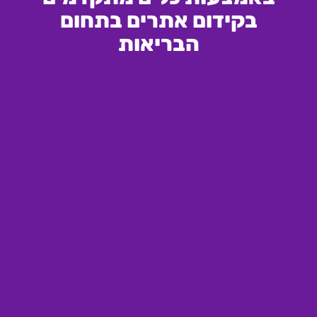
בקידום אתרים בתחום
הבריאות