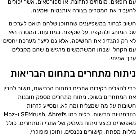
עם רופאים, מומחים לתזונה, או ספורטאים, אשר יכולים
להעביר את המסרים בצורה אותנטית ואמינה.
חשוב לבחור במשפיענים שהתוכן שלהם תואם לערכים
של המותג ולהקפיד על שקיפות במודעות. המטרה היא
לא רק להגדיל את החשיפה, אלא גם לייצר מערכת יחסים
עם הקהל, שבהן המשתמשים מרגישים שהם מקבלים
ערך אמיתי.
ניתוח מתחרים בתחום הבריאות
כדי להצליח בקידום אתרים בתחום הבריאות, חשוב להבין
את המתחרים בשוק. ניתוח מתחרים מספק תובנות
חשובות על מה שמצליח ומה לא, ומסייע לזהות
הזדמנויות חדשות. כלים כמו SEMrush, Ahrefs ו-Moz
מאפשרים לבצע ניתוח מעמיק של אתרי המתחרים, כולל
מילות מפתח, קישורים נכנסים, ותוכן פופולרי.