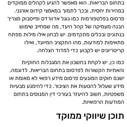
בתחום הבריאות. הוא מאפשר להגיע לקהלים ממוקדים
במהירות יחסית, ובכך לתמוך במאמצי קידום אורגני.
פרסום בפלטפורמות כמו גוגל אדוורדס ופייסבוק מצריך
הבנה מעמיקה של קהל היעד, מה שמחייב שימוש
בנתונים ובכלים מתקדמים. יש לבחון אילו מילות מפתח
מתאימות למודעות, מהו התקציב המיועד, ואילו
קריטריונים יש לקבוע כדי למדוד הצלחה.
כמו כן, יש לקחת בחשבון את המגבלות החוקיות
והאתיות הקשורות לפרסום בתחום הבריאות. לדוגמה,
ישנם חוקים המונעים פרסום מידע רפואי לא מאומת או
מידע שעלול להטעות את הציבור. כדי להימנע מבעיות
משפטיות, חשוב להיעזר בעורכי דין המנוסים בתחום
המודעות הרפואיות.
תוכן שיווקי ממוקד