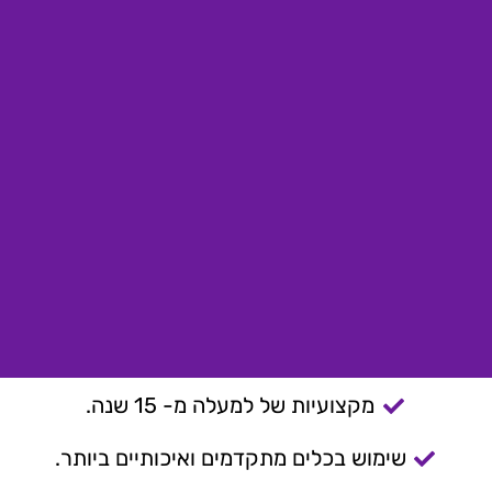
מקצועיות של למעלה מ- 15 שנה.
שימוש בכלים מתקדמים ואיכותיים ביותר.