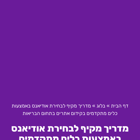
דף הבית
»
בלוג
»
מדריך מקיף לבחירת אודיאנס באמצעות
כלים מתקדמים בקידום אתרים בתחום הבריאות
מדריך מקיף לבחירת אודיאנס
באמצעות כלים מתקדמים