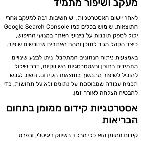
מעקב ושיפור מתמיד
לאחר יישום האסטרטגיות, יש חשיבות רבה למעקב אחרי
התוצאות. שימוש בכלים כמו Google Search Console
יכול לספק תובנות על ביצועי האתר במנועי החיפוש,
כיצד הקהל מגיב לתוכן ומהם האזורים שדורשים שיפור.
באמצעות ניתוח הנתונים המתקבל, ניתן לבצע שינויים
מתמידים בתוכן ובאסטרטגיות השיווקיות, דבר שיכול
להוביל לשיפור מתמשך בתוצאות הקידום. חשוב לגבש
תכנית עבודה שמבוססת על נתונים ולא על תחושות, כדי
להבטיח הצלחה לאורך זמן.
אסטרטגיות קידום ממומן בתחום
הבריאות
קידום ממומן הוא כלי מרכזי בשיווק דיגיטלי, ובפרט