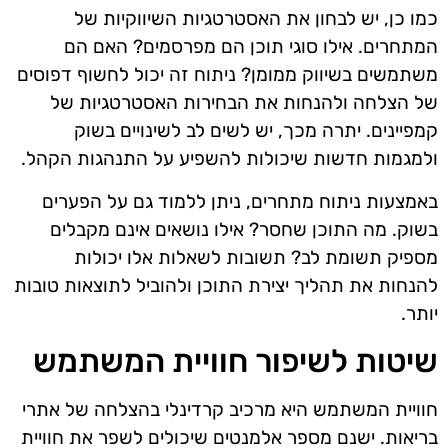
כמו כן, יש לבחון את האסטרטגיות השיווקיות של
המתחרים. אילו סוגי תוכן הם מפרסמים? האם הם
משתמשים בשיווק ממומן? ניתוח זה יכול לחשוף דפוסים
של הצלחה ולהנחות את הבחירות האסטרטגיות של
קמפיינים. יתרה מכך, יש לשים לב לשינויים בשוק
ולמגמות חדשות שיכולות להשפיע על התנהגות הקהל.
באמצעות ניתוח מתחרים, ניתן ללמוד גם על הפערים
בשוק. מה התוכן שחסר? אילו נושאים אינם מקבלים
מספיק תשומת לב? תשובות לשאלות אלו יכולות
להנחות את תהליך יצירת התוכן ולהוביל לתוצאות טובות
יותר.
שיטות לשיפור חוויית המשתמש
חוויית המשתמש היא מרכיב קרדינלי בהצלחה של אתרי
בריאות. ישנם מספר אלמנטים שיכולים לשפר את חוויית