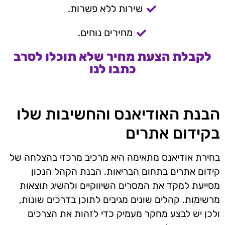
שירות ללא פשרות.
מחירים נוחים.
לקבלת הצעת מחיר שלא תוכלו לסרב
כתבו לנו
הבנת האודיאנס והחשיבות שלו
בקידום אתרים
בחירת אודיאנס מתאימה היא מרכיב מרכזי בהצלחה של
קידום אתרים בתחום הבריאות. הבנת הקהל הנכון
מסייעת למקד את המסרים השיווקיים ולהשיג תוצאות
מרשימות. קהלים שונים מגיבים לתוכן בדרכים שונות,
ולכן יש לבצע מחקר מעמיק כדי לזהות את הצרכים