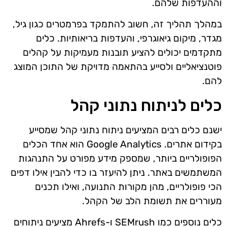
וההעדפות שלהם.
במהלך תהליך זה, חשוב להתמקד בפרמטרים כגון גיל,
מגדר, מיקום גיאוגרפי, והעדפות בריאותיות. כלים
מתקדמים יכולים להציע תובנות מעמיקות על קהלים
פוטנציאליים ולסייע בהתאמה מדויקת של התוכן המוצג
להם.
כלים לניתוח נתוני קהל
ישנם כלים רבים המציעים ניתוח נתוני קהל שמסייע
בקידום אתרים. Google Analytics הוא אחד הכלים
הפופולריים ביותר, שמספק מידע מפורט על התנהגות
המשתמשים באתר. ניתן להיעזר בו כדי להבין אילו דפים
הכי פופולריים, מהן מקורות התנועה, ואילו תכנים
מעוררים את תשומת הלב של הקהל.
כלים נוספים כמו SEMrush ו-Ahrefs מציעים ניתוחים