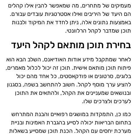
מעמיקים של מתחרים, מה שמאפשר להבין אילו קהלים
הם היעד של היריבים ואילו אסטרטגיות עובדים עבורם.
באמצעות נתונים אלה, ניתן לחדד את המיקוד ולבנות
תוכן שמדבר לקהל הרלוונטי.
בחירת תוכן מותאם לקהל היעד
לאחר שמתקבל מידע אודות האודיאנס, השלב הבא הוא
פיתוח תוכן מותאם אישית. תוכן זה יכול לכלול מאמרים,
בלוגים, סרטונים או פודקאסטים, כל אחד מהם יכול
להציע ערך מוסף לקהל. חשוב להתחשב בשפה, בסגנון
ובנושאים שמעניינים את הקהל, ולהתאים את התוכן
לערכים ולצרכים שלו.
כמו כן, התמקדות במושגים רפואיים והבנת המתרחש
בתחום הבריאות יכולה לסייע בהגברת האמינות ובניית
מערכת יחסים עם הקהל. הכנת תוכן שמסייע בשאלות