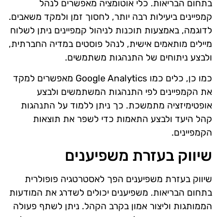
בתחום הבריאות. כלי אוטומציה מאפשרים לנהל
קמפיינים ביעילות רבה יותר, לחסוך זמן ולמקד משאבים.
לדוגמה, באמצעות תוכנות לניהול קמפיינים ניתן לשלוח
מיילים מותאמים אישית, לנהל פוסטים במדיה החברתית,
ולבצע ניתוחים של התנהגות משתמשים.
כמו כן, כלים כמו Google Analytics מאפשרים למקד
את הקמפיינים לפי התנהגות המשתמשים ולבצע
אופטימיזציה מתמשכת. כך ניתן ללמוד על התנהגות
קהל היעד ולבצע התאמות כדי לשפר את תוצאות
הקמפיינים.
שיווק בעזרת משפיענים
שיווק בעזרת משפיענים הפך לאסטרטגיה פופולרית
בתחום הבריאות. משפיענים יכולים לשדרג את המודעות
הממותגות וליצור אמון בקרב הקהל. ניתן לשתף פעולה