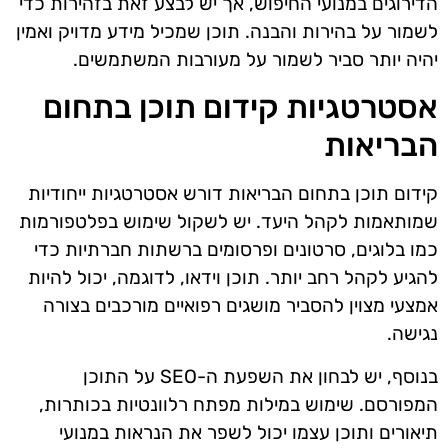
הדירוגים במנועי החיפוש, אך יש לבצע זאת בזהירות כדי
לשמור על בהירות והבנה. תוכן שמכיל מידע מדויק ואמין
יהיה יותר סביר לשמור על מעורבות המשתמשים.
אסטרטגיות קידום תוכן בתחום
הבריאות
קידום תוכן בתחום הבריאות דורש אסטרטגיות ייחודיות
שמותאמות לקהל היעד. יש לשקול שימוש בפלטפורמות
כמו בלוגים, סרטונים ופרסומים ברשתות חברתיות כדי
להגיע לקהל רחב יותר. תוכן וידאו, לדוגמה, יכול להיות
אמצעי מצוין להסביר מושגים רפואיים מורכבים בצורה
נגישה.
בנוסף, יש לבחון את השפעת ה-SEO על התוכן
המפורסם. שימוש במילות מפתח רלוונטיות בכותרות,
תיאורים ותוכן עצמו יכול לשפר את הנראות במנועי