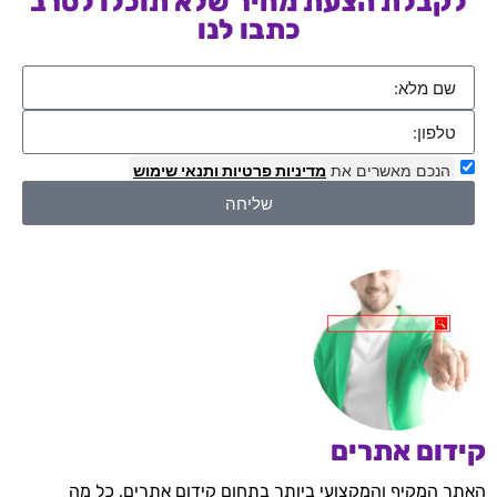
לקבלת הצעת מחיר שלא תוכלו לסרב
כתבו לנו
הנכם מאשרים את
מדיניות פרטיות
ותנאי שימוש
שליחה
קידום אתרים
האתר המקיף והמקצועי ביותר בתחום קידום אתרים, כל מה