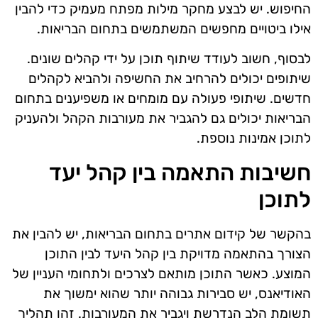
החיפוש. יש לבצע מחקר מילות מפתח מעמיק כדי להבין
אילו ביטויים מחפשים המשתמשים בתחום הבריאות.
לבסוף, חשוב לעודד שיתוף תוכן על ידי קהלים שונים.
שיתופים יכולים להרחיב את החשיפה ולהביא לקהלים
חדשים. שיתופי פעולה עם מומחים או משפיענים בתחום
הבריאות יכולים גם להגביר את מעורבות הקהל ולהעניק
לתוכן אמינות נוספת.
חשיבות התאמה בין קהל יעד
לתוכן
בהקשר של קידום אתרים בתחום הבריאות, יש להבין את
הצורך בהתאמה מדויקת בין קהל היעד לבין התוכן
המוצע. כאשר התוכן מותאם לצרכים ולתחומי העניין של
האודיאנס, יש סבירות גבוהה יותר שהוא ימשוך את
תשומת הלב הנדרשת ויגביר את המעורבות. זהו תהליך