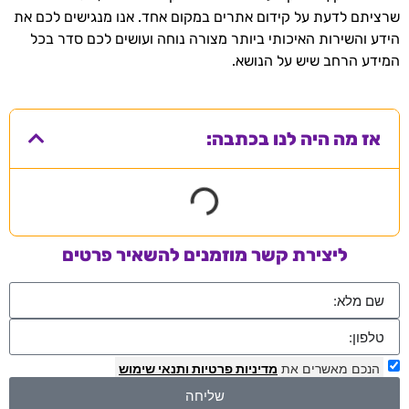
שרציתם לדעת על קידום אתרים במקום אחד. אנו מנגישים לכם את
הידע והשירות האיכותי ביותר מצורה נוחה ועושים לכם סדר בכל
המידע הרחב שיש על הנושא.
אז מה היה לנו בכתבה:
ליצירת קשר מוזמנים להשאיר פרטים
הנכם מאשרים את
מדיניות פרטיות
ותנאי שימוש
שליחה