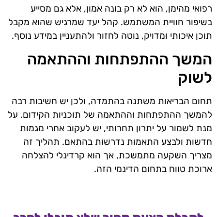
רפואי מהימן, הוא לא רק בונה אמון, אלא גם מסייע
בשיפור חוויית המשתמש. קהל יעד שמרגיש שהוא מקבל
תוכן איכותי ומדויק, נוטה לחזור ולהתעניין במידע נוסף.
המשך ההתפתחות וההתאמה
לשוק
תחום הבריאות משתנה בהתמדה, ולכן יש חשיבות רבה
להמשך ההתפתחות וההתאמה של תוכניות הקידום. על
מנת לשמור על יתרון תחרותי, יש לעקוב אחרי מגמות
חדשות ולבצע התאמות נדרשות בהתאם. תהליך זה
מצריך השקעה מתמשכת, אך הוא קרדינלי להצלחה
ארוכת טווח בתחום הדינמי הזה.