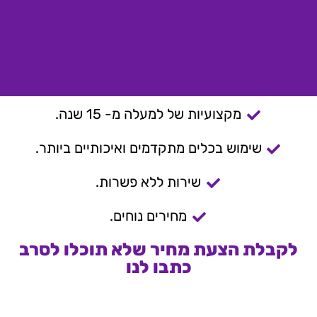
מקצועיות של למעלה מ- 15 שנה.
שימוש בכלים מתקדמים ואיכותיים ביותר.
שירות ללא פשרות.
מחירים נוחים.
לקבלת הצעת מחיר שלא תוכלו לסרב
כתבו לנו