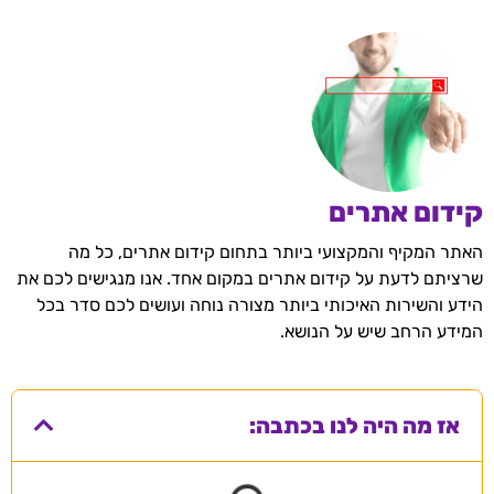
קידום אתרים
האתר המקיף והמקצועי ביותר בתחום קידום אתרים, כל מה
שרציתם לדעת על קידום אתרים במקום אחד. אנו מנגישים לכם את
הידע והשירות האיכותי ביותר מצורה נוחה ועושים לכם סדר בכל
המידע הרחב שיש על הנושא.
אז מה היה לנו בכתבה: