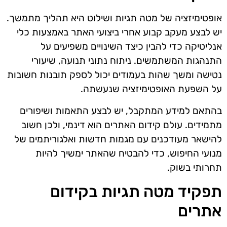
אופטימיזציה של מטה תגיות ושילוט היא תהליך מתמשך.
יש לבצע מעקב קבוע אחרי ביצועי האתר באמצעות כלי
אנליטיקה כדי להבין כיצד השינויים משפיעים על
התנהגות המשתמשים. ניתוח נתוני תנועה, שיעורי
נטישה ומשך שהות בעמודים יכול לספק תובנות חשובות
על השפעת האופטימיזציה שנעשתה.
בהתאם למידע המתקבל, יש לבצע התאמות ושיפורים
מתמידים. עולם קידום האתרים הוא דינמי, ולכן חשוב
להישאר מעודכנים עם מגמות חדשות ואלגוריתמים של
מנועי החיפוש, כדי להבטיח שהאתר ימשיך להיות
תחרותי בשוק.
תפקיד מטה תגיות בקידום
אתרים