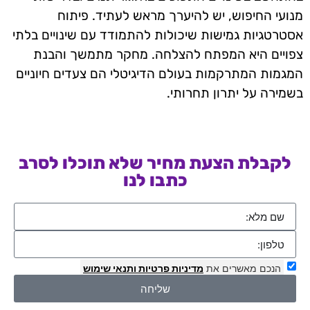
מנועי החיפוש, יש להיערך מראש לעתיד. פיתוח
אסטרטגיות גמישות שיכולות להתמודד עם שינויים בלתי
צפויים היא המפתח להצלחה. מחקר מתמשך והבנת
המגמות המתרקמות בעולם הדיגיטלי הם צעדים חיוניים
בשמירה על יתרון תחרותי.
לקבלת הצעת מחיר שלא תוכלו לסרב
כתבו לנו
הנכם מאשרים את
מדיניות פרטיות
ותנאי שימוש
שליחה