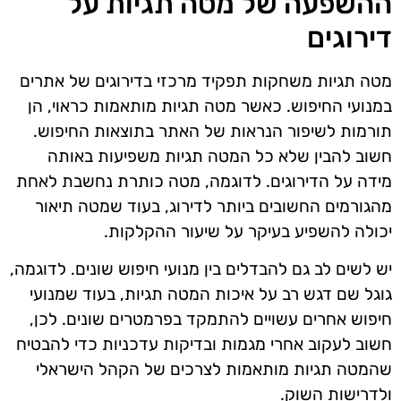
ההשפעה של מטה תגיות על
דירוגים
מטה תגיות משחקות תפקיד מרכזי בדירוגים של אתרים
במנועי החיפוש. כאשר מטה תגיות מותאמות כראוי, הן
תורמות לשיפור הנראות של האתר בתוצאות החיפוש.
חשוב להבין שלא כל המטה תגיות משפיעות באותה
מידה על הדירוגים. לדוגמה, מטה כותרת נחשבת לאחת
מהגורמים החשובים ביותר לדירוג, בעוד שמטה תיאור
יכולה להשפיע בעיקר על שיעור ההקלקות.
יש לשים לב גם להבדלים בין מנועי חיפוש שונים. לדוגמה,
גוגל שם דגש רב על איכות המטה תגיות, בעוד שמנועי
חיפוש אחרים עשויים להתמקד בפרמטרים שונים. לכן,
חשוב לעקוב אחרי מגמות ובדיקות עדכניות כדי להבטיח
שהמטה תגיות מותאמות לצרכים של הקהל הישראלי
ולדרישות השוק.