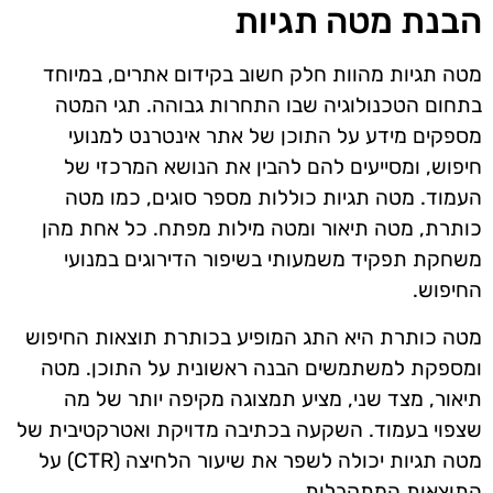
הבנת מטה תגיות
מטה תגיות מהוות חלק חשוב בקידום אתרים, במיוחד
בתחום הטכנולוגיה שבו התחרות גבוהה. תגי המטה
מספקים מידע על התוכן של אתר אינטרנט למנועי
חיפוש, ומסייעים להם להבין את הנושא המרכזי של
העמוד. מטה תגיות כוללות מספר סוגים, כמו מטה
כותרת, מטה תיאור ומטה מילות מפתח. כל אחת מהן
משחקת תפקיד משמעותי בשיפור הדירוגים במנועי
החיפוש.
מטה כותרת היא התג המופיע בכותרת תוצאות החיפוש
ומספקת למשתמשים הבנה ראשונית על התוכן. מטה
תיאור, מצד שני, מציע תמצוגה מקיפה יותר של מה
שצפוי בעמוד. השקעה בכתיבה מדויקת ואטרקטיבית של
מטה תגיות יכולה לשפר את שיעור הלחיצה (CTR) על
התוצאות המתקבלות.