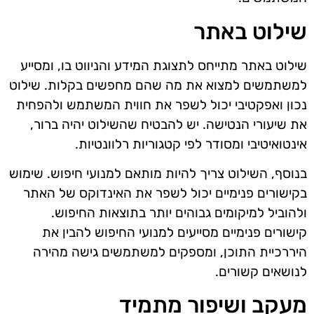
שילוט באתר
שילוט באתר מתייחס לתצוגת המידע והניווט בו, ומסייע
למשתמשים למצוא את מה שהם מחפשים בקלות. שילוט
נכון ואפקטיבי יכול לשפר את חווית המשתמש ולהפחית
את שיעורי הנטישה. יש להבטיח שהשילוט יהיה ברור,
אינטואיטיבי ומסודר לפי קטגוריות רלוונטיות.
בנוסף, השילוט צריך להיות מותאם למנועי חיפוש. שימוש
בקישורים פנימיים יכול לשפר את האינדוקס של האתר
ולהוביל למיקומים גבוהים יותר בתוצאות החיפוש.
קישורים פנימיים מסייעים למנועי החיפוש להבין את
היררכיית התוכן, ומספקים למשתמשים גישה מהירה
לנושאים קשורים.
מעקב ושיפור מתמיד