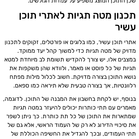
שכן התוכן המוצג משפיע על עמדות הגולשים.
תכנון מטה תגיות לאתרי תוכן
עשיר
אתרי תוכן עשיר, כמו בלוגים או פורטלים, זקוקים לתכנון
מדויק של מטה תגיות כדי למשוך קהל יעד ממוקד.
במצבים אלו, יש צורך להקדיש תשומת לב מיוחדת למטא
תגיות של כל פוסט או מאמר, ולוודא שהן משקפות את
נושא התוכן בצורה מדויקת. חשוב לכלול מילות מפתח
רלוונטיות, אך בצורה טבעית שלא תיראה כמו ספאם.
בנוסף, יש לקחת בחשבון את המבנה של התוכן. לדוגמה,
מאמרים עם תתי כותרות יכולים להיעזר במטה תגיות
שמתארות את התוכן של כל תת כותרת. כך ניתן לשפר
את סיכויי הדירוג לא רק של העמוד הראשי, אלא גם של
תתי העמודים, ובכך להגדיל את החשיפה הכוללת של