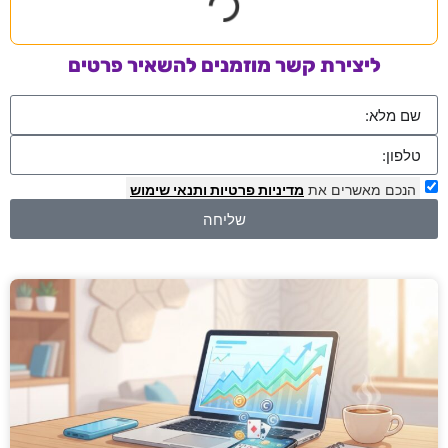
ליצירת קשר מוזמנים להשאיר פרטים
הנכם מאשרים את
מדיניות פרטיות
ותנאי שימוש
שליחה