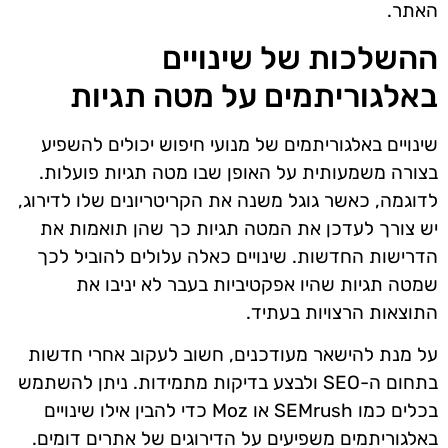
האתר.
ההשלכות של שינויים
באלגוריתמים על מטה תגיות
שינויים באלגוריתמים של מנועי חיפוש יכולים להשפיע
בצורה משמעותית על האופן שבו מטה תגיות פועלות.
לדוגמה, כאשר גוגל משנה את הקריטריונים שלו לדירוג,
יש צורך לעדכן את המטה תגיות כך שהן תואמות את
הדרישות החדשות. שינויים כאלה עלולים להוביל לכך
שמטה תגיות שהיו אפקטיביות בעבר לא יניבו את
התוצאות הרצויות בעתיד.
על מנת להישאר מעודכנים, חשוב לעקוב אחרי חדשות
בתחום ה-SEO ולבצע בדיקות מתמידות. ניתן להשתמש
בכלים כמו SEMrush או Moz כדי להבין אילו שינויים
באלגוריתמים משפיעים על הדירוגים של אתרים דומים.