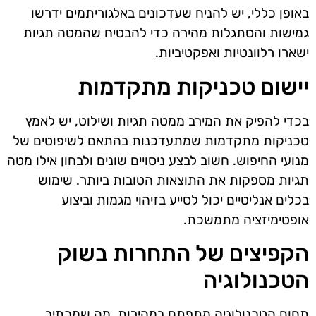
באופן כללי, יש להניח שעדכונים באלגוריתמים ידרשו
גמישות והסתגלות מהירה כדי להבטיח שהמטה תגיות
ישארו רלוונטיות ואפקטיביות.
יישום טכניקות מתקדמות
בכדי להפיק את המירב ממטה תגיות ושילוט, יש לאמץ
טכניקות מתקדמות שמתעדכנות בהתאם לשיפוטים של
מנועי החיפוש. חשוב לבצע ניסויים שונים ולבחון אילו מטה
תגיות מספקות את התוצאות הטובות ביותר. שימוש
בכלים אנליטיים יכול לסייע בזיהוי מגמות וביצוע
אופטימיזציה מתמשכת.
הקפיצים של התחרות בשוק
הטכנולוגיה
תחום הטכנולוגיה מתפתח במהירות, מה שמכתיב