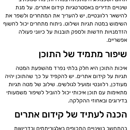
שינויים תדירים באסטרטגיות קידום אתרים. על מנת
להישאר רלוונטיים, יש להעריך את המתחרים ולשפר את
השימוש במטה תגיות ושילוט. ניתוח מתחרים יכול לחשוף
הזדמנויות חדשות ולספק תובנות על כיווני פעולה
אפשריים.
שיפור מתמיד של התוכן
איכות התוכן היא חלק בלתי נפרד מהשפעת המטה
תגיות על קידום אתרים. יש להקפיד על כך שהתוכן יהיה
מעודכן, רלוונטי ומועיל לגולשים. שילוב של מטה תגיות
מתאימות עם תוכן איכותי יכול להוביל לשיפור משמעותי
בדירוגים ובאחוזי ההקלקה.
הכנה לעתיד של קידום אתרים
בהתחשב בשינויים התכופים באלגוריתמים ובדרישות