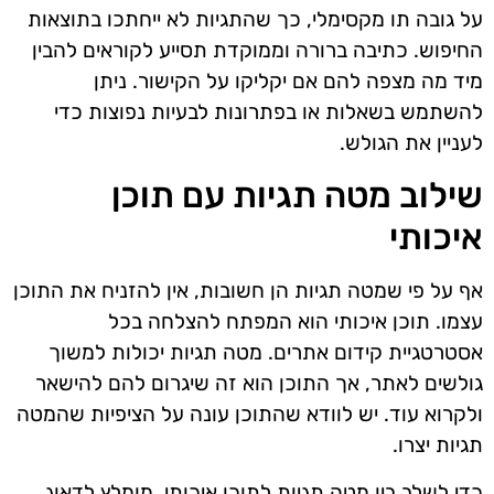
על גובה תו מקסימלי, כך שהתגיות לא ייחתכו בתוצאות
החיפוש. כתיבה ברורה וממוקדת תסייע לקוראים להבין
מיד מה מצפה להם אם יקליקו על הקישור. ניתן
להשתמש בשאלות או בפתרונות לבעיות נפוצות כדי
לעניין את הגולש.
שילוב מטה תגיות עם תוכן
איכותי
אף על פי שמטה תגיות הן חשובות, אין להזניח את התוכן
עצמו. תוכן איכותי הוא המפתח להצלחה בכל
אסטרטגיית קידום אתרים. מטה תגיות יכולות למשוך
גולשים לאתר, אך התוכן הוא זה שיגרום להם להישאר
ולקרוא עוד. יש לוודא שהתוכן עונה על הציפיות שהמטה
תגיות יצרו.
כדי לשלב בין מטה תגיות לתוכן איכותי, מומלץ לדאוג