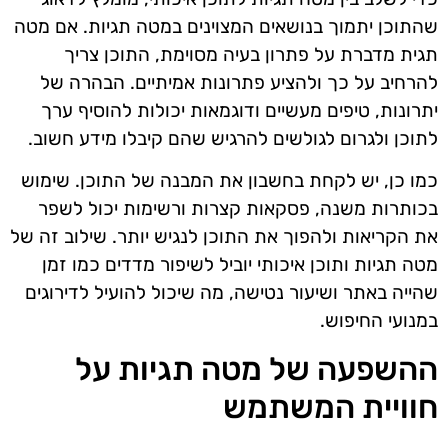
שהתוכן יתמוך בנושאים המצוינים במטה תגיות. אם מטה
תגית מדברת על פתרון בעיה מסוימת, התוכן צריך
להרחיב על כך ולהציע פתרונות אמיתיים. הבהרה של
יתרונות, טיפים מעשיים ודוגמאות יכולות להוסיף ערך
לתוכן ולגרום לגולשים להרגיש שהם קיבלו מידע חשוב.
כמו כן, יש לקחת בחשבון את המבנה של התוכן. שימוש
בכותרות משנה, פסקאות קצרות ורשימות יכול לשפר
את הקריאות ולהפוך את התוכן לנגיש יותר. שילוב זה של
מטה תגיות ותוכן איכותי יוביל לשיפור מדדים כמו זמן
שהייה באתר ושיעור נטישה, מה שיכול להועיל לדירוגים
במנועי החיפוש.
ההשפעה של מטה תגיות על
חוויית המשתמש