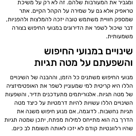
ומגביר את המעורבות שלהם. זה לא רק על משיכת
טראפיק אלא גם על שמירה על הקהל הקיים. אתר
שמספק חוויית משתמש טובה יזכה להמלצות ולהפניות,
דבר שיכול לשפר את הדירוגים במנועי החיפוש בצורה
משמעותית.
שינויים במנועי החיפוש
והשפעתם על מטה תגיות
מנועי החיפוש משתנים כל הזמן, וההבנה של השינויים
הללו היא קריטית למי שמעוניין לשפר את האופטימיזציה
של מטה תגיות. אלגוריתמים מתעדכנים תדיר, והשפעות
השינויים הללו עשויות להיות דרמטיות על כיצד מטה
תגיות נחשבות. לדוגמה, אם מנוע חיפוש משנה את
הדרך בה הוא מתייחס למילות מפתח, יתכן שמטה תגיות
שהיו רלוונטיות קודם לא יזכו לאותה תשומת לב כיום.