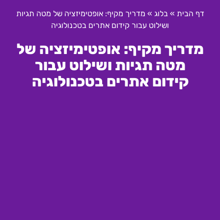
דף הבית
»
בלוג
»
מדריך מקיף: אופטימיזציה של מטה תגיות
ושילוט עבור קידום אתרים בטכנולוגיה
מדריך מקיף: אופטימיזציה של
מטה תגיות ושילוט עבור
קידום אתרים בטכנולוגיה