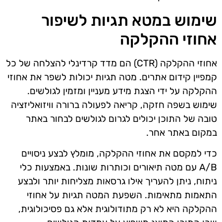
שימוש במטא תגיות לשיפור
אחוזי ההקלקה
אחוזי ההקלקה (CTR) הם מדד קרדינלי להצלחה של כל
קמפיין קידום אתרים. מטה תגיות יכולות לשפר את אחוזי
ההקלקה על ידי הצגת מידע מעניין ומזמין לגולשים.
שימוש בשפה חזקה, קריאה לפעולה ברורה וויזואליזציה
טובה של התוכן יכולים לגרום לגולשים לבחור באתר
במקום באתר אחר.
כדי למקסם את אחוזי ההקלקה, מומלץ לבצע ניסויים
A/B עם מטה תיאורים וכותרות שונות. באמצעות כלי
ניתוח, ניתן להעריך אילו גרסאות מצליחות יותר ולבצע
התאמות מתאימות. השפעת המטה תגיות על אחוזי
ההקלקה היא לא רק מתודולוגית אלא גם פסיכולוגית,