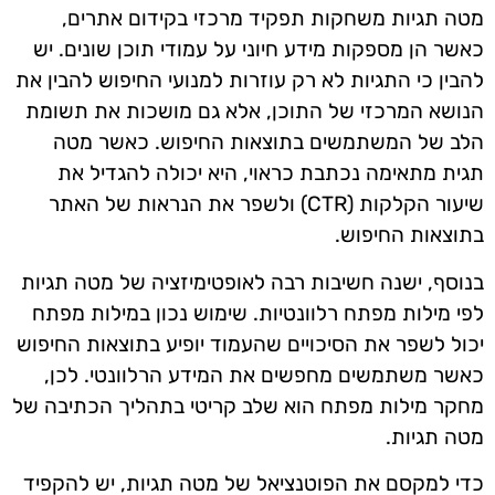
מטה תגיות משחקות תפקיד מרכזי בקידום אתרים,
כאשר הן מספקות מידע חיוני על עמודי תוכן שונים. יש
להבין כי התגיות לא רק עוזרות למנועי החיפוש להבין את
הנושא המרכזי של התוכן, אלא גם מושכות את תשומת
הלב של המשתמשים בתוצאות החיפוש. כאשר מטה
תגית מתאימה נכתבת כראוי, היא יכולה להגדיל את
שיעור הקלקות (CTR) ולשפר את הנראות של האתר
בתוצאות החיפוש.
בנוסף, ישנה חשיבות רבה לאופטימיזציה של מטה תגיות
לפי מילות מפתח רלוונטיות. שימוש נכון במילות מפתח
יכול לשפר את הסיכויים שהעמוד יופיע בתוצאות החיפוש
כאשר משתמשים מחפשים את המידע הרלוונטי. לכן,
מחקר מילות מפתח הוא שלב קריטי בתהליך הכתיבה של
מטה תגיות.
כדי למקסם את הפוטנציאל של מטה תגיות, יש להקפיד