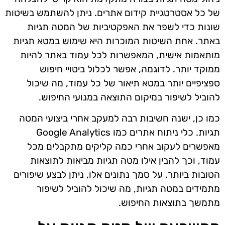
של כל אסטרטגיית קידום אתרים. ניתן להשתמש בשיטות
שונות כדי לשפר את האפקטיביות של המטה תגיות
באתר. אחת השיטות המוכרות היא שימוש במטא תגיות
מותאמות אישית, המאפשרות לכל עמוד באתר להיות
ממוקד יותר. לדוגמה, אפשר לכלול ביטויי חיפוש
ספציפיים יותר במטא תיאור של כל עמוד, מה שיכול
להוביל לשיפור במיקום התוצאה במנועי החיפוש.
כמו כן, ישנה חשיבות רבה למעקב אחרי ביצועי המטה
תגיות. כלי ניתוח אתרים כמו Google Analytics
מאפשרים לעקוב אחרי כמה קליקים מתקבלים מכל
עמוד, וכך להבין אילו מטה תגיות מביאות לתוצאות
הטובות ביותר. על סמך נתונים אלו, ניתן לבצע שיפורים
מתמידים במטה תגיות, מה שיכול להוביל לשיפור
מתמשך בתוצאות החיפוש.