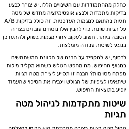
כחלק מההתמודדות עם השינויים הללו, יש צורך לבצע
בדיקות מתמדות ולבצע אופטימיזציה מחדש של מטה
תגיות בהתאם למגמות העדכניות. זה כולל בדיקות A/B
על תגיות שונות כדי להבין אילו נוסחים עובדים בצורה
הטובה ביותר. חשוב לעקוב אחרי מגמות בשוק ולהתעדכן
בנוגע לשיטות עבודה מומלצות.
לבסוף, יש להקפיד על הבנה של הכוונת המשתמשים
במנועי החיפוש. מה מחפש הגולש כשהוא מקליד מילות
מפתח מסוימות? הבנה זו תסייע ליצירת מטה תגיות
שיתאימו לציפיות של הגולש ויגבירו את הסיכוי שהעמוד
יופיע בתוצאות החיפוש.
שיטות מתקדמות לניהול מטה
תגיות
ניהול מטה תגיות בצורה מתקדמת הוא קריטי להצלחה