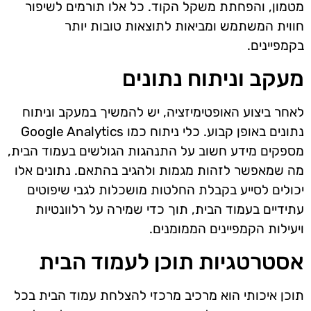
מטמון, והפחתת משקל הקוד. כל אלו תורמים לשיפור
חווית המשתמש ומביאות לתוצאות טובות יותר
בקמפיינים.
מעקב וניתוח נתונים
לאחר ביצוע האופטימיזציה, יש להמשיך במעקב וניתוח
נתונים באופן קבוע. כלי ניתוח כמו Google Analytics
מספקים מידע חשוב על התנהגות הגולשים בעמוד הבית,
מה שמאפשר לזהות מגמות ולהגיב בהתאם. נתונים אלו
יכולים לסייע בקבלת החלטות מושכלות לגבי שיפוטים
עתידיים בעמוד הבית, תוך כדי שמירה על רלוונטיות
ויעילות הקמפיינים הממומנים.
אסטרטגיות תוכן לעמוד הבית
תוכן איכותי הוא מרכיב מרכזי להצלחת עמוד הבית בכל