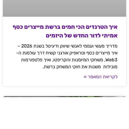
איך הטרנדים הכי חמים ברשת מייצרים כסף
אמיתי לדור החדש של היזמים
מדריך מעשי ועממי לאנשי שיווק ודיגיטל בשנת 2026 –
איך מייצרים כסף וטראפיק אורגני קשיח דרך עולמות ה-
Web3, משחקי המיומנות והקריפטו, ואיך פלטפורמות
מובילות משנות את חוקי המשחק ברשת.
לקריאת המאמר »