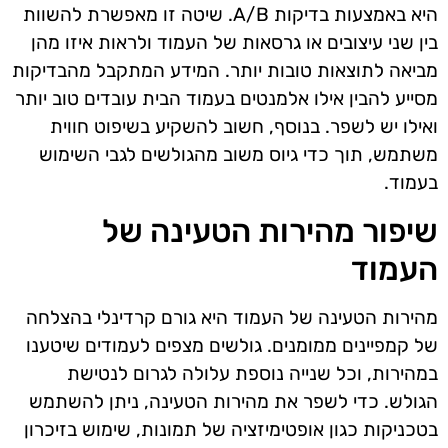
היא באמצעות בדיקות A/B. שיטה זו מאפשרת להשוות
בין שני עיצובים או גרסאות של העמוד ולראות איזו מהן
מביאה לתוצאות טובות יותר. המידע המתקבל מהבדיקות
מסייע להבין אילו אלמנטים בעמוד הבית עובדים טוב יותר
ואילו יש לשפר. בנוסף, חשוב להשקיע בשיפוט חווית
משתמש, תוך כדי גיוס משוב מהגולשים לגבי השימוש
בעמוד.
שיפור מהירות הטעינה של
העמוד
מהירות הטעינה של העמוד היא גורם קרדינלי בהצלחה
של קמפיינים ממומנים. גולשים מצפים לעמודים שיטענו
במהירות, וכל שנייה נוספת עלולה לגרום לנטישת
הגולש. כדי לשפר את מהירות הטעינה, ניתן להשתמש
בטכניקות כגון אופטימיזציה של תמונות, שימוש בזיכרון