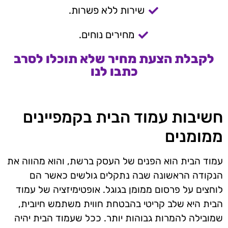
שירות ללא פשרות.
מחירים נוחים.
לקבלת הצעת מחיר שלא תוכלו לסרב
כתבו לנו
חשיבות עמוד הבית בקמפיינים
ממומנים
עמוד הבית הוא הפנים של העסק ברשת, והוא מהווה את
הנקודה הראשונה שבה נתקלים גולשים כאשר הם
לוחצים על פרסום ממומן בגוגל. אופטימיזציה של עמוד
הבית היא שלב קריטי בהבטחת חווית משתמש חיובית,
שמובילה להמרות גבוהות יותר. ככל שעמוד הבית יהיה