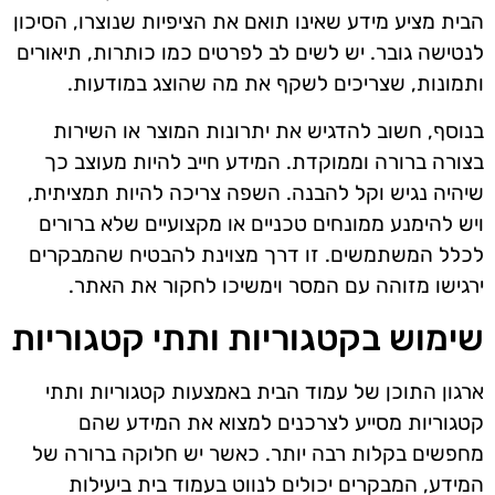
הבית מציע מידע שאינו תואם את הציפיות שנוצרו, הסיכון
לנטישה גובר. יש לשים לב לפרטים כמו כותרות, תיאורים
ותמונות, שצריכים לשקף את מה שהוצג במודעות.
בנוסף, חשוב להדגיש את יתרונות המוצר או השירות
בצורה ברורה וממוקדת. המידע חייב להיות מעוצב כך
שיהיה נגיש וקל להבנה. השפה צריכה להיות תמציתית,
ויש להימנע ממונחים טכניים או מקצועיים שלא ברורים
לכלל המשתמשים. זו דרך מצוינת להבטיח שהמבקרים
ירגישו מזוהה עם המסר וימשיכו לחקור את האתר.
שימוש בקטגוריות ותתי קטגוריות
ארגון התוכן של עמוד הבית באמצעות קטגוריות ותתי
קטגוריות מסייע לצרכנים למצוא את המידע שהם
מחפשים בקלות רבה יותר. כאשר יש חלוקה ברורה של
המידע, המבקרים יכולים לנווט בעמוד בית ביעילות