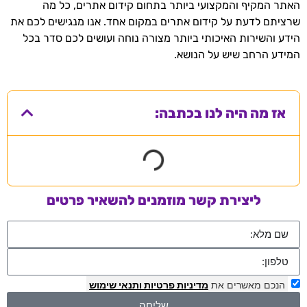
האתר המקיף והמקצועי ביותר בתחום קידום אתרים, כל מה
שרציתם לדעת על קידום אתרים במקום אחד. אנו מנגישים לכם את
הידע והשירות האיכותי ביותר מצורה נוחה ועושים לכם סדר בכל
המידע הרחב שיש על הנושא.
אז מה היה לנו בכתבה:
ליצירת קשר מוזמנים להשאיר פרטים
הנכם מאשרים את
מדיניות פרטיות
ותנאי שימוש
שליחה