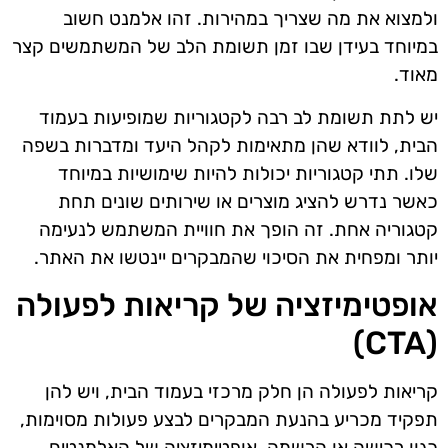
ולמצוא את מה שצריך במהירות. זהו אלמנט חשוב
במיוחד בעידן שבו זמן תשומת הלב של המשתמשים קצר
מאוד.
יש לתת תשומת לב רבה לקטגוריות שמופיעות בעמוד
הבית, לוודא שהן מתאימות לקהל היעד ומדברות בשפה
שלו. תתי קטגוריות יכולות להיות שימושיות במיוחד
כאשר נדרש להציג מוצרים או שירותים שונים תחת
קטגוריה אחת. זה הופך את חוויית המשתמש לנעימה
יותר ומפחית את הסיכוי שהמבקרים יינטשו את האתר.
אופטימיזציה של קריאות לפעולה
(CTA)
קריאות לפעולה הן חלק מרכזי בעמוד הבית, ויש להן
תפקיד מכריע בהנעת המבקרים לבצע פעולות מסוימות,
כגון רכישה או הרשמה. אופטימיזציה של האלמנטים