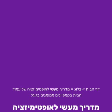
דף הבית
»
בלוג
»
מדריך מעשי לאופטימיזציה של עמוד
הבית בקמפיינים ממומנים בגוגל
מדריך מעשי לאופטימיזציה