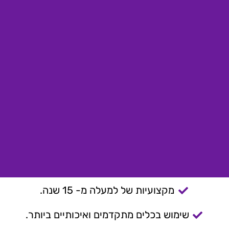
מקצועיות של למעלה מ- 15 שנה.
שימוש בכלים מתקדמים ואיכותיים ביותר.