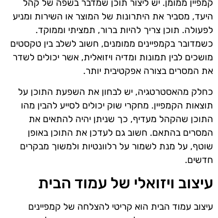
קמפיין ממומן. יש ליצור תוכן שמדבר בשפה של קהל
היעד, מסביר את היתרונות של המוצר או השירות ומניע
לפעולה. תוכן צריך להיות ברור, תמציתי וממוקד.
כשמדובר בקמפיינים ממומנים, חשוב לשלב בין טקסטים
מושכים לבין תמונות ומדיה ויזואלית, אשר יכולים לשדר
את המסרים בצורה אפקטיבית יותר.
כחלק מהאסטרטגיה, יש לבחון את השפעת התוכן על
תוצאות הקמפיין. מחקרי שוק יכולים לסייע להבין מהו
התוכן שהקהל מעדיף, כך שניתן יהיה להתאים את
המסרים בהתאם. חשוב גם לעדכן את התוכן באופן
שוטף, על מנת לשמור על רלוונטיות ולמשוך מבקרים
חדשים.
עיצוב ויזואלי של עמוד הבית
עיצוב עמוד הבית הוא קריטי להצלחה של קמפיינים