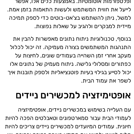
ופלטפורמות אוטומטיות. באמצעות כלים אלו, אפשר
לייעל את חווית המשתמש ולעשות התאמות בזמן אמת.
למשל, ניתן להשתמש בצ'אט-בוטים כדי לספק תמיכה
מיידית למבקרים ולהגיב על שאלות נפוצות.
בנוסף, טכנולוגיות ניתוח נתונים מאפשרות להבין את
התנהגות המשתמשים בצורה מעמיקה. זה יכול לכלול
מעקב אחרי זמן השהייה בעמודים שונים, לחיצות על
כפתורים ומסלולי גלישה. ניתוח מעמיק של נתונים אלו
יכול לסייע בגילוי בעיות פוטנציאליות ולספק תובנות איך
לשפר את עמוד הבית.
אופטימיזציה למכשירים ניידים
עם העלייה בשימוש במכשירים ניידים, אופטימיזציה
לעמודי הבית עבור סמארטפונים וטאבלטים הפכה להיות
חיונית. עמודים המיועדים למכשירים ניידים צריכים להיות