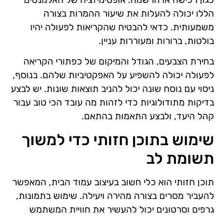
הללו יכולה להעלות את שיעור ההמרות בצורה
משמעותית. כדאי להבטיח שהקריאות לפעולה יהיו
בולטות, ברורות ומעוררות עניין.
בחירת הצבעים, הגודל והמיקום של כפתורי הקריאה
לפעולה יכולה להשפיע על האפקטיביות שלהם. בנוסף,
ניסוי עם נוסח שונה יכול להניב תוצאות שונות. יש לבצע
בדיקות מתודולוגיות כדי לזהות מה עובד הכי טוב עבור
קהל היעד, ולבצע התאמות בהתאם.
שימוש בתוכן חזותי כדי למשוך
תשומת לב
תוכן חזותי הוא כלי חשוב בעיצוב עמוד הבית, המאפשר
להעביר מסרים בצורה מהירה ויעילה. שימוש בתמונות,
גרפים וסרטונים יכול להעשיר את חוויית המשתמש