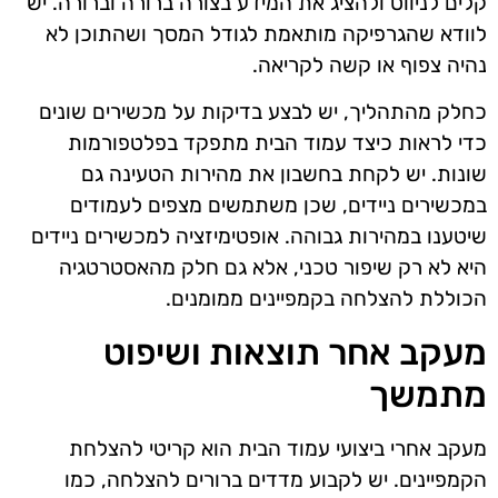
קלים לניווט ולהציג את המידע בצורה ברורה וברורה. יש
לוודא שהגרפיקה מותאמת לגודל המסך ושהתוכן לא
נהיה צפוף או קשה לקריאה.
כחלק מהתהליך, יש לבצע בדיקות על מכשירים שונים
כדי לראות כיצד עמוד הבית מתפקד בפלטפורמות
שונות. יש לקחת בחשבון את מהירות הטעינה גם
במכשירים ניידים, שכן משתמשים מצפים לעמודים
שיטענו במהירות גבוהה. אופטימיזציה למכשירים ניידים
היא לא רק שיפור טכני, אלא גם חלק מהאסטרטגיה
הכוללת להצלחה בקמפיינים ממומנים.
מעקב אחר תוצאות ושיפוט
מתמשך
מעקב אחרי ביצועי עמוד הבית הוא קריטי להצלחת
הקמפיינים. יש לקבוע מדדים ברורים להצלחה, כמו