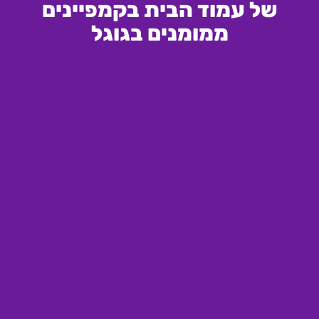
של עמוד הבית בקמפיינים
ממומנים בגוגל