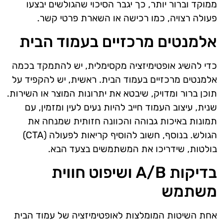
ממוקד וברור יותר, כך יגבר הסיכוי שהגולשים יבצעו
פעולה רצויה, כמו רכישה או השארת פרטי קשר.
אלמנטים מרכזיים בעמוד הבית
כדי להשיג אופטימיזציה מקסימלית, יש להתמקד בכמה
אלמנטים מרכזיים בעמוד הבית. ראשית, יש להקפיד על
תוכן ברור ומדויק, שיבטא את יתרונות המוצר או השירות.
שנית, עיצוב העמוד חייב להיות נעים לעין ומזמין, עם
תמונות באיכות גבוהה והכוונה חזותית שמנחה את
הגולש. בנוסף, חשוב להוסיף קריאות לפעולה (CTA)
בולטות, שידריכו את המשתמשים בצעד הבא.
בדיקות A/B ושיפוט חווית
משתמש
אחת השיטות המומלצות לאופטימיזציה של עמוד הבית