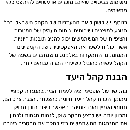
משימוש בביטויים שאינם מוכרים או עשויים להיתפס כלא
מתאימים.
בנוסף, יש לשקול את ההעדפות של הקהל הישראלי בכל
הנוגע למוצרים ושירותים. ניתוח מעמיק של המטרות
והציפיות של המשתמשים יכול להניב תובנות חיוניות,
אשר יכולות לשפר את האפקטיביות של הקמפיינים
הממומנים. התמקדות באלמנטים שמדברים בשפה של
הקהל עשויה להוביל לשיעורי המרה גבוהים יותר.
הבנת קהל היעד
בהקשר של אופטימיזציה לעמוד הבית במסגרת קמפיין
ממומן, הכרת קהל היעד חיונית להצלחה. הבנת צרכיהם,
תחומי העניין והעדפותיהם תאפשר ליצור תוכן מדויק
ומכוון יותר. יש לבצע מחקר שוק, לזהות מגמות ולבחון
את התנהגות המשתמשים כדי למקד את המסרים בצורה