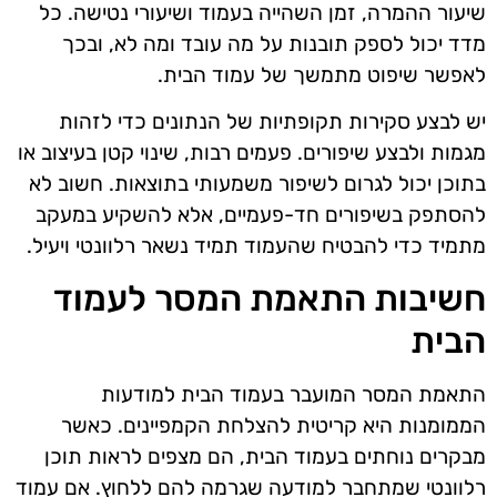
שיעור ההמרה, זמן השהייה בעמוד ושיעורי נטישה. כל
מדד יכול לספק תובנות על מה עובד ומה לא, ובכך
לאפשר שיפוט מתמשך של עמוד הבית.
יש לבצע סקירות תקופתיות של הנתונים כדי לזהות
מגמות ולבצע שיפורים. פעמים רבות, שינוי קטן בעיצוב או
בתוכן יכול לגרום לשיפור משמעותי בתוצאות. חשוב לא
להסתפק בשיפורים חד-פעמיים, אלא להשקיע במעקב
מתמיד כדי להבטיח שהעמוד תמיד נשאר רלוונטי ויעיל.
חשיבות התאמת המסר לעמוד
הבית
התאמת המסר המועבר בעמוד הבית למודעות
הממומנות היא קריטית להצלחת הקמפיינים. כאשר
מבקרים נוחתים בעמוד הבית, הם מצפים לראות תוכן
רלוונטי שמתחבר למודעה שגרמה להם ללחוץ. אם עמוד