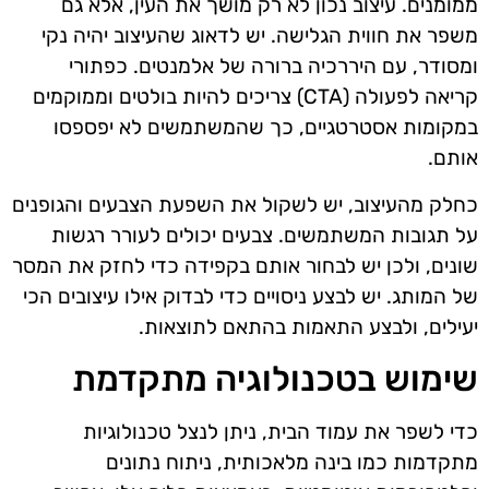
ממומנים. עיצוב נכון לא רק מושך את העין, אלא גם
משפר את חווית הגלישה. יש לדאוג שהעיצוב יהיה נקי
ומסודר, עם היררכיה ברורה של אלמנטים. כפתורי
קריאה לפעולה (CTA) צריכים להיות בולטים וממוקמים
במקומות אסטרטגיים, כך שהמשתמשים לא יפספסו
אותם.
כחלק מהעיצוב, יש לשקול את השפעת הצבעים והגופנים
על תגובות המשתמשים. צבעים יכולים לעורר רגשות
שונים, ולכן יש לבחור אותם בקפידה כדי לחזק את המסר
של המותג. יש לבצע ניסויים כדי לבדוק אילו עיצובים הכי
יעילים, ולבצע התאמות בהתאם לתוצאות.
שימוש בטכנולוגיה מתקדמת
כדי לשפר את עמוד הבית, ניתן לנצל טכנולוגיות
מתקדמות כמו בינה מלאכותית, ניתוח נתונים