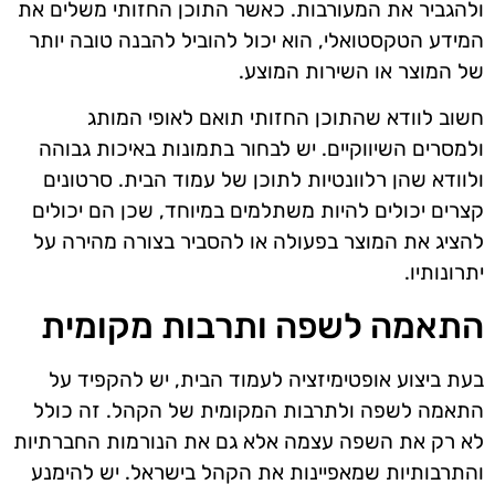
ולהגביר את המעורבות. כאשר התוכן החזותי משלים את
המידע הטקסטואלי, הוא יכול להוביל להבנה טובה יותר
של המוצר או השירות המוצע.
חשוב לוודא שהתוכן החזותי תואם לאופי המותג
ולמסרים השיווקיים. יש לבחור בתמונות באיכות גבוהה
ולוודא שהן רלוונטיות לתוכן של עמוד הבית. סרטונים
קצרים יכולים להיות משתלמים במיוחד, שכן הם יכולים
להציג את המוצר בפעולה או להסביר בצורה מהירה על
יתרונותיו.
התאמה לשפה ותרבות מקומית
בעת ביצוע אופטימיזציה לעמוד הבית, יש להקפיד על
התאמה לשפה ולתרבות המקומית של הקהל. זה כולל
לא רק את השפה עצמה אלא גם את הנורמות החברתיות
והתרבותיות שמאפיינות את הקהל בישראל. יש להימנע