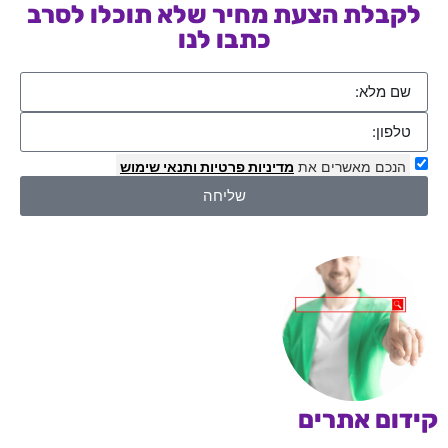
לקבלת הצעת מחיר שלא תוכלו לסרב
כתבו לנו
הנכם מאשרים את
מדיניות פרטיות
ותנאי שימוש
שליחה
קידום אתרים