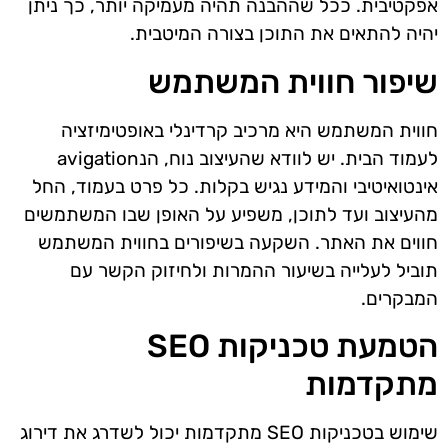
אפקטיבית. ככל שההבנה תהיה מעמיקה יותר, כך ניתן
יהיה להתאים את התוכן בצורה המיטבית.
שיפור חווית המשתמש
חווית המשתמש היא מרכיב קרדינלי באופטימיזציה
לעמוד הבית. יש לוודא שהעיצוב נוח, הנavigation
אינטואיטיבי והמידע נגיש בקלות. כל פרט בעמוד, החל
מהעיצוב ועד לתוכן, משפיע על האופן שבו המשתמשים
חווים את האתר. השקעה בשיפורים בחווית המשתמש
תוביל לעלייה בשיעור ההמרות ולחיזוק הקשר עם
המבקרים.
הטמעת טכניקות SEO
מתקדמות
שימוש בטכניקות SEO מתקדמות יכול לשדרג את דירוג