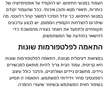
העמוד במנועי החיפוש. יש להקפיד על אופטימיזציה של
כותרות, תיאורי מטא ותוכן איכותי. ככל שהעמוד יקודם
במנועי החיפוש, כך יגדל הסיכוי למשוך קהל רלוונטי, מה
שיתרום להצלחות הקמפיין הממומן. יש לבצע עדכונים
תקופתיים ולתפעל את האתר בצורה מתמשכת כדי
להישאר בתודעה של המשתמשים.
התאמה לפלטפורמות שונות
במציאות דיגיטלית מגוונת, התאמה לפלטפורמות שונות
היא קריטית. עמוד הבית צריך להיות מותאם למכשירים
ניידים, מחשבים ניידים ושולחניים, והדבר כולל עיצוב
רספונסיבי מהיר וידידותי למשתמש. התאמה זו תסייע
בשיפור חווית המשתמש ובשיפור שיעורי ההמרה.