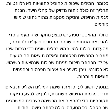
כלומר, המילים שיכולות להוביל לתוצאות לא רלוונטיות.
תהליך זה כולל ניתוח מדויק של קהלי היעד, הבנת
מגמות החיפוש והסקת מסקנות מתוך נתוני שימוש
קודמים.
כחלק מהאסטרטגיה, יש לבצע מחקר שוק מעמיק כדי
להבין את התחומים שבהם מתחרים פועלים. לדוגמה,
מסעדות יכולות להשתמש בכלים שונים כדי לגלות אילו
מונחים מחפשים הלקוחות ולאיזה תוצאות הם מגיעים.
על ידי הפחתת מילות מפתח שלילות שנמצאות בשימוש
לא רלוונטי, ניתן לשפר את איכות הפרסום ולהפחית
הוצאות מיותרות.
בנוסף, חשוב לעדכן את רשימת המילים השליליות באופן
תדיר. מגמות החיפוש משתנות, ולכן יש לבצע בדיקות
תקופתיות כדי להתאים את הרשימה לצרכים המשתנים
של הקהל. כל מסעדה יכולה לפתח גישה ייחודית