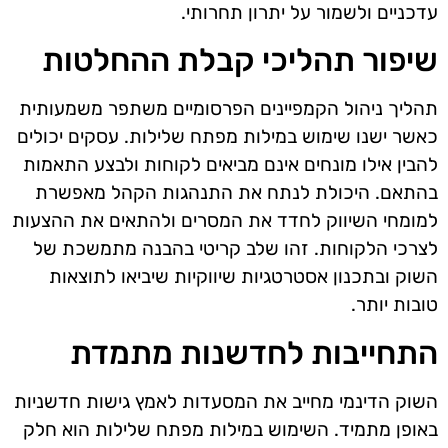
עדכניים ולשמור על יתרון תחרותי.
שיפור תהליכי קבלת ההחלטות
תהליך ניהול הקמפיינים הפרסומיים משתפר משמעותית
כאשר ישנו שימוש במילות מפתח שלילות. עסקים יכולים
להבין אילו מונחים אינם מביאים לקוחות ולבצע התאמות
בהתאם. היכולת לנתח את התנהגות הקהל מאפשרת
למומחי השיווק לחדד את המסרים ולהתאים את ההצעות
לצרכי הלקוחות. זהו שלב קריטי בהבנה מתמשכת של
השוק ובתכנון אסטרטגיות שיווקיות שיביאו לתוצאות
טובות יותר.
התחייבות לחדשנות מתמדת
השוק הדינמי מחייב את המסעדות לאמץ גישות חדשניות
באופן מתמיד. השימוש במילות מפתח שלילות הוא חלק