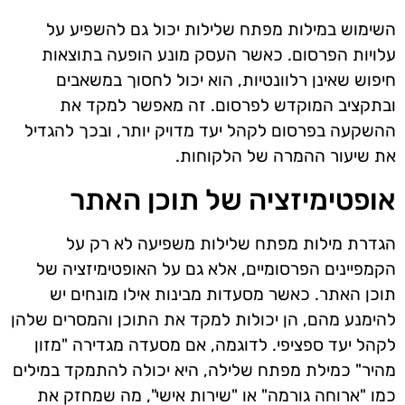
השימוש במילות מפתח שלילות יכול גם להשפיע על
עלויות הפרסום. כאשר העסק מונע הופעה בתוצאות
חיפוש שאינן רלוונטיות, הוא יכול לחסוך במשאבים
ובתקציב המוקדש לפרסום. זה מאפשר למקד את
ההשקעה בפרסום לקהל יעד מדויק יותר, ובכך להגדיל
את שיעור ההמרה של הלקוחות.
אופטימיזציה של תוכן האתר
הגדרת מילות מפתח שלילות משפיעה לא רק על
הקמפיינים הפרסומיים, אלא גם על האופטימיזציה של
תוכן האתר. כאשר מסעדות מבינות אילו מונחים יש
להימנע מהם, הן יכולות למקד את התוכן והמסרים שלהן
לקהל יעד ספציפי. לדוגמה, אם מסעדה מגדירה "מזון
מהיר" כמילת מפתח שלילה, היא יכולה להתמקד במילים
כמו "ארוחה גורמה" או "שירות אישי", מה שמחזק את