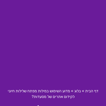
דף הבית
»
בלוג
»
מדוע השימוש במילות מפתח שלילות חיוני
לקידום אתרים של מסעדות?