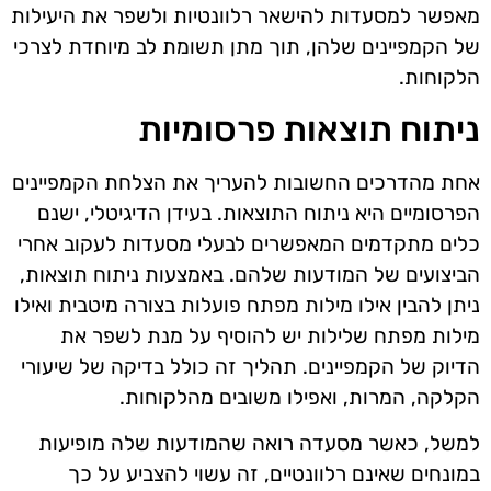
מאפשר למסעדות להישאר רלוונטיות ולשפר את היעילות
של הקמפיינים שלהן, תוך מתן תשומת לב מיוחדת לצרכי
הלקוחות.
ניתוח תוצאות פרסומיות
אחת מהדרכים החשובות להעריך את הצלחת הקמפיינים
הפרסומיים היא ניתוח התוצאות. בעידן הדיגיטלי, ישנם
כלים מתקדמים המאפשרים לבעלי מסעדות לעקוב אחרי
הביצועים של המודעות שלהם. באמצעות ניתוח תוצאות,
ניתן להבין אילו מילות מפתח פועלות בצורה מיטבית ואילו
מילות מפתח שלילות יש להוסיף על מנת לשפר את
הדיוק של הקמפיינים. תהליך זה כולל בדיקה של שיעורי
הקלקה, המרות, ואפילו משובים מהלקוחות.
למשל, כאשר מסעדה רואה שהמודעות שלה מופיעות
במונחים שאינם רלוונטיים, זה עשוי להצביע על כך