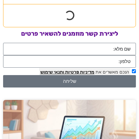
ליצירת קשר מוזמנים להשאיר פרטים
הנכם מאשרים את
מדיניות פרטיות
ותנאי שימוש
שליחה