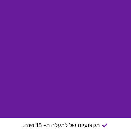
מקצועיות של למעלה מ- 15 שנה.