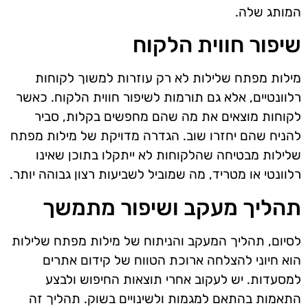
המותג שלה.
שיפור חווית הלקוח
מילות מפתח שלילות לא רק עוזרות למשוך לקוחות
רלוונטיים, אלא גם תורמות לשיפור חווית הלקוח. כאשר
לקוחות מוצאים את מה שהם מחפשים בקלות, סביר
להניח שהם יחזרו שוב. הגדרה מדויקת של מילות מפתח
שלילות מבטיחה שהלקוחות לא ייתקלו בתוכן שאינו
רלוונטי או מטריד, מה שמוביל לשביעות רצון גבוהה יותר.
תהליך מעקב ושיפור מתמשך
לסיום, תהליך המעקב והניתוח של מילות מפתח שלילות
הוא חיוני להצלחה ארוכת הטווח של קידום אתרים
למסעדות. יש לעקוב אחרי תוצאות החיפוש ולבצע
התאמות בהתאם למגמות ולשינויים בשוק. תהליך זה