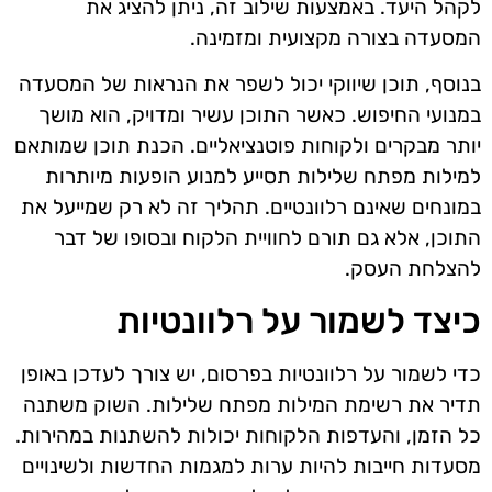
לקהל היעד. באמצעות שילוב זה, ניתן להציג את
המסעדה בצורה מקצועית ומזמינה.
בנוסף, תוכן שיווקי יכול לשפר את הנראות של המסעדה
במנועי החיפוש. כאשר התוכן עשיר ומדויק, הוא מושך
יותר מבקרים ולקוחות פוטנציאליים. הכנת תוכן שמותאם
למילות מפתח שלילות תסייע למנוע הופעות מיותרות
במונחים שאינם רלוונטיים. תהליך זה לא רק שמייעל את
התוכן, אלא גם תורם לחוויית הלקוח ובסופו של דבר
להצלחת העסק.
כיצד לשמור על רלוונטיות
כדי לשמור על רלוונטיות בפרסום, יש צורך לעדכן באופן
תדיר את רשימת המילות מפתח שלילות. השוק משתנה
כל הזמן, והעדפות הלקוחות יכולות להשתנות במהירות.
מסעדות חייבות להיות ערות למגמות החדשות ולשינויים