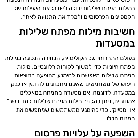
במילות מפתח שלילות יכולה לשדרג את היעילות של
הקמפיינים הפרסומיים ולמקד את התנועה לאתר.
חשיבות מילות מפתח שלילות
במסעדות
בעולם התחרותי של הקולינריה, הבחירה הנכונה במילות
מפתח חיוניות כדי למשוך לקוחות רלוונטיים. מילות
מפתח שלילות מאפשרות להימנע מהופעה בתוצאות
חיפוש של משתמשים שאינם מתכוונים להזמין או לבקר
במסעדה. לדוגמה, אם מסעדה מתמחה במאכלים
צמחוניים, ניתן להגדיר מילות מפתח שלילות כמו "בשר"
או "סטייק", כדי להימנע ממשתמשים שמחפשים את
המנות הללו.
השפעה על עלויות פרסום