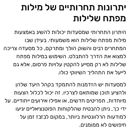
יתרונות תחרותיים של מילות
מפתח שלילות
היתרון התחרותי שמסעדות יכולות להשיג באמצעות
מילות מפתח שלילות הוא משמעותי. בעידן שבו
המתחרים רבים והשוק הולך ומתרקם, כל מסעדה צריכה
למצוא את הדרך להתבלט. השימוש במילות מפתח
שלילות לא רק מסייע להקטין עלויות פרסום, אלא גם
לייעל את התהליך השיווקי כולו.
למסעדות יש הזדמנות להתמקד בקהל היעד שלהן
ולהציע תוכן שמותאם לצרכיו. זה יכול לכלול הצעות
מיוחדות, תפריטים חדשים, או אפילו אירועים ייחודיים. על
ידי כך, ניתן להבטיח שהלקוחות הפוטנציאליים יגיעו
למודעות הרלוונטיות ביותר, במקום לבזבז זמן על
חיפושים לא ממומנים.