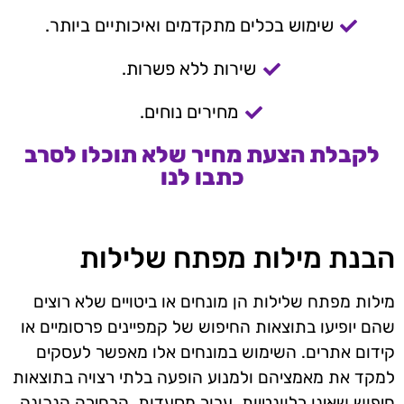
שימוש בכלים מתקדמים ואיכותיים ביותר.
שירות ללא פשרות.
מחירים נוחים.
לקבלת הצעת מחיר שלא תוכלו לסרב
כתבו לנו
הבנת מילות מפתח שלילות
מילות מפתח שלילות הן מונחים או ביטויים שלא רוצים
שהם יופיעו בתוצאות החיפוש של קמפיינים פרסומיים או
קידום אתרים. השימוש במונחים אלו מאפשר לעסקים
למקד את מאמציהם ולמנוע הופעה בלתי רצויה בתוצאות
חיפוש שאינן רלוונטיות. עבור מסעדות, הבחירה הנכונה