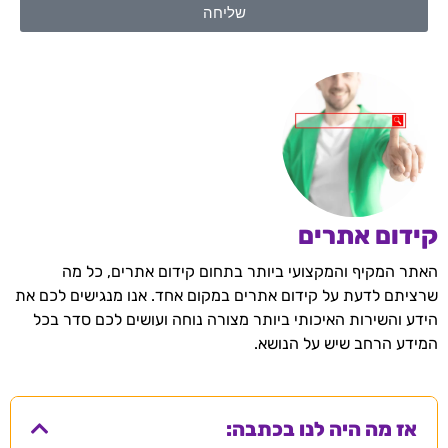
שליחה
קידום אתרים
האתר המקיף והמקצועי ביותר בתחום קידום אתרים, כל מה
שרציתם לדעת על קידום אתרים במקום אחד. אנו מנגישים לכם את
הידע והשירות האיכותי ביותר מצורה נוחה ועושים לכם סדר בכל
המידע הרחב שיש על הנושא.
אז מה היה לנו בכתבה: