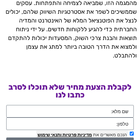
מהמגמה הזו, שמביאה לצמיחה והתפתחות. עסקים
שממשיכים לשפר את אסטרטגיות השיווק שלהם, יכולים
לנצל את הפוטנציאל המלא של האינטרנט והמדיה
החברתית כדי להגיע ללקוחות חדשים. על ידי ניתוח
תוצאות והבנת צרכי השוק, המסעדות יכולות להתקדם
ולמצוא את הדרך הטובה ביותר למתג את עצמן
ולהתבלט.
לקבלת הצעת מחיר שלא תוכלו לסרב
כתבו לנו
הנכם מאשרים את
מדיניות פרטיות
ותנאי שימוש