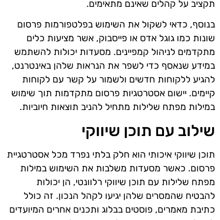
תקציב על קהלים שאינם מתאימים.
בנוסף, כדאי לשקול את השימוש בפלטפורמות פרסום
שונות כמו גוגל אדס או פייסבוק, אשר מציעות כלים
מתקדמים לניהול קמפיינים. מסעדות יכולות להשתמש
במידע שנאסף כדי לשפר את הנראות שלהן באינטרנט,
להגיע ללקוחות חדשים ולשמור על קשר עם לקוחות
קיימים. יישום אסטרטגיות פרסום מתקדמות תוך שימוש
במילות מפתח שלילות מתחיל להניב תוצאות חיוביות.
שילוב עם תוכן שיווקי
תוכן שיווקי איכותי הוא חלק בלתי נפרד מכל אסטרטגיית
פרסום. כאשר מסעדות משלבות את השימוש במילות
מפתח שלילות עם תוכן שיווקי רלוונטי, הן יכולות
להבטיח שהמסרים שלהן יגיעו לקהל הנכון. זה כולל
כתיבת מאמרים, פוסטים בבלוג ותכנים אחרים המיועדים