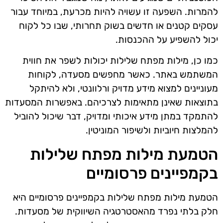
להמרות. השפעה זו עשויה להיות מכרעת, במיוחד עבור
עסקים קטנים או חדשים בשוק תחרותי, שבו כל לקוח
יכול להשפיע על ההכנסות.
כמו כן, מילות מפתח שלילות יכולות לשפר את חווית
המשתמש באתר. כאשר מחפשים מסעדה, לקוחות
מעוניינים למצוא מידע מדויק ורלוונטי, ולא להיתקל
בתוצאות שאינן מתאימות לצרכיהם. באפשרות המסעדות
להתמקד במתן מידע איכותי ומדויק, דבר שיכול להוביל
להמלצות חיוביות ולשיפור המוניטין.
הטמעת מילות מפתח שלילות
בקמפיינים פרסומיים
הטמעת מילות מפתח שלילות בקמפיינים פרסומיים היא
חלק בלתי נפרד מהאסטרטגיה השיווקית של מסעדות.