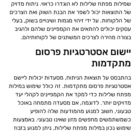
שמילות מפתח שלילות לא הוגדרו כראוי. ניתוח מדויק
של התוצאות יכול לשפר את הבנת השוק ואת הצרכים
של הלקוחות. על ידי זיהוי מגמות ושינויים בשוק, בעלי
עסקים יכולים להתאים את הקמפיינים שלהם ולהגיב
בצורה מהירה לצרכים המשתנים של לקוחותיהם.
יישום אסטרטגיות פרסום
מתקדמות
בהתבסס על תוצאות הניתוח, מסעדות יכולות ליישם
אסטרטגיות פרסום מתקדמות. זה כולל שימוש במילות
מפתח שלילות כדי למקד את הקמפיינים לקהלי יעד
מדויקים יותר. לדוגמה, אם מסעדה מתמחה באוכל
טבעוני, חשוב למנוע מהמודעות שלה להופיע
כשמשתמשים מחפשים מזון שאינו טבעוני. באמצעות
שימוש נכון במילות מפתח שלילות, ניתן למנוע בזבוז