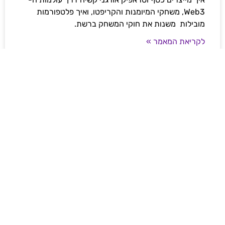
Web3, משחקי המיומנות והקריפטו, ואיך פלטפורמות
מובילות משנות את חוקי המשחק ברשת.
לקריאת המאמר »