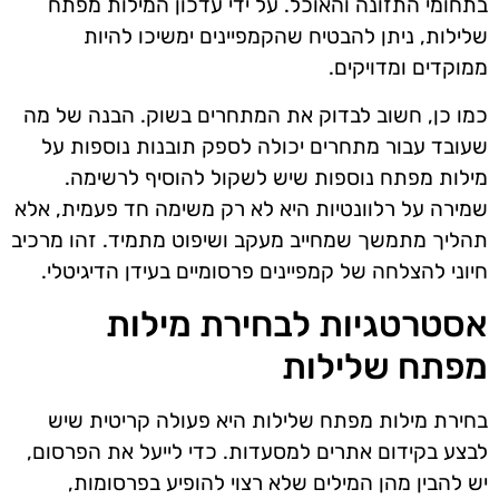
בתחומי התזונה והאוכל. על ידי עדכון המילות מפתח
שלילות, ניתן להבטיח שהקמפיינים ימשיכו להיות
ממוקדים ומדויקים.
כמו כן, חשוב לבדוק את המתחרים בשוק. הבנה של מה
שעובד עבור מתחרים יכולה לספק תובנות נוספות על
מילות מפתח נוספות שיש לשקול להוסיף לרשימה.
שמירה על רלוונטיות היא לא רק משימה חד פעמית, אלא
תהליך מתמשך שמחייב מעקב ושיפוט מתמיד. זהו מרכיב
חיוני להצלחה של קמפיינים פרסומיים בעידן הדיגיטלי.
אסטרטגיות לבחירת מילות
מפתח שלילות
בחירת מילות מפתח שלילות היא פעולה קריטית שיש
לבצע בקידום אתרים למסעדות. כדי לייעל את הפרסום,
יש להבין מהן המילים שלא רצוי להופיע בפרסומות,