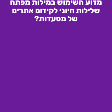
מדוע השימוש במילות מפתח
שלילות חיוני לקידום אתרים
של מסעדות?