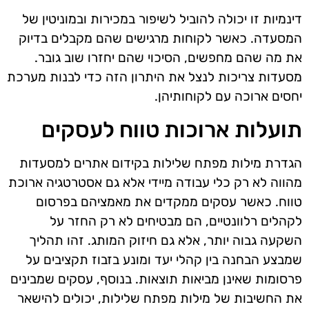
דינמיות זו יכולה להוביל לשיפור במכירות ובמוניטין של
המסעדה. כאשר לקוחות מרגישים שהם מקבלים בדיוק
את מה שהם מחפשים, הסיכוי שהם יחזרו שוב גובר.
מסעדות צריכות לנצל את היתרון הזה כדי לבנות מערכת
יחסים ארוכה עם לקוחותיהן.
תועלות ארוכות טווח לעסקים
הגדרת מילות מפתח שלילות בקידום אתרים למסעדות
מהווה לא רק כלי עבודה מיידי אלא גם אסטרטגיה ארוכת
טווח. כאשר עסקים ממקדים את מאמציהם בפרסום
לקהלים רלוונטיים, הם מבטיחים לא רק החזר על
השקעה גבוה יותר, אלא גם חיזוק המותג. זהו תהליך
שמבצע הבחנה בין קהלי יעד ומונע בזבוז תקציבים על
פרסומות שאינן מביאות תוצאות. בנוסף, עסקים שמבינים
את החשיבות של מילות מפתח שלילות, יכולים להישאר