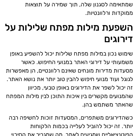
שמתאימה לסגנון שלה, תוך שמירה על תוצאות
ממוקדות ורלוונטיות.
השפעת מילות מפתח שלילות על
דירוגים
שימוש נכון במילות מפתח שלילות יכול להשפיע באופן
משמעותי על דירוגי האתר במנועי החיפוש. כאשר
מסעדות מדירות מונחים שאינם רלוונטיים, הן מאפשרות
לגוגל ועוד מנועי חיפוש להבין טוב יותר את נושא האתר.
זה יכול לשפר את הדירוגים באופן טבעי, מכיוון
שהמנועים מקשרים בין איכות התוכן לבין מילות המפתח
שהאתר משתמש בהן.
כשהדירוגים משתפרים, המסעדות זוכות לחשיפה רבה
יותר. זה יכול להוביל לעלייה בכמות הלקוחות
הפוטנציאליים שמגיעים לאתר, מה שמגביר את הסיכוי