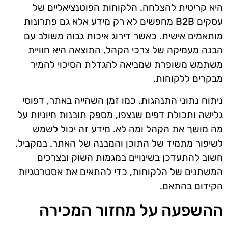
היא קריטית להצלחה. הלקוחות הפוטנציאליים של
עסקים B2B מחפשים לא רק מידע אלא גם פתרונות
מותאמים אישית. כאשר דירוג איכות גבוה משולב עם
הבנה מעמיקה של צרכי הקהל, התוצאה היא חוויית
משתמש משופרת שמביאה להגדלת הסיכוי להמיר
מבקרים ללקוחות.
ניתוח נתוני התנהגות, כמו זמן השהייה באתר, דפוסי
גלישה ותכולת דפים שנצפו, מספק תובנות חיוניות על
מה מושך את הקהל ומה לא. מידע זה יכול לשמש
לשיפור מתמיד של התוכן והמבנה של האתר. במקביל,
חשוב להתעדכן בשינויים במגמות השוק ובצרכים
המשתנים של הלקוחות, כדי להתאים את אסטרטגיות
הקידום בהתאם.
ההשפעה על מחזור המכירה