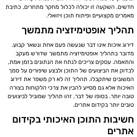
חדשים. השקעה זו יכולה לכלול מחקר מתחרים, כתיבת
מאמרים מקצועיים ופיתוח תוכן ויזואלי.
תהליך אופטימיזציה מתמשך
דירוג איכות אינו דבר שנעשה פעם אחת ונשאר קבוע.
מדובר בתהליך אופטימיזציה מתמשך שדורש מעקב
והתאמה. עסקים צריכים לנתח את הנתונים בזמן אמת,
לבדוק את הביצועים של התוכן ולבצע שיפורים על סמך
המשובים שיתקבלו. תהליך זה לא רק משפר את דירוג
האיכות אלא גם מסייע להבין את צרכי הלקוחות בצורה
טובה יותר. בסופו של דבר, זהו תהליך שמוביל לביצועים
טובים יותר בקידום אתרים.
חשיבות התוכן האיכותי בקידום
אתרים