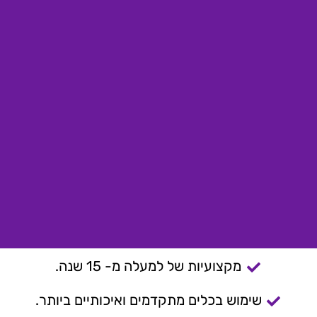
מקצועיות של למעלה מ- 15 שנה.
שימוש בכלים מתקדמים ואיכותיים ביותר.