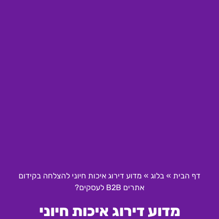
דף הבית
»
בלוג
»
מדוע דירוג איכות חיוני להצלחה בקידום
אתרים B2B לעסקים?
מדוע דירוג איכות חיוני