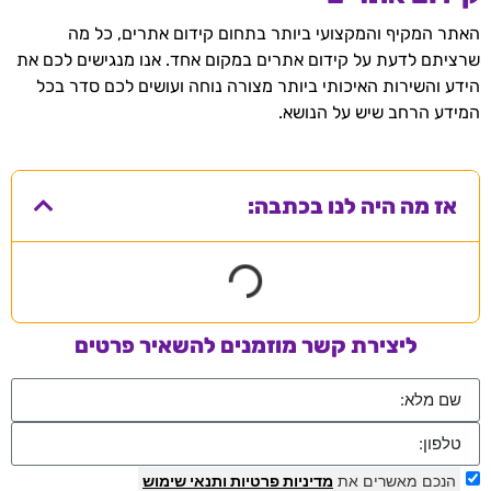
האתר המקיף והמקצועי ביותר בתחום קידום אתרים, כל מה
שרציתם לדעת על קידום אתרים במקום אחד. אנו מנגישים לכם את
הידע והשירות האיכותי ביותר מצורה נוחה ועושים לכם סדר בכל
המידע הרחב שיש על הנושא.
אז מה היה לנו בכתבה:
ליצירת קשר מוזמנים להשאיר פרטים
הנכם מאשרים את
מדיניות פרטיות
ותנאי שימוש