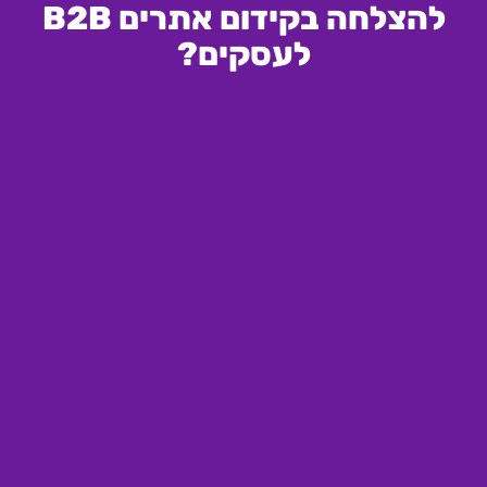
להצלחה בקידום אתרים B2B
לעסקים?