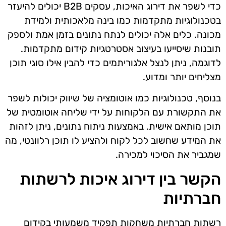
כדי לשפר את דירוג האיכות, עסקים B2B יכולים להיעזר
בטכנולוגיות מתקדמות כמו בינה מלאכותית ולמידת
מכונה. כלים אלה יכולים לנתח נתונים בזמן אמת ולספק
תובנות שיסייעו בעיצוב אסטרטגיות קידום מתקדמות.
לדוגמה, ניתן לנצל אלגוריתמים כדי להבין אילו סוגי תוכן
מצליחים יותר ומדוע.
בנוסף, טכנולוגיות כמו אוטומציה של שיווק יכולות לשפר
את התקשורת עם הלקוחות על ידי שליחה אוטומטית של
תוכן מותאם אישית. באמצעות ניתוח נתונים, ניתן לזהות
את המידע שחשוב לכל לקוח ולהציע לו תוכן רלוונטי, מה
שמגביר את הסיכוי למכירה.
הקשר בין דירוג איכות לרשתות
חברתיות
רשתות חברתיות משחקות תפקיד משמעותי בקידום