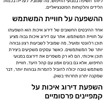
ליותר חשיפה במנועי החיפוש, מה שמוביל לעלייה בכמות
הלידים והלקוחות הפוטנציאליים.
ההשפעה על חוויית המשתמש
אחד ההיבטים החשובים של דירוג איכות הוא השפעתו
על חוויית המשתמש. אתר עם דירוג איכות גבוה מציע
תוכן רלוונטי ומועיל, מה שמוביל לשביעות רצון גבוהה
יותר של המשתמשים. כאשר עסקים משקיעים ביצירת
תוכן איכותי, הם לא רק משפרים את דירוגם במנועי
החיפוש, אלא גם בונים אמון עם קהל היעד. חוויית
משתמש טובה יכולה להוביל להמרות גבוהות יותר, דבר
שמקנה יתרון תחרותי בשוק.
השפעת דירוג איכות על
קמפיינים פרסומיים