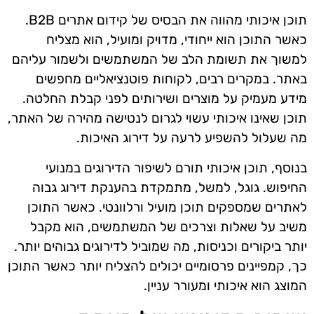
תוכן איכותי מהווה את הבסיס של קידום אתרים B2B.
כאשר התוכן הוא ייחודי, מדויק ומועיל, הוא מצליח
למשוך את תשומת הלב של המשתמשים ולשמור עליהם
באתר. במקרים רבים, לקוחות פוטנציאליים מחפשים
מידע מעמיק על מוצרים ושירותים לפני קבלת החלטה.
תוכן שאינו איכותי עשוי לגרום לנטישה מהירה של האתר,
מה שעלול להשפיע לרעה על דירוג האיכות.
בנוסף, תוכן איכותי תורם לשיפור הדירוגים במנועי
החיפוש. גוגל, למשל, מתמקדת בהענקת דירוג גבוה
לאתרים שמספקים תוכן מועיל ורלוונטי. כאשר התוכן
משיב על שאלות וצרכים של המשתמשים, הוא מקבל
יותר ביקורים וכניסות, מה שמוביל לדירוגים גבוהים יותר.
כך, קמפיינים פרסומיים יכולים להצליח יותר כאשר התוכן
המוצג הוא איכותי ומעורר עניין.