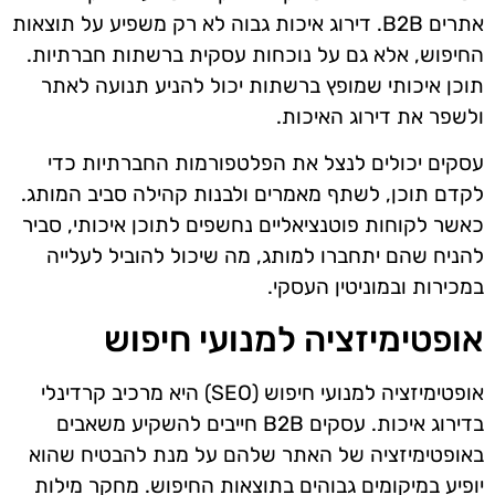
אתרים B2B. דירוג איכות גבוה לא רק משפיע על תוצאות
החיפוש, אלא גם על נוכחות עסקית ברשתות חברתיות.
תוכן איכותי שמופץ ברשתות יכול להניע תנועה לאתר
ולשפר את דירוג האיכות.
עסקים יכולים לנצל את הפלטפורמות החברתיות כדי
לקדם תוכן, לשתף מאמרים ולבנות קהילה סביב המותג.
כאשר לקוחות פוטנציאליים נחשפים לתוכן איכותי, סביר
להניח שהם יתחברו למותג, מה שיכול להוביל לעלייה
במכירות ובמוניטין העסקי.
אופטימיזציה למנועי חיפוש
אופטימיזציה למנועי חיפוש (SEO) היא מרכיב קרדינלי
בדירוג איכות. עסקים B2B חייבים להשקיע משאבים
באופטימיזציה של האתר שלהם על מנת להבטיח שהוא
יופיע במיקומים גבוהים בתוצאות החיפוש. מחקר מילות