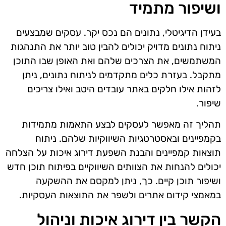
ושיפור מתמיד
בעידן הדיגיטלי, נתונים הם נכס יקר. עסקים שמבצעים
ניתוח נתונים מדויק יכולים להבין טוב יותר את התנהגות
המשתמשים, את הצרכים שלהם ואת האופן שבו התוכן
מתקבל. בעזרת כלים מתקדמים לניתוח נתונים, ניתן
לזהות אילו חלקים באתר עובדים היטב ואילו צריכים
שיפור.
תהליך זה מאפשר לעסקים לבצע התאמות מתמידות
בקמפיינים ובאסטרטגיות השיווקיות שלהם. ניתוח
תוצאות קמפיינים והבנת השפעת דירוג איכות על הצלחה
יכולים להנחות את הצוותים השיווקיים בפיתוח תוכן חדש
ושיפור תוכן קיים. כך, ניתן למקסם את ההשקעה
במאמצי קידום אתרים ולשפר את התוצאות העסקיות.
הקשר בין דירוג איכות וניהול