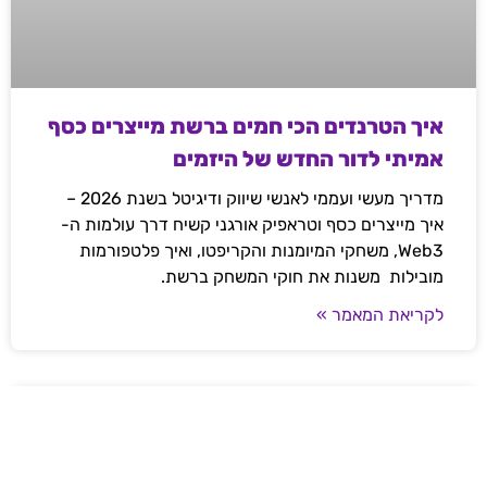
איך הטרנדים הכי חמים ברשת מייצרים כסף
אמיתי לדור החדש של היזמים
מדריך מעשי ועממי לאנשי שיווק ודיגיטל בשנת 2026 –
איך מייצרים כסף וטראפיק אורגני קשיח דרך עולמות ה-
Web3, משחקי המיומנות והקריפטו, ואיך פלטפורמות
מובילות משנות את חוקי המשחק ברשת.
לקריאת המאמר »