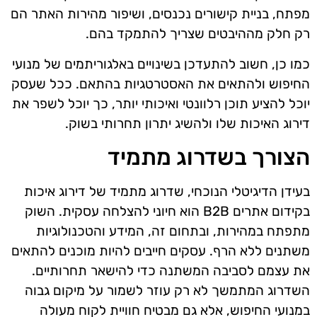
מפתח, בניית קישורים נכנסים, ושיפור מהירות האתר הם
רק חלק מההיבטים שצריך להתמקד בהם.
כמו כן, חשוב להתעדכן בשינויים באלגוריתמים של מנועי
החיפוש ולהתאים את האסטרטגיות בהתאם. ככל שעסק
יוכל להציע תוכן רלוונטי ואיכותי יותר, כך יוכל לשפר את
דירוג האיכות שלו ולהשיג יתרון תחרותי בשוק.
הצורך בשדרוג מתמיד
בעידן הדיגיטלי הנוכחי, שדרוג מתמיד של דירוג איכות
בקידום אתרים B2B הוא חיוני להצלחה עסקית. השוק
מתפתח במהירות, ובתחום זה, המידע והטכנולוגיות
משתנים ללא הרף. עסקים חייבים להיות מוכנים להתאים
את עצמם לסביבה המשתנה כדי להישאר תחרותיים.
השדרוג המתמשך לא רק עוזר לשמור על מיקום גבוה
במנועי החיפוש, אלא גם מבטיח חוויית לקוח מעולה