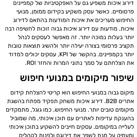
דירוג איכות משפיע גם על האפקטיביות של קמפיינים
פרסומיים. כאשר עסק משקיע בקידום ממומן, מנועי
החיפוש מעריכים את איכות המודעות בהתאם לדירוג
איכות. מודעות עם דירוג איכות גבוה זוכות לחשיפה רבה
יותר בעלות נמוכה יותר. זה מאפשר לעסקים לנהל
תקציב פרסומי בצורה יעילה יותר ולהשיג תוצאות טובות
יותר בקמפיינים. בהקשר של KPI, עסקים יכולים למדוד
את הצלחתם על סמך נתוני המרות והחזר ROI.
שיפור מיקומים במנועי חיפוש
מיקום גבוה במנועי החיפוש הוא קריטי להצלחת קידום
אתרים B2B. דירוג איכות משחק תפקיד מפתח בהשגת
מיקומים טובים יותר. מנועי החיפוש, כמו גוגל, מתמקדים
בהענקת עדיפות לאתרים עם תוכן איכותי, מה שמוביל
לעלייה במיקומים. עסקים חייבים להשקיע בתוכן איכותי
ומעמיק על מנת לשפר את דירוגם ולפנות לקהלים