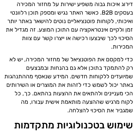
דירוג איכות גבוה משפיע ישירות על מחזור המכירה
בעסקים B2B. כאשר האתר נגיש ומספק תוכן רלוונטי
ואיכותי, לקוחות פוטנציאליים נוטים להישאר באתר יותר
זמן ולקיים אינטראקציה עם התוכן המוצע. זה מגדיל את
הסיכוי לכך שיבצעו רכישה או ייצרו קשר עם צוות
המכירות.
כדי למקסם את הפוטנציאל של מחזור המכירה, יש לא
רק להתמקד בתוכן אלא גם בהנחות ובמבצעים
שמיועדים ללקוחות חדשים. המידע שנאסף מההתנהגות
באתר יכול לשמש כדי לזהות את המוצרים או השירותים
הכי מעניינים ולהתאים את ההצעות בהתאם. כך, כל
לקוח מרגיש שההצעה מותאמת אישית עבורו, מה
שמגביר את הסיכוי להצלחה.
שימוש בטכנולוגיות מתקדמות