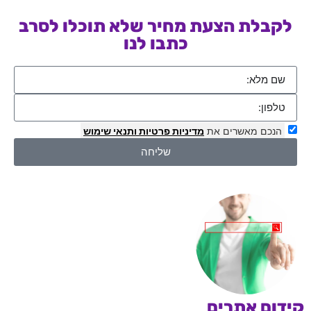
לקבלת הצעת מחיר שלא תוכלו לסרב
כתבו לנו
הנכם מאשרים את
מדיניות פרטיות
ותנאי שימוש
שליחה
קידום אתרים