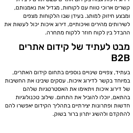
קשרים ארוכי טווח עם לקוחות, מגדיל את נאמנותם,
ומבצע חיזוק למותג. בעידן שבו הלקוחות מצפים
לשירותים מהירים ואיכותיים, דירוג איכות יכול לעשות את
ההבדל בין לקוח חוזר ללקוח מתחרה.
מבט לעתיד של קידום אתרים
B2B
בעתיד, צפויים שינויים נוספים בתחום קידום האתרים,
במיוחד בקשר לדירוג איכות. עסקים שיבינו את החשיבות
של דירוג איכות ויתאימו את האסטרטגיות שלהם
בהתאם, יוכלו להוביל את התחום. שילוב טכנולוגיות
חדשות ופתרונות יצירתיים בתהליך הקידום יאפשרו להם
להתקדם ולהשיג יתרון ברור בשוק.