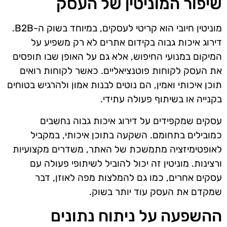
שיפור המוניטין של העסק
מוניטין חיובי הוא קריטי לעסקים, במיוחד בשוק ה-B2B.
דירוג איכות גבוה בקידום אתרים לא רק משפיע על
המיקום במנועי החיפוש, אלא גם על האופן שבו תופסים
את העסק לקוחות פוטנציאליים. כאשר לקוחות רואים
תוכן איכותי ואמין, הם נוטים לבנות אמון ולהרגיש בטוחים
בקנייה או בשיתוף פעולה עתידי.
עסקים שמקפידים על דירוג איכות גבוה נחשבים
כמובילים בתחומם. השקעה בתוכן איכותי, במקביל
לאופטימיזציה מתמשכת של האתר, משדרים מקצועיות
ורצינות. מוניטין זה יכול להוביל לשיתופי פעולה עם
עסקים אחרים, כמו גם להמלצות מפה לאוזן, דבר
שמקדם את העסק עוד יותר בשוק.
ההשפעה על ניתוח נתונים