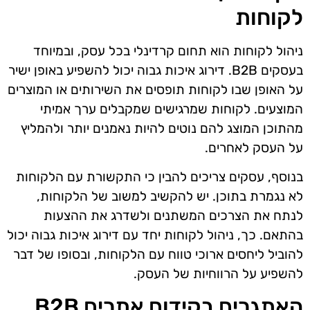
לקוחות
ניהול לקוחות הוא תחום קרדינלי בכל עסק, ובמיוחד
בעסקים B2B. דירוג איכות גבוה יכול להשפיע באופן ישיר
על האופן שבו לקוחות תופסים את השירותים או המוצרים
המוצעים. לקוחות שמרגישים שמקבלים ערך אמיתי
מהתוכן המוצג להם נוטים להיות נאמנים יותר ולהמליץ
על העסק לאחרים.
בנוסף, עסקים צריכים להבין כי התקשורת עם הלקוחות
לא נגמרת בתוכן. יש להקשיב למשוב של הלקוחות,
לנתח את הצרכים המשתנים ולשדרג את ההצעות
בהתאם. כך, ניהול לקוחות יחד עם דירוג איכות גבוה יכול
להוביל ליחסים ארוכי טווח עם הלקוחות, ובסופו של דבר
להשפיע על הרווחיות של העסק.
האתגרים בקידום אתרים B2B