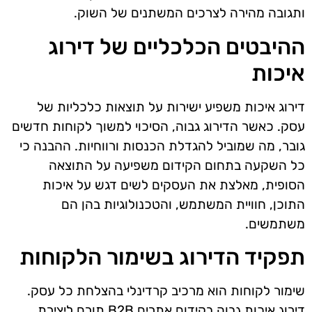
ותגובה מהירה לצרכים המשתנים של השוק.
ההיבטים הכלכליים של דירוג
איכות
דירוג איכות משפיע ישירות על תוצאות כלכליות של
עסק. כאשר הדירוג גבוה, הסיכוי למשוך לקוחות חדשים
גובר, מה שמוביל להגדלת הכנסות ורווחיות. ההבנה כי
כל השקעה בתחום הקידום משפיעה על התוצאה
הסופית, מאלצת את העסקים לשים דגש על איכות
התוכן, חוויית המשתמש, והטכנולוגיות בהן הם
משתמשים.
תפקיד הדירוג בשימור הלקוחות
שימור לקוחות הוא מרכיב קרדינלי בהצלחת כל עסק.
דירוג איכות גבוה בקידום אתרים B2B תורם ליצירת