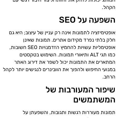
הקהל.
השפעה על SEO
אופטימיזציה לתמונות אינה רק עניין של עיצוב; היא גם
חלק בלתי נפרד מקידום אתרים. תמונות שאינן
אופטימליות עשויות להחמיץ הזדמנויות SEO חשובות,
כמו תגי ALT ותיאורי תמונות. השימוש בטקסטים
המתארים את התמונות יכול לשפר את דירוג האתר
במנועי החיפוש ולהפוך את הוובינרים לנגישים יותר לקהל
הרחב.
שיפור המעורבות של
המשתמשים
תמונות מעוררות רגשות ותגובות, והשפעתן על