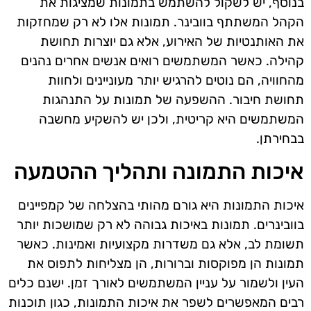
בנוסף, יש לשקול להשתמש בתמונות שמציגות את
הקהל המשתתף בוובינר. תמונות אלו לא רק שמחזקות
את האותנטיות של האירוע, אלא גם יוצרות תחושת
קהילה. כאשר המשתמשים רואים אנשים אחרים נהנים
מהחוויה, הם נוטים להרגיש יותר מעוניינים ולחוות
תחושת חיבור. ההשפעה של תמונות על התנהגות
המשתמשים היא קריטית, ולכן יש להשקיע מחשבה
בבחירתן.
איכות התמונה ותהליך ההטמעה
איכות התמונות היא גורם מהותי בהצלחה של קמפיינים
בוובינרים. תמונות באיכות גבוהה לא רק שמושכות יותר
תשומת לב, אלא גם משדרות מקצועיות ואמינות. כאשר
תמונות הן מפוקסות וברורות, הן מצליחות לתפוס את
העין ולשמור על עניין המשתמשים לאורך זמן. ישנם כלים
רבים המאפשרים לשפר את איכות התמונות, כגון תוכנות