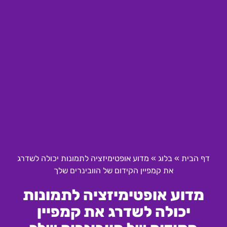
דף הבית
»
בלוג
»
מדוע אופטימיזציה לתמונות יכולה לשדרג
את קמפיין הקידום של הוובינרים שלך
מדוע אופטימיזציה לתמונות
יכולה לשדרג את קמפיין