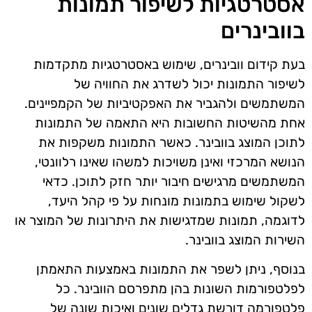
אסטרטגיות לשיפור תמונות
בוובינרים
בעת קידום וובינרים, שימוש באסטרטגיות מתקדמות
לשיפור התמונות יכול לשדרג את החוויה של
המשתמשים ולהגביר את האפקטיביות של הקמפיינים.
אחת מהשיטות החשובות היא התאמה של התמונות
לתוכן המוצג בוובינר. כאשר התמונות משקפות את
הנושא המרכזי ואינן משויכות למשהו שאינו רלוונטי,
המשתמשים מרגישים חיבור יותר חזק לתוכן. כדאי
לשקול שימוש בתמונות מונחות על פי קהל היעד,
לדוגמה, תמונות שמדגישות את היתרונות של המוצר או
השירות המוצג בוובינר.
בנוסף, ניתן לשפר את התמונות באמצעות התאמתן
לפלטפורמות השונות בהן מתפרסם הוובינר. כל
פלטפורמה דורשת גדלים שונים ואיכות שונה של