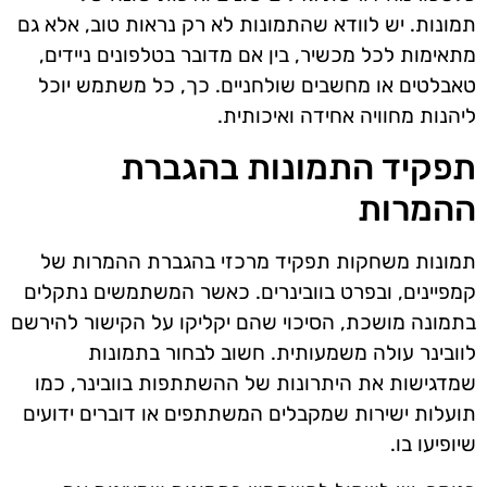
תמונות. יש לוודא שהתמונות לא רק נראות טוב, אלא גם
מתאימות לכל מכשיר, בין אם מדובר בטלפונים ניידים,
טאבלטים או מחשבים שולחניים. כך, כל משתמש יוכל
ליהנות מחוויה אחידה ואיכותית.
תפקיד התמונות בהגברת
ההמרות
תמונות משחקות תפקיד מרכזי בהגברת ההמרות של
קמפיינים, ובפרט בוובינרים. כאשר המשתמשים נתקלים
בתמונה מושכת, הסיכוי שהם יקליקו על הקישור להירשם
לוובינר עולה משמעותית. חשוב לבחור בתמונות
שמדגישות את היתרונות של ההשתתפות בוובינר, כמו
תועלות ישירות שמקבלים המשתתפים או דוברים ידועים
שיופיעו בו.