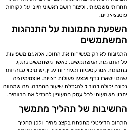
תחרותי משמעותי, וליצור רושם ראשוני חיובי על לקוחות
פוטנציאליים.
השפעת התמונות על התנהגות
המשתמשים
התמונות לא רק מעשירות את התוכן, אלא גם משפיעות
על התנהגות המשתמשים. כאשר משתמשים נתקל
בתמונות אטרקטיביות ומעוררות עניין, יש סיכוי גבוה יותר
שהם יישארו בדף ויבצעו פעולות רצויות. אופטימיזציה
נכונה יכולה להוביל להגדלת שיעור ההמרה, מה שמהווה
יתרון משמעותי לכל עסק המעוניין להגדיל את הרווחים.
החשיבות של תהליך מתמשך
התחום הדיגיטלי מתפתח בקצב מהיר, ולכן תהליך