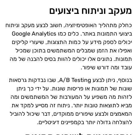
מעקב וניתוח ביצועים
כחלק מתהליך האופטימיזציה, חשוב לבצע מעקב וניתוח
ביצועי התמונות באתר. כלים כמו Google Analytics
יכולים לספק מידע על כמות התצוגות, שיעורי קליקים
ואפילו את הזמן שמבלים המשתמשים בתוכן שמכיל
תמונות. נתונים אלו יכולים להוות בסיס להבנה של מה
עובד ומה דורש שיפור.
בנוסף, ניתן לבצע A/B Testing, שבו נבדקות גרסאות
שונות של תמונות או פריסות שונות. על ידי כך ניתן
לזהות מה משפיע על המעורבות של המשתמשים ומה
מביא לתוצאות טובות יותר. ניתוח זה מסייע למקד את
המאמצים ולבצע שיפורים ממוקדים, דבר שיכול להוביל
להצלחה גדולה יותר בקמפיינים דיגיטליים.