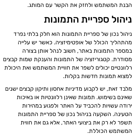
הבנת המשתמש ולחזק את הקשר עם המותג.
ניהול ספריית התמונות
ניהול נכון של ספריית התמונות הוא חלק בלתי נפרד
מהתהליך הכולל של אופטימיזציה. כאשר יש עלייה
במספר התמונות באתר, חשוב לנהל אותן בצורה
מסודרת. קטגוריזציה של התמונות והענקת שמות קבצים
רלוונטיים יכולים לשפר את חוויית המשתמש ואת היכולת
למצוא תמונות חדשות בקלות.
מלבד זאת, יש לקבוע מדיניות אחסון ותיקון קבצים ישנים
שאינם בשימוש. תמונות שאינן רלוונטיות או באיכות
ירודה עשויות להכביד על האתר ולפגוע במהירות
הטעינה. השקעה בניהול נכון של ספריית התמונות
תשפר לא רק את ביצועי האתר, אלא גם את חווית
המשתמש הכוללת.