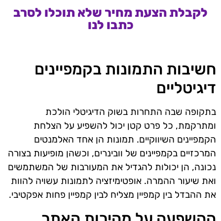
לקבלת הצעת מחיר שלא תוכלו לסרב
כתבו לנו
חשיבות התמונות בקמפיינים
דיגיטליים
בתקופה שבה התחרות בשוק הדיגיטלי הולכת
ומתרקמת, כל פרט קטן יכול להשפיע על הצלחת
הקמפיינים השיווקיים. תמונות הן אחד האלמנטים
המרכזיים בקמפיינים של וובינרים, וכשהן מופיעות בצורה
נכונה, הן יכולות להגדיל את המעורבות של המשתמשים
ואת שיעור ההמרה. אופטימיזציה לתמונות עשויה להוות
את ההבדל בין קמפיין מצליח לבין קמפיין פחות אפקטיבי.
ההשפעה על מהירות האתר