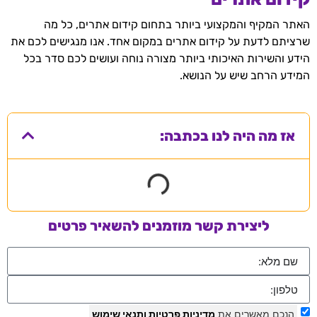
האתר המקיף והמקצועי ביותר בתחום קידום אתרים, כל מה
שרציתם לדעת על קידום אתרים במקום אחד. אנו מנגישים לכם את
הידע והשירות האיכותי ביותר מצורה נוחה ועושים לכם סדר בכל
המידע הרחב שיש על הנושא.
אז מה היה לנו בכתבה:
ליצירת קשר מוזמנים להשאיר פרטים
הנכם מאשרים את
מדיניות פרטיות
ותנאי שימוש