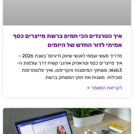
איך הטרנדים הכי חמים ברשת מייצרים כסף
אמיתי לדור החדש של היזמים
מדריך מעשי ועממי לאנשי שיווק ודיגיטל בשנת 2026 –
איך מייצרים כסף וטראפיק אורגני קשיח דרך עולמות ה-
Web3, משחקי המיומנות והקריפטו, ואיך פלטפורמות
מובילות משנות את חוקי המשחק ברשת.
לקריאת המאמר »