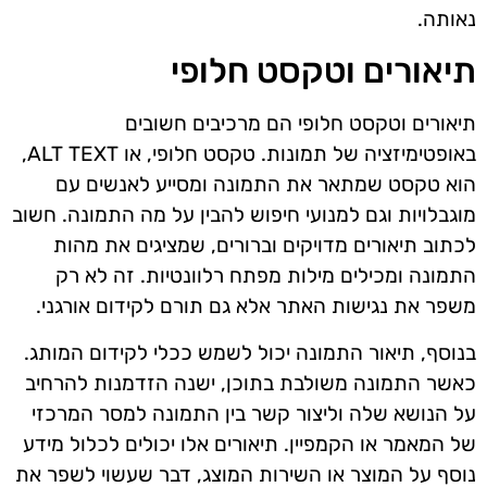
נאותה.
תיאורים וטקסט חלופי
תיאורים וטקסט חלופי הם מרכיבים חשובים
באופטימיזציה של תמונות. טקסט חלופי, או ALT TEXT,
הוא טקסט שמתאר את התמונה ומסייע לאנשים עם
מוגבלויות וגם למנועי חיפוש להבין על מה התמונה. חשוב
לכתוב תיאורים מדויקים וברורים, שמציגים את מהות
התמונה ומכילים מילות מפתח רלוונטיות. זה לא רק
משפר את נגישות האתר אלא גם תורם לקידום אורגני.
בנוסף, תיאור התמונה יכול לשמש ככלי לקידום המותג.
כאשר התמונה משולבת בתוכן, ישנה הזדמנות להרחיב
על הנושא שלה וליצור קשר בין התמונה למסר המרכזי
של המאמר או הקמפיין. תיאורים אלו יכולים לכלול מידע
נוסף על המוצר או השירות המוצג, דבר שעשוי לשפר את