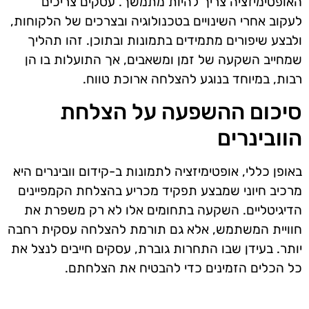
האופטימיזציה צריך להיות מתמשך. עסקים צריכים
לעקוב אחרי השינויים בטכנולוגיה ובצרכים של הלקוחות,
ולבצע שיפורים מתמידים בתמונות ובתוכן. זהו תהליך
שמחייב השקעה של זמן ומשאבים, אך התועלות בו הן
רבות, במיוחד בנוגע להצלחה ארוכת טווח.
סיכום ההשפעה על הצלחת
הוובינרים
באופן כללי, אופטימיזציה לתמונות ב-קידום וובינרים היא
מרכיב חיוני שמבצע תפקיד מכריע בהצלחת הקמפיינים
הדיגיטליים. השקעה בתחומים אלו לא רק משפרת את
חוויית המשתמש, אלא גם תורמת להצלחה עסקית רחבה
יותר. בעידן שבו התחרות גוברת, עסקים חייבים לנצל את
כל הכלים הזמינים כדי להבטיח את הצלחתם.