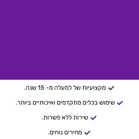
מקצועיות של למעלה מ- 15 שנה.
שימוש בכלים מתקדמים ואיכותיים ביותר.
שירות ללא פשרות.
מחירים נוחים.