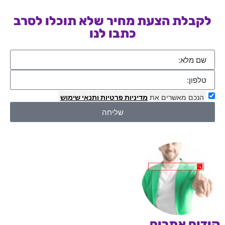
לקבלת הצעת מחיר שלא תוכלו לסרב
כתבו לנו
הנכם מאשרים את
מדיניות פרטיות
ותנאי שימוש
שליחה
קידום אתרים