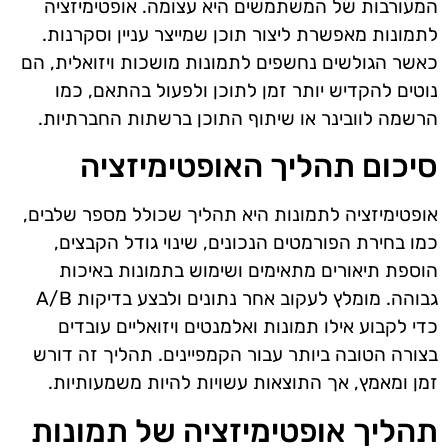
המעורבות של המשתמשים היא עצומה. אופטימיזציה
לתמונות מאפשרת ליצור תוכן שמייצר עניין וסקרנות.
כאשר הגולשים נחשפים לתמונות מושכות ויזואלית, הם
נוטים להקדיש יותר זמן לתוכן ולפעול בהתאם, כמו
הרשמה לוובינר או שיתוף התוכן ברשתות החברתיות.
סיכום תהליך האופטימיזציה
אופטימיזציה לתמונות היא תהליך שכולל מספר שלבים,
כמו בחירת הפורמטים הנכונים, שינוי גודל הקבצים,
הוספת תיאורים מתאימים ושימוש בתמונות באיכות
גבוהה. מומלץ לעקוב אחר נתונים ולבצע בדיקות A/B
כדי לקבוע אילו תמונות ואלמנטים ויזואליים עובדים
בצורה הטובה ביותר עבור הקמפיינים. תהליך זה דורש
זמן ומאמץ, אך התוצאות עשויות להיות משמעותיות.
תהליך אופטימיזציה של תמונות