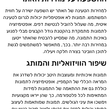
למהירות הטעינה של האתר יש השפעה ישירה על חווית
המשתמש. תמונות לא אופטימליות יכולות לגרום לטעינה
איטית, מה שעלול להוביל לנטישת דפים. אופטימיזציה
לתמונות מתמקדת בהקטנת גודל הקבצים מבלי לפגוע
באיכות התמונה, מה שמסייע להבטיח שהאתר ייטען
במהירות רבה יותר. בכך, מתאפשר למשתמשים לגשת
לתוכן הוובינר בצורה חלקה ויעילה.
שיפור הוויזואליות והמותג
תמונות איכותיות ומעוצבות היטב יכולות לשדרג את
המראה הכללי של הקמפיין. אופטימיזציה לתמונות
כוללת גם את ההתאמה של התמונות למידות
המתאימות לכל פלטפורמה, כך שהן ייראו מקצועיות
וימשכו את עיני הגולשים. תמונות שמותאמות לעיצוב
המותג יכולות לחזק את זהותו וליצור חיבור רגשי עם