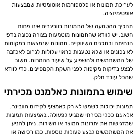
לעריכת תמונות או פלטפורמות אוטומטיות שמבצעות
אופטימיזציה.
תהליך ההטמעה של התמונות בוובינרים אינו פחות
חשוב. יש לוודא שהתמונות מוטמעות בצורה נכונה בדפי
הנחיתה ובתכנים השיווקיים. תמונות שנמצאות במקומות
לא נכונים או שלא נטענות כראוי עלולות לגרום לאכזבה
של המשתמשים ולהשפיע על שיעור ההמרות. חשוב
לבצע בדיקות מקיפות לפני השקת הקמפיינים, כדי לוודא
שהכל עובד חלק.
שימוש בתמונות כאלמנט מכירתי
תמונות יכולות לשמש לא רק כאמצעי לקידום הוובינר,
אלא גם ככלי מכירתי שמניע לפעולה. באמצעות תמונות
שמדגישות את יתרונות המוצר או השירות, ניתן להניע
את המשתמשים לבצע פעולות נוספות, כמו רכישה או