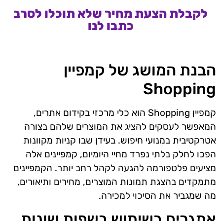
לקבלת הצעת מחיר שלא תוכלו לסרב
כתבו לנו
הבנת המושג של קמפיין
Shopping
קמפיין Shopping הוא כלי מרכזי בקידום אתרים,
המאפשר לעסקים להציג את המוצרים שלהם בצורה
אטרקטיבית במנועי חיפוש. בעידן שבו קניות מקוונות
הפכו לחלק בלתי נפרד מחיי היומיום, קמפיינים אלה
מציעים פלטפורמה להגעה לקהל רחב יותר. הקמפיינים
מתמקדים בהצגת תמונות המוצרים, מחירים ותיאורים,
מה שמגביר את הסיכוי למכירה.
אתגרים בשימוש בשפות שונות