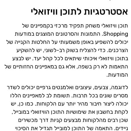
אסטרטגיות לתוכן וויזואלי
תוכן וויזואלי משחק תפקיד מרכזי בקמפיינים של
Shopping. התמונות והסרטונים המוצגים במודעות
יכולים להשפיע באופן משמעותי על החלטות הקנייה של
הצרכנים. כדי להצליח בשוק רב-לשוני, יש להשקיע
בתוכן וויזואלי איכותי שיתאים לכל קהל יעד. יש לבצע
התאמות לא רק בשפה, אלא גם במאפיינים החזותיים של
המודעות.
לדוגמה, צבעים, עיצובים ואלמנטים גרפיים יכולים לשדר
מסרים שונים בכל תרבות. תשומת לב למאפיינים הללו
יכולה ליצור חיבור מהיר יותר עם הלקוחות. כמו כן, יש
לקחת בחשבון את שימושיות התוכן הוויזואלי במובייל,
שכן רבים מהלקוחות מבצעים קניות דרך מכשירים
ניידים. התאמה של התוכן למובייל תגדיל את הסיכוי