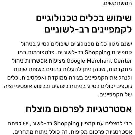
המשתמשים.
שימוש בכלים טכנולוגיים
לקמפיינים רב-לשוניים
ישנם מגוון כלים טכנולוגיים שיכולים לסייע בניהול
קמפיינים Shopping רב-לשוניים. פלטפורמות כמו
Google Merchant Center מציעות אפשרויות ניהול
מתקדמות, שבהן ניתן להעלות נתונים בשפות שונות
ולנהל את הקמפיינים בצורה ממוקדת ואפקטיבית. כלים
נוספים יכולים לסייע בניתוח ביצועים ובביצוע אופטימיזציה
של הקמפיינים.
אסטרטגיות לפרסום מוצלח
כדי להצליח עם קמפיין Shopping רב-לשוני, יש לפתח
אסטרטגיות פרסום מקיפות. זה כולל ניתוח מתחרים,