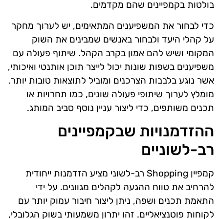
בולטות בקמפיינים שהם מקדמים.
כדי לבחור את המשפיענים המתאימים, יש לערוך מחקר
על קהלי היעד ולבחור באנשים שמבינים את השוק
המקומי ושיש להם אמון בקרב הקהל. שיתוף פעולה עם
משפיענים בשפות שונות יכול לייצר תוכן אותנטי ואיכותי,
אשר נוגע בלבבות הצרכנים ומוביל לתוצאות טובות יותר.
מומלץ לערוך שיתופי פעולה שונים, כמו תחרויות או
תכנים משותפים, כדי ליצור עניין נוסף סביב המותג.
ההזדמנויות שבקמפיינים
רב-לשוניים
קמפיין Shopping רב-לשוני מציע הזדמנות ייחודית
להרחיב את טווח ההגעה לקהלים מגוונים. על ידי
התאמת תכנים ושפה, ניתן ליצור חיבור עמוק יותר עם
לקוחות פוטנציאליים. זהו יתרון משמעותי בשוק הגלובלי,