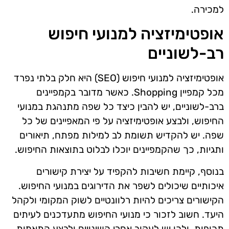
למכירה.
אופטימיזציה למנועי חיפוש
רב-לשוניים
אופטימיזציה למנועי חיפוש (SEO) היא חלק בלתי נפרד
מכל קמפיין Shopping. כאשר מדובר בקמפיינים
ברב-לשוניים, יש להבין כיצד כל שפה מתנהגת במנועי
החיפוש, ולבצע אופטימיזציה על פי המאפיינים של כל
שפה. יש להקדיש תשומת לב למילות מפתח, תיאורים
ותגיות, כך שהקמפיינים יוכלו לבלוט בתוצאות החיפוש.
בנוסף, קיימת חשיבות להקפיד על יצירת קישורים
איכותיים שיכולים לשפר את הדירוגים במנועי החיפוש.
הקישורים צריכים להיות רלוונטיים לשוק המקומי ולקהל
היעד. חשוב לזכור כי מנועי החיפוש מתעדכנים לעיתים
תכופות, ולכן יש לעקוב אחרי השינויים ולבצע התאמות