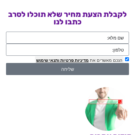
לקבלת הצעת מחיר שלא תוכלו לסרב
כתבו לנו
הנכם מאשרים את
מדיניות פרטיות
ותנאי שימוש
שליחה