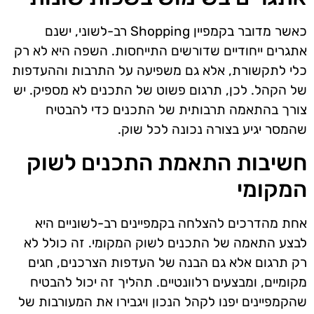
כאשר מדובר בקמפיין Shopping רב-לשוני, ישנם
אתגרים ייחודיים שדורשים התייחסות. השפה היא לא רק
כלי לתקשורת, אלא גם משפיעה על התרבות וההעדפות
של הקהל. לכן, תרגום פשוט של התכנים לא מספיק. יש
צורך בהתאמה תרבותית של התכנים כדי להבטיח
שהמסר יגיע בצורה נכונה לכל שוק.
חשיבות התאמת התכנים לשוק
המקומי
אחת מהדרכים להצלחה בקמפיינים רב-לשוניים היא
לבצע התאמה של התכנים לשוק המקומי. זה כולל לא
רק תרגום אלא גם הבנה של העדפות הצרכנים, חגים
מקומיים, ומבצעים רלוונטיים. תהליך זה יכול להבטיח
שהקמפיינים יפנו לקהל הנכון ויגבירו את המעורבות של