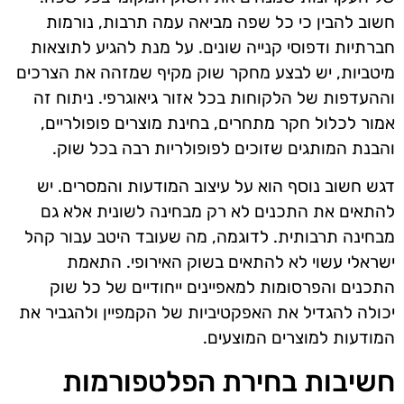
חשוב להבין כי כל שפה מביאה עמה תרבות, נורמות
חברתיות ודפוסי קנייה שונים. על מנת להגיע לתוצאות
מיטביות, יש לבצע מחקר שוק מקיף שמזהה את הצרכים
וההעדפות של הלקוחות בכל אזור גיאוגרפי. ניתוח זה
אמור לכלול חקר מתחרים, בחינת מוצרים פופולריים,
והבנת המותגים שזוכים לפופולריות רבה בכל שוק.
דגש חשוב נוסף הוא על עיצוב המודעות והמסרים. יש
להתאים את התכנים לא רק מבחינה לשונית אלא גם
מבחינה תרבותית. לדוגמה, מה שעובד היטב עבור קהל
ישראלי עשוי לא להתאים בשוק האירופי. התאמת
התכנים והפרסומות למאפיינים ייחודיים של כל שוק
יכולה להגדיל את האפקטיביות של הקמפיין ולהגביר את
המודעות למוצרים המוצעים.
חשיבות בחירת הפלטפורמות