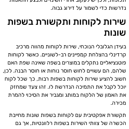
נדרשות כדי לשמור על דירוג גבוה.
שירות לקוחות ותקשורת בשפות
שונות
בעידן הגלובלי הנוכחי, שירות לקוחות מהווה מרכיב
קרדינלי בהצלחת קמפיינים רב-לשוניים. כאשר לקוחות
פוטנציאליים נתקלים במוצרים בשפה שאינה שפת האם
שלהם, הם עשויים לחוש חוסר נוחות או חוסר הבנה. לכן,
חשוב להציע שירות לקוחות בשפות רבות, כך שכל לקוח
יוכל לקבל את התמיכה הנדרשת לו. זהו צעד שמחזק
את האמון של הלקוח במותג ומגביר את הסיכוי להמרת
מכירה.
תקשורת אפקטיבית עם לקוחות בשפות שונות מחייבת
הכשרה של צוותי השירות בשפות רלוונטיות, אך גם