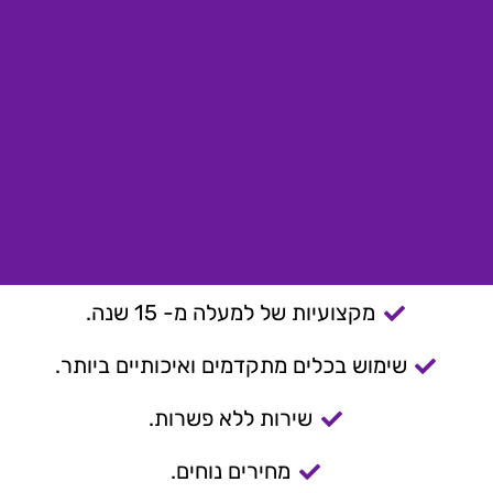
מקצועיות של למעלה מ- 15 שנה.
שימוש בכלים מתקדמים ואיכותיים ביותר.
שירות ללא פשרות.
מחירים נוחים.