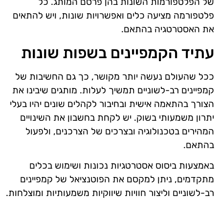
של הפלטפורמות השונות בהן פרסם המותג. כל
פלטפורמה מציעה כלים ואפשרויות שונות, ויש להתאים
את האסטרטגיה בהתאם.
עתיד הקמפיינים בשפות שונות
ככל שהעולם נעשה יותר מקושר, כך גם החשיבות של
קמפיינים רב-לשוניים תמשיך לעלות. מותגים שיבינו את
הצורך בהתאמה אישית ובחיבור לקהלים שונים יהיו בעלי
יתרון משמעותי בשוק. יש לקחת בחשבון את השינויים
המהירים בטכנולוגיה ובצרכים של הצרכנים, ולפעול
בהתאם.
באמצעות ביסוס אסטרטגיות נכונות ושימוש בכלים
מתקדמים, ניתן למקסם את הפוטנציאל של קמפיינים
רב-לשוניים וליצור חוויות שיווקיות משמעותיות ומוצלחות.