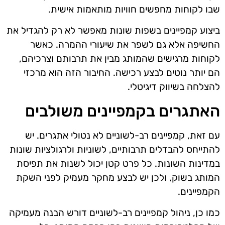
שבו לקוחות מחפשים חוויות מותאמות אישית.
ביצוע קמפיינים בשפות שונות מאפשר לא רק להגדיל את
החשיפה אלא גם לשפר את שיעורי ההמרה. כאשר
לקוחות מרגישים שהמותג מבין את תרבותם וצרכיהם,
הם יותר נוטים לבצע רכישה. החיבור הזה הוא מרכזי
להצלחה בשיווק דיגיטלי.
האתגרים בקמפיינים משולבים
עם זאת, קמפיינים רב-לשוניים לא נטולי אתגרים. יש
להתייחס להבדלים תרבותיים, לשוניות ולרגולציות שונות
במדינות השונות. כל פרט קטן יכול לשנות את תפיסת
המותג בשוק, ולכן יש לבצע מחקר מעמיק לפני השקת
הקמפיינים.
כמו כן, ניהול קמפיינים רב-לשוניים דורש הבנה מעמיקה