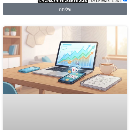
הנכם מאשרים את
מדיניות פרטיות
ותנאי שימוש
שליחה