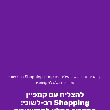
דף הבית
»
בלוג
»
להצליח עם קמפיין Shopping רב-לשוני:
המדריך המלא למקצוענים
להצליח עם קמפיין
Shopping רב-לשוני: