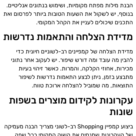
הבנת מילות מפתח מקומיות, ושימוש בנתונים אנליטיים.
בנוסף, יש לשקול את השעות הטובות ביותר לפרסום ואת
התכנים שיכולים לעניין את הקהל המקומי.
מדידת הצלחה והתאמות נדרשות
מדידת הצלחה של קמפיינים רב-לשוניים חיונית כדי
להבין מה עובד ומה דורש שיפור. יש לעקוב אחר נתוני
מכירות, אחוזי הקלקה, והמרות. כאשר זיהוי בעיות
מתבצע בזמן, ניתן לבצע התאמות נדרשות לשיפור
התוצאות, מה שמוביל להצלחה ארוכת טווח.
עקרונות לקידום מוצרים בשפות
שונות
ביצוע קמפיין Shopping רב-לשוני מצריך הבנה מעמיקה
של העקרונות שמנחים את השוק המקומי בכל שפה.