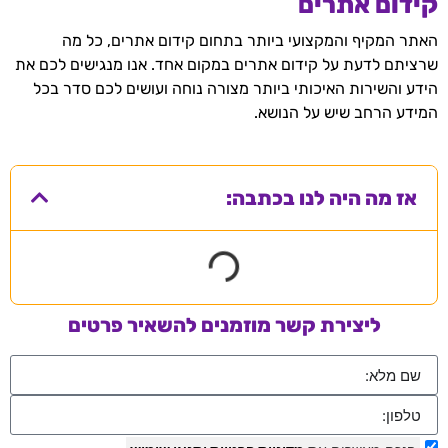
קידום אתרים
האתר המקיף והמקצועי ביותר בתחום קידום אתרים, כל מה
שרציתם לדעת על קידום אתרים במקום אחד. אנו מנגישים לכם את
הידע והשירות האיכותי ביותר מצורה נוחה ועושים לכם סדר בכל
המידע הרחב שיש על הנושא.
אז מה היה לנו בכתבה:
ליצירת קשר מוזמנים להשאיר פרטים