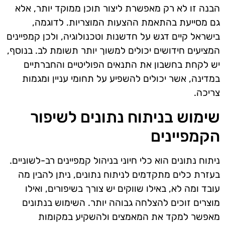
הבנה זו לא רק מאפשרת ליצור תוכן ממוקד יותר, אלא
גם מסייעת בהתאמת ההצעות המוצריות. לדוגמה,
בישראל קיים דגש על חדשנות וטכנולוגיה, ולכן קמפיינים
המציעים חידושים יכולים למשוך יותר תשומת לב. בנוסף,
יש לקחת בחשבון את התנאים הפוליטיים והחברתיים
במדינה, אשר יכולים להשפיע על תחומי עניין ומגמות
צריכה.
שימוש בניתוח נתונים לשיפור
הקמפיינים
ניתוח נתונים הוא כלי חיוני בניהול קמפיינים רב-לשוניים.
בעזרת כלים מתקדמים לניתוח נתונים, ניתן להבין מה
עובד ומה לא, באילו שווקים יש צורך בשיפורים, ואילו
מוצרים זוכים להצלחה גבוהה יותר. השימוש בנתונים
מאפשר למקד את המאמצים ולהשקיע במקומות