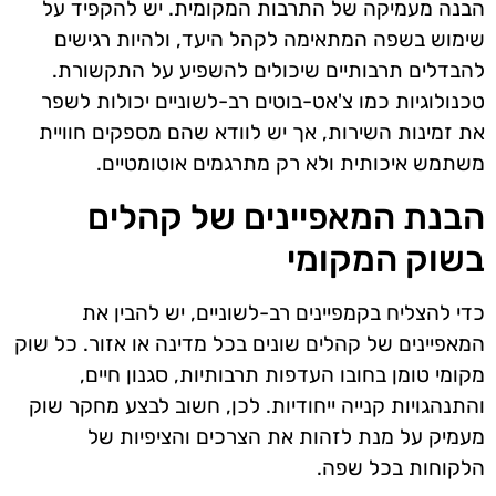
הבנה מעמיקה של התרבות המקומית. יש להקפיד על
שימוש בשפה המתאימה לקהל היעד, ולהיות רגישים
להבדלים תרבותיים שיכולים להשפיע על התקשורת.
טכנולוגיות כמו צ'אט-בוטים רב-לשוניים יכולות לשפר
את זמינות השירות, אך יש לוודא שהם מספקים חוויית
משתמש איכותית ולא רק מתרגמים אוטומטיים.
הבנת המאפיינים של קהלים
בשוק המקומי
כדי להצליח בקמפיינים רב-לשוניים, יש להבין את
המאפיינים של קהלים שונים בכל מדינה או אזור. כל שוק
מקומי טומן בחובו העדפות תרבותיות, סגנון חיים,
והתנהגויות קנייה ייחודיות. לכן, חשוב לבצע מחקר שוק
מעמיק על מנת לזהות את הצרכים והציפיות של
הלקוחות בכל שפה.