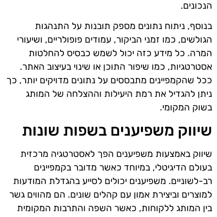
הנכונים.
בנוסף, ניתוח נתונים מספק תובנות על התנהגות
הגולשים, כמו זמני הביקור, עמודים פופולריים, ושיעורי
המרה. כל מידע כזה יכול לשמש כבסיס להחלטות
אסטרטגיות, כמו שיפור התוכן או שינוי בעיצוב האתר.
ככל שהקמפיינים מתבססים על נתונים מדויקים יותר, כך
ניתן להגדיל את רמת היעילות וההצלחה של המותג
בשוק המקומי.
שיווק משפיענים בשפות שונות
שיווק באמצעות משפיענים הפך לאסטרטגיה מרכזית
בעולם הדיגיטלי, במיוחד כאשר מדובר בקמפיינים
רב-לשוניים. משפיענים יכולים לסייע בהגדלת המודעות
למוצרים וביצירת אמון עם קהלים שונים. הם מהווים גשר
בין המותג ללקוחות, כאשר השפה והתרבות המקומית