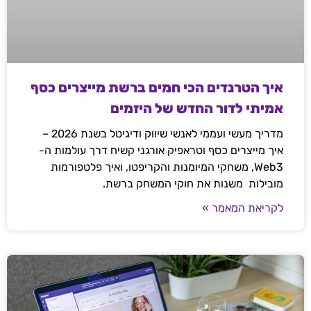
איך הטרנדים הכי חמים ברשת מייצרים כסף
אמיתי לדור החדש של היזמים
מדריך מעשי ועממי לאנשי שיווק ודיגיטל בשנת 2026 –
איך מייצרים כסף וטראפיק אורגני קשיח דרך עולמות ה-
Web3, משחקי המיומנות והקריפטו, ואיך פלטפורמות
מובילות משנות את חוקי המשחק ברשת.
לקריאת המאמר »