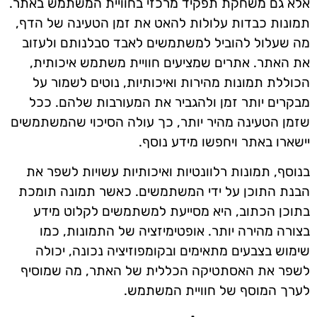
אלא גם משחקת תפקיד מרכזי בחוויית המשתמש באתר.
תמונות כבדות עלולות להאט את זמן הטעינה של הדף,
מה שעלול להוביל למשתמשים לאבד סבלנותם ולעזוב
את האתר. אתרים שמציעים חוויית משתמש איכותית,
הכוללת תמונות מהירות ואיכותיות, נוטים לשמור על
מבקרים יותר זמן ולהגביר את המעורבות שלהם. ככל
שזמן הטעינה מהיר יותר, כך עולה הסיכוי שהמשתמשים
יישארו באתר ויחפשו מידע נוסף.
בנוסף, תמונות רלוונטיות ואיכותיות עשויות לשפר את
הבנת התוכן על ידי המשתמשים. כאשר תמונה תומכת
בתוכן הכתוב, היא מסייעת למשתמשים לקלוט מידע
בצורה מהירה יותר. אופטימיזציה של התמונות, כמו
שימוש בצבעים מתאימים ובקומפוזיציה נכונה, יכולה
לשפר את האסתטיקה הכללית של האתר, מה שמוסיף
לערך המוסף של חוויית המשתמש.