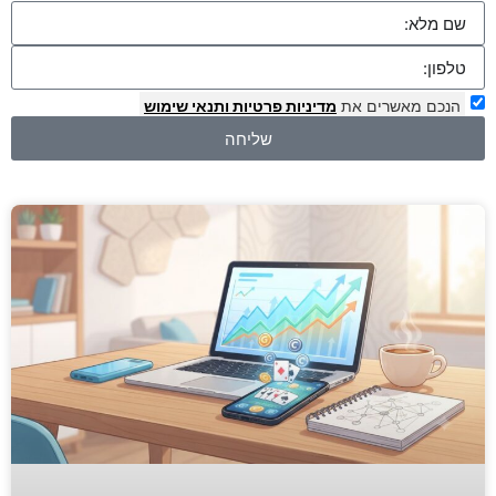
הנכם מאשרים את
מדיניות פרטיות
ותנאי שימוש
שליחה