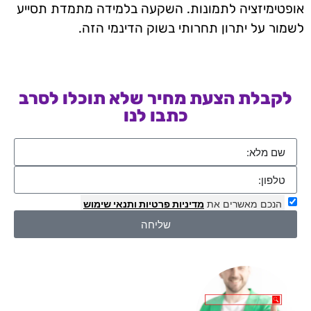
אופטימיזציה לתמונות. השקעה בלמידה מתמדת תסייע
לשמור על יתרון תחרותי בשוק הדינמי הזה.
לקבלת הצעת מחיר שלא תוכלו לסרב
כתבו לנו
הנכם מאשרים את
מדיניות פרטיות
ותנאי שימוש
שליחה