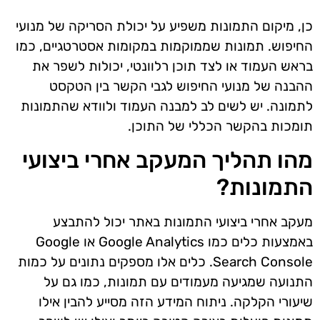
כן, מיקום התמונות משפיע על יכולת הסריקה של מנועי
החיפוש. תמונות שממוקמות במקומות אסטרטגיים, כמו
בראש העמוד או לצד תוכן רלוונטי, יכולות לשפר את
ההבנה של מנועי החיפוש לגבי הקשר בין הטקסט
לתמונה. יש לשים לב למבנה העמוד ולוודא שהתמונות
תומכות בהקשר הכללי של התוכן.
מהו תהליך המעקב אחרי ביצועי
התמונות?
מעקב אחרי ביצועי התמונות באתר יכול להתבצע
באמצעות כלים כמו Google Analytics או Google
Search Console. כלים אלו מספקים נתונים על כמות
התנועה שמגיעה מעמודים עם תמונות, כמו גם על
שיעורי הקלקה. ניתוח המידע הזה מסייע להבין אילו