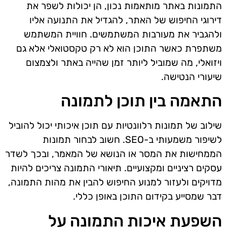
התמונות באתר מותאמות נכון, הן יכולות לשפר את
דירוגי החיפוש של האתר, להגדיל את התנועה אליו
ולהגביר את מעורבות המשתמשים. חוויית המשתמש
משתפרת כאשר התוכן הוא לא רק טקסטואלי אלא גם
ויזואלי, מה שמוביל ליותר זמן שהייה באתר ולצמצום
שיעורי הנטישה.
התאמה בין תוכן לתמונה
שילוב של תמונות רלוונטיות עם תוכן איכותי יכול להוביל
לשיפור משמעותי ב-SEO. חשוב לבחור תמונות
הממחישות את המסר או הנושא של המאמר, ובכך לשדר
עסקים רציניים ומקצועיים. תיאורי התמונה צריכים להיות
מדויקים ולעזור למנוע החיפוש להבין את מהות התמונה,
דבר שמסייע בקידום התוכן באופן כללי.
השפעת איכות התמונה על