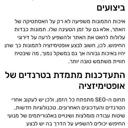
ביצועים
איכות התמונות משפיעה לא רק על האסתטיקה של
האתר, אלא גם על זמן הטעינה שלו. תמונות כבדות
עלולות להאט את האתר ולהשפיע לרעה על דירוגי
החיפוש. לכן, חשוב לבצע אופטימיזציה לתמונות כך שהן
יהיו באיכות גבוהה אך גם במשקל נמוך, מה שיבטיח
חוויית משתמש טובה יותר.
התעדכנות מתמדת בטרנדים של
אופטימיזציה
תחום ה-SEO מתפתח כל הזמן, ולכן יש לעקוב אחרי
הטרנדים והעדכונים האחרונים. טכנולוגיות חדשות,
שיטות עבודה מומלצות ושינויים באלגוריתמים של מנועי
החיפוש יכולים להשפיע על הדרך בה יש לבצע