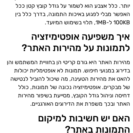
יותר. כלל אצבע הוא לשמור על גודל קובץ קטן ככל
האפשר מבלי לפגוע באיכות התמונה, בדרך כלל בין
100KB ל-1MB, תלוי בשימוש המיועד.
איך משפיעה אופטימיזציה
לתמונות על מהירות האתר?
מהירות האתר היא גורם קריטי הן בחוויית המשתמש והן
בדירוג במנועי חיפוש. תמונות לא אופטימליות יכולות
להאט את מהירות הטעינה, מה שיכול להוביל לנטישה
של מבקרים. אופטימיזציה נכונה של תמונות, כולל
דחיסה וניהול גודל הקובץ, מסייעת בשיפור מהירות
האתר ובכך משפרת את הדירוגים האורגניים.
האם יש חשיבות למיקום
התמונות באתר?