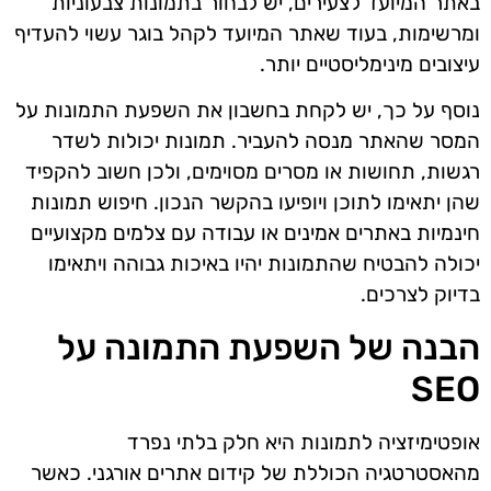
באתר המיועד לצעירים, יש לבחור בתמונות צבעוניות
ומרשימות, בעוד שאתר המיועד לקהל בוגר עשוי להעדיף
עיצובים מינימליסטיים יותר.
נוסף על כך, יש לקחת בחשבון את השפעת התמונות על
המסר שהאתר מנסה להעביר. תמונות יכולות לשדר
רגשות, תחושות או מסרים מסוימים, ולכן חשוב להקפיד
שהן יתאימו לתוכן ויופיעו בהקשר הנכון. חיפוש תמונות
חינמיות באתרים אמינים או עבודה עם צלמים מקצועיים
יכולה להבטיח שהתמונות יהיו באיכות גבוהה ויתאימו
בדיוק לצרכים.
הבנה של השפעת התמונה על
SEO
אופטימיזציה לתמונות היא חלק בלתי נפרד
מהאסטרטגיה הכוללת של קידום אתרים אורגני. כאשר