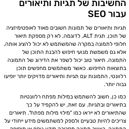
החשיבות של תגיות ותיאורים
עבור SEO
תגיות ותיאורים של תמונות חשובים מאוד לאופטימיזציה
של תוכן. תגית ALT, לדוגמה, לא רק מספקת תיאור
חלופי לתמונה במקרה שהמשתמש לא יכול להציג אותה,
אלא גם משמשת מנועי חיפוש להבנת התוכן של
התמונה. תיאור טוב יכול לשפר את הדירוג של התמונה
בתוצאות החיפוש. כאשר משתמשים מחפשים תוכן
רלוונטי, התמונות עם תגיות ותיאורים מדויקים יותר יופיעו
גבוה יותר.
כמו כן, חשוב להשתמש במילות מפתח רלוונטיות
בתיאורים ובתגיות. עם זאת, יש להקפיד על כך
שהתיאורים לא ייראו כמו "מילוי מילות מפתח". תיאורים
צריכים להיות טבעיים ולספק למשתמשים מידע ייחודי על
התמונה. כאשר תמונה מסבירה מידע נוסף או מוסיפה