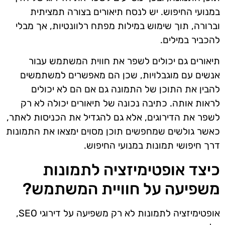
במנועי החיפוש. יש לנסח תיאורים בצורה תמציתית
וברורה, תוך שימוש במילות מפתח רלוונטיות, אך מבלי
להכביר במילים.
תיאורים גם יכולים לשפר את חווית המשתמש עבור
אנשים עם מוגבלויות, שכן הם מאפשרים למשתמשים
להבין את התוכן של התמונה גם אם הם לא יכולים
לראות אותה. כתיבה נכונה של תיאורים יכולה לא רק
לשפר את הדירוגים, אלא גם להגדיל את הכניסות לאתר,
כאשר גולשים שמחפשים תוכן מסוים ימצאו את התמונות
דרך חיפושי תמונות במנועי החיפוש.
כיצד אופטימיזציה לתמונות
משפיעה על חוויית המשתמש?
אופטימיזציה לתמונות לא רק משפיעה על דירוגי SEO,