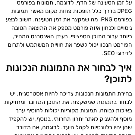
על זמן הטעינה של הדף. לדוגמה, תמונות בפורמט
JPEG בדרך כלל תופסות פחות מקום מאשר תמונות
בפורמט PNG, מה שמקצר את זמן הטעינה. חשוב לבצע
ניסויים ולבחון איזה פורמט מספק את התוצאה הטובה
ביותר עבור התוכן הספציפי. בעידן האינטרנט המהיר,
הפורמט הנכון יכול לשפר את חוויית המשתמש ולתרום
לדירוגי SEO.
איך לבחור את התמונות הנכונות
לתוכן?
בחירת התמונות הנכונות צריכה להיות אסטרטגית. יש
לבחור בתמונות שמשקפות את התוכן המדובר ומחזיקות
באיכות גבוהה. תמונות מקוריות יכולות להוסיף ערך
מוסף ולהעניק לאתר יתרון תחרותי. בנוסף, יש להקפיד
שהן יהיו רלוונטיות לקהל היעד. לדוגמה, אם מדובר