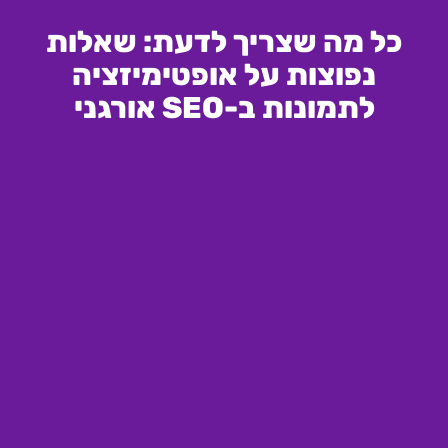
כל מה שצריך לדעת: שאלות
נפוצות על אופטימיזציה
לתמונות ב-SEO אורגני