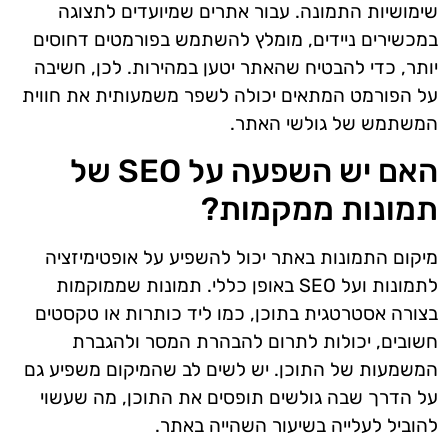
שימושיות התמונה. עבור אתרים שמיועדים לתצוגה
במכשירים ניידים, מומלץ להשתמש בפורמטים דחוסים
יותר, כדי להבטיח שהאתר יטען במהירות. לכן, חשיבה
על הפורמט המתאים יכולה לשפר משמעותית את חווית
המשתמש של גולשי האתר.
האם יש השפעה על SEO של
תמונות ממקמות?
מיקום התמונות באתר יכול להשפיע על אופטימיזציה
לתמונות ועל SEO באופן כללי. תמונות שממוקמות
בצורה אסטרטגית בתוכן, כמו ליד כותרות או טקסטים
חשובים, יכולות לתרום להבהרת המסר ולהגברת
המשמעות של התוכן. יש לשים לב שהמיקום משפיע גם
על הדרך שבה גולשים תופסים את התוכן, מה שעשוי
להוביל לעלייה בשיעור השהייה באתר.