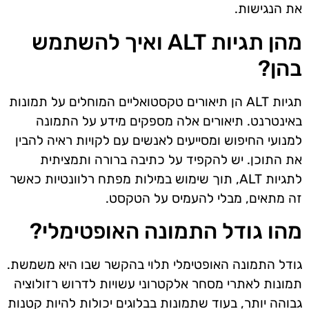
את הנגישות.
מהן תגיות ALT ואיך להשתמש
בהן?
תגיות ALT הן תיאורים טקסטואליים המוחלים על תמונות
באינטרנט. תיאורים אלה מספקים מידע על התמונה
למנועי החיפוש ומסייעים לאנשים עם לקויות ראיה להבין
את התוכן. יש להקפיד על כתיבה ברורה ותמציתית
לתגיות ALT, תוך שימוש במילות מפתח רלוונטיות כאשר
זה מתאים, מבלי להעמיס על הטקסט.
מהו גודל התמונה האופטימלי?
גודל התמונה האופטימלי תלוי בהקשר שבו היא משמשת.
תמונות לאתרי מסחר אלקטרוני עשויות לדרוש רזולוציה
גבוהה יותר, בעוד שתמונות בבלוגים יכולות להיות קטנות