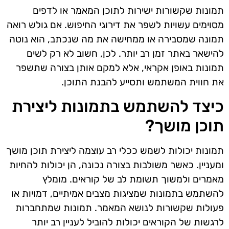
תמונות שקשורות ישירות לתוכן המאמר או לדפים
מסוימים עשויות לשפר את דירוגי החיפוש. אם גולש רואה
תמונה שמסבירה או ממחישה את מה שנכתב, הוא נוטה
להישאר באתר זמן רב יותר. לכן, חשוב לא רק לשים
תמונות באופן אקראי, אלא למקם אותן בצורה שתשפר
את חווית המשתמש ותסייע להבנת התוכן.
כיצד להשתמש בתמונות ליצירת
תוכן מושך?
תמונות יכולות לשמש ככלי רב עוצמה ליצירת תוכן מושך
ומעניין. כאשר משולבות בצורה נכונה, הן יכולות להחיות
מאמרים ולמשוך תשומת לב של קוראים. מומלץ
להשתמש בתמונות שמציגות מצבים אמיתיים, דמויות או
פעולות שקשורות לנושא המאמר. תמונות שמתחברות
לרגשות של הקוראים יכולות להוביל לעניין רב יותר