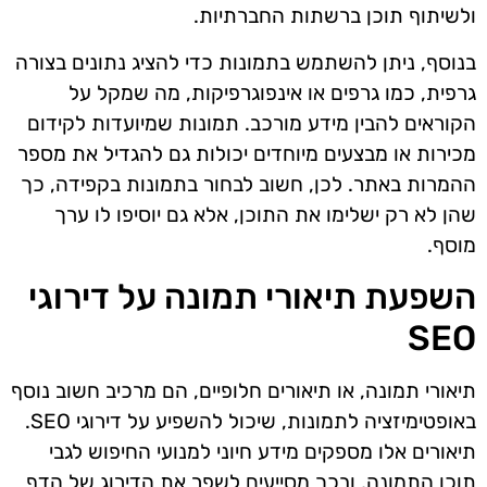
ולשיתוף תוכן ברשתות החברתיות.
בנוסף, ניתן להשתמש בתמונות כדי להציג נתונים בצורה
גרפית, כמו גרפים או אינפוגרפיקות, מה שמקל על
הקוראים להבין מידע מורכב. תמונות שמיועדות לקידום
מכירות או מבצעים מיוחדים יכולות גם להגדיל את מספר
ההמרות באתר. לכן, חשוב לבחור בתמונות בקפידה, כך
שהן לא רק ישלימו את התוכן, אלא גם יוסיפו לו ערך
מוסף.
השפעת תיאורי תמונה על דירוגי
SEO
תיאורי תמונה, או תיאורים חלופיים, הם מרכיב חשוב נוסף
באופטימיזציה לתמונות, שיכול להשפיע על דירוגי SEO.
תיאורים אלו מספקים מידע חיוני למנועי החיפוש לגבי
תוכן התמונה, ובכך מסייעים לשפר את הדירוג של הדף