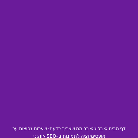
דף הבית
»
בלוג
»
כל מה שצריך לדעת: שאלות נפוצות על
אופטימיזציה לתמונות ב-SEO אורגני