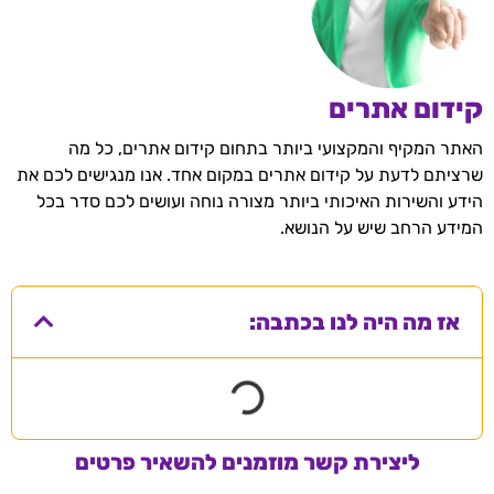
קידום אתרים
האתר המקיף והמקצועי ביותר בתחום קידום אתרים, כל מה
שרציתם לדעת על קידום אתרים במקום אחד. אנו מנגישים לכם את
הידע והשירות האיכותי ביותר מצורה נוחה ועושים לכם סדר בכל
המידע הרחב שיש על הנושא.
אז מה היה לנו בכתבה:
ליצירת קשר מוזמנים להשאיר פרטים