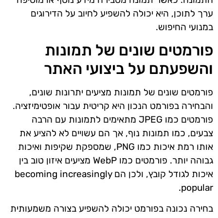
ערך לתוכן, היא יכולה להשפיע לחיוב על הדירוגים
במנועי החיפוש.
פורמטים שונים של תמונות
והשפעתם על ביצועי האתר
פורמטים שונים של תמונות מציעים יתרונות שונים,
והבחירה בפורמט הנכון היא קריטית עבור אופטימיזציה.
פורמטים כמו JPEG מתאימים לתמונות עם הרבה
צבעים, כמו תמונות נוף, אך הם עשויים לא להציע את
אותו רמת איכות כמו PNG, שמספקת שקיפות ואיכות
גבוהה יותר. פורמטים כמו WebP מציעים איזון טוב בין
איכות לגודל קובץ, ולכן הם becoming increasingly
popular.
בחירה נכונה בפורמט יכולה להשפיע בצורה משמעותית