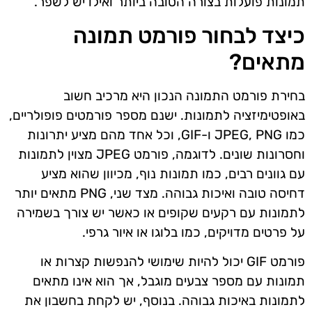
תמונות פועלות בצורה הטובה ביותר ואילו יש לשפר.
כיצד לבחור פורמט תמונה
מתאים?
בחירת פורמט התמונה הנכון היא מרכיב חשוב
באופטימיזציה לתמונות. ישנם מספר פורמטים פופולריים,
כמו JPEG, PNG ו-GIF, וכל אחד מהם מציע יתרונות
וחסרונות שונים. לדוגמה, פורמט JPEG מצוין לתמונות
עם גוונים רבים, כמו תמונות נוף, מכיוון שהוא מציע
דחיסה טובה ואיכות גבוהה. מצד שני, PNG מתאים יותר
לתמונות עם רקעים שקופים או כאשר יש צורך בשמירה
על פרטים מדויקים, כמו בלוגו או איור גרפי.
פורמט GIF יכול להיות שימושי להנפשות קצרות או
תמונות עם מספר צבעים מוגבל, אך הוא אינו מתאים
לתמונות באיכות גבוהה. בנוסף, יש לקחת בחשבון את