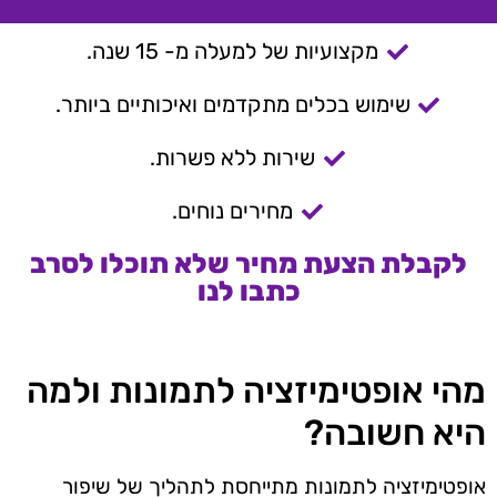
מקצועיות של למעלה מ- 15 שנה.
שימוש בכלים מתקדמים ואיכותיים ביותר.
שירות ללא פשרות.
מחירים נוחים.
לקבלת הצעת מחיר שלא תוכלו לסרב
כתבו לנו
מהי אופטימיזציה לתמונות ולמה
היא חשובה?
אופטימיזציה לתמונות מתייחסת לתהליך של שיפור