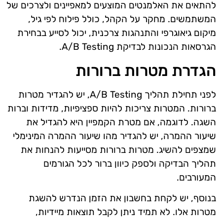
להתאים את האלמנטים המוצעים למאפיינים ולצרכים של
המשתמשים. מחקר על הקהל, כולל פילוח לפי גיל,
מיקום גיאוגרפי והתנהגות צרכנית, יכול לסייע בבחירת
הגרסאות הנכונות לבדיקת A/B Testing.
הגדרת מטרות ברורות
לפני תחילת תהליך A/B Testing, יש להגדיר מטרות
ברורות. המטרות צריכות להיות ספציפיות, מדידות וברות
השגה. לדוגמה, אם מטרת הקמפיין היא להגדיל את
שיעור ההמרה, יש להגדיר מהו שיעור ההמרה המינימלי
שמצפים להשיג. מטרות ברורות מסייעות להנחות את
תהליך הבדיקה ולספק כיוון ברור לכל הגורמים
המעורבים.
בנוסף, יש לקחת בחשבון את הזמן הנדרש להשגת
מטרות אלו. לא תמיד ניתן לקבל תוצאות מיידיות,