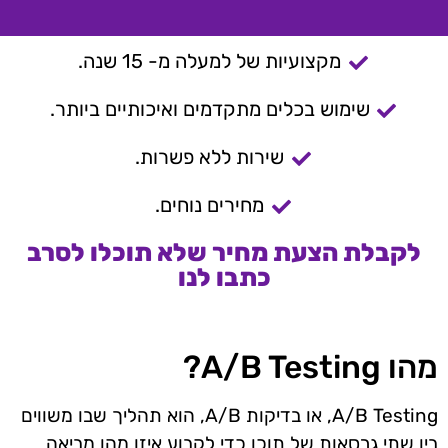
מקצועיות של למעלה מ- 15 שנה.
שימוש בכלים מתקדמים ואיכותיים ביותר.
שירות ללא פשרות.
מחירים נוחים.
לקבלת הצעת מחיר שלא תוכלו לסרב
כתבו לנו
מהו A/B Testing?
A/B Testing, או בדיקות A/B, הוא תהליך שבו משווים
בין שתי גרסאות של תוכן כדי לקבוע איזו מהן מביאה