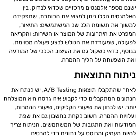
ישנם מספר אלמנטים מרכזיים שכדאי לבדוק. בין
האלמנטים הללו ניתן למצוא את הכותרת, שתפקידה
למשוך את תשומת הלב של המשתמשים; התיאור,
המפרט את היתרונות של המוצר או השירות; והקריאה
לפעולה, שמעודדת את הגולש לבצע פעולה מסוימת.
בנוסף, כדאי לשקול גם את העיצוב הכללי של המודעה
ואת השפעתה על הליך ההמרה.
ניתוח התוצאות
לאחר שהתקבלו תוצאות A/B Testing, יש לנתח את
הנתונים המתקבלים כדי לקבוע איזו גרסה היא המוצלחת
יותר. יש לבחון את שיעורי הקליקים, שיעורי ההמרות,
ועלויות ההמרה. חשוב לקחת בחשבון גם את שפת
המודעות ואת התגובות של המשתמשים. הניתוח צריך
להיות מעמיק ומבוסס על נתונים כדי להבטיח