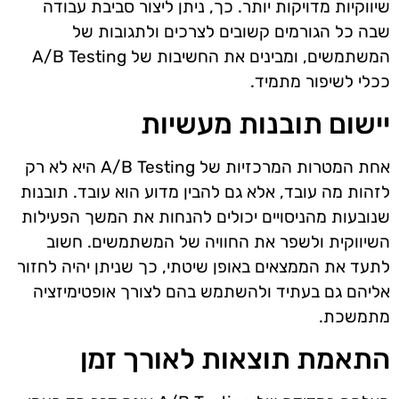
שיווקיות מדויקות יותר. כך, ניתן ליצור סביבת עבודה
שבה כל הגורמים קשובים לצרכים ולתגובות של
המשתמשים, ומבינים את החשיבות של A/B Testing
ככלי לשיפור מתמיד.
יישום תובנות מעשיות
אחת המטרות המרכזיות של A/B Testing היא לא רק
לזהות מה עובד, אלא גם להבין מדוע הוא עובד. תובנות
שנובעות מהניסויים יכולים להנחות את המשך הפעילות
השיווקית ולשפר את החוויה של המשתמשים. חשוב
לתעד את הממצאים באופן שיטתי, כך שניתן יהיה לחזור
אליהם גם בעתיד ולהשתמש בהם לצורך אופטימיזציה
מתמשכת.
התאמת תוצאות לאורך זמן