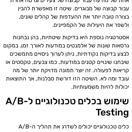
אחת של מודעה עבור קבוצה של צעירים וגרסה אחרת
עבור קבוצה של מבוגרים. שיטה זו מאפשרת להבין
בצורה טובה יותר את ההעדפות של קהלים שונים,
ולשפר את היעילות של הקמפיינים.
אסטרטגיה נוספת היא בדיקות שיטתיות, בהן נבחנות
גרסאות שונות של אלמנטים במודעות לאורך זמן. במקום
לבצע בדיקות נקודתיות, ניתן לערוך ניסויים מתמשכים
שיבחנו שינויים קטנים במודעות, כמו צבעים, טקסטים או
קריאות לפעולה. זה יוצר תמונה מדויקת יותר של מה
עובד ומה לא. השיטה הזו דורשת סבלנות, אך התוצאות
יכולות להיות משמעותיות.
שימוש בכלים טכנולוגיים ל-A/B
Testing
כלים טכנולוגיים יכולים לשדרג את תהליך ה-A/B