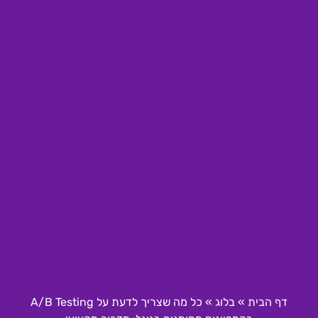
דף הבית
»
בלוג
»
כל מה שצריך לדעת על A/B Testing