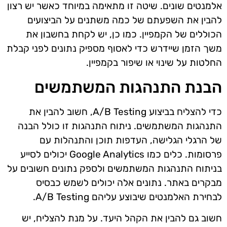
אלמנטים שונים. שיטה זו מתאימה במיוחד כאשר יש רצון
להבין את השפעתם של כמה משתנים על הביצועים
הכוללים של הקמפיין. כמו כן, יש לקחת בחשבון את
משך הזמן שיידרש כדי לאסוף מספיק נתונים לפני קבלת
החלטות על שינוי או שיפור בקמפיין.
הבנת התנהגות המשתמשים
כדי להצליח בביצוע A/B Testing, חשוב להבין את
התנהגות המשתמשים. ניתוח התנהגות זו כולל הבנה
של הרגלי הגלישה, העדפות תוכן והתנהלות עם
פרסומות. כלים כמו Google Analytics יכולים לסייע
בניתוח התנהגות המשתמשים ולספק נתונים חשובים על
מבקרים באתר. נתונים אלה יכולים לשמש כבסיס
לבחירת האלמנטים שיבוצע עליהם A/B Testing.
חשוב גם להבין את הקהל היעד. על מנת להצליח, יש