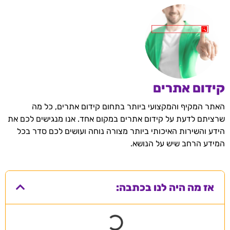
קידום אתרים
האתר המקיף והמקצועי ביותר בתחום קידום אתרים, כל מה
שרציתם לדעת על קידום אתרים במקום אחד. אנו מנגישים לכם את
הידע והשירות האיכותי ביותר מצורה נוחה ועושים לכם סדר בכל
המידע הרחב שיש על הנושא.
אז מה היה לנו בכתבה: