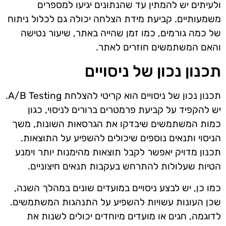
ולעיתים יש להמתין עד שהנתונים יגיעו למספרים
משמעותיים. קביעת מידת הצלחה יכולה גם לכלול ניתוח
של כמה גורמים, כמו זמן שהייה באתר, שיעור נטישה
והאם המשתמשים חוזרים לאתר.
תכנון נכון של ניסויים
תכנון נכון של ניסויים הוא קריטי להצלחת A/B Testing.
יש להקפיד על קביעת פרמטרים ברורים לניסוי, כגון
כמות המשתמשים שיבדקו את הגרסאות השונות, משך
הניסוי ותנאים נוספים שיכולים להשפיע על התוצאות.
תכנון מדויק יאפשר לקבל תוצאות מהימנות יותר וימנע
הטיות שעלולות להתרחש בעקבות תנאים חיצוניים.
כמו כן, יש לבצע ניסויים במועדים שונים במהלך השנה,
שכן העונות עשויות להשפיע על התנהגות המשתמשים.
לדוגמה, חגים או מועדים מיוחדים יכולים לשנות את