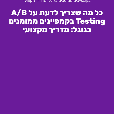
בקמפיינים ממומנים בגוגל: מדריך מקצועי
כל מה שצריך לדעת על A/B
Testing בקמפיינים ממומנים
בגוגל: מדריך מקצועי