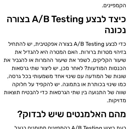
הקמפיינים.
כיצד לבצע A/B Testing בצורה
נכונה
כדי לבצע A/B Testing בצורה אפקטיבית, יש להתחיל
בזיהוי מטרות ברורות. האם המטרה היא להגדיל את
שיעור הקליקים, לשפר את שיעור ההמרות או להגביר את
הכנסות המודעות? לאחר מכן, יש ליצור שתי גרסאות
שונות של המודעה עם שינוי אחד משמעותי בכל גרסה,
כמו שינוי בכותרת או בתמונה. יש להקפיד על חלוקה
שווה של התנועה בין שתי הגרסאות כדי להבטיח תוצאות
מדויקות.
מהם האלמנטים שיש לבדוק?
בעת ביצוע A/B Testing בקמפיינים ממומנים בגוגל,