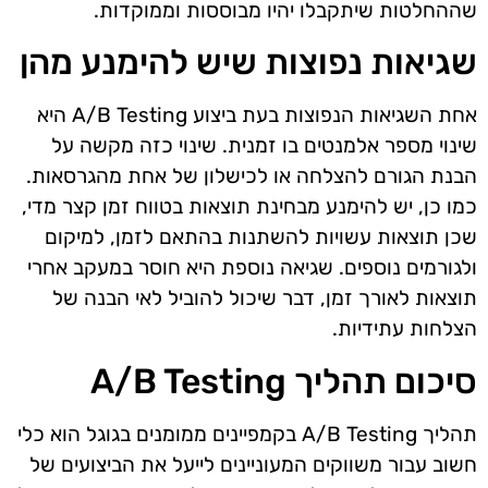
שההחלטות שיתקבלו יהיו מבוססות וממוקדות.
שגיאות נפוצות שיש להימנע מהן
אחת השגיאות הנפוצות בעת ביצוע A/B Testing היא
שינוי מספר אלמנטים בו זמנית. שינוי כזה מקשה על
הבנת הגורם להצלחה או לכישלון של אחת מהגרסאות.
כמו כן, יש להימנע מבחינת תוצאות בטווח זמן קצר מדי,
שכן תוצאות עשויות להשתנות בהתאם לזמן, למיקום
ולגורמים נוספים. שגיאה נוספת היא חוסר במעקב אחרי
תוצאות לאורך זמן, דבר שיכול להוביל לאי הבנה של
הצלחות עתידיות.
סיכום תהליך A/B Testing
תהליך A/B Testing בקמפיינים ממומנים בגוגל הוא כלי
חשוב עבור משווקים המעוניינים לייעל את הביצועים של