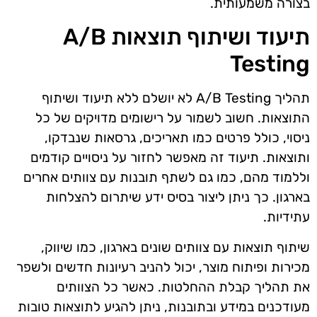
בצורה משמעותית.
תיעוד ושיתוף תוצאות A/B
Testing
תהליך A/B Testing לא יושלם ללא תיעוד ושיתוף
התוצאות. חשוב לשמור על רישומים מדויקים של כל
ניסוי, כולל פרטים כמו תאריכים, גרסאות שנבדקו,
ותוצאות. תיעוד זה מאפשר לחזור על ניסויים קודמים
וללמוד מהם, כמו גם לשתף תובנות עם צוותים אחרים
בארגון. כך ניתן ליצור בסיס ידע שיתרום להצלחות
עתידיות.
שיתוף תוצאות עם צוותים שונים בארגון, כמו שיווק,
מכירות ופיתוח מוצר, יכול להניב רעיונות חדשים ולשפר
את תהליך קבלת ההחלטות. כאשר כל הצוותים
מעודכנים במידע ובתובנות, ניתן להגיע לתוצאות טובות