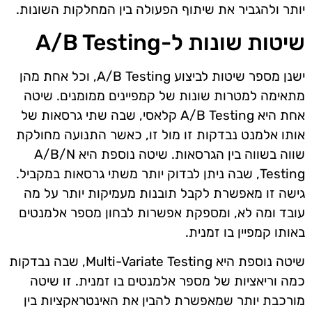
יותר ולהגביר את שיתוף הפעולה בין המחלקות השונות.
שיטות שונות ל-A/B Testing
ישנן מספר שיטות לביצוע A/B Testing, וכל אחת מהן
מתאימה למטרות שונות של קמפיינים ממומנים. שיטה
אחת היא A/B Testing קלאסי, שבה שתי גרסאות של
אותו אלמנט נבדקות זו מול זו, כאשר התנועה מחולקת
שווה בשווה בין הגרסאות. שיטה נוספת היא A/B/N
Testing, שבה ניתן לבדוק יותר משתי גרסאות במקביל.
גישה זו מאפשרת לקבל תובנות מעמיקות יותר על מה
עובד ומה לא, ומספקת אפשרות לבחון מספר אלמנטים
באותו קמפיין בו זמנית.
שיטה נוספת היא Multi-Variate Testing, שבה נבדקות
כמה וריאציות של מספר אלמנטים בו זמנית. זו שיטה
מורכבת יותר שמאפשרת להבין את האינטראקציות בין