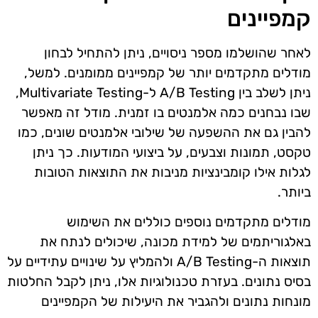
קמפיינים
לאחר שהושלמו מספר ניסויים, ניתן להתחיל לבחון
מודלים מתקדמים יותר של קמפיינים ממומנים. למשל,
ניתן לשלב בין A/B Testing ל-Multivariate Testing,
שבו נבחנים כמה אלמנטים בו זמנית. מודל זה מאפשר
להבין גם את ההשפעה של שילובי אלמנטים שונים, כמו
טקסט, תמונות וצבעים, על ביצועי המודעות. כך ניתן
לגלות אילו קומבינציות מניבות את התוצאות הטובות
ביותר.
מודלים מתקדמים נוספים כוללים את השימוש
באלגוריתמים של למידת מכונה, שיכולים לנתח את
תוצאות ה-A/B Testing ולהמליץ על שינויים עתידיים על
בסיס נתונים. בעזרת טכנולוגיות אלו, ניתן לקבל החלטות
מונחות נתונים ולהגביר את היעילות של הקמפיינים