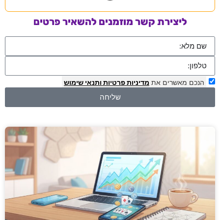
ליצירת קשר מוזמנים להשאיר פרטים
הנכם מאשרים את
מדיניות פרטיות
ותנאי שימוש
שליחה