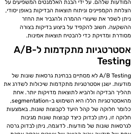
המודעות שלהם. על ידי הבנת האלמנטים המשפיעים על
הצלחת הקמפיינים וניתוח תוצאות הבדיקות באופן יסודי,
ניתן לשפר את שיעורי ההמרה ולהגביר את החזר
ההשקעה. חשוב להקפיד על ביצוע בדיקות בצורה
מסודרת ומדויקת כדי להבטיח תוצאות אמינות.
אסטרטגיות מתקדמות ל-A/B
Testing
A/B Testing לא מסתיים בבחינת גרסאות שונות של
מודעות. ישנן אסטרטגיות מתקדמות שיכולות לשדרג את
תהליך הבדיקה ולהביא לתוצאות מדויקות יותר. אחת
מהאסטרטגיות הללו היא השימוש ב-segmentation,
כלומר חלוקה של קהל היעד לקבוצות שונות. באמצעות
חלוקה זו, ניתן לבדוק כיצד קבוצות שונות מגיבות
לגרסאות שונות של מודעות. לדוגמה, ניתן לבדוק גרסה