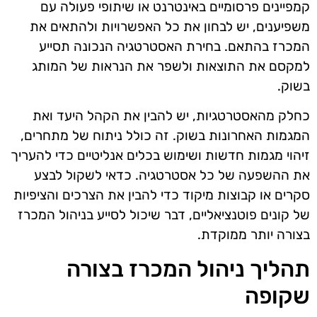
קמפיינים פרסומיים באינטרנט או שיתופי פעולה עם
משפיענים, יש לבחון את כל האפשרויות ולהתאים את
המכרז בהתאם. בחירת האסטרטגיה הנכונה תסייע
למקסם את התוצאות ולשפר את הנראות של המותג
בשוק.
כחלק מהאסטרטגיות, יש להבין את הקהל היעד ואת
המגמות האחרונות בשוק. זה כולל ניתוח של מתחרים,
זיהוי מגמות חדשות ושימוש בכלים אנליטיים כדי להעריך
את ההשפעה של כל אסטרטגיה. כדאי לשקול לבצע
סקרים או קבוצות מיקוד כדי להבין את הצרכים והציפיות
של קונים פוטנציאליים, דבר שיכול לסייע בניהול המכרז
בצורה יותר ממוקדת.
תהליך ניהול המכרז בצורה
שקופה