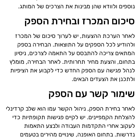
נוספים ולוודא שהן מבינות את הצרכים של המותג.
סיכום המכרז ובחירת הספק
לאחר הערכת ההצעות, יש לערוך סיכום של המכרז
ולהודיע לכל הספקים על התוצאות. הבחירה בספק
המתאים צריכה להתבסס על התאמה לצרכים, ניסיון
בתחום, והצעת מחיר תחרותית. לאחר הבחירה, מומלץ
לנהל פגישה עם הספק החדש כדי לקבוע את הציפיות
ולתכנן את הצעדים הבאים.
שימור קשר עם הספק
לאחר בחירת הספק, ניהול הקשר עמו הוא שלב קרדינלי
להצלחת הקמפיינים. יש לקיים פגישות תקופתיות כדי
לעקוב אחרי התקדמות העבודה ולבצע התאמות
נדרשות. בתחום האופנה, שינויים מהירים בטעמים