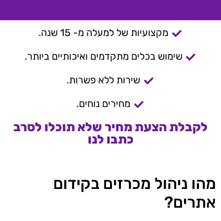
מקצועיות של למעלה מ- 15 שנה.
שימוש בכלים מתקדמים ואיכותיים ביותר.
שירות ללא פשרות.
מחירים נוחים.
לקבלת הצעת מחיר שלא תוכלו לסרב
כתבו לנו
מהו ניהול מכרזים בקידום
אתרים?