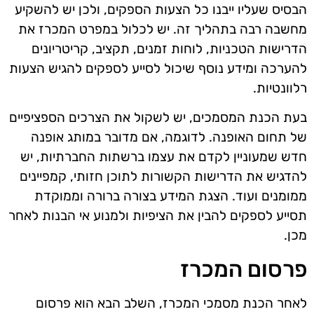
הבסיס שעליו ייבנו כל הצעות הספקים, ולכן יש להשקיע
מחשבה רבה בתהליך זה. יש לכלול במפרט המכרז את
הדרישות הטכניות, לוחות זמנים, תקציב, קריטריונים
להערכה ומידע נוסף שיכול לסייע לספקים להגיש הצעות
רלוונטיות.
בעת הכנת המסמכים, יש לשקול את הצרכים הספציפיים
של תחום האופנה. לדוגמה, אם מדובר במותג אופנה
חדש שמעוניין לקדם את עצמו ברשתות החברתיות, יש
להדגיש את הדרישות הקשורות לתוכן חזותי, קמפיינים
ממומנים ועוד. הצגת המידע בצורה ברורה וממוקדת
תסייע לספקים להבין את הציפיות ולמנוע אי הבנות לאחר
מכן.
פרסום המכרז
לאחר הכנת מסמכי המכרז, השלב הבא הוא פרסום