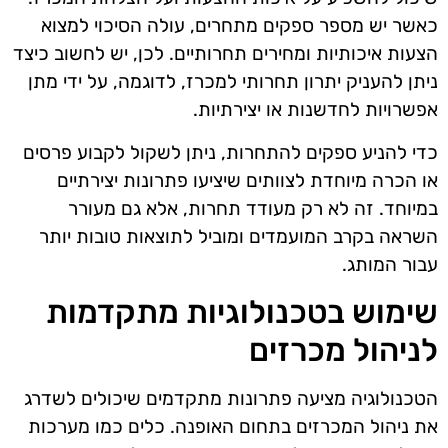
כאשר יש מספר ספקים מתחרים, עולה הסיכוי למצוא
הצעות איכותיות ומחירים תחרותיים. לכן, יש לחשוב כיצד
ניתן להעניק יתרון תחרותי למכרז, לדוגמה, על ידי מתן
אפשרויות לחדשנות או יצירתיות.
כדי להניע ספקים להתחרות, ניתן לשקול לקבוע פרסים
או הכרה מיוחדת לצוותים שיציעו פתרונות יצירתיים
במיוחד. זה לא רק מעודד תחרות, אלא גם מעורר
השראה בקרב המועמדים ומוביל לתוצאות טובות יותר
עבור המותג.
שימוש בטכנולוגיות מתקדמות
לניהול מכרזים
הטכנולוגיה מציעה פתרונות מתקדמים שיכולים לשדרג
את ניהול המכרזים בתחום האופנה. כלים כמו מערכות