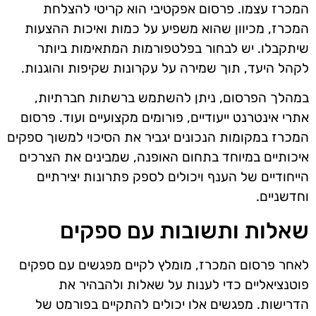
המכרז עצמו. פרסום אפקטיבי הוא קריטי להצלחת
המכרז, מכיוון שהוא משפיע על כמות ואיכות ההצעות
שיתקבלו. יש לבחור בפלטפורמות המתאימות ביותר
לקהל היעד, תוך שמירה על עקרונות שקיפות והוגנות.
במהלך הפרסום, ניתן להשתמש ברשתות חברתיות,
אתרי אינטרנט ייעודיים, פורומים מקצועיים ועוד. פרסום
המכרז במקומות הנכונים יגביר את הסיכוי למשוך ספקים
איכותיים במיוחד בתחום האופנה, שמבינים את הצרכים
הייחודיים של הענף ויכולים לספק פתרונות יצירתיים
וחדשניים.
שאלות ותשובות עם ספקים
לאחר פרסום המכרז, מומלץ לקיים מפגשים עם ספקים
פוטנציאליים כדי לענות על שאלות ולהבהיר את
הדרישות. מפגשים אלו יכולים להתקיים בפורמט של