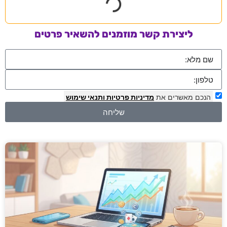
ליצירת קשר מוזמנים להשאיר פרטים
הנכם מאשרים את
מדיניות פרטיות
ותנאי שימוש
שליחה