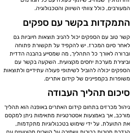
המעורבים, כולל צוותי השיווק והטכנולוגיה.
התמקדות בקשר עם ספקים
קשר טוב עם הספקים יכול להניב תוצאות חיוביות גם
לאחר סיום המכרז. יש להקפיד על תקשורת פתוחה
וברורה לאורך כל התהליך, מה שמסייע בהבנה הדדית
וביצירת מערכת יחסים מקצועית. השקעה בקשר עם
הספקים יכולה להוביל לשיתופי פעולה עתידיים ולתוצאות
משופרות בקמפיינים של קידום אתרים.
סיכום תהליך העבודה
ניהול מכרזים בתחום קידום האתרים באופנה הוא תהליך
מורכב, אך באמצעות אסטרטגיות מתאימות ניתן למקסם
את התועלת. על ידי שימוש בטכנולוגיות מתקדמות,
הגדרת מטרות ברורות ושמירה על קשרים מקצועיים עם