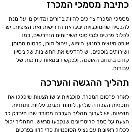
כתיבת מסמכי המכרז
מסמכי המכרז צריכים להיות ברורים ומדויקים, על מנת
להבטיח שהסוכנויות יבינו את הדרישות ואת הציפיות. יש
לכלול פרטים לגבי סוגי השירותים הנדרשים, כמו
אופטימיזציה למנועי חיפוש, ניהול תוכן, פרסום ממומן,
ושירותים נוספים. יש להדגיש את החשיבות של ניסיון
קודם בתחום האופנה, ולבקש דוגמאות קודמות של
עבודות.
תהליך ההגשה והערכה
לאחר פרסום המכרז, סוכנויות יגישו הצעות שיכללו את
תוכניות העבודה שלהן, לוחות זמנים, עלויות ותחזיות
תוצאות. יש לערוך תהליך הערכה מסודר שבו תיבדק כל
הצעה על סמך קריטריונים שנקבעו מראש. התהליך יכול
לכלול ראיונות עם נציגי הסוכנויות כדי לדון בפרטים