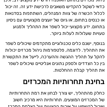
כדאי לשקול להקדיש משאבים לרכישת ידע זה. זה יכול
לכלול הכשרה של צוות המנהלים, השתתפות בסדנאות
או כנסים בתחום, או גיוס של יועצים מקצועיים עם ניסיון
בתחום. ידע מקצועי יכול לשפר את התהליך ולמנוע
טעויות שעלולות לעלות ביוקר.
בנוסף, ישנם כלים טכנולוגיים מתקדמים שיכולים לשפר
את התהליך. לדוגמה, פלטפורמות ניהול מכרזים יכולות
להקל על תהליך ההגשה וההערכה, לייעל את התקשורת
בין כל הצדדים ולספק נתונים אנליטיים שיכולים לשפר
את תהליך קבלת ההחלטות.
בחינת תחרותיות המכרזים
כחלק מהתהליך, יש צורך לבחון את רמת התחרותיות
של המכרזים המוצעים. תחרותיות היא מרכיב חשוב
שיכול להשפיע על איכות ההצעות ועל הצלחת המכרז.