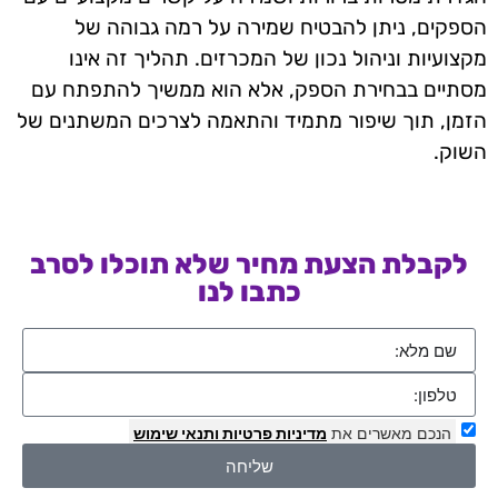
הספקים, ניתן להבטיח שמירה על רמה גבוהה של
מקצועיות וניהול נכון של המכרזים. תהליך זה אינו
מסתיים בבחירת הספק, אלא הוא ממשיך להתפתח עם
הזמן, תוך שיפור מתמיד והתאמה לצרכים המשתנים של
השוק.
לקבלת הצעת מחיר שלא תוכלו לסרב
כתבו לנו
הנכם מאשרים את
מדיניות פרטיות
ותנאי שימוש
שליחה