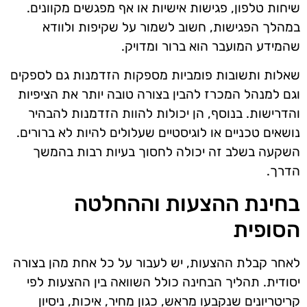
שיחות טלפון, פגישות אישיות או אף מפגשים מקוונים.
במהלך הפגישות, חשוב לשמור על שקיפות ולוודא
שהמידע המועבר הוא ברור ומדויק.
שאלות ותשובות פומביות מספקות הזדמנות גם לספקים
וגם למנהל המכרז להבין בצורה טובה יותר את הציפיות
והדרישות. בנוסף, הן יכולות להוות הזדמנות להבהיר
נושאים טכניים או לוגיסטיים שעלולים להיות לא ברורים.
השקעה בשלב זה יכולה לחסוך בעיות רבות בהמשך
הדרך.
בחינת ההצעות וההחלטה
הסופית
לאחר קבלת ההצעות, יש לעבור על כל אחת מהן בצורה
יסודית. תהליך הבחינה כולל השוואה בין ההצעות לפי
קריטריונים שנקבעו מראש, כגון מחיר, איכות, ניסיון