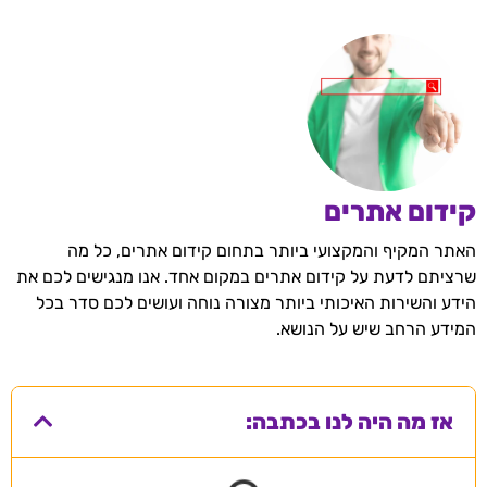
קידום אתרים
האתר המקיף והמקצועי ביותר בתחום קידום אתרים, כל מה
שרציתם לדעת על קידום אתרים במקום אחד. אנו מנגישים לכם את
הידע והשירות האיכותי ביותר מצורה נוחה ועושים לכם סדר בכל
המידע הרחב שיש על הנושא.
אז מה היה לנו בכתבה: