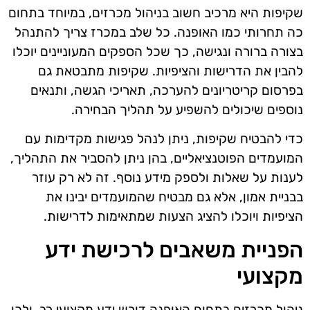
שקיפות היא מרכיב חשוב בניהול מכרזים, במיוחד בתחום
כה תחרותי כמו האופנה. כל שלב במכרז צריך להתנהל
בצורה ברורה ונגישה, כך שכל הספקים המעוניינים יוכלו
להבין את הדרישות והציפיות. שקיפות מתבטאת גם
בפרסום קריטריונים להערכה, תאריכי הגשה, ותנאים
נוספים שיכולים להשפיע על תהליך הבחירה.
כדי להבטיח שקיפות, ניתן לנהל פגישות מקדימות עם
המועמדים הפוטנציאליים, בהן ניתן להסביר את התהליך,
לענות על שאלות ולספק מידע נוסף. זה לא רק עוזר
בבניית אמון, אלא גם מבטיח שהמועמדים יבינו את
הציפיות ויוכלו להציג הצעות שמתאימות לדרישות.
הפניית משאבים לרכישת ידע
מקצועי
ניהול מכרזים בתחום האופנה דורש ידע מקצועי רב, ולכן