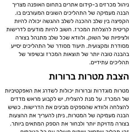
ניהול מכרזים ב-קידום אתרים בתחום האופנה מצריך
הבנה מעמיקה של התהליכים השונים המעורבים בו.
הקפיצה בין שלב ההכנה לשלב ההגשה יכולה להיות
קריטית להצלחת המכרז. חשוב להיות מודעים לדרישות
ולציפיות של השוק, ולוודא שכל שלב מתנהל בצורה
מסודרת ומקצועית. תיעוד מסודר של התהליכים יסייע
בהבנה טובה יותר של תוצאות המכרז ובשיפור של
תהליכים עתידיים.
הצבת מטרות ברורות
מטרות מוגדרות וברורות יכולות לשדרג את האפקטיביות
של המכרז. על מנת להצליח, יש לקבוע מראש מדדים
להצלחה ולוודא שהספקים מבינים את הדרישות. כשיש
הבנה מעמיקה של המטרות, ניתן להעריך את ההצעות
בצורה מדויקת יותר ולבחור את הספק המתאים ביותר.
זהו תהליך שמחייב שיתוף פעולה עם כל הגורמים