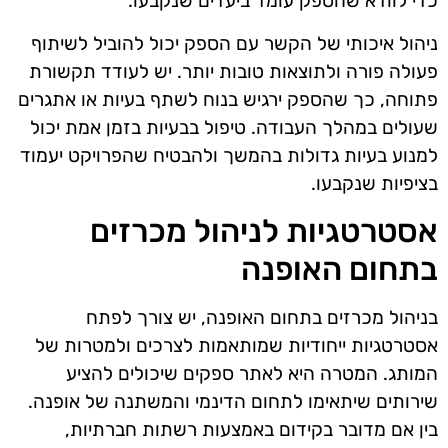
כדי לוודא שהספק עומד ביעדים שנקבעו.
ניהול איכותי של הקשר עם הספק יכול להוביל לשיתוף
פעולה פורה ולתוצאות טובות יותר. יש לעודד תקשורת
פתוחה, כך שהספק ירגיש בנוח לשתף בעיות או אתגרים
שעולים במהלך העבודה. טיפול בבעיות בזמן אמת יכול
למנוע בעיות גדולות בהמשך ולהבטיח שהפרויקט יעמוד
בציפיות שנקבעו.
אסטרטגיות לניהול מכרזים
בתחום האופנה
בניהול מכרזים בתחום האופנה, יש צורך לפתח
אסטרטגיות ייחודיות שמותאמות לצרכים ולמטרות של
המותג. המטרה היא לאתר ספקים שיכולים להציע
שירותים שיתאימו לתחום הדינמי והמשתנה של אופנה.
בין אם מדובר בקידום באמצעות רשתות חברתיות,