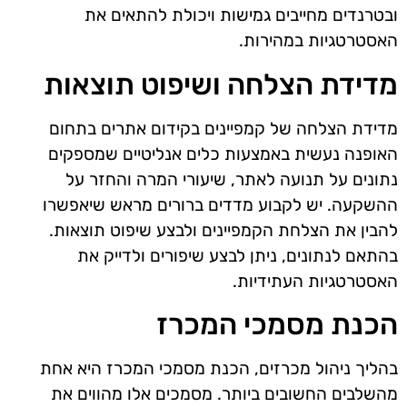
ובטרנדים מחייבים גמישות ויכולת להתאים את
האסטרטגיות במהירות.
מדידת הצלחה ושיפוט תוצאות
מדידת הצלחה של קמפיינים בקידום אתרים בתחום
האופנה נעשית באמצעות כלים אנליטיים שמספקים
נתונים על תנועה לאתר, שיעורי המרה והחזר על
ההשקעה. יש לקבוע מדדים ברורים מראש שיאפשרו
להבין את הצלחת הקמפיינים ולבצע שיפוט תוצאות.
בהתאם לנתונים, ניתן לבצע שיפורים ולדייק את
האסטרטגיות העתידיות.
הכנת מסמכי המכרז
בהליך ניהול מכרזים, הכנת מסמכי המכרז היא אחת
מהשלבים החשובים ביותר. מסמכים אלו מהווים את