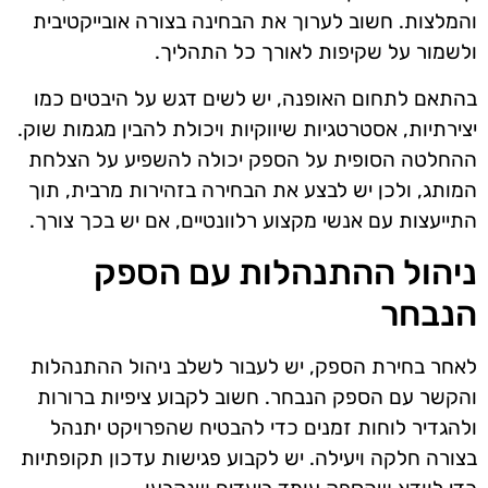
והמלצות. חשוב לערוך את הבחינה בצורה אובייקטיבית
ולשמור על שקיפות לאורך כל התהליך.
בהתאם לתחום האופנה, יש לשים דגש על היבטים כמו
יצירתיות, אסטרטגיות שיווקיות ויכולת להבין מגמות שוק.
ההחלטה הסופית על הספק יכולה להשפיע על הצלחת
המותג, ולכן יש לבצע את הבחירה בזהירות מרבית, תוך
התייעצות עם אנשי מקצוע רלוונטיים, אם יש בכך צורך.
ניהול ההתנהלות עם הספק
הנבחר
לאחר בחירת הספק, יש לעבור לשלב ניהול ההתנהלות
והקשר עם הספק הנבחר. חשוב לקבוע ציפיות ברורות
ולהגדיר לוחות זמנים כדי להבטיח שהפרויקט יתנהל
בצורה חלקה ויעילה. יש לקבוע פגישות עדכון תקופתיות