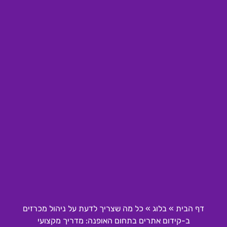
דף הבית
»
בלוג
»
כל מה שצריך לדעת על ניהול מכרזים
ב-קידום אתרים בתחום האופנה: מדריך מקצועי