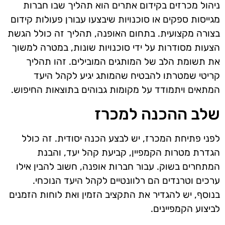
ניהול מכרזים בקידום אתרים הוא תהליך שבו חברות
מגייסות ספקים או סוכנויות שיבצעו עבורן פעולות קידום
בצורה מקצועית. בתחום האופנה, תהליך זה כולל הגשת
הצעות מסודרות על ידי סוכנויות שונות, במטרה למשוך
את תשומת הלב של המותגים המובילים. זהו תהליך
קריטי שמטרתו להבטיח שהמותג יגיע לקהל היעד
המתאים ויתמודד על מקומות גבוהים בתוצאות החיפוש.
שלב ההכנה למכרז
לפני פתיחת המכרז, יש לבצע הכנה יסודית. זה כולל
הגדרת מטרות הקמפיין, קביעת קהל יעד, והבנת
המתחרים בשוק. עבור חברות אופנה, חשוב להבין אילו
ערכים וטרנדים הם רלוונטיים לקהל היעד הנוכחי.
בנוסף, יש להגדיר את התקציב הזמין ואת לוחות הזמנים
לביצוע הקמפיינים.