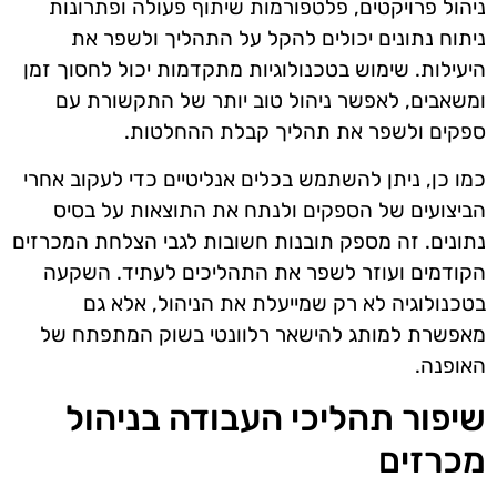
ניהול פרויקטים, פלטפורמות שיתוף פעולה ופתרונות
ניתוח נתונים יכולים להקל על התהליך ולשפר את
היעילות. שימוש בטכנולוגיות מתקדמות יכול לחסוך זמן
ומשאבים, לאפשר ניהול טוב יותר של התקשורת עם
ספקים ולשפר את תהליך קבלת ההחלטות.
כמו כן, ניתן להשתמש בכלים אנליטיים כדי לעקוב אחרי
הביצועים של הספקים ולנתח את התוצאות על בסיס
נתונים. זה מספק תובנות חשובות לגבי הצלחת המכרזים
הקודמים ועוזר לשפר את התהליכים לעתיד. השקעה
בטכנולוגיה לא רק שמייעלת את הניהול, אלא גם
מאפשרת למותג להישאר רלוונטי בשוק המתפתח של
האופנה.
שיפור תהליכי העבודה בניהול
מכרזים