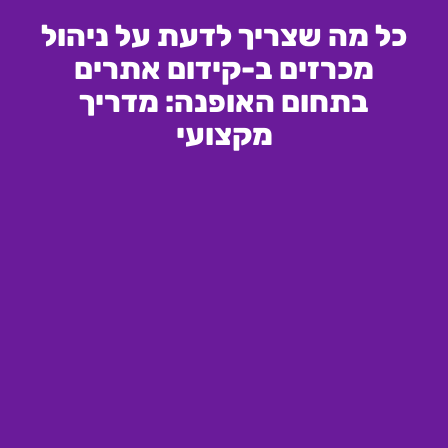
כל מה שצריך לדעת על ניהול
מכרזים ב-קידום אתרים
בתחום האופנה: מדריך
מקצועי