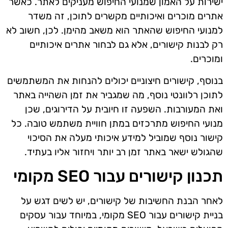
ישירות על האמון שמנועי החיפוש מעניקים לאתר. כאשר
אתרים מוכרים ואיכותיים מקשרים לתוכן, זה משדר
למנועי החיפוש שהאתר הוא משאב מהימן. לכן, חשוב לא
רק לבנות קישורים, אלא גם לבחור אתרים איכותיים
ומוכרים.
בנוסף, קישורים חיצוניים יכולים להנחות את המשתמשים
לתוכן רלוונטי נוסף, מה שמגביר את זמן השהייה באתר
ואת המעורבות. השפעה זו חיובית על הדירוגים, שכן
מנועי החיפוש מתרכזים במתן חוויית משתמש טובה. כל
קישור נוסף שמוביל למידע איכותי מעלה את הסיכוי
שהגולש ישאר באתר זמן רב יותר ויחזור אליו בעתיד.
תכנון קישורים עבור SEO מקומי
לאחר הבנת החשיבות של קישורים, יש לשים דגש על
בניית קישורים עבור SEO מקומי, במיוחד עבור עסקים