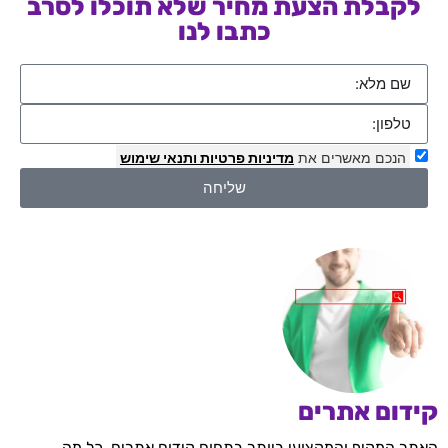
לקבלת הצעת מחיר שלא תוכלו לסרב
כתבו לנו
הנכם מאשרים את
מדיניות פרטיות
ותנאי שימוש
שליחה
קידום אתרים
האתר המקיף והמקצועי ביותר בתחום קידום אתרים, כל מה