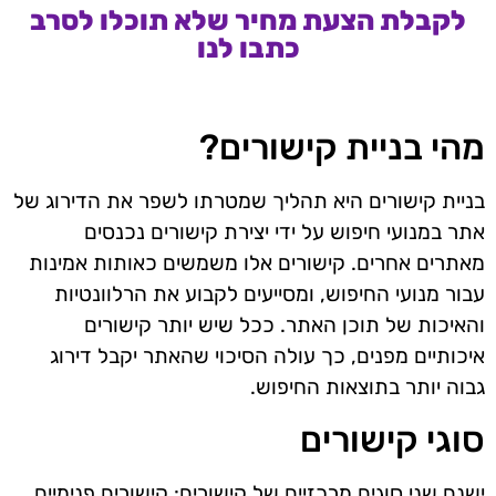
לקבלת הצעת מחיר שלא תוכלו לסרב
כתבו לנו
מהי בניית קישורים?
בניית קישורים היא תהליך שמטרתו לשפר את הדירוג של
אתר במנועי חיפוש על ידי יצירת קישורים נכנסים
מאתרים אחרים. קישורים אלו משמשים כאותות אמינות
עבור מנועי החיפוש, ומסייעים לקבוע את הרלוונטיות
והאיכות של תוכן האתר. ככל שיש יותר קישורים
איכותיים מפנים, כך עולה הסיכוי שהאתר יקבל דירוג
גבוה יותר בתוצאות החיפוש.
סוגי קישורים
ישנם שני סוגים מרכזיים של קישורים: קישורים פנימיים