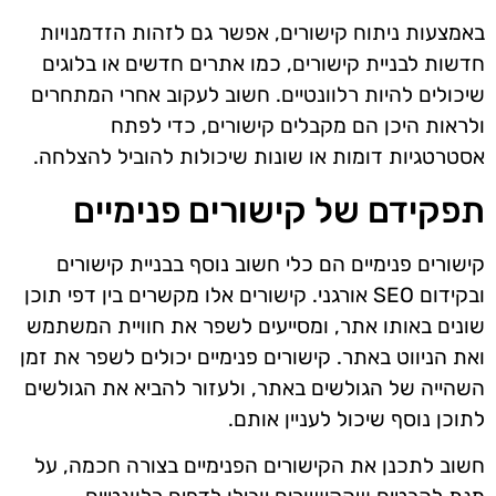
באמצעות ניתוח קישורים, אפשר גם לזהות הזדמנויות
חדשות לבניית קישורים, כמו אתרים חדשים או בלוגים
שיכולים להיות רלוונטיים. חשוב לעקוב אחרי המתחרים
ולראות היכן הם מקבלים קישורים, כדי לפתח
אסטרטגיות דומות או שונות שיכולות להוביל להצלחה.
תפקידם של קישורים פנימיים
קישורים פנימיים הם כלי חשוב נוסף בבניית קישורים
ובקידום SEO אורגני. קישורים אלו מקשרים בין דפי תוכן
שונים באותו אתר, ומסייעים לשפר את חוויית המשתמש
ואת הניווט באתר. קישורים פנימיים יכולים לשפר את זמן
השהייה של הגולשים באתר, ולעזור להביא את הגולשים
לתוכן נוסף שיכול לעניין אותם.
חשוב לתכנן את הקישורים הפנימיים בצורה חכמה, על