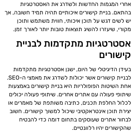
אחרי המגמות החדשות ולשדרג את האסטרטגיות
בהתאם. בניית קישורים איכותיים תהיה תמיד חשובה, אך
יש לשים דגש על תוכן איכותי, חווית משתמש ותוכן
מקורי, שיעזרו להשיג תוצאות טובות יותר לאורך זמן.
אסטרטגיות מתקדמות לבניית
קישורים
בעידן הדיגיטלי של היום, ישנן אסטרטגיות מתקדמות
לבניית קישורים אשר יכולות לשדרג את מאמצי ה-SEO.
אחת השיטות הפופולריות היא בניית קישורים באמצעות
שיתופי פעולה עם אתרים אחרים. שיתופי פעולה יכולים
לכלול החלפת תכנים, כתיבה משותפת של מאמרים או
יצירת תוכן אינטראקטיבי שיכול למשוך קישורים. חשוב
לבחור אתרים שעוסקים בתחום דומה כדי להבטיח
שהקישורים יהיו רלוונטיים.