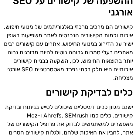
ההשפעה של קישורים על SEO
אורגני
קישורים הם מרכיב מרכזי באלגוריתמים של מנועי חיפוש.
איכות וכמות הקישורים הנכנסים לאתר משפיעות באופן
ישיר על הדירוג במנועי החיפוש. אתרים עם קישורים רבים
מאתרים בעלי סמכות גבוהה נוטים להיות מדורגים גבוה
יותר בתוצאות החיפוש. לכן, השקעה בבניית קישורים
איכותיים היא חלק בלתי נפרד מאסטרטגיית SEO אורגני
מצליחה.
כלים לבדיקת קישורים
ישנם מגוון כלים דיגיטליים שיכולים לסייע בניתוח ובדיקת
קישורים. כלים כמו Ahrefs, SEMrush ו-Moz
מאפשרים למשתמשים לבדוק את פרופיל הקישורים של
אתר, להבין את האיכות שלהם, ולגלות קישורים חסרים