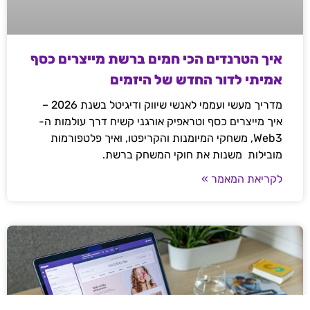
איך הטרנדים הכי חמים ברשת מייצרים כסף
אמיתי לדור החדש של היזמים
מדריך מעשי ועממי לאנשי שיווק ודיגיטל בשנת 2026 –
איך מייצרים כסף וטראפיק אורגני קשיח דרך עולמות ה-
Web3, משחקי המיומנות והקריפטו, ואיך פלטפורמות
מובילות משנות את חוקי המשחק ברשת.
לקריאת המאמר »