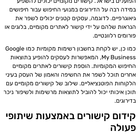
הפועלים בישראל. קישורים מקומיים יכולים להשפיע
במידה רבה על הדירוגים במנועי החיפוש עבור חיפושים
גיאוגרפיים. לדוגמה, עסקים קטנים יכולים לשפר את
הנראות שלהם על ידי קישור לאתרים מקומיים, בלוגים או
פורומים רלוונטיים.
כמו כן, יש לקחת בחשבון רשימות מקומיות כמו Google
My Business, המאפשרות לעסקים להופיע בתוצאות
החיפוש המקומיות. הוספת קישורים לאתרים מקומיים
אחרים תוכל לשפר את החשיפה והאמון של העסק בעיני
הלקוחות הפוטנציאליים. שילוב של קישורים מקומיים עם
תוכן איכותי יכול להוביל לתוצאות מרשימות ולשיפור ניכר
בדירוגים.
קידום קישורים באמצעות שיתופי
פעולה