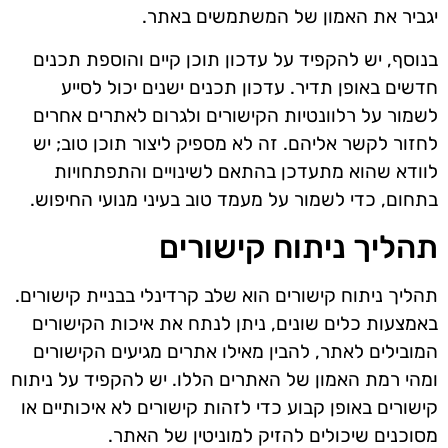
יגביר את האמון של המשתמשים באתר.
בנוסף, יש להקפיד על עדכון תוכן קיים והוספת תכנים
חדשים באופן תדיר. עדכון תכנים ישנים יכול לסייע
לשמור על רלוונטיות הקישורים ולגרום לאתרים אחרים
לחזור לקשר אליהם. זה לא מספיק ליצור תוכן טוב; יש
לוודא שהוא מתעדכן בהתאם לשינויים והתפתחויות
בתחום, כדי לשמור על מעמד טוב בעיני מנועי החיפוש.
תהליך ניתוח קישורים
תהליך ניתוח קישורים הוא שלב קרדינלי בבניית קישורים.
באמצעות כלים שונים, ניתן לנתח את איכות הקישורים
המובילים לאתר, להבין מאילו אתרים מגיעים הקישורים
ומהי רמת האמון של האתרים הללו. יש להקפיד על ניתוח
קישורים באופן קבוע כדי לזהות קישורים לא איכותיים או
מסוכנים שיכולים להזיק למוניטין של האתר.