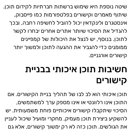
שיטה נוספת היא שימוש ברשתות חברתיות לקידום תוכן.
שיתוף מאמרים וקישורים בפלטפורמות כמו פייסבוק,
אינסטגרם ולינקדאין יכול להוביל לחשיפה רחבה, ובכך
להגדיל את הסיכוי שיותר אתרים אחרים יבחרו לקשר
לתוכן. בנוסף, יש לנצל את היכולות של קמפיינים
ממומנים כדי להגביר את ההגעה לתוכן ולמשוך יותר
קישורים אורגניים.
חשיבות תוכן איכותי בבניית
קישורים
תוכן איכותי הוא לב לבו של תהליך בניית הקישורים. אם
התוכן אינו רלוונטי או אינו מספק ערך למשתמשים,
הסיכוי שיתקבלו קישורים איכותיים פוחת משמעותית. יש
להשקיע ביצירת תוכן מעמיק, מחקרי ומועיל שיכול לעניין
את הגולשים. תוכן כזה לא רק ימשוך קישורים, אלא גם