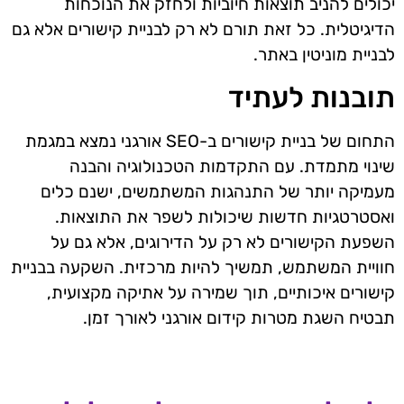
יכולים להניב תוצאות חיוביות ולחזק את הנוכחות
הדיגיטלית. כל זאת תורם לא רק לבניית קישורים אלא גם
לבניית מוניטין באתר.
תובנות לעתיד
התחום של בניית קישורים ב-SEO אורגני נמצא במגמת
שינוי מתמדת. עם התקדמות הטכנולוגיה והבנה
מעמיקה יותר של התנהגות המשתמשים, ישנם כלים
ואסטרטגיות חדשות שיכולות לשפר את התוצאות.
השפעת הקישורים לא רק על הדירוגים, אלא גם על
חוויית המשתמש, תמשיך להיות מרכזית. השקעה בבניית
קישורים איכותיים, תוך שמירה על אתיקה מקצועית,
תבטיח השגת מטרות קידום אורגני לאורך זמן.