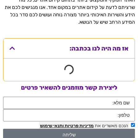
שרציתם לדעת על קידום אתרים במקום אחד. אנו מנגישים לכם את
הידע והשירות האיכותי ביותר מצורה נוחה ועושים לכם סדר בכל
המידע הרחב שיש על הנושא.
אז מה היה לנו בכתבה:
ליצירת קשר מוזמנים להשאיר פרטים
הנכם מאשרים את
מדיניות פרטיות
ותנאי שימוש
שליחה