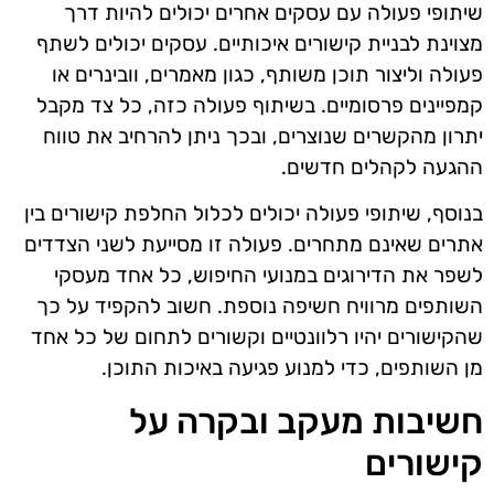
שיתופי פעולה עם עסקים אחרים יכולים להיות דרך
מצוינת לבניית קישורים איכותיים. עסקים יכולים לשתף
פעולה וליצור תוכן משותף, כגון מאמרים, וובינרים או
קמפיינים פרסומיים. בשיתוף פעולה כזה, כל צד מקבל
יתרון מהקשרים שנוצרים, ובכך ניתן להרחיב את טווח
ההגעה לקהלים חדשים.
בנוסף, שיתופי פעולה יכולים לכלול החלפת קישורים בין
אתרים שאינם מתחרים. פעולה זו מסייעת לשני הצדדים
לשפר את הדירוגים במנועי החיפוש, כל אחד מעסקי
השותפים מרוויח חשיפה נוספת. חשוב להקפיד על כך
שהקישורים יהיו רלוונטיים וקשורים לתחום של כל אחד
מן השותפים, כדי למנוע פגיעה באיכות התוכן.
חשיבות מעקב ובקרה על
קישורים