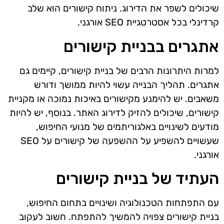
שיכולים לשפר את הדירוג. ניתוח קישורים הוא שלב
קרדינלי בכל אסטרטגיית SEO אורגני.
אתגרים בבניית קישורים
למרות היתרונות הרבים של בניית קישורים, קיימים גם
אתגרים. תהליך הבנייה עשוי להיות ממושך ודורש
משאבים. יש להימנע מקישורים באיכות נמוכה או מקניית
קישורים, שיכולים להזיק לדירוג האתר. בנוסף, יש להיות
מודעים לשינויים באלגוריתמים של מנועי החיפוש,
שעשויים להשפיע על ההשפעה של קישורים על SEO
אורגני.
העתיד של בניית קישורים
עם התפתחות הטכנולוגיה ושינויים בתחום החיפוש,
בניית קישורים צפויה להמשיך להתפתח. חשוב לעקוב