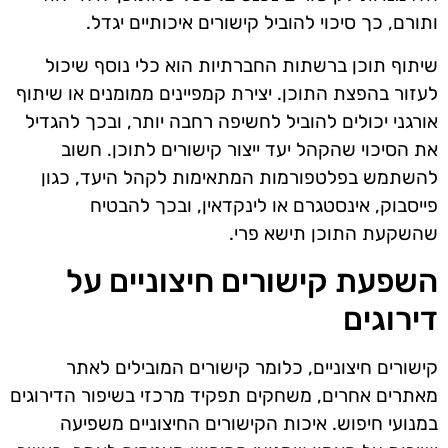
ותורם, כך סיכוי להוביל קישורים איכותיים יגדל.
שיתוף תוכן ברשתות החברתיות הוא כלי נוסף שיכול
לעזור בהפצת התוכן. יצירת קמפיינים ממומנים או שיתוף
אורגני יכולים להוביל לחשיפה רחבה יותר, ובכך להגדיל
את הסיכוי שהקהל יעד ייצור קישורים לתוכן. חשוב
להשתמש בפלטפורמות המתאימות לקהל היעד, כגון
פייסבוק, אינסטגרם או לינקדאין, ובכך להבטיח
שהשקעת התוכן תישא פרי.
השפעת קישורים חיצוניים על
דירוגים
קישורים חיצוניים, כלומר קישורים המובילים לאתר
מאתרים אחרים, משחקים תפקיד מרכזי בשיפור הדירוגים
במנועי חיפוש. איכות הקישורים החיצוניים משפיעה