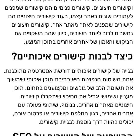
וקישורים חיצוניים. קישורים פנימיים הם קישורים שמפנים
לעמודים שונים באתר עצמו, בעוד קישורים חיצוניים הם
קישורים שמפנים לאתר מאתר אחר. קישורים חיצוניים
נחשבים לרוב ליותר חשובים, כיוון שהם משקפים את
הביקוש והאמון של אתרים אחרים בתוכן המוצע.
כיצד לבנות קישורים איכותיים?
בנייה של קישורים איכותיים דורשת אסטרטגיה מתוכננת.
אחת השיטות הנפוצות היא כתיבת תוכן איכותי שימשוך
את תשומת הלב של גולשים ומקצוענים בתחום. תוכן
מעניין ושימושי יגדיל את הסיכוי שיתקבלו קישורים
חיצוניים מאתרים אחרים. בנוסף, שיתופי פעולה עם
אתרים אחרים, כגון החלפת קישורים או פרסום אורח,
יכולים להוות דרך נוספת לבניית קישורים.