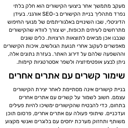
מעקב מתמשך אחר ביצועי הקישורים הוא חלק בלתי
נפרד מתהליך בניית הקישורים ב-SEO אורגני. בעידן
הדיגיטלי, שבו השינויים באלגוריתמים של מנועי החיפוש
מתרחשים לעיתים תכופות, יש צורך לוודא שהקישורים
שנבנו אכן מביאים לתוצאות הרצויות. כלים שונים
מאפשרים לעקוב אחרי תנועת הגולשים, איכות הקישורים
וההשפעה שלהם על דירוג האתר. בעזרת נתונים אלה,
ניתן לבצע אופטימיזציה ולשפר אסטרטגיות קיימות.
שימור קשרים עם אתרים אחרים
בניית קישורים אינה מסתיימת לאחר יצירת הקישורים
עצמם. חשוב לשמור על קשרים עם אתרים אחרים
בתחום, כדי להבטיח שהקישורים ימשיכו להיות פעילים
ועדכניים. שיתופי פעולה עם אתרים אחרים, פרסום תוכן
משותף ותחזוק מערכת יחסים עם בלוגרים ואנשי מקצוע