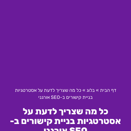
דף הבית
»
בלוג
»
כל מה שצריך לדעת על אסטרטגיות
בניית קישורים ב-SEO אורגני
כל מה שצריך לדעת על
אסטרטגיות בניית קישורים ב-
SEO אורגני