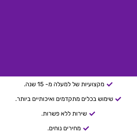
מקצועיות של למעלה מ- 15 שנה.
שימוש בכלים מתקדמים ואיכותיים ביותר.
שירות ללא פשרות.
מחירים נוחים.