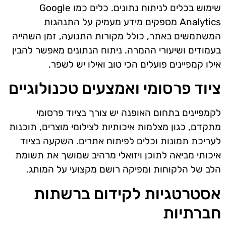
שימוש בכלים לניתוח נתונים. כלים כמו Google
Analytics מספקים מידע מעמיק על התנהגות
המשתמשים באתר, כולל מקורות התנועה, זמן השהייה
בעמודים ושיעורי ההמרה. ניתוח הנתונים מאפשר להבין
אילו קמפיינים פועלים הכי טוב ואילו יש לשפר.
ציוד פרסומי ואמצעים טכנולוגיים
לקמפיינים בתחום האופנה יש צורך בציוד פרסומי
מתקדם, כגון מצלמות איכותיות לצילומי מוצרים, תוכנות
לעריכת תמונות וכלים לפיתוח אתרים. השקעה בציוד
איכותי מביאה לתוכן ויזואלי מרהיב שמושך את תשומת
הלב של הלקוחות ומפיקה רושם מקצועי על המותג.
אסטרטגיות לקידום ברשתות
חברתיות