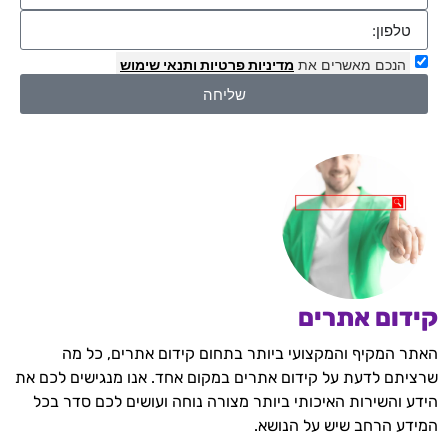
הנכם מאשרים את
מדיניות פרטיות
ותנאי שימוש
שליחה
קידום אתרים
האתר המקיף והמקצועי ביותר בתחום קידום אתרים, כל מה
שרציתם לדעת על קידום אתרים במקום אחד. אנו מנגישים לכם את
הידע והשירות האיכותי ביותר מצורה נוחה ועושים לכם סדר בכל
המידע הרחב שיש על הנושא.