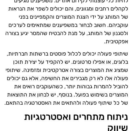
להיות כלי עוצמתי לקידום אתרים. משפיענים מגיעים
לקהלים רחבים ומגוונים, והם יכולים לשפר את הנראות
של המותג על ידי הצגת המוצרים והקמפיינים בפני
עוקביהם. חשוב לבחור במשפיענים שמתאימים לערכים
ולסגנון של המותג, על מנת להבטיח שהמסר יגיע בצורה
אפקטיבית.
שיתופי פעולה יכולים לכלול פוסטים ברשתות חברתיות,
בלוגים, או אפילו סרטונים. יש להקפיד על יצירת תוכן
שמציג את המוצרים בצורה אטרקטיבית ומזמינה. שיתופי
פעולה אלו לא רק מגבירים את החשיפה, אלא גם יכולים
להוביל להמרות גבוהות יותר, כשהעוקבים רואים את
המוצרים בשימוש בפועל. בנוסף, יש לבחון את התוצאות
של כל שיתוף פעולה ולהתאים את האסטרטגיה בהתאם.
ניתוח מתחרים ואסטרטגיות
שיווק