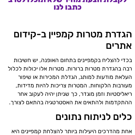
כתבו לנו
הגדרת מטרות קמפיין ב-קידום
אתרים
בכדי להצליח בקמפיינים בתחום האופנה, יש חשיבות
רבה בהגדרת מטרות ברורות. מטרות אלו יכולות לכלול
העלאת מודעות למותג, הגדלת המכירות או שיפור
מעורבות הלקוחות. המטרות צריכות להיות מדידות,
ריאליסטיות וזמן מוגדר, כך שניתן יהיה לעקוב אחר
ההתקדמות ולהתאים את האסטרטגיה בהתאם לצורך.
כלים לניתוח נתונים
אחת מהדרכים היעילות ביותר להצלחת קמפיינים היא