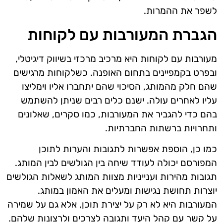
לשפר את ההמרות.
הגברת המעורבות עם לקוחות
מעורבות עם לקוחות היא מרכיב מרכזי בשיווק דיגיטלי,
ובפרט בקמפיינים בתחום האופנה. כשלקוחות מרגישים
שהם חלק מהמותג, הסיכוי שהם יתחברו אליו וימליצו
עליו לאחרים עולה. ישנם כלים רבים שניתן להשתמש
בהם כדי להגביר את המעורבות, כמו סקרים, שאלונים
ותחרויות ברשתות החברתיות.
כמו כן, הוספת אפשרות לתגובות והערות לתוכן
המפורסם יכולה לעודד שיחה בין הגולשים לבין המותג.
תגובות מהירות וענייניות מצוות המותג לשאלות הגולשים
יוצרות תחושת נגישות ומעלים את האמון במותג.
המעורבות היא לא רק על יצירת תוכן, אלא גם על שמירה
על קשר עם קהל היעד ותגובה לצרכים ולרצונות שלהם.