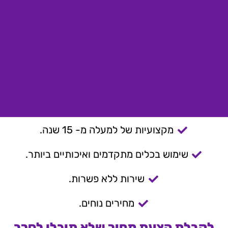
מקצועיות של למעלה מ- 15 שנה.
שימוש בכלים מתקדמים ואיכותיים ביותר.
שירות ללא פשרות.
מחירים נוחים.
לקבלת הצעת מחיר שלא תוכלו לסרב