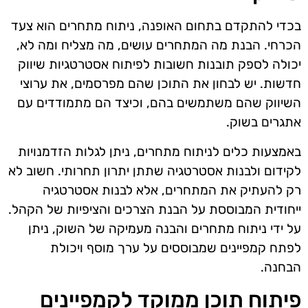
בכדי להתקדם בתחום האופנה, ניתוח מתחרים הוא צעד
הכרחי. הבנת מה המתחרים עושים, מה מצליח ומה לא,
יכולה לספק תובנות חשובות לפיתוח אסטרטגיות שיווק
חדשות. יש לבחון את התוכן שהם מפרסמים, את ערוצי
השיווק שהם משתמשים בהם, וכיצד הם מתמודדים עם
אתגרים בשוק.
באמצעות כלים לניתוח מתחרים, ניתן לגלות הזדמנויות
לקידום ולבנות אסטרטגיה שתתן יתרון תחרותי. חשוב לא
רק להעתיק את המתחרים, אלא לבנות אסטרטגיה
ייחודית המבוססת על הבנת הצרכים והציפיות של הקהל.
על ידי ניתוח מתחרים והבנה מעמיקה של השוק, ניתן
לפתח קמפיינים שמבוססים על ערך מוסף ויכולת
הבחנה.
פיתוח תוכן ממוקד לקמפיינים