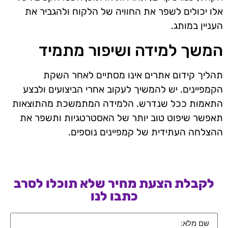
אלו יכולים לשפר את החוויה של הלקוח ולהגביר את
העניין במותג.
המשך למידה ושיפור מתמיד
תהליך קידום אתרים אינו מסתיים לאחר השקת
הקמפיינים. יש להמשיך לעקוב אחרי הביצועים ולבצע
התאמות ככל שנדרש. הלמידה המתמשכת מהתוצאות
תאפשר שיפוט טוב יותר של האסטרטגיות ותשפר את
ההצלחה העתידית של קמפיינים נוספים.
לקבלת הצעת מחיר שלא תוכלו לסרב
כתבו לנו