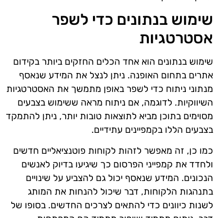
שימוש בנתונים כדי לשפר
אסטרטגיות
שימוש בנתונים הוא אחד הכלים החזקים ביותר בקידום
אתרים בתחום האופנה. ניתן לנצל את המידע שנאסף
מנתוני ניתוח כדי לשפר באופן מתמשך את האסטרטגיות
השיווקיות. לדוגמה, אם ניתוח מראה ששימוש בצבעים
מסוימים בתוכן מביא לתוצאות טובות יותר, ניתן להתמקד
בצבעים הללו בקמפיינים עתידיים.
כמו כן, זה מאפשר לזהות לקוחות פוטנציאליים חדשים
ולחדד את קמפייני הפרסום כך שיגיעו בדיוק לאנשים
הנכונים. המידע שנאסף יכול גם להצביע על שינויים
בתנהגות הלקוחות, דבר שיכול להנחות את המותג
לשנות כיוונים כדי להתאים לצרכים החדשים. בסופו של