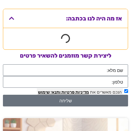
אז מה היה לנו בכתבה:
ליצירת קשר מוזמנים להשאיר פרטים
הנכם מאשרים את
מדיניות פרטיות
ותנאי שימוש
שליחה