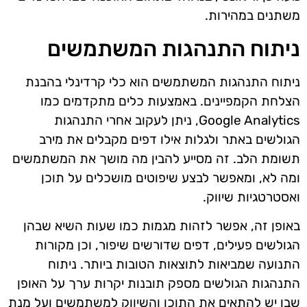
משתנים במהירות.
ניתוח התנהגות המשתמשים
ניתוח התנהגות המשתמשים הוא כלי קרדינלי בהבנת
הצלחת הקמפיינים. באמצעות כלים מתקדמים כמו
Google Analytics, ניתן לעקוב אחרי התנהגות
הגולשים באתר ולגלות אילו דפים מקבלים את מירב
תשומת הלב. זה מסייע להבין מה מושך את המשתמשים
ומה לא, ומאפשר לבצע שיפוטים מושכלים על תוכן
ואסטרטגיות שיווק.
באופן זה, אפשר לזהות מגמות כמו שעות השיא שבהן
הגולשים פעילים, דפים שדורשים שיפור, וכן מקורות
התנועה שמביאות לתוצאות הטובות ביותר. ניתוח
התנהגות הגולשים מספק תובנות יקרות ערך על האופן
שבו יש להתאים את התוכן והשיווק למשתמשים ועל מנת