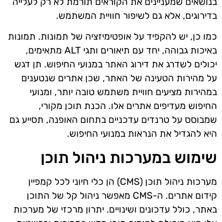
בנושאים שמעניינים את הקוראים תורמת לא רק לעלייה
בדירוגים, אלא גם לשיפור חוויית המשתמש.
כמו כן, יש להקפיד על אופטימיזציה של תמונות. תמונות
באיכות גבוהה, יחד עם תיאורים ותגי ALT מתאימים,
יכולים לשדרג את דירוג האתר במנועי החיפוש. תן דגש
על מהירות הטעינה של האתר, שכן אתרים שנטענים
במהירות מציעים חוויית משתמש טובה יותר, ומנועי
החיפוש מעדיפים אתרים אלו. הכנת תוכן מקורי,
שמבוסס על טרנדים עדכניים בתחום האופנה, תסייע גם
היא להגדיל את הנראות במנועי החיפוש.
שימוש במערכות ניהול תוכן
מערכות ניהול תוכן (CMS) הן כלי חיוני לכל קמפיין
קידום אתרים. ה-CMS מאפשר ניהול קל של התוכן
באתר, כולל עדכונים ושינויים. יתרון מרכזי של מערכות