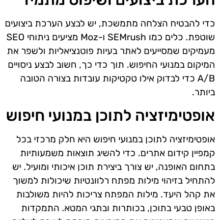
כדי להבטיח הצלחה מתמשכת, יש לבצע הערכת ביצועים
שוטפת. כלים כמו SEMrush ו-Moz מציעים ניתוחי SEO
מעמיקים שמסייעים לאתר בעיות פוטנציאליות ולשפר את
המיקום במנועי החיפוש. תוך כדי כך, חשוב לבצע ניסויים
A/B כדי לבדוק אילו טקטיקות עובדות בצורה הטובה
ביותר.
אופטימיזציה לתוכן במנועי חיפוש
אופטימיזציה לתוכן במנועי חיפוש היא חלק מרכזי בכל
קמפיין קידום אתרים. כדי להשיג תוצאות משמעותיות
בתחום האופנה, יש צורך ביצירת תוכן איכותי ומועיל. יש
להתחיל בזיהוי מילות מפתח רלוונטיות שיכולות למשוך
את קהל היעד. מילות המפתח צריכות להיות משולבות
באופן טבעי בתוכן, בכותרות ובתגי המטא. התמקדות