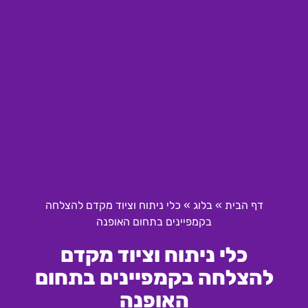
דף הבית
»
בלוג
»
כלי ניתוח וציוד מקדם להצלחה
בקמפיינים בתחום האופנה
כלי ניתוח וציוד מקדם
להצלחה בקמפיינים בתחום
האופנה