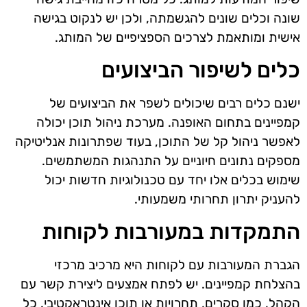
שונה וכלים שונים להגשמתה, ולכן יש לנקוט בגישה
אישית ומותאמת לצרכים הספציפיים של המותג.
כלים לשיפור הביצועים
ישנם כלים רבים שיכולים לשפר את הביצועים של
קמפיינים בתחום האופנה. מערכת ניהול תוכן יכולה
לאפשר ניהול קל של התוכן, בעוד שפתרונות אנליטיקה
מספקים נתונים חיוניים על התנהגות המשתמשים.
שימוש בכלים אלו יחד עם טכנולוגיות חדשות יכול
להעניק יתרון תחרותי משמעותי.
התמקדות במעורבות לקוחות
הגברת המעורבות עם לקוחות היא מרכיב מרכזי
בהצלחת קמפיינים. יש לפתח אמצעים ליצירת קשר עם
הקהל, כמו סקרים, תחרויות או תוכן אינטראקטיבי. כל