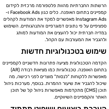
הרשתות החברתיות מהוות פלטפורמה מרכזית לקידום
קמפיינים בתחום האופנה. כלים כגון Facebook Ads ו-
Instagram Ads מאפשרים למקד את המודעות לקהלים
ספציפיים על פי נתונים דמוגרפיים והתנהגותיים. השימוש
במדיה חברתית יכול להעצים את המודעות למותג
ולהגביר את המעורבות עם הקהל.
שימוש בטכנולוגיות חדשות
הקדמה הטכנולוגית מציעה פתרונות חדשניים לקמפיינים
בתחום האופנה. טכנולוגיות כמו מציאות רבודה (AR)
מאפשרות ללקוחות "לנסות" מוצרים לפני רכישה, מה
שיכול להגביר את שיעור ההמרות. בנוסף, מערכות ניהול
תוכן (CMS) מתקדמות מאפשרות ניהול קל של תוכן
האתר והקמפיינים השיווקיים.
הערכת ביצועים ושיפוט מתמיד