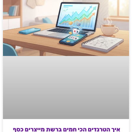
איך הטרנדים הכי חמים ברשת מייצרים כסף