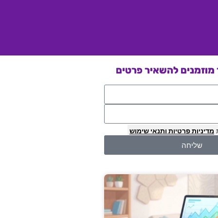
מוזמנים להשאיר פרטים
מדיניות פרטיות
ותנאי שימוש
שליחה