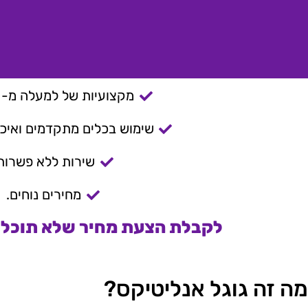
מקצועיות של למעלה מ- 15 שנה.
שימוש בכלים מתקדמים ואיכות
שירות ללא פשרות
מחירים נוחים.
לקבלת הצעת מחיר שלא תוכלו 
מה זה גוגל אנליטיקס?