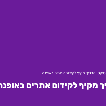
יטיקס: מדריך מקיף לקידום אתרים באופנה
יך מקיף לקידום אתרים באופנה