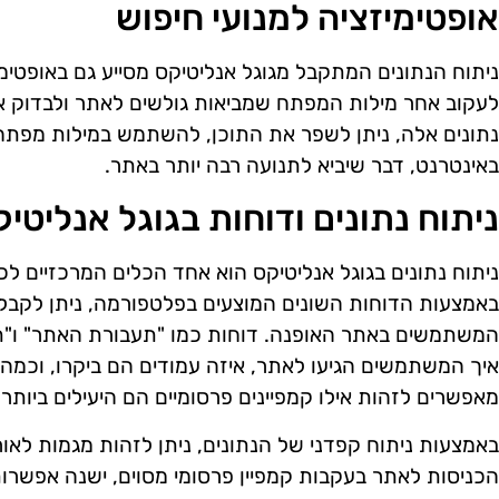
אופטימיזציה למנועי חיפוש
לעקוב אחר מילות המפתח שמביאות גולשים לאתר ולבדוק איל
נתונים אלה, ניתן לשפר את התוכן, להשתמש במילות מפתח ר
באינטרנט, דבר שיביא לתנועה רבה יותר באתר.
ניתוח נתונים ודוחות בגוגל אנליטי
ניתוח נתונים בגוגל אנליטיקס הוא אחד הכלים המרכזיים ל
באמצעות הדוחות השונים המוצעים בפלטפורמה, ניתן לקבל 
המשתמשים באתר האופנה. דוחות כמו "תעבורת האתר" ו"תע
איך המשתמשים הגיעו לאתר, איזה עמודים הם ביקרו, וכמה ז
מאפשרים לזהות אילו קמפיינים פרסומיים הם היעילים ביותר 
באמצעות ניתוח קפדני של הנתונים, ניתן לזהות מגמות לאור
הכניסות לאתר בעקבות קמפיין פרסומי מסוים, ישנה אפשרות