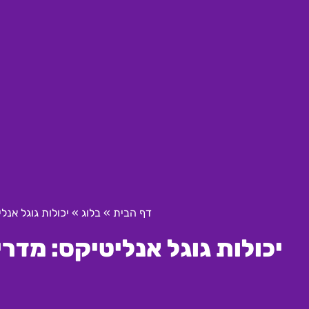
דף הבית
»
בלוג
»
יכולות גוגל אנל
יכולות גוגל אנליטיקס: מדר