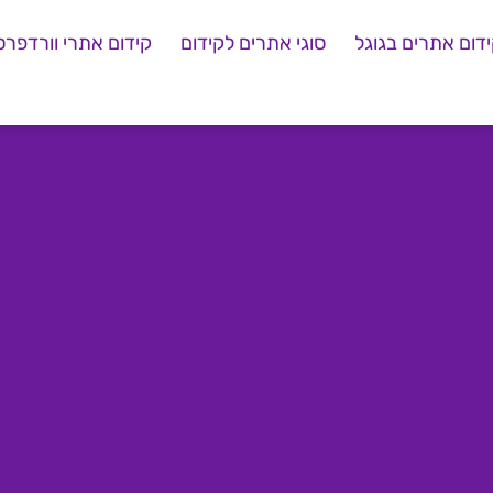
דום אתרים בגוגל
סוגי אתרים לקידום
קידום אתרי וורדפרס