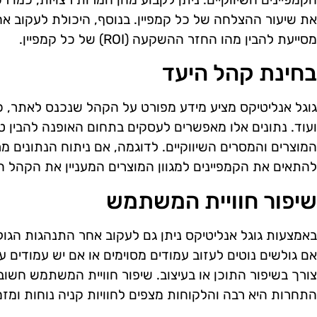
את שיעור ההצלחה של כל קמפיין. בנוסף, היכולת לעקוב אחר
מסייעת להבין מהו החזר ההשקעה (ROI) של כל קמפיין.
בחינת קהל היעד
גוגל אנליטיקס מציע מידע מפורט על הקהל שנכנס לאתר, כולל 
ועוד. נתונים אלו מאפשרים לעסקים בתחום האופנה להבין ט
המוצרים והמסרים השיווקיים. לדוגמה, אם ניתוח הנתונים מר
להתאים את הקמפיינים למגוון המוצרים המעניין את הקהל ה
שיפור חוויית המשתמש
באמצעות גוגל אנליטיקס ניתן גם לעקוב אחר התנהגות הגול
אם גולשים נוטים לעזוב עמודים מסוימים או אם יש עמודים עם
צורך בשיפור התוכן או בעיצוב. שיפור חוויית המשתמש חשוב
התחרות היא רבה והלקוחות מצפים לחוויות קניה נוחות ומזמ