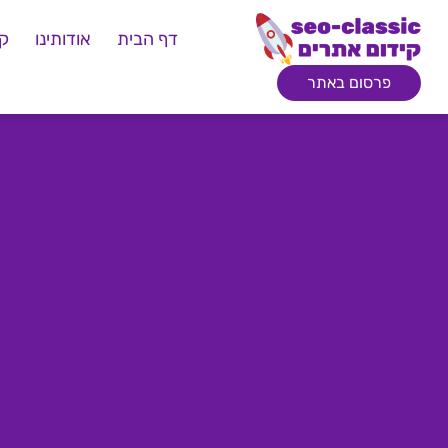
דף הבית
אודותינו
קי
פרסום באתר