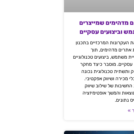
ם מדהימים שמייצרים
מש וביצועים עסקיים
 העקרונות המרכזיים בתכנון
ת אתרים מדהימים, תוך
ת משתמש, ביצועים טכנולוגיים
 עסקיים. מוסבר כיצד מחקר
יק ותשתית טכנולוגית נכונה
י מכירה ושיווק אפקטיבי.
החשיבות של שילוב שיווק
 תוצאות והמשך אופטימיזציה
 נתונים.
 »