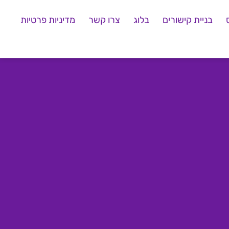
בניית קישורים
בלוג
צרו קשר
מדיניות פרטיות