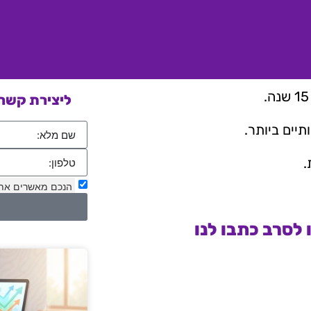
ליצירת קשר 
יים ביותר.
.
הנכם מאשרים את
לסרב כתבו לנו