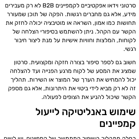
סרטוני וידאו אפקטיביים לקמפיינים B2B לא רק מעבירים
מידע, אלא גם מחברים רגשות. הפקה של תוכן שמעורר
תחושות כמו אמון, השראה או מוטיבציה יכולה לחזק את
הקשר עם הקהל. ניתן להשתמש בסיפורי הצלחה של
לקוחות, המלצות וחוויות אישיות על מנת ליצור חיבור
רגשי.
חשוב גם לספר סיפור בצורה חזקה ומקצועית. סרטון
שמציג את המסע של לקוח מרגע הפנייה ועד להצלחה
יכול להמחיש את הערך של המוצר או השירות. תהליך
זה לא רק מביא לידי ביטוי את היתרונות, אלא גם מספק
הקשר שיכול להניע את הצופים לפעולה.
שימוש באנליטיקה לייעול
קמפיינים
כחלק מתהליך השיפור המתמשך של קמפיינים, יש לשים