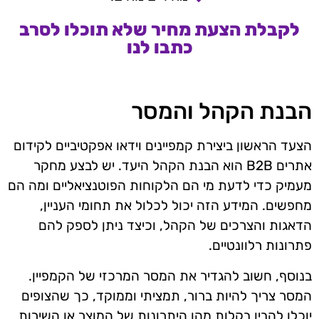
לקבלת הצעת מחיר שלא תוכלו לסרב
כתבו לנו
הבנת הקהל והמסר
הצעד הראשון ביצירת קמפיינים וידאו אפקטיביים לקידום
אתרים B2B הוא הבנת הקהל היעד. יש לבצע מחקר
מעמיק כדי לדעת מי הם הלקוחות הפוטנציאליים ומה הם
מחפשים. המידע הזה יכול לכלול את תחומי העניין,
הדאגות והצרכים של הקהל, וכיצד ניתן לספק להם
פתרונות רלוונטיים.
בנוסף, חשוב להגדיר את המסר המרכזי של הקמפיין.
המסר צריך להיות ברור, תמציתי וממוקד, כך שהצופים
יוכלו להבין בקלות מהן היתרונות של המוצר או השירות