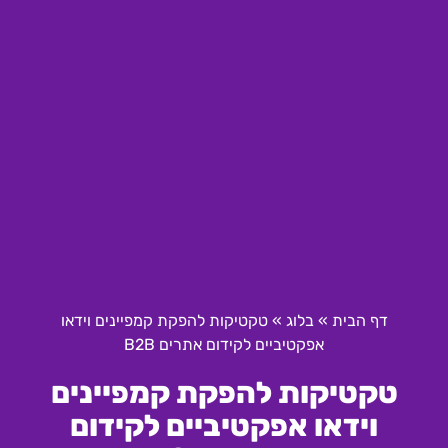
דף הבית
»
בלוג
»
טקטיקות להפקת קמפיינים וידאו
אפקטיביים לקידום אתרים B2B
טקטיקות להפקת קמפיינים
וידאו אפקטיביים לקידום