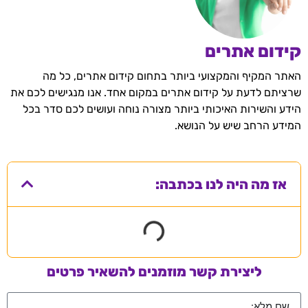
קידום אתרים
האתר המקיף והמקצועי ביותר בתחום קידום אתרים, כל מה
שרציתם לדעת על קידום אתרים במקום אחד. אנו מנגישים לכם את
הידע והשירות האיכותי ביותר מצורה נוחה ועושים לכם סדר בכל
המידע הרחב שיש על הנושא.
אז מה היה לנו בכתבה:
ליצירת קשר מוזמנים להשאיר פרטים