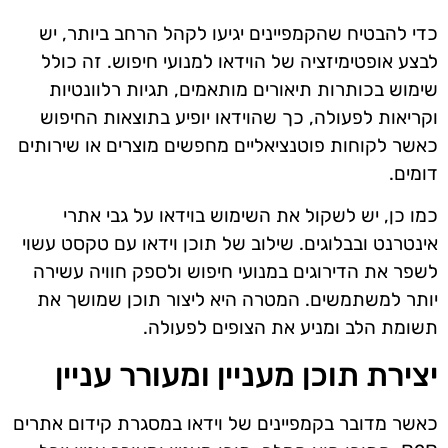
כדי להבטיח שהקמפיינים יגיעו לקהל הרחב ביותר, יש
לבצע אופטימיזציה של הוידאו למנועי חיפוש. זה כולל
שימוש בכותרות תיאורים מותאמים, תגיות רלוונטיות
וקריאות לפעולה, כך שהוידאו יופיע בתוצאות החיפוש
כאשר לקוחות פוטנציאליים מחפשים מוצרים או שירותים
דומים.
כמו כן, יש לשקול את השימוש בוידאו על גבי אתרי
אינטרנט ובבלוגים. שילוב של תוכן וידאו עם טקסט עשוי
לשפר את הדירוגים במנועי חיפוש ולספק חוויה עשירה
יותר למשתמשים. המטרה היא ליצור תוכן שמושך את
תשומת הלב ומניע את הצופים לפעולה.
יצירת תוכן מעניין ומעורר עניין
כאשר מדובר בקמפיינים של וידאו במסגרת קידום אתרים