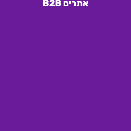
אתרים B2B