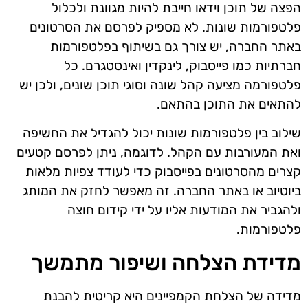
הפצה של תוכן וידאו חייבת להיות מגוונת ולכלול
פלטפורמות שונות. לא מספיק לפרסם את הסרטונים
באתר החברה, יש צורך גם בשיתוף בפלטפורמות
חברתיות כמו פייסבוק, לינקדין ואינסטגרם. כל
פלטפורמה מציעה קהל שונה וסוגי תוכן שונים, ולכן יש
להתאים את התוכן בהתאם.
שילוב בין פלטפורמות שונות יכול להגדיל את החשיפה
ואת המעורבות עם הקהל. לדוגמה, ניתן לפרסם קטעים
קצרים מהסרטונים בפייסבוק כדי לעודד צפיות מלאות
ביוטיוב או באתר החברה. זה מאפשר לחזק את המותג
ולהגביר את המודעות אליו על ידי קידום חוצה
פלטפורמות.
מדידת הצלחה ושיפור מתמשך
מדידה של הצלחת הקמפיינים היא קריטית להבנת