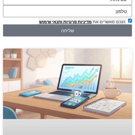
הנכם מאשרים את
מדיניות פרטיות
ותנאי שימוש
שליחה