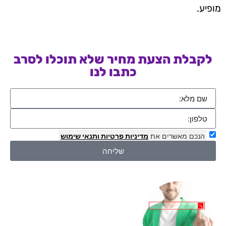
מופיע.
לקבלת הצעת מחיר שלא תוכלו לסרב
כתבו לנו
הנכם מאשרים את
מדיניות פרטיות
ותנאי שימוש
שליחה