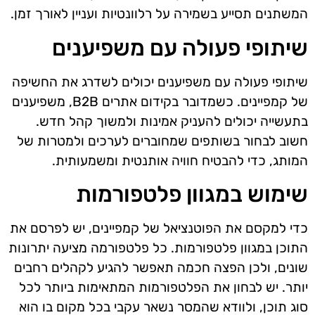
המשתנים תסייע בשמירה על רלוונטיות ועניין לאורך זמן.
שיתופי פעולה עם משפיענים
שיתופי פעולה עם משפיענים יכולים לשדרג את החשיפה
של קמפיינים. כשמדובר בקידום אתרים B2B, משפיענים
בתעשייה יכולים להעניק אמינות ולמשוך קהל חדש.
חשוב לבחור בשותפים שמחוברים לערכים ולמטרות של
המותג, כדי להבטיח חוויה אותנטית ומשמעותית.
שימוש במגוון פלטפורמות
כדי למקסם את הפוטנציאל של קמפיינים, יש לפרסם את
התוכן במגוון פלטפורמות. כל פלטפורמה מציעה יתרונות
שונים, ולכן הפצה חכמה תאפשר להגיע לקהלים רחבים
יותר. יש לבחון את הפלטפורמות המתאימות ביותר לכל
סוג תוכן, ולוודא שהמסר נשאר עקבי בכל מקום בו הוא