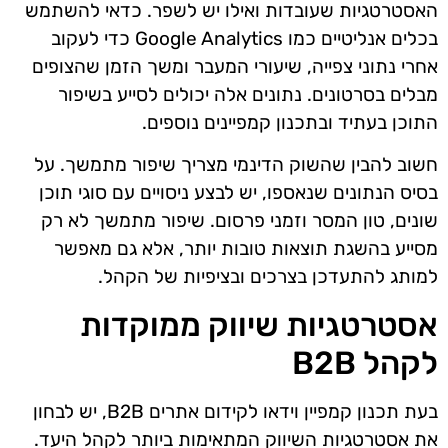
האסטרטגיות שעובדות ואילו יש לשפר. כדאי להשתמש
בכלים אנליטיים כמו Google Analytics כדי לעקוב
אחרי נתוני צפייה, שיעורי המעבר ומשך הזמן שהצופים
מבלים בסרטונים. נתונים אלה יכולים לסייע בשיפור
התוכן בעתיד ובתכנון קמפיינים נוספים.
חשוב להבין שהשוק הדינמי מצריך שיפור מתמשך. על
בסיס הנתונים שנאספו, יש לבצע ניסויים עם סוגי תוכן
שונים, טון המסר וזמני פרסום. שיפור מתמשך לא רק
מסייע בהשגת תוצאות טובות יותר, אלא גם מאפשר
למותג להתעדכן בצרכים ובציפיות של הקהל.
אסטרטגיות שיווק ממוקדות
לקהל B2B
בעת תכנון קמפיין וידאו לקידום אתרים B2B, יש לבחון
את אסטרטגיות השיווק המתאימות ביותר לקהל היעד.