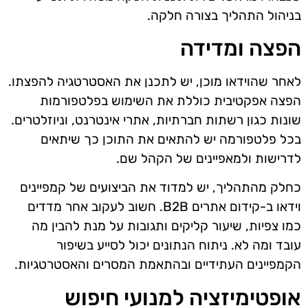
בניהול התהליך בצורה חלקה.
הפצה ומדידה
לאחר שהוידאו מוכן, יש לתכנן את האסטרטגיה להפצתו.
הפצה אפקטיבית כוללת את השימוש בפלטפורמות
שונות כגון רשתות חברתיות, אתרי אינטרנט, וניוזלטרים.
בכל פלטפורמה יש להתאים את התוכן כך שיתאים
לדרישות ולמאפיינים של הקהל שם.
כחלק מהתהליך, יש למדוד את הביצועים של קמפיינים
וידאו ב-קידום אתרים B2B. חשוב לעקוב אחר מדדים
כמו צפיות, שיעור קליקים ותגובות על מנת להבין מה
עובד ומה לא. ניתוח הנתונים יכול לסייע בשיפור
הקמפיינים העתידיים ובהתאמת המסרים והאסטרטגיות.
אופטימיזציה למנועי חיפוש