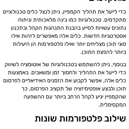
כדי לייעל את תהליך הקמפיין, ניתן לנצל כלים טכנולוגיים
מתקדמים. טכנולוגיות כמו בינה מלאכותית וניתוח
נתונים עשויות לסייע בהבנת התנהגות הקהל ובתכנון
אסטרטגיות חדשות. כלים אלה מאפשרים לזהות אילו
סוגי תוכן מצליחים יותר ואילו פלטפורמות הן היעילות
ביותר להפצת התוכן.
בנוסף, ניתן להשתמש בטכנולוגיות של אוטומציה לשיווק
כדי לייעל את התהליך ולחסוך זמן ומשאבים. באמצעות
כלים אלה, אפשר לקבוע את הזמנים האידיאליים לפרסום
תוכן ולבצע אופטימיזציה של תקציב הפרסום, כך
שהקמפיין יגיע לקהל הרחב ביותר עם ההשפעה
המקסימלית.
שילוב פלטפורמות שונות