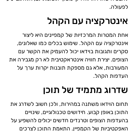
לפעולה.
אינטרקציה עם הקהל
אחת המטרות המרכזיות של קמפיינים היא ליצור
אינטרקציה עם הקהל. שימוש בכלים כמו שאלונים,
סקרים ותגובות בוידאו יכול להעמיק את הקשר עם
הצופים. יצירת חוויה אינטראקטיבית לא רק מגבירה את
המעורבות, אלא גם מספקת תובנות יקרות ערך על
העדפות הקהל.
שדרוג מתמיד של תוכן
תחום הוידאו משתנה במהירות, ולכן חשוב לשדרג את
התוכן באופן קבוע. חידושים טכנולוגיים, שינויים
בהעדפות הצופים וטרנדים חדשים יכולים להשפיע על
האפקטיביות של הקמפיין. התאמת התוכן לצרכים