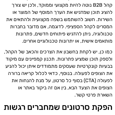
קהל B2B נוטה להיות מקצועי וממוקד, ולכן יש צורך
להציג תוכן שמדגיש את הערך המוסף של המוצר או
השירות. חשוב להשתמש בשפה מקצועית ולהתאים את
המסרים לקהל הספציפי. לדוגמה, אם מדובר בחברות
טכנולוגיה, ניתן להדגיש פיתוחים חדשים, פתרונות
מותאמים אישית, או יתרונות טכנולוגיים אחרים.
כמו כן, יש לקחת בחשבון את הצרכים והכאב של הקהל,
ולספק תוכן שמציע פתרונות. תכנון קמפיינים עם מיקוד
בבעיות קונקרטיות שעסקים מתמודדים איתן יכול להניע
את הצופים לפעולה. בנוסף, כדאי לכלול קריאה ברורה
לפעולה (CTA) בסוף כל סרטון, על מנת להנחות את
הצופים את הצעד הבא, בין אם זה ביקור באתר או
השארת פרטי קשר.
הפקת סרטונים שמחברים רגשות