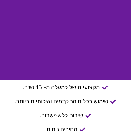
מקצועיות של למעלה מ- 15 שנה.
שימוש בכלים מתקדמים ואיכותיים ביותר.
שירות ללא פשרות.
מחירים נוחים.