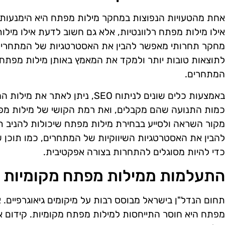
אחת מהטעויות הנפוצות במחקר מילות מפתח היא הימנעות 
אילו מילות מפתח רלוונטיות, אלא גם חשוב לדעת אילו מי
מחקר תחרותי מאפשר להבין את האסטרטגיות של המתחרים,
לתוצאות טובות יותר ולמקד את המאמץ באותן מילות מפתח שא
המתחרים.
באמצעות כלים שונים לניתוח SEO, ני
כמות התנועה שהם מקבלים, ואת רמת הקושי של מילות מפתח
מקור השראה ולסייע בבחירת מילות מפתח שיכולות להניב תוצ
להבין את האסטרטגיות השיווקיות של המתחרים, כמו תוכן שה
כדי להיות מסוגלים להתחרות בצורה אפקטיבית.
התעלמות ממילות מפתח מקומיות
תחום הנדל"ן בישראל מבוסס רבות על מיקומים גיאוגרפיים.
מפתח היא חוסר התייחסות למילות מפתח מקומיות. קידום א