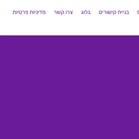
בניית קישורים
בלוג
צרו קשר
מדיניות פרטיות