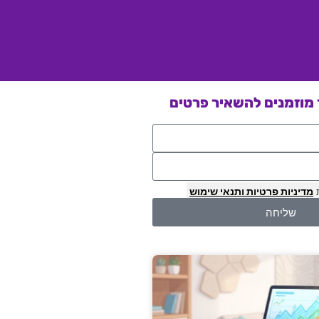
מוזמנים להשאיר פרטים
מדיניות פרטיות
ותנאי שימוש
שליחה