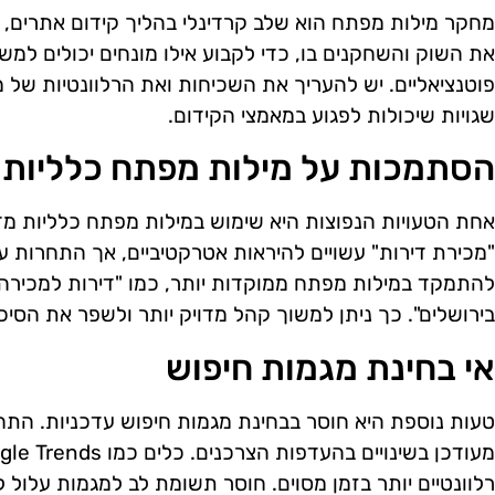
מחקר מילות מפתח הוא שלב קרדינלי בהליך קידום אתרים, ב
את השוק והשחקנים בו, כדי לקבוע אילו מונחים יכולים למ
פוטנציאליים. יש להעריך את השכיחות ואת הרלוונטיות של מ
שגויות שיכולות לפגוע במאמצי הקידום.
הסתמכות על מילות מפתח כלליות 
אחת הטעויות הנפוצות היא שימוש במילות מפתח כלליות מדי.
"מכירת דירות" עשויים להיראות אטרקטיביים, אך התחרות ע
להתמקד במילות מפתח ממוקדות יותר, כמו "דירות למכירה
בירושלים". כך ניתן למשוך קהל מדויק יותר ולשפר את הסיכו
אי בחינת מגמות חיפוש
טעות נוספת היא חוסר בבחינת מגמות חיפוש עדכניות. התחו
רלוונטיים יותר בזמן מסוים. חוסר תשומת לב למגמות עלול ל