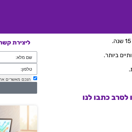
ליצירת קשר 
יים ביותר.
.
הנכם מאשרים את
לסרב כתבו לנו