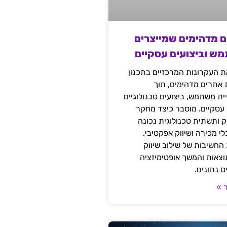
ם מדהימים שמייצרים
מש וביצועים עסקיים
 העקרונות המרכזיים בתכנון
ת אתרים מדהימים, תוך
ת משתמש, ביצועים טכנולוגיים
 עסקיים. מוסבר כיצד מחקר
יק ותשתית טכנולוגית נכונה
י מכירה ושיווק אפקטיבי.
החשיבות של שילוב שיווק
 תוצאות והמשך אופטימיזציה
 נתונים.
 »