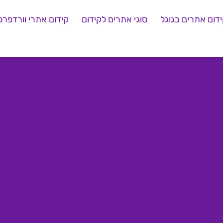
דום אתרים בגוגל
סוגי אתרים לקידום
קידום אתרי וורדפרס