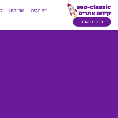
דף הבית
אודותינו
קי
פרסום באתר