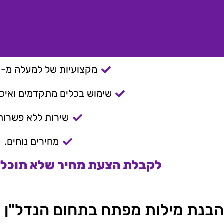
מקצועיות של למעלה מ- 15 שנה.
שימוש בכלים מתקדמים ואיכות
שירות ללא פשרות
מחירים נוחים.
לקבלת הצעת מחיר שלא תוכלו 
הבנת מילות מפתח בתחום הנדל"ן