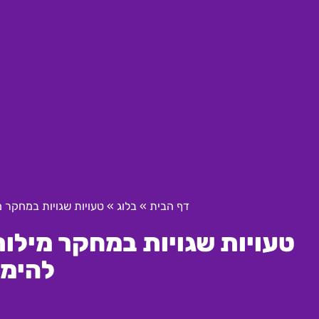
דף הבית
»
בלוג
»
טעויות שגויות במחקר מ
טעויות שגויות במחקר מילות
להימנ