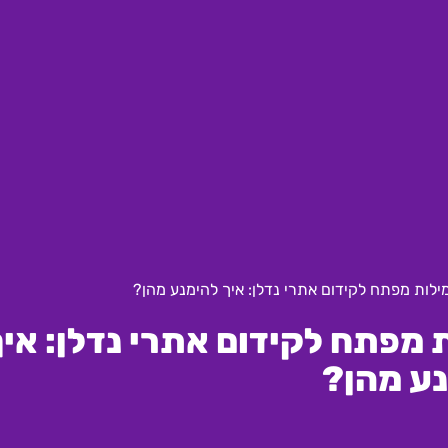
ילות מפתח לקידום אתרי נדלן: איך להימנע מהן?
 מפתח לקידום אתרי נדלן: איך
ע מהן?