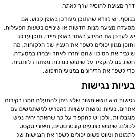
דרך מצוינת להוסיף ערך לאתר.
בנוסף, יש לוודא שהתוכן מעודכן באופן קבוע. אם
מסעדה מציעה מנות חדשות או שינויים בשעות הפעילות,
יש לעדכן את המידע באתר באופן מיידי. תוכן עדכני
ותוכן מגוון יכולים לשפר את העניין של הלקוחות, מה
שיגביר את הסיכוי שהם יחזרו לאתר ויבחרו במסעדה.
חשוב גם להקפיד על שימוש במילות מפתח רלוונטיות
כדי לשפר את הדירוגים במנועי החיפוש.
בעיות נגישות
נגישות היא נושא חשוב שלא ניתן להתעלם ממנו בקידום
אתרים. בעיות נגישות עשויות להפריע למשתמשים עם
מוגבלויות, ולכן יש להקפיד על כך שהאתר יהיה נגיש
לכולם. שימוש בצבעים קונטרסטיים, תיאורי טקסט
לתמונות וניווט פשוט יכולים לשפר את הנגישות של