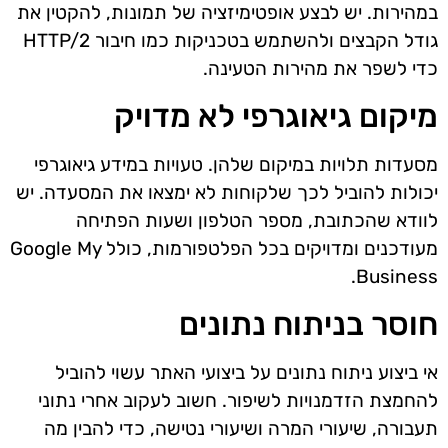
במהירות. יש לבצע אופטימיזציה של תמונות, להקטין את
גודל הקבצים ולהשתמש בטכניקות כמו חיבור HTTP/2
כדי לשפר את מהירות הטעינה.
מיקום גיאוגרפי לא מדויק
מסעדות תלויות במיקום שלהן. טעויות במידע גיאוגרפי
יכולות להוביל לכך שלקוחות לא ימצאו את המסעדה. יש
לוודא שהכתובת, מספר הטלפון ושעות הפתיחה
מעודכנים ומדויקים בכל הפלטפורמות, כולל Google My
Business.
חוסר בניתוח נתונים
אי ביצוע ניתוח נתונים על ביצועי האתר עשוי להוביל
להחמצת הזדמנויות לשיפור. חשוב לעקוב אחרי נתוני
תעבורה, שיעורי המרה ושיעורי נטישה, כדי להבין מה