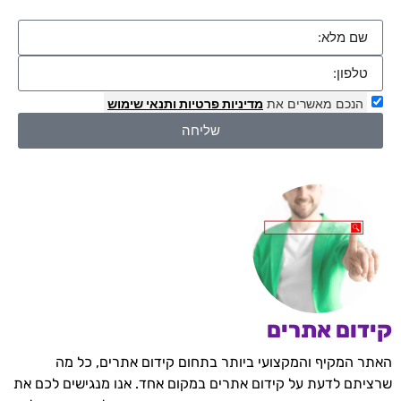
הנכם מאשרים את
מדיניות פרטיות
ותנאי שימוש
שליחה
קידום אתרים
האתר המקיף והמקצועי ביותר בתחום קידום אתרים, כל מה
שרציתם לדעת על קידום אתרים במקום אחד. אנו מנגישים לכם את