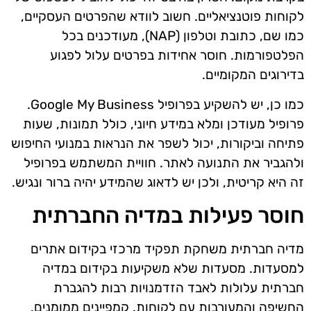
לקוחות פוטנציאליים. חשוב לוודא שהפרטים העסקיים,
כמו שם, כתובת וטלפון (NAP), מעודכנים בכל
הפלטפורמות. חוסר אחידות בפרטים עלול לפגוע
בדירוגים המקומיים.
כמו כן, יש להשקיע בפרופיל Google My Business.
פרופיל מעודכן ומלא במידע חיוני, כולל תמונות, שעות
פתיחה וביקורות, יכול לשפר את הנראות במנועי החיפוש
ולהגביר את התנועה לאתר. חוויית המשתמש בפרופיל
זה היא קריטית, ולכן יש לדאוג שהמידע יהיה ברור ונגיש.
חוסר פעילות במדיה החברתית
מדיה חברתית משחקת תפקיד מרכזי בקידום אתרים
למסעדות. מסעדות שלא משקיעות בקידום במדיה
חברתית עלולות לאבד הזדמנויות רבות להגברת
החשיפה והמעורבות עם לקוחות. קמפיינים ממומנים,