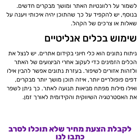
לשמור על רלוונטיות האתר ומושך מבקרים חדשים.
בנוסף, יש להקפיד על כך שהתוכן יהיה איכותי ויענה על
שאלות או צרכים של הקהל.
שימוש בכלים אנליטיים
ניתוח נתונים הוא כלי חיוני בקידום אתרים. יש לנצל את
הכלים הזמינים כדי לעקוב אחרי הביצועים של האתר
ולזהות אזורים לשיפור. בעזרת נתונים אפשר להבין אילו
דפים פופולריים יותר, איזה תוכן מושך יותר מבקרים,
ואילו מילות מפתח מביאות תנועה לאתר. כך ניתן לשפר
את האסטרטגיה השיווקית והקידומית לאורך זמן.
לקבלת הצעת מחיר שלא תוכלו לסרב
כתבו לנו