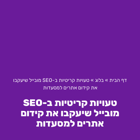
דף הבית
»
בלוג
»
טעויות קריטיות ב-SEO מובייל שיעקבו
את קידום אתרים למסעדות
טעויות קריטיות ב-SEO
מובייל שיעקבו את קידום
אתרים למסעדות