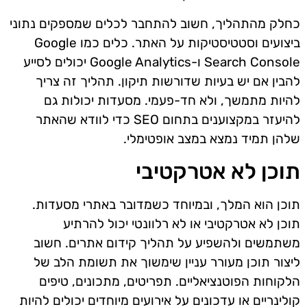
כחלק מהתהליך, חשוב להתחבר לכלים שמספקים נתוני
ביצועים וסטטיסטיקות על האתר. כלים כמו Google
Search Console ו-Google Analytics יכולים לסייע
להבין אם יש בעיות שדורשות תיקון. תהליך זה צריך
להיות מתמשך, ולא חד-פעמי. מסעדות יכולות גם
להיעזר במקצוענים בתחום SEO כדי לוודא שהאתר
שלהן תמיד נמצא במצב אופטימלי.
תוכן לא אטרקטיבי
תוכן הוא המלך, ובמיוחד כשמדובר באתרי מסעדות.
תוכן לא אטרקטיבי או לא רלוונטי יכול להרתיע
משתמשים ולהשפיע על תהליך קידום אתרים. חשוב
ליצור תוכן מעורר עניין שימשוך את תשומת הלב של
הלקוחות הפוטנציאליים. תפריטים, מתכונים, טיפים
קולינריים או עדכונים על אירועים מיוחדים יכולים להיות