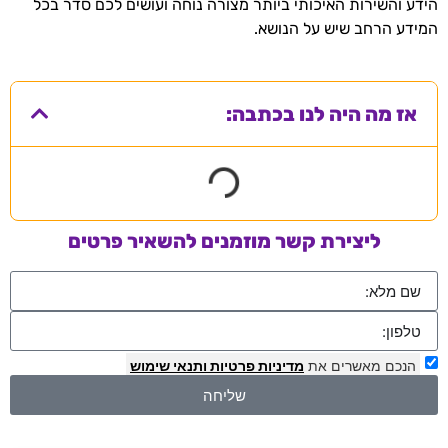
הידע והשירות האיכותי ביותר מצורה נוחה ועושים לכם סדר בכל
המידע הרחב שיש על הנושא.
אז מה היה לנו בכתבה:
ליצירת קשר מוזמנים להשאיר פרטים
הנכם מאשרים את
מדיניות פרטיות
ותנאי שימוש
שליחה