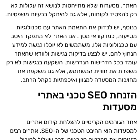
האתר. מסעדות שלא מתייחסות לנושא זה עלולות לא
רק להפסיד לקוחות, אלא גם להיתקל בבעיות משפטיות.
בנוסף, יש לבדוק את התאמת האתר עם טכנולוגיות
מסייעות, כמו קוראי מסך. אם האתר לא מתפקד היטב
עם טכנולוגיות אלו, משתמשים לא יוכלו לגשת למידע
הנחוץ להם. יש לבצע בדיקות נגישות ולוודא שהאתר
עומד בכל הדרישות הנדרשות. השקעה בנגישות לא רק
משפרת את חוויית המשתמש, אלא גם משקפת את
מחויבות המסעדה למגוון ואיכפתיות לקהל הרחב.
הזנחת SEO טכני באתרי
מסעדות
אחד הגורמים הקריטיים להצלחת קידום אתרים
למסעדות הוא ההיבט הטכני של ה-SEO. אתרים רבים
מזניחים את הפרטים הטכניים, דבר שעלול להוביל