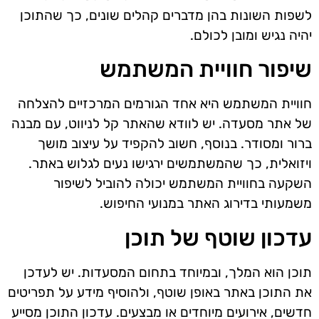
לשפות השונות בהן מדברים קהלים שונים, כך שהתוכן
יהיה נגיש ומובן לכולם.
שיפור חוויית המשתמש
חוויית המשתמש היא אחד הגורמים המרכזיים להצלחה
של אתר מסעדה. יש לוודא שהאתר קל לניווט, עם מבנה
ברור ומסודר. בנוסף, חשוב להקפיד על עיצוב מושך
ויזואלית, כך שהמשתמשים ירגישו נעים לגלוש באתר.
השקעה בחוויית המשתמש יכולה להוביל לשיפור
משמעותי בדירוג האתר במנועי החיפוש.
עדכון שוטף של תוכן
תוכן הוא המלך, ובמיוחד בתחום המסעדות. יש לעדכן
את התוכן באתר באופן שוטף, ולהוסיף מידע על תפריטים
חדשים, אירועים מיוחדים או מבצעים. עדכון התוכן מסייע