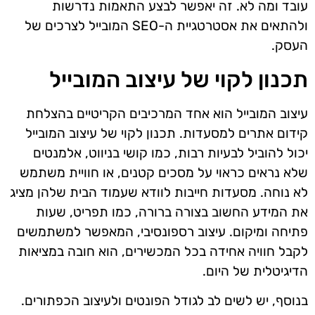
עובד ומה לא. זה יאפשר לבצע התאמות נדרשות
ולהתאים את אסטרטגיית ה-SEO המובייל לצרכים של
העסק.
תכנון לקוי של עיצוב המובייל
עיצוב המובייל הוא אחד המרכיבים הקריטיים בהצלחת
קידום אתרים למסעדות. תכנון לקוי של עיצוב המובייל
יכול להוביל לבעיות רבות, כמו קושי בניווט, אלמנטים
שלא נראים כראוי על מסכים קטנים, או חוויית משתמש
לא נוחה. מסעדות חייבות לוודא שעמוד הבית שלהן מציג
את המידע החשוב בצורה ברורה, כמו תפריט, שעות
פתיחה ומיקום. עיצוב רספונסיבי, המאפשר למשתמשים
לקבל חוויה אחידה בכל המכשירים, הוא חובה במציאות
הדיגיטלית של היום.
בנוסף, יש לשים לב לגודל הפונטים ולעיצוב הכפתורים.