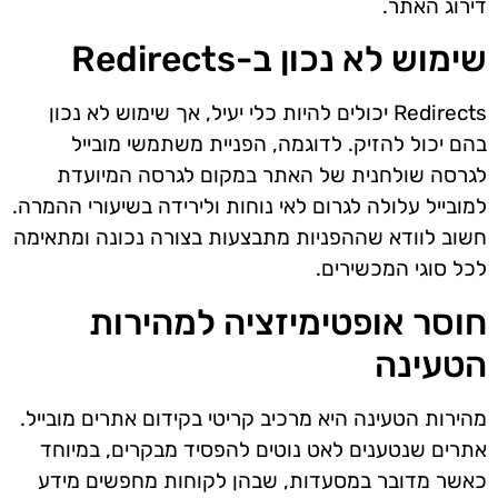
דירוג האתר.
שימוש לא נכון ב-Redirects
Redirects יכולים להיות כלי יעיל, אך שימוש לא נכון
בהם יכול להזיק. לדוגמה, הפניית משתמשי מובייל
לגרסה שולחנית של האתר במקום לגרסה המיועדת
למובייל עלולה לגרום לאי נוחות ולירידה בשיעורי ההמרה.
חשוב לוודא שההפניות מתבצעות בצורה נכונה ומתאימה
לכל סוגי המכשירים.
חוסר אופטימיזציה למהירות
הטעינה
מהירות הטעינה היא מרכיב קריטי בקידום אתרים מובייל.
אתרים שנטענים לאט נוטים להפסיד מבקרים, במיוחד
כאשר מדובר במסעדות, שבהן לקוחות מחפשים מידע