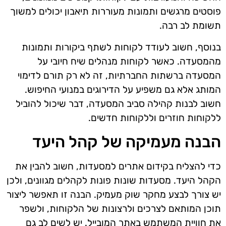
פוסטים מרגשים ותמונות מעוררות תיאבון יכולים למשוך
תשומת לב רבה.
בנוסף, חשוב לעודד לקוחות לשתף ביקורות ותמונות
מהמסעדה. כאשר לקוחות מנהלים שיח חיובי על
המסעדה ברשתות החברתיות, זה לא רק תורם לדימוי
המותג אלא גם משפיע על הדירוגים במנועי החיפוש.
חשוב לבנות קהילה סביב המסעדה, דבר שיכול להוביל
ללקוחות חוזרים וללקוחות חדשים.
הבנה מעמיקה של קהל היעד
כדי להצליח בקידום אתרים למסעדות, חשוב להבין את
הקהל היעד. מסעדות שונות פונות לקהלים מגוונים, ולכן
יש צורך לבצע מחקר שוק מעמיק. הבנה זו תאפשר ליצור
תוכן המותאם לצרכים ולרצונות של הלקוחות, ולשפר
את חוויית המשתמש באתר המובייל. יש לשים לב גם