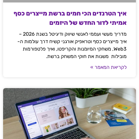
איך הטרנדים הכי חמים ברשת מייצרים כסף
אמיתי לדור החדש של היזמים
מדריך מעשי ועממי לאנשי שיווק ודיגיטל בשנת 2026 –
איך מייצרים כסף וטראפיק אורגני קשיח דרך עולמות ה-
Web3, משחקי המיומנות והקריפטו, ואיך פלטפורמות
מובילות משנות את חוקי המשחק ברשת.
לקריאת המאמר »