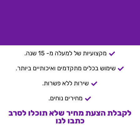
מקצועיות של למעלה מ- 15 שנה.
שימוש בכלים מתקדמים ואיכותיים ביותר.
שירות ללא פשרות.
מחירים נוחים.
לקבלת הצעת מחיר שלא תוכלו לסרב
כתבו לנו