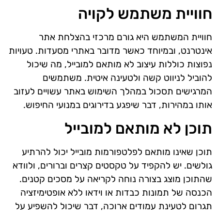
חוויית משתמש לקויה
חוויית המשתמש היא גורם מרכזי בהצלחת אתר
אינטרנט, ובמיוחד כאשר מדובר באתרי מסעדות. טעויות
נפוצות כוללות עיצוב לא מותאם למובייל, מה שיכול
להוביל לניווט קשה ולטעינה איטית. משתמשים
המרגישים תסכול במהלך השימוש באתר עשויים לעזוב
אותו במהירות, דבר שיפגע בדירוגים במנועי החיפוש.
תוכן לא מותאם למובייל
תוכן שאינו מותאם לפלטפורמות מובייל יכול להרתיע
גולשים. יש להקפיד על טקסטים קצרים וברורים, ולוודא
שהתוכן מוצג בצורה נוחה לקריאה על מסכים קטנים.
הכנסה של תמונות כבדות או וידאו ללא אופטימיזציה
תגרום לטעינת עמודים ארוכה, דבר שיכול להשפיע על