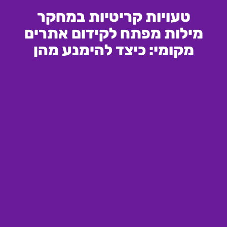
טעויות קריטיות במחקר
מילות מפתח לקידום אתרים
מקומי: כיצד להימנע מהן