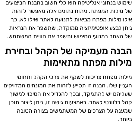
שימוש בנתוני אנליטיקה הוא כלי חשוב בהבנת הביצועים
של מילות המפתח. ניתוח נתונים אלה מאפשר לזהות
אילו מילות מפתח מביאות לתנועה לאתר ואילו לא. כך
ניתן לבצע אופטימיזציה ממוקדת, שתשפר את הנראות
של האתר במנועי החיפוש ותשפר את חוויית המשתמש.
הבנה מעמיקה של הקהל ובחירת
מילות מפתח מתאימות
מילות מפתח צריכות לשקף את צרכי הקהל ותחומי
העניין שלו. הבנה זו תסייע לזהות את המונחים המדויקים
שעליהם יש להתמקד, ובכך להגדיל את הסיכוי למשוך
קהל רלוונטי לאתר. באמצעות גישה זו, ניתן ליצור תוכן
שמענה על הצרכים של המשתמשים בצורה הטובה
ביותר.