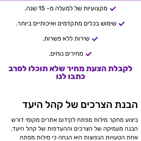
מקצועיות של למעלה מ- 15 שנה.
שימוש בכלים מתקדמים ואיכותיים ביותר.
שירות ללא פשרות.
מחירים נוחים.
לקבלת הצעת מחיר שלא תוכלו לסרב
כתבו לנו
הבנת הצרכים של קהל היעד
ביצוע מחקר מילות מפתח לקידום אתרים מקומי דורש
הבנה מעמיקה של הצרכים וההעדפות של קהל היעד.
אחת הטעויות הנפוצות היא הנחה כי מילות מפתח