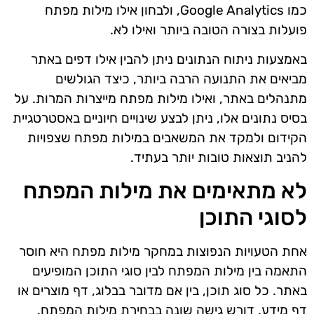
כמו Google Analytics, ולבחון אילו מילות מפתח
פועלות בצורה הטובה ביותר ואילו לא.
באמצעות ניתוח הנתונים ניתן להבין אילו דפים באתר
מביאים את התנועה הרבה ביותר, כיצד הגולשים
מתנהלים באתר, ואילו מילות מפתח מייצרות המרות. על
בסיס נתונים אלו, ניתן לבצע שינויים חיוניים באסטרטגיית
הקידום ולמקד את המשאבים במילות מפתח שצפויות
להניב תוצאות טובות יותר בעתיד.
לא מתאימים את מילות המפתח
לסוגי התוכן
אחת הטעויות הנפוצות במחקר מילות מפתח היא חוסר
התאמה בין מילות המפתח לבין סוגי התוכן המופיעים
באתר. כל סוג תוכן, בין אם מדובר בבלוג, דף מוצרים או
דף מידע, דורש גישה שונה בבחירת מילות המפתח.