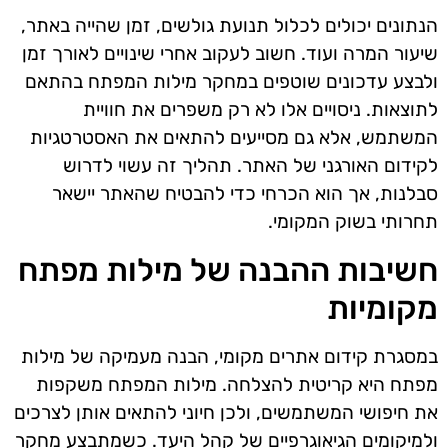
הנתונים יכולים לכלול תנועת גולשים, זמן שהייה באתר,
שיעור המרה ועוד. חשוב לעקוב אחרי שינויים לאורך זמן
ולבצע עדכונים שוטפים במחקר מילות המפתח בהתאם
לתוצאות. ניסויים אלו לא רק משפרים את חוויית
המשתמש, אלא גם מסייעים להתאים את האסטרטגיות
לקידום האורגני של האתר. תהליך זה עשוי לדרוש
סבלנות, אך הוא הכרחי כדי להבטיח שהאתר יישאר
תחרותי בשוק המקומי.
חשיבות ההבנה של מילות מפתח
מקומיות
במסגרת קידום אתרים מקומי, הבנה מעמיקה של מילות
מפתח היא קריטית להצלחה. מילות המפתח משקפות
את חיפושי המשתמשים, ולכן חיוני להתאים אותן לצרכים
ולמיקומים הגיאוגרפיים של קהל היעד. כשמתבצע מחקר