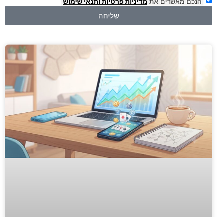
הנכם מאשרים את
מדיניות פרטיות
ותנאי שימוש
שליחה