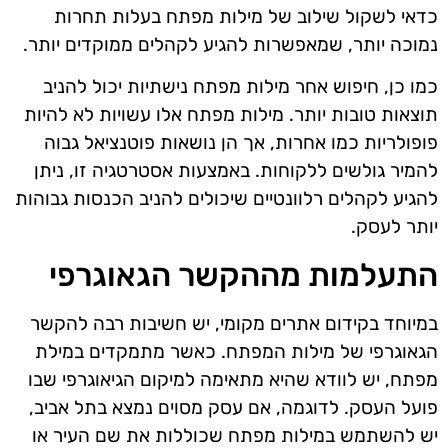
כדאי לשקול שילוב של מילות מפתח בעלות תחרות
נמוכה יותר, שמאפשרות להגיע לקהלים ממוקדים יותר.
כמו כן, חיפוש אחר מילות מפתח נישתיות יכול להניב
תוצאות טובות יותר. מילות מפתח אלו עשויות לא להיות
פופולריות כמו אחרות, אך הן נושאות פוטנציאל גבוה
להמיר גולשים ללקוחות. באמצעות אסטרטגיה זו, ניתן
להגיע לקהלים רלוונטיים שיכולים להניב הכנסות גבוהות
יותר לעסק.
התעלמות מההקשר הגאוגרפי
במיוחד בקידום אתרים מקומי, יש חשיבות רבה להקשר
הגאוגרפי של מילות המפתח. כאשר מתמקדים במילת
מפתח, יש לוודא שהיא מתאימה למיקום הגיאוגרפי שבו
פועל העסק. לדוגמה, אם עסק מסוים נמצא בתל אביב,
יש להשתמש במילות מפתח שכוללות את שם העיר או