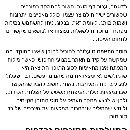
לדוגמה, עבור דף מוצר, חשוב להתמקד במונחים
שקשורים ישירות למוצר עצמו, כולל מאפיינים, יתרונות
ושמות מותג. לעומת זאת, בבלוג, ניתן להשתמש במילות
מפתח המיועדות לשאלות נפוצות או לנושאים שקשורים
לתחום העיסוק.
חוסר התאמה זו עלולה להוביל לתוכן שאינו ממוקד, מה
שמקשה על קידום האתר במנועי החיפוש. כאשר מילות
המפתח אינן מתאימות לסוג התוכן, התוצאה היא
שהגולשים לא ימצאו את מה שהם מחפשים, דבר שעלול
לפגוע ברמת המעורבות באתר. חשוב להבין שההקשר
שבו נמצאות מילות המפתח משפיע על הצלחת הקידום,
ולכן יש לבצע מחקר מעמיק על סוגי התוכן הקיימים
ולוודא שהמילים שנבחרות ממלאות את הצרכים של כל
סוג תוכן.