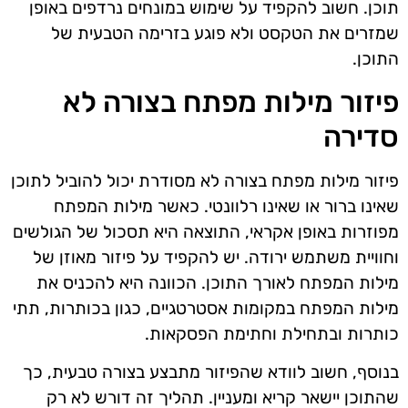
תוכן. חשוב להקפיד על שימוש במונחים נרדפים באופן
שמזרים את הטקסט ולא פוגע בזרימה הטבעית של
התוכן.
פיזור מילות מפתח בצורה לא
סדירה
פיזור מילות מפתח בצורה לא מסודרת יכול להוביל לתוכן
שאינו ברור או שאינו רלוונטי. כאשר מילות המפתח
מפוזרות באופן אקראי, התוצאה היא תסכול של הגולשים
וחוויית משתמש ירודה. יש להקפיד על פיזור מאוזן של
מילות המפתח לאורך התוכן. הכוונה היא להכניס את
מילות המפתח במקומות אסטרטגיים, כגון בכותרות, תתי
כותרות ובתחילת וחתימת הפסקאות.
בנוסף, חשוב לוודא שהפיזור מתבצע בצורה טבעית, כך
שהתוכן יישאר קריא ומעניין. תהליך זה דורש לא רק