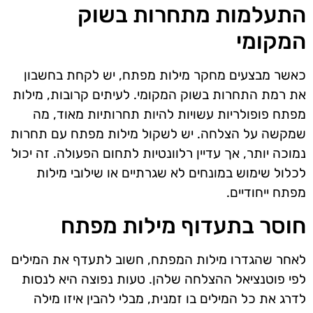
התעלמות מתחרות בשוק
המקומי
כאשר מבצעים מחקר מילות מפתח, יש לקחת בחשבון
את רמת התחרות בשוק המקומי. לעיתים קרובות, מילות
מפתח פופולריות עשויות להיות תחרותיות מאוד, מה
שמקשה על הצלחה. יש לשקול מילות מפתח עם תחרות
נמוכה יותר, אך עדיין רלוונטיות לתחום הפעולה. זה יכול
לכלול שימוש במונחים לא שגרתיים או שילובי מילות
מפתח ייחודיים.
חוסר בתעדוף מילות מפתח
לאחר שהגדרו מילות המפתח, חשוב לתעדף את המילים
לפי פוטנציאל ההצלחה שלהן. טעות נפוצה היא לנסות
לדרג את כל המילים בו זמנית, מבלי להבין איזו מילה