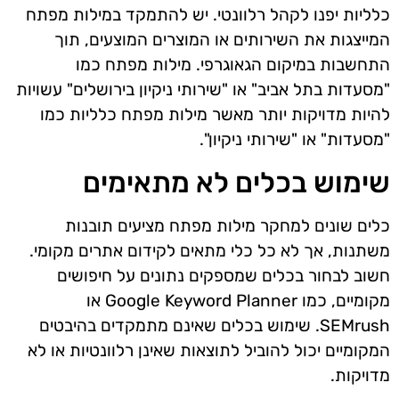
כלליות יפנו לקהל רלוונטי. יש להתמקד במילות מפתח
המייצגות את השירותים או המוצרים המוצעים, תוך
התחשבות במיקום הגאוגרפי. מילות מפתח כמו
"מסעדות בתל אביב" או "שירותי ניקיון בירושלים" עשויות
להיות מדויקות יותר מאשר מילות מפתח כלליות כמו
"מסעדות" או "שירותי ניקיון".
שימוש בכלים לא מתאימים
כלים שונים למחקר מילות מפתח מציעים תובנות
משתנות, אך לא כל כלי מתאים לקידום אתרים מקומי.
חשוב לבחור בכלים שמספקים נתונים על חיפושים
מקומיים, כמו Google Keyword Planner או
SEMrush. שימוש בכלים שאינם מתמקדים בהיבטים
המקומיים יכול להוביל לתוצאות שאינן רלוונטיות או לא
מדויקות.