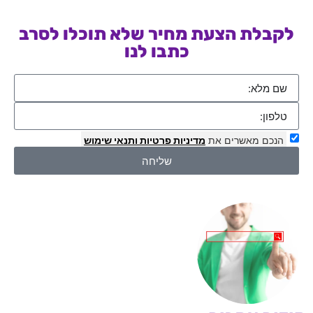
לקבלת הצעת מחיר שלא תוכלו לסרב
כתבו לנו
הנכם מאשרים את
מדיניות פרטיות
ותנאי שימוש
שליחה