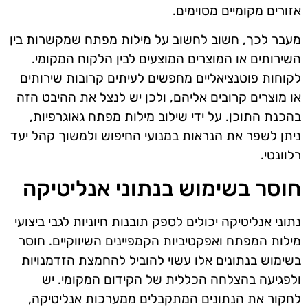
אזורים מקומיים מסוימים.
מעבר לכך, חשוב לחשוב על מילות מפתח שמקשרות בין
השירותים או המוצרים המוצעים לבין הלקוח המקומי.
לקוחות פוטנציאליים מחפשים לעיתים קרובות שירותים
או מוצרים קרובים אליהם, ולכן יש לנצל את ההיבט הזה
בהכנת התוכן. על ידי שילוב מילות מפתח גאוגרפיות,
ניתן לשפר את הנראות במנועי החיפוש ולמשוך קהל יעד
רלוונטי.
חוסר בשימוש בנתוני אנליטיקה
נתוני אנליטיקה יכולים לספק תובנות חיוניות לגבי ביצועי
מילות המפתח ואפקטיביות הקמפיינים השיווקיים. חוסר
בשימוש בנתונים אלו עשוי להוביל להחמצת הזדמנויות
ולפגיעה בהצלחה הכללית של הקידום המקומי. יש
לחקור את הנתונים המתקבלים ממערכות אנליטיקה,