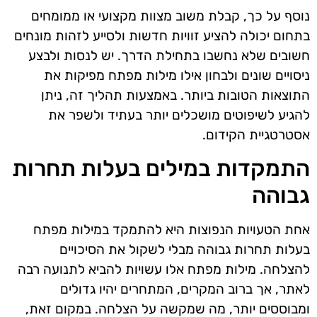
נוסף על כך, קבלת משוב מצוות מקצועי או ממומחים
בתחום יכולה להציע זוויות חדשות ולסייע לזהות מונחים
חשובים שלא נחשבו בתחילת הדרך. יש לנסות ולבצע
ניסויים שונים ולבחון אילו מילות מפתח מפיקות את
התוצאות הטובות ביותר. באמצעות תהליך זה, ניתן
להגיע לשיפוטים מושכלים יותר בעתיד ולשפר את
אסטרטגיית הקידום.
התמקדות במילים בעלות תחרות
גבוהה
אחת הטעויות הנפוצות היא להתמקד במילות מפתח
בעלות תחרות גבוהה מבלי לשקול את הסיכויים
להצלחה. מילות מפתח אלו עשויות להביא לתנועה רבה
לאתר, אך ברוב המקרים, המתחרים יהיו גדולים
ומבוססים יותר, מה שמקשה על הצלחה. במקום זאת,