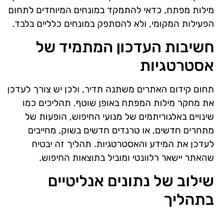
מילות מפתח, כדאי להתמקד במונחים המיוחדים לתחום
הפעילות המקומי, ולא להסתפק במונחים כלליים בלבד.
חשיבות העדכון המתמיד של
אסטרטגיות
תחום קידום האתרים משתנה תדיר, ולכן יש צורך לעדכן
את מחקר מילות המפתח באופן שוטף. תהליכים כמו
שינויים באלגוריתמים של מנועי החיפוש, הופעות של
מתחרים חדשים, או טרנדים חדשים בשוק, מחייבים
לעדכן את המידע והאסטרטגיות. תהליך זה יבטיח
שהאתר יישאר רלוונטי ומוביל בתוצאות החיפוש.
שילוב של נתונים אנליטיים
בתהליך