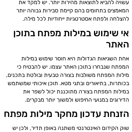
עשויה להביא לתוצאות מהירות יותר. יש למקד את
המאמצים בתחומים בהם קיימת סבירות גבוהה יותר
להצלחה ולפתח אסטרטגיות ייחודיות לכל מילה.
אי שימוש במילות מפתח בתוכן
האתר
אחת השגיאות הגדולות היא חוסר שימוש במילות
המפתח שנבחרו בתוכן האתר עצמו. יש להבטיח כי
מילות המפתח משולבות בצורה טבעית ובולטת בתכנים,
בכותרות, בתיאורים ובתגי מטא. תוכן איכותי שמשתמש
במילות המפתח בצורה מתוכננת יכול לשפר את
הדירוגים במנועי החיפוש ולמשוך יותר מבקרים.
הזנחת עדכון מחקר מילות מפתח
שוק הקידום האינטרנטי משתנה באופן תדיר, ולכן יש