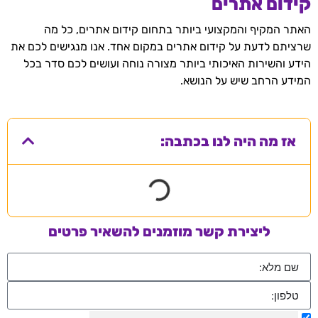
קידום אתרים
האתר המקיף והמקצועי ביותר בתחום קידום אתרים, כל מה
שרציתם לדעת על קידום אתרים במקום אחד. אנו מנגישים לכם את
הידע והשירות האיכותי ביותר מצורה נוחה ועושים לכם סדר בכל
המידע הרחב שיש על הנושא.
אז מה היה לנו בכתבה:
ליצירת קשר מוזמנים להשאיר פרטים