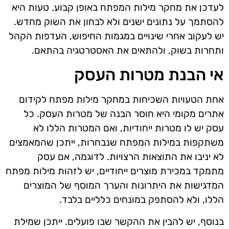
לעדכן את מחקר מילות המפתח באופן קבוע. טעות היא
להסתמך על נתונים ישנים ולא לבחון את השוק מחדש.
יש לעקוב אחרי שינויים במגמות החיפוש, העדפות הקהל
ותחרות בשוק, ולהתאים את האסטרטגיה בהתאם.
אי הבנת מטרות העסק
אחת הטעויות השכיחות במחקר מילות מפתח לקידום
אתרים מקומי היא חוסר הבנה של מטרות העסק. כל
עסק יש לו מטרות ייחודיות, ואם המטרות הללו לא
משתקפות במילות המפתח שנבחרות, ייתכן שהמאמצים
לא יניבו את התוצאות הרצויות. לדוגמה, אם עסק
מתמקד במכירת מוצרים ייחודיים, יש לזהות מילות מפתח
המדגישות את היתרונות והערך המוסף של המוצרים
הללו, ולא להסתפק במונחים כלליים בלבד.
בנוסף, יש להבין את ההקשר שבו פועלים. ייתכן שמילת