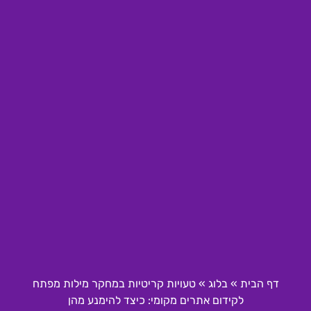
דף הבית
»
בלוג
»
טעויות קריטיות במחקר מילות מפתח
לקידום אתרים מקומי: כיצד להימנע מהן