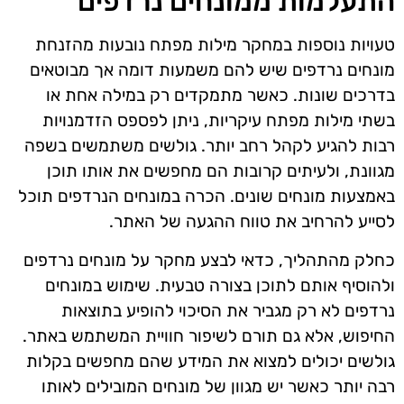
התעלמות ממונחים נרדפים
טעויות נוספות במחקר מילות מפתח נובעות מהזנחת
מונחים נרדפים שיש להם משמעות דומה אך מבוטאים
בדרכים שונות. כאשר מתמקדים רק במילה אחת או
בשתי מילות מפתח עיקריות, ניתן לפספס הזדמנויות
רבות להגיע לקהל רחב יותר. גולשים משתמשים בשפה
מגוונת, ולעיתים קרובות הם מחפשים את אותו תוכן
באמצעות מונחים שונים. הכרה במונחים הנרדפים תוכל
לסייע להרחיב את טווח ההגעה של האתר.
כחלק מהתהליך, כדאי לבצע מחקר על מונחים נרדפים
ולהוסיף אותם לתוכן בצורה טבעית. שימוש במונחים
נרדפים לא רק מגביר את הסיכוי להופיע בתוצאות
החיפוש, אלא גם תורם לשיפור חוויית המשתמש באתר.
גולשים יכולים למצוא את המידע שהם מחפשים בקלות
רבה יותר כאשר יש מגוון של מונחים המובילים לאותו