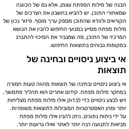
הבנה של מילות המפתח עצמן, אלא גם של הכוונה
שמאחורי התוכן. יש להביא בחשבון את הצרכים של
הקוראים ולוודא שהתוכן מספק ערך מוסף. פיזור נכון של
מילות מפתח מסייע במנועי החיפוש להבין את הנושא
המרכזי של התוכן, מה שמגביר את הסיכוי להתברג
במקומות גבוהים בתוצאות החיפוש.
אי ביצוע ניסויים ובחינה של
תוצאות
אי ביצוע ניסויים ובחינה של תוצאות מהווה טעות חמורה
במחקר מילות מפתח. קידום אתרים הוא תהליך מתמשך,
ויש לבצע ניסויים כדי לבדוק אילו מילות מפתח מצליחות
יותר ומהן האסטרטגיות המובילות לתוצאות משופרות.
על ידי ניתוח נתונים, ניתן להבין אילו מילות מפתח
מביאות לתנועה רבה יותר לאתר ואילו גרועות יותר.