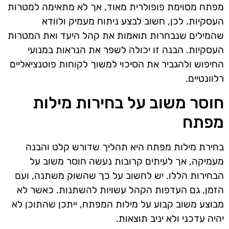
מפתח מסוימת פופולרית מאוד, אך לא מתאימה למטרות
העסקיות. לכן, חשוב לבצע ניתוח מעמיק ולוודא
שהמילים שנבחרות תואמות את קהל היעד ואת המטרות
העסקיות. הבנה זו יכולה לשפר את הנראות במנועי
החיפוש ולהגביר את הסיכוי למשוך לקוחות פוטנציאליים
רלוונטיים.
חוסר משוב על בחירות מילות
מפתח
בחירת מילות מפתח היא תהליך שדורש קלט והבנה
מעמיקה, אך לעיתים קרובות נעשה חוסר משוב על
הבחירות הללו. יש לחשוב על כך שהשוק משתנה, ועם
הזמן, גם העדפות הקהל עשויות להשתנות. כאשר לא
מבוצע משוב קבוע על מילות המפתח, ייתכן שהתוכן לא
יהיה עדכני ולא יניב תוצאות.