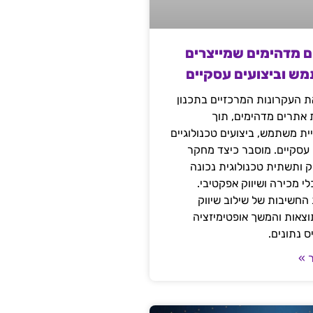
ם מדהימים שמייצרים
מש וביצועים עסקיים
 העקרונות המרכזיים בתכנון
ת אתרים מדהימים, תוך
ת משתמש, ביצועים טכנולוגיים
 עסקיים. מוסבר כיצד מחקר
יק ותשתית טכנולוגית נכונה
י מכירה ושיווק אפקטיבי.
החשיבות של שילוב שיווק
 תוצאות והמשך אופטימיזציה
 נתונים.
 »