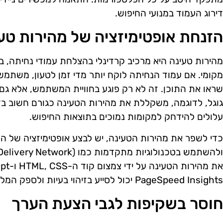
דירוג העמוד במנועי החיפוש.
הזנחת אופטימיזציה של מהירות טע
מהירות טעינה היא מרכיב קרדינלי בהצלחת עמודי נחיתה, 
מקומי. אם עמוד הנחיתה לוקח יותר מדי זמן לטעון, משתמשי
שראו את התוכן. זה לא רק פוגע בחוויית המשתמש, אלא גם מ
גוגל, לדוגמה, משקללת את מהירות הטעינה כגורם חשוב בדיר
עלולים להידחק למקומות נמוכים בתוצאות החיפוש.
כדי לשפר את מהירות הטעינה, יש לבצע אופטימיזציה של ה
PageSpeed Insights יכול לסייע בזיהוי בעיות ולספק המלצות לשיפורים.
חוסר בשקיפות לגבי הצעת הערך