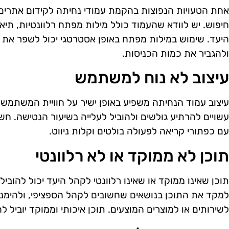
אחת הטעויות הנפוצות בהקמת עמודי נחיתה לקידום אתרים 
חיפוש. יש לוודא שהעמוד כולל מילות מפתח רלוונטיות, תיא
היעד. שימוש במילות מפתח באופן אסטרטגי יכול לשפר את 
ולהגביר את כמות הכניסות.
עיצוב לא נוח למשתמש
עיצוב עמוד הנחיתה משפיע באופן ישיר על חוויית המשתמש. 
עשויים להרתיע גולשים ולהוביל לעלייה בשיעור הנטישה. חשו
עם כפתורי קריאה לפעולה בולטים וקלות ניווט.
תוכן לא ממוקד או לא רלוונטי
תוכן שאינו ממוקד או שאינו רלוונטי לקהל היעד יכול להובי
למקד את התוכן בנושאים שחשובים לקהל הספציפי, ולהימנע
לשירותים או למוצרים המוצעים. תוכן איכותי וממוקד יובי