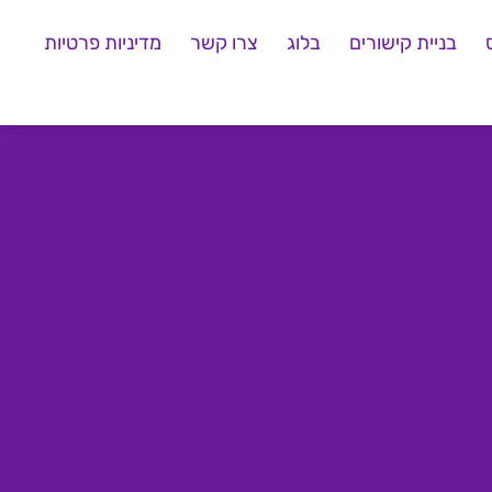
בניית קישורים
בלוג
צרו קשר
מדיניות פרטיות