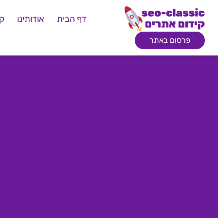
דף הבית
אודותינו
קי
פרסום באתר