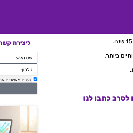
ליצירת קשר 
יים ביותר.
.
הנכם מאשרים את
לסרב כתבו לנו