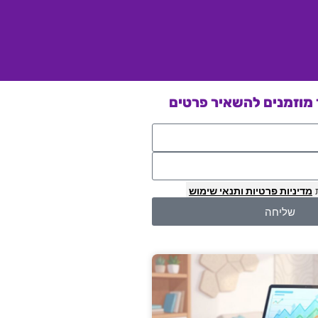
מוזמנים להשאיר פרטים
מדיניות פרטיות
ותנאי שימוש
שליחה