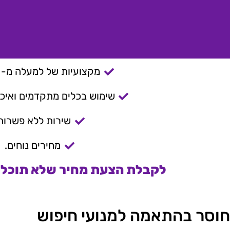
מקצועיות של למעלה מ- 15 שנה.
שימוש בכלים מתקדמים ואיכות
שירות ללא פשרות
מחירים נוחים.
לקבלת הצעת מחיר שלא תוכלו 
חוסר בהתאמה למנועי חיפוש