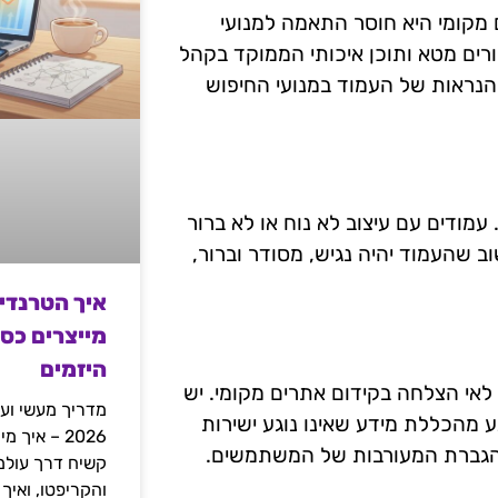
מקומי היא חוסר התאמה למנועי
ורים מטא ותוכן איכותי הממוקד בקהל
הנראות של העמוד במנועי החיפוש
עמודים עם עיצוב לא נוח או לא ברור
ב שהעמוד יהיה נגיש, מסודר וברור,
איך הטרנדי
מייצרים כס
היזמים
ל לאי הצלחה בקידום אתרים מקומי. יש
מדריך מעשי ועמ
 מהכללת מידע שאינו נוגע ישירות
2026 – איך
ל להגברת המעורבות של המשתמשים.
והקריפטו, ואיך