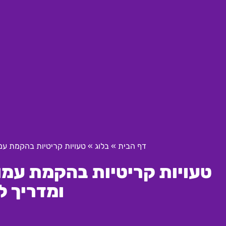
דף הבית
»
בלוג
»
טעויות קריטיות בהקמת עמ
טעויות קריטיות בהקמת עמוד
ומדריך ל