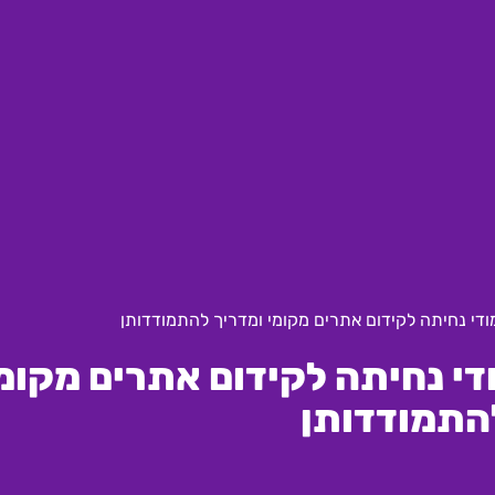
ודי נחיתה לקידום אתרים מקומי ומדריך להתמודדותן
י נחיתה לקידום אתרים מקומ
התמודדותן