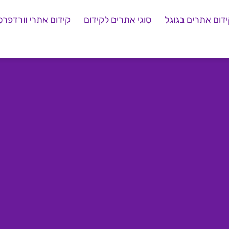
דום אתרים בגוגל
סוגי אתרים לקידום
קידום אתרי וורדפרס