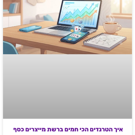
איך הטרנדים הכי חמים ברשת מייצרים כסף