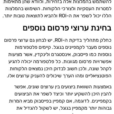
להשתמש בהמלצות אלה בזהירות, ולוודא שהן מתאימות
למטרות העסקיות ולצורכי הלקוחות. השימוש בהמלצות
הללו יכול לשפר את ה-ROI ולהביא לתוצאות טובות יותר.
בחינת ערוצי פרסום נוספים
כחלק מתהליך בדיקת ה-ROI, יש לבחון גם ערוצי פרסום
נוספים מעבר לקמפיינים בגוגל. קיימים פלטפורמות
נוספות כמו פייסבוק, אינסטגרם ולינקדין, אשר מציעות
אפשרויות פרסום מגוונות. כל פלטפורמה יכולה להגיע
לקהל שונה, ולכן חשוב לבדוק היכן נמצאים הלקוחות
הפוטנציאליים ומהו הערך שיכולים להעניק ערוצים אלו.
באמצעות השוואת ביצועים בין ערוצים שונים, אפשר
להבין היכן להשקיע יותר וכיצד לשפר את הביצועים
בקמפיינים. לדוגמה, אם קמפיין בפייסבוק מביא המרות
גבוהות יותר מקמפיין בגוגל, יש לשקול להגדיל את