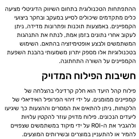
ההתפתחות הטכנולוגית בתחום השיווק הדיגיטלי מציעה
כלים מתקדמים שיכולים לסייע במעקב ובחקר ביצועי
הקמפיינים. באמצעות תוכנות ופתרונות מדידה, ניתן
לעקוב אחרי נתונים בזמן אמת, לנתח את התנהגות
המשתמשים ולבצע אופטימיזציה בהתאם. השימוש
בטכנולוגיות אלו מספק יתרון משמעותי בהבנת השפעת
הקמפיינים על השורה התחתונה.
חשיבות הפילוח המדויק
פילוח קהל היעד הוא חלק קרדינלי בהצלחה של
קמפיינים ממומנים. על ידי זיהוי הפרופיל האידיאלי של
הלקוחות, ניתן להתאים את המסרים וההצעות כך שיגיעו
ליעדים הנכונים. פילוח מדויק עוזר להקטין עלויות
ולהגביר את ה-ROI על ידי מיקוד במשתמשים שצפויים
להמיר או להתעניין במוצרים ובשירותים המוצעים.