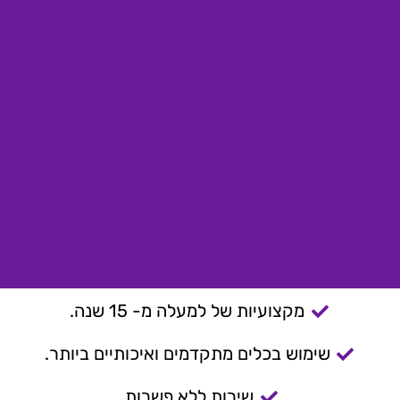
מקצועיות של למעלה מ- 15 שנה.
שימוש בכלים מתקדמים ואיכותיים ביותר.
שירות ללא פשרות.