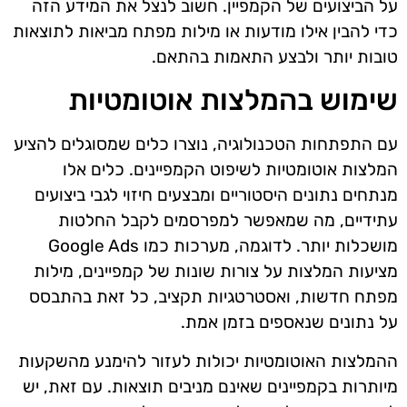
על הביצועים של הקמפיין. חשוב לנצל את המידע הזה
כדי להבין אילו מודעות או מילות מפתח מביאות לתוצאות
טובות יותר ולבצע התאמות בהתאם.
שימוש בהמלצות אוטומטיות
עם התפתחות הטכנולוגיה, נוצרו כלים שמסוגלים להציע
המלצות אוטומטיות לשיפוט הקמפיינים. כלים אלו
מנתחים נתונים היסטוריים ומבצעים חיזוי לגבי ביצועים
עתידיים, מה שמאפשר למפרסמים לקבל החלטות
מושכלות יותר. לדוגמה, מערכות כמו Google Ads
מציעות המלצות על צורות שונות של קמפיינים, מילות
מפתח חדשות, ואסטרטגיות תקציב, כל זאת בהתבסס
על נתונים שנאספים בזמן אמת.
ההמלצות האוטומטיות יכולות לעזור להימנע מהשקעות
מיותרות בקמפיינים שאינם מניבים תוצאות. עם זאת, יש