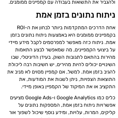
ולהגביר את התשואות בעבודה עם קמפיינים ממומנים.
ניתוח נתונים בזמן אמת
אחת הדרכים המתקדמות ביותר לבחון את ה-ROI
בקמפיינים ממומנים היא באמצעות ניתוח נתונים בזמן
אמת. ניתוח כזה מאפשר למפרסמים לקבל מידע מיידי
על ביצועי הקמפיינים, מה שמאפשר לבצע התאמות
מהירות בהתאם לתגובות השוק. בעידן הדיגיטלי, שבו
השינויים יכולים להיות מהירים, יש חשיבות רבה ליכולת
להגיב בזמן אמת. למשל, אם קמפיין מסוים לא מניב את
התוצאות הצפויות, ניתן לשנות את המודעות, את
התקציב או את המיקוד של הקמפיין באופן מיידי.
כלים כמו Google Analytics ו-Google Ads מציעים
אפשרויות ניתוח בזמן אמת, המספקות נתונים על
קליקים, המרות, עלויות, ומידע נוסף שיכול לשפוך אור