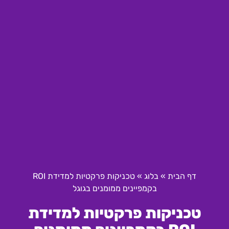
דף הבית
»
בלוג
»
טכניקות פרקטיות למדידת ROI
בקמפיינים ממומנים בגוגל
טכניקות פרקטיות למדידת