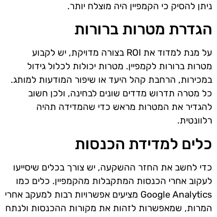
ניתן להסיק כי הקמפיין היה מוצלח יותר.
הגדרת מטרות ברורות
על מנת למדוד את ROI בצורה מדויקת, יש לקבוע
מטרות ברורות לקמפיין. מטרות יכולות לכלול גידול
במכירות, הרחבת קהל היעד או שיפור המודעות למותג.
כל מטרה תדרוש מדדים שונים לבחינה, ולכן חשוב
להגדיר את המטרות מראש כדי שהמדידה תהיה
רלוונטית.
כלים למדידת הכנסות
כדי לחשב את החזר ההשקעה, יש צורך בכלים שיסייעו
לעקוב אחרי הכנסות המתקבלות מהקמפיין. כלים כמו
Google Analytics מציעים אפשרויות רבות למעקב אחרי
המרות, שמאפשרות לזהות את מקורות ההכנסות ולנתח