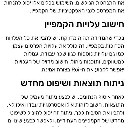
את התנהגות הגולשים. השימוש בכלים אלו יכול להנחות
את המפרסם לגבי האפקטיביות של הקמפיין.
חישוב עלויות הקמפיין
בכדי שהמדידה תהיה מדויקת, יש להבין את כל העלויות
הכרוכות בקמפיין. זה כולל את עלויות הפרסום עצמן,
כמו גם עלויות נוספות כגון שכר עבודה, עמלות
למשווקים, ותוכנות ניהול. חישוב מדויק של העלויות
יאפשר לקבוע את ה-Roi בצורה אמינה.
ניתוח תוצאות ושיפוט מחדש
לאחר איסוף הנתונים, יש לבצע ניתוח מעמיק של
התוצאות. חשוב לזהות אילו אסטרטגיות עבדו ואילו לא,
ולהבין את הסיבות לכך. ניתוח זה יכול להוביל לשיפוט
מחדש של הקמפיינים העתידיים, ולאפשר לבצע שינויים