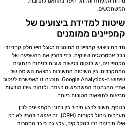
מילות המפתח והקהל היעד בהתאם לתגובות
המשתמשים.
שיטות למדידת ביצועים של
קמפיינים ממומנים
מדידת ביצועי קמפיינים ממומנים בגוגל היא חלק קרדינלי
בכל אסטרטגיה שיווקית. כדי להבין את ההשפעה של
הקמפיינים, יש לנקוט בגישות שונות לניתוח הנתונים
המתקבלים. בין השיטות החשובות נמצאת השיטה של
שימוש ב-Google Analytics. תוכנה זו מאפשרת לעקוב
אחרי התנהגות המשתמשים באתר, ולזהות אילו מודעות
מביאות לתוצאות הטובות ביותר.
בנוסף, חשוב לבצע חיבור בין נתוני הקמפיינים לבין
מערכות ניהול לקוחות (CRM). זה יאפשר להבין לא רק
אילו מודעות זכו להקליקים, אלא גם כיצד ההמרות