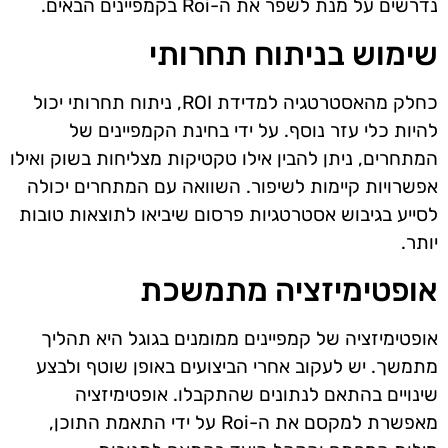
נדרשים על מנת לשפר את ה-Roi בקמפיינים הבאים.
שימוש בניתוח תחרותי
כחלק מהאסטרטגיה למדידת ROI, ניתוח תחרותי יכול
להיות כלי עזר נוסף. על ידי בחינת הקמפיינים של
המתחרים, ניתן להבין אילו טקטיקות מצליחות בשוק ואילו
אפשרויות קיימות לשיפור. השוואה עם המתחרים יכולה
לסייע בגיבוש אסטרטגיות פרסום שיביאו לתוצאות טובות
יותר.
אופטימיזציה מתמשכת
אופטימיזציה של קמפיינים ממומנים בגוגל היא תהליך
מתמשך. יש לעקוב אחרי הביצועים באופן שוטף ולבצע
שינויים בהתאם לנתונים שהתקבלו. אופטימיזציה
מאפשרת למקסם את ה-Roi על ידי התאמת התוכן,