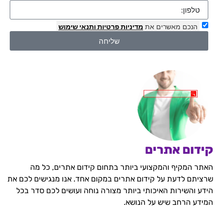
הנכם מאשרים את
מדיניות פרטיות
ותנאי שימוש
שליחה
קידום אתרים
האתר המקיף והמקצועי ביותר בתחום קידום אתרים, כל מה
שרציתם לדעת על קידום אתרים במקום אחד. אנו מנגישים לכם את
הידע והשירות האיכותי ביותר מצורה נוחה ועושים לכם סדר בכל
המידע הרחב שיש על הנושא.