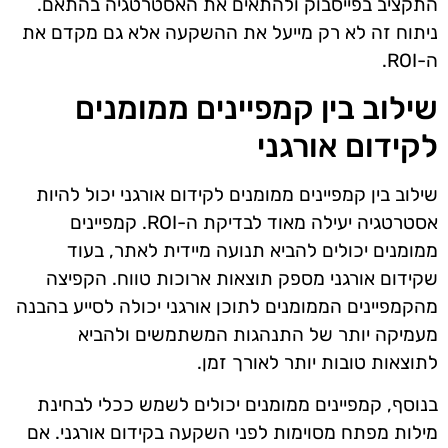
התקציב בפייסבוק ולהתאים את האסטרטגיה בהתאם.
ניתוח זה לא רק מייעל את ההשקעה אלא גם מקדם את
ה-ROI.
שילוב בין קמפיינים ממומנים
לקידום אורגני
שילוב בין קמפיינים ממומנים לקידום אורגני יכול להיות
אסטרטגיה יעילה מאוד לבדיקת ה-ROI. קמפיינים
ממומנים יכולים להביא תנועה מיידית לאתר, בעוד
שקידום אורגני מספק תוצאות ארוכות טווח. הקפיצה
מהקמפיינים הממומנים לתוכן אורגני יכולה לסייע בהבנה
מעמיקה יותר של התנהגות המשתמשים ולהביא
לתוצאות טובות יותר לאורך זמן.
בנוסף, קמפיינים ממומנים יכולים לשמש ככלי לבחינת
מילות מפתח מסוימות לפני השקעה בקידום אורגני. אם