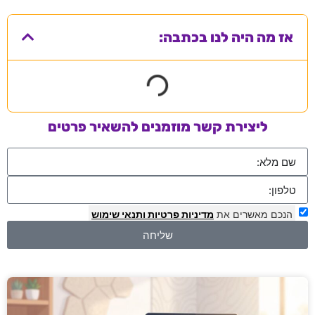
אז מה היה לנו בכתבה:
ליצירת קשר מוזמנים להשאיר פרטים
הנכם מאשרים את
מדיניות פרטיות
ותנאי שימוש
שליחה