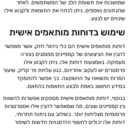
שמושכות את תשומת הלב של המשתמשים. לאחר
שהנתונים נאספים, ניתן לנתח את התוצאות ולקבוע אילו
שינויים יש לבצע.
שימוש בדוחות מותאמים אישית
דוחות מותאמים אישית הם כלי ניהולי חזק, אשר מאפשר
להבין את הביצועים של קמפיינים ממומנים בצורה
מעמיקה. באמצעות דוחות אלו, ניתן לקבוע אילו
פרמטרים יש לעקוב אחריהם, כגון עלויות פר קליק, שיעור
המרות ותשואה על ההשקעה. כך אפשר להתמקד
במידע החשוב באמת ולבצע התאמות בהתאם.
בנוסף, דוחות מותאמים אישית מספקים אפשרות להשוות
בין קמפיינים שונים, מה שמאפשר להבין אילו אסטרטגיות
פרסומיות מצליחות יותר. בשילוב עם ניתוח תחרותי,
דוחות אלו יכולים לחשוף הזדמנויות חדשות לשיפור