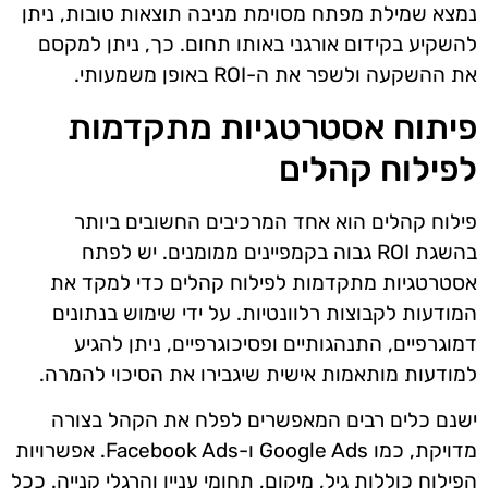
נמצא שמילת מפתח מסוימת מניבה תוצאות טובות, ניתן
להשקיע בקידום אורגני באותו תחום. כך, ניתן למקסם
את ההשקעה ולשפר את ה-ROI באופן משמעותי.
פיתוח אסטרטגיות מתקדמות
לפילוח קהלים
פילוח קהלים הוא אחד המרכיבים החשובים ביותר
בהשגת ROI גבוה בקמפיינים ממומנים. יש לפתח
אסטרטגיות מתקדמות לפילוח קהלים כדי למקד את
המודעות לקבוצות רלוונטיות. על ידי שימוש בנתונים
דמוגרפיים, התנהגותיים ופסיכוגרפיים, ניתן להגיע
למודעות מותאמות אישית שיגבירו את הסיכוי להמרה.
ישנם כלים רבים המאפשרים לפלח את הקהל בצורה
מדויקת, כמו Google Ads ו-Facebook Ads. אפשרויות
הפילוח כוללות גיל, מיקום, תחומי עניין והרגלי קנייה. ככל