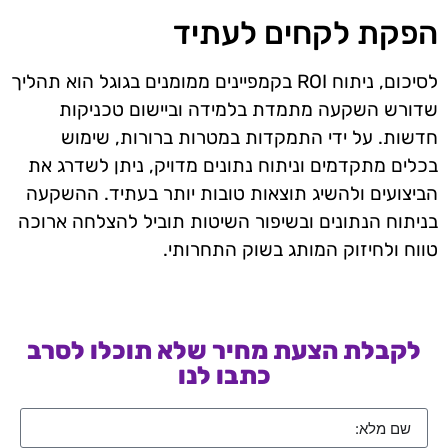
הפקת לקחים לעתיד
לסיכום, ניתוח ROI בקמפיינים ממומנים בגוגל הוא תהליך
שדורש השקעה מתמדת בלמידה וביישום טכניקות
חדשות. על ידי התמקדות במטרות ברורות, שימוש
בכלים מתקדמים וניתוח נתונים מדויק, ניתן לשדרג את
הביצועים ולהשיג תוצאות טובות יותר בעתיד. ההשקעה
בניתוח הנתונים ובשיפור השיטות תוביל להצלחה ארוכה
טווח ולחיזוק המותג בשוק התחרותי.
לקבלת הצעת מחיר שלא תוכלו לסרב
כתבו לנו