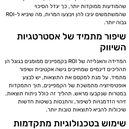
שהמודעות ממוקדות יותר, כך יגדל הסיכוי
שהמשתמשים יגיבו להן ויבצעו המרות, מה שיביא ל-ROI
גבוה יותר.
שיפור מתמיד של אסטרטגיות
השיווק
המדידה והאנליזה של ROI בקמפיינים ממומנים בגוגל הן
תהליכים דינמיים שמחייבים גישה אקטיבית ושיפור
מתמיד. על מנת למקסם את התוצאות, יש לבצע
אופטימיזציה מתמשכת של הקמפיינים, תוך התמקדות
במטרות שנקבעו מראש. תהליך זה כולל ניתוח תוצאות,
זיהוי הזדמנויות לשיפור, והתנסות בשיטות חדשות
שיכולות להביא לתוצאות טובות יותר.
שימוש בטכנולוגיות מתקדמות