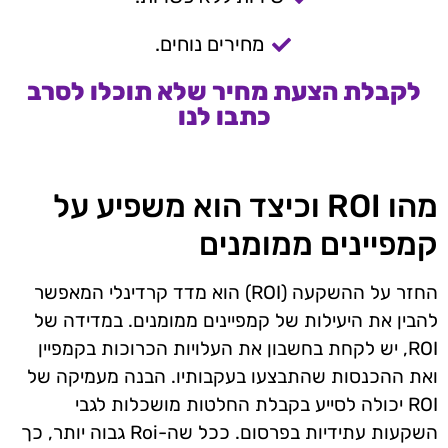
מחירים נוחים.
לקבלת הצעת מחיר שלא תוכלו לסרב
כתבו לנו
מהו ROI וכיצד הוא משפיע על
קמפיינים ממומנים
החזר על ההשקעה (ROI) הוא מדד קרדינלי המאפשר
להבין את היעילות של קמפיינים ממומנים. במדידה של
ROI, יש לקחת בחשבון את העלויות הכרוכות בקמפיין
ואת ההכנסות שהתבצעו בעקבותיו. הבנה מעמיקה של
ROI יכולה לסייע בקבלת החלטות מושכלות לגבי
השקעות עתידיות בפרסום. ככל שה-Roi גבוה יותר, כך