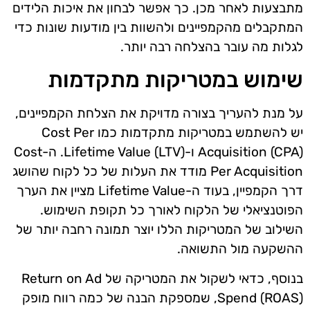
מתבצעות לאחר מכן. כך אפשר לבחון את איכות הלידים
המתקבלים מהקמפיינים ולהשוות בין מודעות שונות כדי
לגלות מה עובר בהצלחה רבה יותר.
שימוש במטריקות מתקדמות
על מנת להעריך בצורה מדויקת את הצלחת הקמפיינים,
יש להשתמש במטריקות מתקדמות כמו Cost Per
Acquisition (CPA) ו-Lifetime Value (LTV). ה-Cost
Per Acquisition מודד את העלות של כל לקוח שהושג
דרך הקמפיין, בעוד ה-Lifetime Value מציין את הערך
הפוטנציאלי של הלקוח לאורך כל תקופת השימוש.
השילוב של המטריקות הללו יוצר תמונה רחבה יותר של
ההשקעה מול התשואה.
בנוסף, כדאי לשקול את המטריקה של Return on Ad
Spend (ROAS), שמספקת הבנה של כמה רווח מופק